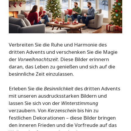
Verbreiten Sie die Ruhe und Harmonie des
dritten Advents und verschenken Sie die Magie
der
Vorweihnachtszeit
. Diese Bilder erinnern
daran, das Leben zu genießen und sich auf die
besinnliche Zeit einzulassen.
Erleben Sie die
Besinnlichkeit
des dritten Advents
mit unseren ausdrucksstarken Bildern und
lassen Sie sich von der
Winterstimmung
verzaubern. Von
Kerzenschein
bis hin zu
festlichen Dekorationen – diese Bilder bringen
den inneren Frieden und die Vorfreude auf das