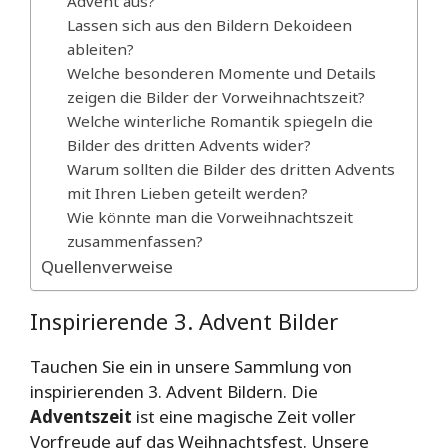
Advent aus?
Lassen sich aus den Bildern Dekoideen
ableiten?
Welche besonderen Momente und Details
zeigen die Bilder der Vorweihnachtszeit?
Welche winterliche Romantik spiegeln die
Bilder des dritten Advents wider?
Warum sollten die Bilder des dritten Advents
mit Ihren Lieben geteilt werden?
Wie könnte man die Vorweihnachtszeit
zusammenfassen?
Quellenverweise
Inspirierende 3. Advent Bilder
Tauchen Sie ein in unsere Sammlung von
inspirierenden 3. Advent Bildern. Die
Adventszeit
ist eine magische Zeit voller
Vorfreude auf das Weihnachtsfest. Unsere