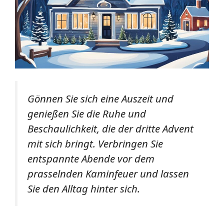
Gönnen Sie sich eine Auszeit und
genießen Sie die Ruhe und
Beschaulichkeit, die der dritte Advent
mit sich bringt. Verbringen Sie
entspannte Abende vor dem
prasselnden Kaminfeuer und lassen
Sie den Alltag hinter sich.