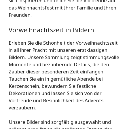
sich inspirieren und teilen Sie die Vorfreude auf
das Weihnachtsfest mit Ihrer Familie und Ihren
Freunden.
Vorweihnachtszeit in Bildern
Erleben Sie die Schönheit der Vorweihnachtszeit
in all ihrer Pracht mit unseren erstklassigen
Bildern. Unsere Sammlung zeigt stimmungsvolle
Momente und bezaubernde Details, die den
Zauber dieser besonderen Zeit einfangen.
Tauchen Sie ein in gemütliche Abende bei
Kerzenschein, bewundern Sie festliche
Dekorationen und lassen Sie sich von der
Vorfreude und Besinnlichkeit des Advents
verzaubern.
Unsere Bilder sind sorgfältig ausgewählt und