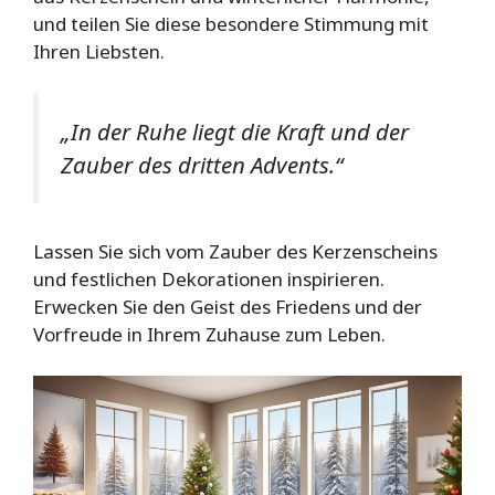
und teilen Sie diese besondere Stimmung mit
Ihren Liebsten.
„In der Ruhe liegt die Kraft und der
Zauber des dritten Advents.“
Lassen Sie sich vom Zauber des Kerzenscheins
und festlichen Dekorationen inspirieren.
Erwecken Sie den Geist des Friedens und der
Vorfreude in Ihrem Zuhause zum Leben.