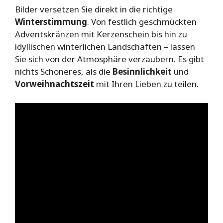
Bilder versetzen Sie direkt in die richtige
Winterstimmung
. Von festlich geschmückten
Adventskränzen mit Kerzenschein bis hin zu
idyllischen winterlichen Landschaften – lassen
Sie sich von der Atmosphäre verzaubern. Es gibt
nichts Schöneres, als die
Besinnlichkeit
und
Vorweihnachtszeit
mit Ihren Lieben zu teilen.