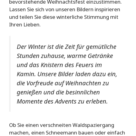
bevorstehende Weihnachtsfest einzustimmen.
Lassen Sie sich von unseren Bildern inspirieren
und teilen Sie diese winterliche Stimmung mit
Ihren Lieben.
Der Winter ist die Zeit für gemütliche
Stunden zuhause, warme Getränke
und das Knistern des Feuers im
Kamin. Unsere Bilder laden dazu ein,
die Vorfreude auf Weihnachten zu
genießen und die besinnlichen
Momente des Advents zu erleben.
Ob Sie einen verschneiten Waldspaziergang
machen, einen Schneemann bauen oder einfach