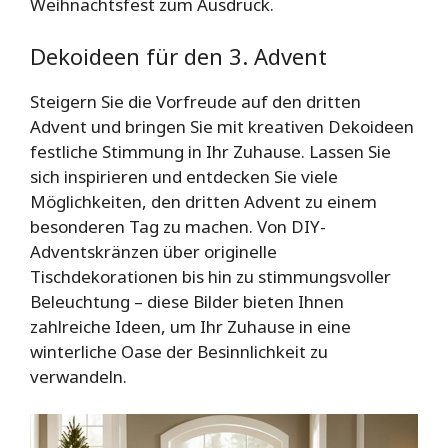
Weihnachtsfest zum Ausdruck.
Dekoideen für den 3. Advent
Steigern Sie die Vorfreude auf den dritten
Advent und bringen Sie mit kreativen Dekoideen
festliche Stimmung in Ihr Zuhause. Lassen Sie
sich inspirieren und entdecken Sie viele
Möglichkeiten, den dritten Advent zu einem
besonderen Tag zu machen. Von DIY-
Adventskränzen über originelle
Tischdekorationen bis hin zu stimmungsvoller
Beleuchtung – diese Bilder bieten Ihnen
zahlreiche Ideen, um Ihr Zuhause in eine
winterliche Oase der Besinnlichkeit zu
verwandeln.