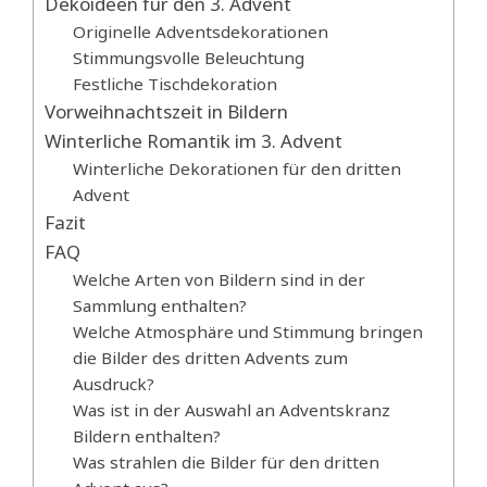
Dekoideen für den 3. Advent
Originelle Adventsdekorationen
Stimmungsvolle Beleuchtung
Festliche Tischdekoration
Vorweihnachtszeit in Bildern
Winterliche Romantik im 3. Advent
Winterliche Dekorationen für den dritten
Advent
Fazit
FAQ
Welche Arten von Bildern sind in der
Sammlung enthalten?
Welche Atmosphäre und Stimmung bringen
die Bilder des dritten Advents zum
Ausdruck?
Was ist in der Auswahl an Adventskranz
Bildern enthalten?
Was strahlen die Bilder für den dritten