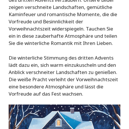
zeigen verschneite Landschaften, gemütliche
Kaminfeuer und romantische Momente, die die
Vorfreude und Besinnlichkeit der
Vorweihnachtszeit widerspiegeln. Tauchen Sie
ein in diese zauberhafte Atmosphäre und teilen
Sie die winterliche Romantik mit Ihren Lieben.
Die winterliche Stimmung des dritten Advents
lädt dazu ein, sich warm einzukuscheln und den
Anblick verschneiter Landschaften zu genießen.
Die weiße Pracht verleiht der Vorweihnachtszeit
eine besondere Atmosphäre und lässt die
Vorfreude auf das Fest wachsen.