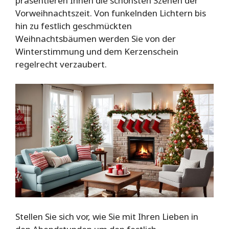
präsentieren Ihnen die schönsten Szenen der
Vorweihnachtszeit. Von funkelnden Lichtern bis
hin zu festlich geschmückten
Weihnachtsbäumen werden Sie von der
Winterstimmung und dem Kerzenschein
regelrecht verzaubert.
Stellen Sie sich vor, wie Sie mit Ihren Lieben in