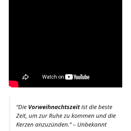
“Die
Vorweihnachtszeit
ist die beste
Zeit, um zur Ruhe zu kommen und die
Kerzen anzuzünden.” – Unbekannt