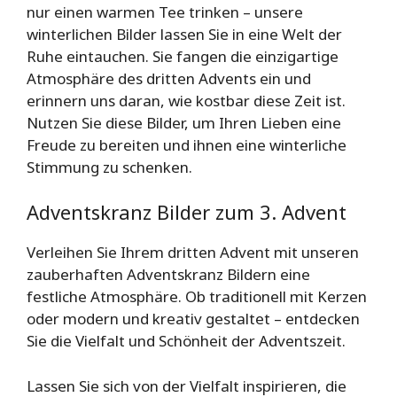
nur einen warmen Tee trinken – unsere
winterlichen Bilder lassen Sie in eine Welt der
Ruhe eintauchen. Sie fangen die einzigartige
Atmosphäre des dritten Advents ein und
erinnern uns daran, wie kostbar diese Zeit ist.
Nutzen Sie diese Bilder, um Ihren Lieben eine
Freude zu bereiten und ihnen eine winterliche
Stimmung zu schenken.
Adventskranz Bilder zum 3. Advent
Verleihen Sie Ihrem dritten Advent mit unseren
zauberhaften Adventskranz Bildern eine
festliche Atmosphäre. Ob traditionell mit Kerzen
oder modern und kreativ gestaltet – entdecken
Sie die Vielfalt und Schönheit der Adventszeit.
Lassen Sie sich von der Vielfalt inspirieren, die