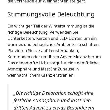
die Vorfreude auf Weihnachten steigert.
Stimmungsvolle Beleuchtung
Ein wichtiger Teil der Winterstimmung ist die
richtige Beleuchtung. Verwenden Sie
Lichterketten, Kerzen und LED-Lichter, um ein
warmes und behagliches Ambiente zu schaffen.
Platzieren Sie sie auf Fensterbänken,
Kommoden oder um Ihren Adventskranz herum.
Das gedämpfte Licht sorgt für eine gemütliche
Atmosphäre und lässt Ihr Zuhause in
weihnachtlichem Glanz erstrahlen.
„Die richtige Dekoration schafft eine
festliche Atmosphäre und lässt den
dritten Advent zu etwas Besonderem