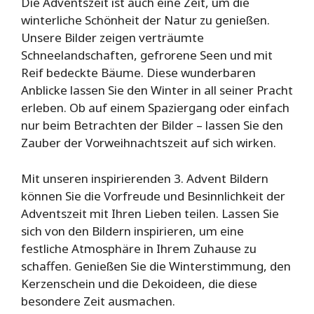
Die Adventszeit ist auch eine Zeit, um die
winterliche Schönheit der Natur zu genießen.
Unsere Bilder zeigen verträumte
Schneelandschaften, gefrorene Seen und mit
Reif bedeckte Bäume. Diese wunderbaren
Anblicke lassen Sie den Winter in all seiner Pracht
erleben. Ob auf einem Spaziergang oder einfach
nur beim Betrachten der Bilder – lassen Sie den
Zauber der Vorweihnachtszeit auf sich wirken.
Mit unseren inspirierenden 3. Advent Bildern
können Sie die Vorfreude und Besinnlichkeit der
Adventszeit mit Ihren Lieben teilen. Lassen Sie
sich von den Bildern inspirieren, um eine
festliche Atmosphäre in Ihrem Zuhause zu
schaffen. Genießen Sie die Winterstimmung, den
Kerzenschein und die Dekoideen, die diese
besondere Zeit ausmachen.