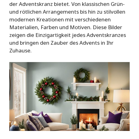
der Adventskranz bietet. Von klassischen Grün-
und rötlichen Arrangements bis hin zu stilvollen
modernen Kreationen mit verschiedenen
Materialien, Farben und Motiven. Diese Bilder
zeigen die Einzigartigkeit jedes Adventskranzes
und bringen den Zauber des Advents in Ihr
Zuhause.