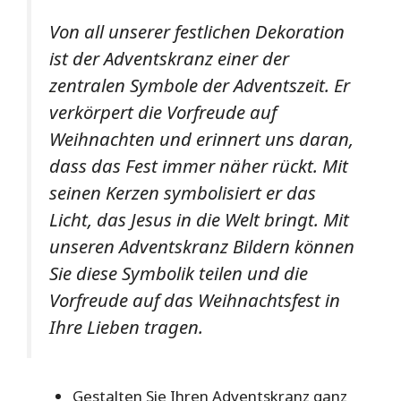
Von all unserer festlichen Dekoration
ist der Adventskranz einer der
zentralen Symbole der Adventszeit. Er
verkörpert die Vorfreude auf
Weihnachten und erinnert uns daran,
dass das Fest immer näher rückt. Mit
seinen Kerzen symbolisiert er das
Licht, das Jesus in die Welt bringt. Mit
unseren Adventskranz Bildern können
Sie diese Symbolik teilen und die
Vorfreude auf das Weihnachtsfest in
Ihre Lieben tragen.
Gestalten Sie Ihren Adventskranz ganz