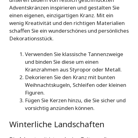
Adventskränzen inspirieren und gestalten Sie
einen eigenen, einzigartigen Kranz. Mit ein
wenig Kreativität und den richtigen Materialien
schaffen Sie ein wunderschönes und persönliches
Dekorationsstück.
Verwenden Sie klassische Tannenzweige
und binden Sie diese um einen
Kranzrahmen aus Styropor oder Metall.
Dekorieren Sie den Kranz mit bunten
Weihnachtskugeln, Schleifen oder kleinen
Figuren.
Fügen Sie Kerzen hinzu, die Sie sicher und
vorsichtig anzünden können.
Winterliche Landschaften