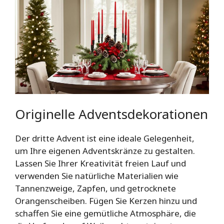
Originelle Adventsdekorationen
Der dritte Advent ist eine ideale Gelegenheit,
um Ihre eigenen Adventskränze zu gestalten.
Lassen Sie Ihrer Kreativität freien Lauf und
verwenden Sie natürliche Materialien wie
Tannenzweige, Zapfen, und getrocknete
Orangenscheiben. Fügen Sie Kerzen hinzu und
schaffen Sie eine gemütliche Atmosphäre, die