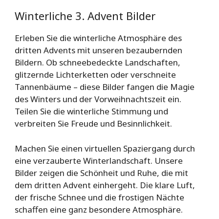
Winterliche 3. Advent Bilder
Erleben Sie die winterliche Atmosphäre des
dritten Advents mit unseren bezaubernden
Bildern. Ob schneebedeckte Landschaften,
glitzernde Lichterketten oder verschneite
Tannenbäume – diese Bilder fangen die Magie
des Winters und der Vorweihnachtszeit ein.
Teilen Sie die winterliche Stimmung und
verbreiten Sie Freude und Besinnlichkeit.
Machen Sie einen virtuellen Spaziergang durch
eine verzauberte Winterlandschaft. Unsere
Bilder zeigen die Schönheit und Ruhe, die mit
dem dritten Advent einhergeht. Die klare Luft,
der frische Schnee und die frostigen Nächte
schaffen eine ganz besondere Atmosphäre.