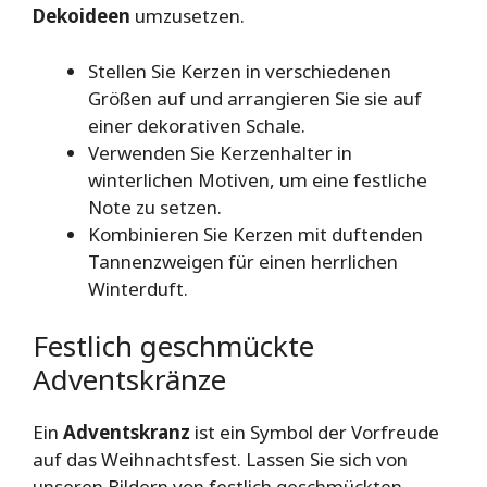
Dekoideen
umzusetzen.
Stellen Sie Kerzen in verschiedenen
Größen auf und arrangieren Sie sie auf
einer dekorativen Schale.
Verwenden Sie Kerzenhalter in
winterlichen Motiven, um eine festliche
Note zu setzen.
Kombinieren Sie Kerzen mit duftenden
Tannenzweigen für einen herrlichen
Winterduft.
Festlich geschmückte
Adventskränze
Ein
Adventskranz
ist ein Symbol der Vorfreude
auf das Weihnachtsfest. Lassen Sie sich von
unseren Bildern von festlich geschmückten