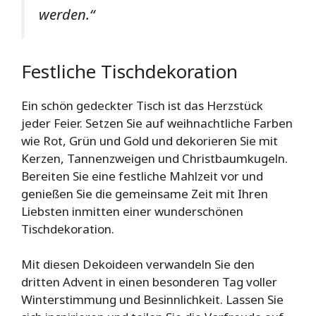
werden.“
Festliche Tischdekoration
Ein schön gedeckter Tisch ist das Herzstück
jeder Feier. Setzen Sie auf weihnachtliche Farben
wie Rot, Grün und Gold und dekorieren Sie mit
Kerzen, Tannenzweigen und Christbaumkugeln.
Bereiten Sie eine festliche Mahlzeit vor und
genießen Sie die gemeinsame Zeit mit Ihren
Liebsten inmitten einer wunderschönen
Tischdekoration.
Mit diesen Dekoideen verwandeln Sie den
dritten Advent in einen besonderen Tag voller
Winterstimmung und Besinnlichkeit. Lassen Sie