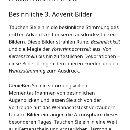
Besinnliche 3. Advent Bilder
Tauchen Sie ein in die besinnliche Stimmung des
dritten Advents mit unseren ausdrucksstarken
Bildern. Diese Bilder strahlen Ruhe,
Besinnlichkeit
und die Magie der
Vorweihnachtszeit
aus. Von
Kerzenschein
bis hin zu festlichen Dekorationen –
diese Bilder bringen den inneren Frieden und die
Winterstimmung
zum Ausdruck.
Genießen Sie die stimmungsvollen
Momentaufnahmen von besinnlichen
Augenblicken und lassen Sie sich von der
Vorfreude auf das Weihnachtsfest verzaubern.
Unsere Bilder einfangen die Atmosphäre dieses
besonderen Tages. Tauchen Sie ein in eine Welt
aus Kerzenschein und winterlicher Harmonie,