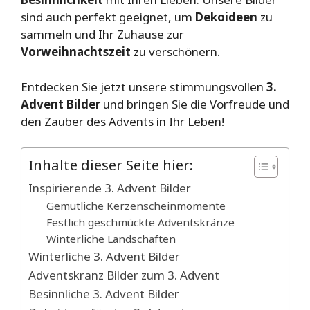
sind auch perfekt geeignet, um
Dekoideen
zu
sammeln und Ihr Zuhause zur
Vorweihnachtszeit
zu verschönern.
Entdecken Sie jetzt unsere stimmungsvollen
3.
Advent Bilder
und bringen Sie die Vorfreude und
den Zauber des Advents in Ihr Leben!
Inhalte dieser Seite hier:
Inspirierende 3. Advent Bilder
Gemütliche Kerzenscheinmomente
Festlich geschmückte Adventskränze
Winterliche Landschaften
Winterliche 3. Advent Bilder
Adventskranz Bilder zum 3. Advent
Besinnliche 3. Advent Bilder