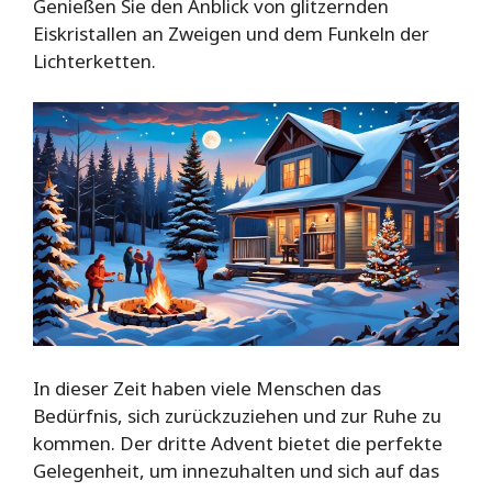
Genießen Sie den Anblick von glitzernden
Eiskristallen an Zweigen und dem Funkeln der
Lichterketten.
In dieser Zeit haben viele Menschen das
Bedürfnis, sich zurückzuziehen und zur Ruhe zu
kommen. Der dritte Advent bietet die perfekte
Gelegenheit, um innezuhalten und sich auf das