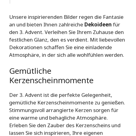
Unsere inspirierenden Bilder regen die Fantasie
an und bieten Ihnen zahlreiche
Dekoideen
für
den 3. Advent. Verleihen Sie Ihrem Zuhause den
festlichen Glanz, den es verdient. Mit liebevollen
Dekorationen schaffen Sie eine einladende
Atmosphäre, in der sich alle wohlfühlen werden.
Gemütliche
Kerzenscheinmomente
Der 3. Advent ist die perfekte Gelegenheit,
gemütliche Kerzenscheinmomente zu genießen.
Stimmungsvoll arrangierte Kerzen sorgen für
eine warme und behagliche Atmosphäre.
Erleben Sie den Zauber des Kerzenscheins und
lassen Sie sich inspirieren, Ihre eigenen