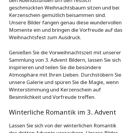
den Abendstunden um den festlich
geschmückten Weihnachtsbaum sitzen und bei
Kerzenschein gemütlich beisammen sind.
Unsere Bilder fangen genau diese wundervollen
Momente ein und bringen die Vorfreude auf das
Weihnachtsfest zum Ausdruck.
Genießen Sie die Vorweihnachtszeit mit unserer
Sammlung von 3. Advent Bildern, lassen Sie sich
inspirieren und teilen Sie die besondere
Atmosphäre mit Ihren Lieben. Durchstöbern Sie
unsere Galerie und spüren Sie die Magie, wenn
Winterstimmung und Kerzenschein auf
Besinnlichkeit und Vorfreude treffen.
Winterliche Romantik im 3. Advent
Lassen Sie sich von der winterlichen Romantik
des dritten Advents verzaubern. Unsere Bilder