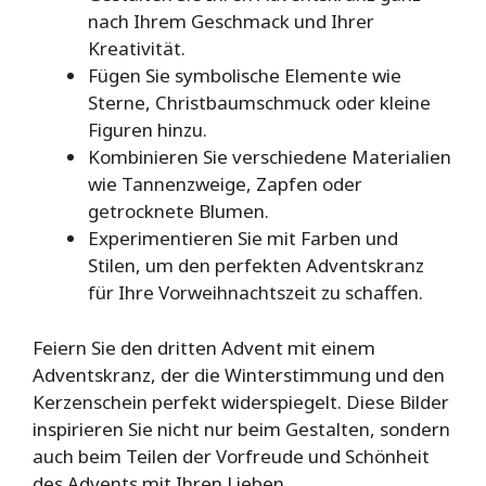
nach Ihrem Geschmack und Ihrer
Kreativität.
Fügen Sie symbolische Elemente wie
Sterne, Christbaumschmuck oder kleine
Figuren hinzu.
Kombinieren Sie verschiedene Materialien
wie Tannenzweige, Zapfen oder
getrocknete Blumen.
Experimentieren Sie mit Farben und
Stilen, um den perfekten Adventskranz
für Ihre Vorweihnachtszeit zu schaffen.
Feiern Sie den dritten Advent mit einem
Adventskranz, der die Winterstimmung und den
Kerzenschein perfekt widerspiegelt. Diese Bilder
inspirieren Sie nicht nur beim Gestalten, sondern
auch beim Teilen der Vorfreude und Schönheit
des Advents mit Ihren Lieben.