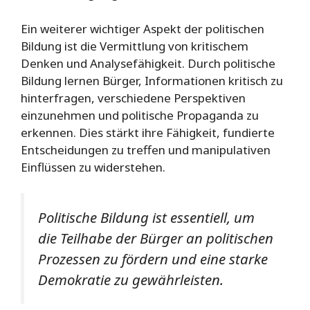
Ein weiterer wichtiger Aspekt der politischen
Bildung ist die Vermittlung von kritischem
Denken und Analysefähigkeit. Durch politische
Bildung lernen Bürger, Informationen kritisch zu
hinterfragen, verschiedene Perspektiven
einzunehmen und politische Propaganda zu
erkennen. Dies stärkt ihre Fähigkeit, fundierte
Entscheidungen zu treffen und manipulativen
Einflüssen zu widerstehen.
Politische Bildung ist essentiell, um
die Teilhabe der Bürger an politischen
Prozessen zu fördern und eine starke
Demokratie zu gewährleisten.