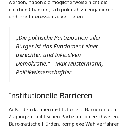
werden, haben sie möglicherweise nicht die
gleichen Chancen, sich politisch zu engagieren
und ihre Interessen zu vertreten.
„Die politische Partizipation aller
Bürger ist das Fundament einer
gerechten und inklusiven
Demokratie.“ – Max Mustermann,
Politikwissenschaftler
Institutionelle Barrieren
Außerdem können institutionelle Barrieren den
Zugang zur politischen Partizipation erschweren.
Bürokratische Hürden, komplexe Wahlverfahren