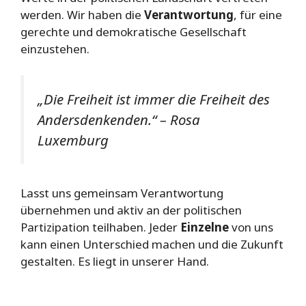
werden. Wir haben die
Verantwortung
, für eine
gerechte und demokratische Gesellschaft
einzustehen.
„Die Freiheit ist immer die Freiheit des
Andersdenkenden.“ – Rosa
Luxemburg
Lasst uns gemeinsam Verantwortung
übernehmen und aktiv an der politischen
Partizipation teilhaben. Jeder
Einzelne
von uns
kann einen Unterschied machen und die Zukunft
gestalten. Es liegt in unserer Hand.