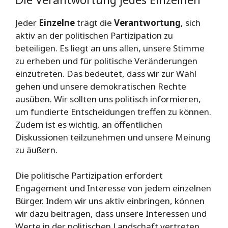
Jeder
Einzelne
trägt die
Verantwortung
, sich
aktiv an der politischen Partizipation zu
beteiligen. Es liegt an uns allen, unsere Stimme
zu erheben und für politische Veränderungen
einzutreten. Das bedeutet, dass wir zur Wahl
gehen und unsere demokratischen Rechte
ausüben. Wir sollten uns politisch informieren,
um fundierte Entscheidungen treffen zu können.
Zudem ist es wichtig, an öffentlichen
Diskussionen teilzunehmen und unsere Meinung
zu äußern.
Die politische Partizipation erfordert
Engagement und Interesse von jedem einzelnen
Bürger. Indem wir uns aktiv einbringen, können
wir dazu beitragen, dass unsere Interessen und
Werte in der politischen Landschaft vertreten