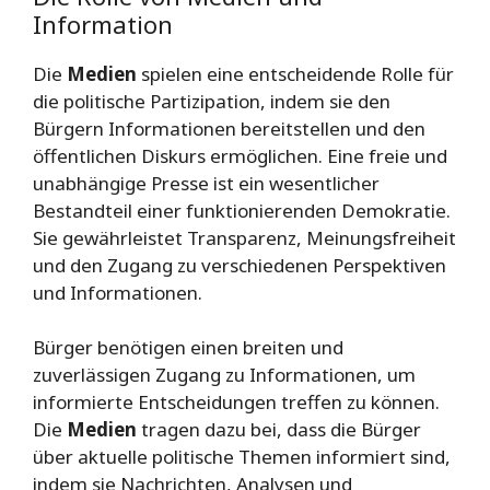
Information
Die
Medien
spielen eine entscheidende Rolle für
die politische Partizipation, indem sie den
Bürgern Informationen bereitstellen und den
öffentlichen Diskurs ermöglichen. Eine freie und
unabhängige Presse ist ein wesentlicher
Bestandteil einer funktionierenden Demokratie.
Sie gewährleistet Transparenz, Meinungsfreiheit
und den Zugang zu verschiedenen Perspektiven
und Informationen.
Bürger benötigen einen breiten und
zuverlässigen Zugang zu Informationen, um
informierte Entscheidungen treffen zu können.
Die
Medien
tragen dazu bei, dass die Bürger
über aktuelle politische Themen informiert sind,
indem sie Nachrichten, Analysen und