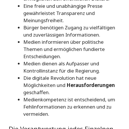
Eine freie und unabhängige Presse
gewährleistet Transparenz und
Meinungsfreiheit.
Bürger benötigen Zugang zu vielfältigen
und zuverlässigen Informationen.
Medien informieren über politische
Themen und ermöglichen fundierte
Entscheidungen.
Medien dienen als Aufpasser und
Kontrollinstanz für die Regierung.
Die digitale Revolution hat neue
Möglichkeiten und
Herausforderungen
geschaffen.
Medienkompetenz ist entscheidend, um
Fehlinformationen zu erkennen und zu
vermeiden.
Die Verantwortung jedes Einzelnen