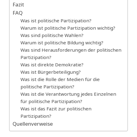
Fazit
FAQ
Was ist politische Partizipation?
Warum ist politische Partizipation wichtig?
Was sind politische Wahlen?
Warum ist politische Bildung wichtig?
Was sind Herausforderungen der politischen
Partizipation?
Was ist direkte Demokratie?
Was ist Bürgerbeteiligung?
Was ist die Rolle der Medien für die
politische Partizipation?
Was ist die Verantwortung jedes Einzelnen
für politische Partizipation?
Was ist das Fazit zur politischen
Partizipation?
Quellenverweise