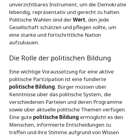
unverzichtbares Instrument, um die Demokratie
lebendig, repräsentativ und gerecht zu halten.
Politische Wahlen sind der
Wert
, den jede
Gesellschaft schätzen und pflegen sollte, um
eine starke und fortschrittliche Nation
aufzubauen.
Die Rolle der politischen Bildung
Eine wichtige Voraussetzung für eine aktive
politische Partizipation ist eine fundierte
politische Bildung
. Bürger müssen über
Kenntnisse über das politische System, die
verschiedenen Parteien und deren Programme
sowie über aktuelle politische Themen verfügen.
Eine gute
politische Bildung
ermöglicht es den
Menschen, informierte Entscheidungen zu
treffen und ihre Stimme aufgrund von Wissen