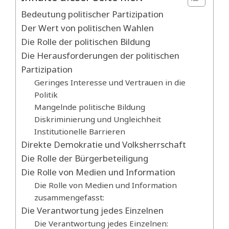
Bedeutung politischer Partizipation
Der Wert von politischen Wahlen
Die Rolle der politischen Bildung
Die Herausforderungen der politischen
Partizipation
Geringes Interesse und Vertrauen in die
Politik
Mangelnde politische Bildung
Diskriminierung und Ungleichheit
Institutionelle Barrieren
Direkte Demokratie und Volksherrschaft
Die Rolle der Bürgerbeteiligung
Die Rolle von Medien und Information
Die Rolle von Medien und Information
zusammengefasst:
Die Verantwortung jedes Einzelnen
Die Verantwortung jedes Einzelnen: