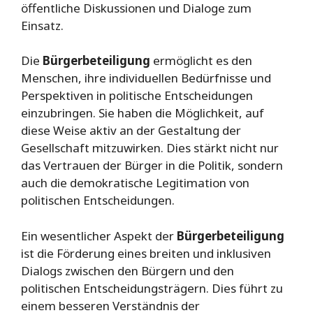
öffentliche Diskussionen und Dialoge zum
Einsatz.
Die
Bürgerbeteiligung
ermöglicht es den
Menschen, ihre individuellen Bedürfnisse und
Perspektiven in politische Entscheidungen
einzubringen. Sie haben die Möglichkeit, auf
diese Weise aktiv an der Gestaltung der
Gesellschaft mitzuwirken. Dies stärkt nicht nur
das Vertrauen der Bürger in die Politik, sondern
auch die demokratische Legitimation von
politischen Entscheidungen.
Ein wesentlicher Aspekt der
Bürgerbeteiligung
ist die Förderung eines breiten und inklusiven
Dialogs zwischen den Bürgern und den
politischen Entscheidungsträgern. Dies führt zu
einem besseren Verständnis der