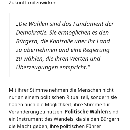
Zukunft mitzuwirken.
„Die Wahlen sind das Fundament der
Demokratie. Sie ermöglichen es den
Bürgern, die Kontrolle über ihr Land
zu übernehmen und eine Regierung
zu wählen, die ihren Werten und
Überzeugungen entspricht.“
Mit ihrer Stimme nehmen die Menschen nicht
nur an einem politischen Ritual teil, sondern sie
haben auch die Möglichkeit, ihre Stimme für
Veränderung zu nutzen.
Politische Wahlen
sind
ein Instrument des Wandels, da sie den Bürgern
die Macht geben, ihre politischen Führer