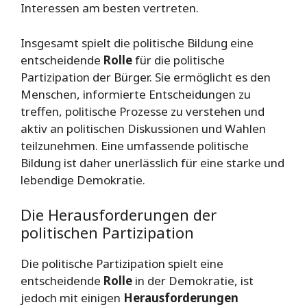
Interessen am besten vertreten.
Insgesamt spielt die politische Bildung eine
entscheidende
Rolle
für die politische
Partizipation der Bürger. Sie ermöglicht es den
Menschen, informierte Entscheidungen zu
treffen, politische Prozesse zu verstehen und
aktiv an politischen Diskussionen und Wahlen
teilzunehmen. Eine umfassende politische
Bildung ist daher unerlässlich für eine starke und
lebendige Demokratie.
Die Herausforderungen der
politischen Partizipation
Die politische Partizipation spielt eine
entscheidende
Rolle
in der Demokratie, ist
jedoch mit einigen
Herausforderungen