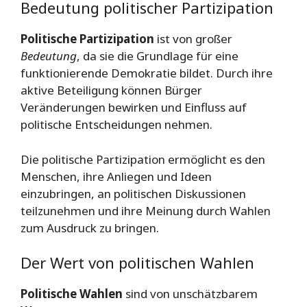
Bedeutung politischer Partizipation
Politische Partizipation
ist von großer
Bedeutung
, da sie die Grundlage für eine
funktionierende Demokratie bildet. Durch ihre
aktive Beteiligung können Bürger
Veränderungen bewirken und Einfluss auf
politische Entscheidungen nehmen.
Die politische Partizipation ermöglicht es den
Menschen, ihre Anliegen und Ideen
einzubringen, an politischen Diskussionen
teilzunehmen und ihre Meinung durch Wahlen
zum Ausdruck zu bringen.
Der Wert von politischen Wahlen
Politische Wahlen
sind von unschätzbarem