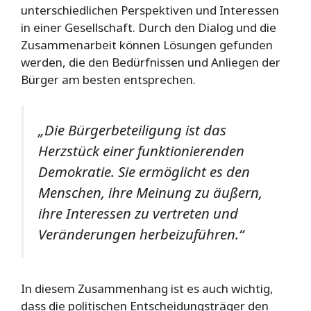
unterschiedlichen Perspektiven und Interessen
in einer Gesellschaft. Durch den Dialog und die
Zusammenarbeit können Lösungen gefunden
werden, die den Bedürfnissen und Anliegen der
Bürger am besten entsprechen.
„Die Bürgerbeteiligung ist das
Herzstück einer funktionierenden
Demokratie. Sie ermöglicht es den
Menschen, ihre Meinung zu äußern,
ihre Interessen zu vertreten und
Veränderungen herbeizuführen.“
In diesem Zusammenhang ist es auch wichtig,
dass die politischen Entscheidungsträger den