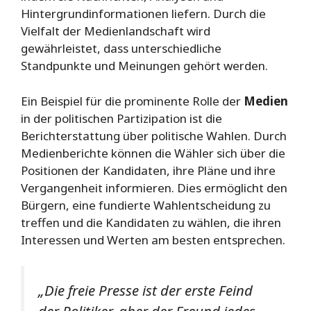
Hintergrundinformationen liefern. Durch die
Vielfalt der Medienlandschaft wird
gewährleistet, dass unterschiedliche
Standpunkte und Meinungen gehört werden.
Ein Beispiel für die prominente Rolle der
Medien
in der politischen Partizipation ist die
Berichterstattung über politische Wahlen. Durch
Medienberichte können die Wähler sich über die
Positionen der Kandidaten, ihre Pläne und ihre
Vergangenheit informieren. Dies ermöglicht den
Bürgern, eine fundierte Wahlentscheidung zu
treffen und die Kandidaten zu wählen, die ihren
Interessen und Werten am besten entsprechen.
„Die freie Presse ist der erste Feind