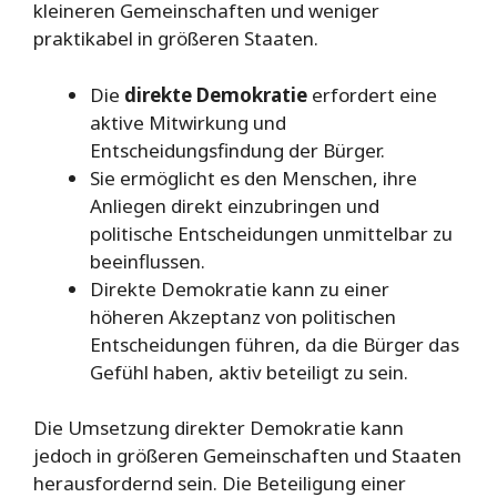
kleineren Gemeinschaften und weniger
praktikabel in größeren Staaten.
Die
direkte Demokratie
erfordert eine
aktive Mitwirkung und
Entscheidungsfindung der Bürger.
Sie ermöglicht es den Menschen, ihre
Anliegen direkt einzubringen und
politische Entscheidungen unmittelbar zu
beeinflussen.
Direkte Demokratie kann zu einer
höheren Akzeptanz von politischen
Entscheidungen führen, da die Bürger das
Gefühl haben, aktiv beteiligt zu sein.
Die Umsetzung direkter Demokratie kann
jedoch in größeren Gemeinschaften und Staaten
herausfordernd sein. Die Beteiligung einer