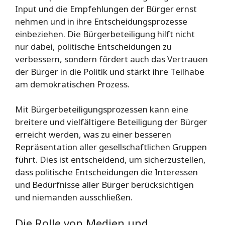
Input und die Empfehlungen der Bürger ernst
nehmen und in ihre Entscheidungsprozesse
einbeziehen. Die Bürgerbeteiligung hilft nicht
nur dabei, politische Entscheidungen zu
verbessern, sondern fördert auch das Vertrauen
der Bürger in die Politik und stärkt ihre Teilhabe
am demokratischen Prozess.
Mit Bürgerbeteiligungsprozessen kann eine
breitere und vielfältigere Beteiligung der Bürger
erreicht werden, was zu einer besseren
Repräsentation aller gesellschaftlichen Gruppen
führt. Dies ist entscheidend, um sicherzustellen,
dass politische Entscheidungen die Interessen
und Bedürfnisse aller Bürger berücksichtigen
und niemanden ausschließen.
Die Rolle von Medien und