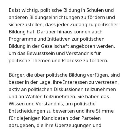
Es ist wichtig, politische Bildung in Schulen und
anderen Bildungseinrichtungen zu fördern und
sicherzustellen, dass jeder Zugang zu politischer
Bildung hat. Darüber hinaus können auch
Programme und Initiativen zur politischen
Bildung in der Gesellschaft angeboten werden,
um das Bewusstsein und Verständnis für
politische Themen und Prozesse zu fördern.
Bürger, die über politische Bildung verfügen, sind
besser in der Lage, ihre Interessen zu vertreten,
aktiv an politischen Diskussionen teilzunehmen
und an Wahlen teilzunehmen. Sie haben das
Wissen und Verständnis, um politische
Entscheidungen zu bewerten und ihre Stimme
für diejenigen Kandidaten oder Parteien
abzugeben, die ihre Überzeugungen und