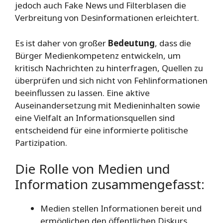
jedoch auch Fake News und Filterblasen die
Verbreitung von Desinformationen erleichtert.
Es ist daher von großer
Bedeutung
, dass die
Bürger Medienkompetenz entwickeln, um
kritisch Nachrichten zu hinterfragen, Quellen zu
überprüfen und sich nicht von Fehlinformationen
beeinflussen zu lassen. Eine aktive
Auseinandersetzung mit Medieninhalten sowie
eine Vielfalt an Informationsquellen sind
entscheidend für eine informierte politische
Partizipation.
Die Rolle von Medien und
Information zusammengefasst:
Medien stellen Informationen bereit und
ermöglichen den öffentlichen Diskurs.