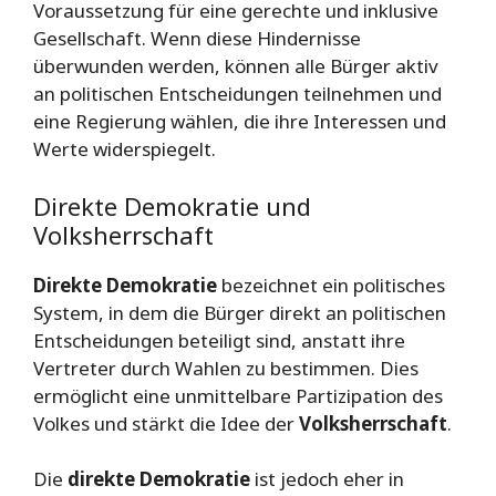
Voraussetzung für eine gerechte und inklusive
Gesellschaft. Wenn diese Hindernisse
überwunden werden, können alle Bürger aktiv
an politischen Entscheidungen teilnehmen und
eine Regierung wählen, die ihre Interessen und
Werte widerspiegelt.
Direkte Demokratie und
Volksherrschaft
Direkte Demokratie
bezeichnet ein politisches
System, in dem die Bürger direkt an politischen
Entscheidungen beteiligt sind, anstatt ihre
Vertreter durch Wahlen zu bestimmen. Dies
ermöglicht eine unmittelbare Partizipation des
Volkes und stärkt die Idee der
Volksherrschaft
.
Die
direkte Demokratie
ist jedoch eher in