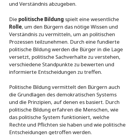
und Verständnis abzugeben.
Die
politische Bildung
spielt eine wesentliche
Rolle
, um den Bürgern das nötige Wissen und
Verständnis zu vermitteln, um an politischen
Prozessen teilzunehmen. Durch eine fundierte
politische Bildung werden die Bürger in die Lage
versetzt, politische Sachverhalte zu verstehen,
verschiedene Standpunkte zu bewerten und
informierte Entscheidungen zu treffen.
Politische Bildung vermittelt den Bürgern auch
die Grundlagen des demokratischen Systems
und die Prinzipien, auf denen es basiert. Durch
politische Bildung erfahren die Menschen, wie
das politische System funktioniert, welche
Rechte und Pflichten sie haben und wie politische
Entscheidungen getroffen werden.