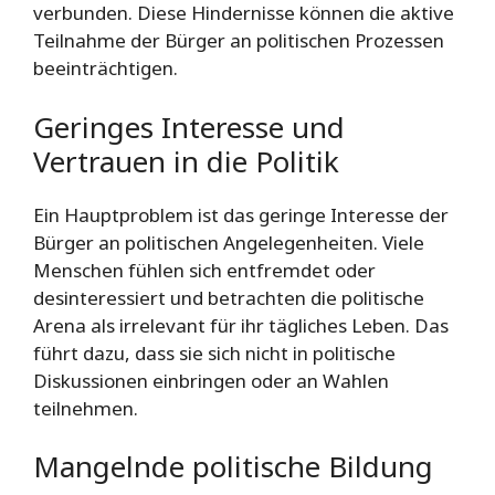
verbunden. Diese Hindernisse können die aktive
Teilnahme der Bürger an politischen Prozessen
beeinträchtigen.
Geringes Interesse und
Vertrauen in die Politik
Ein Hauptproblem ist das geringe Interesse der
Bürger an politischen Angelegenheiten. Viele
Menschen fühlen sich entfremdet oder
desinteressiert und betrachten die politische
Arena als irrelevant für ihr tägliches Leben. Das
führt dazu, dass sie sich nicht in politische
Diskussionen einbringen oder an Wahlen
teilnehmen.
Mangelnde politische Bildung