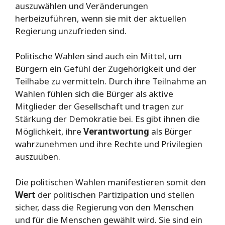
auszuwählen und Veränderungen
herbeizuführen, wenn sie mit der aktuellen
Regierung unzufrieden sind.
Politische Wahlen sind auch ein Mittel, um
Bürgern ein Gefühl der Zugehörigkeit und der
Teilhabe zu vermitteln. Durch ihre Teilnahme an
Wahlen fühlen sich die Bürger als aktive
Mitglieder der Gesellschaft und tragen zur
Stärkung der Demokratie bei. Es gibt ihnen die
Möglichkeit, ihre
Verantwortung
als Bürger
wahrzunehmen und ihre Rechte und Privilegien
auszuüben.
Die politischen Wahlen manifestieren somit den
Wert
der politischen Partizipation und stellen
sicher, dass die Regierung von den Menschen
und für die Menschen gewählt wird. Sie sind ein