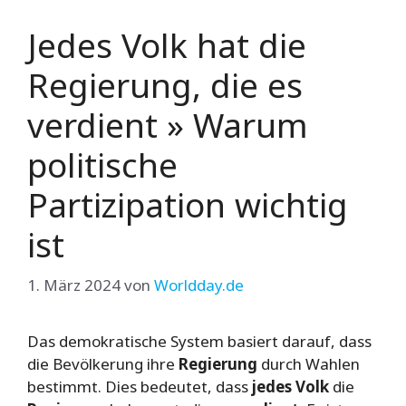
Jedes Volk hat die
Regierung, die es
verdient » Warum
politische
Partizipation wichtig
ist
1. März 2024
von
Worldday.de
Das demokratische System basiert darauf, dass
die Bevölkerung ihre
Regierung
durch Wahlen
bestimmt. Dies bedeutet, dass
jedes Volk
die