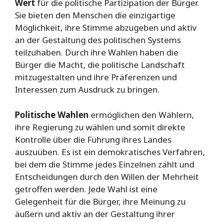
Wert
für die politische Partizipation der Bürger.
Sie bieten den Menschen die einzigartige
Möglichkeit, ihre Stimme abzugeben und aktiv
an der Gestaltung des politischen Systems
teilzuhaben. Durch ihre Wahlen haben die
Bürger die Macht, die politische Landschaft
mitzugestalten und ihre Präferenzen und
Interessen zum Ausdruck zu bringen.
Politische Wahlen
ermöglichen den Wählern,
ihre Regierung zu wählen und somit direkte
Kontrolle über die Führung ihres Landes
auszuüben. Es ist ein demokratisches Verfahren,
bei dem die Stimme jedes Einzelnen zählt und
Entscheidungen durch den Willen der Mehrheit
getroffen werden. Jede Wahl ist eine
Gelegenheit für die Bürger, ihre Meinung zu
äußern und aktiv an der Gestaltung ihrer