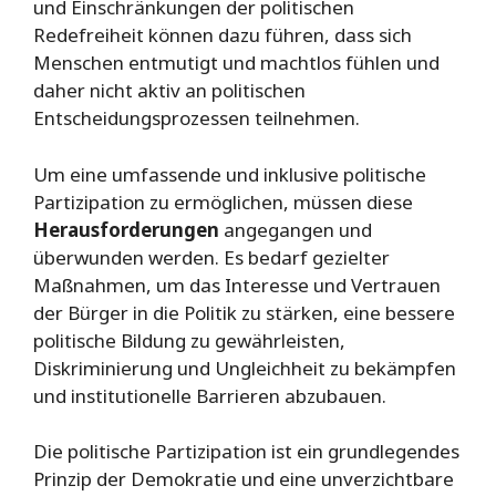
und Einschränkungen der politischen
Redefreiheit können dazu führen, dass sich
Menschen entmutigt und machtlos fühlen und
daher nicht aktiv an politischen
Entscheidungsprozessen teilnehmen.
Um eine umfassende und inklusive politische
Partizipation zu ermöglichen, müssen diese
Herausforderungen
angegangen und
überwunden werden. Es bedarf gezielter
Maßnahmen, um das Interesse und Vertrauen
der Bürger in die Politik zu stärken, eine bessere
politische Bildung zu gewährleisten,
Diskriminierung und Ungleichheit zu bekämpfen
und institutionelle Barrieren abzubauen.
Die politische Partizipation ist ein grundlegendes
Prinzip der Demokratie und eine unverzichtbare