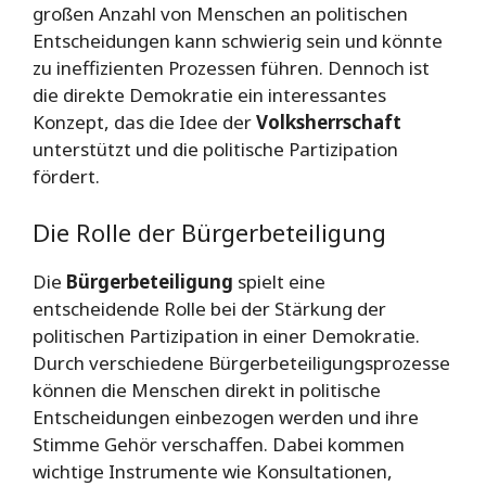
großen Anzahl von Menschen an politischen
Entscheidungen kann schwierig sein und könnte
zu ineffizienten Prozessen führen. Dennoch ist
die direkte Demokratie ein interessantes
Konzept, das die Idee der
Volksherrschaft
unterstützt und die politische Partizipation
fördert.
Die Rolle der Bürgerbeteiligung
Die
Bürgerbeteiligung
spielt eine
entscheidende Rolle bei der Stärkung der
politischen Partizipation in einer Demokratie.
Durch verschiedene Bürgerbeteiligungsprozesse
können die Menschen direkt in politische
Entscheidungen einbezogen werden und ihre
Stimme Gehör verschaffen. Dabei kommen
wichtige Instrumente wie Konsultationen,