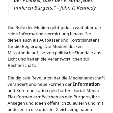
der Politiker, aber der Freund jedes
anderen Bürgers.“ – John F. Kennedy
Die Rolle der Medien geht jedoch weit über die
reine Informationsvermittlung hinaus. Sie
dienen auch als Aufpasser und Kontrollinstanz
für die Regierung. Die Medien decken
Missstände auf, setzen politische Skandale ans
Licht und halten die Verantwortlichen zur
Rechenschaft.
Die digitale Revolution hat die Medienlandschaft
verändert und neue Formen der
Information
und Kommunikation geschaffen. Social-Media-
Plattformen ermöglichen es den Bürgern, ihre
Anliegen und Ideen öffentlich zu äußern und mit
anderen zu diskutieren. Gleichzeitig haben