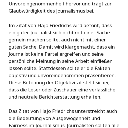
Unvoreingenommenheit hervor und trägt zur
Glaubwürdigkeit des Journalismus bei.
Im Zitat von Hajo Friedrichs wird betont, dass
ein guter Journalist sich nicht mit einer Sache
gemein machen sollte, auch nicht mit einer
guten Sache. Damit wird klargemacht, dass ein
Journalist keine Partei ergreifen und seine
persönliche Meinung in seine Arbeit einfließen
lassen sollte. Stattdessen sollte er die Fakten
objektiv und unvoreingenommen präsentieren.
Diese Betonung der Objektivität stellt sicher,
dass die Leser oder Zuschauer eine verlässliche
und neutrale Berichterstattung erhalten.
Das Zitat von Hajo Friedrichs unterstreicht auch
die Bedeutung von Ausgewogenheit und
Fairness im Journalismus. Journalisten sollten alle