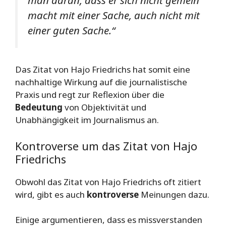
macht mit einer Sache, auch nicht mit
einer guten Sache.“
Das Zitat von Hajo Friedrichs hat somit eine
nachhaltige Wirkung auf die journalistische
Praxis und regt zur Reflexion über die
Bedeutung
von Objektivität und
Unabhängigkeit im Journalismus an.
Kontroverse um das Zitat von Hajo
Friedrichs
Obwohl das Zitat von Hajo Friedrichs oft zitiert
wird, gibt es auch
kontroverse
Meinungen dazu.
Einige argumentieren, dass es missverstanden