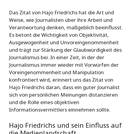
Das Zitat von Hajo Friedrichs hat die Art und
Weise, wie Journalisten über ihre Arbeit und
Verantwortung denken, maßgeblich beeinflusst.
Es betont die Wichtigkeit von Objektivität,
Ausgewogenheit und Unvoreingenommenheit
und trägt zur Stärkung der Glaubwürdigkeit des
Journalismus bei. In einer Zeit, in der der
Journalismus immer wieder mit Vorwürfen der
Voreingenommenheit und Manipulation
konfrontiert wird, erinnert uns das Zitat von
Hajo Friedrichs daran, dass ein guter Journalist
sich von persönlichen Meinungen distanzieren
und die Rolle eines objektiven
Informationsvermittlers einnehmen sollte.
Hajo Friedrichs und sein Einfluss auf
die Medienlandschaft