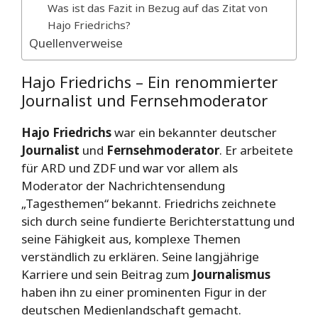
Was ist das Fazit in Bezug auf das Zitat von
Hajo Friedrichs?
Quellenverweise
Hajo Friedrichs – Ein renommierter
Journalist und Fernsehmoderator
Hajo Friedrichs
war ein bekannter deutscher
Journalist
und
Fernsehmoderator
. Er arbeitete
für ARD und ZDF und war vor allem als
Moderator der Nachrichtensendung
„Tagesthemen“ bekannt. Friedrichs zeichnete
sich durch seine fundierte Berichterstattung und
seine Fähigkeit aus, komplexe Themen
verständlich zu erklären. Seine langjährige
Karriere und sein Beitrag zum
Journalismus
haben ihn zu einer prominenten Figur in der
deutschen Medienlandschaft gemacht.