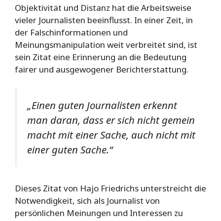
Objektivität und Distanz hat die Arbeitsweise
vieler Journalisten beeinflusst. In einer Zeit, in
der Falschinformationen und
Meinungsmanipulation weit verbreitet sind, ist
sein Zitat eine Erinnerung an die Bedeutung
fairer und ausgewogener Berichterstattung.
„Einen guten Journalisten erkennt
man daran, dass er sich nicht gemein
macht mit einer Sache, auch nicht mit
einer guten Sache.“
Dieses Zitat von Hajo Friedrichs unterstreicht die
Notwendigkeit, sich als Journalist von
persönlichen Meinungen und Interessen zu