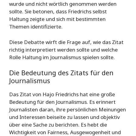
wurde und nicht wörtlich genommen werden
sollte. Sie betonen, dass Friedrichs selbst
Haltung zeigte und sich mit bestimmten
Themen identifizierte.
Diese Debatte wirft die Frage auf, wie das Zitat
richtig interpretiert werden sollte und welche
Rolle Haltung im Journalismus spielen sollte.
Die Bedeutung des Zitats für den
Journalismus
Das Zitat von Hajo Friedrichs hat eine große
Bedeutung für den Journalismus. Es erinnert
Journalisten daran, ihre persönlichen Meinungen
und Interessen beiseite zu lassen und objektiv
über eine Sache zu berichten. Es hebt die
Wichtigkeit von Fairness, Ausgewogenheit und