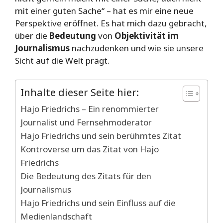
mit einer guten Sache“ – hat es mir eine neue
Perspektive eröffnet. Es hat mich dazu gebracht,
über die
Bedeutung
von
Objektivität im
Journalismus
nachzudenken und wie sie unsere
Sicht auf die Welt prägt.
Inhalte dieser Seite hier:
Hajo Friedrichs – Ein renommierter
Journalist und Fernsehmoderator
Hajo Friedrichs und sein berühmtes Zitat
Kontroverse um das Zitat von Hajo
Friedrichs
Die Bedeutung des Zitats für den
Journalismus
Hajo Friedrichs und sein Einfluss auf die
Medienlandschaft