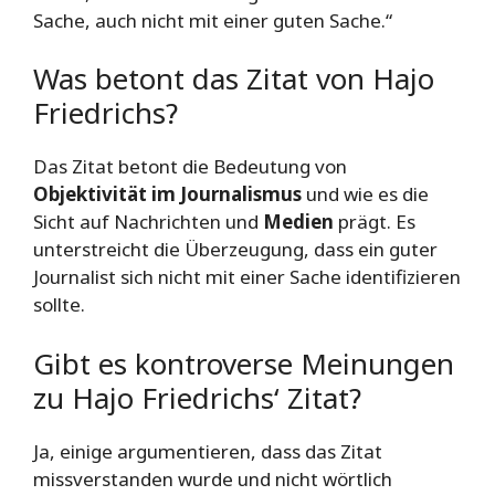
Sache, auch nicht mit einer guten Sache.“
Was betont das Zitat von Hajo
Friedrichs?
Das Zitat betont die Bedeutung von
Objektivität im Journalismus
und wie es die
Sicht auf Nachrichten und
Medien
prägt. Es
unterstreicht die Überzeugung, dass ein guter
Journalist sich nicht mit einer Sache identifizieren
sollte.
Gibt es kontroverse Meinungen
zu Hajo Friedrichs‘ Zitat?
Ja, einige argumentieren, dass das Zitat
missverstanden wurde und nicht wörtlich