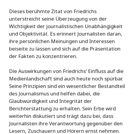
Dieses berühmte Zitat von Friedrichs
unterstreicht seine Überzeugung von der
Wichtigkeit der journalistischen Unabhängigkeit
und Objektivität. Es erinnert Journalisten daran,
ihre persönlichen Meinungen und Interessen
beiseite zu lassen und sich auf die Präsentation
der Fakten zu konzentrieren.
Die Auswirkungen von Friedrichs‘ Einfluss auf die
Medienlandschaft sind auch heute noch spürbar.
Seine Prinzipien sind ein wesentlicher Bestandteil
des Journalismus und helfen dabei, die
Glaubwürdigkeit und Integrität der
Berichterstattung zu erhalten. Sein Erbe wird
weiterhin diskutiert und trägt dazu bei, dass
Journalisten ihre Verantwortung gegenüber den
Lesern, Zuschauern und Hörern ernst nehmen.