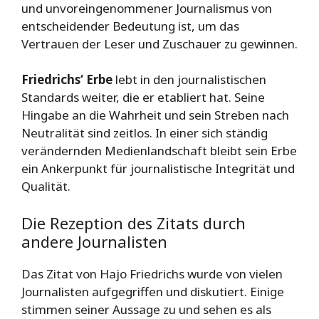
und unvoreingenommener Journalismus von
entscheidender Bedeutung ist, um das
Vertrauen der Leser und Zuschauer zu gewinnen.
Friedrichs‘ Erbe
lebt in den journalistischen
Standards weiter, die er etabliert hat. Seine
Hingabe an die Wahrheit und sein Streben nach
Neutralität sind zeitlos. In einer sich ständig
verändernden Medienlandschaft bleibt sein Erbe
ein Ankerpunkt für journalistische Integrität und
Qualität.
Die Rezeption des Zitats durch
andere Journalisten
Das Zitat von Hajo Friedrichs wurde von vielen
Journalisten aufgegriffen und diskutiert. Einige
stimmen seiner Aussage zu und sehen es als