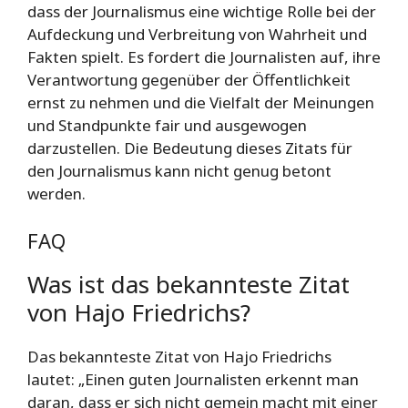
dass der Journalismus eine wichtige Rolle bei der
Aufdeckung und Verbreitung von Wahrheit und
Fakten spielt. Es fordert die Journalisten auf, ihre
Verantwortung gegenüber der Öffentlichkeit
ernst zu nehmen und die Vielfalt der Meinungen
und Standpunkte fair und ausgewogen
darzustellen. Die Bedeutung dieses Zitats für
den Journalismus kann nicht genug betont
werden.
FAQ
Was ist das bekannteste Zitat
von Hajo Friedrichs?
Das bekannteste Zitat von Hajo Friedrichs
lautet: „Einen guten Journalisten erkennt man
daran, dass er sich nicht gemein macht mit einer