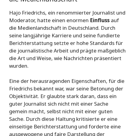
Hajo Friedrichs, ein renommierter Journalist und
Moderator, hatte einen enormen
Einfluss
auf
die Medienlandschaft in Deutschland. Durch
seine langjährige Karriere und seine fundierte
Berichterstattung setzte er hohe Standards für
die journalistische Arbeit und prägte maßgeblich
die Art und Weise, wie Nachrichten präsentiert
wurden.
Eine der herausragenden Eigenschaften, für die
Friedrichs bekannt war, war seine Betonung der
Objektivität. Er glaubte stark daran, dass ein
guter Journalist sich nicht mit einer Sache
gemein macht, selbst nicht mit einer guten
Sache. Durch diese Haltung kritisierte er eine
einseitige Berichterstattung und forderte eine
ausgewogene und faire Darstellung der