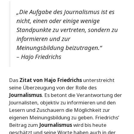
„Die Aufgabe des Journalismus ist es
nicht, einen oder einige wenige
Standpunkte zu vertreten, sondern zu
informieren und zur
Meinungsbildung beizutragen.“
– Hajo Friedrichs
Das
Zitat von Hajo Friedrichs
unterstreicht
seine Überzeugung von der Rolle des
Journalismus
. Es betont die Verantwortung der
Journalisten, objektiv zu informieren und den
Lesern und Zuschauern die Möglichkeit zur
eigenen Meinungsbildung zu geben. Friedrichs‘
Beitrag zum
Journalismus
wird bis heute
geschätzt und seine Worte haben auch in der