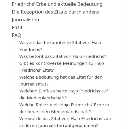
Friedrichs‘ Erbe und aktuelle Bedeutung
Die Rezeption des Zitats durch andere
Journalisten
Fazit
FAQ
Was ist das bekannteste Zitat von Hajo
Friedrichs?
Was betont das Zitat von Hajo Friedrichs?
Gibt es kontroverse Meinungen zu Hajo
Friedrichs‘ Zitat?
Welche Bedeutung hat das Zitat für den
Journalismus?
Welchen Einfluss hatte Hajo Friedrichs auf
die Medienlandschaft?
Welche Rolle spielt Hajo Friedrichs‘ Erbe in
der deutschen Medienlandschaft?
Wie wurde das Zitat von Hajo Friedrichs von
anderen Journalisten aufgenommen?