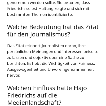
genommen werden sollte. Sie betonen, dass
Friedrichs selbst Haltung zeigte und sich mit
bestimmten Themen identifizierte.
Welche Bedeutung hat das Zitat
für den Journalismus?
Das Zitat erinnert Journalisten daran, ihre
persönlichen Meinungen und Interessen beiseite
zu lassen und objektiv über eine Sache zu
berichten. Es hebt die Wichtigkeit von Fairness,
Ausgewogenheit und Unvoreingenommenheit
hervor.
Welchen Einfluss hatte Hajo
Friedrichs auf die
Medienlandschaft?