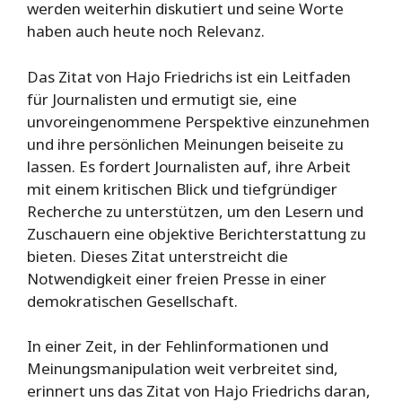
werden weiterhin diskutiert und seine Worte
haben auch heute noch Relevanz.
Das Zitat von Hajo Friedrichs ist ein Leitfaden
für Journalisten und ermutigt sie, eine
unvoreingenommene Perspektive einzunehmen
und ihre persönlichen Meinungen beiseite zu
lassen. Es fordert Journalisten auf, ihre Arbeit
mit einem kritischen Blick und tiefgründiger
Recherche zu unterstützen, um den Lesern und
Zuschauern eine objektive Berichterstattung zu
bieten. Dieses Zitat unterstreicht die
Notwendigkeit einer freien Presse in einer
demokratischen Gesellschaft.
In einer Zeit, in der Fehlinformationen und
Meinungsmanipulation weit verbreitet sind,
erinnert uns das Zitat von Hajo Friedrichs daran,