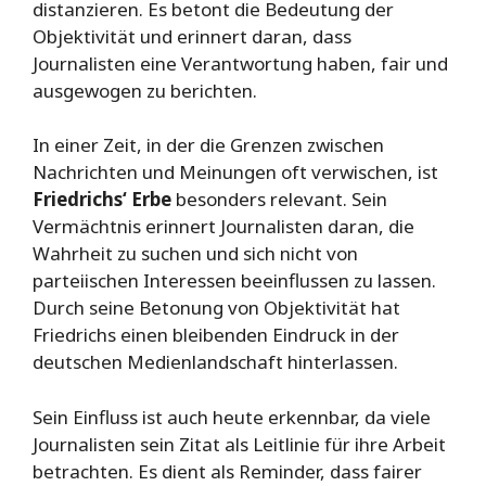
distanzieren. Es betont die Bedeutung der
Objektivität und erinnert daran, dass
Journalisten eine Verantwortung haben, fair und
ausgewogen zu berichten.
In einer Zeit, in der die Grenzen zwischen
Nachrichten und Meinungen oft verwischen, ist
Friedrichs‘ Erbe
besonders relevant. Sein
Vermächtnis erinnert Journalisten daran, die
Wahrheit zu suchen und sich nicht von
parteiischen Interessen beeinflussen zu lassen.
Durch seine Betonung von Objektivität hat
Friedrichs einen bleibenden Eindruck in der
deutschen Medienlandschaft hinterlassen.
Sein Einfluss ist auch heute erkennbar, da viele
Journalisten sein Zitat als Leitlinie für ihre Arbeit
betrachten. Es dient als Reminder, dass fairer