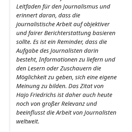
Leitfaden für den Journalismus und
erinnert daran, dass die
journalistische Arbeit auf objektiver
und fairer Berichterstattung basieren
sollte. Es ist ein Reminder, dass die
Aufgabe des Journalisten darin
besteht, Informationen zu liefern und
den Lesern oder Zuschauern die
Möglichkeit zu geben, sich eine eigene
Meinung zu bilden. Das Zitat von
Hajo Friedrichs ist daher auch heute
noch von großer Relevanz und
beeinflusst die Arbeit von Journalisten
weltweit.