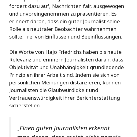
fordert dazu auf, Nachrichten fair, ausgewogen
und unvoreingenommen zu präsentieren. Es
erinnert daran, dass ein guter Journalist seine
Rolle als neutraler Beobachter wahrnehmen
sollte, frei von Einflüssen und Beeinflussungen.
Die Worte von Hajo Friedrichs haben bis heute
Relevanz und erinnern Journalisten daran, dass
Objektivität und Unabhängigkeit grundlegende
Prinzipien ihrer Arbeit sind. Indem sie sich von
persönlichen Meinungen distanzieren, können
Journalisten die Glaubwürdigkeit und
Vertrauenswürdigkeit ihrer Berichterstattung
sicherstellen.
„Einen guten Journalisten erkennt
man daran, dass er sich nicht gemein