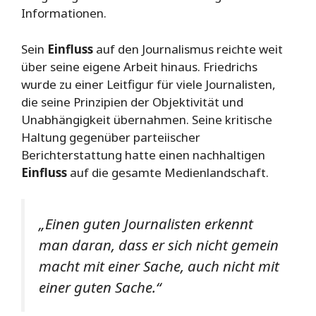
Informationen.
Sein
Einfluss
auf den Journalismus reichte weit
über seine eigene Arbeit hinaus. Friedrichs
wurde zu einer Leitfigur für viele Journalisten,
die seine Prinzipien der Objektivität und
Unabhängigkeit übernahmen. Seine kritische
Haltung gegenüber parteiischer
Berichterstattung hatte einen nachhaltigen
Einfluss
auf die gesamte Medienlandschaft.
„Einen guten Journalisten erkennt
man daran, dass er sich nicht gemein
macht mit einer Sache, auch nicht mit
einer guten Sache.“