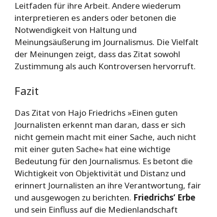
Leitfaden für ihre Arbeit. Andere wiederum
interpretieren es anders oder betonen die
Notwendigkeit von Haltung und
Meinungsäußerung im Journalismus. Die Vielfalt
der Meinungen zeigt, dass das Zitat sowohl
Zustimmung als auch Kontroversen hervorruft.
Fazit
Das Zitat von Hajo Friedrichs »Einen guten
Journalisten erkennt man daran, dass er sich
nicht gemein macht mit einer Sache, auch nicht
mit einer guten Sache« hat eine wichtige
Bedeutung für den Journalismus. Es betont die
Wichtigkeit von Objektivität und Distanz und
erinnert Journalisten an ihre Verantwortung, fair
und ausgewogen zu berichten.
Friedrichs‘ Erbe
und sein Einfluss auf die Medienlandschaft