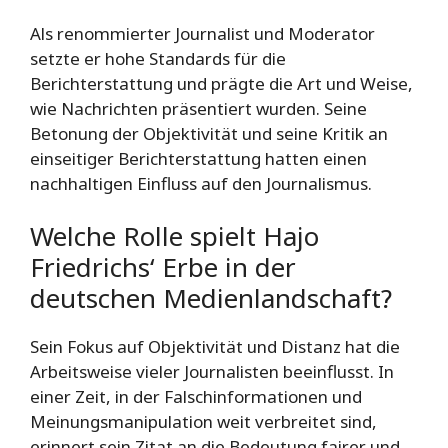
Als renommierter Journalist und Moderator
setzte er hohe Standards für die
Berichterstattung und prägte die Art und Weise,
wie Nachrichten präsentiert wurden. Seine
Betonung der Objektivität und seine Kritik an
einseitiger Berichterstattung hatten einen
nachhaltigen Einfluss auf den Journalismus.
Welche Rolle spielt Hajo
Friedrichs‘ Erbe in der
deutschen Medienlandschaft?
Sein Fokus auf Objektivität und Distanz hat die
Arbeitsweise vieler Journalisten beeinflusst. In
einer Zeit, in der Falschinformationen und
Meinungsmanipulation weit verbreitet sind,
erinnert sein Zitat an die Bedeutung fairer und