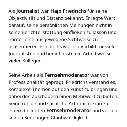
Als
Journalist
war
Hajo Friedrichs
für seine
Objektivität und Distanz bekannt. Er legte Wert
darauf, seine persönlichen Meinungen nicht in
seine Berichterstattung einfließen zu lassen und
immer eine ausgewogene Sichtweise zu
präsentieren. Friedrichs war ein Vorbild für viele
Journalisten und beeinflusste die Arbeitsweise
vieler Kollegen.
Seine Arbeit als
Fernsehmoderator
war von
Professionalität geprägt. Friedrichs verstand es,
komplexe Themen auf den Punkt zu bringen und
dabei den Zuschauern einen Mehrwert zu bieten.
Seine ruhige und sachliche Art machte ihn zu
einem beliebten
Fernsehmoderator
und verlieh
seinen Sendungen Glaubwürdigkeit.