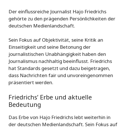
Der einflussreiche Journalist Hajo Friedrichs
gehörte zu den prägenden Persönlichkeiten der
deutschen Medienlandschaft.
Sein Fokus auf Objektivität, seine Kritik an
Einseitigkeit und seine Betonung der
journalistischen Unabhängigkeit haben den
Journalismus nachhaltig beeinflusst. Friedrichs
hat Standards gesetzt und dazu beigetragen,
dass Nachrichten fair und unvoreingenommen
präsentiert werden.
Friedrichs‘ Erbe und aktuelle
Bedeutung
Das Erbe von Hajo Friedrichs lebt weiterhin in
der deutschen Medienlandschaft. Sein Fokus auf