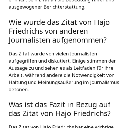
ausgewogener Berichterstattung.
Wie wurde das Zitat von Hajo
Friedrichs von anderen
Journalisten aufgenommen?
Das Zitat wurde von vielen Journalisten
aufgegriffen und diskutiert. Einige stimmen der
Aussage zu und sehen es als Leitfaden für ihre
Arbeit, während andere die Notwendigkeit von
Haltung und Meinungsäußerung im Journalismus
betonen.
Was ist das Fazit in Bezug auf
das Zitat von Hajo Friedrichs?
Das Zitat von Hajo Friedrichs hat eine wichtige