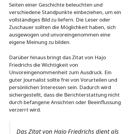
Seiten einer Geschichte beleuchten und
verschiedene Standpunkte einbeziehen, um ein
vollständiges Bild zu liefern. Die Leser oder
Zuschauer sollten die Möglichkeit haben, sich
ausgewogen und unvoreingenommen eine
eigene Meinung zu bilden.
Darüber hinaus bringt das Zitat von Hajo
Friedrichs die Wichtigkeit von
Unvoreingenommenheit zum Ausdruck. Ein
guter Journalist sollte frei von Vorurteilen und
persönlichen Interessen sein. Dadurch wird
sichergestellt, dass die Berichterstattung nicht
durch befangene Ansichten oder Beeinflussung
verzerrt wird.
Das Zitat von Hajo Friedrichs dient als