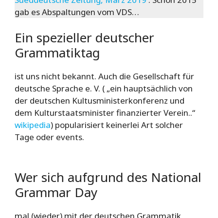
gab es Abspaltungen vom VDS…
Ein spezieller deutscher
Grammatiktag
ist uns nicht bekannt. Auch die Gesellschaft für
deutsche Sprache e. V. ( „ein hauptsächlich von
der deutschen Kultusministerkonferenz und
dem Kulturstaatsminister finanzierter Verein..“
wikipedia
) popularisiert keinerlei Art solcher
Tage oder events.
Wer sich aufgrund des National
Grammar Day
mal (wieder) mit der deutschen Grammatik