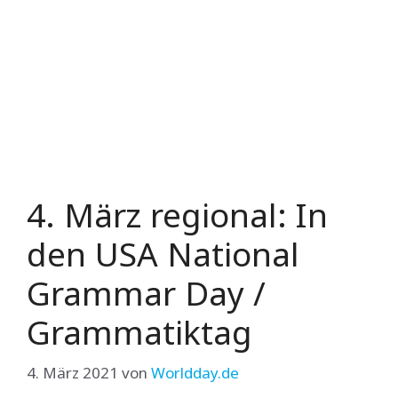
4. März regional: In
den USA National
Grammar Day /
Grammatiktag
4. März 2021
von
Worldday.de