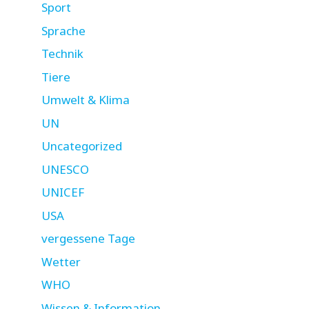
Sport
Sprache
Technik
Tiere
Umwelt & Klima
UN
Uncategorized
UNESCO
UNICEF
USA
vergessene Tage
Wetter
WHO
Wissen & Information