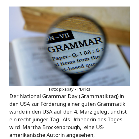
Foto: pixabay – PDPics
Der National Grammar Day (Grammatiktag) in
den USA zur Förderung einer guten Grammatik
wurde in den USA auf den 4. März gelegt und ist
ein recht junger Tag. Als Urheberin des Tages
wird Martha Brockenbrough, eine US-
amerikanische Autorin angesehen,