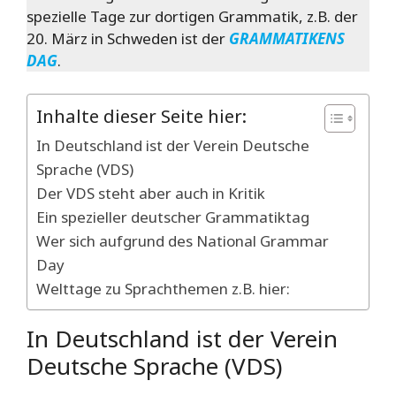
spezielle Tage zur dortigen Grammatik, z.B. der
20. März in Schweden ist der
GRAMMATIKENS
DAG
.
Inhalte dieser Seite hier:
In Deutschland ist der Verein Deutsche
Sprache (VDS)
Der VDS steht aber auch in Kritik
Ein spezieller deutscher Grammatiktag
Wer sich aufgrund des National Grammar
Day
Welttage zu Sprachthemen z.B. hier:
In Deutschland ist der Verein
Deutsche Sprache (VDS)