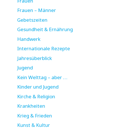
Frauen
Frauen – Männer
Gebetszeiten
Gesundheit & Ernährung
Handwerk
Internationale Rezepte
Jahresüberblick
Jugend
Kein Welttag – aber …
Kinder und Jugend
Kirche & Religion
Krankheiten
Krieg & Frieden
Kunst & Kultur