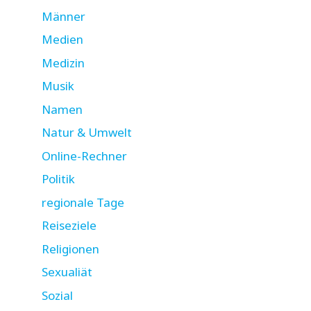
Männer
Medien
Medizin
Musik
Namen
Natur & Umwelt
Online-Rechner
Politik
regionale Tage
Reiseziele
Religionen
Sexualiät
Sozial