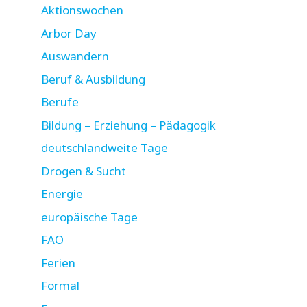
Aktionswochen
Arbor Day
Auswandern
Beruf & Ausbildung
Berufe
Bildung – Erziehung – Pädagogik
deutschlandweite Tage
Drogen & Sucht
Energie
europäische Tage
FAO
Ferien
Formal