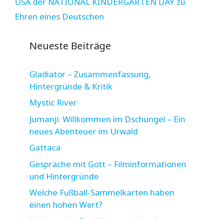
USA der NATIONAL KINDERGARTEN DAY zu
Ehren eines Deutschen
Neueste Beiträge
Gladiator – Zusammenfassung,
Hintergründe & Kritik
Mystic River
Jumanji: Willkommen im Dschungel – Ein
neues Abenteuer im Urwald
Gattaca
Gespräche mit Gott – Filminformationen
und Hintergründe
Welche Fußball-Sammelkarten haben
einen hohen Wert?