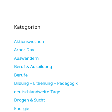
Kategorien
Aktionswochen
Arbor Day
Auswandern
Beruf & Ausbildung
Berufe
Bildung – Erziehung – Pädagogik
deutschlandweite Tage
Drogen & Sucht
Energie