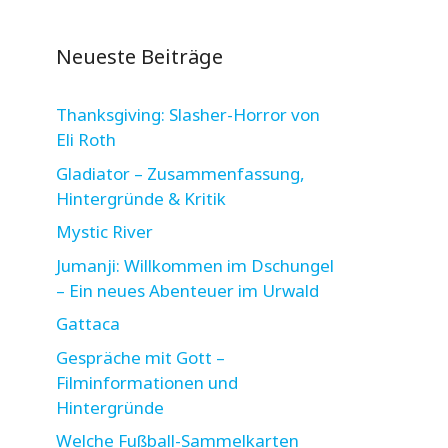
Neueste Beiträge
Thanksgiving: Slasher-Horror von
Eli Roth
Gladiator – Zusammenfassung,
Hintergründe & Kritik
Mystic River
Jumanji: Willkommen im Dschungel
– Ein neues Abenteuer im Urwald
Gattaca
Gespräche mit Gott –
Filminformationen und
Hintergründe
Welche Fußball-Sammelkarten