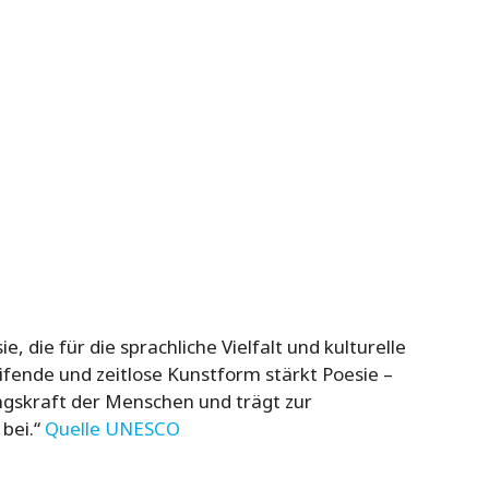
, die für die sprachliche Vielfalt und kulturelle
ifende und zeitlose Kunstform stärkt Poesie –
ungskraft der Menschen und trägt zur
bei.“
Quelle UNESCO