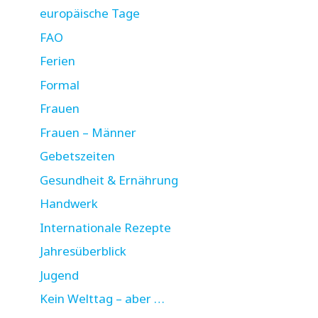
europäische Tage
FAO
Ferien
Formal
Frauen
Frauen – Männer
Gebetszeiten
Gesundheit & Ernährung
Handwerk
Internationale Rezepte
Jahresüberblick
Jugend
Kein Welttag – aber …