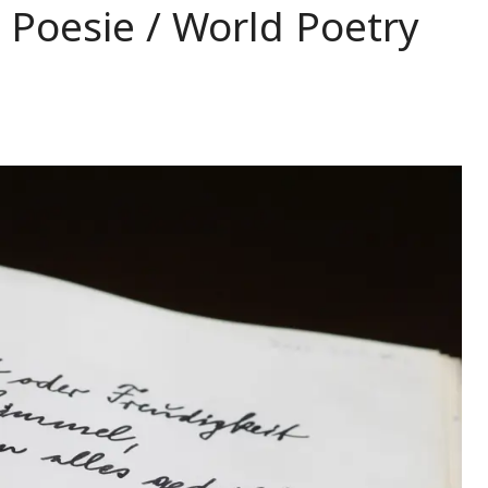
 Poesie / World Poetry