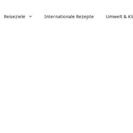
Reiseziele
Internationale Rezepte
Umwelt & Kl