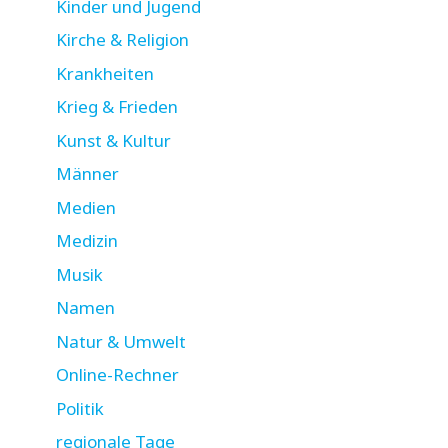
Kinder und Jugend
Kirche & Religion
Krankheiten
Krieg & Frieden
Kunst & Kultur
Männer
Medien
Medizin
Musik
Namen
Natur & Umwelt
Online-Rechner
Politik
regionale Tage