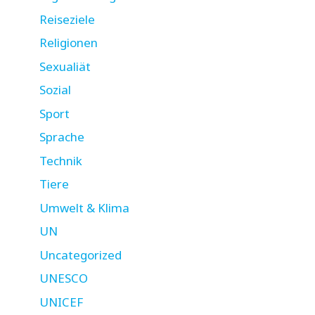
Reiseziele
Religionen
Sexualiät
Sozial
Sport
Sprache
Technik
Tiere
Umwelt & Klima
UN
Uncategorized
UNESCO
UNICEF