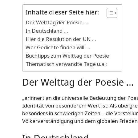
Inhalte dieser Seite hier:
Der Welttag der Poesie …
In Deutschland …
Hier die Resulution der UN …
Wer Gedichte finden will …
Buchtipps zum Welttag der Poesie
Thematisch verwandte Tage u.a.:
Der Welttag der Poesie …
„erinnert an die universelle Bedeutung der Poesie
Identität von besonderem Wert ist. Als übergre
besonders in schwierigen Zeiten – die Vorstell
Völkerverständigung und dem globalen Frieden 