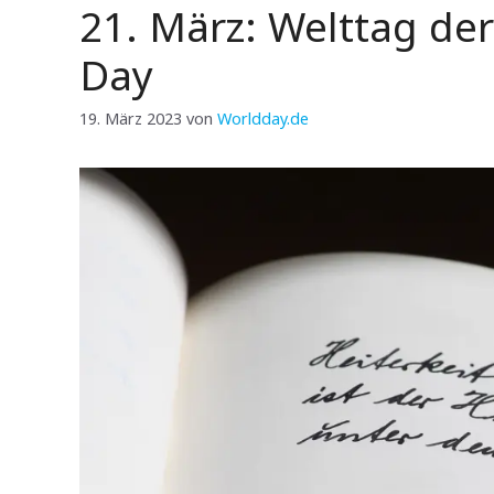
21. März: Welttag der
Day
19. März 2023
von
Worldday.de