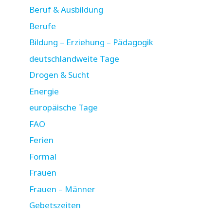
Beruf & Ausbildung
Berufe
Bildung – Erziehung – Pädagogik
deutschlandweite Tage
Drogen & Sucht
Energie
europäische Tage
FAO
Ferien
Formal
Frauen
Frauen – Männer
Gebetszeiten