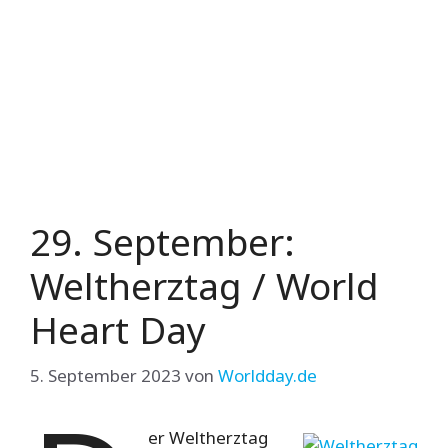
29. September:
Weltherztag / World
Heart Day
5. September 2023
von
Worldday.de
er Weltherztag