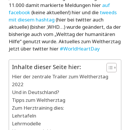
11.000 damit markierte Meldungen hier
auf
facebook
(keine aktuellen!) hier und die
tweeds
mit diesem hashtag
(hier bei twitter auch
aktuelle) (bisher ‚WHD…) wurde geändert, da der
bisherige auch vom „
Welttag der humanitären
Hilfe“ genutzt wurde. Aktuelles zum Weltherztag
jetzt über twitter hier
#WorldHeartDay
Inhalte dieser Seite hier:
Hier der zentrale Trailer zum Weltherztag
2022
Und in Deutschland?
Tipps zum Weltherztag
Zum Herztraining dies:
Lehrtafeln
Lehrmodelle