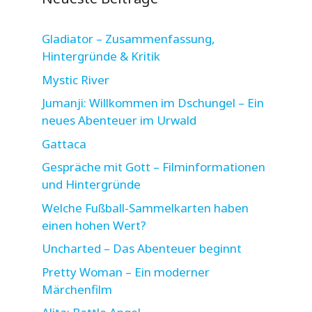
Gladiator – Zusammenfassung,
Hintergründe & Kritik
Mystic River
Jumanji: Willkommen im Dschungel – Ein
neues Abenteuer im Urwald
Gattaca
Gespräche mit Gott – Filminformationen
und Hintergründe
Welche Fußball-Sammelkarten haben
einen hohen Wert?
Uncharted – Das Abenteuer beginnt
Pretty Woman – Ein moderner
Märchenfilm