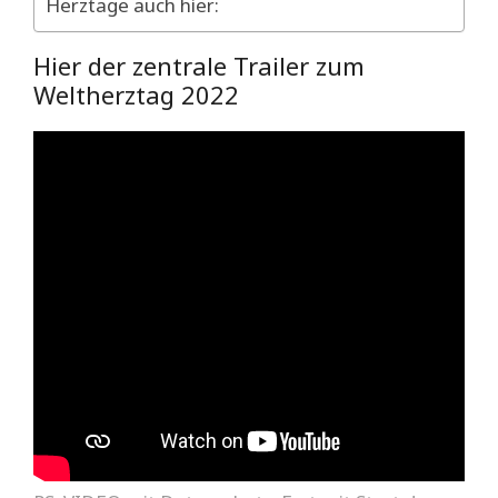
Herztage auch hier:
Hier der zentrale Trailer zum
Weltherztag 2022