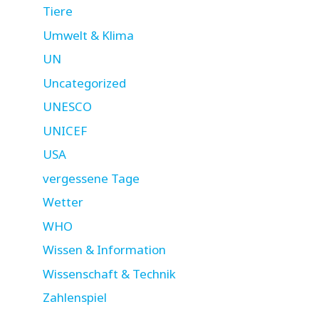
Tiere
Umwelt & Klima
UN
Uncategorized
UNESCO
UNICEF
USA
vergessene Tage
Wetter
WHO
Wissen & Information
Wissenschaft & Technik
Zahlenspiel