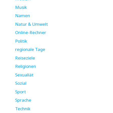
Musik
Namen
Natur & Umwelt
Online-Rechner
Politik
regionale Tage
Reiseziele
Religionen
Sexualiät
Sozial
Sport
Sprache
Technik