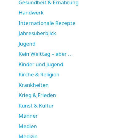
Gesundheit & Ernährung
Handwerk
Internationale Rezepte
Jahresüberblick
Jugend
Kein Welttag – aber …
Kinder und Jugend
Kirche & Religion
Krankheiten
Krieg & Frieden
Kunst & Kultur
Männer
Medien
Medizin