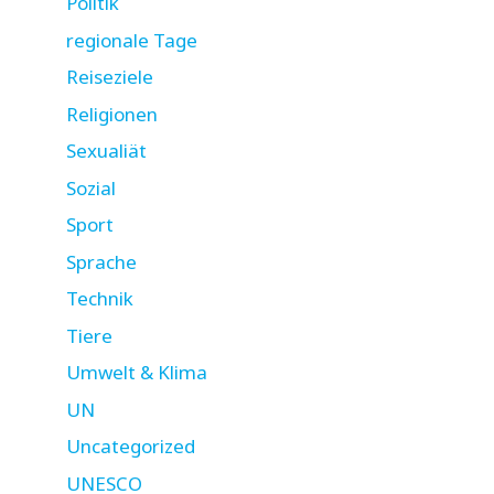
Politik
regionale Tage
Reiseziele
Religionen
Sexualiät
Sozial
Sport
Sprache
Technik
Tiere
Umwelt & Klima
UN
Uncategorized
UNESCO