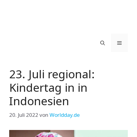
Menü
23. Juli regional:
Kindertag in in
Indonesien
20. Juli 2022
von
Worldday.de