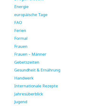
Energie
europäische Tage
FAO
Ferien
Formal
Frauen
Frauen – Männer
Gebetszeiten
Gesundheit & Ernährung
Handwerk
Internationale Rezepte
Jahresüberblick
Jugend