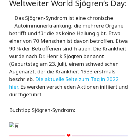
Weltweiter World Sjögren’s Day:
Das Sjögren-Syndrom ist eine chronische
Autoimmunerkrankung, die mehrere Organe
betrifft und für die es keine Heilung gibt. Etwa
einer von 70 Menschen ist davon betroffen. Etwa
90 % der Betroffenen sind Frauen. Die Krankheit
wurde nach Dr. Henrik Sjögren benannt
(Geburtstag am 23. Juli), einem schwedischen
Augenarzt, der die Krankheit 1933 erstmals
beschrieb.
Die aktuelle Seite zum Tag in 2022
hier.
Es werden verschieden Aktionen initiiert und
durchgeführt.
Buchtipp Sjögren-Syndrom:
🛒