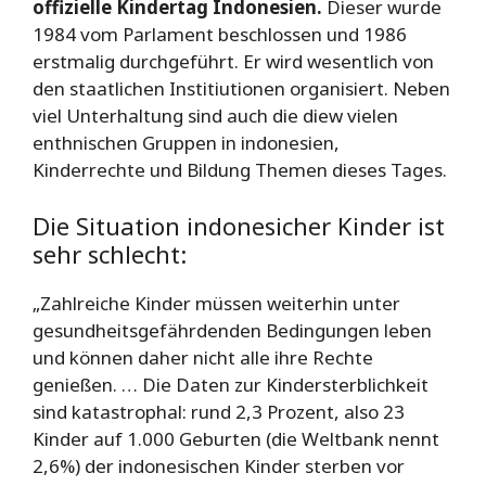
offizielle Kindertag Indonesien.
Dieser wurde
1984 vom Parlament beschlossen und 1986
erstmalig durchgeführt. Er wird wesentlich von
den staatlichen Institiutionen organisiert. Neben
viel Unterhaltung sind auch die diew vielen
enthnischen Gruppen in indonesien,
Kinderrechte und Bildung Themen dieses Tages.
Die Situation indonesicher Kinder ist
sehr schlecht:
„Zahlreiche Kinder müssen weiterhin unter
gesundheitsgefährdenden Bedingungen leben
und können daher nicht alle ihre Rechte
genießen. … Die Daten zur Kindersterblichkeit
sind katastrophal: rund 2,3 Prozent, also 23
Kinder auf 1.000 Geburten (die Weltbank nennt
2,6%) der indonesischen Kinder sterben vor