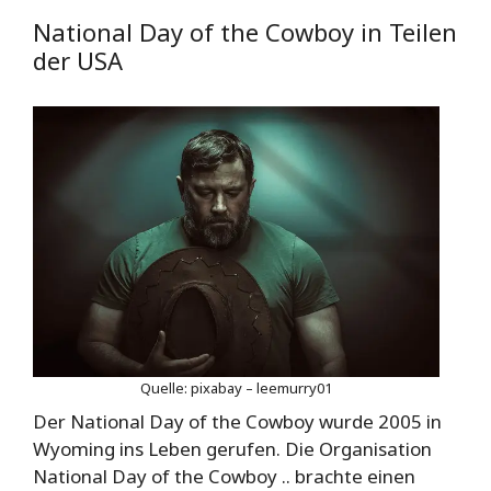
National Day of the Cowboy in Teilen
der USA
Quelle: pixabay – leemurry01
Der National Day of the Cowboy wurde 2005 in
Wyoming ins Leben gerufen. Die Organisation
National Day of the Cowboy .. brachte einen