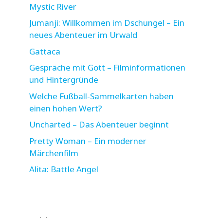
Mystic River
Jumanji: Willkommen im Dschungel – Ein
neues Abenteuer im Urwald
Gattaca
Gespräche mit Gott – Filminformationen
und Hintergründe
Welche Fußball-Sammelkarten haben
einen hohen Wert?
Uncharted – Das Abenteuer beginnt
Pretty Woman – Ein moderner
Märchenfilm
Alita: Battle Angel