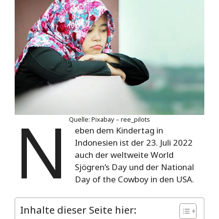
N
Quelle: Pixabay – ree_pilots
eben dem Kindertag in
Indonesien ist der 23. Juli 2022
auch der weltweite World
Sjögren’s Day und der National
Day of the Cowboy in den USA.
Inhalte dieser Seite hier: