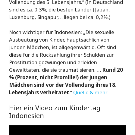
Vollendung des 5. Lebensjahrs.“ (In Deutschland
sind es ca. 0,3%; die besten Länder (Japan,
Luxenburg, Singapur, .. liegen bei ca. 0,2%.)
Noch wichtiger für Indonesien: „Die sexuelle
Ausbeutung von Kinder, hauptsächlich von
jungen Mädchen, ist allgegenwärtig. Oft sind
diese für die Rückzahlung ihrer Schulden zur
Prostitution gezwungen und erleiden
Gewalttaten, die sie traumatisieren. …
Rund 20
% (Prozent, nicht Promille!) der jungen
Mädchen sind vor der Vollendung ihres 18.
Lebensjahrs verheiratet
.“
Quelle & mehr
Hier ein Video zum Kindertag
Indonesien