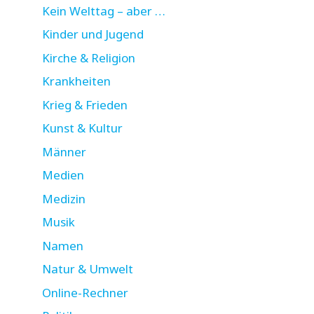
Kein Welttag – aber …
Kinder und Jugend
Kirche & Religion
Krankheiten
Krieg & Frieden
Kunst & Kultur
Männer
Medien
Medizin
Musik
Namen
Natur & Umwelt
Online-Rechner