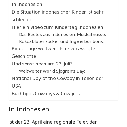
In Indonesien
Die Situation indonesicher Kinder ist sehr
schlecht:
Hier ein Video zum Kindertag Indonesien
Das Bestes aus Indonesien: Muskatnüsse,
Kokosblütenzucker und Ingwerbonbons.
Kindertage weltweit: Eine verzweigte
Geschichte:
Und sonst noch am 23. Juli?
Weltweiter World Sjögren’s Day:
National Day of the Cowboy in Teilen der
USA
Buchtipps Cowboys & Cowgirls
In Indonesien
ist der 23. April eine regionale Feier, der