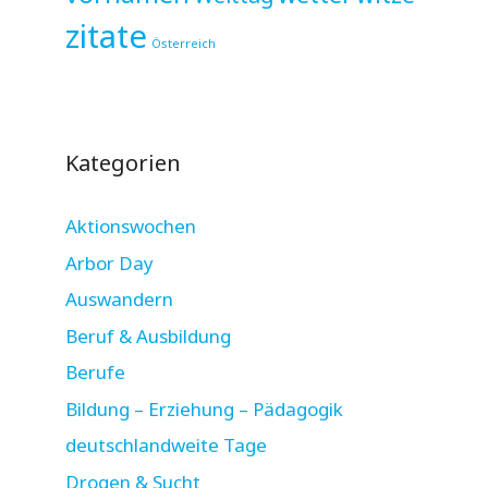
zitate
Österreich
Kategorien
Aktionswochen
Arbor Day
Auswandern
Beruf & Ausbildung
Berufe
Bildung – Erziehung – Pädagogik
deutschlandweite Tage
Drogen & Sucht