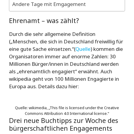
Andere Tage mit Emgagement
Ehrenamt – was zählt?
Durch die sehr allgemeine Definition
(„Menschen, die sich in Deutschland freiwillig für
eine gute Sache einsetzen.“(
Quelle
) kommen die
Organisatoren immer auf enorme Zahlen: 30
Millionen Bürger/innen in Deutschland werden
als „ehrenamtlich engagiert“ erwähnt. Auch
wikipedia geht von 100 Millionen Engagierte in
Europa aus. Details dazu hier:
Quelle: wikimedia, „This file is licensed under the Creative
Commons Attribution 4.0 International license.“
Drei neue Buchtipps zur Woche des
bürgerschaftlichen Engagements