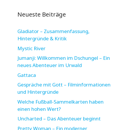
Neueste Beiträge
Gladiator – Zusammenfassung,
Hintergründe & Kritik
Mystic River
Jumanji: Willkommen im Dschungel – Ein
neues Abenteuer im Urwald
Gattaca
Gespräche mit Gott – Filminformationen
und Hintergründe
Welche Fußball-Sammelkarten haben
einen hohen Wert?
Uncharted – Das Abenteuer beginnt
Pretty Woman – Ein moderner