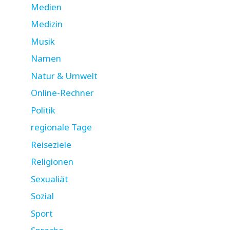
Medien
Medizin
Musik
Namen
Natur & Umwelt
Online-Rechner
Politik
regionale Tage
Reiseziele
Religionen
Sexualiät
Sozial
Sport