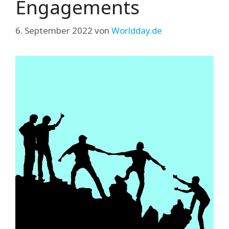
Engagements
6. September 2022
von
Worldday.de