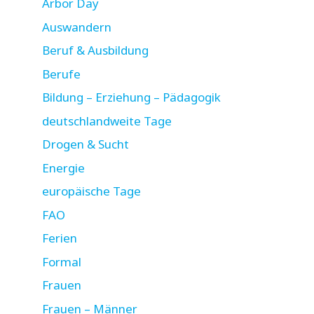
Arbor Day
Auswandern
Beruf & Ausbildung
Berufe
Bildung – Erziehung – Pädagogik
deutschlandweite Tage
Drogen & Sucht
Energie
europäische Tage
FAO
Ferien
Formal
Frauen
Frauen – Männer