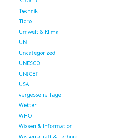
Sprache
Technik
Tiere
Umwelt & Klima
UN
Uncategorized
UNESCO
UNICEF
USA
vergessene Tage
Wetter
WHO
Wissen & Information
Wissenschaft & Technik