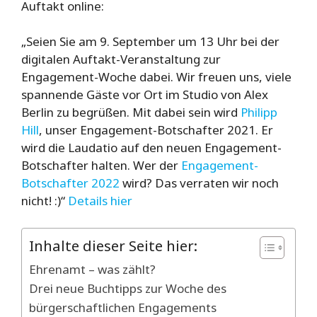
Auftakt online:
„Seien Sie am 9. September um 13 Uhr bei der
digitalen Auftakt-Veranstaltung zur
Engagement-Woche dabei. Wir freuen uns, viele
spannende Gäste vor Ort im Studio von Alex
Berlin zu begrüßen. Mit dabei sein wird
Philipp
Hill
, unser Engagement-Botschafter 2021. Er
wird die Laudatio auf den neuen Engagement-
Botschafter halten. Wer der
Engagement-
Botschafter 2022
wird? Das verraten wir noch
nicht! :)“
Details hier
Inhalte dieser Seite hier:
Ehrenamt – was zählt?
Drei neue Buchtipps zur Woche des
bürgerschaftlichen Engagements