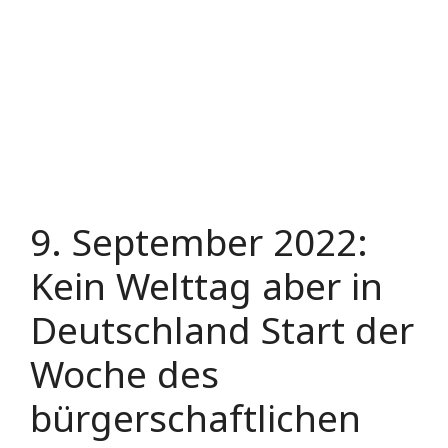
9. September 2022:
Kein Welttag aber in
Deutschland Start der
Woche des
bürgerschaftlichen