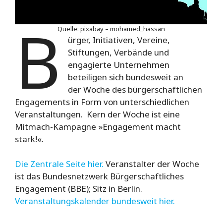
B
Quelle: pixabay – mohamed_hassan
ürger, Initiativen, Vereine,
Stiftungen, Verbände und
engagierte Unternehmen
beteiligen sich bundesweit an
der Woche des bürgerschaftlichen
Engagements in Form von unterschiedlichen
Veranstaltungen. Kern der Woche ist eine
Mitmach-Kampagne »Engagement macht
stark!«.
Die Zentrale Seite hier.
Veranstalter der Woche
ist das Bundesnetzwerk Bürgerschaftliches
Engagement (BBE); Sitz in Berlin.
Veranstaltungskalender bundesweit hier.