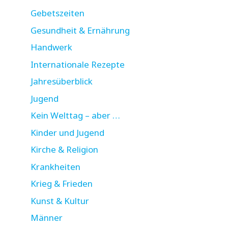
Gebetszeiten
Gesundheit & Ernährung
Handwerk
Internationale Rezepte
Jahresüberblick
Jugend
Kein Welttag – aber …
Kinder und Jugend
Kirche & Religion
Krankheiten
Krieg & Frieden
Kunst & Kultur
Männer