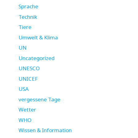
Sprache
Technik
Tiere
Umwelt & Klima
UN
Uncategorized
UNESCO
UNICEF
USA
vergessene Tage
Wetter
WHO
Wissen & Information