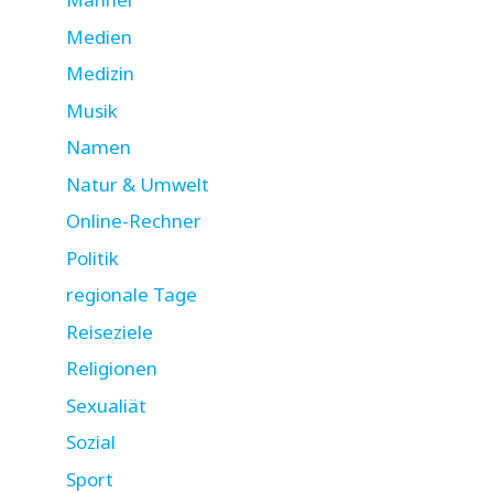
Medien
Medizin
Musik
Namen
Natur & Umwelt
Online-Rechner
Politik
regionale Tage
Reiseziele
Religionen
Sexualiät
Sozial
Sport