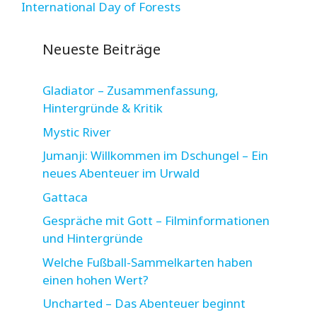
International Day of Forests
Neueste Beiträge
Gladiator – Zusammenfassung,
Hintergründe & Kritik
Mystic River
Jumanji: Willkommen im Dschungel – Ein
neues Abenteuer im Urwald
Gattaca
Gespräche mit Gott – Filminformationen
und Hintergründe
Welche Fußball-Sammelkarten haben
einen hohen Wert?
Uncharted – Das Abenteuer beginnt