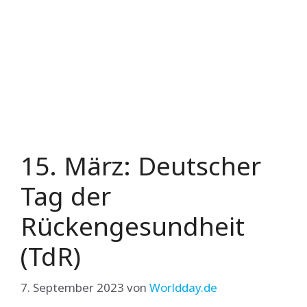
15. März: Deutscher
Tag der
Rückengesundheit
(TdR)
7. September 2023
von
Worldday.de