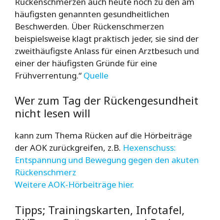
Rückenschmerzen auch heute noch zu den am
häufigsten genannten gesundheitlichen
Beschwerden. Über Rückenschmerzen
beispielsweise klagt praktisch jeder, sie sind der
zweithäufigste Anlass für einen Arztbesuch und
einer der häufigsten Gründe für eine
Frühverrentung.“
Quelle
Wer zum Tag der Rückengesundheit
nicht lesen will
kann zum Thema Rücken auf die Hörbeiträge
der AOK zurückgreifen, z.B.
Hexenschuss:
Entspannung und Bewegung gegen den akuten
Rückenschmerz
Weitere AOK-Hörbeiträge hier.
Tipps; Trainingskarten, Infotafel,