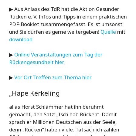
▶ Aus Anlass des TdR hat die Aktion Gesunder
Rücken e. V. Infos und Tipps in einem praktischen
PDF-Booklet zusammengefasst. Es ist umsonst
und Sie dürfen es gerne weitergeben!
Quelle
mit
download
▶
Online Veranstaltungen zum Tag der
Rückengesundheit hier.
▶
Vor Ort Treffen zum Thema hier.
„Hape Kerkeling
alias Horst Schlämmer hat ihn berühmt
gemacht, den Satz: „Isch hab Rücken”. Damit
sprach er Millionen Deutschen aus der Seele,
denn „Rücken” haben viele. Tatsächlich zählen