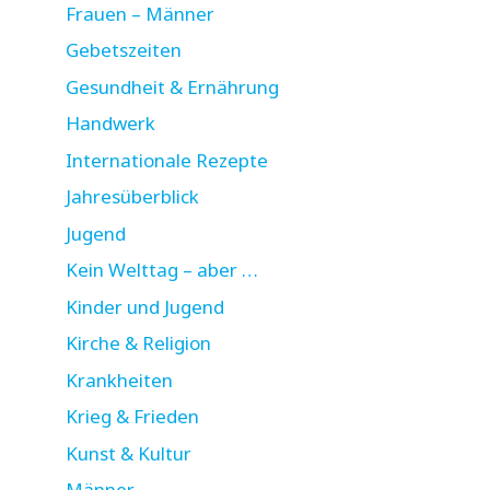
Frauen – Männer
Gebetszeiten
Gesundheit & Ernährung
Handwerk
Internationale Rezepte
Jahresüberblick
Jugend
Kein Welttag – aber …
Kinder und Jugend
Kirche & Religion
Krankheiten
Krieg & Frieden
Kunst & Kultur
Männer