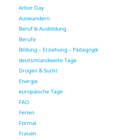
Arbor Day
Auswandern
Beruf & Ausbildung
Berufe
Bildung – Erziehung – Pädagogik
deutschlandweite Tage
Drogen & Sucht
Energie
europäische Tage
FAO
Ferien
Formal
Frauen