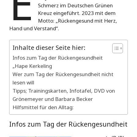
E
Schmerz im Deutschen Grünen
Kreuz eingeführt
.
2023 mit dem
Motto: „Rückengesund mit Herz,
Hand und Verstand“.
Inhalte dieser Seite hier:
Infos zum Tag der Rückengesundheit
„Hape Kerkeling
Wer zum Tag der Rückengesundheit nicht
lesen will
Tipps; Trainingskarten, Infotafel, DVD von
Grönemeyer und Barbara Becker
Hilfsmittel für den Alltag:
Infos zum Tag der Rückengesundheit