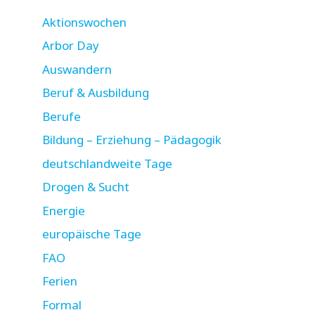
Aktionswochen
Arbor Day
Auswandern
Beruf & Ausbildung
Berufe
Bildung – Erziehung – Pädagogik
deutschlandweite Tage
Drogen & Sucht
Energie
europäische Tage
FAO
Ferien
Formal