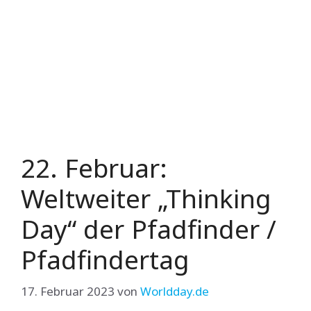
22. Februar:
Weltweiter „Thinking
Day“ der Pfadfinder /
Pfadfindertag
17. Februar 2023
von
Worldday.de