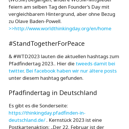
feiern am selben Tag den Founder’s Day mit
vergleichbarem Hintergrund, aber ohne Bezug
zu Olave Baden-Powell.
>>http://www.worldthinkingday.org/en/home
#StandTogetherForPeace
& #WTD2023 lauten die aktuellen hashtags zum
Pfadfindertag 2023.. Hier die
tweeds damit bei
twitter
.
Bei facebook haben wir nur ältere posts
unter diesem hashtag gefunden.
Pfadfindertag in Deutschland
Es gibt es die Sonderseite:
https://thinkingday.pfadfinden-in-
deutschland.de/
. Kernstück 2023 ist eine
Postkartenaktion: „Der 22. Februar ist der