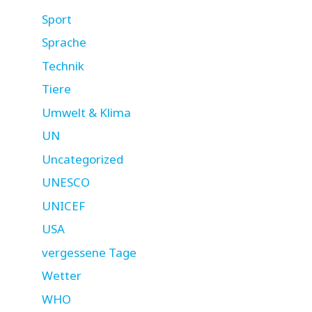
Sport
Sprache
Technik
Tiere
Umwelt & Klima
UN
Uncategorized
UNESCO
UNICEF
USA
vergessene Tage
Wetter
WHO