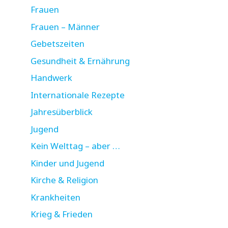
Frauen
Frauen – Männer
Gebetszeiten
Gesundheit & Ernährung
Handwerk
Internationale Rezepte
Jahresüberblick
Jugend
Kein Welttag – aber …
Kinder und Jugend
Kirche & Religion
Krankheiten
Krieg & Frieden