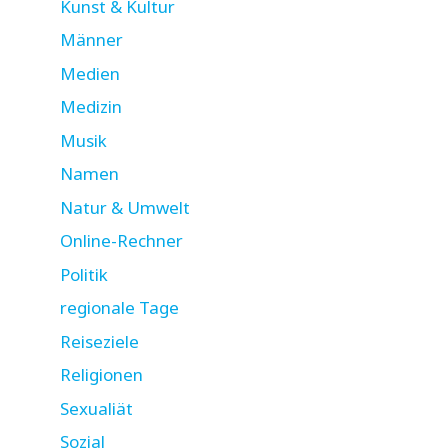
Kunst & Kultur
Männer
Medien
Medizin
Musik
Namen
Natur & Umwelt
Online-Rechner
Politik
regionale Tage
Reiseziele
Religionen
Sexualiät
Sozial