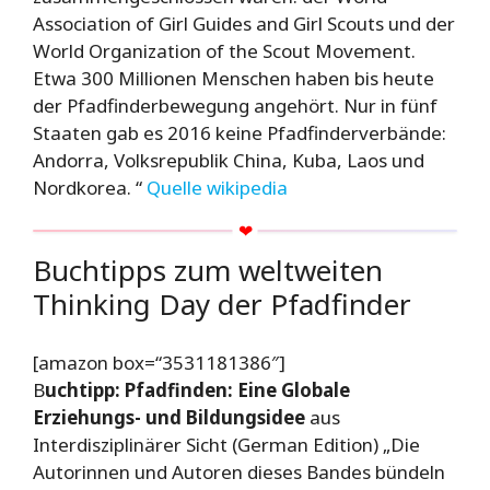
Association of Girl Guides and Girl Scouts und der
World Organization of the Scout Movement.
Etwa 300 Millionen Menschen haben bis heute
der Pfadfinderbewegung angehört. Nur in fünf
Staaten gab es 2016 keine Pfadfinderverbände:
Andorra, Volksrepublik China, Kuba, Laos und
Nordkorea. “
Quelle wikipedia
Buchtipps zum weltweiten
Thinking Day der Pfadfinder
[amazon box=“3531181386″]
B
uchtipp: Pfadfinden: Eine Globale
Erziehungs- und Bildungsidee
aus
Interdisziplinärer Sicht (German Edition) „Die
Autorinnen und Autoren dieses Bandes bündeln