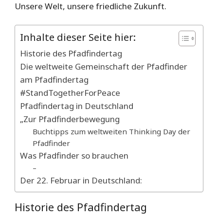
Unsere Welt, unsere friedliche Zukunft.
Inhalte dieser Seite hier:
Historie des Pfadfindertag
Die weltweite Gemeinschaft der Pfadfinder
am Pfadfindertag
#StandTogetherForPeace
Pfadfindertag in Deutschland
„Zur Pfadfinderbewegung
Buchtipps zum weltweiten Thinking Day der
Pfadfinder
Was Pfadfinder so brauchen
–
Der 22. Februar in Deutschland:
Historie des Pfadfindertag