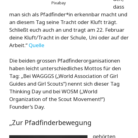
Pixabay
dass
man sich als Pfadfinder*in erkennbar macht und
an diesem Tag seine Tracht oder Kluft trägt.
Schließt euch auch an und tragt am 22. Februar
deine Kluft/Tracht in der Schule, Uni oder auf der
Arbeit.“
Quelle
Die beiden grossen Pfadfinderorganisationen
haben leicht unterschiedliches Mottos für den
Tag: „Bei WAGGGS („World Association of Girl
Guides and Girl Scouts“) nennt sich dieser Tag
Thinking Day und bei WOSM („World
Organization of the Scout Movement!“)
Founder’s Day.
„Zur Pfadfinderbewegung
gehörten