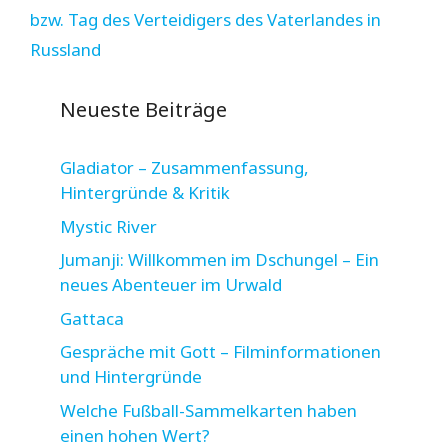
bzw. Tag des Verteidigers des Vaterlandes in
Russland
Neueste Beiträge
Gladiator – Zusammenfassung,
Hintergründe & Kritik
Mystic River
Jumanji: Willkommen im Dschungel – Ein
neues Abenteuer im Urwald
Gattaca
Gespräche mit Gott – Filminformationen
und Hintergründe
Welche Fußball-Sammelkarten haben
einen hohen Wert?