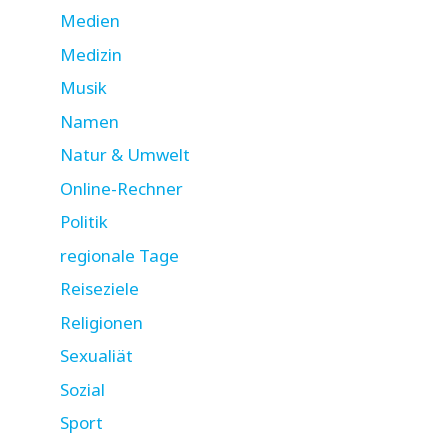
Medien
Medizin
Musik
Namen
Natur & Umwelt
Online-Rechner
Politik
regionale Tage
Reiseziele
Religionen
Sexualiät
Sozial
Sport