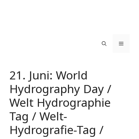
Menü
21. Juni: World
Hydrography Day /
Welt Hydrographie
Tag / Welt-
Hydrografie-Tag /