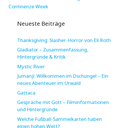
Continenze Week
Neueste Beiträge
Thanksgiving: Slasher-Horror von Eli Roth
Gladiator – Zusammenfassung,
Hintergründe & Kritik
Mystic River
Jumanji: Willkommen im Dschungel – Ein
neues Abenteuer im Urwald
Gattaca
Gespräche mit Gott – Filminformationen
und Hintergründe
Welche Fußball-Sammelkarten haben
einen hohen Wert?