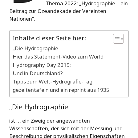
Thema 2022: „Hydrographie – ein
Beitrag zur Ozeandekade der Vereinten
Nationen“.
Inhalte dieser Seite hier:
„Die Hydrographie
Hier das Statement-Video zum World
Hydrography Day 2019:
Und in Deutschland?
Tipps zum Welt-Hydrografie-Tag:
gezeitentafeln und ein reprint aus 1935
„Die Hydrographie
ist … ein Zweig der angewandten
Wissenschaften, der sich mit der Messung und
Beschreibung der physikalischen Eigenschaften