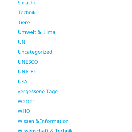
Sprache
Technik
Tiere
Umwelt & Klima
UN
Uncategorized
UNESCO
UNICEF
USA
vergessene Tage
Wetter
WHO
Wissen & Information
Wissenschaft & Technik