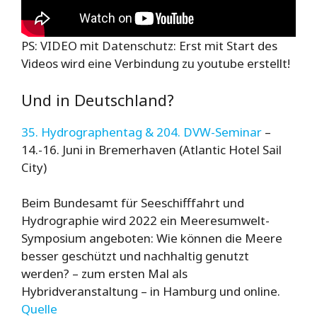
PS: VIDEO mit Datenschutz: Erst mit Start des
Videos wird eine Verbindung zu youtube erstellt!
Und in Deutschland?
35. Hydrographentag & 204. DVW-Seminar
–
14.-16. Juni in Bremerhaven (Atlantic Hotel Sail
City)
Beim Bundesamt für Seeschifffahrt und
Hydrographie wird 2022 ein Meeresumwelt-
Symposium angeboten: Wie können die Meere
besser geschützt und nachhaltig genutzt
werden? – zum ersten Mal als
Hybridveranstaltung – in Hamburg und online.
Quelle