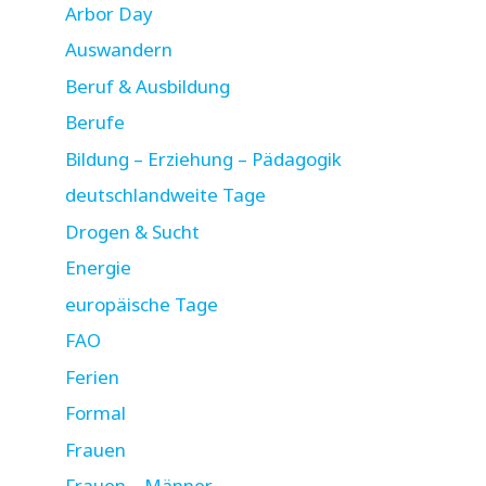
Arbor Day
Auswandern
Beruf & Ausbildung
Berufe
Bildung – Erziehung – Pädagogik
deutschlandweite Tage
Drogen & Sucht
Energie
europäische Tage
FAO
Ferien
Formal
Frauen
Frauen – Männer