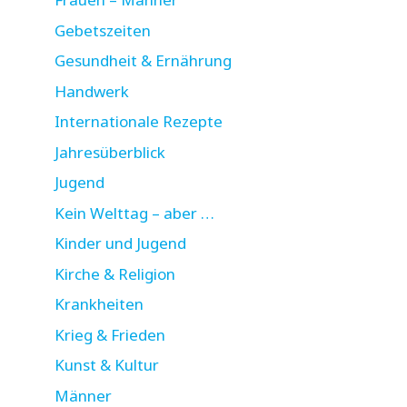
Gebetszeiten
Gesundheit & Ernährung
Handwerk
Internationale Rezepte
Jahresüberblick
Jugend
Kein Welttag – aber …
Kinder und Jugend
Kirche & Religion
Krankheiten
Krieg & Frieden
Kunst & Kultur
Männer