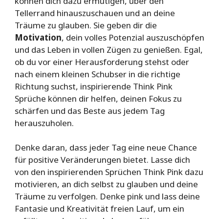
können dich dazu ermutigen, über den
Tellerrand hinauszuschauen und an deine
Träume zu glauben. Sie geben dir die
Motivation
, dein volles Potenzial auszuschöpfen
und das Leben in vollen Zügen zu genießen. Egal,
ob du vor einer Herausforderung stehst oder
nach einem kleinen Schubser in die richtige
Richtung suchst, inspirierende Think Pink
Sprüche können dir helfen, deinen Fokus zu
schärfen und das Beste aus jedem Tag
herauszuholen.
Denke daran, dass jeder Tag eine neue Chance
für positive Veränderungen bietet. Lasse dich
von den inspirierenden Sprüchen Think Pink dazu
motivieren, an dich selbst zu glauben und deine
Träume zu verfolgen. Denke pink und lass deine
Fantasie und Kreativität freien Lauf, um ein