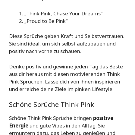
„Think Pink, Chase Your Dreams“
„Proud to Be Pink“
Diese Sprüche geben Kraft und Selbstvertrauen.
Sie sind ideal, um sich selbst aufzubauen und
positiv nach vorne zu schauen.
Denke positiv und gewinne jeden Tag das Beste
aus dir heraus mit diesen motivierenden Think
Pink Sprüchen. Lasse dich von ihnen inspirieren
und erreiche deine Ziele im pinken Lifestyle!
Schöne Sprüche Think Pink
Schöne Think Pink Sprüche bringen
positive
Energie
und gute Vibes in den Alltag. Sie
ermuntern dazu, das Leben zu genießen und