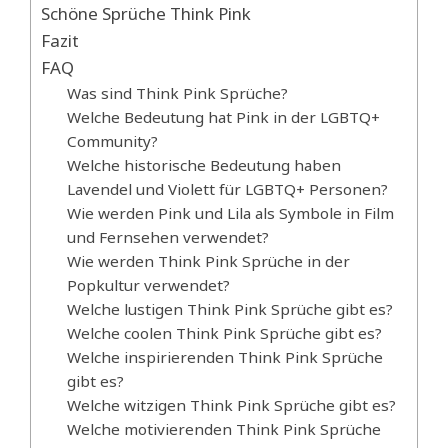
Schöne Sprüche Think Pink
Fazit
FAQ
Was sind Think Pink Sprüche?
Welche Bedeutung hat Pink in der LGBTQ+
Community?
Welche historische Bedeutung haben
Lavendel und Violett für LGBTQ+ Personen?
Wie werden Pink und Lila als Symbole in Film
und Fernsehen verwendet?
Wie werden Think Pink Sprüche in der
Popkultur verwendet?
Welche lustigen Think Pink Sprüche gibt es?
Welche coolen Think Pink Sprüche gibt es?
Welche inspirierenden Think Pink Sprüche
gibt es?
Welche witzigen Think Pink Sprüche gibt es?
Welche motivierenden Think Pink Sprüche