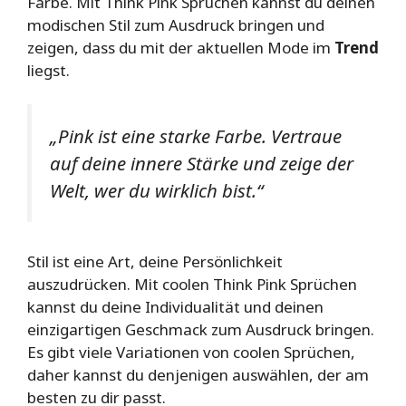
Farbe. Mit Think Pink Sprüchen kannst du deinen
modischen Stil zum Ausdruck bringen und
zeigen, dass du mit der aktuellen Mode im
Trend
liegst.
„Pink ist eine starke Farbe. Vertraue
auf deine innere Stärke und zeige der
Welt, wer du wirklich bist.“
Stil ist eine Art, deine Persönlichkeit
auszudrücken. Mit coolen Think Pink Sprüchen
kannst du deine Individualität und deinen
einzigartigen Geschmack zum Ausdruck bringen.
Es gibt viele Variationen von coolen Sprüchen,
daher kannst du denjenigen auswählen, der am
besten zu dir passt.