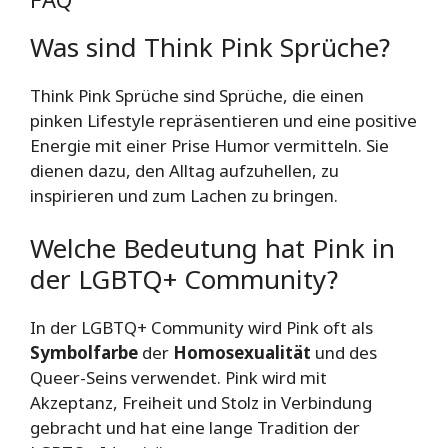
Was sind Think Pink Sprüche?
Think Pink Sprüche sind Sprüche, die einen
pinken Lifestyle repräsentieren und eine positive
Energie mit einer Prise Humor vermitteln. Sie
dienen dazu, den Alltag aufzuhellen, zu
inspirieren und zum Lachen zu bringen.
Welche Bedeutung hat Pink in
der LGBTQ+ Community?
In der LGBTQ+ Community wird Pink oft als
Symbolfarbe
der
Homosexualität
und des
Queer-Seins verwendet. Pink wird mit
Akzeptanz, Freiheit und Stolz in Verbindung
gebracht und hat eine lange Tradition der