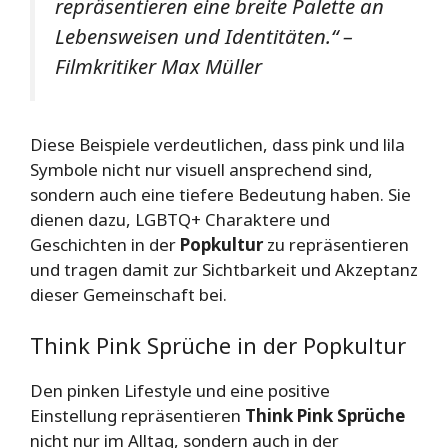
repräsentieren eine breite Palette an
Lebensweisen und Identitäten.“ –
Filmkritiker Max Müller
Diese Beispiele verdeutlichen, dass pink und lila
Symbole nicht nur visuell ansprechend sind,
sondern auch eine tiefere Bedeutung haben. Sie
dienen dazu, LGBTQ+ Charaktere und
Geschichten in der
Popkultur
zu repräsentieren
und tragen damit zur Sichtbarkeit und Akzeptanz
dieser Gemeinschaft bei.
Think Pink Sprüche in der Popkultur
Den pinken Lifestyle und eine positive
Einstellung repräsentieren
Think Pink Sprüche
nicht nur im Alltag, sondern auch in der