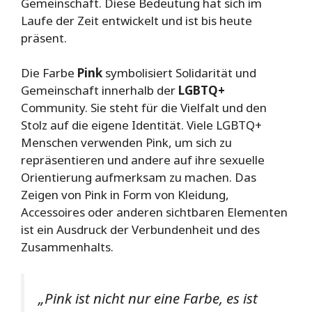
Gemeinschaft. Diese Bedeutung hat sich im
Laufe der Zeit entwickelt und ist bis heute
präsent.
Die Farbe
Pink
symbolisiert Solidarität und
Gemeinschaft innerhalb der
LGBTQ+
Community. Sie steht für die Vielfalt und den
Stolz auf die eigene Identität. Viele LGBTQ+
Menschen verwenden Pink, um sich zu
repräsentieren und andere auf ihre sexuelle
Orientierung aufmerksam zu machen. Das
Zeigen von Pink in Form von Kleidung,
Accessoires oder anderen sichtbaren Elementen
ist ein Ausdruck der Verbundenheit und des
Zusammenhalts.
„Pink ist nicht nur eine Farbe, es ist