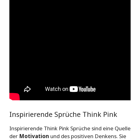
Inspirierende Sprüche Think Pink
Inspirierende Think Pink Sprüche sind eine Quelle
der
Motivation
und des positiven Denkens. Sie