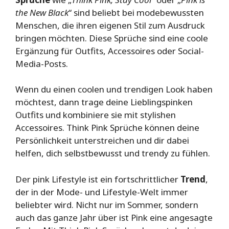
the New Black
“ sind beliebt bei modebewussten
Menschen, die ihren eigenen Stil zum Ausdruck
bringen möchten. Diese Sprüche sind eine coole
Ergänzung für Outfits, Accessoires oder Social-
Media-Posts.
Wenn du einen coolen und trendigen Look haben
möchtest, dann trage deine Lieblingspinken
Outfits und kombiniere sie mit stylishen
Accessoires. Think Pink Sprüche können deine
Persönlichkeit unterstreichen und dir dabei
helfen, dich selbstbewusst und trendy zu fühlen.
Der pink Lifestyle ist ein fortschrittlicher
Trend
,
der in der Mode- und Lifestyle-Welt immer
beliebter wird. Nicht nur im Sommer, sondern
auch das ganze Jahr über ist Pink eine angesagte