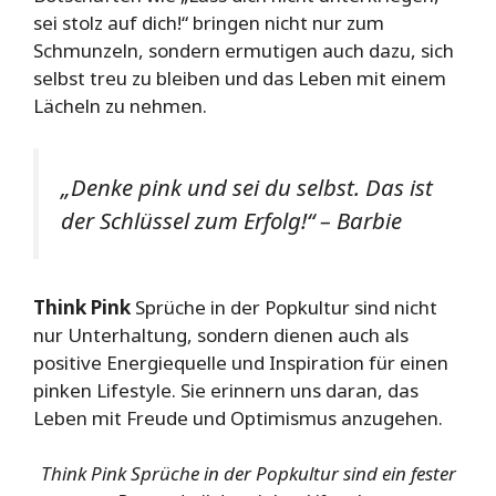
sei stolz auf dich!“ bringen nicht nur zum
Schmunzeln, sondern ermutigen auch dazu, sich
selbst treu zu bleiben und das Leben mit einem
Lächeln zu nehmen.
„Denke pink und sei du selbst. Das ist
der Schlüssel zum Erfolg!“ – Barbie
Think Pink
Sprüche in der Popkultur sind nicht
nur Unterhaltung, sondern dienen auch als
positive Energiequelle und Inspiration für einen
pinken Lifestyle. Sie erinnern uns daran, das
Leben mit Freude und Optimismus anzugehen.
Think Pink Sprüche in der Popkultur sind ein fester