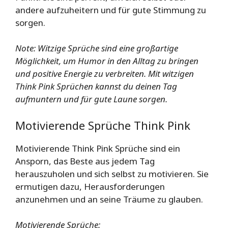
andere aufzuheitern und für gute Stimmung zu
sorgen.
Note: Witzige Sprüche sind eine großartige
Möglichkeit, um Humor in den Alltag zu bringen
und positive Energie zu verbreiten. Mit witzigen
Think Pink Sprüchen kannst du deinen Tag
aufmuntern und für gute Laune sorgen.
Motivierende Sprüche Think Pink
Motivierende Think Pink Sprüche sind ein
Ansporn, das Beste aus jedem Tag
herauszuholen und sich selbst zu motivieren. Sie
ermutigen dazu, Herausforderungen
anzunehmen und an seine Träume zu glauben.
Motivierende Sprüche: