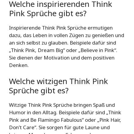
Welche inspirierenden Think
Pink Sprüche gibt es?
Inspirierende Think Pink Sprüche ermutigen
dazu, das Leben in vollen Zügen zu genießen und
an sich selbst zu glauben. Beispiele dafür sind
„Think Pink, Dream Big“ oder „Believe in Pink“.
Sie dienen der Motivation und dem positiven
Denken.
Welche witzigen Think Pink
Sprüche gibt es?
Witzige Think Pink Sprüche bringen Spaß und
Humor in den Alltag. Beispiele dafür sind „Think
Pink and Be Flamingo Fabulous“ oder „Pink Hair,
Don’t Care“. Sie sorgen für gute Laune und