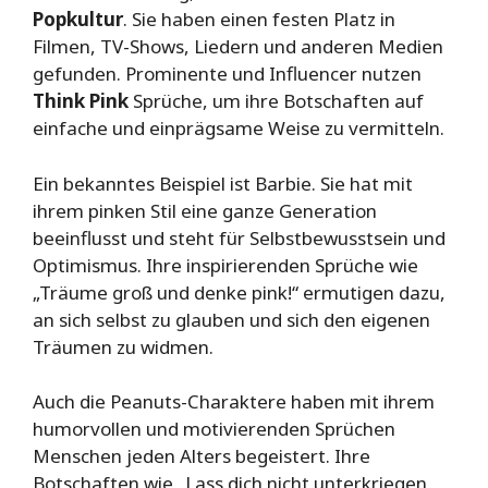
Popkultur
. Sie haben einen festen Platz in
Filmen, TV-Shows, Liedern und anderen Medien
gefunden. Prominente und Influencer nutzen
Think Pink
Sprüche, um ihre Botschaften auf
einfache und einprägsame Weise zu vermitteln.
Ein bekanntes Beispiel ist Barbie. Sie hat mit
ihrem pinken Stil eine ganze Generation
beeinflusst und steht für Selbstbewusstsein und
Optimismus. Ihre inspirierenden Sprüche wie
„Träume groß und denke pink!“ ermutigen dazu,
an sich selbst zu glauben und sich den eigenen
Träumen zu widmen.
Auch die Peanuts-Charaktere haben mit ihrem
humorvollen und motivierenden Sprüchen
Menschen jeden Alters begeistert. Ihre
Botschaften wie „Lass dich nicht unterkriegen,