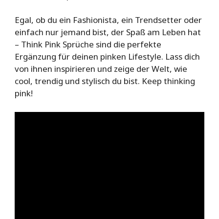
Egal, ob du ein Fashionista, ein Trendsetter oder
einfach nur jemand bist, der Spaß am Leben hat
– Think Pink Sprüche sind die perfekte
Ergänzung für deinen pinken Lifestyle. Lass dich
von ihnen inspirieren und zeige der Welt, wie
cool, trendig und stylisch du bist. Keep thinking
pink!