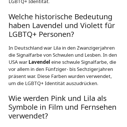
LGBTQ+ Identität.
Welche historische Bedeutung
haben Lavendel und Violett für
LGBTQ+ Personen?
In Deutschland war Lila in den Zwanzigerjahren
die Signalfarbe von Schwulen und Lesben. In den
USA war
Lavendel
eine schwule Signalfarbe, die
vor allem in den Fünfziger- bis Sechzigerjahren
präsent war. Diese Farben wurden verwendet,
um die LGBTQ+ Identität auszudrücken.
Wie werden Pink und Lila als
Symbole in Film und Fernsehen
verwendet?