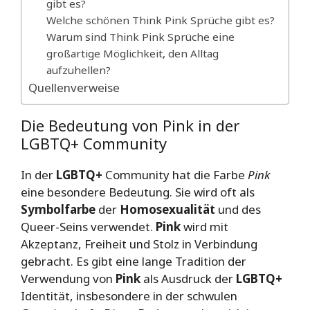
gibt es?
Welche schönen Think Pink Sprüche gibt es?
Warum sind Think Pink Sprüche eine
großartige Möglichkeit, den Alltag
aufzuhellen?
Quellenverweise
Die Bedeutung von Pink in der
LGBTQ+ Community
In der
LGBTQ+
Community hat die Farbe
Pink
eine besondere Bedeutung. Sie wird oft als
Symbolfarbe
der
Homosexualität
und des
Queer-Seins verwendet.
Pink
wird mit
Akzeptanz, Freiheit und Stolz in Verbindung
gebracht. Es gibt eine lange Tradition der
Verwendung von
Pink
als Ausdruck der
LGBTQ+
Identität, insbesondere in der schwulen