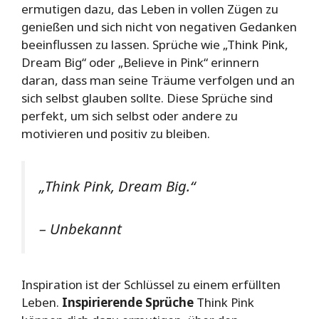
ermutigen dazu, das Leben in vollen Zügen zu
genießen und sich nicht von negativen Gedanken
beeinflussen zu lassen. Sprüche wie „Think Pink,
Dream Big“ oder „Believe in Pink“ erinnern
daran, dass man seine Träume verfolgen und an
sich selbst glauben sollte. Diese Sprüche sind
perfekt, um sich selbst oder andere zu
motivieren und positiv zu bleiben.
„Think Pink, Dream Big.“
– Unbekannt
Inspiration ist der Schlüssel zu einem erfüllten
Leben.
Inspirierende Sprüche
Think Pink