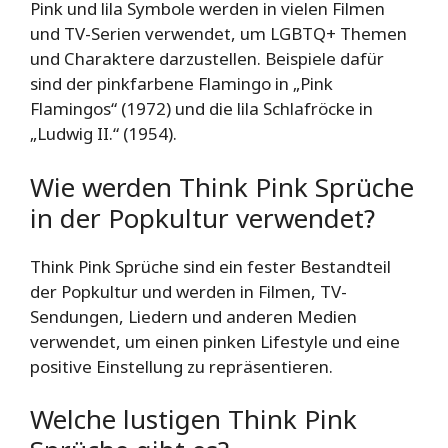
Pink und lila Symbole werden in vielen Filmen
und TV-Serien verwendet, um LGBTQ+ Themen
und Charaktere darzustellen. Beispiele dafür
sind der pinkfarbene Flamingo in „Pink
Flamingos“ (1972) und die lila Schlafröcke in
„Ludwig II.“ (1954).
Wie werden Think Pink Sprüche
in der Popkultur verwendet?
Think Pink Sprüche sind ein fester Bestandteil
der Popkultur und werden in Filmen, TV-
Sendungen, Liedern und anderen Medien
verwendet, um einen pinken Lifestyle und eine
positive Einstellung zu repräsentieren.
Welche lustigen Think Pink