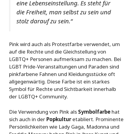
eine Lebenseinstellung. Es steht für
die Freiheit, man selbst zu sein und
stolz darauf zu sein.“
Pink wird auch als Protestfarbe verwendet, um
auf die Rechte und die Gleichstellung von
LGBTQ+ Personen aufmerksam zu machen. Bei
LGBT Pride-Veranstaltungen und Paraden sind
pinkfarbene Fahnen und Kleidungsstücke oft
allgegenwärtig. Diese Farbe ist ein starkes
Symbol für Rechte und Sichtbarkeit innerhalb
der LGBTQ+ Community.
Die Verwendung von Pink als
Symbolfarbe
hat
sich auch in der
Popkultur
etabliert. Prominente
Persönlichkeiten wie Lady Gaga, Madonna und