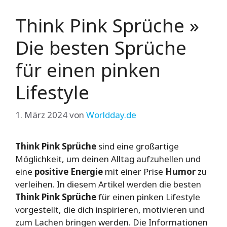
Think Pink Sprüche »
Die besten Sprüche
für einen pinken
Lifestyle
1. März 2024
von
Worldday.de
Think Pink Sprüche
sind eine großartige
Möglichkeit, um deinen Alltag aufzuhellen und
eine
positive Energie
mit einer Prise
Humor
zu
verleihen. In diesem Artikel werden die besten
Think Pink Sprüche
für einen pinken Lifestyle
vorgestellt, die dich inspirieren, motivieren und
zum Lachen bringen werden. Die Informationen