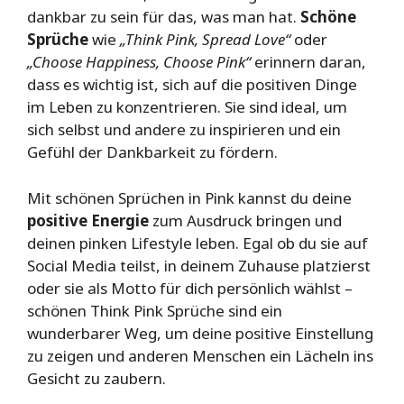
dankbar zu sein für das, was man hat.
Schöne
Sprüche
wie
„Think Pink, Spread Love“
oder
„Choose Happiness, Choose Pink“
erinnern daran,
dass es wichtig ist, sich auf die positiven Dinge
im Leben zu konzentrieren. Sie sind ideal, um
sich selbst und andere zu inspirieren und ein
Gefühl der Dankbarkeit zu fördern.
Mit schönen Sprüchen in Pink kannst du deine
positive Energie
zum Ausdruck bringen und
deinen pinken Lifestyle leben. Egal ob du sie auf
Social Media teilst, in deinem Zuhause platzierst
oder sie als Motto für dich persönlich wählst –
schönen Think Pink Sprüche sind ein
wunderbarer Weg, um deine positive Einstellung
zu zeigen und anderen Menschen ein Lächeln ins
Gesicht zu zaubern.