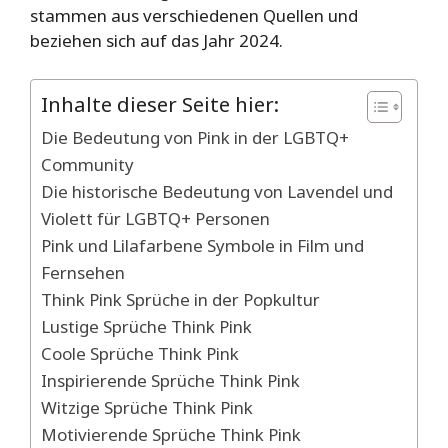
stammen aus verschiedenen Quellen und
beziehen sich auf das Jahr 2024.
Inhalte dieser Seite hier:
Die Bedeutung von Pink in der LGBTQ+
Community
Die historische Bedeutung von Lavendel und
Violett für LGBTQ+ Personen
Pink und Lilafarbene Symbole in Film und
Fernsehen
Think Pink Sprüche in der Popkultur
Lustige Sprüche Think Pink
Coole Sprüche Think Pink
Inspirierende Sprüche Think Pink
Witzige Sprüche Think Pink
Motivierende Sprüche Think Pink