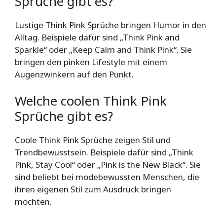
Sprüche gibt es?
Lustige Think Pink Sprüche bringen Humor in den
Alltag. Beispiele dafür sind „Think Pink and
Sparkle“ oder „Keep Calm and Think Pink“. Sie
bringen den pinken Lifestyle mit einem
Augenzwinkern auf den Punkt.
Welche coolen Think Pink
Sprüche gibt es?
Coole Think Pink Sprüche zeigen Stil und
Trendbewusstsein. Beispiele dafür sind „Think
Pink, Stay Cool“ oder „Pink is the New Black“. Sie
sind beliebt bei modebewussten Menschen, die
ihren eigenen Stil zum Ausdruck bringen
möchten.