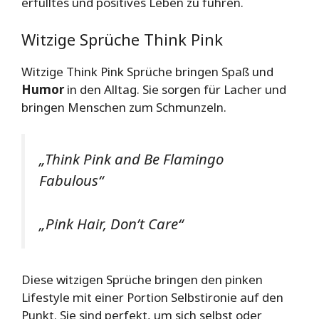
erfülltes und positives Leben zu führen.
Witzige Sprüche Think Pink
Witzige Think Pink Sprüche bringen Spaß und
Humor
in den Alltag. Sie sorgen für Lacher und
bringen Menschen zum Schmunzeln.
„Think Pink and Be Flamingo
Fabulous“
„Pink Hair, Don’t Care“
Diese witzigen Sprüche bringen den pinken
Lifestyle mit einer Portion Selbstironie auf den
Punkt. Sie sind perfekt, um sich selbst oder