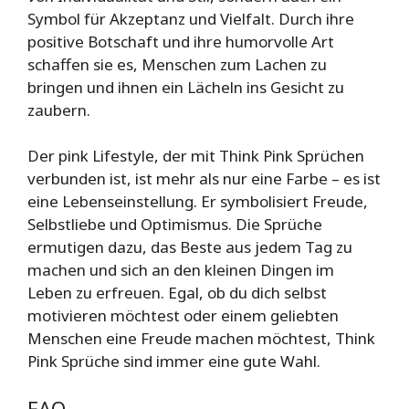
Symbol für Akzeptanz und Vielfalt. Durch ihre
positive Botschaft und ihre humorvolle Art
schaffen sie es, Menschen zum Lachen zu
bringen und ihnen ein Lächeln ins Gesicht zu
zaubern.
Der pink Lifestyle, der mit Think Pink Sprüchen
verbunden ist, ist mehr als nur eine Farbe – es ist
eine Lebenseinstellung. Er symbolisiert Freude,
Selbstliebe und Optimismus. Die Sprüche
ermutigen dazu, das Beste aus jedem Tag zu
machen und sich an den kleinen Dingen im
Leben zu erfreuen. Egal, ob du dich selbst
motivieren möchtest oder einem geliebten
Menschen eine Freude machen möchtest, Think
Pink Sprüche sind immer eine gute Wahl.
FAQ