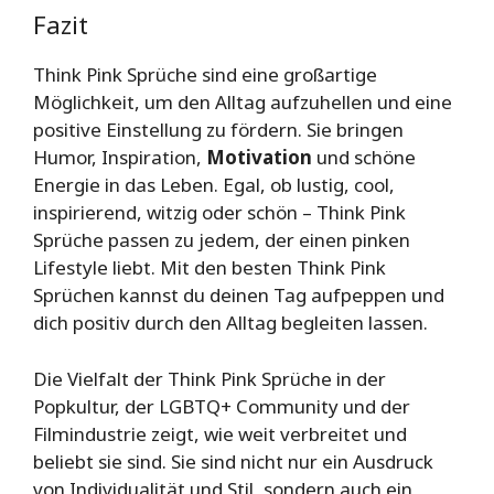
Fazit
Think Pink Sprüche sind eine großartige
Möglichkeit, um den Alltag aufzuhellen und eine
positive Einstellung zu fördern. Sie bringen
Humor, Inspiration,
Motivation
und schöne
Energie in das Leben. Egal, ob lustig, cool,
inspirierend, witzig oder schön – Think Pink
Sprüche passen zu jedem, der einen pinken
Lifestyle liebt. Mit den besten Think Pink
Sprüchen kannst du deinen Tag aufpeppen und
dich positiv durch den Alltag begleiten lassen.
Die Vielfalt der Think Pink Sprüche in der
Popkultur, der LGBTQ+ Community und der
Filmindustrie zeigt, wie weit verbreitet und
beliebt sie sind. Sie sind nicht nur ein Ausdruck
von Individualität und Stil, sondern auch ein