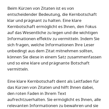
Beim Kürzen von Zitaten ist es von
entscheidender Bedeutung, die Kernbotschaft
klar und prägnant zu halten. Eine klare
Kernbotschaft ermöglicht es Ihnen, den Fokus
auf das Wesentliche zu legen und die wichtigen
Informationen effektiv zu vermitteln. Indem Sie
sich fragen, welche Informationen Ihre Leser
unbedingt aus dem Zitat mitnehmen sollten,
können Sie diese in einem Satz zusammenfassen
und so eine klare und prägnante Botschaft
vermitteln.
Eine klare Kernbotschaft dient als Leitfaden für
das Kürzen von Zitaten und hilft Ihnen dabei,
den roten Faden in Ihrem Text
aufrechtzuerhalten. Sie ermöglicht es Ihnen, alle
relevanten Informationen zu bewahren und sie