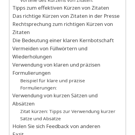
Vorteile des Kürzens von Zitaten:
Tipps zum effektiven Kürzen von Zitaten
Das richtige Kürzen von Zitaten in der Presse
Rechtsprechung zum richtigen Kürzen von
Zitaten
Die Bedeutung einer klaren Kernbotschaft
Vermeiden von Füllwörtern und
Wiederholungen
Verwendung von klaren und präzisen
Formulierungen
Beispiel für klare und präzise
Formulierungen:
Verwendung von kurzen Sätzen und
Absätzen
Zitat kürzen: Tipps zur Verwendung kurzer
Sätze und Absätze
Holen Sie sich Feedback von anderen
Fazit