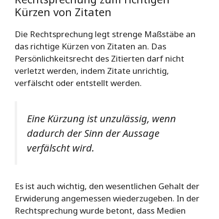
Kürzen von Zitaten
Die Rechtsprechung legt strenge Maßstäbe an
das richtige Kürzen von Zitaten an. Das
Persönlichkeitsrecht des Zitierten darf nicht
verletzt werden, indem Zitate unrichtig,
verfälscht oder entstellt werden.
Eine Kürzung ist unzulässig, wenn
dadurch der Sinn der Aussage
verfälscht wird.
Es ist auch wichtig, den wesentlichen Gehalt der
Erwiderung angemessen wiederzugeben. In der
Rechtsprechung wurde betont, dass Medien