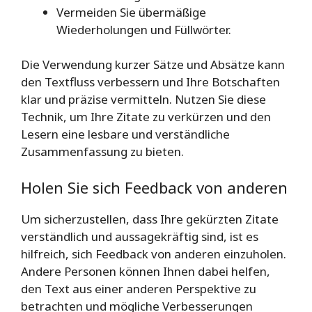
Vermeiden Sie übermäßige
Wiederholungen und Füllwörter.
Die Verwendung kurzer Sätze und Absätze kann
den Textfluss verbessern und Ihre Botschaften
klar und präzise vermitteln. Nutzen Sie diese
Technik, um Ihre Zitate zu verkürzen und den
Lesern eine lesbare und verständliche
Zusammenfassung zu bieten.
Holen Sie sich Feedback von anderen
Um sicherzustellen, dass Ihre gekürzten Zitate
verständlich und aussagekräftig sind, ist es
hilfreich, sich Feedback von anderen einzuholen.
Andere Personen können Ihnen dabei helfen,
den Text aus einer anderen Perspektive zu
betrachten und mögliche Verbesserungen