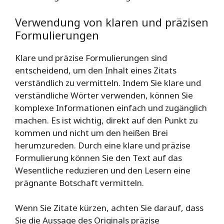
Verwendung von klaren und präzisen
Formulierungen
Klare und präzise Formulierungen sind
entscheidend, um den Inhalt eines Zitats
verständlich zu vermitteln. Indem Sie klare und
verständliche Wörter verwenden, können Sie
komplexe Informationen einfach und zugänglich
machen. Es ist wichtig, direkt auf den Punkt zu
kommen und nicht um den heißen Brei
herumzureden. Durch eine klare und präzise
Formulierung können Sie den Text auf das
Wesentliche reduzieren und den Lesern eine
prägnante Botschaft vermitteln.
Wenn Sie Zitate kürzen, achten Sie darauf, dass
Sie die Aussage des Originals präzise