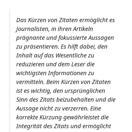
Das Kürzen von Zitaten ermöglicht es
Journalisten, in ihren Artikeln
prägnante und fokussierte Aussagen
zu präsentieren. Es hilft dabei, den
Inhalt auf das Wesentliche zu
reduzieren und dem Leser die
wichtigsten Informationen zu
vermitteln. Beim Kürzen von Zitaten
ist es wichtig, den ursprünglichen
Sinn des Zitats beizubehalten und die
Aussage nicht zu verzerren. Eine
korrekte Kürzung gewährleistet die
Integrität des Zitats und ermöglicht