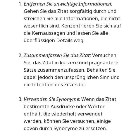
Entfernen Sie unwichtige Informationen:
Gehen Sie das Zitat sorgfältig durch und
streichen Sie alle Informationen, die nicht
wesentlich sind. Konzentrieren Sie sich auf
die Kernaussagen und lassen Sie alle
überflüssigen Details weg.
Zusammenfassen Sie das Zitat:
Versuchen
Sie, das Zitat in kürzere und prägnantere
Sätze zusammenzufassen. Behalten Sie
dabei jedoch den ursprünglichen Sinn und
die Intention des Zitats bei.
Verwenden Sie Synonyme:
Wenn das Zitat
bestimmte Ausdrücke oder Wörter
enthält, die wiederholt verwendet
werden, können Sie versuchen, einige
davon durch Synonyme zu ersetzen.