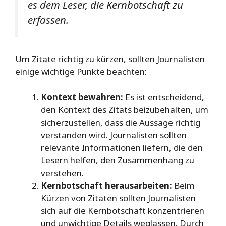
es dem Leser, die Kernbotschaft zu
erfassen.
Um Zitate richtig zu kürzen, sollten Journalisten
einige wichtige Punkte beachten:
Kontext bewahren:
Es ist entscheidend,
den Kontext des Zitats beizubehalten, um
sicherzustellen, dass die Aussage richtig
verstanden wird. Journalisten sollten
relevante Informationen liefern, die den
Lesern helfen, den Zusammenhang zu
verstehen.
Kernbotschaft herausarbeiten:
Beim
Kürzen von Zitaten sollten Journalisten
sich auf die Kernbotschaft konzentrieren
und unwichtige Details weglassen. Durch