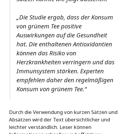
„Die Studie ergab, dass der Konsum
von grünem Tee positive
Auswirkungen auf die Gesundheit
hat. Die enthaltenen Antioxidantien
können das Risiko von
Herzkrankheiten verringern und das
Immunsystem stärken. Experten
empfehlen daher den regelmäßigen
Konsum von grünem Tee.“
Durch die Verwendung von kurzen Sätzen und
Absätzen wird der Text übersichtlicher und
leichter verständlich. Leser können