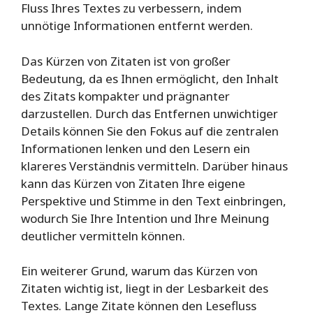
Fluss Ihres Textes zu verbessern, indem
unnötige Informationen entfernt werden.
Das Kürzen von Zitaten ist von großer
Bedeutung, da es Ihnen ermöglicht, den Inhalt
des Zitats kompakter und prägnanter
darzustellen. Durch das Entfernen unwichtiger
Details können Sie den Fokus auf die zentralen
Informationen lenken und den Lesern ein
klareres Verständnis vermitteln. Darüber hinaus
kann das Kürzen von Zitaten Ihre eigene
Perspektive und Stimme in den Text einbringen,
wodurch Sie Ihre Intention und Ihre Meinung
deutlicher vermitteln können.
Ein weiterer Grund, warum das Kürzen von
Zitaten wichtig ist, liegt in der Lesbarkeit des
Textes. Lange Zitate können den Lesefluss