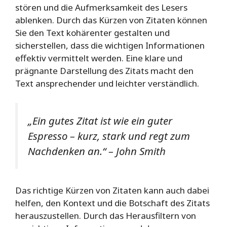
stören und die Aufmerksamkeit des Lesers
ablenken. Durch das Kürzen von Zitaten können
Sie den Text kohärenter gestalten und
sicherstellen, dass die wichtigen Informationen
effektiv vermittelt werden. Eine klare und
prägnante Darstellung des Zitats macht den
Text ansprechender und leichter verständlich.
„Ein gutes Zitat ist wie ein guter
Espresso – kurz, stark und regt zum
Nachdenken an.“ – John Smith
Das richtige Kürzen von Zitaten kann auch dabei
helfen, den Kontext und die Botschaft des Zitats
herauszustellen. Durch das Herausfiltern von