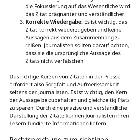
die Fokussierung auf das Wesentliche wird
das Zitat prägnanter und verständlicher.
Korrekte Wiedergabe:
Es ist wichtig, das
Zitat korrekt wiederzugeben und keine
Aussagen aus dem Zusammenhang zu
reißen. Journalisten sollten darauf achten,
dass sie die ursprüngliche Aussage des
Zitats nicht verfälschen.
Das richtige Kürzen von Zitaten in der Presse
erfordert also Sorgfalt und Aufmerksamkeit
seitens der Journalisten. Es ist wichtig, den Kern
der Aussage beizubehalten und gleichzeitig Platz
zu sparen. Durch eine präzise und verständliche
Darstellung der Zitate können Journalisten ihren
Lesern fundierte Informationen liefern.
Rechtsprechung zum richtigen