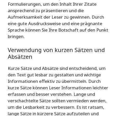
Formulierungen, um den Inhalt Ihrer Zitate
ansprechend zu präsentieren und die
Aufmerksamkeit der Leser zu gewinnen. Durch
eine gute Ausdrucksweise und eine prägnante
Sprache können Sie Ihre Botschaft auf den Punkt
bringen.
Verwendung von kurzen Sätzen und
Absätzen
Kurze Sätze und Absätze sind entscheidend, um
den Text gut lesbar zu gestalten und wichtige
Informationen effektiv zu übermitteln. Durch
kurze Sätze können Leser Informationen leichter
erfassen und besser verstehen. Lange und
verschachtelte Sätze sollten vermieden werden,
um die Lesbarkeit zu verbessern. Es ist ratsam,
lange Sätze in kürzere Sätze aufzuteilen und