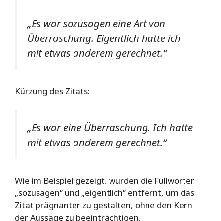
„Es war sozusagen eine Art von
Überraschung. Eigentlich hatte ich
mit etwas anderem gerechnet.“
Kürzung des Zitats:
„Es war eine Überraschung. Ich hatte
mit etwas anderem gerechnet.“
Wie im Beispiel gezeigt, wurden die Füllwörter
„sozusagen“ und „eigentlich“ entfernt, um das
Zitat prägnanter zu gestalten, ohne den Kern
der Aussage zu beeinträchtigen.