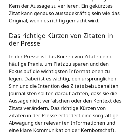
Kern der Aussage zu verlieren. Ein gekürztes
Zitat kann genauso aussagekräftig sein wie das
Original, wenn es richtig gemacht wird.
Das richtige Kürzen von Zitaten in
der Presse
In der Presse ist das Kürzen von Zitaten eine
häufige Praxis, um Platz zu sparen und den
Fokus auf die wichtigsten Informationen zu
legen. Dabei ist es wichtig, den ursprünglichen
Sinn und die Intention des Zitats beizubehalten.
Journalisten sollten darauf achten, dass sie die
Aussage nicht verfälschen oder den Kontext des
Zitats verändern. Das richtige Kürzen von
Zitaten in der Presse erfordert eine sorgfältige
Abwägung der relevanten Informationen und
eine klare Kommunikation der Kernbotschaft.