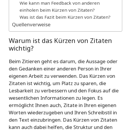
Wie kann man Feedback von anderen
einholen beim Kürzen von Zitaten?
Was ist das Fazit beim Kürzen von Zitaten?
Quellenverweise
Warum ist das Kürzen von Zitaten
wichtig?
Beim Zitieren geht es darum, die Aussage oder
den Gedanken einer anderen Person in Ihrer
eigenen Arbeit zu verwenden. Das Kürzen von
Zitaten ist wichtig, um Platz zu sparen, die
Lesbarkeit zu verbessern und den Fokus auf die
wesentlichen Informationen zu legen. Es
ermöglicht Ihnen auch, Zitate in Ihren eigenen
Worten wiederzugeben und Ihren Schreibstil in
den Text einzubringen. Das Kürzen von Zitaten
kann auch dabei helfen, die Struktur und den