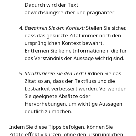
Dadurch wird der Text
abwechslungsreicher und prägnanter.
Bewahren Sie den Kontext:
Stellen Sie sicher,
dass das gekürzte Zitat immer noch den
ursprünglichen Kontext bewahrt.
Entfernen Sie keine Informationen, die für
das Verständnis der Aussage wichtig sind.
Strukturieren Sie den Text:
Ordnen Sie das
Zitat so an, dass der Textfluss und die
Lesbarkeit verbessert werden. Verwenden
Sie geeignete Absätze oder
Hervorhebungen, um wichtige Aussagen
deutlich zu machen.
Indem Sie diese Tipps befolgen, können Sie
Zitate effektiv kürzen, ohne den ursprünglichen