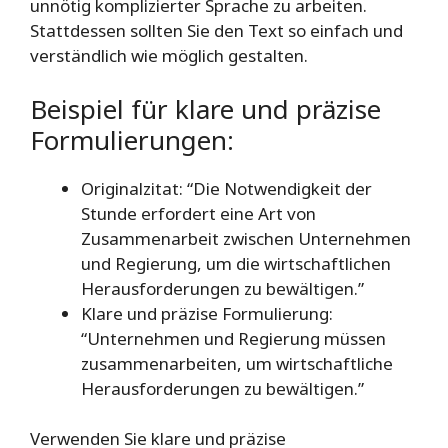
unnötig komplizierter Sprache zu arbeiten.
Stattdessen sollten Sie den Text so einfach und
verständlich wie möglich gestalten.
Beispiel für klare und präzise
Formulierungen:
Originalzitat: “Die Notwendigkeit der
Stunde erfordert eine Art von
Zusammenarbeit zwischen Unternehmen
und Regierung, um die wirtschaftlichen
Herausforderungen zu bewältigen.”
Klare und präzise Formulierung:
“Unternehmen und Regierung müssen
zusammenarbeiten, um wirtschaftliche
Herausforderungen zu bewältigen.”
Verwenden Sie klare und präzise