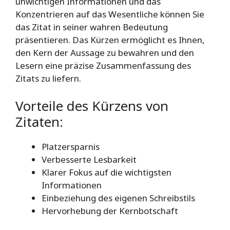
unwichtigen Informationen und das
Konzentrieren auf das Wesentliche können Sie
das Zitat in seiner wahren Bedeutung
präsentieren. Das Kürzen ermöglicht es Ihnen,
den Kern der Aussage zu bewahren und den
Lesern eine präzise Zusammenfassung des
Zitats zu liefern.
Vorteile des Kürzens von
Zitaten:
Platzersparnis
Verbesserte Lesbarkeit
Klarer Fokus auf die wichtigsten
Informationen
Einbeziehung des eigenen Schreibstils
Hervorhebung der Kernbotschaft