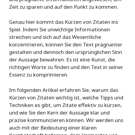
Zeit zu sparen und auf den Punkt zu kommen.
Genau hier kommt das Kürzen von Zitaten ins
Spiel. Indem Sie unwichtige Informationen
streichen und sich auf das Wesentliche
konzentrieren, können Sie den Text prägnanter
gestalten und dennoch den ursprünglichen Sinn
der Aussage bewahren. Es ist eine Kunst, die
richtigen Worte zu finden und den Text in seiner
Essenz zu komprimieren.
Im folgenden Artikel erfahren Sie, warum das
Kürzen von Zitaten wichtig ist, welche Tipps und
Techniken es gibt, um Zitate effektiv zu kürzen,
und wie Sie den Kern der Aussage klar und
präzise kommunizieren können. Wir werden uns
auch mit der Bedeutung einer klaren