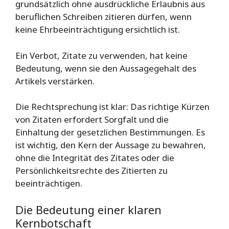
grundsätzlich ohne ausdrückliche Erlaubnis aus
beruflichen Schreiben zitieren dürfen, wenn
keine Ehrbeeinträchtigung ersichtlich ist.
Ein Verbot, Zitate zu verwenden, hat keine
Bedeutung, wenn sie den Aussagegehalt des
Artikels verstärken.
Die Rechtsprechung ist klar: Das richtige Kürzen
von Zitaten erfordert Sorgfalt und die
Einhaltung der gesetzlichen Bestimmungen. Es
ist wichtig, den Kern der Aussage zu bewahren,
ohne die Integrität des Zitates oder die
Persönlichkeitsrechte des Zitierten zu
beeinträchtigen.
Die Bedeutung einer klaren
Kernbotschaft