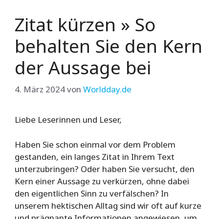
Zitat kürzen » So
behalten Sie den Kern
der Aussage bei
4. März 2024
von
Worldday.de
Liebe Leserinnen und Leser,
Haben Sie schon einmal vor dem Problem
gestanden, ein langes Zitat in Ihrem Text
unterzubringen? Oder haben Sie versucht, den
Kern einer Aussage zu verkürzen, ohne dabei
den eigentlichen Sinn zu verfälschen? In
unserem hektischen Alltag sind wir oft auf kurze
und prägnante Informationen angewiesen, um