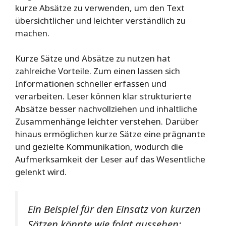
kurze Absätze zu verwenden, um den Text
übersichtlicher und leichter verständlich zu
machen.
Kurze Sätze und Absätze zu nutzen hat
zahlreiche Vorteile. Zum einen lassen sich
Informationen schneller erfassen und
verarbeiten. Leser können klar strukturierte
Absätze besser nachvollziehen und inhaltliche
Zusammenhänge leichter verstehen. Darüber
hinaus ermöglichen kurze Sätze eine prägnante
und gezielte Kommunikation, wodurch die
Aufmerksamkeit der Leser auf das Wesentliche
gelenkt wird.
Ein Beispiel für den Einsatz von kurzen
Sätzen könnte wie folgt aussehen: