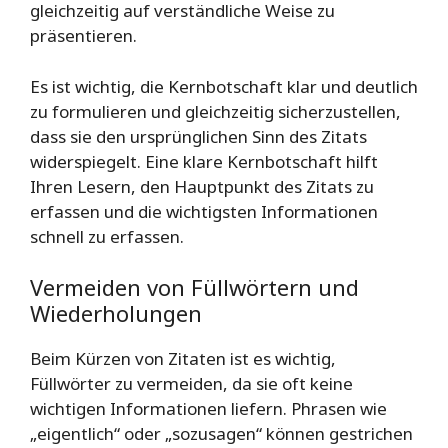
gleichzeitig auf verständliche Weise zu
präsentieren.
Es ist wichtig, die Kernbotschaft klar und deutlich
zu formulieren und gleichzeitig sicherzustellen,
dass sie den ursprünglichen Sinn des Zitats
widerspiegelt. Eine klare Kernbotschaft hilft
Ihren Lesern, den Hauptpunkt des Zitats zu
erfassen und die wichtigsten Informationen
schnell zu erfassen.
Vermeiden von Füllwörtern und
Wiederholungen
Beim Kürzen von Zitaten ist es wichtig,
Füllwörter zu vermeiden, da sie oft keine
wichtigen Informationen liefern. Phrasen wie
„eigentlich“ oder „sozusagen“ können gestrichen