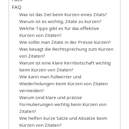
FAQ
Was ist das Ziel beim Kürzen eines Zitats?
Warum ist es wichtig, Zitate zu kürzen?
Welche Tipps gibt es für das effektive
Kürzen von Zitaten?
Wie sollte man Zitate in der Presse kürzen?
Was besagt die Rechtsprechung zum Kürzen
von Zitaten?
Warum ist eine klare Kernbotschaft wichtig
beim Kürzen von Zitaten?
Wie kann man Füllwörter und
Wiederholungen beim Kürzen von Zitaten
vermeiden?
Warum sind klare und präzise
Formulierungen wichtig beim Kürzen von
Zitaten?
Wie helfen kurze Sätze und Absätze beim
Kürzen von Zitaten?