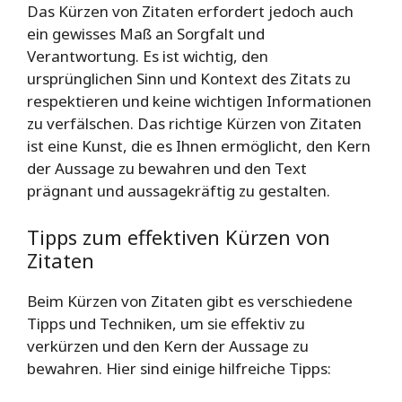
Das Kürzen von Zitaten erfordert jedoch auch
ein gewisses Maß an Sorgfalt und
Verantwortung. Es ist wichtig, den
ursprünglichen Sinn und Kontext des Zitats zu
respektieren und keine wichtigen Informationen
zu verfälschen. Das richtige Kürzen von Zitaten
ist eine Kunst, die es Ihnen ermöglicht, den Kern
der Aussage zu bewahren und den Text
prägnant und aussagekräftig zu gestalten.
Tipps zum effektiven Kürzen von
Zitaten
Beim Kürzen von Zitaten gibt es verschiedene
Tipps und Techniken, um sie effektiv zu
verkürzen und den Kern der Aussage zu
bewahren. Hier sind einige hilfreiche Tipps: