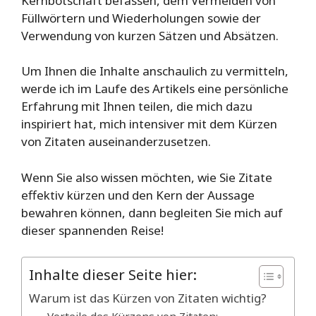
Kernbotschaft befassen, dem Vermeiden von
Füllwörtern und Wiederholungen sowie der
Verwendung von kurzen Sätzen und Absätzen.
Um Ihnen die Inhalte anschaulich zu vermitteln,
werde ich im Laufe des Artikels eine persönliche
Erfahrung mit Ihnen teilen, die mich dazu
inspiriert hat, mich intensiver mit dem Kürzen
von Zitaten auseinanderzusetzen.
Wenn Sie also wissen möchten, wie Sie Zitate
effektiv kürzen und den Kern der Aussage
bewahren können, dann begleiten Sie mich auf
dieser spannenden Reise!
Inhalte dieser Seite hier:
Warum ist das Kürzen von Zitaten wichtig?