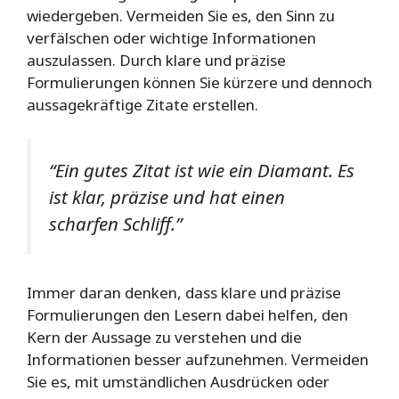
wiedergeben. Vermeiden Sie es, den Sinn zu
verfälschen oder wichtige Informationen
auszulassen. Durch klare und präzise
Formulierungen können Sie kürzere und dennoch
aussagekräftige Zitate erstellen.
“Ein gutes Zitat ist wie ein Diamant. Es
ist klar, präzise und hat einen
scharfen Schliff.”
Immer daran denken, dass klare und präzise
Formulierungen den Lesern dabei helfen, den
Kern der Aussage zu verstehen und die
Informationen besser aufzunehmen. Vermeiden
Sie es, mit umständlichen Ausdrücken oder