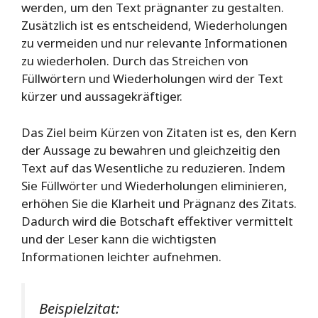
werden, um den Text prägnanter zu gestalten.
Zusätzlich ist es entscheidend, Wiederholungen
zu vermeiden und nur relevante Informationen
zu wiederholen. Durch das Streichen von
Füllwörtern und Wiederholungen wird der Text
kürzer und aussagekräftiger.
Das Ziel beim Kürzen von Zitaten ist es, den Kern
der Aussage zu bewahren und gleichzeitig den
Text auf das Wesentliche zu reduzieren. Indem
Sie Füllwörter und Wiederholungen eliminieren,
erhöhen Sie die Klarheit und Prägnanz des Zitats.
Dadurch wird die Botschaft effektiver vermittelt
und der Leser kann die wichtigsten
Informationen leichter aufnehmen.
Beispielzitat: