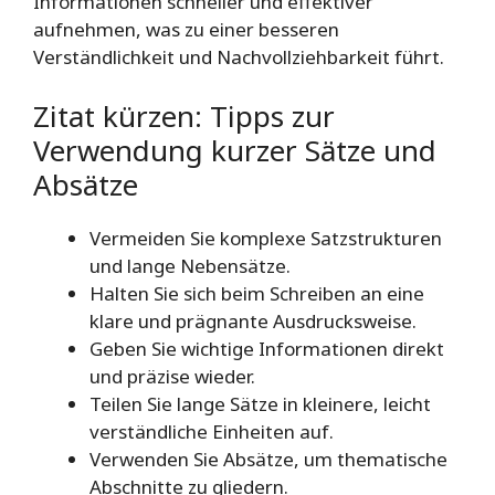
Informationen schneller und effektiver
aufnehmen, was zu einer besseren
Verständlichkeit und Nachvollziehbarkeit führt.
Zitat kürzen: Tipps zur
Verwendung kurzer Sätze und
Absätze
Vermeiden Sie komplexe Satzstrukturen
und lange Nebensätze.
Halten Sie sich beim Schreiben an eine
klare und prägnante Ausdrucksweise.
Geben Sie wichtige Informationen direkt
und präzise wieder.
Teilen Sie lange Sätze in kleinere, leicht
verständliche Einheiten auf.
Verwenden Sie Absätze, um thematische
Abschnitte zu gliedern.