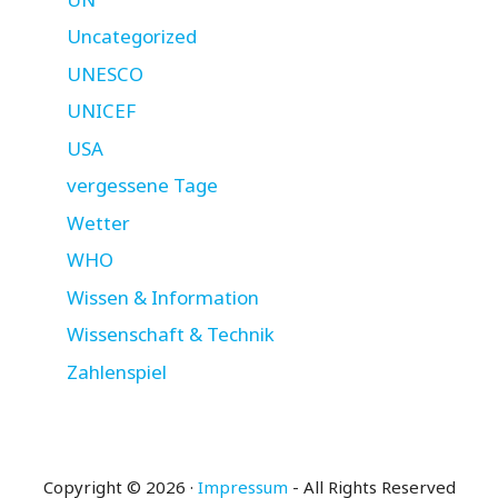
Uncategorized
UNESCO
UNICEF
USA
vergessene Tage
Wetter
WHO
Wissen & Information
Wissenschaft & Technik
Zahlenspiel
Copyright © 2026 ·
Impressum
- All Rights Reserved