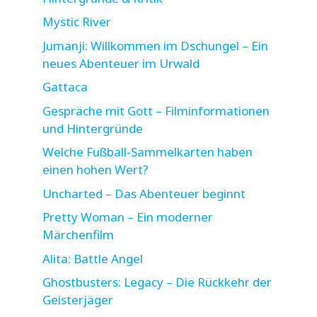
Mystic River
Jumanji: Willkommen im Dschungel – Ein
neues Abenteuer im Urwald
Gattaca
Gespräche mit Gott – Filminformationen
und Hintergründe
Welche Fußball-Sammelkarten haben
einen hohen Wert?
Uncharted – Das Abenteuer beginnt
Pretty Woman – Ein moderner
Märchenfilm
Alita: Battle Angel
Ghostbusters: Legacy – Die Rückkehr der
Geisterjäger