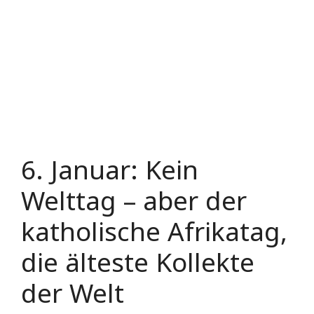
6. Januar: Kein
Welttag – aber der
katholische Afrikatag,
die älteste Kollekte
der Welt