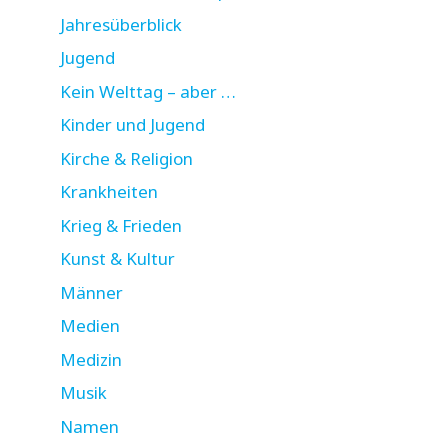
Jahresüberblick
Jugend
Kein Welttag – aber …
Kinder und Jugend
Kirche & Religion
Krankheiten
Krieg & Frieden
Kunst & Kultur
Männer
Medien
Medizin
Musik
Namen