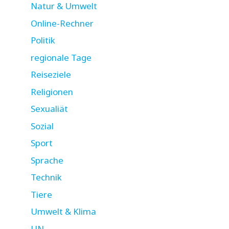
Natur & Umwelt
Online-Rechner
Politik
regionale Tage
Reiseziele
Religionen
Sexualiät
Sozial
Sport
Sprache
Technik
Tiere
Umwelt & Klima
UN