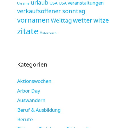
urlaub
veranstaltungen
USA
USA
Ukraine
verkaufsoffener sonntag
vornamen
wetter
witze
Welttag
zitate
Österreich
Kategorien
Aktionswochen
Arbor Day
Auswandern
Beruf & Ausbildung
Berufe