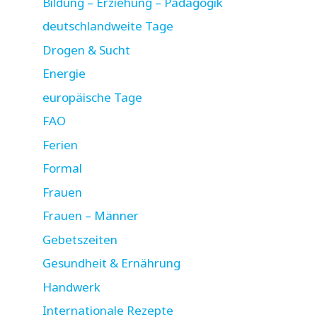
Bildung – Erziehung – Pädagogik
deutschlandweite Tage
Drogen & Sucht
Energie
europäische Tage
FAO
Ferien
Formal
Frauen
Frauen – Männer
Gebetszeiten
Gesundheit & Ernährung
Handwerk
Internationale Rezepte