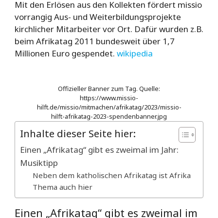
Mit den Erlösen aus den Kollekten fördert missio
vorrangig Aus- und Weiterbildungsprojekte
kirchlicher Mitarbeiter vor Ort. Dafür wurden z.B.
beim Afrikatag 2011 bundesweit über 1,7
Millionen Euro gespendet.
wikipedia
Offizieller Banner zum Tag. Quelle:
https://www.missio-
hilft.de/missio/mitmachen/afrikatag/2023/missio-
hilft-afrikatag-2023-spendenbanner.jpg
Inhalte dieser Seite hier:
Einen „Afrikatag“ gibt es zweimal im Jahr:
Musiktipp
Neben dem katholischen Afrikatag ist Afrika
Thema auch hier
Einen „Afrikatag“ gibt es zweimal im