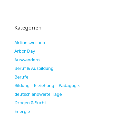
Kategorien
Aktionswochen
Arbor Day
Auswandern
Beruf & Ausbildung
Berufe
Bildung – Erziehung – Pädagogik
deutschlandweite Tage
Drogen & Sucht
Energie