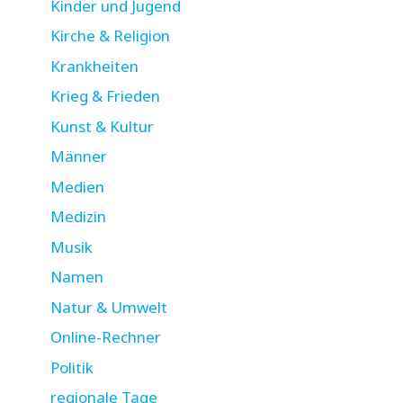
Kinder und Jugend
Kirche & Religion
Krankheiten
Krieg & Frieden
Kunst & Kultur
Männer
Medien
Medizin
Musik
Namen
Natur & Umwelt
Online-Rechner
Politik
regionale Tage