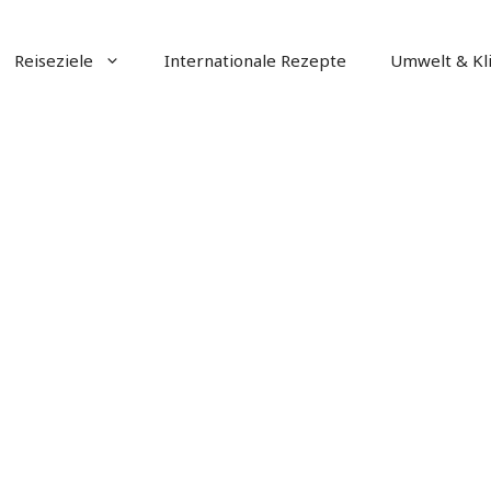
Reiseziele
Internationale Rezepte
Umwelt & Kl