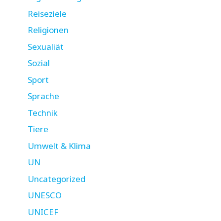
Reiseziele
Religionen
Sexualiät
Sozial
Sport
Sprache
Technik
Tiere
Umwelt & Klima
UN
Uncategorized
UNESCO
UNICEF