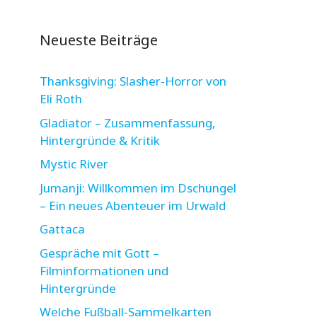
Neueste Beiträge
Thanksgiving: Slasher-Horror von
Eli Roth
Gladiator – Zusammenfassung,
Hintergründe & Kritik
Mystic River
Jumanji: Willkommen im Dschungel
– Ein neues Abenteuer im Urwald
Gattaca
Gespräche mit Gott –
Filminformationen und
Hintergründe
Welche Fußball-Sammelkarten