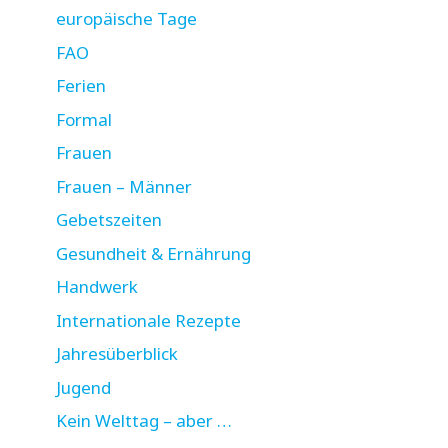
europäische Tage
FAO
Ferien
Formal
Frauen
Frauen – Männer
Gebetszeiten
Gesundheit & Ernährung
Handwerk
Internationale Rezepte
Jahresüberblick
Jugend
Kein Welttag – aber …