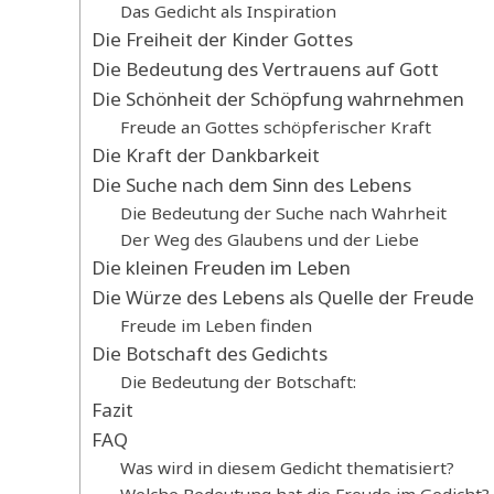
Das Gedicht als Inspiration
Die Freiheit der Kinder Gottes
Die Bedeutung des Vertrauens auf Gott
Die Schönheit der Schöpfung wahrnehmen
Freude an Gottes schöpferischer Kraft
Die Kraft der Dankbarkeit
Die Suche nach dem Sinn des Lebens
Die Bedeutung der Suche nach Wahrheit
Der Weg des Glaubens und der Liebe
Die kleinen Freuden im Leben
Die Würze des Lebens als Quelle der Freude
Freude im Leben finden
Die Botschaft des Gedichts
Die Bedeutung der Botschaft:
Fazit
FAQ
Was wird in diesem Gedicht thematisiert?