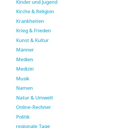
Kinder und Jugend
Kirche & Religion
Krankheiten
Krieg & Frieden
Kunst & Kultur
Männer
Medien
Medizin
Musik
Namen
Natur & Umwelt
Online-Rechner
Politik
regionale Tage