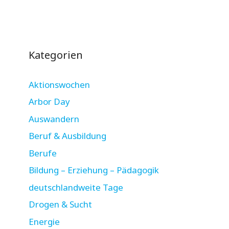
Kategorien
Aktionswochen
Arbor Day
Auswandern
Beruf & Ausbildung
Berufe
Bildung – Erziehung – Pädagogik
deutschlandweite Tage
Drogen & Sucht
Energie