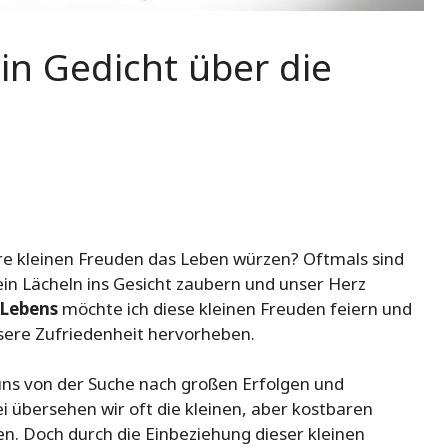
in Gedicht über die
re kleinen Freuden das Leben würzen? Oftmals sind
in Lächeln ins Gesicht zaubern und unser Herz
 Lebens
möchte ich diese kleinen Freuden feiern und
sere Zufriedenheit hervorheben.
 uns von der Suche nach großen Erfolgen und
i übersehen wir oft die kleinen, aber kostbaren
. Doch durch die Einbeziehung dieser kleinen