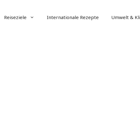
Reiseziele
Internationale Rezepte
Umwelt & Kl