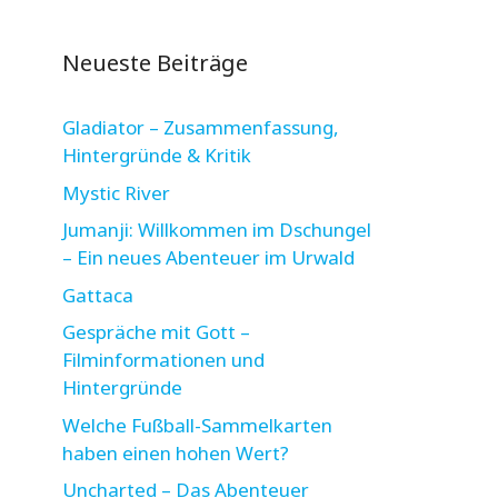
Neueste Beiträge
Gladiator – Zusammenfassung,
Hintergründe & Kritik
Mystic River
Jumanji: Willkommen im Dschungel
– Ein neues Abenteuer im Urwald
Gattaca
Gespräche mit Gott –
Filminformationen und
Hintergründe
Welche Fußball-Sammelkarten
haben einen hohen Wert?
Uncharted – Das Abenteuer