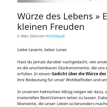
Würze des Lebens » E
kleinen Freuden
5. März 2024
von
Worldday.de
Liebe Leserin, lieber Leser,
Hast du jemals darüber nachgedacht, wie unse
es die unscheinbaren Glücksmomente, die uns e
erfüllen. In einem
Gedicht über die Würze des
ihre Bedeutung für unser Wohlbefinden und un
In unserem hektischen Alltag neigen wir dazu,
materiellen Besitztümern leiten zu lassen. Dabe
Momente, die unser Leben so besonders machen