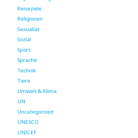
Reiseziele
Religionen
Sexualiät
Sozial
Sport
Sprache
Technik
Tiere
Umwelt & Klima
UN
Uncategorized
UNESCO
UNICEF