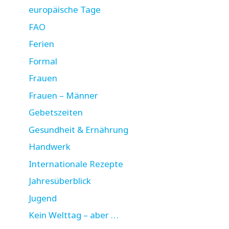
europäische Tage
FAO
Ferien
Formal
Frauen
Frauen – Männer
Gebetszeiten
Gesundheit & Ernährung
Handwerk
Internationale Rezepte
Jahresüberblick
Jugend
Kein Welttag – aber …