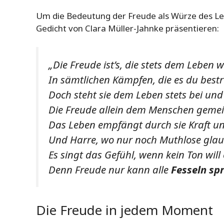
Um die Bedeutung der Freude als Würze des Lebe
Gedicht von Clara Müller-Jahnke präsentieren:
„Die Freude ist’s, die stets dem Leben 
In sämtlichen Kämpfen, die es du bestre
Doch steht sie dem Leben stets bei und
Die Freude allein dem Menschen gemei
Das Leben empfängt durch sie Kraft u
Und Harre, wo nur noch Muthlose glau
Es singt das Gefühl, wenn kein Ton will 
Denn Freude nur kann alle
Fesseln sp
Die Freude in jedem Moment