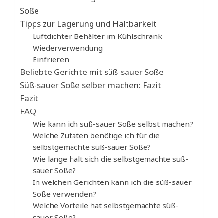
Soße
Tipps zur Lagerung und Haltbarkeit
Luftdichter Behälter im Kühlschrank
Wiederverwendung
Einfrieren
Beliebte Gerichte mit süß-sauer Soße
Süß-sauer Soße selber machen: Fazit
Fazit
FAQ
Wie kann ich süß-sauer Soße selbst machen?
Welche Zutaten benötige ich für die
selbstgemachte süß-sauer Soße?
Wie lange hält sich die selbstgemachte süß-
sauer Soße?
In welchen Gerichten kann ich die süß-sauer
Soße verwenden?
Welche Vorteile hat selbstgemachte süß-
sauer Soße?