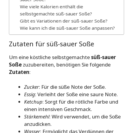
Wie viele Kalorien enthält die
selbstgemachte süß-sauer Soße?
Gibt es Variationen der süß-sauer Soße?
Wie kann ich die süß-sauer Soße anpassen?
Zutaten für süß-sauer Soße
Um eine köstliche selbstgemachte
süß-sauer
Soße
zuzubereiten, benötigen Sie folgende
Zutaten
:
Zucker
: Für die süße Note der Soße.
Essig
: Verleiht der Soße eine saure Note.
Ketchup
: Sorgt für die rötliche Farbe und
einen intensiven Geschmack.
Stärkemehl
: Wird verwendet, um die Soße
anzudicken.
Wasser
: Ermöglicht das Verdünnen der