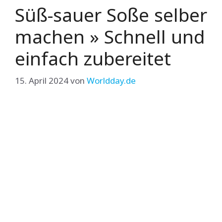
Süß-sauer Soße selber
machen » Schnell und
einfach zubereitet
15. April 2024
von
Worldday.de