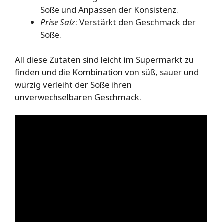
Soße und Anpassen der Konsistenz.
Prise Salz
: Verstärkt den Geschmack der
Soße.
All diese Zutaten sind leicht im Supermarkt zu
finden und die Kombination von süß, sauer und
würzig verleiht der Soße ihren
unverwechselbaren Geschmack.