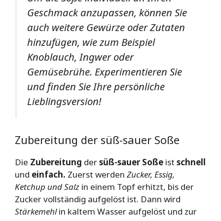
Geschmack anzupassen, können Sie
auch weitere Gewürze oder Zutaten
hinzufügen, wie zum Beispiel
Knoblauch, Ingwer oder
Gemüsebrühe. Experimentieren Sie
und finden Sie Ihre persönliche
Lieblingsversion!
Zubereitung der süß-sauer Soße
Die
Zubereitung
der
süß-sauer Soße
ist
schnell
und
einfach.
Zuerst werden
Zucker, Essig,
Ketchup und Salz
in einem Topf erhitzt, bis der
Zucker vollständig aufgelöst ist. Dann wird
Stärkemehl
in kaltem Wasser aufgelöst und zur