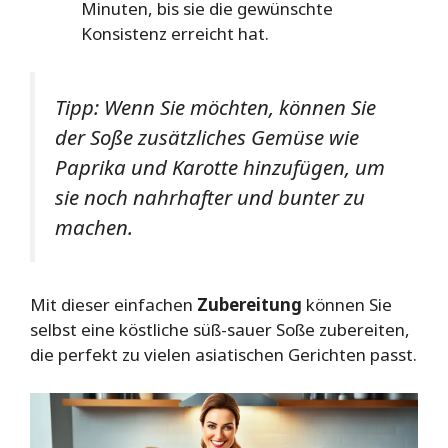
Minuten, bis sie die gewünschte
Konsistenz erreicht hat.
Tipp: Wenn Sie möchten, können Sie
der Soße zusätzliches Gemüse wie
Paprika und Karotte hinzufügen, um
sie noch nahrhafter und bunter zu
machen.
Mit dieser einfachen
Zubereitung
können Sie
selbst eine köstliche süß-sauer Soße zubereiten,
die perfekt zu vielen asiatischen Gerichten passt.