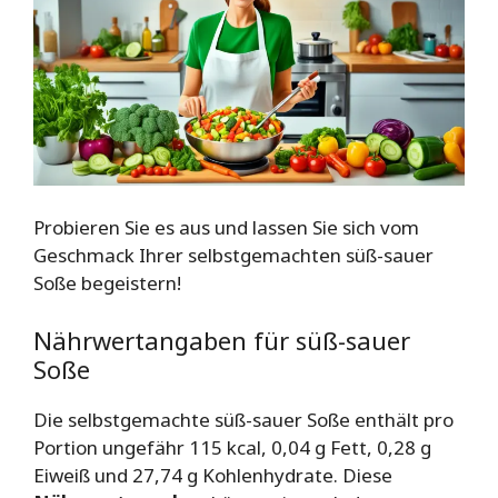
Probieren Sie es aus und lassen Sie sich vom
Geschmack Ihrer selbstgemachten süß-sauer
Soße begeistern!
Nährwertangaben für süß-sauer
Soße
Die selbstgemachte süß-sauer Soße enthält pro
Portion ungefähr 115 kcal, 0,04 g Fett, 0,28 g
Eiweiß und 27,74 g Kohlenhydrate. Diese