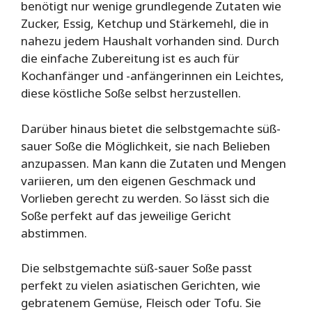
benötigt nur wenige grundlegende Zutaten wie
Zucker, Essig, Ketchup und Stärkemehl, die in
nahezu jedem Haushalt vorhanden sind. Durch
die einfache Zubereitung ist es auch für
Kochanfänger und -anfängerinnen ein Leichtes,
diese köstliche Soße selbst herzustellen.
Darüber hinaus bietet die selbstgemachte süß-
sauer Soße die Möglichkeit, sie nach Belieben
anzupassen. Man kann die Zutaten und Mengen
variieren, um den eigenen Geschmack und
Vorlieben gerecht zu werden. So lässt sich die
Soße perfekt auf das jeweilige Gericht
abstimmen.
Die selbstgemachte süß-sauer Soße passt
perfekt zu vielen asiatischen Gerichten, wie
gebratenem Gemüse, Fleisch oder Tofu. Sie