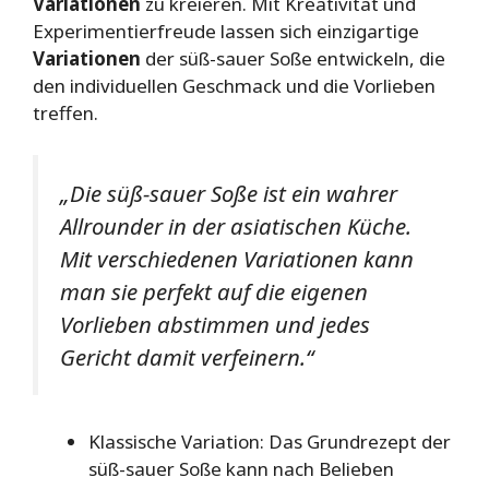
Variationen
zu kreieren. Mit Kreativität und
Experimentierfreude lassen sich einzigartige
Variationen
der süß-sauer Soße entwickeln, die
den individuellen Geschmack und die Vorlieben
treffen.
„Die süß-sauer Soße ist ein wahrer
Allrounder in der asiatischen Küche.
Mit verschiedenen Variationen kann
man sie perfekt auf die eigenen
Vorlieben abstimmen und jedes
Gericht damit verfeinern.“
Klassische Variation: Das Grundrezept der
süß-sauer Soße kann nach Belieben