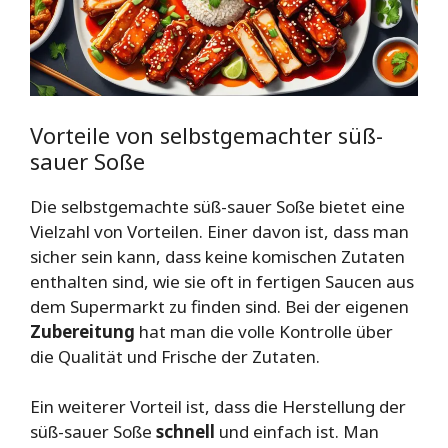
Vorteile von selbstgemachter süß-
sauer Soße
Die selbstgemachte süß-sauer Soße bietet eine
Vielzahl von Vorteilen. Einer davon ist, dass man
sicher sein kann, dass keine komischen Zutaten
enthalten sind, wie sie oft in fertigen Saucen aus
dem Supermarkt zu finden sind. Bei der eigenen
Zubereitung
hat man die volle Kontrolle über
die Qualität und Frische der Zutaten.
Ein weiterer Vorteil ist, dass die Herstellung der
süß-sauer Soße
schnell
und einfach ist. Man