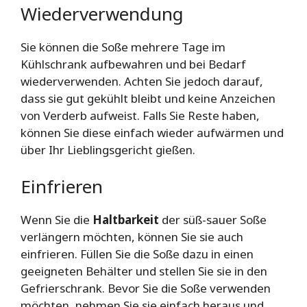
Wiederverwendung
Sie können die Soße mehrere Tage im
Kühlschrank aufbewahren und bei Bedarf
wiederverwenden. Achten Sie jedoch darauf,
dass sie gut gekühlt bleibt und keine Anzeichen
von Verderb aufweist. Falls Sie Reste haben,
können Sie diese einfach wieder aufwärmen und
über Ihr Lieblingsgericht gießen.
Einfrieren
Wenn Sie die
Haltbarkeit
der süß-sauer Soße
verlängern möchten, können Sie sie auch
einfrieren. Füllen Sie die Soße dazu in einen
geeigneten Behälter und stellen Sie sie in den
Gefrierschrank. Bevor Sie die Soße verwenden
möchten, nehmen Sie sie einfach heraus und