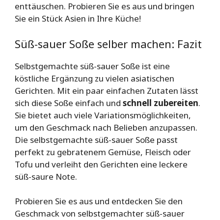
enttäuschen. Probieren Sie es aus und bringen
Sie ein Stück Asien in Ihre Küche!
Süß-sauer Soße selber machen: Fazit
Selbstgemachte süß-sauer Soße ist eine
köstliche Ergänzung zu vielen asiatischen
Gerichten. Mit ein paar einfachen Zutaten lässt
sich diese Soße einfach und
schnell zubereiten
.
Sie bietet auch viele Variationsmöglichkeiten,
um den Geschmack nach Belieben anzupassen.
Die selbstgemachte süß-sauer Soße passt
perfekt zu gebratenem Gemüse, Fleisch oder
Tofu und verleiht den Gerichten eine leckere
süß-saure Note.
Probieren Sie es aus und entdecken Sie den
Geschmack von selbstgemachter süß-sauer