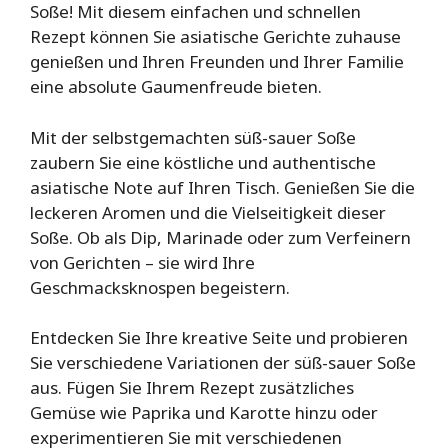
Soße! Mit diesem einfachen und schnellen
Rezept können Sie asiatische Gerichte zuhause
genießen und Ihren Freunden und Ihrer Familie
eine absolute Gaumenfreude bieten.
Mit der selbstgemachten süß-sauer Soße
zaubern Sie eine köstliche und authentische
asiatische Note auf Ihren Tisch. Genießen Sie die
leckeren Aromen und die Vielseitigkeit dieser
Soße. Ob als Dip, Marinade oder zum Verfeinern
von Gerichten – sie wird Ihre
Geschmacksknospen begeistern.
Entdecken Sie Ihre kreative Seite und probieren
Sie verschiedene Variationen der süß-sauer Soße
aus. Fügen Sie Ihrem Rezept zusätzliches
Gemüse wie Paprika und Karotte hinzu oder
experimentieren Sie mit verschiedenen