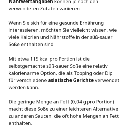
Nährwertangaben
können je nach den
verwendeten Zutaten variieren.
Wenn Sie sich für eine gesunde Ernährung
interessieren, möchten Sie vielleicht wissen, wie
viele Kalorien und Nährstoffe in der süß-sauer
Soße enthalten sind.
Mit etwa 115 kcal pro Portion ist die
selbstgemachte süß-sauer Soße eine relativ
kalorienarme Option, die als Topping oder Dip
für verschiedene
asiatische Gerichte
verwendet
werden kann.
Die geringe Menge an Fett (0,04 g pro Portion)
macht diese Soße zu einer leichteren Alternative
zu anderen Saucen, die oft hohe Mengen an Fett
enthalten.