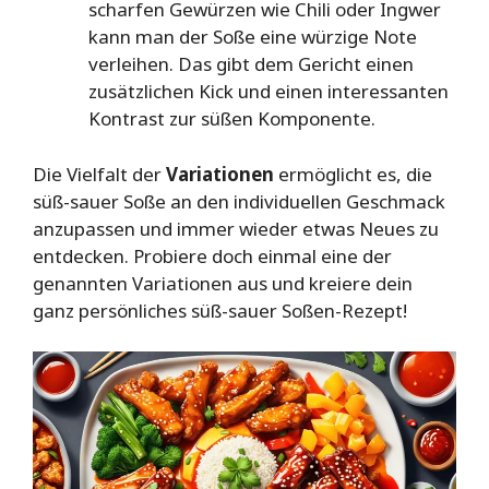
scharfen Gewürzen wie Chili oder Ingwer
kann man der Soße eine würzige Note
verleihen. Das gibt dem Gericht einen
zusätzlichen Kick und einen interessanten
Kontrast zur süßen Komponente.
Die Vielfalt der
Variationen
ermöglicht es, die
süß-sauer Soße an den individuellen Geschmack
anzupassen und immer wieder etwas Neues zu
entdecken. Probiere doch einmal eine der
genannten Variationen aus und kreiere dein
ganz persönliches süß-sauer Soßen-Rezept!