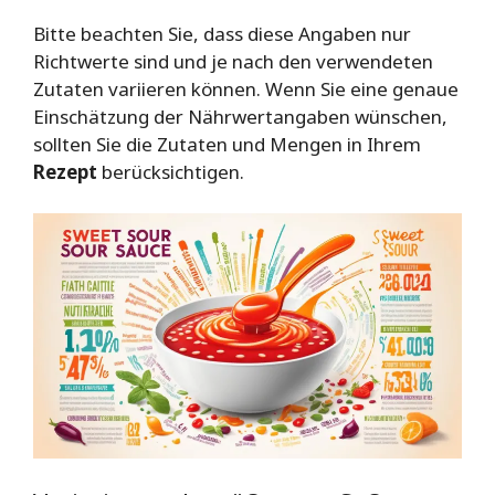
Bitte beachten Sie, dass diese Angaben nur
Richtwerte sind und je nach den verwendeten
Zutaten variieren können. Wenn Sie eine genaue
Einschätzung der Nährwertangaben wünschen,
sollten Sie die Zutaten und Mengen in Ihrem
Rezept
berücksichtigen.