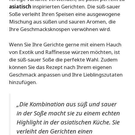
asiatisch
inspirierten Gerichten. Die süß-sauer
Soße verleiht Ihren Speisen eine ausgewogene
Mischung aus süßen und sauren Aromen, die
Ihre Geschmacksknospen verwöhnen wird.
Wenn Sie Ihre Gerichte gerne mit einem Hauch
von Exotik und Raffinesse würzen möchten, ist
die süß-sauer Soße die perfekte Wahl. Zudem
können Sie das Rezept nach Ihrem eigenen
Geschmack anpassen und Ihre Lieblingszutaten
hinzufügen.
„Die Kombination aus süß und sauer
in der Soße macht sie zu einem echten
Highlight in der asiatischen Küche. Sie
verleiht den Gerichten einen