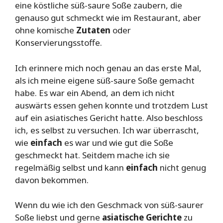
eine köstliche süß-saure Soße zaubern, die
genauso gut schmeckt wie im Restaurant, aber
ohne komische
Zutaten
oder
Konservierungsstoffe.
Ich erinnere mich noch genau an das erste Mal,
als ich meine eigene süß-saure Soße gemacht
habe. Es war ein Abend, an dem ich nicht
auswärts essen gehen konnte und trotzdem Lust
auf ein asiatisches Gericht hatte. Also beschloss
ich, es selbst zu versuchen. Ich war überrascht,
wie
einfach
es war und wie gut die Soße
geschmeckt hat. Seitdem mache ich sie
regelmäßig selbst und kann
einfach
nicht genug
davon bekommen.
Wenn du wie ich den Geschmack von süß-saurer
Soße liebst und gerne
asiatische Gerichte
zu