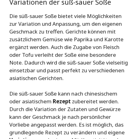
Variationen der süß-sauer Soße
Die süß-sauer Soße bietet viele Möglichkeiten
zur Variation und Anpassung, um den eigenen
Geschmack zu treffen. Gerichte können mit
zusätzlichem Gemüse wie Paprika und Karotte
ergänzt werden. Auch die Zugabe von Fleisch
oder Tofu verleiht der Soße eine besondere
Note. Dadurch wird die süß-sauer Soße vielseitig
einsetzbar und passt perfekt zu verschiedenen
asiatischen Gerichten.
Die süß-sauer Soße kann nach chinesischem
oder asiatischem
Rezept
zubereitet werden.
Durch die Variation der Zutaten und Gewürze
kann der Geschmack je nach persönlicher
Vorliebe angepasst werden. Es ist möglich, das
grundlegende Rezept zu verändern und eigene