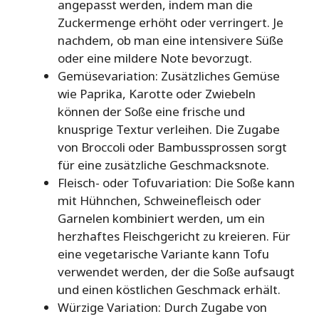
angepasst werden, indem man die
Zuckermenge erhöht oder verringert. Je
nachdem, ob man eine intensivere Süße
oder eine mildere Note bevorzugt.
Gemüsevariation: Zusätzliches Gemüse
wie Paprika, Karotte oder Zwiebeln
können der Soße eine frische und
knusprige Textur verleihen. Die Zugabe
von Broccoli oder Bambussprossen sorgt
für eine zusätzliche Geschmacksnote.
Fleisch- oder Tofuvariation: Die Soße kann
mit Hühnchen, Schweinefleisch oder
Garnelen kombiniert werden, um ein
herzhaftes Fleischgericht zu kreieren. Für
eine vegetarische Variante kann Tofu
verwendet werden, der die Soße aufsaugt
und einen köstlichen Geschmack erhält.
Würzige Variation: Durch Zugabe von