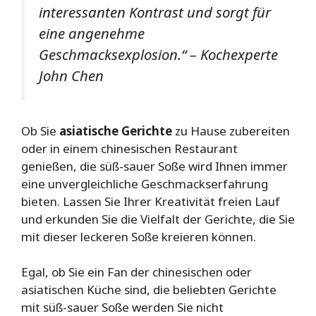
interessanten Kontrast und sorgt für
eine angenehme
Geschmacksexplosion.“ – Kochexperte
John Chen
Ob Sie
asiatische Gerichte
zu Hause zubereiten
oder in einem chinesischen Restaurant
genießen, die süß-sauer Soße wird Ihnen immer
eine unvergleichliche Geschmackserfahrung
bieten. Lassen Sie Ihrer Kreativität freien Lauf
und erkunden Sie die Vielfalt der Gerichte, die Sie
mit dieser leckeren Soße kreieren können.
Egal, ob Sie ein Fan der chinesischen oder
asiatischen Küche sind, die beliebten Gerichte
mit süß-sauer Soße werden Sie nicht