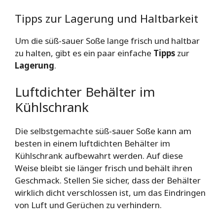
Tipps zur Lagerung und Haltbarkeit
Um die süß-sauer Soße lange frisch und haltbar
zu halten, gibt es ein paar einfache
Tipps
zur
Lagerung
.
Luftdichter Behälter im
Kühlschrank
Die selbstgemachte süß-sauer Soße kann am
besten in einem luftdichten Behälter im
Kühlschrank aufbewahrt werden. Auf diese
Weise bleibt sie länger frisch und behält ihren
Geschmack. Stellen Sie sicher, dass der Behälter
wirklich dicht verschlossen ist, um das Eindringen
von Luft und Gerüchen zu verhindern.