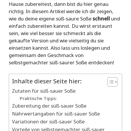
Hause zubereitest, dann bist du hier genau
richtig. In diesem Artikel werde ich dir zeigen,
wie du deine eigene süß-saure Soße
schnell
und
einfach zubereiten kannst. Du wirst erstaunt
sein, wie viel besser sie schmeckt als die
gekaufte Version und wie vielseitig du sie
einsetzen kannst. Also lass uns loslegen und
gemeinsam den Geschmack von
selbstgemachter süß-saurer Soße entdecken!
Inhalte dieser Seite hier:
Zutaten für süß-sauer Soße
Praktische Tipps:
Zubereitung der süß-sauer Soße
Nährwertangaben für süß-sauer Soße
Variationen der süß-sauer Soße
Vorteile von selbstgemachter süß-sauer