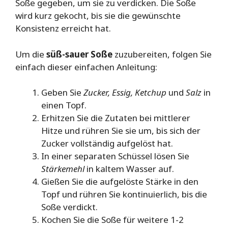
Soße gegeben, um sie zu verdicken. Die Soße
wird kurz gekocht, bis sie die gewünschte
Konsistenz erreicht hat.
Um die
süß-sauer Soße
zuzubereiten, folgen Sie
einfach dieser einfachen Anleitung:
Geben Sie
Zucker, Essig, Ketchup
und
Salz
in
einen Topf.
Erhitzen Sie die Zutaten bei mittlerer
Hitze und rühren Sie sie um, bis sich der
Zucker vollständig aufgelöst hat.
In einer separaten Schüssel lösen Sie
Stärkemehl
in kaltem Wasser auf.
Gießen Sie die aufgelöste Stärke in den
Topf und rühren Sie kontinuierlich, bis die
Soße verdickt.
Kochen Sie die Soße für weitere 1-2