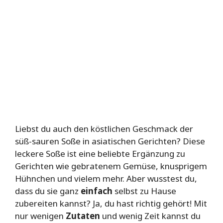
Liebst du auch den köstlichen Geschmack der
süß-sauren Soße in asiatischen Gerichten? Diese
leckere Soße ist eine beliebte Ergänzung zu
Gerichten wie gebratenem Gemüse, knusprigem
Hühnchen und vielem mehr. Aber wusstest du,
dass du sie ganz
einfach
selbst zu Hause
zubereiten kannst? Ja, du hast richtig gehört! Mit
nur wenigen
Zutaten
und wenig Zeit kannst du