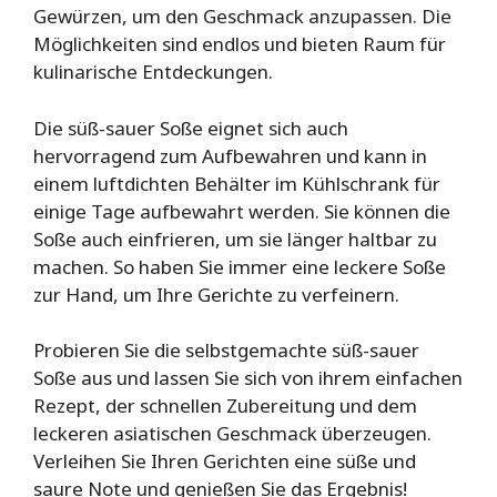
Gewürzen, um den Geschmack anzupassen. Die
Möglichkeiten sind endlos und bieten Raum für
kulinarische Entdeckungen.
Die süß-sauer Soße eignet sich auch
hervorragend zum Aufbewahren und kann in
einem luftdichten Behälter im Kühlschrank für
einige Tage aufbewahrt werden. Sie können die
Soße auch einfrieren, um sie länger haltbar zu
machen. So haben Sie immer eine leckere Soße
zur Hand, um Ihre Gerichte zu verfeinern.
Probieren Sie die selbstgemachte süß-sauer
Soße aus und lassen Sie sich von ihrem einfachen
Rezept, der schnellen Zubereitung und dem
leckeren asiatischen Geschmack überzeugen.
Verleihen Sie Ihren Gerichten eine süße und
saure Note und genießen Sie das Ergebnis!