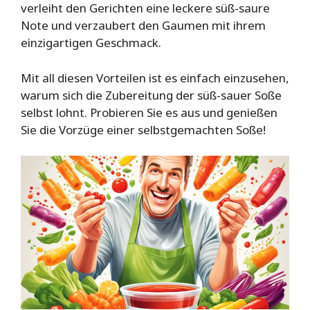
verleiht den Gerichten eine leckere süß-saure
Note und verzaubert den Gaumen mit ihrem
einzigartigen Geschmack.
Mit all diesen Vorteilen ist es einfach einzusehen,
warum sich die Zubereitung der süß-sauer Soße
selbst lohnt. Probieren Sie es aus und genießen
Sie die Vorzüge einer selbstgemachten Soße!