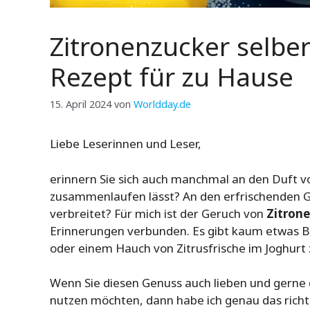
Zitronenzucker selbe
Rezept für zu Hause
15. April 2024
von
Worldday.de
Liebe Leserinnen und Leser,
erinnern Sie sich auch manchmal an den Duft 
zusammenlaufen lässt? An den erfrischenden G
verbreitet? Für mich ist der Geruch von
Zitron
Erinnerungen verbunden. Es gibt kaum etwas B
oder einem Hauch von Zitrusfrische im Joghurt 
Wenn Sie diesen Genuss auch lieben und gerne 
nutzen möchten, dann habe ich genau das richti