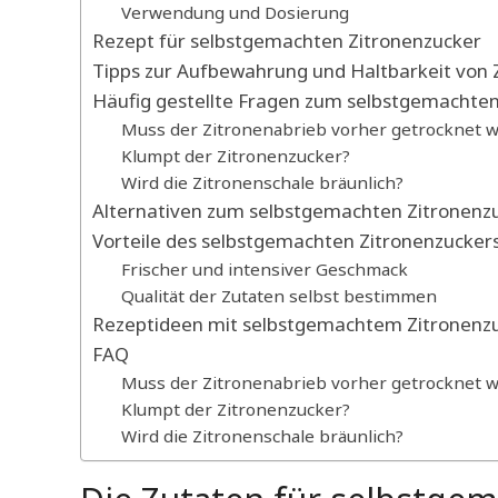
Verwendung und Dosierung
Rezept für selbstgemachten Zitronenzucker
Tipps zur Aufbewahrung und Haltbarkeit von 
Häufig gestellte Fragen zum selbstgemachten
Muss der Zitronenabrieb vorher getrocknet 
Klumpt der Zitronenzucker?
Wird die Zitronenschale bräunlich?
Alternativen zum selbstgemachten Zitronenz
Vorteile des selbstgemachten Zitronenzucker
Frischer und intensiver Geschmack
Qualität der Zutaten selbst bestimmen
Rezeptideen mit selbstgemachtem Zitronenz
FAQ
Muss der Zitronenabrieb vorher getrocknet 
Klumpt der Zitronenzucker?
Wird die Zitronenschale bräunlich?