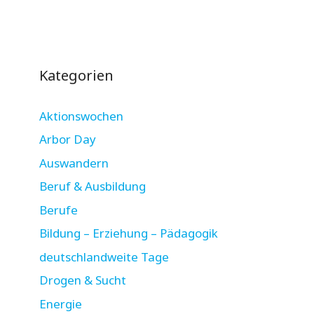
Kategorien
Aktionswochen
Arbor Day
Auswandern
Beruf & Ausbildung
Berufe
Bildung – Erziehung – Pädagogik
deutschlandweite Tage
Drogen & Sucht
Energie