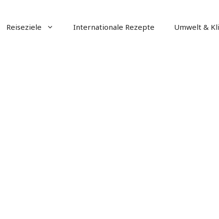
Reiseziele
Internationale Rezepte
Umwelt & Kl