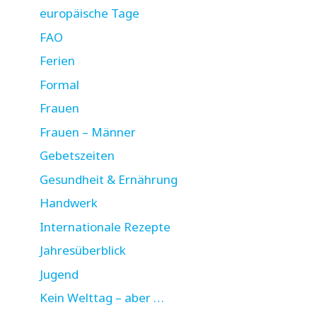
europäische Tage
FAO
Ferien
Formal
Frauen
Frauen – Männer
Gebetszeiten
Gesundheit & Ernährung
Handwerk
Internationale Rezepte
Jahresüberblick
Jugend
Kein Welttag – aber …