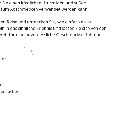
 Sie einen köstlichen, fruchtigen und süßen
der zum Abschmecken verwendet werden kann.
hen Reise und entdecken Sie, wie einfach es ist,
 in das sinnliche Erlebnis und lassen Sie sich von den
ereit für eine unvergessliche Geschmackserfahrung!
ker
r
nenzucker