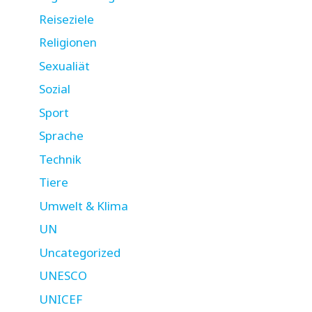
Reiseziele
Religionen
Sexualiät
Sozial
Sport
Sprache
Technik
Tiere
Umwelt & Klima
UN
Uncategorized
UNESCO
UNICEF