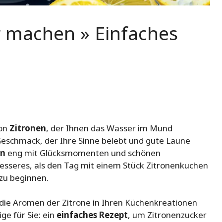
r machen » Einfaches
von
Zitronen
, der Ihnen das Wasser im Mund
eschmack, der Ihre Sinne belebt und gute Laune
en
eng mit Glücksmomenten und schönen
esseres, als den Tag mit einem Stück Zitronenkuchen
zu beginnen.
die Aromen der Zitrone in Ihren Küchenkreationen
ge für Sie: ein
einfaches Rezept
, um Zitronenzucker