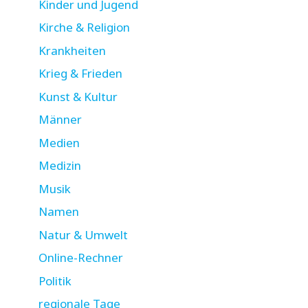
Kinder und Jugend
Kirche & Religion
Krankheiten
Krieg & Frieden
Kunst & Kultur
Männer
Medien
Medizin
Musik
Namen
Natur & Umwelt
Online-Rechner
Politik
regionale Tage