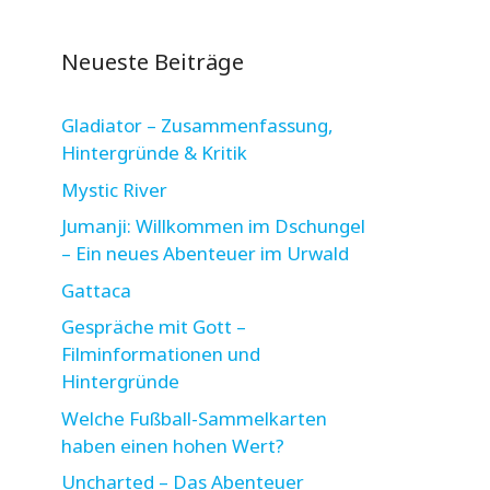
Neueste Beiträge
Gladiator – Zusammenfassung,
Hintergründe & Kritik
Mystic River
Jumanji: Willkommen im Dschungel
– Ein neues Abenteuer im Urwald
Gattaca
Gespräche mit Gott –
Filminformationen und
Hintergründe
Welche Fußball-Sammelkarten
haben einen hohen Wert?
Uncharted – Das Abenteuer