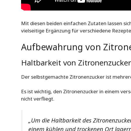
Mit diesen beiden einfachen Zutaten lassen sich
vielseitige Ergänzung für verschiedene Rezepte 
Aufbewahrung von Zitron
Haltbarkeit von Zitronenzucke
Der selbstgemachte Zitronenzucker ist mehrer
Es ist wichtig, den Zitronenzucker in einem v
nicht verfliegt.
„Um die Haltbarkeit des Zitronenzucker
einem kühlen und trockenen Ort lagern