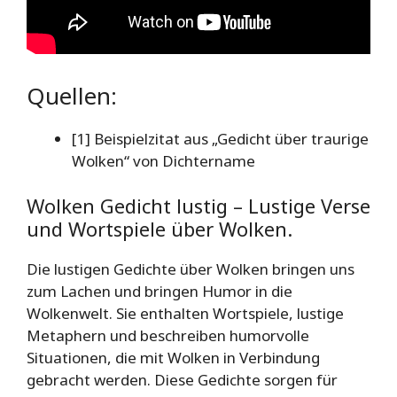
Quellen:
[1] Beispielzitat aus „Gedicht über traurige
Wolken“ von Dichtername
Wolken Gedicht lustig – Lustige Verse
und Wortspiele über Wolken.
Die lustigen Gedichte über Wolken bringen uns
zum Lachen und bringen Humor in die
Wolkenwelt. Sie enthalten Wortspiele, lustige
Metaphern und beschreiben humorvolle
Situationen, die mit Wolken in Verbindung
gebracht werden. Diese Gedichte sorgen für