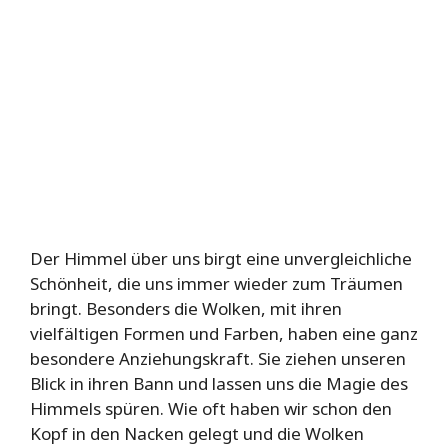
Der Himmel über uns birgt eine unvergleichliche
Schönheit, die uns immer wieder zum Träumen
bringt. Besonders die Wolken, mit ihren
vielfältigen Formen und Farben, haben eine ganz
besondere Anziehungskraft. Sie ziehen unseren
Blick in ihren Bann und lassen uns die Magie des
Himmels spüren. Wie oft haben wir schon den
Kopf in den Nacken gelegt und die Wolken