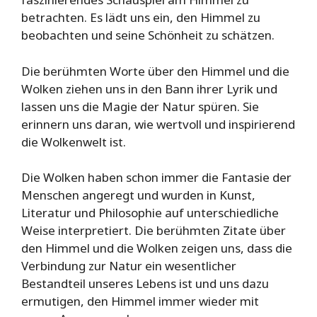
betrachten. Es lädt uns ein, den Himmel zu
beobachten und seine Schönheit zu schätzen.
Die berühmten Worte über den Himmel und die
Wolken ziehen uns in den Bann ihrer Lyrik und
lassen uns die Magie der Natur spüren. Sie
erinnern uns daran, wie wertvoll und inspirierend
die Wolkenwelt ist.
Die Wolken haben schon immer die Fantasie der
Menschen angeregt und wurden in Kunst,
Literatur und Philosophie auf unterschiedliche
Weise interpretiert. Die berühmten Zitate über
den Himmel und die Wolken zeigen uns, dass die
Verbindung zur Natur ein wesentlicher
Bestandteil unseres Lebens ist und uns dazu
ermutigen, den Himmel immer wieder mit