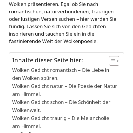
Wolken präsentieren. Egal ob Sie nach
romantischen, naturverbundenen, traurigen
oder lustigen Versen suchen – hier werden Sie
fündig. Lassen Sie sich von den Gedichten
inspirieren und tauchen Sie ein in die
faszinierende Welt der Wolkenpoesie.
Inhalte dieser Seite hier:
Wolken Gedicht romantisch – Die Liebe in
den Wolken spüren.
Wolken Gedicht natur – Die Poesie der Natur
am Himmel.
Wolken Gedicht schön – Die Schönheit der
Wolkenwelt.
Wolken Gedicht traurig – Die Melancholie
am Himmel.