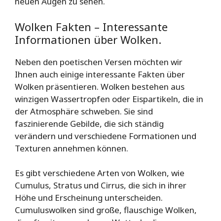
neuen Augen zu sehen.
Wolken Fakten – Interessante
Informationen über Wolken.
Neben den poetischen Versen möchten wir
Ihnen auch einige interessante Fakten über
Wolken präsentieren. Wolken bestehen aus
winzigen Wassertropfen oder Eispartikeln, die in
der Atmosphäre schweben. Sie sind
faszinierende Gebilde, die sich ständig
verändern und verschiedene Formationen und
Texturen annehmen können.
Es gibt verschiedene Arten von Wolken, wie
Cumulus, Stratus und Cirrus, die sich in ihrer
Höhe und Erscheinung unterscheiden.
Cumuluswolken sind große, flauschige Wolken,