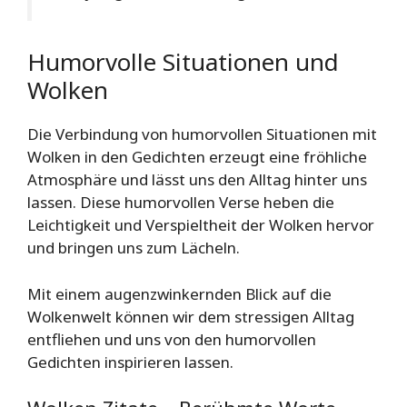
Humorvolle Situationen und
Wolken
Die Verbindung von humorvollen Situationen mit
Wolken in den Gedichten erzeugt eine fröhliche
Atmosphäre und lässt uns den Alltag hinter uns
lassen. Diese humorvollen Verse heben die
Leichtigkeit und Verspieltheit der Wolken hervor
und bringen uns zum Lächeln.
Mit einem augenzwinkernden Blick auf die
Wolkenwelt können wir dem stressigen Alltag
entfliehen und uns von den humorvollen
Gedichten inspirieren lassen.