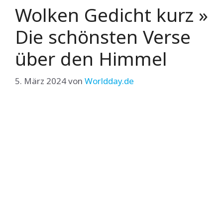
Wolken Gedicht kurz »
Die schönsten Verse
über den Himmel
5. März 2024
von
Worldday.de