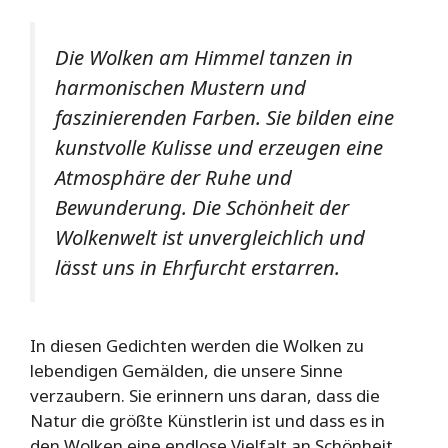
Die Wolken am Himmel tanzen in
harmonischen Mustern und
faszinierenden Farben. Sie bilden eine
kunstvolle Kulisse und erzeugen eine
Atmosphäre der Ruhe und
Bewunderung. Die Schönheit der
Wolkenwelt ist unvergleichlich und
lässt uns in Ehrfurcht erstarren.
In diesen Gedichten werden die Wolken zu
lebendigen Gemälden, die unsere Sinne
verzaubern. Sie erinnern uns daran, dass die
Natur die größte Künstlerin ist und dass es in
den Wolken eine endlose Vielfalt an Schönheit