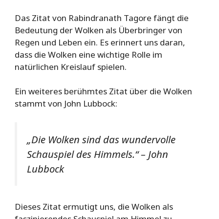
Das Zitat von Rabindranath Tagore fängt die
Bedeutung der Wolken als Überbringer von
Regen und Leben ein. Es erinnert uns daran,
dass die Wolken eine wichtige Rolle im
natürlichen Kreislauf spielen.
Ein weiteres berühmtes Zitat über die Wolken
stammt von John Lubbock:
„Die Wolken sind das wundervolle
Schauspiel des Himmels.“ – John
Lubbock
Dieses Zitat ermutigt uns, die Wolken als
faszinierendes Schauspiel am Himmel zu