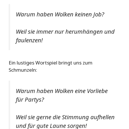
Warum haben Wolken keinen Job?
Weil sie immer nur herumhängen und
faulenzen!
Ein lustiges Wortspiel bringt uns zum
Schmunzeln:
Warum haben Wolken eine Vorliebe
für Partys?
Weil sie gerne die Stimmung aufhellen
und für gute Laune sorgen!