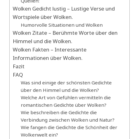
Quellen:
Wolken Gedicht lustig – Lustige Verse und
Wortspiele über Wolken.
Humorvolle Situationen und Wolken
Wolken Zitate – Berühmte Worte über den
Himmel und die Wolken.
Wolken Fakten – Interessante
Informationen über Wolken.
Fazit
FAQ
Was sind einige der schönsten Gedichte
über den Himmel und die Wolken?
Welche Art von Gefühlen vermitteln die
romantischen Gedichte über Wolken?
Wie beschreiben die Gedichte die
Verbindung zwischen Wolken und Natur?
Wie fangen die Gedichte die Schönheit der
Wolkenwelt ein?