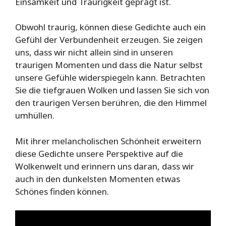
Einsamkeit und Traurigkeit geprägt ist.
Obwohl traurig, können diese Gedichte auch ein
Gefühl der Verbundenheit erzeugen. Sie zeigen
uns, dass wir nicht allein sind in unseren
traurigen Momenten und dass die Natur selbst
unsere Gefühle widerspiegeln kann. Betrachten
Sie die tiefgrauen Wolken und lassen Sie sich von
den traurigen Versen berühren, die den Himmel
umhüllen.
Mit ihrer melancholischen Schönheit erweitern
diese Gedichte unsere Perspektive auf die
Wolkenwelt und erinnern uns daran, dass wir
auch in den dunkelsten Momenten etwas
Schönes finden können.