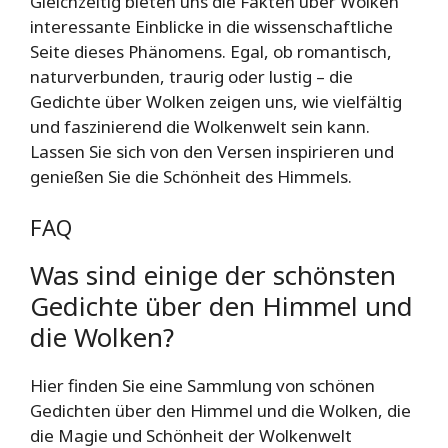
Gleichzeitig bieten uns die Fakten über Wolken
interessante Einblicke in die wissenschaftliche
Seite dieses Phänomens. Egal, ob romantisch,
naturverbunden, traurig oder lustig – die
Gedichte über Wolken zeigen uns, wie vielfältig
und faszinierend die Wolkenwelt sein kann.
Lassen Sie sich von den Versen inspirieren und
genießen Sie die Schönheit des Himmels.
FAQ
Was sind einige der schönsten
Gedichte über den Himmel und
die Wolken?
Hier finden Sie eine Sammlung von schönen
Gedichten über den Himmel und die Wolken, die
die Magie und Schönheit der Wolkenwelt