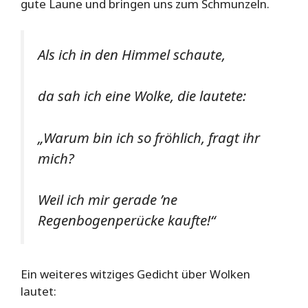
gute Laune und bringen uns zum Schmunzeln.
Als ich in den Himmel schaute,
da sah ich eine Wolke, die lautete:
„Warum bin ich so fröhlich, fragt ihr
mich?
Weil ich mir gerade ’ne
Regenbogenperücke kaufte!“
Ein weiteres witziges Gedicht über Wolken
lautet: