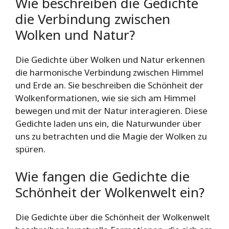
Wie beschreiben die Gedichte
die Verbindung zwischen
Wolken und Natur?
Die Gedichte über Wolken und Natur erkennen
die harmonische Verbindung zwischen Himmel
und Erde an. Sie beschreiben die Schönheit der
Wolkenformationen, wie sie sich am Himmel
bewegen und mit der Natur interagieren. Diese
Gedichte laden uns ein, die Naturwunder über
uns zu betrachten und die Magie der Wolken zu
spüren.
Wie fangen die Gedichte die
Schönheit der Wolkenwelt ein?
Die Gedichte über die Schönheit der Wolkenwelt