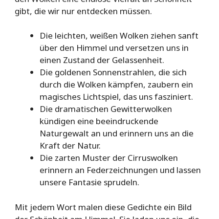
gibt, die wir nur entdecken müssen.
Die leichten, weißen Wolken ziehen sanft
über den Himmel und versetzen uns in
einen Zustand der Gelassenheit.
Die goldenen Sonnenstrahlen, die sich
durch die Wolken kämpfen, zaubern ein
magisches Lichtspiel, das uns fasziniert.
Die dramatischen Gewitterwolken
kündigen eine beeindruckende
Naturgewalt an und erinnern uns an die
Kraft der Natur.
Die zarten Muster der Cirruswolken
erinnern an Federzeichnungen und lassen
unsere Fantasie sprudeln.
Mit jedem Wort malen diese Gedichte ein Bild