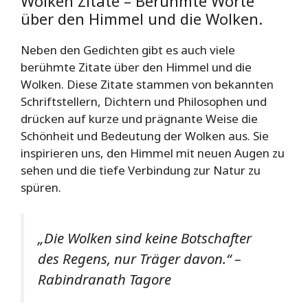
Wolken Zitate – Berühmte Worte
über den Himmel und die Wolken.
Neben den Gedichten gibt es auch viele
berühmte Zitate über den Himmel und die
Wolken. Diese Zitate stammen von bekannten
Schriftstellern, Dichtern und Philosophen und
drücken auf kurze und prägnante Weise die
Schönheit und Bedeutung der Wolken aus. Sie
inspirieren uns, den Himmel mit neuen Augen zu
sehen und die tiefe Verbindung zur Natur zu
spüren.
„Die Wolken sind keine Botschafter
des Regens, nur Träger davon.“ –
Rabindranath Tagore