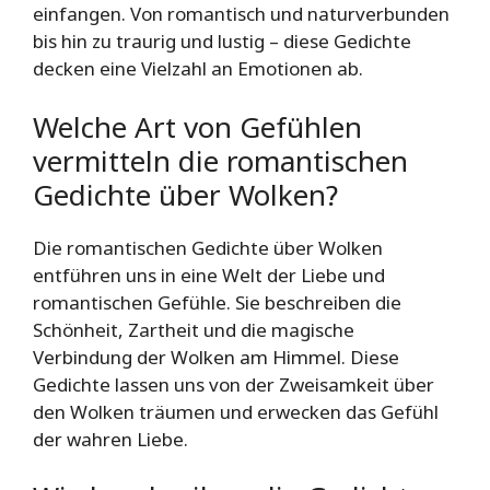
einfangen. Von romantisch und naturverbunden
bis hin zu traurig und lustig – diese Gedichte
decken eine Vielzahl an Emotionen ab.
Welche Art von Gefühlen
vermitteln die romantischen
Gedichte über Wolken?
Die romantischen Gedichte über Wolken
entführen uns in eine Welt der Liebe und
romantischen Gefühle. Sie beschreiben die
Schönheit, Zartheit und die magische
Verbindung der Wolken am Himmel. Diese
Gedichte lassen uns von der Zweisamkeit über
den Wolken träumen und erwecken das Gefühl
der wahren Liebe.