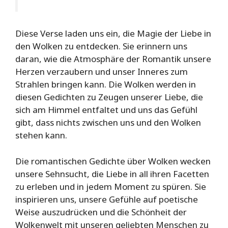
Diese Verse laden uns ein, die Magie der Liebe in
den Wolken zu entdecken. Sie erinnern uns
daran, wie die Atmosphäre der Romantik unsere
Herzen verzaubern und unser Inneres zum
Strahlen bringen kann. Die Wolken werden in
diesen Gedichten zu Zeugen unserer Liebe, die
sich am Himmel entfaltet und uns das Gefühl
gibt, dass nichts zwischen uns und den Wolken
stehen kann.
Die romantischen Gedichte über Wolken wecken
unsere Sehnsucht, die Liebe in all ihren Facetten
zu erleben und in jedem Moment zu spüren. Sie
inspirieren uns, unsere Gefühle auf poetische
Weise auszudrücken und die Schönheit der
Wolkenwelt mit unseren geliebten Menschen zu