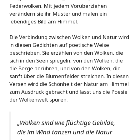
Federwolken. Mit jedem Vorüberziehen
verändern sie ihr Muster und malen ein
lebendiges Bild am Himmel.
Die Verbindung zwischen Wolken und Natur wird
in diesen Gedichten auf poetische Weise
beschrieben. Sie erzählen von den Wolken, die
sich in den Seen spiegeln, von den Wolken, die
die Berge berühren, und von den Wolken, die
sanft über die Blumenfelder streichen. In diesen
Versen wird die Schönheit der Natur am Himmel
zum Ausdruck gebracht und lässt uns die Poesie
der Wolkenwelt spüren.
„Wolken sind wie flüchtige Gebilde,
die im Wind tanzen und die Natur