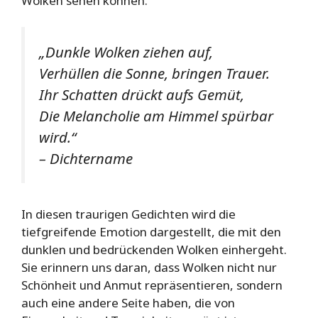
Wolken sehen können.
„Dunkle Wolken ziehen auf,
Verhüllen die Sonne, bringen Trauer.
Ihr Schatten drückt aufs Gemüt,
Die Melancholie am Himmel spürbar
wird.“
– Dichtername
In diesen traurigen Gedichten wird die
tiefgreifende Emotion dargestellt, die mit den
dunklen und bedrückenden Wolken einhergeht.
Sie erinnern uns daran, dass Wolken nicht nur
Schönheit und Anmut repräsentieren, sondern
auch eine andere Seite haben, die von