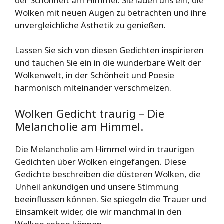
der Schönheit am Himmel. Sie laden uns ein, die
Wolken mit neuen Augen zu betrachten und ihre
unvergleichliche Ästhetik zu genießen.
Lassen Sie sich von diesen Gedichten inspirieren
und tauchen Sie ein in die wunderbare Welt der
Wolkenwelt, in der Schönheit und Poesie
harmonisch miteinander verschmelzen.
Wolken Gedicht traurig – Die
Melancholie am Himmel.
Die Melancholie am Himmel wird in traurigen
Gedichten über Wolken eingefangen. Diese
Gedichte beschreiben die düsteren Wolken, die
Unheil ankündigen und unsere Stimmung
beeinflussen können. Sie spiegeln die Trauer und
Einsamkeit wider, die wir manchmal in den