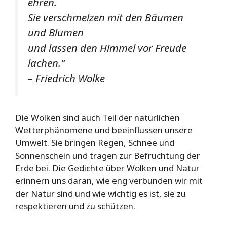
ehren.
Sie verschmelzen mit den Bäumen
und Blumen
und lassen den Himmel vor Freude
lachen.“
– Friedrich Wolke
Die Wolken sind auch Teil der natürlichen
Wetterphänomene und beeinflussen unsere
Umwelt. Sie bringen Regen, Schnee und
Sonnenschein und tragen zur Befruchtung der
Erde bei. Die Gedichte über Wolken und Natur
erinnern uns daran, wie eng verbunden wir mit
der Natur sind und wie wichtig es ist, sie zu
respektieren und zu schützen.