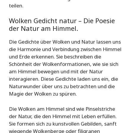
teilen.
Wolken Gedicht natur – Die Poesie
der Natur am Himmel.
Die Gedichte über Wolken und Natur lassen uns
die Harmonie und Verbindung zwischen Himmel
und Erde erkennen. Sie beschreiben die
Schönheit der Wolkenformationen, wie sie sich
am Himmel bewegen und mit der Natur
interagieren. Diese Gedichte laden uns ein, die
Naturwunder über uns zu betrachten und die
Magie der Wolken zu spüren.
Die Wolken am Himmel sind wie Pinselstriche
der Natur, die den Himmel mit Leben erfüllen.
Sie formen sich zu kunstvollen Gebilden, sanft
wiegende Wolkenberge oder filigranen