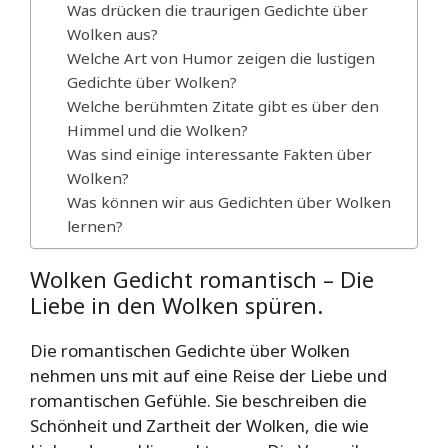
Was drücken die traurigen Gedichte über
Wolken aus?
Welche Art von Humor zeigen die lustigen
Gedichte über Wolken?
Welche berühmten Zitate gibt es über den
Himmel und die Wolken?
Was sind einige interessante Fakten über
Wolken?
Was können wir aus Gedichten über Wolken
lernen?
Wolken Gedicht romantisch – Die
Liebe in den Wolken spüren.
Die romantischen Gedichte über Wolken
nehmen uns mit auf eine Reise der Liebe und
romantischen Gefühle. Sie beschreiben die
Schönheit und Zartheit der Wolken, die wie