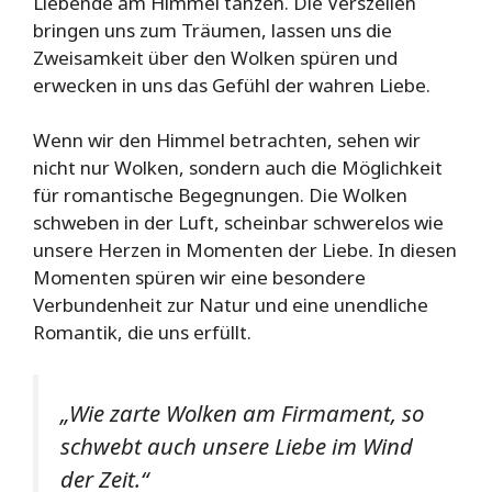
Liebende am Himmel tanzen. Die Verszeilen
bringen uns zum Träumen, lassen uns die
Zweisamkeit über den Wolken spüren und
erwecken in uns das Gefühl der wahren Liebe.
Wenn wir den Himmel betrachten, sehen wir
nicht nur Wolken, sondern auch die Möglichkeit
für romantische Begegnungen. Die Wolken
schweben in der Luft, scheinbar schwerelos wie
unsere Herzen in Momenten der Liebe. In diesen
Momenten spüren wir eine besondere
Verbundenheit zur Natur und eine unendliche
Romantik, die uns erfüllt.
„Wie zarte Wolken am Firmament, so
schwebt auch unsere Liebe im Wind
der Zeit.“