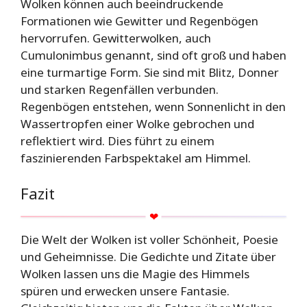
Wolken können auch beeindruckende
Formationen wie Gewitter und Regenbögen
hervorrufen. Gewitterwolken, auch
Cumulonimbus genannt, sind oft groß und haben
eine turmartige Form. Sie sind mit Blitz, Donner
und starken Regenfällen verbunden.
Regenbögen entstehen, wenn Sonnenlicht in den
Wassertropfen einer Wolke gebrochen und
reflektiert wird. Dies führt zu einem
faszinierenden Farbspektakel am Himmel.
Fazit
Die Welt der Wolken ist voller Schönheit, Poesie
und Geheimnisse. Die Gedichte und Zitate über
Wolken lassen uns die Magie des Himmels
spüren und erwecken unsere Fantasie.