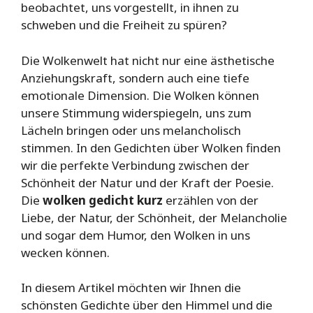
beobachtet, uns vorgestellt, in ihnen zu
schweben und die Freiheit zu spüren?
Die Wolkenwelt hat nicht nur eine ästhetische
Anziehungskraft, sondern auch eine tiefe
emotionale Dimension. Die Wolken können
unsere Stimmung widerspiegeln, uns zum
Lächeln bringen oder uns melancholisch
stimmen. In den Gedichten über Wolken finden
wir die perfekte Verbindung zwischen der
Schönheit der Natur und der Kraft der Poesie.
Die
wolken gedicht kurz
erzählen von der
Liebe, der Natur, der Schönheit, der Melancholie
und sogar dem Humor, den Wolken in uns
wecken können.
In diesem Artikel möchten wir Ihnen die
schönsten Gedichte über den Himmel und die