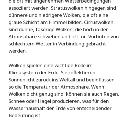
die oft mit angenehmen Wetterbedingungen
assoziiert werden. Stratuswolken hingegen sind
dünnere und niedrigere Wolken, die oft eine
graue Schicht am Himmel bilden. Cirruswolken
sind dünne, faserige Wolken, die hoch in der
Atmosphäre schweben und oft mit Vorboten von
schlechtem Wetter in Verbindung gebracht
werden.
Wolken spielen eine wichtige Rolle im
Klimasystem der Erde. Sie reflektieren
Sonnenlicht zurück ins Weltall und beeinflussen
so die Temperatur der Atmosphäre. Wenn
Wolken dicht genug sind, können sie auch Regen,
Schnee oder Hagel produzieren, was für den
Wasserhaushalt der Erde von entscheidender
Bedeutung ist.