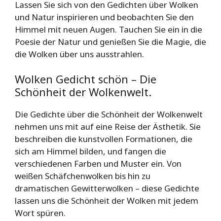
Lassen Sie sich von den Gedichten über Wolken
und Natur inspirieren und beobachten Sie den
Himmel mit neuen Augen. Tauchen Sie ein in die
Poesie der Natur und genießen Sie die Magie, die
die Wolken über uns ausstrahlen.
Wolken Gedicht schön – Die
Schönheit der Wolkenwelt.
Die Gedichte über die Schönheit der Wolkenwelt
nehmen uns mit auf eine Reise der Ästhetik. Sie
beschreiben die kunstvollen Formationen, die
sich am Himmel bilden, und fangen die
verschiedenen Farben und Muster ein. Von
weißen Schäfchenwolken bis hin zu
dramatischen Gewitterwolken – diese Gedichte
lassen uns die Schönheit der Wolken mit jedem
Wort spüren.