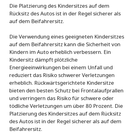
Die Platzierung des Kindersitzes auf dem
Rücksitz des Autos ist in der Regel sicherer als
auf dem Beifahrersitz.
Die Verwendung eines geeigneten Kindersitzes
auf dem Beifahrersitz kann die Sicherheit von
Kindern im Auto erheblich verbessern. Ein
Kindersitz dämpft plötzliche
Energieeinwirkungen bei einem Unfall und
reduziert das Risiko schwerer Verletzungen
erheblich. Rückwärtsgerichtete Kindersitze
bieten den besten Schutz bei Frontalaufprallen
und verringern das Risiko für schwere oder
tödliche Verletzungen um über 80 Prozent. Die
Platzierung des Kindersitzes auf dem Rücksitz
des Autos ist in der Regel sicherer als auf dem
Beifahrersitz.