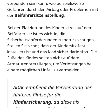
verbunden sein kann, wie beispielsweise
Gefahren durch den Airbag oder Problemen mit
der
Beifahrersitzeinstellung
.
Bei der Platzierung des Kindersitzes auf dem
Beifahrersitz ist es wichtig, die
Sicherheitsanforderungen zu berücksichtigen.
Stellen Sie sicher, dass der Kindersitz fest
installiert ist und das Kind sicher darin sitzt. Die
Füße des Kindes sollten nicht auf dem
Armaturenbrett liegen, um Verletzungen bei
einem möglichen Unfall zu vermeiden.
ADAC empfiehlt die Verwendung der
hinteren Plätze für die
Kindersicherung
, da diese als