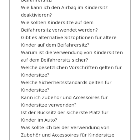
Wie kann ich den Airbag im Kindersitz
deaktivieren?
Wie sollten Kindersitze auf dem
Beifahrersitz verwendet werden?
Gibt es alternative Sitzoptionen für ältere
Kinder auf dem Beifahrersitz?
Warum ist die Verwendung von Kindersitzen
auf dem Beifahrersitz sicher?
Welche gesetzlichen Vorschriften gelten für
Kindersitze?
Welche Sicherheitsstandards gelten für
Kindersitze?
Kann ich Zubehör und Accessoires für
Kindersitze verwenden?
Ist der Rücksitz der sicherste Platz für
Kinder im Auto?
Was sollte ich bei der Verwendung von
Zubehör und Accessoires für Kindersitze