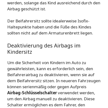
werden, solange das Kind ausreichend durch den
Airbag geschützt ist.
Der Beifahrersitz sollte idealerweise Isofix-
Haltepunkte haben und die Füße des Kindes
sollten nicht auf dem Armaturenbrett liegen.
Deaktivierung des Airbags im
Kindersitz
Um die Sicherheit von Kindern im Auto zu
gewährleisten, kann es erforderlich sein, den
Beifahrerairbag zu deaktivieren, wenn sie auf
dem Beifahrersitz sitzen. In neueren Fahrzeugen
können serienmäßig oder gegen Aufpreis
Airbag-Schlüsselschalter
verwendet werden,
um den Airbag manuell zu deaktivieren. Diese
Schalter ermöglichen es dem Fahrer, den