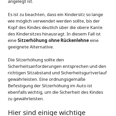
angelegt ist.
Es ist zu beachten, dass ein Kindersitz so lange
wie möglich verwendet werden sollte, bis der
Kopf des Kindes deutlich über die obere Kante
des Kindersitzes hinausragt. In diesem Fall ist
eine
Sitzerhöhung ohne Rückenlehne
eine
geeignete Alternative.
Die Sitzerhöhung sollte den
Sicherheitsanforderungen entsprechen und den
richtigen Sitzabstand und Sicherheitsgurtverlauf
gewährleisten. Eine ordnungsgemäße
Befestigung der Sitzerhöhung im Auto ist
ebenfalls wichtig, um die Sicherheit des Kindes
zu gewährleisten.
Hier sind einige wichtige