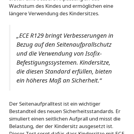
Wachstum des Kindes und ermöglichen eine
längere Verwendung des Kindersitzes.
„ECE R129 bringt Verbesserungen in
Bezug auf den Seitenaufprallschutz
und die Verwendung von Isofix-
Befestigungssystemen. Kindersitze,
die diesen Standard erfüllen, bieten
ein höheres Maß an Sicherheit.“
Der Seitenaufpralltest ist ein wichtiger
Bestandteil des neuen Sicherheitsstandards. Er
simuliert einen seitlichen Aufprall und misst die
Belastung, der der Kindersitz ausgesetzt ist.
Dieser Test sorgt dafür, dass Kindersitze mit ECE