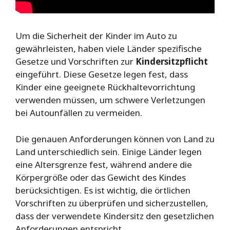
Um die Sicherheit der Kinder im Auto zu
gewährleisten, haben viele Länder spezifische
Gesetze und Vorschriften zur
Kindersitzpflicht
eingeführt. Diese Gesetze legen fest, dass
Kinder eine geeignete Rückhaltevorrichtung
verwenden müssen, um schwere Verletzungen
bei Autounfällen zu vermeiden.
Die genauen Anforderungen können von Land zu
Land unterschiedlich sein. Einige Länder legen
eine Altersgrenze fest, während andere die
Körpergröße oder das Gewicht des Kindes
berücksichtigen. Es ist wichtig, die örtlichen
Vorschriften zu überprüfen und sicherzustellen,
dass der verwendete Kindersitz den gesetzlichen
Anforderungen entspricht.