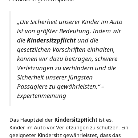
„Die Sicherheit unserer Kinder im Auto
ist von größter Bedeutung. Indem wir
die
Kindersitzpflicht
und die
gesetzlichen Vorschriften einhalten,
können wir dazu beitragen, schwere
Verletzungen zu verhindern und die
Sicherheit unserer jüngsten
Passagiere zu gewährleisten.“ –
Expertenmeinung
Das Hauptziel der
Kindersitzpflicht
ist es,
Kinder im Auto vor Verletzungen zu schützen. Ein
geeigneter Kindersitz gewährleistet, dass das