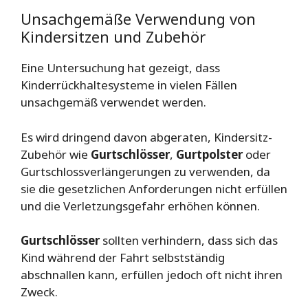
Unsachgemäße Verwendung von
Kindersitzen und Zubehör
Eine Untersuchung hat gezeigt, dass
Kinderrückhaltesysteme in vielen Fällen
unsachgemäß verwendet werden.
Es wird dringend davon abgeraten, Kindersitz-
Zubehör wie
Gurtschlösser
,
Gurtpolster
oder
Gurtschlossverlängerungen zu verwenden, da
sie die gesetzlichen Anforderungen nicht erfüllen
und die Verletzungsgefahr erhöhen können.
Gurtschlösser
sollten verhindern, dass sich das
Kind während der Fahrt selbstständig
abschnallen kann, erfüllen jedoch oft nicht ihren
Zweck.