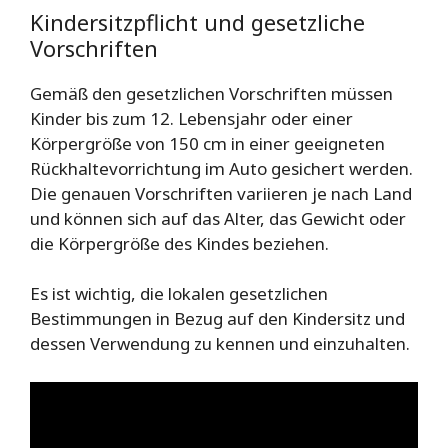
Kindersitzpflicht und gesetzliche
Vorschriften
Gemäß den gesetzlichen Vorschriften müssen
Kinder bis zum 12. Lebensjahr oder einer
Körpergröße von 150 cm in einer geeigneten
Rückhaltevorrichtung im Auto gesichert werden.
Die genauen Vorschriften variieren je nach Land
und können sich auf das Alter, das Gewicht oder
die Körpergröße des Kindes beziehen.
Es ist wichtig, die lokalen gesetzlichen
Bestimmungen in Bezug auf den Kindersitz und
dessen Verwendung zu kennen und einzuhalten.