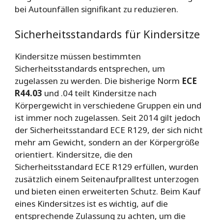
bei Autounfällen signifikant zu reduzieren.
Sicherheitsstandards für Kindersitze
Kindersitze müssen bestimmten
Sicherheitsstandards entsprechen, um
zugelassen zu werden. Die bisherige Norm
ECE
R44.03
und .04 teilt Kindersitze nach
Körpergewicht in verschiedene Gruppen ein und
ist immer noch zugelassen. Seit 2014 gilt jedoch
der Sicherheitsstandard ECE R129, der sich nicht
mehr am Gewicht, sondern an der Körpergröße
orientiert. Kindersitze, die den
Sicherheitsstandard ECE R129 erfüllen, wurden
zusätzlich einem Seitenaufpralltest unterzogen
und bieten einen erweiterten Schutz. Beim Kauf
eines Kindersitzes ist es wichtig, auf die
entsprechende Zulassung zu achten, um die