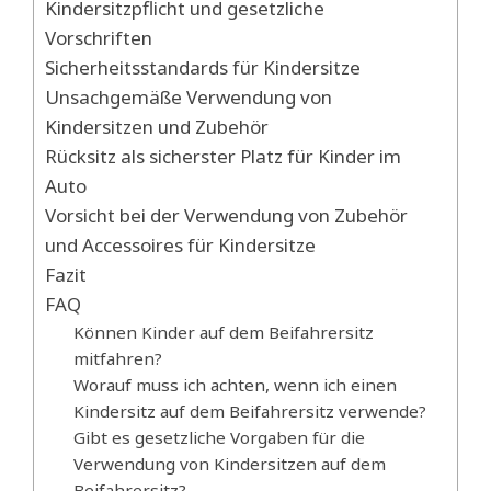
Kindersitzpflicht und gesetzliche
Vorschriften
Sicherheitsstandards für Kindersitze
Unsachgemäße Verwendung von
Kindersitzen und Zubehör
Rücksitz als sicherster Platz für Kinder im
Auto
Vorsicht bei der Verwendung von Zubehör
und Accessoires für Kindersitze
Fazit
FAQ
Können Kinder auf dem Beifahrersitz
mitfahren?
Worauf muss ich achten, wenn ich einen
Kindersitz auf dem Beifahrersitz verwende?
Gibt es gesetzliche Vorgaben für die
Verwendung von Kindersitzen auf dem
Beifahrersitz?