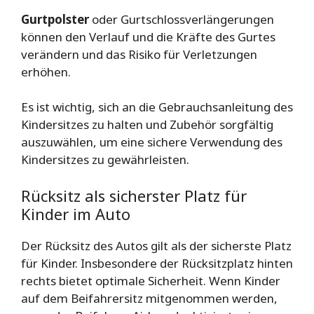
Gurtpolster
oder Gurtschlossverlängerungen
können den Verlauf und die Kräfte des Gurtes
verändern und das Risiko für Verletzungen
erhöhen.
Es ist wichtig, sich an die Gebrauchsanleitung des
Kindersitzes zu halten und Zubehör sorgfältig
auszuwählen, um eine sichere Verwendung des
Kindersitzes zu gewährleisten.
Rücksitz als sicherster Platz für
Kinder im Auto
Der Rücksitz des Autos gilt als der sicherste Platz
für Kinder. Insbesondere der Rücksitzplatz hinten
rechts bietet optimale Sicherheit. Wenn Kinder
auf dem Beifahrersitz mitgenommen werden,