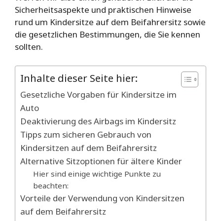
Sicherheitsaspekte und praktischen Hinweise
rund um Kindersitze auf dem Beifahrersitz sowie
die gesetzlichen Bestimmungen, die Sie kennen
sollten.
Inhalte dieser Seite hier:
Gesetzliche Vorgaben für Kindersitze im
Auto
Deaktivierung des Airbags im Kindersitz
Tipps zum sicheren Gebrauch von
Kindersitzen auf dem Beifahrersitz
Alternative Sitzoptionen für ältere Kinder
Hier sind einige wichtige Punkte zu
beachten:
Vorteile der Verwendung von Kindersitzen
auf dem Beifahrersitz