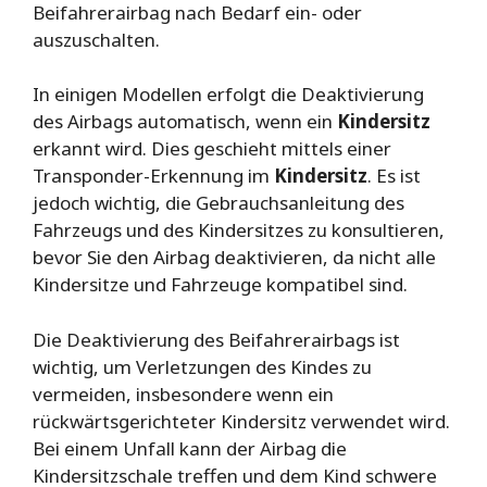
Beifahrerairbag nach Bedarf ein- oder
auszuschalten.
In einigen Modellen erfolgt die Deaktivierung
des Airbags automatisch, wenn ein
Kindersitz
erkannt wird. Dies geschieht mittels einer
Transponder-Erkennung im
Kindersitz
. Es ist
jedoch wichtig, die Gebrauchsanleitung des
Fahrzeugs und des Kindersitzes zu konsultieren,
bevor Sie den Airbag deaktivieren, da nicht alle
Kindersitze und Fahrzeuge kompatibel sind.
Die Deaktivierung des Beifahrerairbags ist
wichtig, um Verletzungen des Kindes zu
vermeiden, insbesondere wenn ein
rückwärtsgerichteter Kindersitz verwendet wird.
Bei einem Unfall kann der Airbag die
Kindersitzschale treffen und dem Kind schwere