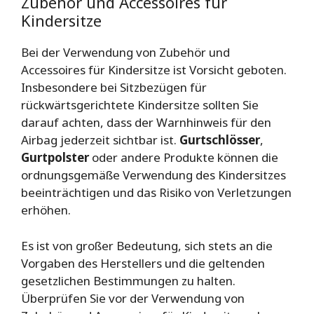
Zubehör und Accessoires für
Kindersitze
Bei der Verwendung von Zubehör und
Accessoires für Kindersitze ist Vorsicht geboten.
Insbesondere bei Sitzbezügen für
rückwärtsgerichtete Kindersitze sollten Sie
darauf achten, dass der Warnhinweis für den
Airbag jederzeit sichtbar ist.
Gurtschlösser
,
Gurtpolster
oder andere Produkte können die
ordnungsgemäße Verwendung des Kindersitzes
beeinträchtigen und das Risiko von Verletzungen
erhöhen.
Es ist von großer Bedeutung, sich stets an die
Vorgaben des Herstellers und die geltenden
gesetzlichen Bestimmungen zu halten.
Überprüfen Sie vor der Verwendung von