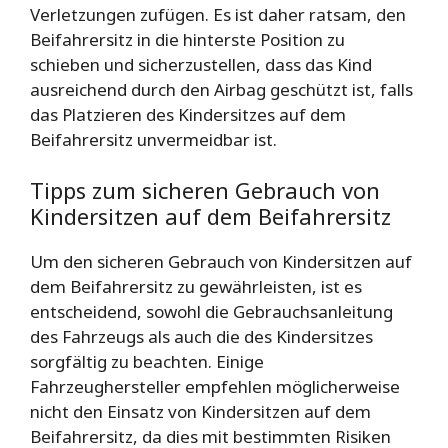
Verletzungen zufügen. Es ist daher ratsam, den
Beifahrersitz in die hinterste Position zu
schieben und sicherzustellen, dass das Kind
ausreichend durch den Airbag geschützt ist, falls
das Platzieren des Kindersitzes auf dem
Beifahrersitz unvermeidbar ist.
Tipps zum sicheren Gebrauch von
Kindersitzen auf dem Beifahrersitz
Um den sicheren Gebrauch von Kindersitzen auf
dem Beifahrersitz zu gewährleisten, ist es
entscheidend, sowohl die Gebrauchsanleitung
des Fahrzeugs als auch die des Kindersitzes
sorgfältig zu beachten. Einige
Fahrzeughersteller empfehlen möglicherweise
nicht den Einsatz von Kindersitzen auf dem
Beifahrersitz, da dies mit bestimmten Risiken