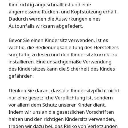
Kind richtig angeschnallt ist und eine
angemessene Rücken- und Kopfstützung erhält.
Dadurch werden die Auswirkungen eines
Autounfalls wirksam abgefedert.
Bevor Sie einen Kindersitz verwenden, ist es
wichtig, die Bedienungsanleitung des Herstellers
sorgfältig zu lesen und den Kindersitz korrekt zu
installieren. Eine unsachgemäße Verwendung
des Kindersitzes kann die Sicherheit des Kindes
gefährden.
Denken Sie daran, dass die Kindersitzpflicht nicht
nur eine gesetzliche Verpflichtung ist, sondern
vor allem dem Schutz unserer Kinder dient.
Indem wir uns an die gesetzlichen Vorschriften
halten und den richtigen Kindersitz verwenden,
tragen wir dazu bei, das Risiko von Verletzungen