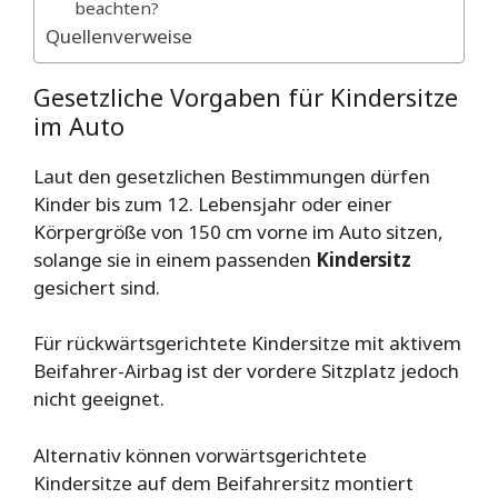
beachten?
Quellenverweise
Gesetzliche Vorgaben für Kindersitze
im Auto
Laut den gesetzlichen Bestimmungen dürfen
Kinder bis zum 12. Lebensjahr oder einer
Körpergröße von 150 cm vorne im Auto sitzen,
solange sie in einem passenden
Kindersitz
gesichert sind.
Für rückwärtsgerichtete Kindersitze mit aktivem
Beifahrer-Airbag ist der vordere Sitzplatz jedoch
nicht geeignet.
Alternativ können vorwärtsgerichtete
Kindersitze auf dem Beifahrersitz montiert