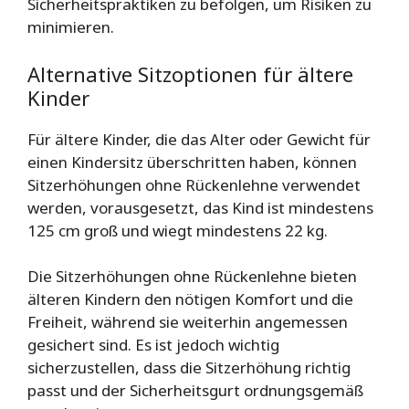
Sicherheitspraktiken zu befolgen, um Risiken zu
minimieren.
Alternative Sitzoptionen für ältere
Kinder
Für ältere Kinder, die das Alter oder Gewicht für
einen Kindersitz überschritten haben, können
Sitzerhöhungen ohne Rückenlehne verwendet
werden, vorausgesetzt, das Kind ist mindestens
125 cm groß und wiegt mindestens 22 kg.
Die Sitzerhöhungen ohne Rückenlehne bieten
älteren Kindern den nötigen Komfort und die
Freiheit, während sie weiterhin angemessen
gesichert sind. Es ist jedoch wichtig
sicherzustellen, dass die Sitzerhöhung richtig
passt und der Sicherheitsgurt ordnungsgemäß