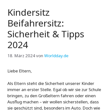
Kindersitz
Beifahrersitz:
Sicherheit & Tipps
2024
18. März 2024
von
Worldday.de
Liebe Eltern,
Als Eltern steht die Sicherheit unserer Kinder
immer an erster Stelle. Egal ob wir sie zur Schule
bringen, zu den Großeltern fahren oder einen
Ausflug machen – wir wollen sicherstellen, dass
sie geschützt sind, besonders im Auto. Doch wie