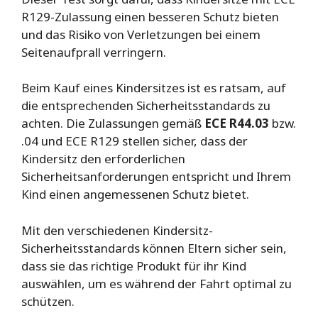
R129-Zulassung einen besseren Schutz bieten
und das Risiko von Verletzungen bei einem
Seitenaufprall verringern.
Beim Kauf eines Kindersitzes ist es ratsam, auf
die entsprechenden Sicherheitsstandards zu
achten. Die Zulassungen gemäß
ECE R44.03
bzw.
.04 und ECE R129 stellen sicher, dass der
Kindersitz den erforderlichen
Sicherheitsanforderungen entspricht und Ihrem
Kind einen angemessenen Schutz bietet.
Mit den verschiedenen Kindersitz-
Sicherheitsstandards können Eltern sicher sein,
dass sie das richtige Produkt für ihr Kind
auswählen, um es während der Fahrt optimal zu
schützen.