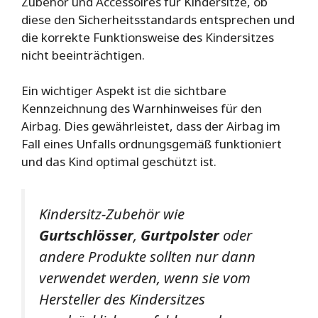
Zubehör und Accessoires für Kindersitze, ob
diese den Sicherheitsstandards entsprechen und
die korrekte Funktionsweise des Kindersitzes
nicht beeinträchtigen.
Ein wichtiger Aspekt ist die sichtbare
Kennzeichnung des Warnhinweises für den
Airbag. Dies gewährleistet, dass der Airbag im
Fall eines Unfalls ordnungsgemäß funktioniert
und das Kind optimal geschützt ist.
Kindersitz-Zubehör wie
Gurtschlösser
,
Gurtpolster
oder
andere Produkte sollten nur dann
verwendet werden, wenn sie vom
Hersteller des Kindersitzes