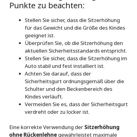
Punkte zu beachten:
Stellen Sie sicher, dass die Sitzerhöhung
für das Gewicht und die Größe des Kindes
geeignet ist.
Überprüfen Sie, ob die Sitzerhöhung den
aktuellen Sicherheitsstandards entspricht.
Stellen Sie sicher, dass die Sitzerhöhung im
Auto stabil und fest installiert ist.
Achten Sie darauf, dass der
Sicherheitsgurt ordnungsgemäß über die
Schulter und den Beckenbereich des
Kindes verläuft.
Vermeiden Sie es, dass der Sicherheitsgurt
verdreht oder zu locker ist.
Eine korrekte Verwendung der
Sitzerhöhung
ohne Rückenlehne
gewährleistet maximale