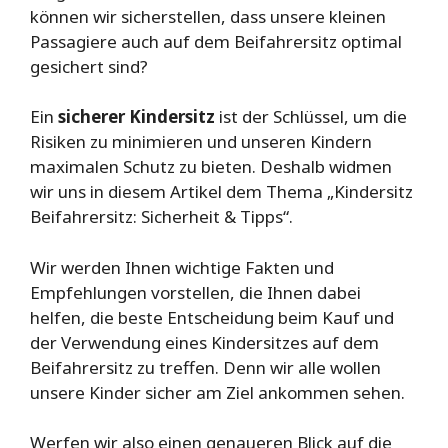
können wir sicherstellen, dass unsere kleinen
Passagiere auch auf dem Beifahrersitz optimal
gesichert sind?
Ein
sicherer Kindersitz
ist der Schlüssel, um die
Risiken zu minimieren und unseren Kindern
maximalen Schutz zu bieten. Deshalb widmen
wir uns in diesem Artikel dem Thema „Kindersitz
Beifahrersitz: Sicherheit & Tipps“.
Wir werden Ihnen wichtige Fakten und
Empfehlungen vorstellen, die Ihnen dabei
helfen, die beste Entscheidung beim Kauf und
der Verwendung eines Kindersitzes auf dem
Beifahrersitz zu treffen. Denn wir alle wollen
unsere Kinder sicher am Ziel ankommen sehen.
Werfen wir also einen genaueren Blick auf die