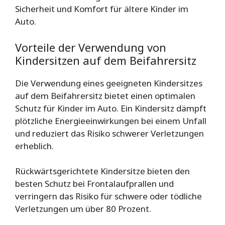
Sicherheit und Komfort für ältere Kinder im
Auto.
Vorteile der Verwendung von
Kindersitzen auf dem Beifahrersitz
Die Verwendung eines geeigneten Kindersitzes
auf dem Beifahrersitz bietet einen optimalen
Schutz für Kinder im Auto. Ein Kindersitz dämpft
plötzliche Energieeinwirkungen bei einem Unfall
und reduziert das Risiko schwerer Verletzungen
erheblich.
Rückwärtsgerichtete Kindersitze bieten den
besten Schutz bei Frontalaufprallen und
verringern das Risiko für schwere oder tödliche
Verletzungen um über 80 Prozent.