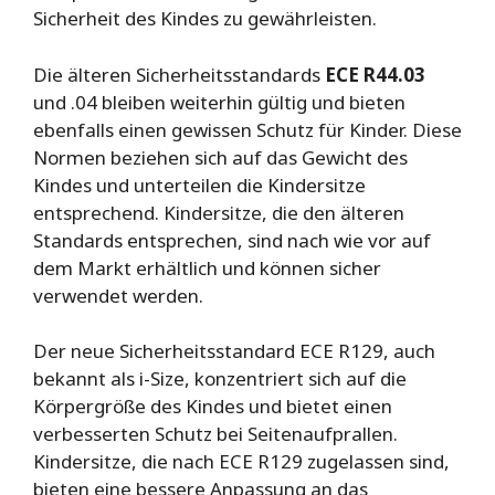
Sicherheit des Kindes zu gewährleisten.
Die älteren Sicherheitsstandards
ECE R44.03
und .04 bleiben weiterhin gültig und bieten
ebenfalls einen gewissen Schutz für Kinder. Diese
Normen beziehen sich auf das Gewicht des
Kindes und unterteilen die Kindersitze
entsprechend. Kindersitze, die den älteren
Standards entsprechen, sind nach wie vor auf
dem Markt erhältlich und können sicher
verwendet werden.
Der neue Sicherheitsstandard ECE R129, auch
bekannt als i-Size, konzentriert sich auf die
Körpergröße des Kindes und bietet einen
verbesserten Schutz bei Seitenaufprallen.
Kindersitze, die nach ECE R129 zugelassen sind,
bieten eine bessere Anpassung an das