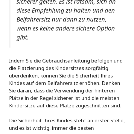
sicherer gelten. Es ist ratsam, sich an
diese Empfehlung zu halten und den
Beifahrersitz nur dann zu nutzen,
wenn es keine andere sichere Option
gibt.
Indem Sie die Gebrauchsanleitung befolgen und
die Platzierung des Kindersitzes sorgfältig
überdenken, können Sie die Sicherheit Ihres
Kindes auf dem Beifahrersitz erhöhen. Denken
Sie daran, dass die Verwendung der hinteren
Plätze in der Regel sicherer ist und die meisten
Kindersitze auf diese Plätze zugeschnitten sind.
Die Sicherheit Ihres Kindes steht an erster Stelle,
und es ist wichtig, immer die besten