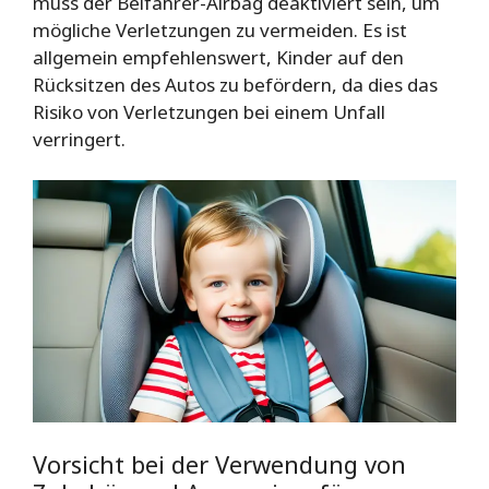
muss der Beifahrer-Airbag deaktiviert sein, um
mögliche Verletzungen zu vermeiden. Es ist
allgemein empfehlenswert, Kinder auf den
Rücksitzen des Autos zu befördern, da dies das
Risiko von Verletzungen bei einem Unfall
verringert.
Vorsicht bei der Verwendung von