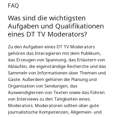
FAQ
Was sind die wichtigsten
Aufgaben und Qualifikationen
eines DT TV Moderators?
Zu den Aufgaben eines DT TV Moderators
gehören das Interagieren mit dem Publikum,
das Erzeugen von Spannung, das Erläutern von
Abläufen, die eigenständige Recherche und das
Sammeln von Informationen über Themen und
Gäste. Außerdem gehören die Planung und
Organisation von Sendungen, das
Auswendiglernen von Texten sowie das Führen
von Interviews zu den Tätigkeiten eines
Moderators. Moderatoren sollten über gute
journalistische Kompetenzen, Allgemein- und