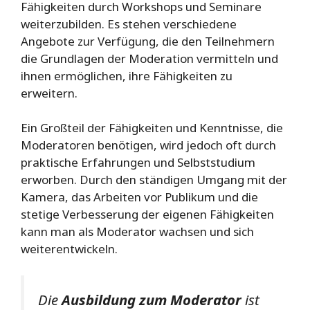
Fähigkeiten durch Workshops und Seminare
weiterzubilden. Es stehen verschiedene
Angebote zur Verfügung, die den Teilnehmern
die Grundlagen der Moderation vermitteln und
ihnen ermöglichen, ihre Fähigkeiten zu
erweitern.
Ein Großteil der Fähigkeiten und Kenntnisse, die
Moderatoren benötigen, wird jedoch oft durch
praktische Erfahrungen und Selbststudium
erworben. Durch den ständigen Umgang mit der
Kamera, das Arbeiten vor Publikum und die
stetige Verbesserung der eigenen Fähigkeiten
kann man als Moderator wachsen und sich
weiterentwickeln.
Die
Ausbildung zum Moderator
ist