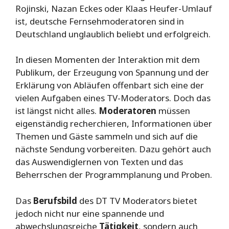
Rojinski, Nazan Eckes oder Klaas Heufer-Umlauf
ist, deutsche Fernsehmoderatoren sind in
Deutschland unglaublich beliebt und erfolgreich.
In diesen Momenten der Interaktion mit dem
Publikum, der Erzeugung von Spannung und der
Erklärung von Abläufen offenbart sich eine der
vielen Aufgaben eines TV-Moderators. Doch das
ist längst nicht alles.
Moderatoren
müssen
eigenständig recherchieren, Informationen über
Themen und Gäste sammeln und sich auf die
nächste Sendung vorbereiten. Dazu gehört auch
das Auswendiglernen von Texten und das
Beherrschen der Programmplanung und Proben.
Das
Berufsbild
des DT TV Moderators bietet
jedoch nicht nur eine spannende und
abwechslungsreiche
Tätigkeit
, sondern auch