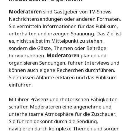
Moderatoren
sind Gastgeber von TV-Shows,
Nachrichtensendungen oder anderen Formaten.
Sie vermitteln Informationen für das Publikum,
unterhalten und erzeugen Spannung. Das Ziel ist
es, nicht selbst im Mittelpunkt zu stehen,
sondern die Gäste, Themen oder Beiträge
hervorzuheben.
Moderatoren
planen und
organisieren Sendungen, führen Interviews und
können auch eigene Recherchen durchführen.
Sie müssen Abläufe erklären und das Publikum
einführen.
Mit ihrer Präsenz und rhetorischen Fähigkeiten
schaffen Moderatoren eine angenehme und
unterhaltsame Atmosphäre für die Zuschauer.
Sie führen gekonnt durch die Sendung,
navigieren durch komplexe Themen und sorgen