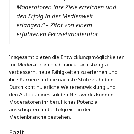
Moderatoren ihre Ziele erreichen und
den Erfolg in der Medienwelt
erlangen.“ – Zitat von einem
erfahrenen Fernsehmoderator
Insgesamt bieten die Entwicklungsmöglichkeiten
für Moderatoren die Chance, sich stetig zu
verbessern, neue Fähigkeiten zu erlernen und
ihre Karriere auf die nächste Stufe zu heben.
Durch kontinuierliche Weiterentwicklung und
den Aufbau eines soliden Netzwerks können
Moderatoren ihr berufliches Potenzial
ausschöpfen und erfolgreich in der
Medienbranche bestehen.
Fazit