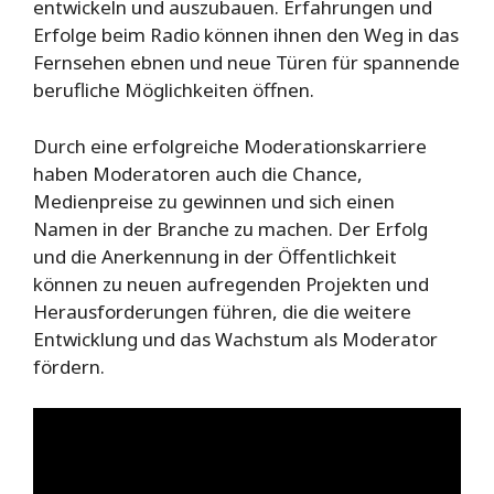
entwickeln und auszubauen. Erfahrungen und
Erfolge beim Radio können ihnen den Weg in das
Fernsehen ebnen und neue Türen für spannende
berufliche Möglichkeiten öffnen.
Durch eine erfolgreiche Moderationskarriere
haben Moderatoren auch die Chance,
Medienpreise zu gewinnen und sich einen
Namen in der Branche zu machen. Der Erfolg
und die Anerkennung in der Öffentlichkeit
können zu neuen aufregenden Projekten und
Herausforderungen führen, die die weitere
Entwicklung und das Wachstum als Moderator
fördern.