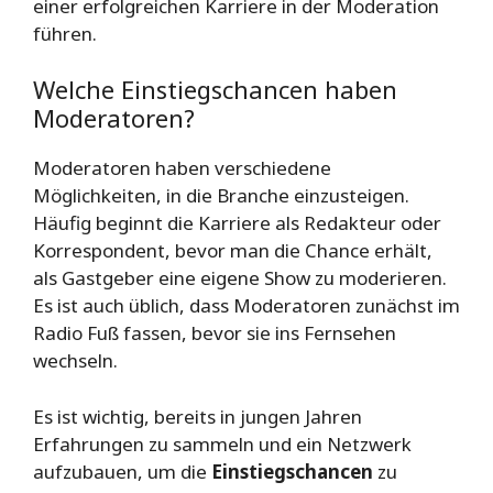
einer erfolgreichen Karriere in der Moderation
führen.
Welche Einstiegschancen haben
Moderatoren?
Moderatoren haben verschiedene
Möglichkeiten, in die Branche einzusteigen.
Häufig beginnt die Karriere als Redakteur oder
Korrespondent, bevor man die Chance erhält,
als Gastgeber eine eigene Show zu moderieren.
Es ist auch üblich, dass Moderatoren zunächst im
Radio Fuß fassen, bevor sie ins Fernsehen
wechseln.
Es ist wichtig, bereits in jungen Jahren
Erfahrungen zu sammeln und ein Netzwerk
aufzubauen, um die
Einstiegschancen
zu