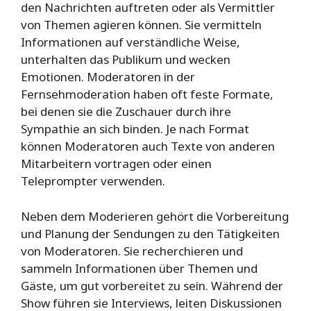
den Nachrichten auftreten oder als Vermittler
von Themen agieren können. Sie vermitteln
Informationen auf verständliche Weise,
unterhalten das Publikum und wecken
Emotionen. Moderatoren in der
Fernsehmoderation haben oft feste Formate,
bei denen sie die Zuschauer durch ihre
Sympathie an sich binden. Je nach Format
können Moderatoren auch Texte von anderen
Mitarbeitern vortragen oder einen
Teleprompter verwenden.
Neben dem Moderieren gehört die Vorbereitung
und Planung der Sendungen zu den Tätigkeiten
von Moderatoren. Sie recherchieren und
sammeln Informationen über Themen und
Gäste, um gut vorbereitet zu sein. Während der
Show führen sie Interviews, leiten Diskussionen