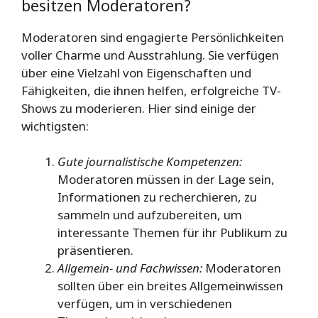
besitzen Moderatoren?
Moderatoren sind engagierte Persönlichkeiten
voller Charme und Ausstrahlung. Sie verfügen
über eine Vielzahl von Eigenschaften und
Fähigkeiten, die ihnen helfen, erfolgreiche TV-
Shows zu moderieren. Hier sind einige der
wichtigsten:
Gute journalistische Kompetenzen:
Moderatoren müssen in der Lage sein,
Informationen zu recherchieren, zu
sammeln und aufzubereiten, um
interessante Themen für ihr Publikum zu
präsentieren.
Allgemein- und Fachwissen:
Moderatoren
sollten über ein breites Allgemeinwissen
verfügen, um in verschiedenen