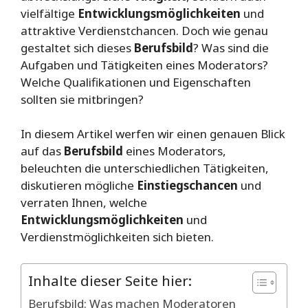
vielfältige
Entwicklungsmöglichkeiten
und
attraktive Verdienstchancen. Doch wie genau
gestaltet sich dieses
Berufsbild
? Was sind die
Aufgaben und Tätigkeiten eines Moderators?
Welche Qualifikationen und Eigenschaften
sollten sie mitbringen?
In diesem Artikel werfen wir einen genauen Blick
auf das
Berufsbild
eines Moderators,
beleuchten die unterschiedlichen Tätigkeiten,
diskutieren mögliche
Einstiegschancen
und
verraten Ihnen, welche
Entwicklungsmöglichkeiten
und
Verdienstmöglichkeiten sich bieten.
Inhalte dieser Seite hier:
Berufsbild: Was machen Moderatoren