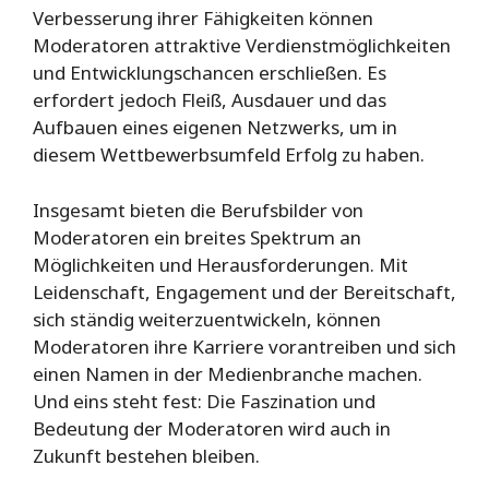
Verbesserung ihrer Fähigkeiten können
Moderatoren attraktive Verdienstmöglichkeiten
und Entwicklungschancen erschließen. Es
erfordert jedoch Fleiß, Ausdauer und das
Aufbauen eines eigenen Netzwerks, um in
diesem Wettbewerbsumfeld Erfolg zu haben.
Insgesamt bieten die Berufsbilder von
Moderatoren ein breites Spektrum an
Möglichkeiten und Herausforderungen. Mit
Leidenschaft, Engagement und der Bereitschaft,
sich ständig weiterzuentwickeln, können
Moderatoren ihre Karriere vorantreiben und sich
einen Namen in der Medienbranche machen.
Und eins steht fest: Die Faszination und
Bedeutung der Moderatoren wird auch in
Zukunft bestehen bleiben.