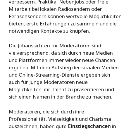
verbessern. Praktika, Nebenjobs oder freie
Mitarbeit bei lokalen Radiosendern oder
Fernsehsendern können wertvolle Möglichkeiten
bieten, erste Erfahrungen zu sammeln und die
notwendigen Kontakte zu knüpfen.
Die Jobaussichten für Moderatoren sind
vielversprechend, da sich durch neue Medien
und Plattformen immer wieder neue Chancen
ergeben. Mit dem Aufstieg der sozialen Medien
und Online-Streaming-Dienste ergeben sich
auch für junge Moderatoren neue
Möglichkeiten, ihr Talent zu präsentieren und
sich einen Namen in der Branche zu machen.
Moderatoren, die sich durch ihre
Professionalität, Vielseitigkeit und Charisma
auszeichnen, haben gute
Einstiegschancen
in