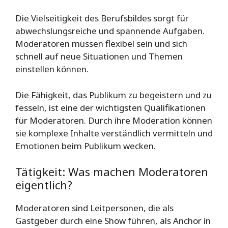
Die Vielseitigkeit des Berufsbildes sorgt für
abwechslungsreiche und spannende Aufgaben.
Moderatoren müssen flexibel sein und sich
schnell auf neue Situationen und Themen
einstellen können.
Die Fähigkeit, das Publikum zu begeistern und zu
fesseln, ist eine der wichtigsten Qualifikationen
für Moderatoren. Durch ihre Moderation können
sie komplexe Inhalte verständlich vermitteln und
Emotionen beim Publikum wecken.
Tätigkeit: Was machen Moderatoren
eigentlich?
Moderatoren sind Leitpersonen, die als
Gastgeber durch eine Show führen, als Anchor in