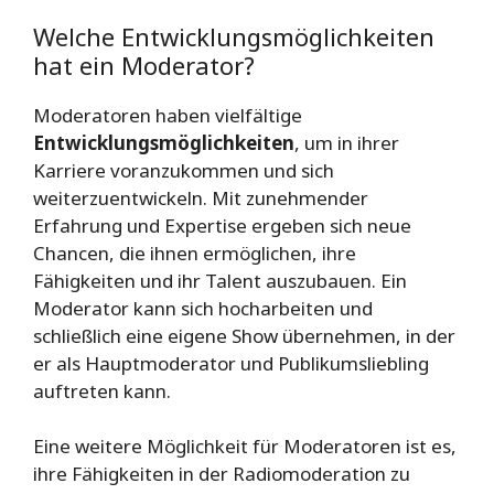
Welche Entwicklungsmöglichkeiten
hat ein Moderator?
Moderatoren haben vielfältige
Entwicklungsmöglichkeiten
, um in ihrer
Karriere voranzukommen und sich
weiterzuentwickeln. Mit zunehmender
Erfahrung und Expertise ergeben sich neue
Chancen, die ihnen ermöglichen, ihre
Fähigkeiten und ihr Talent auszubauen. Ein
Moderator kann sich hocharbeiten und
schließlich eine eigene Show übernehmen, in der
er als Hauptmoderator und Publikumsliebling
auftreten kann.
Eine weitere Möglichkeit für Moderatoren ist es,
ihre Fähigkeiten in der Radiomoderation zu