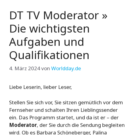
DT TV Moderator »
Die wichtigsten
Aufgaben und
Qualifikationen
4. März 2024
von
Worldday.de
Liebe Leserin, lieber Leser,
Stellen Sie sich vor, Sie sitzen gemütlich vor dem
Fernseher und schalten Ihren Lieblingssender
ein. Das Programm startet, und da ist er – der
Moderator
, der Sie durch die Sendung begleiten
wird. Ob es Barbara Schöneberger, Palina