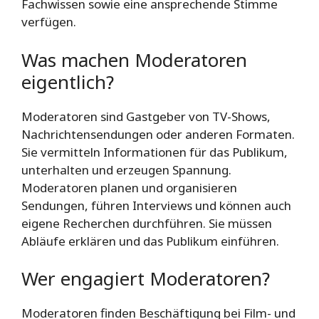
Fachwissen sowie eine ansprechende Stimme
verfügen.
Was machen Moderatoren
eigentlich?
Moderatoren sind Gastgeber von TV-Shows,
Nachrichtensendungen oder anderen Formaten.
Sie vermitteln Informationen für das Publikum,
unterhalten und erzeugen Spannung.
Moderatoren planen und organisieren
Sendungen, führen Interviews und können auch
eigene Recherchen durchführen. Sie müssen
Abläufe erklären und das Publikum einführen.
Wer engagiert Moderatoren?
Moderatoren finden Beschäftigung bei Film- und