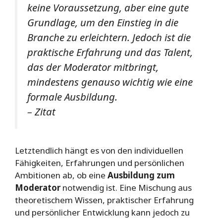
keine Voraussetzung, aber eine gute
Grundlage, um den Einstieg in die
Branche zu erleichtern. Jedoch ist die
praktische Erfahrung und das Talent,
das der Moderator mitbringt,
mindestens genauso wichtig wie eine
formale Ausbildung.
– Zitat
Letztendlich hängt es von den individuellen
Fähigkeiten, Erfahrungen und persönlichen
Ambitionen ab, ob eine
Ausbildung zum
Moderator
notwendig ist. Eine Mischung aus
theoretischem Wissen, praktischer Erfahrung
und persönlicher Entwicklung kann jedoch zu