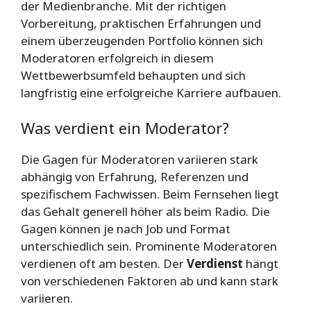
der Medienbranche. Mit der richtigen
Vorbereitung, praktischen Erfahrungen und
einem überzeugenden Portfolio können sich
Moderatoren erfolgreich in diesem
Wettbewerbsumfeld behaupten und sich
langfristig eine erfolgreiche Karriere aufbauen.
Was verdient ein Moderator?
Die Gagen für Moderatoren variieren stark
abhängig von Erfahrung, Referenzen und
spezifischem Fachwissen. Beim Fernsehen liegt
das Gehalt generell höher als beim Radio. Die
Gagen können je nach Job und Format
unterschiedlich sein. Prominente Moderatoren
verdienen oft am besten. Der
Verdienst
hängt
von verschiedenen Faktoren ab und kann stark
variieren.