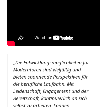
„Die Entwicklungsmöglichkeiten für
Moderatoren sind vielfältig und
bieten spannende Perspektiven für
die berufliche Laufbahn. Mit
Leidenschaft, Engagement und der
Bereitschaft, kontinuierlich an sich
selbst zu arbeiten, können