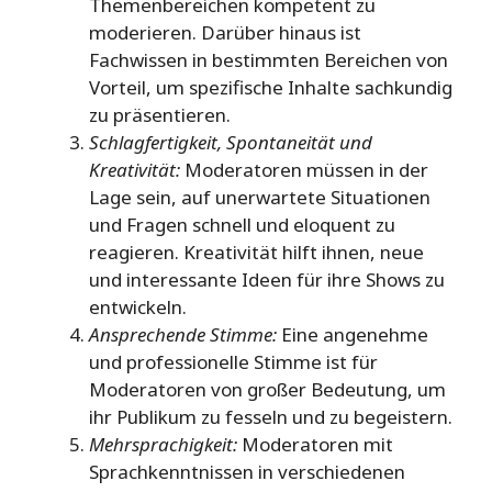
Themenbereichen kompetent zu
moderieren. Darüber hinaus ist
Fachwissen in bestimmten Bereichen von
Vorteil, um spezifische Inhalte sachkundig
zu präsentieren.
Schlagfertigkeit, Spontaneität und
Kreativität:
Moderatoren müssen in der
Lage sein, auf unerwartete Situationen
und Fragen schnell und eloquent zu
reagieren. Kreativität hilft ihnen, neue
und interessante Ideen für ihre Shows zu
entwickeln.
Ansprechende Stimme:
Eine angenehme
und professionelle Stimme ist für
Moderatoren von großer Bedeutung, um
ihr Publikum zu fesseln und zu begeistern.
Mehrsprachigkeit:
Moderatoren mit
Sprachkenntnissen in verschiedenen