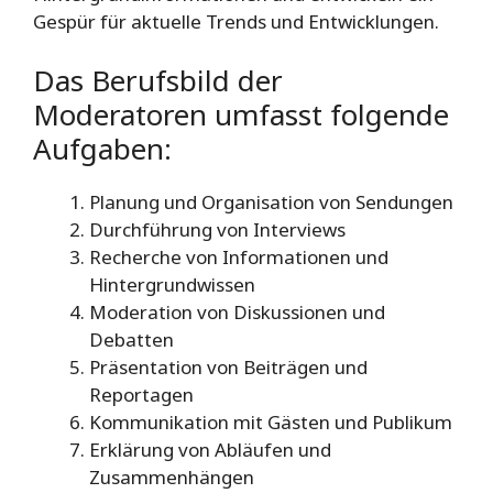
Gespür für aktuelle Trends und Entwicklungen.
Das Berufsbild der
Moderatoren umfasst folgende
Aufgaben:
Planung und Organisation von Sendungen
Durchführung von Interviews
Recherche von Informationen und
Hintergrundwissen
Moderation von Diskussionen und
Debatten
Präsentation von Beiträgen und
Reportagen
Kommunikation mit Gästen und Publikum
Erklärung von Abläufen und
Zusammenhängen