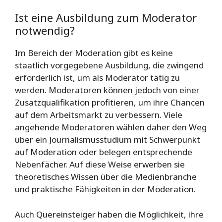
Ist eine Ausbildung zum Moderator
notwendig?
Im Bereich der Moderation gibt es keine
staatlich vorgegebene Ausbildung, die zwingend
erforderlich ist, um als Moderator tätig zu
werden. Moderatoren können jedoch von einer
Zusatzqualifikation profitieren, um ihre Chancen
auf dem Arbeitsmarkt zu verbessern. Viele
angehende Moderatoren wählen daher den Weg
über ein Journalismusstudium mit Schwerpunkt
auf Moderation oder belegen entsprechende
Nebenfächer. Auf diese Weise erwerben sie
theoretisches Wissen über die Medienbranche
und praktische Fähigkeiten in der Moderation.
Auch Quereinsteiger haben die Möglichkeit, ihre