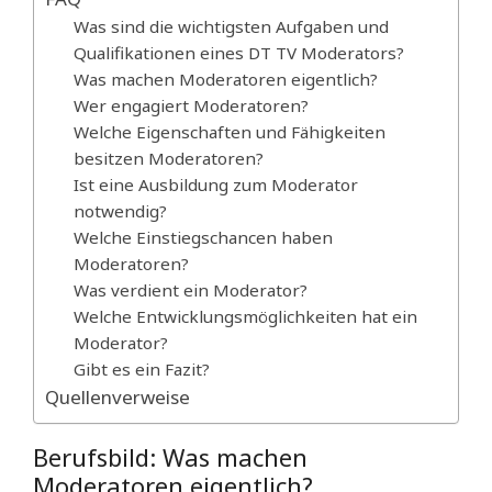
Was sind die wichtigsten Aufgaben und
Qualifikationen eines DT TV Moderators?
Was machen Moderatoren eigentlich?
Wer engagiert Moderatoren?
Welche Eigenschaften und Fähigkeiten
besitzen Moderatoren?
Ist eine Ausbildung zum Moderator
notwendig?
Welche Einstiegschancen haben
Moderatoren?
Was verdient ein Moderator?
Welche Entwicklungsmöglichkeiten hat ein
Moderator?
Gibt es ein Fazit?
Quellenverweise
Berufsbild: Was machen
Moderatoren eigentlich?