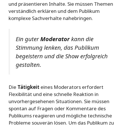
und präsentieren Inhalte. Sie müssen Themen
verständlich erklären und dem Publikum
komplexe Sachverhalte nahebringen.
Ein guter
Moderator
kann die
Stimmung lenken, das Publikum
begeistern und die Show erfolgreich
gestalten.
Die
Tätigkeit
eines Moderators erfordert
Flexibilität und eine schnelle Reaktion in
unvorhergesehenen Situationen. Sie müssen
spontan auf Fragen oder Kommentare des
Publikums reagieren und mögliche technische
Probleme souverän lösen. Um das Publikum zu