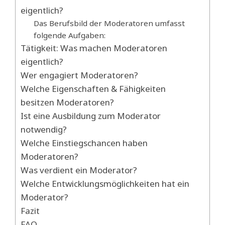
eigentlich?
Das Berufsbild der Moderatoren umfasst
folgende Aufgaben:
Tätigkeit: Was machen Moderatoren
eigentlich?
Wer engagiert Moderatoren?
Welche Eigenschaften & Fähigkeiten
besitzen Moderatoren?
Ist eine Ausbildung zum Moderator
notwendig?
Welche Einstiegschancen haben
Moderatoren?
Was verdient ein Moderator?
Welche Entwicklungsmöglichkeiten hat ein
Moderator?
Fazit
FAQ