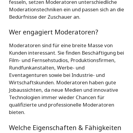
fesseln, setzen Moderatoren unterschiedliche
Moderationstechniken ein und passen sich an die
Bedürfnisse der Zuschauer an.
Wer engagiert Moderatoren?
Moderatoren sind für eine breite Masse von
Kunden interessant. Sie finden Beschäftigung bei
Film- und Fernsehstudios, Produktionsfirmen,
Rundfunkanstalten, Werbe- und
Eventagenturen sowie bei Industrie- und
Wirtschaftskunden. Moderatoren haben gute
Jobaussichten, da neue Medien und innovative
Technologien immer wieder Chancen für
qualifizierte und professionelle Moderatoren
bieten.
Welche Eigenschaften & Fähigkeiten