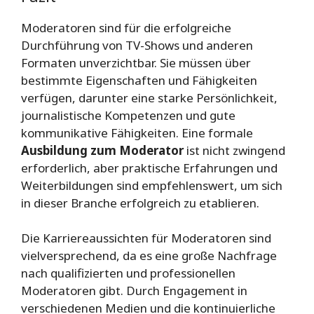
Moderatoren sind für die erfolgreiche
Durchführung von TV-Shows und anderen
Formaten unverzichtbar. Sie müssen über
bestimmte Eigenschaften und Fähigkeiten
verfügen, darunter eine starke Persönlichkeit,
journalistische Kompetenzen und gute
kommunikative Fähigkeiten. Eine formale
Ausbildung zum Moderator
ist nicht zwingend
erforderlich, aber praktische Erfahrungen und
Weiterbildungen sind empfehlenswert, um sich
in dieser Branche erfolgreich zu etablieren.
Die Karriereaussichten für Moderatoren sind
vielversprechend, da es eine große Nachfrage
nach qualifizierten und professionellen
Moderatoren gibt. Durch Engagement in
verschiedenen Medien und die kontinuierliche