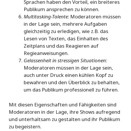
Sprachen haben den Vorteil, ein breiteres
Publikum ansprechen zu können.
Multitasking-Talente:
Moderatoren müssen
in der Lage sein, mehrere Aufgaben
gleichzeitig zu erledigen, wie z.B. das
Lesen von Texten, das Einhalten des
Zeitplans und das Reagieren auf
Regieanweisungen.
Gelassenheit in stressigen Situationen:
Moderatoren müssen in der Lage sein,
auch unter Druck einen kühlen Kopf zu
bewahren und den Überblick zu behalten,
um das Publikum professionell zu führen.
Mit diesen Eigenschaften und Fähigkeiten sind
Moderatoren in der Lage, ihre Shows aufregend
und unterhaltsam zu gestalten und ihr Publikum
zu begeistern.