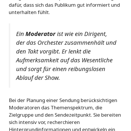
dafür, dass sich das Publikum gut informiert und
unterhalten fühlt.
Ein
Moderator
ist wie ein Dirigent,
der das Orchester zusammenhält und
den Takt vorgibt. Er lenkt die
Aufmerksamkeit auf das Wesentliche
und sorgt für einen reibungslosen
Ablauf der Show.
Bei der Planung einer Sendung berücksichtigen
Moderatoren das Themenspektrum, die
Zielgruppe und den Sendezeitpunkt. Sie bereiten
sich intensiv vor, recherchieren
Hintergrundinformationen und entwickeln ein