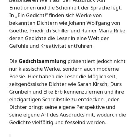
Emotionen und die Schönheit der Sprache legt.
In „Ein Gedicht!“ finden sich Werke von
bekannten Dichtern wie Johann Wolfgang von
Goethe, Friedrich Schiller und Rainer Maria Rilke,
deren Gedichte die Leser in eine Welt der
Gefühle und Kreativität entführen.
Die
Gedichtsammlung
präsentiert jedoch nicht
nur klassische Werke, sondern auch moderne
Poesie. Hier haben die Leser die Möglichkeit,
zeitgenössische Dichter wie Sarah Kirsch, Durs
Grünbein und Elke Erb kennenzulernen und ihre
einzigartigen Schreibstile zu entdecken. Jeder
Dichter bringt seine eigene Perspektive und
seine eigene Art des Ausdrucks mit, wodurch die
Gedichte vielfältig und fesselnd werden.