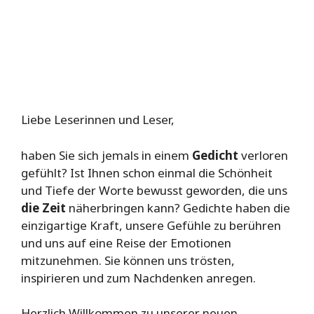
Liebe Leserinnen und Leser,
haben Sie sich jemals in einem
Gedicht
verloren
gefühlt? Ist Ihnen schon einmal die Schönheit
und Tiefe der Worte bewusst geworden, die uns
die Zeit
näherbringen kann? Gedichte haben die
einzigartige Kraft, unsere Gefühle zu berühren
und uns auf eine Reise der Emotionen
mitzunehmen. Sie können uns trösten,
inspirieren und zum Nachdenken anregen.
Herzlich Willkommen zu unserer neuen