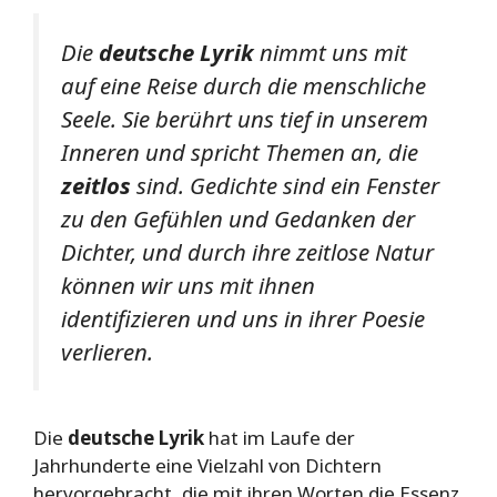
Die
deutsche Lyrik
nimmt uns mit
auf eine Reise durch die menschliche
Seele. Sie berührt uns tief in unserem
Inneren und spricht Themen an, die
zeitlos
sind. Gedichte sind ein Fenster
zu den Gefühlen und Gedanken der
Dichter, und durch ihre zeitlose Natur
können wir uns mit ihnen
identifizieren und uns in ihrer Poesie
verlieren.
Die
deutsche Lyrik
hat im Laufe der
Jahrhunderte eine Vielzahl von Dichtern
hervorgebracht, die mit ihren Worten die Essenz