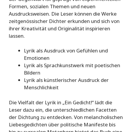
Formen, sozialen Themen und neuen
Ausdrucksweisen. Die Leser können die Werke
zeitgenössischer Dichter erkunden und sich von
ihrer Kreativität und Originalität inspirieren
lassen.
Lyrik als Ausdruck von Gefühlen und
Emotionen
Lyrik als Sprachkunstwerk mit poetischen
Bildern
Lyrik als künstlerischer Ausdruck der
Menschlichkeit
Die Vielfalt der Lyrik in „Ein Gedicht!“ lädt die
Leser dazu ein, die unterschiedlichen Facetten
der Dichtung zu entdecken. Von melancholischen
Liebesgedichten über politische Manifeste bis
hin zu surrealen Metaphern bietet das Buch eine