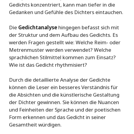
Gedichts konzentriert, kann man tiefer in die
Gedanken und Gefühle des Dichters eintauchen.
Die
Gedichtanalyse
hingegen befasst sich mit
der Struktur und dem Aufbau des Gedichts. Es
werden Fragen gestellt wie: Welche Reim- oder
Metrenmuster werden verwendet? Welche
sprachlichen Stilmittel kommen zum Einsatz?
Wie ist das Gedicht rhythmisiert?
Durch die detaillierte Analyse der Gedichte
können die Leser ein besseres Verständnis für
die Absichten und die künstlerische Gestaltung
der Dichter gewinnen. Sie können die Nuancen
und Feinheiten der Sprache und der poetischen
Form erkennen und das Gedicht in seiner
Gesamtheit würdigen.