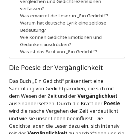
vergleichen und Gedichtrezensionen
verfassen?
Was erwartet die Leser in „Ein Gedicht!“?
Warum hat deutsche Lyrik eine zeitlose
Bedeutung?
Wie können Gedichte Emotionen und
Gedanken ausdrücken?
Was ist das Fazit von „Ein Gedicht!“?
Die Poesie der Vergänglichkeit
Das Buch „Ein Gedicht!“ präsentiert eine
Sammlung von Gedichtparodien, die sich mit
dem Wesen der Zeit und der
Vergänglichkeit
auseinandersetzen. Durch die Kraft der
Poesie
wird die rasche Vergehen der Zeit verdeutlicht
und wie sie unser Leben beeinflusst. Die
Gedichte laden die Leser dazu ein, sich intensiv
mit der
Vergänglichkeit
zu beschäftigen und sie