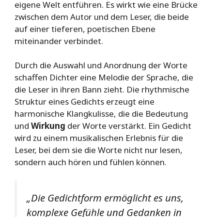
eigene Welt entführen. Es wirkt wie eine Brücke
zwischen dem Autor und dem Leser, die beide
auf einer tieferen, poetischen Ebene
miteinander verbindet.
Durch die Auswahl und Anordnung der Worte
schaffen Dichter eine Melodie der Sprache, die
die Leser in ihren Bann zieht. Die rhythmische
Struktur eines Gedichts erzeugt eine
harmonische Klangkulisse, die die Bedeutung
und
Wirkung
der Worte verstärkt. Ein Gedicht
wird zu einem musikalischen Erlebnis für die
Leser, bei dem sie die Worte nicht nur lesen,
sondern auch hören und fühlen können.
„Die Gedichtform ermöglicht es uns,
komplexe Gefühle und Gedanken in