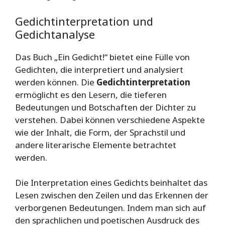
Gedichtinterpretation und
Gedichtanalyse
Das Buch „Ein Gedicht!“ bietet eine Fülle von
Gedichten, die interpretiert und analysiert
werden können. Die
Gedichtinterpretation
ermöglicht es den Lesern, die tieferen
Bedeutungen und Botschaften der Dichter zu
verstehen. Dabei können verschiedene Aspekte
wie der Inhalt, die Form, der Sprachstil und
andere literarische Elemente betrachtet
werden.
Die Interpretation eines Gedichts beinhaltet das
Lesen zwischen den Zeilen und das Erkennen der
verborgenen Bedeutungen. Indem man sich auf
den sprachlichen und poetischen Ausdruck des