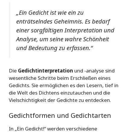
„Ein Gedicht ist wie ein zu
enträtselndes Geheimnis. Es bedarf
einer sorgfältigen Interpretation und
Analyse, um seine wahre Schönheit
und Bedeutung zu erfassen.“
Die
Gedichtinterpretation
und -analyse sind
wesentliche Schritte beim Erschließen eines
Gedichts. Sie ermöglichen es den Lesern, tief in
die Welt des Dichtens einzutauchen und die
Vielschichtigkeit der Gedichte zu entdecken.
Gedichtformen und Gedichtarten
In „Ein Gedicht!“ werden verschiedene