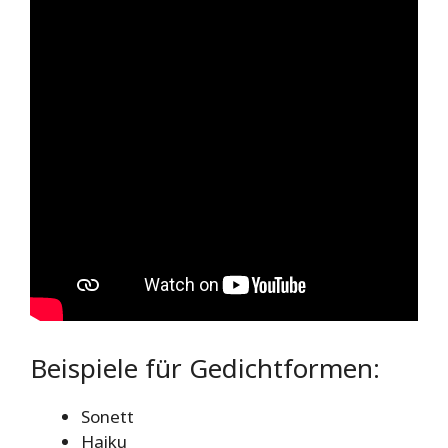
Beispiele für Gedichtformen:
Sonett
Haiku