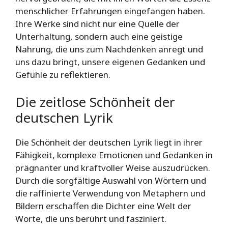
menschlicher Erfahrungen eingefangen haben.
Ihre Werke sind nicht nur eine Quelle der
Unterhaltung, sondern auch eine geistige
Nahrung, die uns zum Nachdenken anregt und
uns dazu bringt, unsere eigenen Gedanken und
Gefühle zu reflektieren.
Die zeitlose Schönheit der
deutschen Lyrik
Die Schönheit der deutschen Lyrik liegt in ihrer
Fähigkeit, komplexe Emotionen und Gedanken in
prägnanter und kraftvoller Weise auszudrücken.
Durch die sorgfältige Auswahl von Wörtern und
die raffinierte Verwendung von Metaphern und
Bildern erschaffen die Dichter eine Welt der
Worte, die uns berührt und fasziniert.