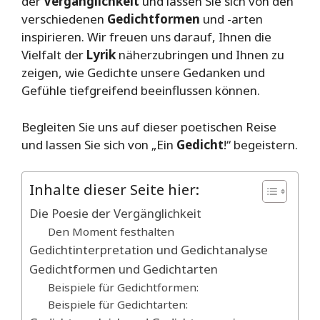
der
Vergänglichkeit
und lassen Sie sich von den
verschiedenen
Gedichtformen
und -arten
inspirieren. Wir freuen uns darauf, Ihnen die
Vielfalt der
Lyrik
näherzubringen und Ihnen zu
zeigen, wie Gedichte unsere Gedanken und
Gefühle tiefgreifend beeinflussen können.
Begleiten Sie uns auf dieser poetischen Reise
und lassen Sie sich von „Ein
Gedicht
!“ begeistern.
Inhalte dieser Seite hier:
Die Poesie der Vergänglichkeit
Den Moment festhalten
Gedichtinterpretation und Gedichtanalyse
Gedichtformen und Gedichtarten
Beispiele für Gedichtformen:
Beispiele für Gedichtarten: