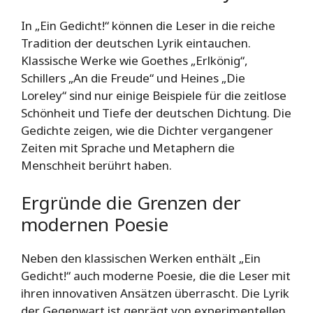
In „Ein Gedicht!“ können die Leser in die reiche
Tradition der deutschen Lyrik eintauchen.
Klassische Werke wie Goethes „Erlkönig“,
Schillers „An die Freude“ und Heines „Die
Loreley“ sind nur einige Beispiele für die zeitlose
Schönheit und Tiefe der deutschen Dichtung. Die
Gedichte zeigen, wie die Dichter vergangener
Zeiten mit Sprache und Metaphern die
Menschheit berührt haben.
Ergründe die Grenzen der
modernen Poesie
Neben den klassischen Werken enthält „Ein
Gedicht!“ auch moderne Poesie, die die Leser mit
ihren innovativen Ansätzen überrascht. Die Lyrik
der Gegenwart ist geprägt von experimentellen