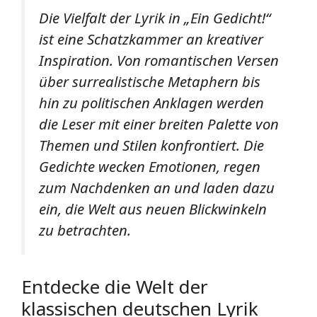
Die Vielfalt der Lyrik in „Ein Gedicht!“
ist eine Schatzkammer an kreativer
Inspiration. Von romantischen Versen
über surrealistische Metaphern bis
hin zu politischen Anklagen werden
die Leser mit einer breiten Palette von
Themen und Stilen konfrontiert. Die
Gedichte wecken Emotionen, regen
zum Nachdenken an und laden dazu
ein, die Welt aus neuen Blickwinkeln
zu betrachten.
Entdecke die Welt der
klassischen deutschen Lyrik