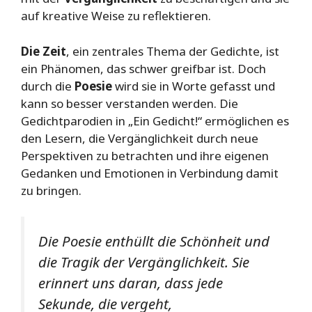
auf kreative Weise zu reflektieren.
Die Zeit
, ein zentrales Thema der Gedichte, ist
ein Phänomen, das schwer greifbar ist. Doch
durch die
Poesie
wird sie in Worte gefasst und
kann so besser verstanden werden. Die
Gedichtparodien in „Ein Gedicht!“ ermöglichen es
den Lesern, die Vergänglichkeit durch neue
Perspektiven zu betrachten und ihre eigenen
Gedanken und Emotionen in Verbindung damit
zu bringen.
Die Poesie enthüllt die Schönheit und
die Tragik der Vergänglichkeit. Sie
erinnert uns daran, dass jede
Sekunde, die vergeht,