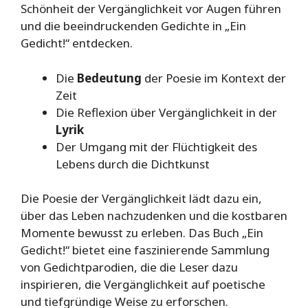
Schönheit der Vergänglichkeit vor Augen führen
und die beeindruckenden Gedichte in „Ein
Gedicht!“ entdecken.
Die
Bedeutung
der Poesie im Kontext der
Zeit
Die Reflexion über Vergänglichkeit in der
Lyrik
Der Umgang mit der Flüchtigkeit des
Lebens durch die Dichtkunst
Die Poesie der Vergänglichkeit lädt dazu ein,
über das Leben nachzudenken und die kostbaren
Momente bewusst zu erleben. Das Buch „Ein
Gedicht!“ bietet eine faszinierende Sammlung
von Gedichtparodien, die die Leser dazu
inspirieren, die Vergänglichkeit auf poetische
und tiefgründige Weise zu erforschen.