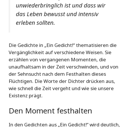
unwiederbringlich ist und dass wir
das Leben bewusst und intensiv
erleben sollten.
Die Gedichte in „Ein Gedicht!“ thematisieren die
Vergänglichkeit auf verschiedene Weisen. Sie
erzählen von vergangenen Momenten, die
unaufhaltsam in der Zeit verschwinden, und von
der Sehnsucht nach dem Festhalten dieses
Flüchtigen. Die Worte der Dichter drücken aus,
wie schnell die Zeit vergeht und wie sie unsere
Existenz prägt.
Den Moment festhalten
In den Gedichten aus „Ein Gedicht!“ wird deutlich,