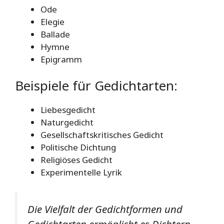
Ode
Elegie
Ballade
Hymne
Epigramm
Beispiele für Gedichtarten:
Liebesgedicht
Naturgedicht
Gesellschaftskritisches Gedicht
Politische Dichtung
Religiöses Gedicht
Experimentelle Lyrik
Die Vielfalt der Gedichtformen und
Gedichtarten ermöglicht es Dichtern,