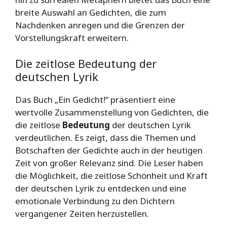
breite Auswahl an Gedichten, die zum
Nachdenken anregen und die Grenzen der
Vorstellungskraft erweitern.
Die zeitlose Bedeutung der
deutschen Lyrik
Das Buch „Ein Gedicht!“ präsentiert eine
wertvolle Zusammenstellung von Gedichten, die
die zeitlose
Bedeutung
der deutschen Lyrik
verdeutlichen. Es zeigt, dass die Themen und
Botschaften der Gedichte auch in der heutigen
Zeit von großer Relevanz sind. Die Leser haben
die Möglichkeit, die zeitlose Schönheit und Kraft
der deutschen Lyrik zu entdecken und eine
emotionale Verbindung zu den Dichtern
vergangener Zeiten herzustellen.