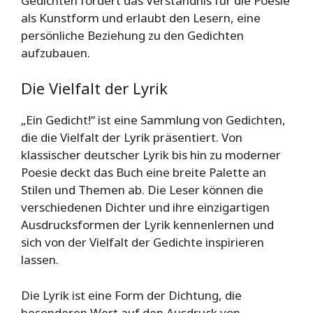
Gedichten fördert das Verständnis für die Poesie
als Kunstform und erlaubt den Lesern, eine
persönliche Beziehung zu den Gedichten
aufzubauen.
Die Vielfalt der Lyrik
„Ein Gedicht!“ ist eine Sammlung von Gedichten,
die die Vielfalt der Lyrik präsentiert. Von
klassischer deutscher Lyrik bis hin zu moderner
Poesie deckt das Buch eine breite Palette an
Stilen und Themen ab. Die Leser können die
verschiedenen Dichter und ihre einzigartigen
Ausdrucksformen der Lyrik kennenlernen und
sich von der Vielfalt der Gedichte inspirieren
lassen.
Die Lyrik ist eine Form der Dichtung, die
besonderen Wert auf den Ausdruck von