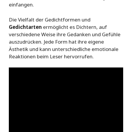
einfangen.
Die Vielfalt der Gedichtformen und
Gedichtarten
ermöglicht es Dichtern, auf
verschiedene Weise ihre Gedanken und Gefühle
auszudrücken. Jede Form hat ihre eigene
Ästhetik und kann unterschiedliche emotionale
Reaktionen beim Leser hervorrufen.