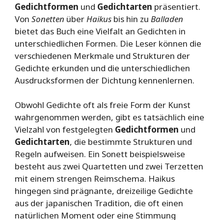
Gedichtformen
und
Gedichtarten
präsentiert.
Von
Sonetten
über
Haikus
bis hin zu
Balladen
bietet das Buch eine Vielfalt an Gedichten in
unterschiedlichen Formen. Die Leser können die
verschiedenen Merkmale und Strukturen der
Gedichte erkunden und die unterschiedlichen
Ausdrucksformen der Dichtung kennenlernen.
Obwohl Gedichte oft als freie Form der Kunst
wahrgenommen werden, gibt es tatsächlich eine
Vielzahl von festgelegten
Gedichtformen
und
Gedichtarten
, die bestimmte Strukturen und
Regeln aufweisen. Ein Sonett beispielsweise
besteht aus zwei Quartetten und zwei Terzetten
mit einem strengen Reimschema. Haikus
hingegen sind prägnante, dreizeilige Gedichte
aus der japanischen Tradition, die oft einen
natürlichen Moment oder eine Stimmung