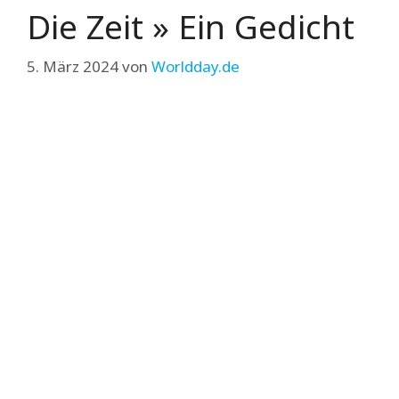
Die Zeit » Ein Gedicht
5. März 2024
von
Worldday.de