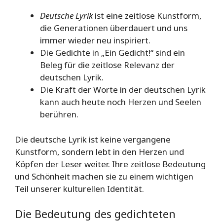
Deutsche Lyrik
ist eine zeitlose Kunstform,
die Generationen überdauert und uns
immer wieder neu inspiriert.
Die Gedichte in „Ein Gedicht!“ sind ein
Beleg für die zeitlose Relevanz der
deutschen Lyrik.
Die Kraft der Worte in der deutschen Lyrik
kann auch heute noch Herzen und Seelen
berühren.
Die deutsche Lyrik ist keine vergangene
Kunstform, sondern lebt in den Herzen und
Köpfen der Leser weiter. Ihre zeitlose Bedeutung
und Schönheit machen sie zu einem wichtigen
Teil unserer kulturellen Identität.
Die Bedeutung des gedichteten