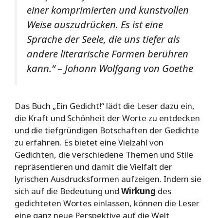
einer komprimierten und kunstvollen
Weise auszudrücken. Es ist eine
Sprache der Seele, die uns tiefer als
andere literarische Formen berühren
kann.“ – Johann Wolfgang von Goethe
Das Buch „Ein Gedicht!“ lädt die Leser dazu ein,
die Kraft und Schönheit der Worte zu entdecken
und die tiefgründigen Botschaften der Gedichte
zu erfahren. Es bietet eine Vielzahl von
Gedichten, die verschiedene Themen und Stile
repräsentieren und damit die Vielfalt der
lyrischen Ausdrucksformen aufzeigen. Indem sie
sich auf die Bedeutung und
Wirkung
des
gedichteten Wortes einlassen, können die Leser
eine ganz neue Perspektive auf die Welt