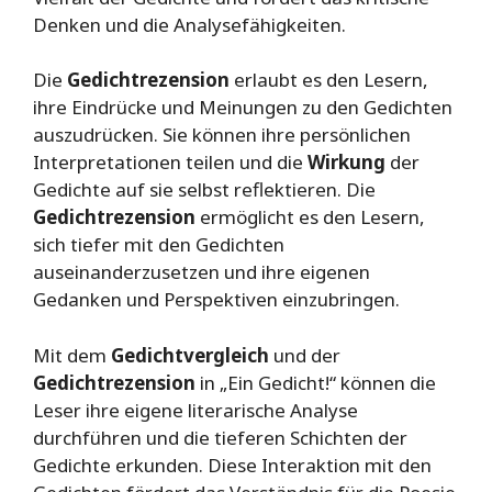
Denken und die Analysefähigkeiten.
Die
Gedichtrezension
erlaubt es den Lesern,
ihre Eindrücke und Meinungen zu den Gedichten
auszudrücken. Sie können ihre persönlichen
Interpretationen teilen und die
Wirkung
der
Gedichte auf sie selbst reflektieren. Die
Gedichtrezension
ermöglicht es den Lesern,
sich tiefer mit den Gedichten
auseinanderzusetzen und ihre eigenen
Gedanken und Perspektiven einzubringen.
Mit dem
Gedichtvergleich
und der
Gedichtrezension
in „Ein Gedicht!“ können die
Leser ihre eigene literarische Analyse
durchführen und die tieferen Schichten der
Gedichte erkunden. Diese Interaktion mit den