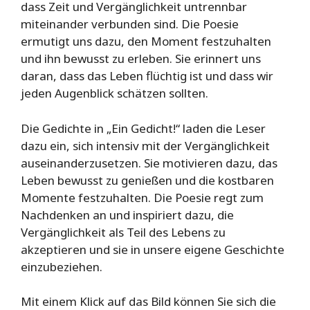
dass Zeit und Vergänglichkeit untrennbar
miteinander verbunden sind. Die Poesie
ermutigt uns dazu, den Moment festzuhalten
und ihn bewusst zu erleben. Sie erinnert uns
daran, dass das Leben flüchtig ist und dass wir
jeden Augenblick schätzen sollten.
Die Gedichte in „Ein Gedicht!“ laden die Leser
dazu ein, sich intensiv mit der Vergänglichkeit
auseinanderzusetzen. Sie motivieren dazu, das
Leben bewusst zu genießen und die kostbaren
Momente festzuhalten. Die Poesie regt zum
Nachdenken an und inspiriert dazu, die
Vergänglichkeit als Teil des Lebens zu
akzeptieren und sie in unsere eigene Geschichte
einzubeziehen.
Mit einem Klick auf das Bild können Sie sich die