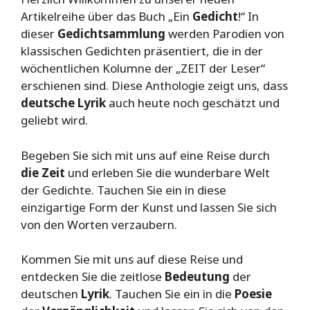
Artikelreihe über das Buch „Ein
Gedicht
!“ In
dieser
Gedichtsammlung
werden Parodien von
klassischen Gedichten präsentiert, die in der
wöchentlichen Kolumne der „ZEIT der Leser“
erschienen sind. Diese Anthologie zeigt uns, dass
deutsche Lyrik
auch heute noch geschätzt und
geliebt wird.
Begeben Sie sich mit uns auf eine Reise durch
die Zeit
und erleben Sie die wunderbare Welt
der Gedichte. Tauchen Sie ein in diese
einzigartige Form der Kunst und lassen Sie sich
von den Worten verzaubern.
Kommen Sie mit uns auf diese Reise und
entdecken Sie die zeitlose
Bedeutung
der
deutschen
Lyrik
. Tauchen Sie ein in die
Poesie