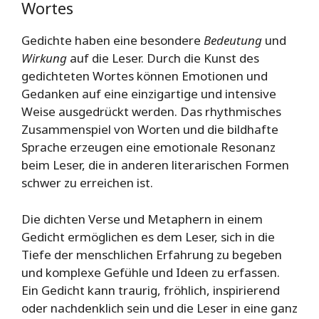
Wortes
Gedichte haben eine besondere
Bedeutung
und
Wirkung
auf die Leser. Durch die Kunst des
gedichteten Wortes können Emotionen und
Gedanken auf eine einzigartige und intensive
Weise ausgedrückt werden. Das rhythmisches
Zusammenspiel von Worten und die bildhafte
Sprache erzeugen eine emotionale Resonanz
beim Leser, die in anderen literarischen Formen
schwer zu erreichen ist.
Die dichten Verse und Metaphern in einem
Gedicht ermöglichen es dem Leser, sich in die
Tiefe der menschlichen Erfahrung zu begeben
und komplexe Gefühle und Ideen zu erfassen.
Ein Gedicht kann traurig, fröhlich, inspirierend
oder nachdenklich sein und die Leser in eine ganz