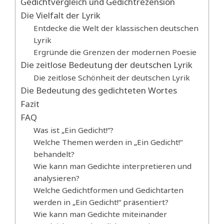
Gedichtvergleich und Gedichtrezension
Die Vielfalt der Lyrik
Entdecke die Welt der klassischen deutschen
Lyrik
Ergründe die Grenzen der modernen Poesie
Die zeitlose Bedeutung der deutschen Lyrik
Die zeitlose Schönheit der deutschen Lyrik
Die Bedeutung des gedichteten Wortes
Fazit
FAQ
Was ist „Ein Gedicht!“?
Welche Themen werden in „Ein Gedicht!“
behandelt?
Wie kann man Gedichte interpretieren und
analysieren?
Welche Gedichtformen und Gedichtarten
werden in „Ein Gedicht!“ präsentiert?
Wie kann man Gedichte miteinander