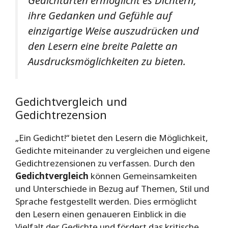
ihre Gedanken und Gefühle auf
einzigartige Weise auszudrücken und
den Lesern eine breite Palette an
Ausdrucksmöglichkeiten zu bieten.
Gedichtvergleich und
Gedichtrezension
„Ein Gedicht!“ bietet den Lesern die Möglichkeit,
Gedichte miteinander zu vergleichen und eigene
Gedichtrezensionen zu verfassen. Durch den
Gedichtvergleich
können Gemeinsamkeiten
und Unterschiede in Bezug auf Themen, Stil und
Sprache festgestellt werden. Dies ermöglicht
den Lesern einen genaueren Einblick in die
Vielfalt der Gedichte und fördert das kritische