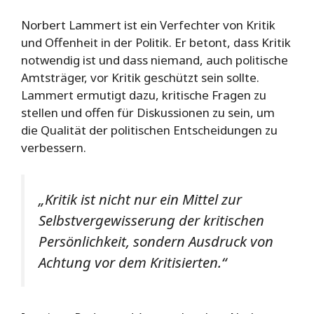
Norbert Lammert ist ein Verfechter von Kritik
und Offenheit in der Politik. Er betont, dass Kritik
notwendig ist und dass niemand, auch politische
Amtsträger, vor Kritik geschützt sein sollte.
Lammert ermutigt dazu, kritische Fragen zu
stellen und offen für Diskussionen zu sein, um
die Qualität der politischen Entscheidungen zu
verbessern.
„Kritik ist nicht nur ein Mittel zur
Selbstvergewisserung der kritischen
Persönlichkeit, sondern Ausdruck von
Achtung vor dem Kritisierten.“