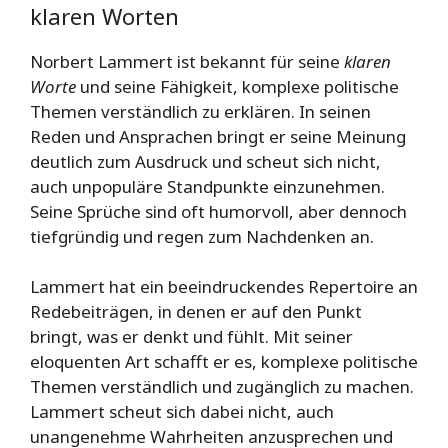
klaren Worten
Norbert Lammert ist bekannt für seine
klaren
Worte
und seine Fähigkeit, komplexe politische
Themen verständlich zu erklären. In seinen
Reden und Ansprachen bringt er seine Meinung
deutlich zum Ausdruck und scheut sich nicht,
auch unpopuläre Standpunkte einzunehmen.
Seine Sprüche sind oft humorvoll, aber dennoch
tiefgründig und regen zum Nachdenken an.
Lammert hat ein beeindruckendes Repertoire an
Redebeiträgen, in denen er auf den Punkt
bringt, was er denkt und fühlt. Mit seiner
eloquenten Art schafft er es, komplexe politische
Themen verständlich und zugänglich zu machen.
Lammert scheut sich dabei nicht, auch
unangenehme Wahrheiten anzusprechen und