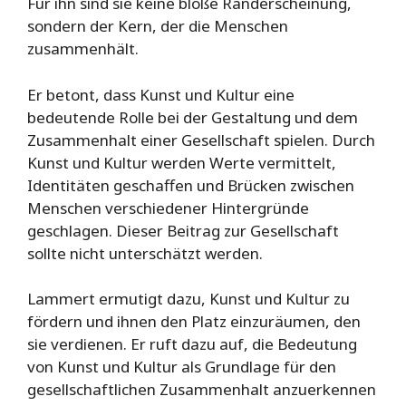
Für ihn sind sie keine bloße Randerscheinung,
sondern der Kern, der die Menschen
zusammenhält.
Er betont, dass Kunst und Kultur eine
bedeutende Rolle bei der Gestaltung und dem
Zusammenhalt einer Gesellschaft spielen. Durch
Kunst und Kultur werden Werte vermittelt,
Identitäten geschaffen und Brücken zwischen
Menschen verschiedener Hintergründe
geschlagen. Dieser Beitrag zur Gesellschaft
sollte nicht unterschätzt werden.
Lammert ermutigt dazu, Kunst und Kultur zu
fördern und ihnen den Platz einzuräumen, den
sie verdienen. Er ruft dazu auf, die Bedeutung
von Kunst und Kultur als Grundlage für den
gesellschaftlichen Zusammenhalt anzuerkennen