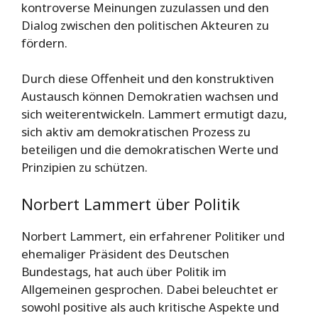
kontroverse Meinungen zuzulassen und den
Dialog zwischen den politischen Akteuren zu
fördern.
Durch diese Offenheit und den konstruktiven
Austausch können Demokratien wachsen und
sich weiterentwickeln. Lammert ermutigt dazu,
sich aktiv am demokratischen Prozess zu
beteiligen und die demokratischen Werte und
Prinzipien zu schützen.
Norbert Lammert über Politik
Norbert Lammert, ein erfahrener Politiker und
ehemaliger Präsident des Deutschen
Bundestags, hat auch über Politik im
Allgemeinen gesprochen. Dabei beleuchtet er
sowohl positive als auch kritische Aspekte und