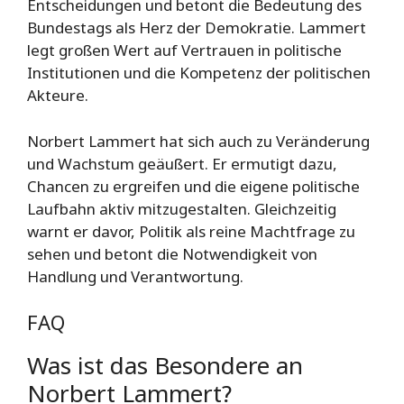
Entscheidungen und betont die Bedeutung des
Bundestags als Herz der Demokratie. Lammert
legt großen Wert auf Vertrauen in politische
Institutionen und die Kompetenz der politischen
Akteure.
Norbert Lammert hat sich auch zu Veränderung
und Wachstum geäußert. Er ermutigt dazu,
Chancen zu ergreifen und die eigene politische
Laufbahn aktiv mitzugestalten. Gleichzeitig
warnt er davor, Politik als reine Machtfrage zu
sehen und betont die Notwendigkeit von
Handlung und Verantwortung.
FAQ
Was ist das Besondere an
Norbert Lammert?