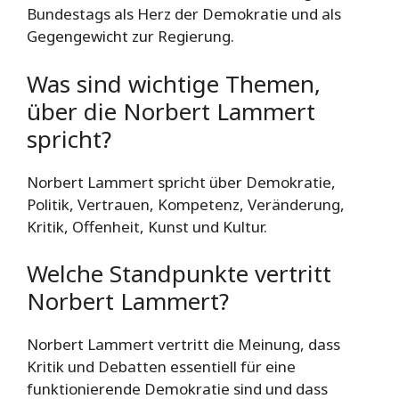
Bundestags als Herz der Demokratie und als
Gegengewicht zur Regierung.
Was sind wichtige Themen,
über die Norbert Lammert
spricht?
Norbert Lammert spricht über Demokratie,
Politik, Vertrauen, Kompetenz, Veränderung,
Kritik, Offenheit, Kunst und Kultur.
Welche Standpunkte vertritt
Norbert Lammert?
Norbert Lammert vertritt die Meinung, dass
Kritik und Debatten essentiell für eine
funktionierende Demokratie sind und dass