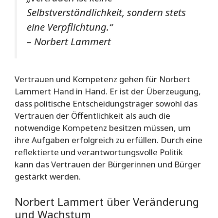
Selbstverständlichkeit, sondern stets
eine Verpflichtung.“
– Norbert Lammert
Vertrauen und Kompetenz gehen für Norbert
Lammert Hand in Hand. Er ist der Überzeugung,
dass politische Entscheidungsträger sowohl das
Vertrauen der Öffentlichkeit als auch die
notwendige Kompetenz besitzen müssen, um
ihre Aufgaben erfolgreich zu erfüllen. Durch eine
reflektierte und verantwortungsvolle Politik
kann das Vertrauen der Bürgerinnen und Bürger
gestärkt werden.
Norbert Lammert über Veränderung
und Wachstum