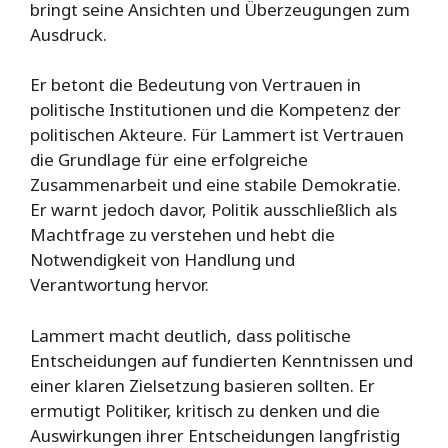
bringt seine Ansichten und Überzeugungen zum
Ausdruck.
Er betont die Bedeutung von Vertrauen in
politische Institutionen und die Kompetenz der
politischen Akteure. Für Lammert ist Vertrauen
die Grundlage für eine erfolgreiche
Zusammenarbeit und eine stabile Demokratie.
Er warnt jedoch davor, Politik ausschließlich als
Machtfrage zu verstehen und hebt die
Notwendigkeit von Handlung und
Verantwortung hervor.
Lammert macht deutlich, dass politische
Entscheidungen auf fundierten Kenntnissen und
einer klaren Zielsetzung basieren sollten. Er
ermutigt Politiker, kritisch zu denken und die
Auswirkungen ihrer Entscheidungen langfristig