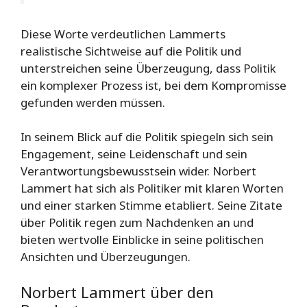
Diese Worte verdeutlichen Lammerts
realistische Sichtweise auf die Politik und
unterstreichen seine Überzeugung, dass Politik
ein komplexer Prozess ist, bei dem Kompromisse
gefunden werden müssen.
In seinem Blick auf die Politik spiegeln sich sein
Engagement, seine Leidenschaft und sein
Verantwortungsbewusstsein wider. Norbert
Lammert hat sich als Politiker mit klaren Worten
und einer starken Stimme etabliert. Seine Zitate
über Politik regen zum Nachdenken an und
bieten wertvolle Einblicke in seine politischen
Ansichten und Überzeugungen.
Norbert Lammert über den