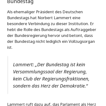
Bundestag
Als ehemaliger Präsident des Deutschen
Bundestags hat Norbert Lammert eine
besondere Verbindung zu dieser Institution. Er
hebt die Rolle des Bundestags als Auftraggeber
der Bundesregierung hervor und betont, dass
der Bundestag nicht lediglich ein Vollzugsorgan
ist.
Lammert: „Der Bundestag ist kein
Versammlungssaal der Regierung,
kein Club der Regierungsfraktionen,
sondern das Herz der Demokratie.“
Lammert ruft dazu auf, das Parlament als Herz