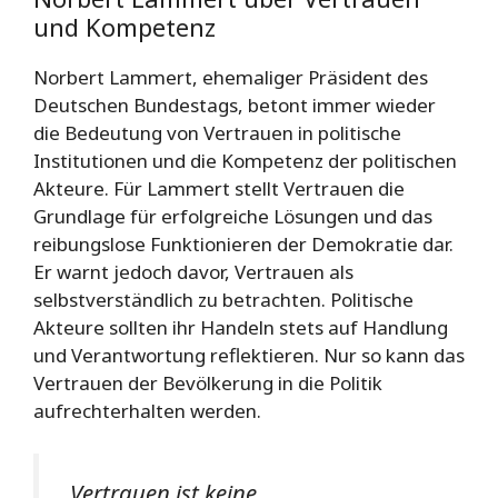
und Kompetenz
Norbert Lammert, ehemaliger Präsident des
Deutschen Bundestags, betont immer wieder
die Bedeutung von Vertrauen in politische
Institutionen und die Kompetenz der politischen
Akteure. Für Lammert stellt Vertrauen die
Grundlage für erfolgreiche Lösungen und das
reibungslose Funktionieren der Demokratie dar.
Er warnt jedoch davor, Vertrauen als
selbstverständlich zu betrachten. Politische
Akteure sollten ihr Handeln stets auf Handlung
und Verantwortung reflektieren. Nur so kann das
Vertrauen der Bevölkerung in die Politik
aufrechterhalten werden.
„Vertrauen ist keine