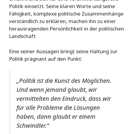
Politik einsetzt. Seine klaren Worte und seine
Fähigkeit, komplexe politische Zusammenhänge
verständlich zu erklären, machen ihn zu einer
herausragenden Persönlichkeit in der politischen
Landschaft.
Eine seiner Aussagen bringt seine Haltung zur
Politik prägnant auf den Punkt:
„Politik ist die Kunst des Möglichen.
Und wenn jemand glaubt, wir
vermittelten den Eindruck, dass wir
für alle Probleme die Lösungen
haben, dann glaubt er einem
Schwindler.“