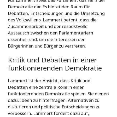
Für Lammert stellt das Parlament das Herz der
Demokratie dar. Es bietet den Raum für
Debatten, Entscheidungen und die Umsetzung
des Volkswillens. Lammert betont, dass die
Zusammenarbeit und der respektvolle
Austausch zwischen den Parlamentariern
essentiell sind, um die Interessen der
Bürgerinnen und Bürger zu vertreten.
Kritik und Debatten in einer
funktionierenden Demokratie
Lammert ist der Ansicht, dass Kritik und
Debatten eine zentrale Rolle in einer
funktionierenden Demokratie spielen. Sie dienen
dazu, Ideen zu hinterfragen, Alternativen zu
diskutieren und politische Entscheidungen zu
verbessern. Lammert fordert dazu auf,