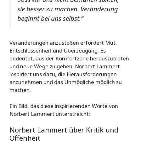
sie besser zu machen. Veränderung
beginnt bei uns selbst.“
Veränderungen anzustoßen erfordert Mut,
Entschlossenheit und Überzeugung. Es
bedeutet, aus der Komfortzone herauszutreten
und neue Wege zu gehen. Norbert Lammert
inspiriert uns dazu, die Herausforderungen
anzunehmen und das Unmögliche möglich zu
machen.
Ein Bild, das diese inspirierenden Worte von
Norbert Lammert unterstreicht:
Norbert Lammert über Kritik und
Offenheit