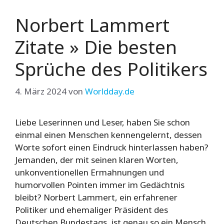
Norbert Lammert
Zitate » Die besten
Sprüche des Politikers
4. März 2024
von
Worldday.de
Liebe Leserinnen und Leser, haben Sie schon
einmal einen Menschen kennengelernt, dessen
Worte sofort einen Eindruck hinterlassen haben?
Jemanden, der mit seinen klaren Worten,
unkonventionellen Ermahnungen und
humorvollen Pointen immer im Gedächtnis
bleibt? Norbert Lammert, ein erfahrener
Politiker und ehemaliger Präsident des
Deutschen Bundestags, ist genau so ein Mensch.