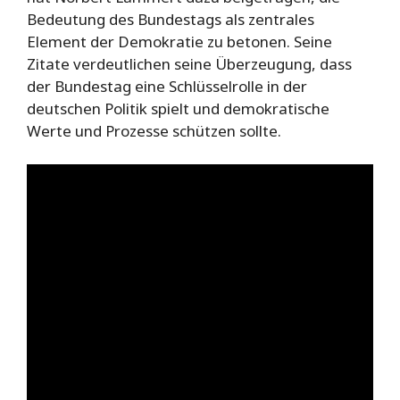
Bedeutung des Bundestags als zentrales
Element der Demokratie zu betonen. Seine
Zitate verdeutlichen seine Überzeugung, dass
der Bundestag eine Schlüsselrolle in der
deutschen Politik spielt und demokratische
Werte und Prozesse schützen sollte.