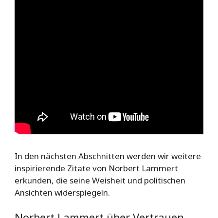
In den nächsten Abschnitten werden wir weitere
inspirierende Zitate von Norbert Lammert
erkunden, die seine Weisheit und politischen
Ansichten widerspiegeln.
Norbert Lammert über Vertrauen