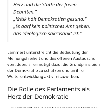
Herz und die Stätte der freien
Debatten.“
„Kritik hält Demokratien gesund.“
„Es darf kein politisches Amt geben,
das ideologisch sakrosankt ist.“
Lammert unterstreicht die Bedeutung der
Meinungsfreiheit und des offenen Austauschs
von Ideen. Er ermutigt dazu, die Grundprinzipien
der Demokratie zu schützen und an ihrer
Weiterentwicklung aktiv mitzuwirken.
Die Rolle des Parlaments als
Herz der Demokratie