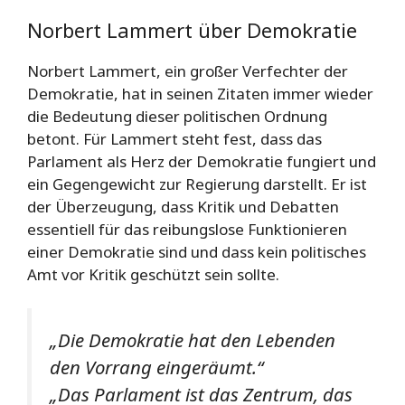
Norbert Lammert über Demokratie
Norbert Lammert, ein großer Verfechter der
Demokratie, hat in seinen Zitaten immer wieder
die Bedeutung dieser politischen Ordnung
betont. Für Lammert steht fest, dass das
Parlament als Herz der Demokratie fungiert und
ein Gegengewicht zur Regierung darstellt. Er ist
der Überzeugung, dass Kritik und Debatten
essentiell für das reibungslose Funktionieren
einer Demokratie sind und dass kein politisches
Amt vor Kritik geschützt sein sollte.
„Die Demokratie hat den Lebenden
den Vorrang eingeräumt.“
„Das Parlament ist das Zentrum, das