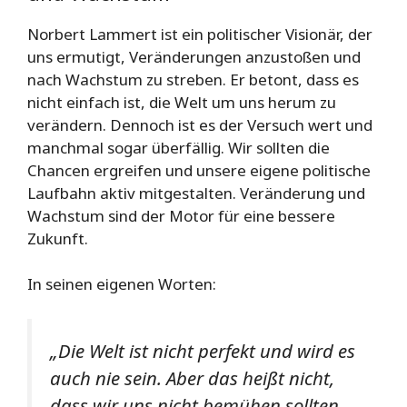
Norbert Lammert ist ein politischer Visionär, der
uns ermutigt, Veränderungen anzustoßen und
nach Wachstum zu streben. Er betont, dass es
nicht einfach ist, die Welt um uns herum zu
verändern. Dennoch ist es der Versuch wert und
manchmal sogar überfällig. Wir sollten die
Chancen ergreifen und unsere eigene politische
Laufbahn aktiv mitgestalten. Veränderung und
Wachstum sind der Motor für eine bessere
Zukunft.
In seinen eigenen Worten:
„Die Welt ist nicht perfekt und wird es
auch nie sein. Aber das heißt nicht,
dass wir uns nicht bemühen sollten,