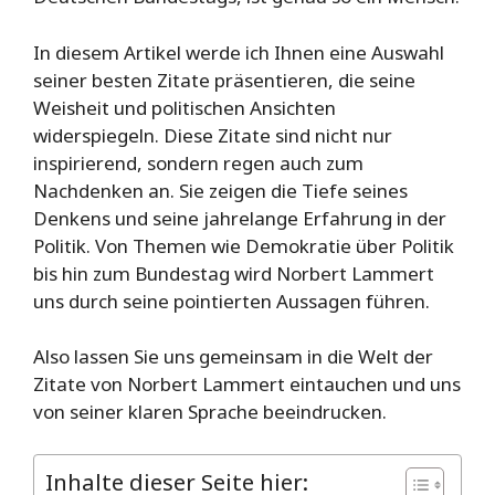
In diesem Artikel werde ich Ihnen eine Auswahl
seiner besten Zitate präsentieren, die seine
Weisheit und politischen Ansichten
widerspiegeln. Diese Zitate sind nicht nur
inspirierend, sondern regen auch zum
Nachdenken an. Sie zeigen die Tiefe seines
Denkens und seine jahrelange Erfahrung in der
Politik. Von Themen wie Demokratie über Politik
bis hin zum Bundestag wird Norbert Lammert
uns durch seine pointierten Aussagen führen.
Also lassen Sie uns gemeinsam in die Welt der
Zitate von Norbert Lammert eintauchen und uns
von seiner klaren Sprache beeindrucken.
Inhalte dieser Seite hier: