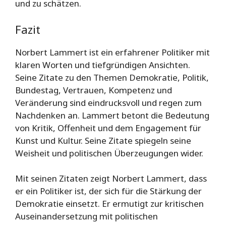
und zu schätzen.
Fazit
Norbert Lammert ist ein erfahrener Politiker mit
klaren Worten und tiefgründigen Ansichten.
Seine Zitate zu den Themen Demokratie, Politik,
Bundestag, Vertrauen, Kompetenz und
Veränderung sind eindrucksvoll und regen zum
Nachdenken an. Lammert betont die Bedeutung
von Kritik, Offenheit und dem Engagement für
Kunst und Kultur. Seine Zitate spiegeln seine
Weisheit und politischen Überzeugungen wider.
Mit seinen Zitaten zeigt Norbert Lammert, dass
er ein Politiker ist, der sich für die Stärkung der
Demokratie einsetzt. Er ermutigt zur kritischen
Auseinandersetzung mit politischen