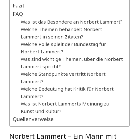
Fazit
FAQ
Was ist das Besondere an Norbert Lammert?
Welche Themen behandelt Norbert
Lammert in seinen Zitaten?
Welche Rolle spielt der Bundestag für
Norbert Lammert?
Was sind wichtige Themen, über die Norbert
Lammert spricht?
Welche Standpunkte vertritt Norbert
Lammert?
Welche Bedeutung hat Kritik für Norbert
Lammert?
Was ist Norbert Lammerts Meinung zu
Kunst und Kultur?
Quellenverweise
Norbert Lammert – Ein Mann mit