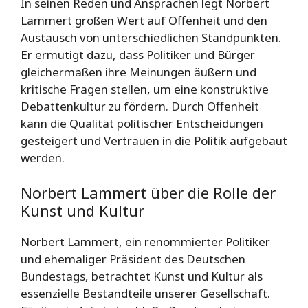
In seinen Reden und Ansprachen legt Norbert
Lammert großen Wert auf Offenheit und den
Austausch von unterschiedlichen Standpunkten.
Er ermutigt dazu, dass Politiker und Bürger
gleichermaßen ihre Meinungen äußern und
kritische Fragen stellen, um eine konstruktive
Debattenkultur zu fördern. Durch Offenheit
kann die Qualität politischer Entscheidungen
gesteigert und Vertrauen in die Politik aufgebaut
werden.
Norbert Lammert über die Rolle der
Kunst und Kultur
Norbert Lammert, ein renommierter Politiker
und ehemaliger Präsident des Deutschen
Bundestags, betrachtet Kunst und Kultur als
essenzielle Bestandteile unserer Gesellschaft.