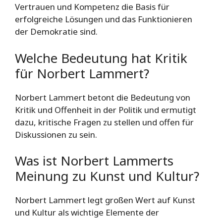
Vertrauen und Kompetenz die Basis für
erfolgreiche Lösungen und das Funktionieren
der Demokratie sind.
Welche Bedeutung hat Kritik
für Norbert Lammert?
Norbert Lammert betont die Bedeutung von
Kritik und Offenheit in der Politik und ermutigt
dazu, kritische Fragen zu stellen und offen für
Diskussionen zu sein.
Was ist Norbert Lammerts
Meinung zu Kunst und Kultur?
Norbert Lammert legt großen Wert auf Kunst
und Kultur als wichtige Elemente der