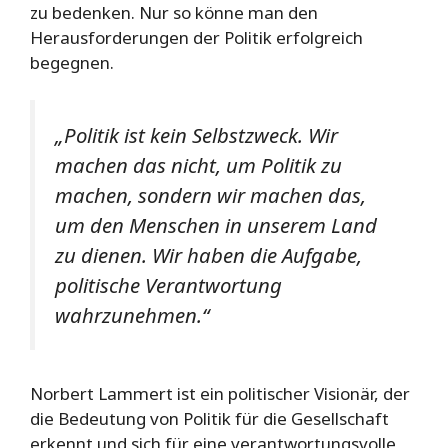
zu bedenken. Nur so könne man den
Herausforderungen der Politik erfolgreich
begegnen.
„Politik ist kein Selbstzweck. Wir
machen das nicht, um Politik zu
machen, sondern wir machen das,
um den Menschen in unserem Land
zu dienen. Wir haben die Aufgabe,
politische Verantwortung
wahrzunehmen.“
Norbert Lammert ist ein politischer Visionär, der
die Bedeutung von Politik für die Gesellschaft
erkennt und sich für eine verantwortungsvolle