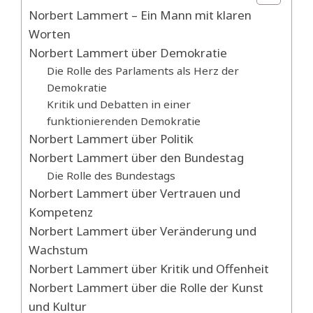
Norbert Lammert – Ein Mann mit klaren
Worten
Norbert Lammert über Demokratie
Die Rolle des Parlaments als Herz der
Demokratie
Kritik und Debatten in einer
funktionierenden Demokratie
Norbert Lammert über Politik
Norbert Lammert über den Bundestag
Die Rolle des Bundestags
Norbert Lammert über Vertrauen und
Kompetenz
Norbert Lammert über Veränderung und
Wachstum
Norbert Lammert über Kritik und Offenheit
Norbert Lammert über die Rolle der Kunst
und Kultur