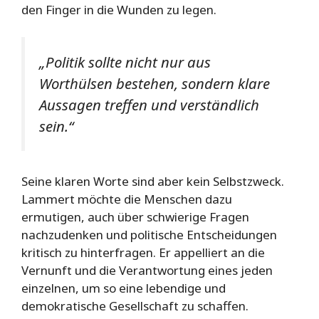
den Finger in die Wunden zu legen.
„Politik sollte nicht nur aus
Worthülsen bestehen, sondern klare
Aussagen treffen und verständlich
sein.“
Seine klaren Worte sind aber kein Selbstzweck.
Lammert möchte die Menschen dazu
ermutigen, auch über schwierige Fragen
nachzudenken und politische Entscheidungen
kritisch zu hinterfragen. Er appelliert an die
Vernunft und die Verantwortung eines jeden
einzelnen, um so eine lebendige und
demokratische Gesellschaft zu schaffen.