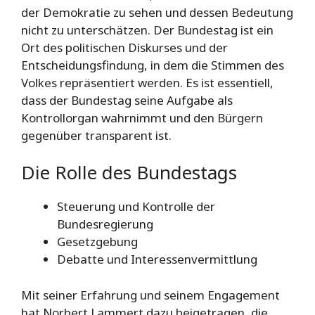
der Demokratie zu sehen und dessen Bedeutung
nicht zu unterschätzen. Der Bundestag ist ein
Ort des politischen Diskurses und der
Entscheidungsfindung, in dem die Stimmen des
Volkes repräsentiert werden. Es ist essentiell,
dass der Bundestag seine Aufgabe als
Kontrollorgan wahrnimmt und den Bürgern
gegenüber transparent ist.
Die Rolle des Bundestags
Steuerung und Kontrolle der
Bundesregierung
Gesetzgebung
Debatte und Interessenvermittlung
Mit seiner Erfahrung und seinem Engagement
hat Norbert Lammert dazu beigetragen, die