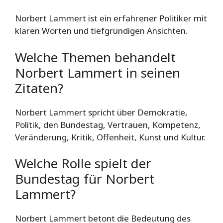
Norbert Lammert ist ein erfahrener Politiker mit
klaren Worten und tiefgründigen Ansichten.
Welche Themen behandelt
Norbert Lammert in seinen
Zitaten?
Norbert Lammert spricht über Demokratie,
Politik, den Bundestag, Vertrauen, Kompetenz,
Veränderung, Kritik, Offenheit, Kunst und Kultur.
Welche Rolle spielt der
Bundestag für Norbert
Lammert?
Norbert Lammert betont die Bedeutung des