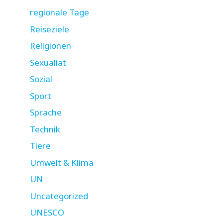
regionale Tage
Reiseziele
Religionen
Sexualiät
Sozial
Sport
Sprache
Technik
Tiere
Umwelt & Klima
UN
Uncategorized
UNESCO