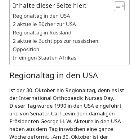
Inhalte dieser Seite hier:
Regionaltag in den USA
2 aktuelle Bücher zur USA
Regionaltag in Russland
2 aktuelle Buchtipps zur russischen
Opposition:
In einigen Staaten Afrikas
Regionaltag in den USA
ist der 30. Oktober ein Regionaltag, denn es ist
der International Orthopaedic Nurses Day.
Dieser Tag wurde 1990 in den USA eingeführt
und von Senator Carl Levin dem damaligen
Präsidenten George H. W. Akteure in den USA
haben aus dem Tag inzwischen eine ganze
Woche geformt. „Am 30. Oktober ist der