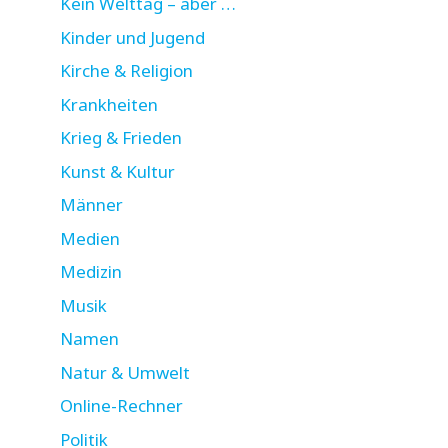
Kein Welttag – aber …
Kinder und Jugend
Kirche & Religion
Krankheiten
Krieg & Frieden
Kunst & Kultur
Männer
Medien
Medizin
Musik
Namen
Natur & Umwelt
Online-Rechner
Politik