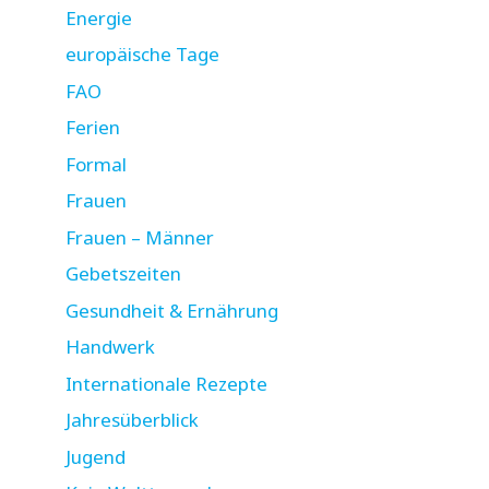
Energie
europäische Tage
FAO
Ferien
Formal
Frauen
Frauen – Männer
Gebetszeiten
Gesundheit & Ernährung
Handwerk
Internationale Rezepte
Jahresüberblick
Jugend