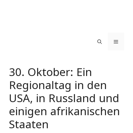
Menü
30. Oktober: Ein
Regionaltag in den
USA, in Russland und
einigen afrikanischen
Staaten