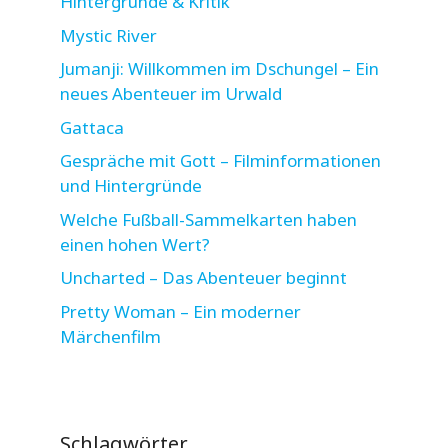
Hintergründe & Kritik
Mystic River
Jumanji: Willkommen im Dschungel – Ein
neues Abenteuer im Urwald
Gattaca
Gespräche mit Gott – Filminformationen
und Hintergründe
Welche Fußball-Sammelkarten haben
einen hohen Wert?
Uncharted – Das Abenteuer beginnt
Pretty Woman – Ein moderner
Märchenfilm
Schlagwörter