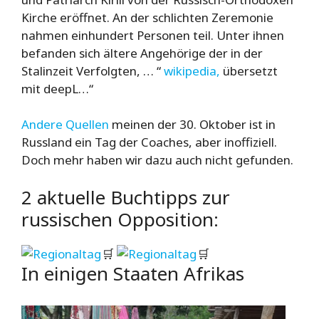
Kirche eröffnet. An der schlichten Zeremonie
nahmen einhundert Personen teil. Unter ihnen
befanden sich ältere Angehörige der in der
Stalinzeit Verfolgten, … “
wikipedia,
übersetzt
mit deepL…“
Andere Quellen
meinen der 30. Oktober ist in
Russland ein Tag der Coaches, aber inoffiziell.
Doch mehr haben wir dazu auch nicht gefunden.
2 aktuelle Buchtipps zur
russischen Opposition:
🛒
🛒
In einigen Staaten Afrikas