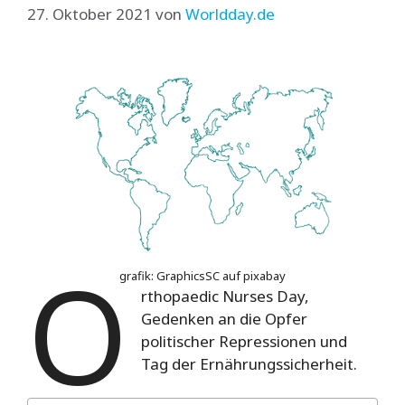
27. Oktober 2021
von
Worldday.de
O
grafik: GraphicsSC auf pixabay
rthopaedic Nurses Day,
Gedenken an die Opfer
politischer Repressionen und
Tag der Ernährungssicherheit.