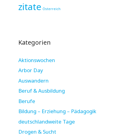
zitate
Österreich
Kategorien
Aktionswochen
Arbor Day
Auswandern
Beruf & Ausbildung
Berufe
Bildung – Erziehung – Pädagogik
deutschlandweite Tage
Drogen & Sucht