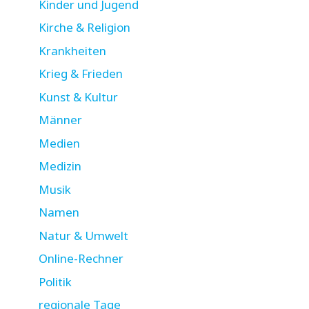
Kinder und Jugend
Kirche & Religion
Krankheiten
Krieg & Frieden
Kunst & Kultur
Männer
Medien
Medizin
Musik
Namen
Natur & Umwelt
Online-Rechner
Politik
regionale Tage