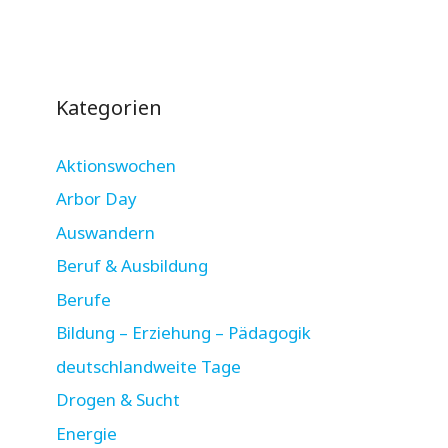
Kategorien
Aktionswochen
Arbor Day
Auswandern
Beruf & Ausbildung
Berufe
Bildung – Erziehung – Pädagogik
deutschlandweite Tage
Drogen & Sucht
Energie