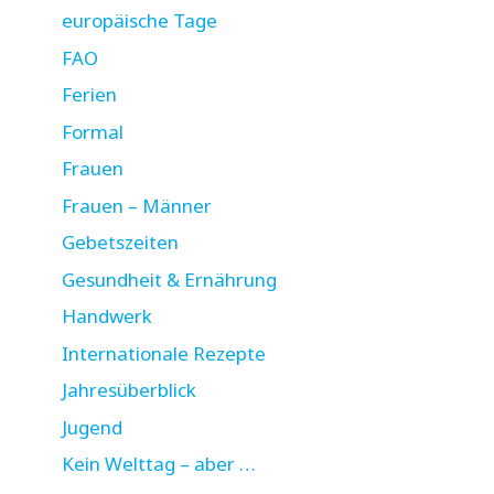
europäische Tage
FAO
Ferien
Formal
Frauen
Frauen – Männer
Gebetszeiten
Gesundheit & Ernährung
Handwerk
Internationale Rezepte
Jahresüberblick
Jugend
Kein Welttag – aber …