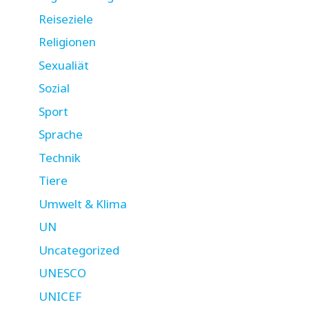
Reiseziele
Religionen
Sexualiät
Sozial
Sport
Sprache
Technik
Tiere
Umwelt & Klima
UN
Uncategorized
UNESCO
UNICEF