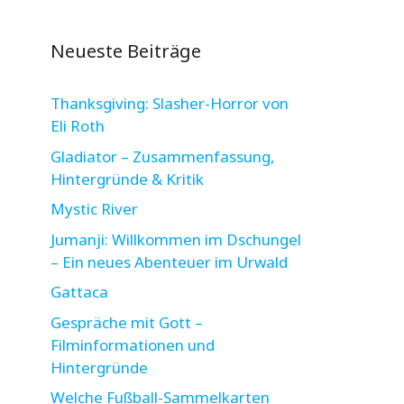
Neueste Beiträge
Thanksgiving: Slasher-Horror von
Eli Roth
Gladiator – Zusammenfassung,
Hintergründe & Kritik
Mystic River
Jumanji: Willkommen im Dschungel
– Ein neues Abenteuer im Urwald
Gattaca
Gespräche mit Gott –
Filminformationen und
Hintergründe
Welche Fußball-Sammelkarten