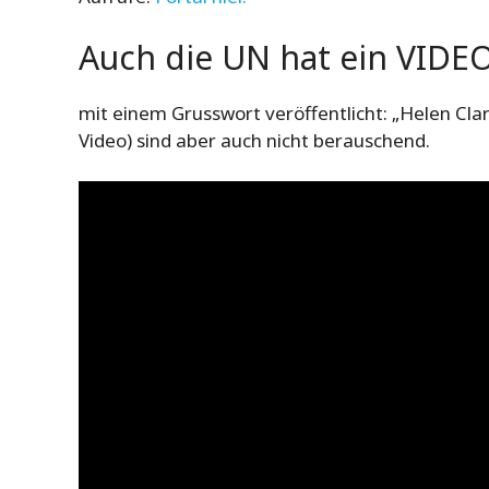
Auch die UN hat ein VID
mit einem Grusswort veröffentlicht: „Helen Cla
Video) sind aber auch nicht berauschend.