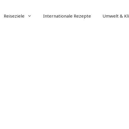
Reiseziele
Internationale Rezepte
Umwelt & Kl