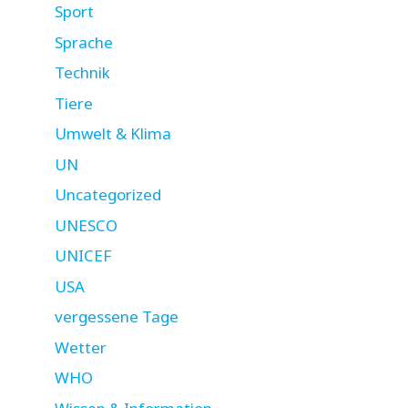
Sport
Sprache
Technik
Tiere
Umwelt & Klima
UN
Uncategorized
UNESCO
UNICEF
USA
vergessene Tage
Wetter
WHO