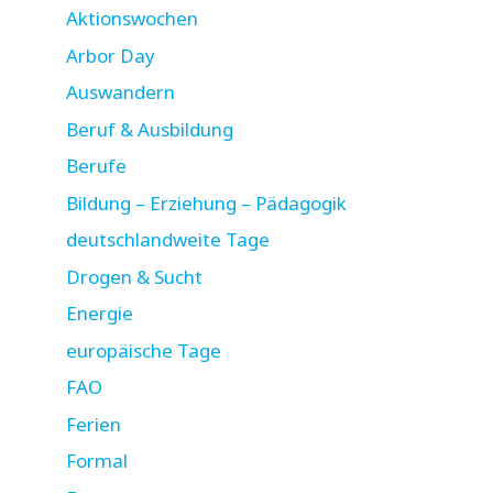
Aktionswochen
Arbor Day
Auswandern
Beruf & Ausbildung
Berufe
Bildung – Erziehung – Pädagogik
deutschlandweite Tage
Drogen & Sucht
Energie
europäische Tage
FAO
Ferien
Formal