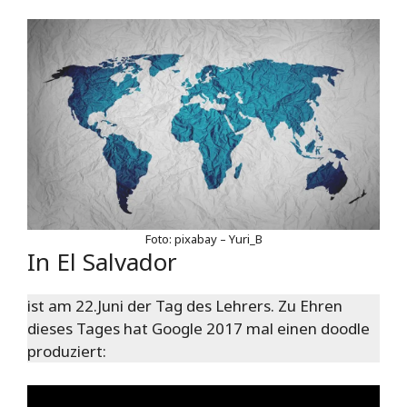
Foto: pixabay – Yuri_B
In El Salvador
ist am 22.Juni der Tag des Lehrers. Zu Ehren
dieses Tages hat Google 2017 mal einen doodle
produziert: