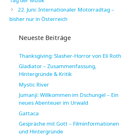
Tag der Musik
22. Juni: Internationaler Motorradtag –
bisher nur in Österreich
Neueste Beiträge
Thanksgiving: Slasher-Horror von Eli Roth
Gladiator – Zusammenfassung,
Hintergründe & Kritik
Mystic River
Jumanji: Willkommen im Dschungel – Ein
neues Abenteuer im Urwald
Gattaca
Gespräche mit Gott – Filminformationen
und Hintergründe