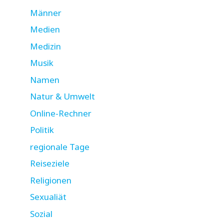
Männer
Medien
Medizin
Musik
Namen
Natur & Umwelt
Online-Rechner
Politik
regionale Tage
Reiseziele
Religionen
Sexualiät
Sozial