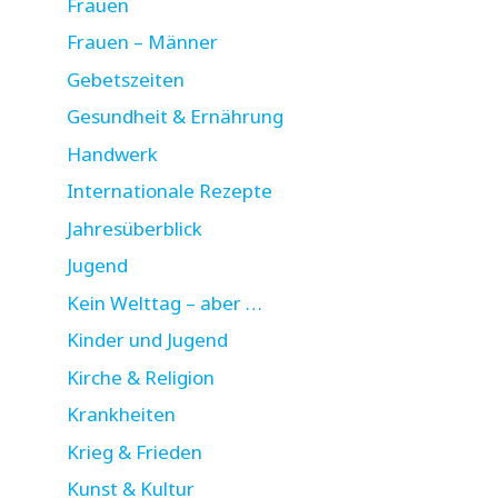
Frauen
Frauen – Männer
Gebetszeiten
Gesundheit & Ernährung
Handwerk
Internationale Rezepte
Jahresüberblick
Jugend
Kein Welttag – aber …
Kinder und Jugend
Kirche & Religion
Krankheiten
Krieg & Frieden
Kunst & Kultur