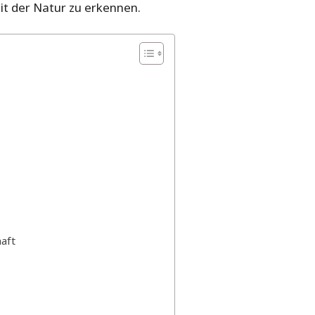
it der Natur zu erkennen.
aft