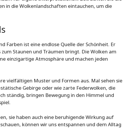
n in die Wolkenlandschaften eintauchen, um die
ls
d Farben ist eine endlose Quelle der Schönheit. Er
uns zum Staunen und Träumen bringt. Die Wolken am
ne einzigartige Atmosphäre und machen jeden
hre vielfältigen Muster und Formen aus. Mal sehen sie
stätische Gebirge oder wie zarte Federwolken, die
sich ständig, bringen Bewegung in den Himmel und
piel.
hen, sie haben auch eine beruhigende Wirkung auf
schauen, können wir uns entspannen und dem Alltag