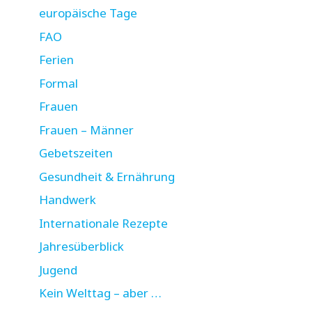
europäische Tage
FAO
Ferien
Formal
Frauen
Frauen – Männer
Gebetszeiten
Gesundheit & Ernährung
Handwerk
Internationale Rezepte
Jahresüberblick
Jugend
Kein Welttag – aber …