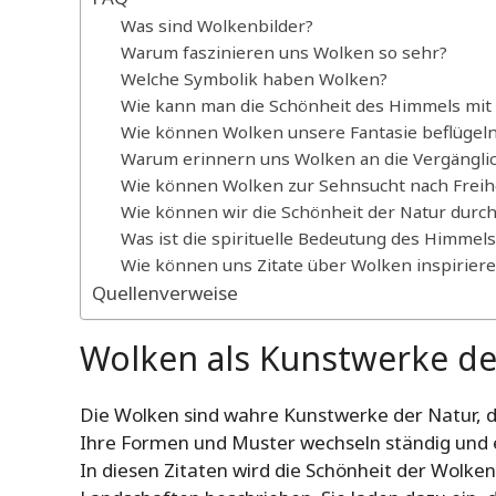
Was sind Wolkenbilder?
Warum faszinieren uns Wolken so sehr?
Welche Symbolik haben Wolken?
Wie kann man die Schönheit des Himmels mi
Wie können Wolken unsere Fantasie beflügel
Warum erinnern uns Wolken an die Vergänglic
Wie können Wolken zur Sehnsucht nach Freihe
Wie können wir die Schönheit der Natur dur
Was ist die spirituelle Bedeutung des Himmel
Wie können uns Zitate über Wolken inspirier
Quellenverweise
Wolken als Kunstwerke de
Die Wolken sind wahre Kunstwerke der Natur, 
Ihre Formen und Muster wechseln ständig und 
In diesen Zitaten wird die Schönheit der Wolke