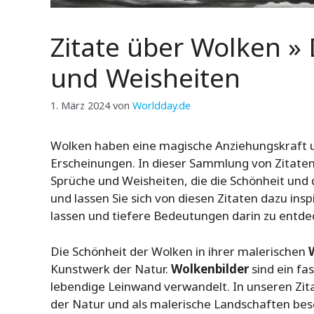
Zitate über Wolken »
und Weisheiten
1. März 2024
von
Worldday.de
Wolken haben eine magische Anziehungskraft un
Erscheinungen. In dieser Sammlung von Zitaten
Sprüche und Weisheiten, die die Schönheit und 
und lassen Sie sich von diesen Zitaten dazu in
lassen und tiefere Bedeutungen darin zu entde
Die Schönheit der Wolken in ihrer malerischen
Kunstwerk der Natur.
Wolkenbilder
sind ein fa
lebendige Leinwand verwandelt. In unseren Zit
der Natur und als malerische Landschaften besc