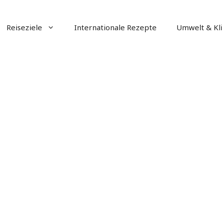
Reiseziele
Internationale Rezepte
Umwelt & Kl