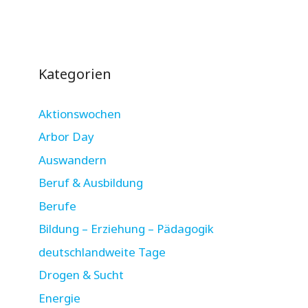
Kategorien
Aktionswochen
Arbor Day
Auswandern
Beruf & Ausbildung
Berufe
Bildung – Erziehung – Pädagogik
deutschlandweite Tage
Drogen & Sucht
Energie