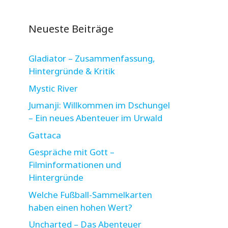
Neueste Beiträge
Gladiator – Zusammenfassung,
Hintergründe & Kritik
Mystic River
Jumanji: Willkommen im Dschungel
– Ein neues Abenteuer im Urwald
Gattaca
Gespräche mit Gott –
Filminformationen und
Hintergründe
Welche Fußball-Sammelkarten
haben einen hohen Wert?
Uncharted – Das Abenteuer