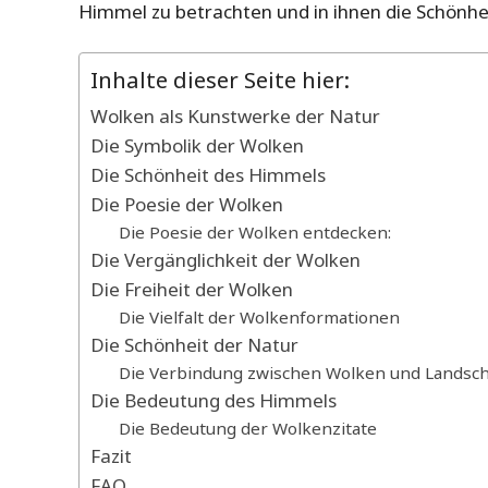
Himmel zu betrachten und in ihnen die Schönhe
Inhalte dieser Seite hier:
Wolken als Kunstwerke der Natur
Die Symbolik der Wolken
Die Schönheit des Himmels
Die Poesie der Wolken
Die Poesie der Wolken entdecken:
Die Vergänglichkeit der Wolken
Die Freiheit der Wolken
Die Vielfalt der Wolkenformationen
Die Schönheit der Natur
Die Verbindung zwischen Wolken und Landsch
Die Bedeutung des Himmels
Die Bedeutung der Wolkenzitate
Fazit
FAQ