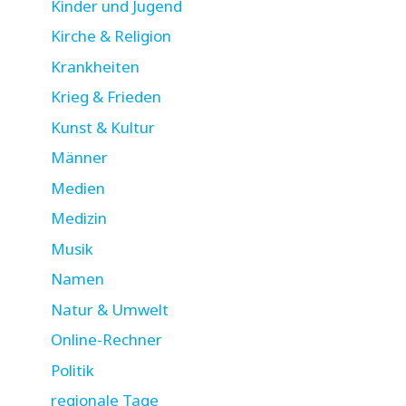
Kinder und Jugend
Kirche & Religion
Krankheiten
Krieg & Frieden
Kunst & Kultur
Männer
Medien
Medizin
Musik
Namen
Natur & Umwelt
Online-Rechner
Politik
regionale Tage