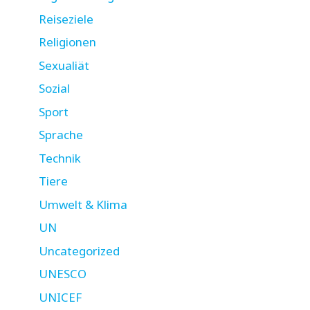
Reiseziele
Religionen
Sexualiät
Sozial
Sport
Sprache
Technik
Tiere
Umwelt & Klima
UN
Uncategorized
UNESCO
UNICEF