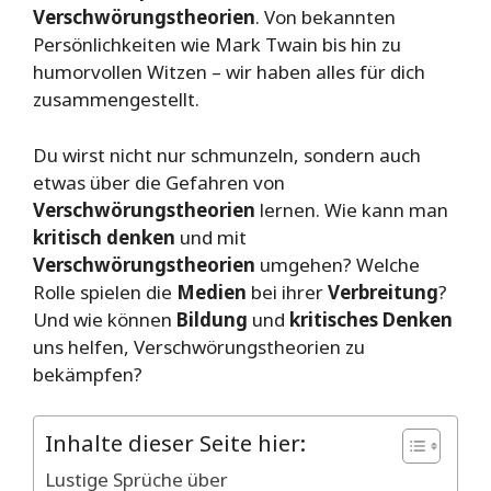
Verschwörungstheorien
. Von bekannten
Persönlichkeiten wie Mark Twain bis hin zu
humorvollen Witzen – wir haben alles für dich
zusammengestellt.
Du wirst nicht nur schmunzeln, sondern auch
etwas über die Gefahren von
Verschwörungstheorien
lernen. Wie kann man
kritisch denken
und mit
Verschwörungstheorien
umgehen? Welche
Rolle spielen die
Medien
bei ihrer
Verbreitung
?
Und wie können
Bildung
und
kritisches Denken
uns helfen, Verschwörungstheorien zu
bekämpfen?
Inhalte dieser Seite hier:
Lustige Sprüche über