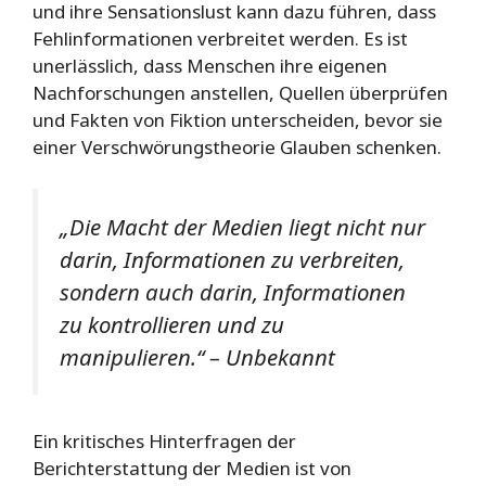
und ihre Sensationslust kann dazu führen, dass
Fehlinformationen verbreitet werden. Es ist
unerlässlich, dass Menschen ihre eigenen
Nachforschungen anstellen, Quellen überprüfen
und Fakten von Fiktion unterscheiden, bevor sie
einer Verschwörungstheorie Glauben schenken.
„Die Macht der Medien liegt nicht nur
darin, Informationen zu verbreiten,
sondern auch darin, Informationen
zu kontrollieren und zu
manipulieren.“ – Unbekannt
Ein kritisches Hinterfragen der
Berichterstattung der Medien ist von