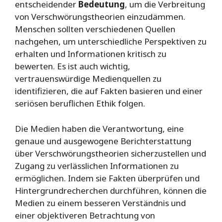
entscheidender
Bedeutung
, um die Verbreitung
von Verschwörungstheorien einzudämmen.
Menschen sollten verschiedenen Quellen
nachgehen, um unterschiedliche Perspektiven zu
erhalten und Informationen kritisch zu
bewerten. Es ist auch wichtig,
vertrauenswürdige Medienquellen zu
identifizieren, die auf Fakten basieren und einer
seriösen beruflichen Ethik folgen.
Die Medien haben die Verantwortung, eine
genaue und ausgewogene Berichterstattung
über Verschwörungstheorien sicherzustellen und
Zugang zu verlässlichen Informationen zu
ermöglichen. Indem sie Fakten überprüfen und
Hintergrundrecherchen durchführen, können die
Medien zu einem besseren Verständnis und
einer objektiveren Betrachtung von