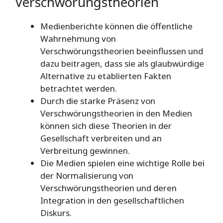
Verschwörungstheorien
Medienberichte können die öffentliche
Wahrnehmung von
Verschwörungstheorien beeinflussen und
dazu beitragen, dass sie als glaubwürdige
Alternative zu etablierten Fakten
betrachtet werden.
Durch die starke Präsenz von
Verschwörungstheorien in den Medien
können sich diese Theorien in der
Gesellschaft verbreiten und an
Verbreitung gewinnen.
Die Medien spielen eine wichtige Rolle bei
der Normalisierung von
Verschwörungstheorien und deren
Integration in den gesellschaftlichen
Diskurs.