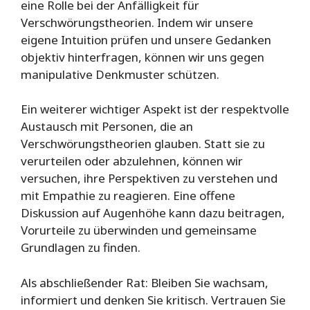
eine Rolle bei der Anfälligkeit für
Verschwörungstheorien. Indem wir unsere
eigene Intuition prüfen und unsere Gedanken
objektiv hinterfragen, können wir uns gegen
manipulative Denkmuster schützen.
Ein weiterer wichtiger Aspekt ist der respektvolle
Austausch mit Personen, die an
Verschwörungstheorien glauben. Statt sie zu
verurteilen oder abzulehnen, können wir
versuchen, ihre Perspektiven zu verstehen und
mit Empathie zu reagieren. Eine offene
Diskussion auf Augenhöhe kann dazu beitragen,
Vorurteile zu überwinden und gemeinsame
Grundlagen zu finden.
Als abschließender Rat: Bleiben Sie wachsam,
informiert und denken Sie kritisch. Vertrauen Sie