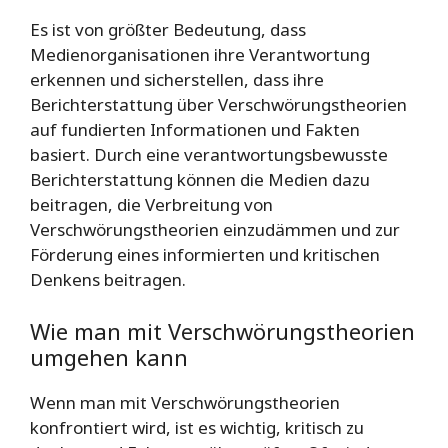
Es ist von größter Bedeutung, dass
Medienorganisationen ihre Verantwortung
erkennen und sicherstellen, dass ihre
Berichterstattung über Verschwörungstheorien
auf fundierten Informationen und Fakten
basiert. Durch eine verantwortungsbewusste
Berichterstattung können die Medien dazu
beitragen, die Verbreitung von
Verschwörungstheorien einzudämmen und zur
Förderung eines informierten und kritischen
Denkens beitragen.
Wie man mit Verschwörungstheorien
umgehen kann
Wenn man mit Verschwörungstheorien
konfrontiert wird, ist es wichtig, kritisch zu