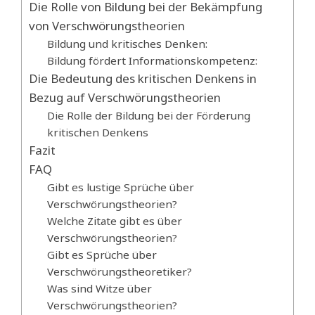
Die Rolle von Bildung bei der Bekämpfung
von Verschwörungstheorien
Bildung und kritisches Denken:
Bildung fördert Informationskompetenz:
Die Bedeutung des kritischen Denkens in
Bezug auf Verschwörungstheorien
Die Rolle der Bildung bei der Förderung
kritischen Denkens
Fazit
FAQ
Gibt es lustige Sprüche über
Verschwörungstheorien?
Welche Zitate gibt es über
Verschwörungstheorien?
Gibt es Sprüche über
Verschwörungstheoretiker?
Was sind Witze über
Verschwörungstheorien?