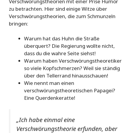
Verschwörungstheorien mit einer Prise Humor
zu betrachten. Hier sind einige Witze über
Verschwörungstheorien, die zum Schmunzeln
bringen:
Warum hat das Huhn die Straße
überquert? Die Regierung wollte nicht,
dass du die wahre Seite siehst!
Warum haben Verschwörungstheoretiker
so viele Kopfschmerzen? Weil sie ständig
über den Tellerrand hinausschauen!
Wie nennt man einen
verschwörungstheoretischen Papagei?
Eine Querdenkeratte!
„Ich habe einmal eine
Verschwörungstheorie erfunden, aber