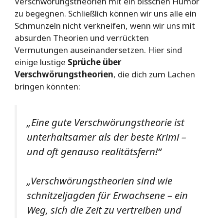
Verschwörungstheorien mit ein bisschen Humor
zu begegnen. Schließlich können wir uns alle ein
Schmunzeln nicht verkneifen, wenn wir uns mit
absurden Theorien und verrückten
Vermutungen auseinandersetzen. Hier sind
einige lustige
Sprüche über
Verschwörungstheorien
, die dich zum Lachen
bringen könnten:
„Eine gute Verschwörungstheorie ist
unterhaltsamer als der beste Krimi –
und oft genauso realitätsfern!“
„Verschwörungstheorien sind wie
schnitzeljagden für Erwachsene – ein
Weg, sich die Zeit zu vertreiben und