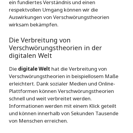
ein fundiertes Verständnis und einen
respektvollen Umgang können wir die
Auswirkungen von Verschwörungstheorien
wirksam bekämpfen.
Die Verbreitung von
Verschwörungstheorien in der
digitalen Welt
Die
digitale Welt
hat die Verbreitung von
Verschwörungstheorien in beispiellosem Maße
erleichtert. Dank sozialer Medien und Online-
Plattformen können Verschwörungstheorien
schnell und weit verbreitet werden.
Informationen werden mit einem Klick geteilt
und können innerhalb von Sekunden Tausende
von Menschen erreichen.