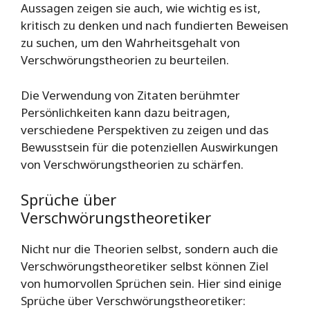
Aussagen zeigen sie auch, wie wichtig es ist,
kritisch zu denken und nach fundierten Beweisen
zu suchen, um den Wahrheitsgehalt von
Verschwörungstheorien zu beurteilen.
Die Verwendung von Zitaten berühmter
Persönlichkeiten kann dazu beitragen,
verschiedene Perspektiven zu zeigen und das
Bewusstsein für die potenziellen Auswirkungen
von Verschwörungstheorien zu schärfen.
Sprüche über
Verschwörungstheoretiker
Nicht nur die Theorien selbst, sondern auch die
Verschwörungstheoretiker selbst können Ziel
von humorvollen Sprüchen sein. Hier sind einige
Sprüche über Verschwörungstheoretiker: