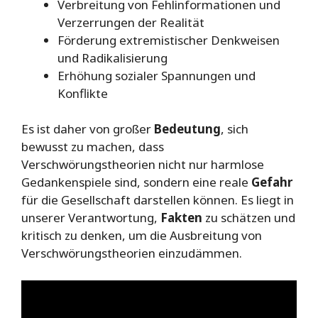
Verbreitung von Fehlinformationen und
Verzerrungen der Realität
Förderung extremistischer Denkweisen
und Radikalisierung
Erhöhung sozialer Spannungen und
Konflikte
Es ist daher von großer
Bedeutung
, sich
bewusst zu machen, dass
Verschwörungstheorien nicht nur harmlose
Gedankenspiele sind, sondern eine reale
Gefahr
für die Gesellschaft darstellen können. Es liegt in
unserer Verantwortung,
Fakten
zu schätzen und
kritisch zu denken, um die Ausbreitung von
Verschwörungstheorien einzudämmen.