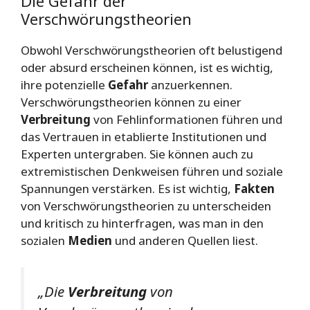
Die Gefahr der
Verschwörungstheorien
Obwohl Verschwörungstheorien oft belustigend
oder absurd erscheinen können, ist es wichtig,
ihre potenzielle
Gefahr
anzuerkennen.
Verschwörungstheorien können zu einer
Verbreitung
von Fehlinformationen führen und
das Vertrauen in etablierte Institutionen und
Experten untergraben. Sie können auch zu
extremistischen Denkweisen führen und soziale
Spannungen verstärken. Es ist wichtig,
Fakten
von Verschwörungstheorien zu unterscheiden
und kritisch zu hinterfragen, was man in den
sozialen
Medien
und anderen Quellen liest.
„Die
Verbreitung
von