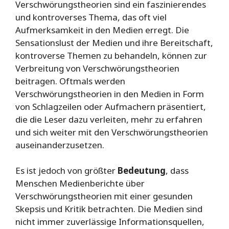
Verschwörungstheorien sind ein faszinierendes
und kontroverses Thema, das oft viel
Aufmerksamkeit in den Medien erregt. Die
Sensationslust der Medien und ihre Bereitschaft,
kontroverse Themen zu behandeln, können zur
Verbreitung von Verschwörungstheorien
beitragen. Oftmals werden
Verschwörungstheorien in den Medien in Form
von Schlagzeilen oder Aufmachern präsentiert,
die die Leser dazu verleiten, mehr zu erfahren
und sich weiter mit den Verschwörungstheorien
auseinanderzusetzen.
Es ist jedoch von größter
Bedeutung
, dass
Menschen Medienberichte über
Verschwörungstheorien mit einer gesunden
Skepsis und Kritik betrachten. Die Medien sind
nicht immer zuverlässige Informationsquellen,