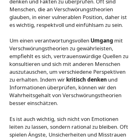
denken und Fakten zu überprüfen. Oft sind
Menschen, die an Verschwörungstheorien
glauben, in einer vulnerablen Position, daher ist
es wichtig, respektvoll und einfühlsam zu sein.
Um einen verantwortungsvollen
Umgang
mit
Verschwörungstheorien zu gewährleisten,
empfiehlt es sich, vertrauenswürdige Quellen zu
konsultieren und sich mit anderen Menschen
auszutauschen, um verschiedene Perspektiven
zu erhalten. Indem wir
kritisch denken
und
Informationen überprüfen, können wir den
Wahrheitsgehalt von Verschwörungstheorien
besser einschätzen.
Es ist auch wichtig, sich nicht von Emotionen
leiten zu lassen, sondern rational zu bleiben. Oft
spielen Ängste, Unsicherheiten und Misstrauen