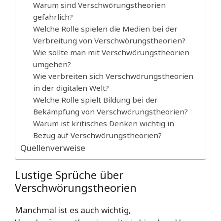
Warum sind Verschwörungstheorien
gefährlich?
Welche Rolle spielen die Medien bei der
Verbreitung von Verschwörungstheorien?
Wie sollte man mit Verschwörungstheorien
umgehen?
Wie verbreiten sich Verschwörungstheorien
in der digitalen Welt?
Welche Rolle spielt Bildung bei der
Bekämpfung von Verschwörungstheorien?
Warum ist kritisches Denken wichtig in
Bezug auf Verschwörungstheorien?
Quellenverweise
Lustige Sprüche über
Verschwörungstheorien
Manchmal ist es auch wichtig,