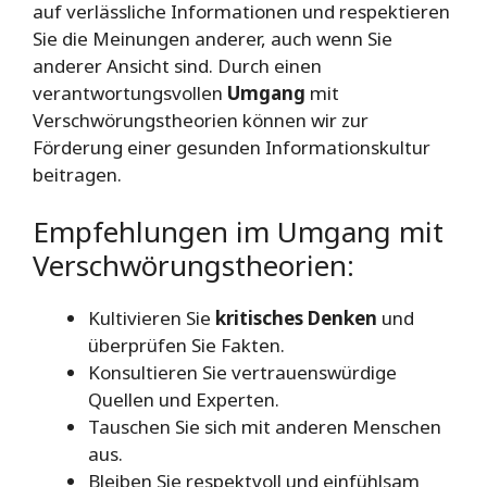
auf verlässliche Informationen und respektieren
Sie die Meinungen anderer, auch wenn Sie
anderer Ansicht sind. Durch einen
verantwortungsvollen
Umgang
mit
Verschwörungstheorien können wir zur
Förderung einer gesunden Informationskultur
beitragen.
Empfehlungen im Umgang mit
Verschwörungstheorien:
Kultivieren Sie
kritisches Denken
und
überprüfen Sie Fakten.
Konsultieren Sie vertrauenswürdige
Quellen und Experten.
Tauschen Sie sich mit anderen Menschen
aus.
Bleiben Sie respektvoll und einfühlsam