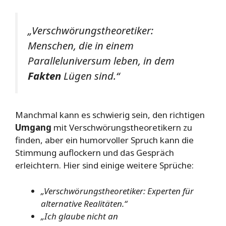
„Verschwörungstheoretiker:
Menschen, die in einem
Paralleluniversum leben, in dem
Fakten
Lügen sind.“
Manchmal kann es schwierig sein, den richtigen
Umgang
mit Verschwörungstheoretikern zu
finden, aber ein humorvoller Spruch kann die
Stimmung auflockern und das Gespräch
erleichtern. Hier sind einige weitere Sprüche:
„Verschwörungstheoretiker: Experten für
alternative Realitäten.“
„Ich glaube nicht an