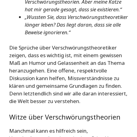
Verschwörungstheorien. Aber meine Katze
hat mir gerade gesagt, dass sie existieren.“
„Wussten Sie, dass Verschwörungstheoretiker
länger leben? Das liegt daran, dass sie alle
Beweise ignorieren.“
Die Sprüche über Verschwörungstheoretiker
zeigen, dass es wichtig ist, mit einem gewissen
Maß an Humor und Gelassenheit an das Thema
heranzugehen. Eine offene, respektvolle
Diskussion kann helfen, Missverständnisse zu
klären und gemeinsame Grundlagen zu finden.
Denn letztendlich sind wir alle daran interessiert,
die Welt besser zu verstehen.
Witze über Verschwörungstheorien
Manchmal kann es hilfreich sein,