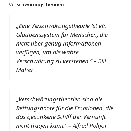
Verschwörungstheorien:
„Eine Verschwörungstheorie ist ein
Glaubenssystem für Menschen, die
nicht über genug Informationen
verfügen, um die wahre
Verschwörung zu verstehen.“ – Bill
Maher
„Verschwörungstheorien sind die
Rettungsboote für die Emotionen, die
das gesunkene Schiff der Vernunft
nicht tragen kann.“ – Alfred Polgar