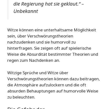
die Regierung hat sie geklaut.“ –
Unbekannt
Witze können eine unterhaltsame Möglichkeit
sein, über Verschwörungstheorien
nachzudenken und sie humorvoll zu
hinterfragen. Sie zeigen oft auf spielerische
Weise die Absurdität bestimmter Theorien und
regen zum Nachdenken an.
Witzige Sprüche und Witze über
Verschwörungstheorien können dazu beitragen,
die Atmosphäre aufzulockern und die oft
absurden Behauptungen auf humorvolle Weise
zu beleuchten.