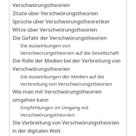
Verschwörungstheorien
Zitate über Verschwörungstheorien
Sprüche über Verschwörungstheoretiker
Witze über Verschwörungstheorien
Die Gefahr der Verschwörungstheorien
Die Auswirkungen von
Verschwörungstheorien auf die Gesellschaft
Die Rolle der Medien bei der Verbreitung von
Verschwörungstheorien
Die Auswirkungen der Medien auf die
Verbreitung von Verschwörungstheorien
Wie man mit Verschwörungstheorien
umgehen kann
Empfehlungen im Umgang mit
Verschwörungstheorien:
Die Verbreitung von Verschwörungstheorien
in der digitalen Welt