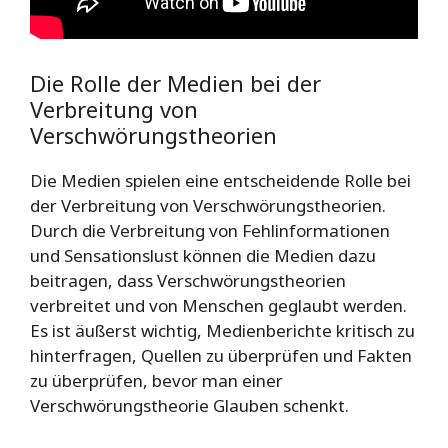
Die Rolle der Medien bei der
Verbreitung von
Verschwörungstheorien
Die Medien spielen eine entscheidende Rolle bei
der Verbreitung von Verschwörungstheorien.
Durch die Verbreitung von Fehlinformationen
und Sensationslust können die Medien dazu
beitragen, dass Verschwörungstheorien
verbreitet und von Menschen geglaubt werden.
Es ist äußerst wichtig, Medienberichte kritisch zu
hinterfragen, Quellen zu überprüfen und Fakten
zu überprüfen, bevor man einer
Verschwörungstheorie Glauben schenkt.