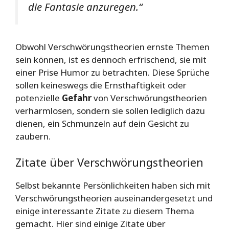
die Fantasie anzuregen.“
Obwohl Verschwörungstheorien ernste Themen
sein können, ist es dennoch erfrischend, sie mit
einer Prise Humor zu betrachten. Diese Sprüche
sollen keineswegs die Ernsthaftigkeit oder
potenzielle
Gefahr
von Verschwörungstheorien
verharmlosen, sondern sie sollen lediglich dazu
dienen, ein Schmunzeln auf dein Gesicht zu
zaubern.
Zitate über Verschwörungstheorien
Selbst bekannte Persönlichkeiten haben sich mit
Verschwörungstheorien auseinandergesetzt und
einige interessante Zitate zu diesem Thema
gemacht. Hier sind einige Zitate über