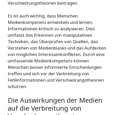
Verschwörungstheorien beitragen.
Es ist auch wichtig, dass Menschen
Medienkompetenz entwickeln und lernen,
Informationen kritisch zu analysieren. Dies
umfasst das Erkennen von manipulativen
Techniken, das Überprüfen von Quellen, das
Verstehen von Medienbiases und das Aufdecken
von möglichen Interessenkonflikten. Durch eine
umfassende Medienkompetenz können
Menschen besser informierte Entscheidungen
treffen und sich vor der Verbreitung von
Fehlinformationen und Verschwörungstheorien
schützen.
Die Auswirkungen der Medien
auf die Verbreitung von