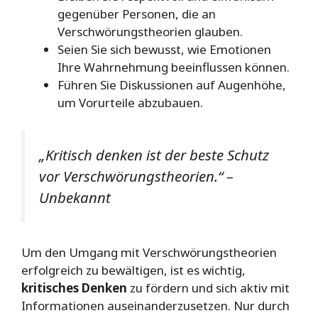
gegenüber Personen, die an
Verschwörungstheorien glauben.
Seien Sie sich bewusst, wie Emotionen
Ihre Wahrnehmung beeinflussen können.
Führen Sie Diskussionen auf Augenhöhe,
um Vorurteile abzubauen.
„Kritisch denken ist der beste Schutz
vor Verschwörungstheorien.“ –
Unbekannt
Um den Umgang mit Verschwörungstheorien
erfolgreich zu bewältigen, ist es wichtig,
kritisches Denken
zu fördern und sich aktiv mit
Informationen auseinanderzusetzen. Nur durch