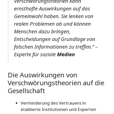
Verschwörungstheorien kann
ernsthafte Auswirkungen auf das
Gemeinwohl haben. Sie lenken von
realen Problemen ab und können
Menschen dazu bringen,
Entscheidungen auf Grundlage von
falschen Informationen zu treffen.“ –
Experte für soziale
Medien
Die Auswirkungen von
Verschwörungstheorien auf die
Gesellschaft
Verminderung des Vertrauens in
etablierte Institutionen und Experten