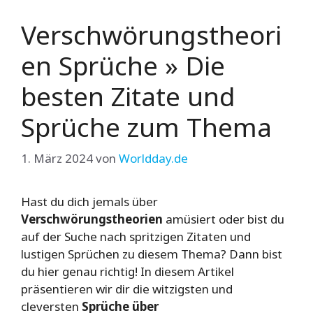
Verschwörungstheori
en Sprüche » Die
besten Zitate und
Sprüche zum Thema
1. März 2024
von
Worldday.de
Hast du dich jemals über
Verschwörungstheorien
amüsiert oder bist du
auf der Suche nach spritzigen Zitaten und
lustigen Sprüchen zu diesem Thema? Dann bist
du hier genau richtig! In diesem Artikel
präsentieren wir dir die witzigsten und
cleversten
Sprüche über