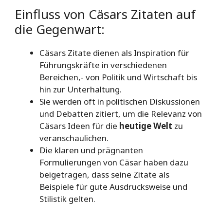
Einfluss von Cäsars Zitaten auf
die Gegenwart:
Cäsars Zitate dienen als Inspiration für
Führungskräfte in verschiedenen
Bereichen,- von Politik und Wirtschaft bis
hin zur Unterhaltung.
Sie werden oft in politischen Diskussionen
und Debatten zitiert, um die Relevanz von
Cäsars Ideen für die
heutige Welt
zu
veranschaulichen.
Die klaren und prägnanten
Formulierungen von Cäsar haben dazu
beigetragen, dass seine Zitate als
Beispiele für gute Ausdrucksweise und
Stilistik gelten.