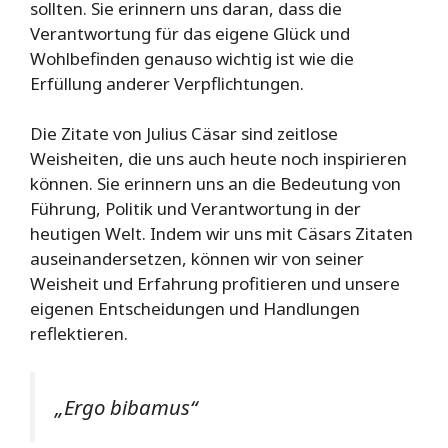
sollten. Sie erinnern uns daran, dass die
Verantwortung für das eigene Glück und
Wohlbefinden genauso wichtig ist wie die
Erfüllung anderer Verpflichtungen.
Die Zitate von Julius Cäsar sind zeitlose
Weisheiten, die uns auch heute noch inspirieren
können. Sie erinnern uns an die Bedeutung von
Führung, Politik und Verantwortung in der
heutigen Welt. Indem wir uns mit Cäsars Zitaten
auseinandersetzen, können wir von seiner
Weisheit und Erfahrung profitieren und unsere
eigenen Entscheidungen und Handlungen
reflektieren.
„Ergo bibamus“