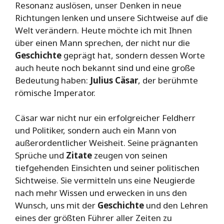
Resonanz auslösen, unser Denken in neue
Richtungen lenken und unsere Sichtweise auf die
Welt verändern. Heute möchte ich mit Ihnen
über einen Mann sprechen, der nicht nur die
Geschichte
geprägt hat, sondern dessen Worte
auch heute noch bekannt sind und eine große
Bedeutung haben:
Julius Cäsar
, der berühmte
römische Imperator.
Cäsar war nicht nur ein erfolgreicher Feldherr
und Politiker, sondern auch ein Mann von
außerordentlicher Weisheit. Seine prägnanten
Sprüche und
Zitate
zeugen von seinen
tiefgehenden Einsichten und seiner politischen
Sichtweise. Sie vermitteln uns eine Neugierde
nach mehr Wissen und erwecken in uns den
Wunsch, uns mit der
Geschichte
und den Lehren
eines der größten Führer aller Zeiten zu