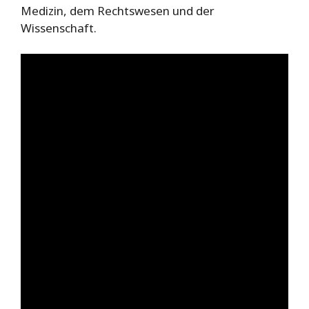
Medizin, dem Rechtswesen und der
Wissenschaft.