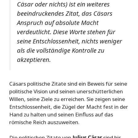
Cäsar oder nichts) ist ein weiteres
beeindruckendes Zitat, das Cäsars
Anspruch auf absolute Macht
verdeutlicht. Diese Worte stehen für
seine Entschlossenheit, nichts weniger
als die vollständige Kontrolle zu
akzeptieren.
Cäsars politische Zitate sind ein Beweis für seine
politische Vision und seinen unerschütterlichen
Willen, seine Ziele zu erreichen. Sie zeigen seine
Entschlossenheit, die Zügel der Macht fest in der
Hand zu halten und seinen Einfluss auf das
römische Reich auszuweiten.
Die politischen Zitate von
Julius Cäsar
sind bis