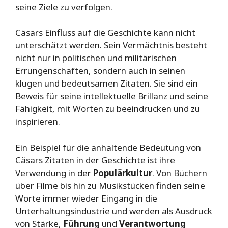
seine Ziele zu verfolgen.
Cäsars Einfluss auf die Geschichte kann nicht
unterschätzt werden. Sein Vermächtnis besteht
nicht nur in politischen und militärischen
Errungenschaften, sondern auch in seinen
klugen und bedeutsamen Zitaten. Sie sind ein
Beweis für seine intellektuelle Brillanz und seine
Fähigkeit, mit Worten zu beeindrucken und zu
inspirieren.
Ein Beispiel für die anhaltende Bedeutung von
Cäsars Zitaten in der Geschichte ist ihre
Verwendung in der
Populärkultur
. Von Büchern
über Filme bis hin zu Musikstücken finden seine
Worte immer wieder Eingang in die
Unterhaltungsindustrie und werden als Ausdruck
von Stärke,
Führung
und
Verantwortung