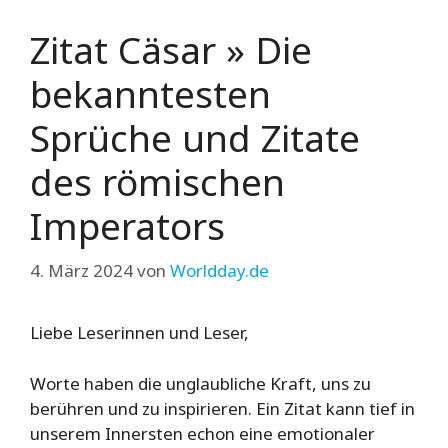
Zitat Cäsar » Die
bekanntesten
Sprüche und Zitate
des römischen
Imperators
4. März 2024
von
Worldday.de
Liebe Leserinnen und Leser,
Worte haben die unglaubliche Kraft, uns zu
berühren und zu inspirieren. Ein Zitat kann tief in
unserem Innersten echon eine emotionaler