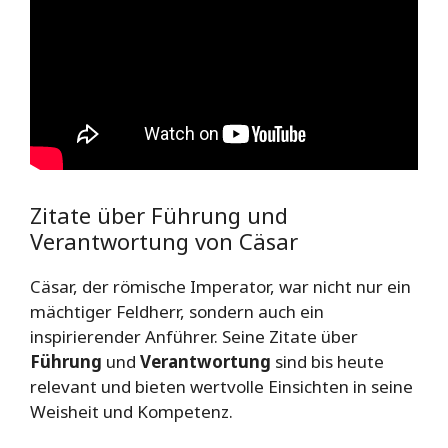
Zitate über Führung und
Verantwortung von Cäsar
Cäsar, der römische Imperator, war nicht nur ein
mächtiger Feldherr, sondern auch ein
inspirierender Anführer. Seine Zitate über
Führung
und
Verantwortung
sind bis heute
relevant und bieten wertvolle Einsichten in seine
Weisheit und Kompetenz.