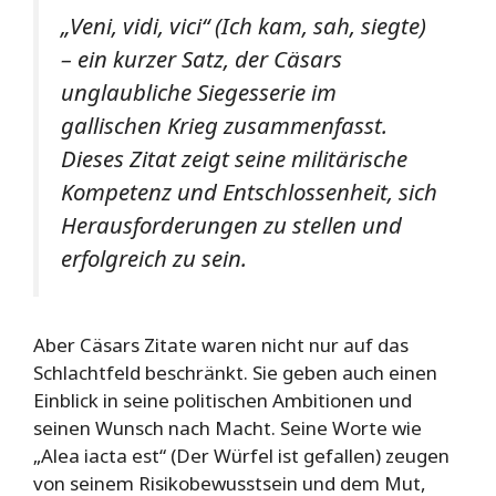
„Veni, vidi, vici“ (Ich kam, sah, siegte)
– ein kurzer Satz, der Cäsars
unglaubliche Siegesserie im
gallischen Krieg zusammenfasst.
Dieses Zitat zeigt seine militärische
Kompetenz und Entschlossenheit, sich
Herausforderungen zu stellen und
erfolgreich zu sein.
Aber Cäsars Zitate waren nicht nur auf das
Schlachtfeld beschränkt. Sie geben auch einen
Einblick in seine politischen Ambitionen und
seinen Wunsch nach Macht. Seine Worte wie
„Alea iacta est“ (Der Würfel ist gefallen) zeugen
von seinem Risikobewusstsein und dem Mut,