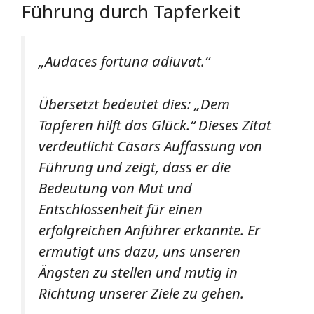
Führung durch Tapferkeit
„Audaces fortuna adiuvat.“
Übersetzt bedeutet dies: „Dem
Tapferen hilft das Glück.“ Dieses Zitat
verdeutlicht Cäsars Auffassung von
Führung und zeigt, dass er die
Bedeutung von Mut und
Entschlossenheit für einen
erfolgreichen Anführer erkannte. Er
ermutigt uns dazu, uns unseren
Ängsten zu stellen und mutig in
Richtung unserer Ziele zu gehen.