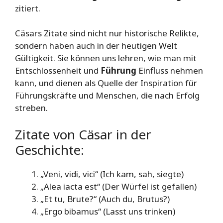
zitiert.
Cäsars Zitate sind nicht nur historische Relikte,
sondern haben auch in der heutigen Welt
Gültigkeit. Sie können uns lehren, wie man mit
Entschlossenheit und
Führung
Einfluss nehmen
kann, und dienen als Quelle der Inspiration für
Führungskräfte und Menschen, die nach Erfolg
streben.
Zitate von Cäsar in der
Geschichte:
„Veni, vidi, vici“ (Ich kam, sah, siegte)
„Alea iacta est“ (Der Würfel ist gefallen)
„Et tu, Brute?“ (Auch du, Brutus?)
„Ergo bibamus“ (Lasst uns trinken)