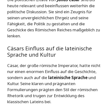
heute relevant und beeinflussen weiterhin die
politische Diskussion. Sie sind ein Zeugnis für
seinen unvergleichlichen Ehrgeiz und seine
Fähigkeit, die Politik zu gestalten und die
Geschicke des Römischen Reiches maßgeblich zu
lenken.
Cäsars Einfluss auf die lateinische
Sprache und Kultur
Cäsar, der große römische Imperator, hatte nicht
nur einen enormen Einfluss auf die Geschichte,
sondern auch auf die
lateinische Sprache
und
Kultur. Seine klaren und prägnanten
Formulierungen prägten den Stil der römischen
Rhetorik und trugen zur Entwicklung des
klassischen Lateins bei.