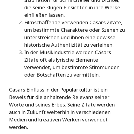
die seine klugen Einsichten in ihre Werke
einfließen lassen.
Filmschaffende verwenden Cäsars Zitate,
um bestimmte Charaktere oder Szenen zu
unterstreichen und ihnen eine gewisse
historische Authentizität zu verleihen.
In der Musikindustrie werden Cäsars
Zitate oft als lyrische Elemente
verwendet, um bestimmte Stimmungen
oder Botschaften zu vermitteln.
Cäsars Einfluss in der Populärkultur ist ein
Beweis für die anhaltende Relevanz seiner
Worte und seines Erbes. Seine Zitate werden
auch in Zukunft weiterhin in verschiedenen
Medien und kreativen Werken verwendet
werden.