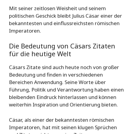
Mit seiner zeitlosen Weisheit und seinem
politischen Geschick bleibt Julius Cäsar einer der
bekanntesten und einflussreichsten römischen
Imperatoren.
Die Bedeutung von Cäsars Zitaten
für die heutige Welt
Cäsars Zitate sind auch heute noch von großer
Bedeutung und finden in verschiedenen
Bereichen Anwendung. Seine Worte über
Führung, Politik und Verantwortung haben einen
bleibenden Eindruck hinterlassen und können
weiterhin Inspiration und Orientierung bieten.
Cäsar, als einer der bekanntesten römischen
Imperatoren, hat mit seinen klugen Sprüchen