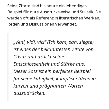
Seine Zitate sind bis heute ein lebendiges
Beispiel für gute Ausdrucksweise und Stilistik. Sie
werden oft als Referenz in literarischen Werken,
Reden und Diskussionen verwendet.
„Veni, vidi, vici“ (Ich kam, sah, siegte)
ist eines der bekanntesten Zitate von
Cäsar und drückt seine
Entschlossenheit und Stärke aus.
Dieser Satz ist ein perfektes Beispiel
für seine Fähigkeit, komplexe Ideen in
kurzen und prägnanten Worten
auszudrücken.