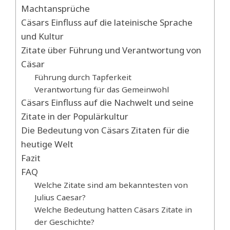
Machtansprüche
Cäsars Einfluss auf die lateinische Sprache
und Kultur
Zitate über Führung und Verantwortung von
Cäsar
Führung durch Tapferkeit
Verantwortung für das Gemeinwohl
Cäsars Einfluss auf die Nachwelt und seine
Zitate in der Populärkultur
Die Bedeutung von Cäsars Zitaten für die
heutige Welt
Fazit
FAQ
Welche Zitate sind am bekanntesten von
Julius Caesar?
Welche Bedeutung hatten Cäsars Zitate in
der Geschichte?