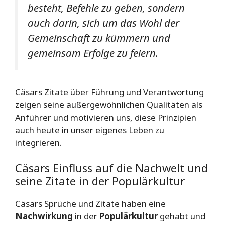
besteht, Befehle zu geben, sondern
auch darin, sich um das Wohl der
Gemeinschaft zu kümmern und
gemeinsam Erfolge zu feiern.
Cäsars Zitate über Führung und Verantwortung
zeigen seine außergewöhnlichen Qualitäten als
Anführer und motivieren uns, diese Prinzipien
auch heute in unser eigenes Leben zu
integrieren.
Cäsars Einfluss auf die Nachwelt und
seine Zitate in der Populärkultur
Cäsars Sprüche und Zitate haben eine
Nachwirkung
in der
Populärkultur
gehabt und