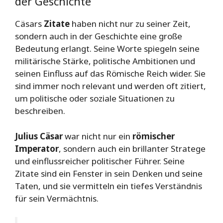
der Geschichte
Cäsars
Zitate
haben nicht nur zu seiner Zeit,
sondern auch in der Geschichte eine große
Bedeutung erlangt. Seine Worte spiegeln seine
militärische Stärke, politische Ambitionen und
seinen Einfluss auf das Römische Reich wider. Sie
sind immer noch relevant und werden oft zitiert,
um politische oder soziale Situationen zu
beschreiben.
Julius Cäsar
war nicht nur ein
römischer
Imperator
, sondern auch ein brillanter Stratege
und einflussreicher politischer Führer. Seine
Zitate sind ein Fenster in sein Denken und seine
Taten, und sie vermitteln ein tiefes Verständnis
für sein Vermächtnis.