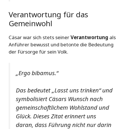
Verantwortung für das
Gemeinwohl
Cäsar war sich stets seiner
Verantwortung
als
Anführer bewusst und betonte die Bedeutung
der Fürsorge für sein Volk.
„Ergo bibamus.“
Das bedeutet „Lasst uns trinken“ und
symbolisiert Cäsars Wunsch nach
gemeinschaftlichem Wohlstand und
Glück. Dieses Zitat erinnert uns
daran, dass Führung nicht nur darin