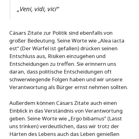
„Veni, vidi, vici“
Cäsars Zitate zur Politik sind ebenfalls von
großer Bedeutung. Seine Worte wie „Alea iacta
est“ (Der Würfel ist gefallen) drücken seinen
Entschluss aus, Risiken einzugehen und
Entscheidungen zu treffen. Sie erinnern uns
daran, dass politische Entscheidungen oft
schwerwiegende Folgen haben und wir unsere
Verantwortung als Bürger ernst nehmen sollten.
Außerdem können Cäsars Zitate auch einen
Einblick in das Verständnis von Verantwortung
geben. Seine Worte wie „Ergo bibamus“ (Lasst
uns trinken) verdeutlichen, dass wir trotz der
Härten des Lebens auch das Leben genießen