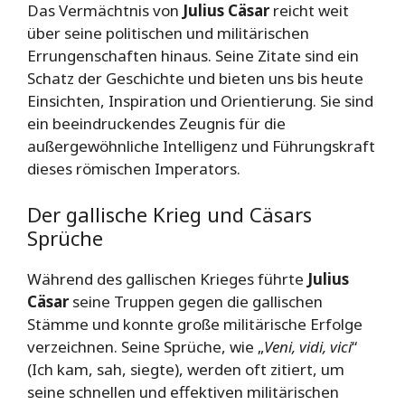
Das Vermächtnis von
Julius Cäsar
reicht weit
über seine politischen und militärischen
Errungenschaften hinaus. Seine Zitate sind ein
Schatz der Geschichte und bieten uns bis heute
Einsichten, Inspiration und Orientierung. Sie sind
ein beeindruckendes Zeugnis für die
außergewöhnliche Intelligenz und Führungskraft
dieses römischen Imperators.
Der gallische Krieg und Cäsars
Sprüche
Während des gallischen Krieges führte
Julius
Cäsar
seine Truppen gegen die gallischen
Stämme und konnte große militärische Erfolge
verzeichnen. Seine Sprüche, wie „
Veni, vidi, vici
“
(Ich kam, sah, siegte), werden oft zitiert, um
seine schnellen und effektiven militärischen