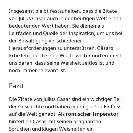
Insgesamt bleibt festzuhalten, dass die Zitate
von Julius Cäsar auch in der heutigen Welt einen
bedeutenden Wert haben. Sie dienen als
Leitfaden und Quelle der Inspiration, um uns bei
der Bewältigung verschiedener
Herausforderungen zu unterstützen. Cäsars
Erbe lebt durch seine Worte weiter und erinnert
uns daran, dass seine Weisheit zeitlos ist und
noch immer relevant ist.
Fazit
Die Zitate von Julius Cäsar sind ein wichtiger Teil
der Geschichte und haben einen großen Einfluss
auf die Welt gehabt. Als
römischer Imperator
hinterließ Cäsar mit seinen prägnanten
Sprüchen und klugen Weisheiten ein