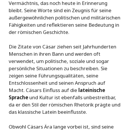
Vermächtnis, das noch heute in Erinnerung
bleibt. Seine Worte sind ein Zeugnis für seine
außergewöhnlichen politischen und militärischen
Fähigkeiten und reflektieren seine Bedeutung in
der römischen Geschichte.
Die Zitate von Cäsar ziehen seit Jahrhunderten
Menschen in ihren Bann und werden oft
verwendet, um politische, soziale und sogar
persönliche Situationen zu beschreiben. Sie
zeigen seine Führungsqualitäten, seine
Entschlossenheit und seinen Anspruch auf
Macht. Cäsars Einfluss auf die
lateinische
Sprache
und Kultur ist ebenfalls unbestreitbar,
da er den Stil der römischen Rhetorik prägte und
das klassische Latein beeinflusste.
Obwohl Cäsars Ära lange vorbei ist, sind seine