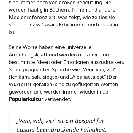
sind immer noch von großer Bedeutung. Sie
werden häufig in Büchern, Filmen und anderen
Medienreferenziert, was zeigt, wie zeitlos sie
sind und dass Cäsars Erbe immer noch relevant
ist.
Seine Worte haben eine universelle
Anziehungskraft und werden oft zitiert, um
bestimmte Ideen oder Emotionen auszudrücken.
Seine prägnanten Sprüche wie „Veni, vidi, vici“
(Ich kam, sah, siegte) und „Alea iacta est“ (Der
Würfel ist gefallen) sind zu geflügelten Worten
geworden und werden immer wieder in der
Populärkultur
verwendet.
„Veni, vidi, vici“ ist ein Beispiel für
Cäsars beeindruckende Fähigkeit,