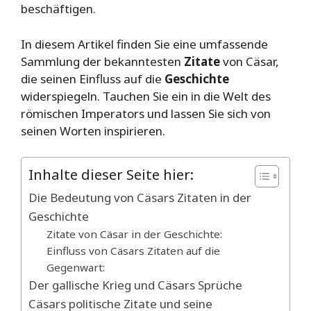
beschäftigen.
In diesem Artikel finden Sie eine umfassende
Sammlung der bekanntesten
Zitate
von Cäsar,
die seinen Einfluss auf die
Geschichte
widerspiegeln. Tauchen Sie ein in die Welt des
römischen Imperators und lassen Sie sich von
seinen Worten inspirieren.
Inhalte dieser Seite hier:
Die Bedeutung von Cäsars Zitaten in der
Geschichte
Zitate von Cäsar in der Geschichte:
Einfluss von Cäsars Zitaten auf die
Gegenwart:
Der gallische Krieg und Cäsars Sprüche
Cäsars politische Zitate und seine