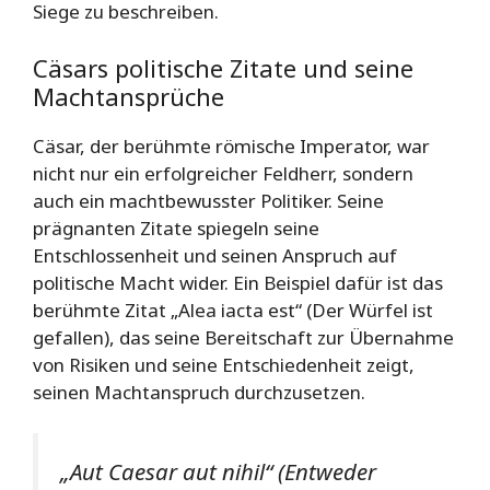
Siege zu beschreiben.
Cäsars politische Zitate und seine
Machtansprüche
Cäsar, der berühmte römische Imperator, war
nicht nur ein erfolgreicher Feldherr, sondern
auch ein machtbewusster Politiker. Seine
prägnanten Zitate spiegeln seine
Entschlossenheit und seinen Anspruch auf
politische Macht wider. Ein Beispiel dafür ist das
berühmte Zitat „Alea iacta est“ (Der Würfel ist
gefallen), das seine Bereitschaft zur Übernahme
von Risiken und seine Entschiedenheit zeigt,
seinen Machtanspruch durchzusetzen.
„Aut Caesar aut nihil“ (Entweder