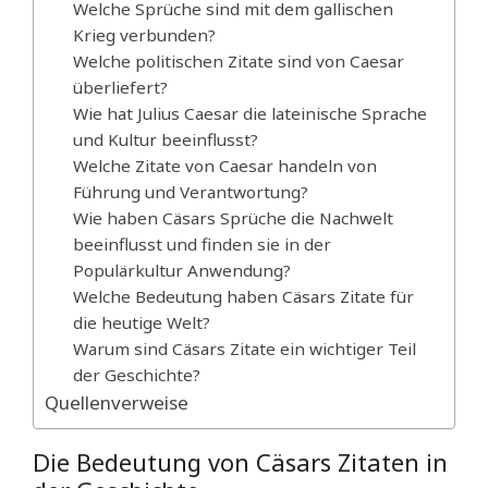
Welche Sprüche sind mit dem gallischen
Krieg verbunden?
Welche politischen Zitate sind von Caesar
überliefert?
Wie hat Julius Caesar die lateinische Sprache
und Kultur beeinflusst?
Welche Zitate von Caesar handeln von
Führung und Verantwortung?
Wie haben Cäsars Sprüche die Nachwelt
beeinflusst und finden sie in der
Populärkultur Anwendung?
Welche Bedeutung haben Cäsars Zitate für
die heutige Welt?
Warum sind Cäsars Zitate ein wichtiger Teil
der Geschichte?
Quellenverweise
Die Bedeutung von Cäsars Zitaten in