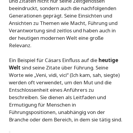
und Zitaten nicht nur seine Zeitgenossen
beeindruckt, sondern auch die nachfolgenden
Generationen geprägt. Seine Einsichten und
Ansichten zu Themen wie Macht, Führung und
Verantwortung sind zeitlos und haben auch in
der heutigen modernen Welt eine große
Relevanz.
Ein Beispiel für Cäsars Einfluss auf die
heutige
Welt
sind seine Zitate über Führung. Seine
Worte wie „Veni, vidi, vici“ (Ich kam, sah, siegte)
werden oft verwendet, um den Mut und die
Entschlossenheit eines Anführers zu
beschreiben. Sie dienen als Leitfaden und
Ermutigung für Menschen in
Führungspositionen, unabhängig von der
Branche oder dem Bereich, in dem sie tätig sind.