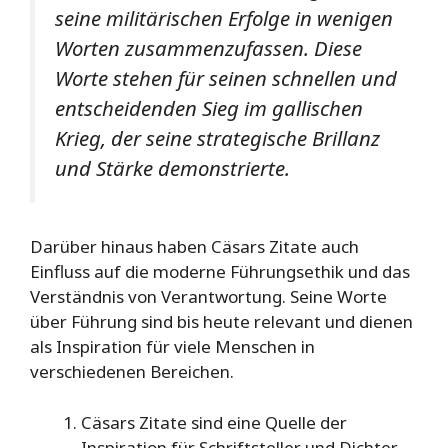
seine militärischen Erfolge in wenigen
Worten zusammenzufassen. Diese
Worte stehen für seinen schnellen und
entscheidenden Sieg im gallischen
Krieg, der seine strategische Brillanz
und Stärke demonstrierte.
Darüber hinaus haben Cäsars Zitate auch
Einfluss auf die moderne Führungsethik und das
Verständnis von Verantwortung. Seine Worte
über Führung sind bis heute relevant und dienen
als Inspiration für viele Menschen in
verschiedenen Bereichen.
Cäsars Zitate sind eine Quelle der
Inspiration für Schriftsteller und Dichter,