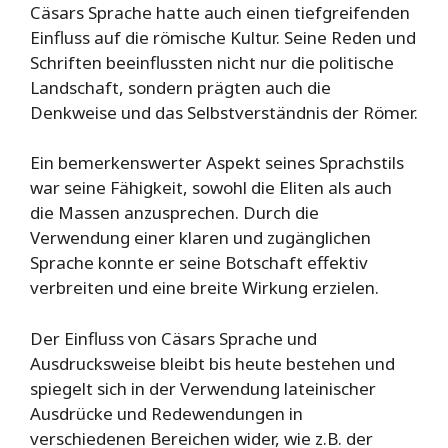
Cäsars Sprache hatte auch einen tiefgreifenden
Einfluss auf die römische Kultur. Seine Reden und
Schriften beeinflussten nicht nur die politische
Landschaft, sondern prägten auch die
Denkweise und das Selbstverständnis der Römer.
Ein bemerkenswerter Aspekt seines Sprachstils
war seine Fähigkeit, sowohl die Eliten als auch
die Massen anzusprechen. Durch die
Verwendung einer klaren und zugänglichen
Sprache konnte er seine Botschaft effektiv
verbreiten und eine breite Wirkung erzielen.
Der Einfluss von Cäsars Sprache und
Ausdrucksweise bleibt bis heute bestehen und
spiegelt sich in der Verwendung lateinischer
Ausdrücke und Redewendungen in
verschiedenen Bereichen wider, wie z.B. der