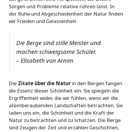
Sorgen und Probleme relative rühren lässt. In
der Ruhe und Abgeschiedenheit der Natur finden
wir Frieden und Gelassenheit.
Die Berge sind stille Meister und
machen schweigsame Schüler.
– Elisabeth von Arnim
Die
Zitate über die Natur
in den Bergen fangen
die Essenz dieser Schönheit ein. Sie spiegeln die
Ergriffenheit wider, die wir fühlen, wenn wir die
atemberaubenden Landschaften betrachten. Sie
laden uns ein, die Schönheit und die Kraft der
Natur zu betrachten und zu schätzen. Die Berge
sind Zeugen der Zeit und erzählen Geschichten,