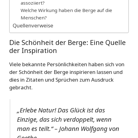
assoziiert?
Welche Wirkung haben die Berge auf die
Menschen?
Quellenverweise
Die Schönheit der Berge: Eine Quelle
der Inspiration
Viele bekannte Persönlichkeiten haben sich von
der Schönheit der Berge inspirieren lassen und
dies in Zitaten und Sprüchen zum Ausdruck
gebracht.
„Erlebe Natur! Das Glück ist das
Einzige, das sich verdoppelt, wenn
man es teilt.“ – Johann Wolfgang von
Goethe