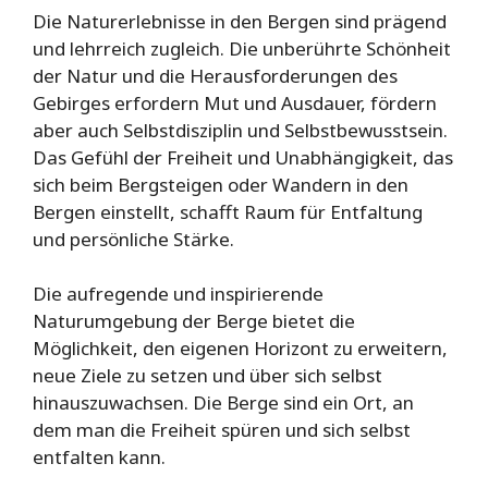
Die Naturerlebnisse in den Bergen sind prägend
und lehrreich zugleich. Die unberührte Schönheit
der Natur und die Herausforderungen des
Gebirges erfordern Mut und Ausdauer, fördern
aber auch Selbstdisziplin und Selbstbewusstsein.
Das Gefühl der Freiheit und Unabhängigkeit, das
sich beim Bergsteigen oder Wandern in den
Bergen einstellt, schafft Raum für Entfaltung
und persönliche Stärke.
Die aufregende und inspirierende
Naturumgebung der Berge bietet die
Möglichkeit, den eigenen Horizont zu erweitern,
neue Ziele zu setzen und über sich selbst
hinauszuwachsen. Die Berge sind ein Ort, an
dem man die Freiheit spüren und sich selbst
entfalten kann.