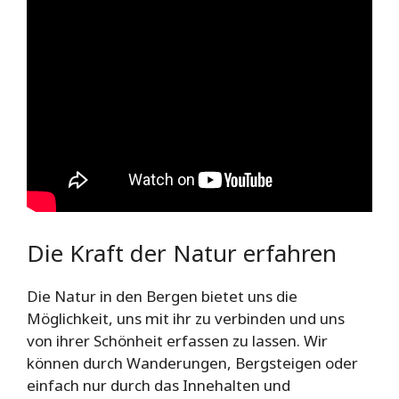
Die Kraft der Natur erfahren
Die Natur in den Bergen bietet uns die
Möglichkeit, uns mit ihr zu verbinden und uns
von ihrer Schönheit erfassen zu lassen. Wir
können durch Wanderungen, Bergsteigen oder
einfach nur durch das Innehalten und