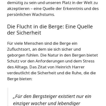
demütig zu sein und unseren Platz in der Welt zu
akzeptieren – eine Quelle der Erkenntnis und des
persönlichen Wachstums.
Die Flucht in die Berge: Eine Quelle
der Sicherheit
Für viele Menschen sind die Berge ein
Zufluchtsort, an dem sie sich sicher und
geborgen fühlen. Die Natur in den Bergen bietet
Schutz vor den Anforderungen und dem Stress
des Alltags. Das Zitat von Heinrich Harrer
verdeutlicht die Sicherheit und die Ruhe, die die
Berge bieten:
„Für den Bergsteiger existiert nur ein
einziger wacher und lebendiger