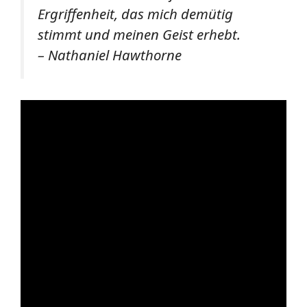
Ergriffenheit, das mich demütig
stimmt und meinen Geist erhebt.
– Nathaniel Hawthorne