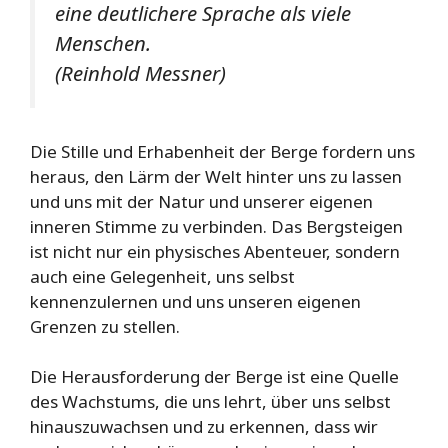
eine deutlichere Sprache als viele
Menschen.
(Reinhold Messner)
Die Stille und Erhabenheit der Berge fordern uns
heraus, den Lärm der Welt hinter uns zu lassen
und uns mit der Natur und unserer eigenen
inneren Stimme zu verbinden. Das Bergsteigen
ist nicht nur ein physisches Abenteuer, sondern
auch eine Gelegenheit, uns selbst
kennenzulernen und uns unseren eigenen
Grenzen zu stellen.
Die Herausforderung der Berge ist eine Quelle
des Wachstums, die uns lehrt, über uns selbst
hinauszuwachsen und zu erkennen, dass wir