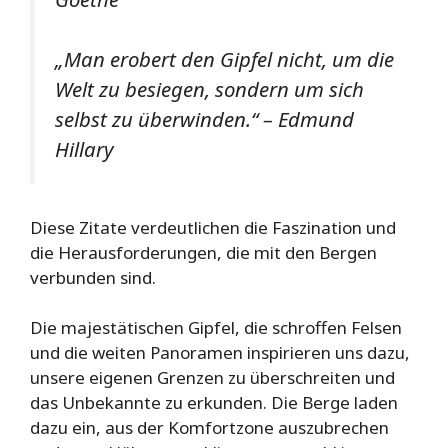
„Man erobert den Gipfel nicht, um die
Welt zu besiegen, sondern um sich
selbst zu überwinden.“ – Edmund
Hillary
Diese Zitate verdeutlichen die Faszination und
die Herausforderungen, die mit den Bergen
verbunden sind.
Die majestätischen Gipfel, die schroffen Felsen
und die weiten Panoramen inspirieren uns dazu,
unsere eigenen Grenzen zu überschreiten und
das Unbekannte zu erkunden. Die Berge laden
dazu ein, aus der Komfortzone auszubrechen