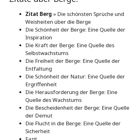
Zitat Berg
» Die schönsten Sprüche und
Weisheiten über die Berge
Die Schönheit der Berge: Eine Quelle der
Inspiration
Die Kraft der Berge: Eine Quelle des
Selbstwachstums
Die Freiheit der Berge: Eine Quelle der
Entfaltung
Die Schönheit der Natur: Eine Quelle der
Ergriffenheit
Die Herausforderung der Berge: Eine
Quelle des Wachstums
Die Bescheidenheit der Berge: Eine Quelle
der Demut
Die Flucht in die Berge: Eine Quelle der
Sicherheit
Fazit