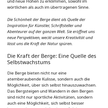
und neue Höhen zu erklimmen, sowohl im
wörtlichen als auch im übertragenen Sinne.
Die Schönheit der Berge dient als Quelle der
Inspiration für Künstler, Schriftsteller und
Abenteurer auf der ganzen Welt. Sie eröffnet uns
neue Perspektiven, weckt unsere Kreativität und
lässt uns die Kraft der Natur spüren.
Die Kraft der Berge: Eine Quelle des
Selbstwachstums
Die Berge bieten nicht nur eine
atemberaubende Kulisse, sondern auch die
Möglichkeit, über sich selbst hinauszuwachsen.
Das Bergsteigen und Wandern in den Bergen
sind nicht nur sportliche Aktivitäten, sondern
auch eine Möglichkeit, sich selbst besser