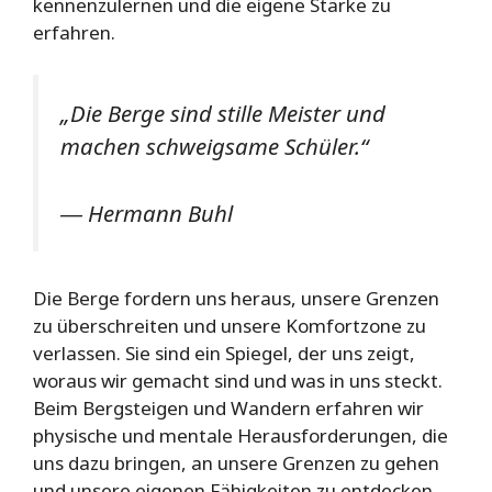
kennenzulernen und die eigene Stärke zu
erfahren.
„Die Berge sind stille Meister und
machen schweigsame Schüler.“
― Hermann Buhl
Die Berge fordern uns heraus, unsere Grenzen
zu überschreiten und unsere Komfortzone zu
verlassen. Sie sind ein Spiegel, der uns zeigt,
woraus wir gemacht sind und was in uns steckt.
Beim Bergsteigen und Wandern erfahren wir
physische und mentale Herausforderungen, die
uns dazu bringen, an unsere Grenzen zu gehen
und unsere eigenen Fähigkeiten zu entdecken.