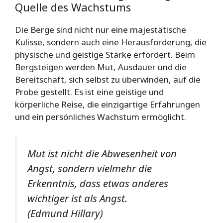
Quelle des Wachstums
Die Berge sind nicht nur eine majestätische
Kulisse, sondern auch eine Herausforderung, die
physische und geistige Stärke erfordert. Beim
Bergsteigen werden Mut, Ausdauer und die
Bereitschaft, sich selbst zu überwinden, auf die
Probe gestellt. Es ist eine geistige und
körperliche Reise, die einzigartige Erfahrungen
und ein persönliches Wachstum ermöglicht.
Mut ist nicht die Abwesenheit von
Angst, sondern vielmehr die
Erkenntnis, dass etwas anderes
wichtiger ist als Angst.
(Edmund Hillary)