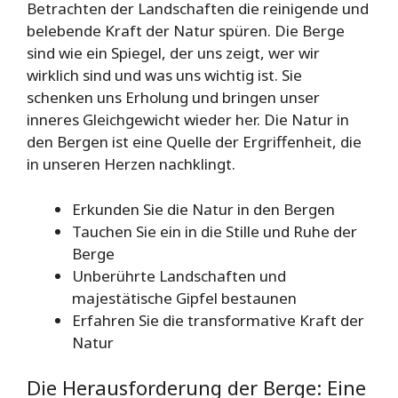
Betrachten der Landschaften die reinigende und
belebende Kraft der Natur spüren. Die Berge
sind wie ein Spiegel, der uns zeigt, wer wir
wirklich sind und was uns wichtig ist. Sie
schenken uns Erholung und bringen unser
inneres Gleichgewicht wieder her. Die Natur in
den Bergen ist eine Quelle der Ergriffenheit, die
in unseren Herzen nachklingt.
Erkunden Sie die Natur in den Bergen
Tauchen Sie ein in die Stille und Ruhe der
Berge
Unberührte Landschaften und
majestätische Gipfel bestaunen
Erfahren Sie die transformative Kraft der
Natur
Die Herausforderung der Berge: Eine