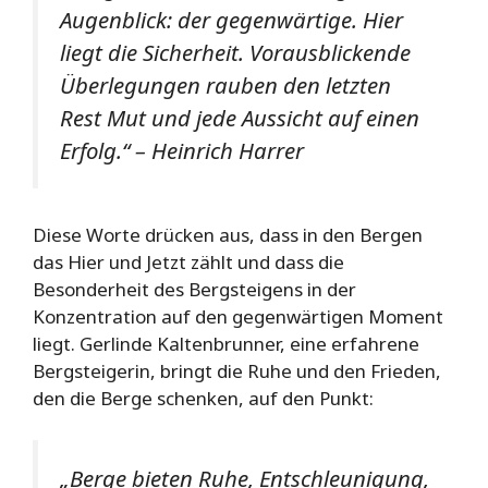
Augenblick: der gegenwärtige. Hier
liegt die Sicherheit. Vorausblickende
Überlegungen rauben den letzten
Rest Mut und jede Aussicht auf einen
Erfolg.“ – Heinrich Harrer
Diese Worte drücken aus, dass in den Bergen
das Hier und Jetzt zählt und dass die
Besonderheit des Bergsteigens in der
Konzentration auf den gegenwärtigen Moment
liegt. Gerlinde Kaltenbrunner, eine erfahrene
Bergsteigerin, bringt die Ruhe und den Frieden,
den die Berge schenken, auf den Punkt:
„Berge bieten Ruhe, Entschleunigung,