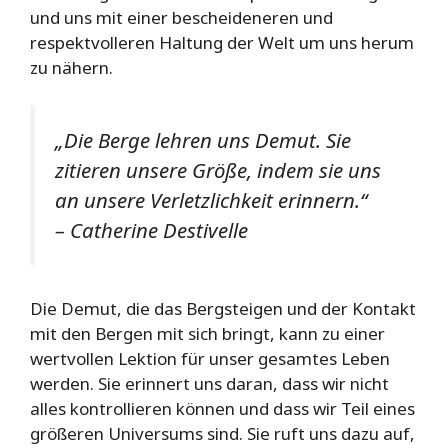
und uns mit einer bescheideneren und
respektvolleren Haltung der Welt um uns herum
zu nähern.
„Die Berge lehren uns Demut. Sie
zitieren unsere Größe, indem sie uns
an unsere Verletzlichkeit erinnern.“
– Catherine Destivelle
Die Demut, die das Bergsteigen und der Kontakt
mit den Bergen mit sich bringt, kann zu einer
wertvollen Lektion für unser gesamtes Leben
werden. Sie erinnert uns daran, dass wir nicht
alles kontrollieren können und dass wir Teil eines
größeren Universums sind. Sie ruft uns dazu auf,