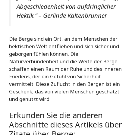
Abgeschiedenheit von aufdringlicher
Hektik.“ – Gerlinde Kaltenbrunner
Die Berge sind ein Ort, an dem Menschen der
hektischen Welt entfliehen und sich sicher und
geborgen fühlen können. Die
Naturverbundenheit und die Weite der Berge
schaffen einen Raum der Ruhe und des inneren
Friedens, der ein Gefühl von Sicherheit
vermittelt. Diese Zuflucht in den Bergen ist ein
Geschenk, das von vielen Menschen geschätzt
und genutzt wird.
Erkunden Sie die anderen
Abschnitte dieses Artikels über
Zitate über Berge: