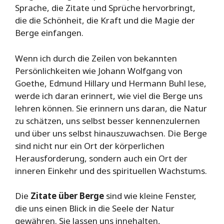
Sprache, die Zitate und Sprüche hervorbringt,
die die Schönheit, die Kraft und die Magie der
Berge einfangen.
Wenn ich durch die Zeilen von bekannten
Persönlichkeiten wie Johann Wolfgang von
Goethe, Edmund Hillary und Hermann Buhl lese,
werde ich daran erinnert, wie viel die Berge uns
lehren können. Sie erinnern uns daran, die Natur
zu schätzen, uns selbst besser kennenzulernen
und über uns selbst hinauszuwachsen. Die Berge
sind nicht nur ein Ort der körperlichen
Herausforderung, sondern auch ein Ort der
inneren Einkehr und des spirituellen Wachstums.
Die
Zitate über Berge
sind wie kleine Fenster,
die uns einen Blick in die Seele der Natur
gewähren. Sie lassen uns innehalten,