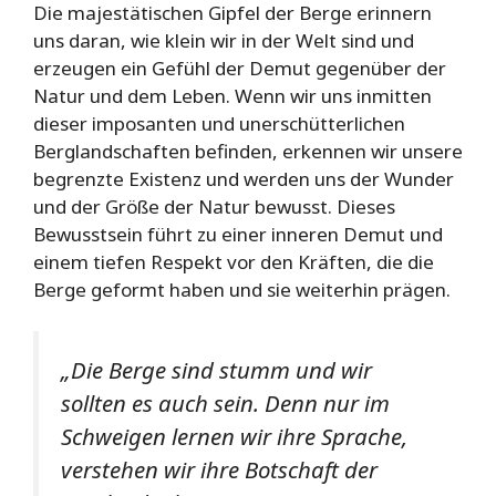
Die majestätischen Gipfel der Berge erinnern
uns daran, wie klein wir in der Welt sind und
erzeugen ein Gefühl der Demut gegenüber der
Natur und dem Leben. Wenn wir uns inmitten
dieser imposanten und unerschütterlichen
Berglandschaften befinden, erkennen wir unsere
begrenzte Existenz und werden uns der Wunder
und der Größe der Natur bewusst. Dieses
Bewusstsein führt zu einer inneren Demut und
einem tiefen Respekt vor den Kräften, die die
Berge geformt haben und sie weiterhin prägen.
„Die Berge sind stumm und wir
sollten es auch sein. Denn nur im
Schweigen lernen wir ihre Sprache,
verstehen wir ihre Botschaft der