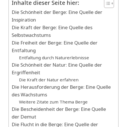
Inhalte dieser Seite hier:
Die Schönheit der Berge: Eine Quelle der
Inspiration
Die Kraft der Berge: Eine Quelle des
Selbstwachstums
Die Freiheit der Berge: Eine Quelle der
Entfaltung
Entfaltung durch Naturerlebnisse
Die Schönheit der Natur: Eine Quelle der
Ergriffenheit
Die Kraft der Natur erfahren
Die Herausforderung der Berge: Eine Quelle
des Wachstums
Weitere Zitate zum Thema Berge
Die Bescheidenheit der Berge: Eine Quelle
der Demut
Die Flucht in die Berge: Eine Quelle der