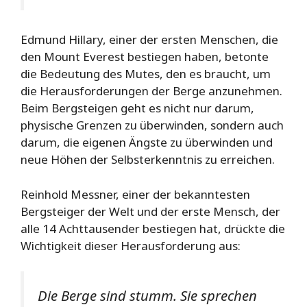
Edmund Hillary, einer der ersten Menschen, die
den Mount Everest bestiegen haben, betonte
die Bedeutung des Mutes, den es braucht, um
die Herausforderungen der Berge anzunehmen.
Beim Bergsteigen geht es nicht nur darum,
physische Grenzen zu überwinden, sondern auch
darum, die eigenen Ängste zu überwinden und
neue Höhen der Selbsterkenntnis zu erreichen.
Reinhold Messner, einer der bekanntesten
Bergsteiger der Welt und der erste Mensch, der
alle 14 Achttausender bestiegen hat, drückte die
Wichtigkeit dieser Herausforderung aus:
Die Berge sind stumm. Sie sprechen