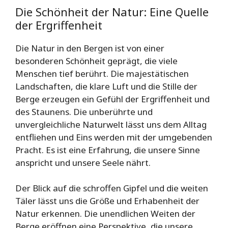
Die Schönheit der Natur: Eine Quelle
der Ergriffenheit
Die Natur in den Bergen ist von einer
besonderen Schönheit geprägt, die viele
Menschen tief berührt. Die majestätischen
Landschaften, die klare Luft und die Stille der
Berge erzeugen ein Gefühl der Ergriffenheit und
des Staunens. Die unberührte und
unvergleichliche Naturwelt lässt uns dem Alltag
entfliehen und Eins werden mit der umgebenden
Pracht. Es ist eine Erfahrung, die unsere Sinne
anspricht und unsere Seele nährt.
Der Blick auf die schroffen Gipfel und die weiten
Täler lässt uns die Größe und Erhabenheit der
Natur erkennen. Die unendlichen Weiten der
Berge eröffnen eine Perspektive, die unsere