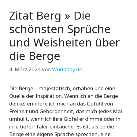
Zitat Berg » Die
schönsten Sprüche
und Weisheiten über
die Berge
4. März 2024
von
Worldday.de
Die Berge – majestätisch, erhaben und eine
Quelle der Inspiration. Wenn ich an die Berge
denke, erinnere ich mich an das Gefühl von
Freiheit und Geborgenheit, das mich jedes Mal
umhüllt, wenn ich ihre Gipfel erklimme oder in
ihre tiefen Täler eintauche. Es ist, als ob die
Berge eine eigene Sprache sprechen, eine