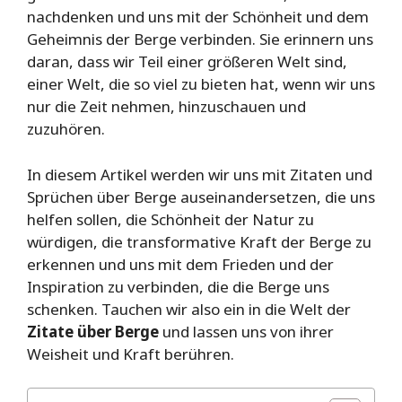
nachdenken und uns mit der Schönheit und dem
Geheimnis der Berge verbinden. Sie erinnern uns
daran, dass wir Teil einer größeren Welt sind,
einer Welt, die so viel zu bieten hat, wenn wir uns
nur die Zeit nehmen, hinzuschauen und
zuzuhören.
In diesem Artikel werden wir uns mit Zitaten und
Sprüchen über Berge auseinandersetzen, die uns
helfen sollen, die Schönheit der Natur zu
würdigen, die transformative Kraft der Berge zu
erkennen und uns mit dem Frieden und der
Inspiration zu verbinden, die die Berge uns
schenken. Tauchen wir also ein in die Welt der
Zitate über Berge
und lassen uns von ihrer
Weisheit und Kraft berühren.