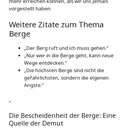
mehr erreichen können, als wir uns jemals
vorgestellt haben.
Weitere Zitate zum Thema
Berge
„Der Berg ruft und ich muss gehen.“
„Nur wer in die Berge geht, kann neue
Wege entdecken.“
„Die höchsten Berge sind nicht die
gefährlichsten, sondern die eigenen
Ängste.“
„
Die Bescheidenheit der Berge: Eine
Quelle der Demut