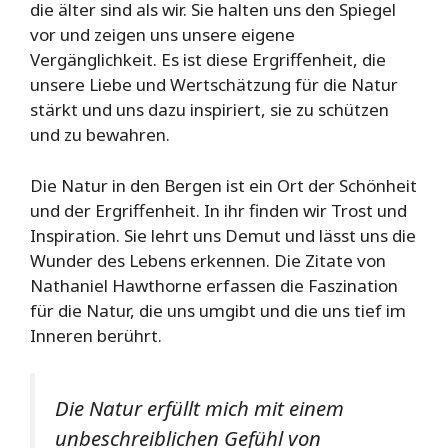
die älter sind als wir. Sie halten uns den Spiegel
vor und zeigen uns unsere eigene
Vergänglichkeit. Es ist diese Ergriffenheit, die
unsere Liebe und Wertschätzung für die Natur
stärkt und uns dazu inspiriert, sie zu schützen
und zu bewahren.
Die Natur in den Bergen ist ein Ort der Schönheit
und der Ergriffenheit. In ihr finden wir Trost und
Inspiration. Sie lehrt uns Demut und lässt uns die
Wunder des Lebens erkennen. Die Zitate von
Nathaniel Hawthorne erfassen die Faszination
für die Natur, die uns umgibt und die uns tief im
Inneren berührt.
Die Natur erfüllt mich mit einem
unbeschreiblichen Gefühl von