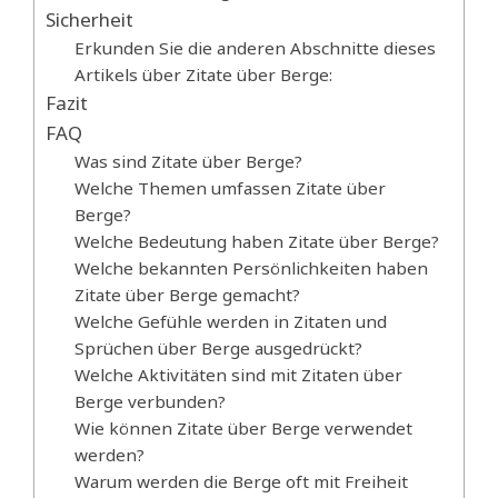
Sicherheit
Erkunden Sie die anderen Abschnitte dieses
Artikels über Zitate über Berge:
Fazit
FAQ
Was sind Zitate über Berge?
Welche Themen umfassen Zitate über
Berge?
Welche Bedeutung haben Zitate über Berge?
Welche bekannten Persönlichkeiten haben
Zitate über Berge gemacht?
Welche Gefühle werden in Zitaten und
Sprüchen über Berge ausgedrückt?
Welche Aktivitäten sind mit Zitaten über
Berge verbunden?
Wie können Zitate über Berge verwendet
werden?
Warum werden die Berge oft mit Freiheit