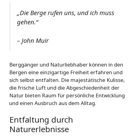
„Die Berge rufen uns, und ich muss
gehen.“
– John Muir
Berggänger und Naturliebhaber können in den
Bergen eine einzigartige Freiheit erfahren und
sich selbst entfalten. Die majestätische Kulisse,
die frische Luft und die Abgeschiedenheit der
Natur bieten Raum für persönliche Entwicklung
und einen Ausbruch aus dem Alltag.
Entfaltung durch
Naturerlebnisse