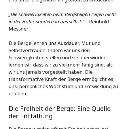
„Die Schwierigkeiten beim Bergsteigen liegen nicht
in der Höhe, sondern in uns selbst.“
– Reinhold
Messner
Die Berge lehren uns Ausdauer, Mut und
Selbstvertrauen. Indem wir uns den
Schwierigkeiten stellen und sie überwinden,
lernen wir, dass wir zu viel mehr fähig sind, als
wir uns jemals vorgestellt haben. Die
transformative Kraft der Berge ermöglicht es
uns, persönliches Wachstum und Entwicklung zu
erleben.
Die Freiheit der Berge: Eine Quelle
der Entfaltung
Die Berge werden oft mit Freiheit assoziiert.