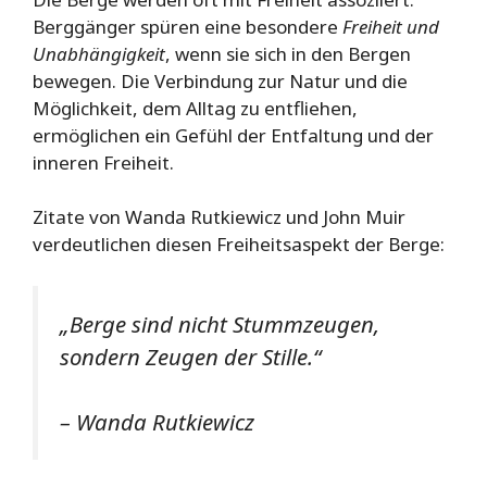
Berggänger spüren eine besondere
Freiheit und
Unabhängigkeit
, wenn sie sich in den Bergen
bewegen. Die Verbindung zur Natur und die
Möglichkeit, dem Alltag zu entfliehen,
ermöglichen ein Gefühl der Entfaltung und der
inneren Freiheit.
Zitate von Wanda Rutkiewicz und John Muir
verdeutlichen diesen Freiheitsaspekt der Berge:
„Berge sind nicht Stummzeugen,
sondern Zeugen der Stille.“
– Wanda Rutkiewicz