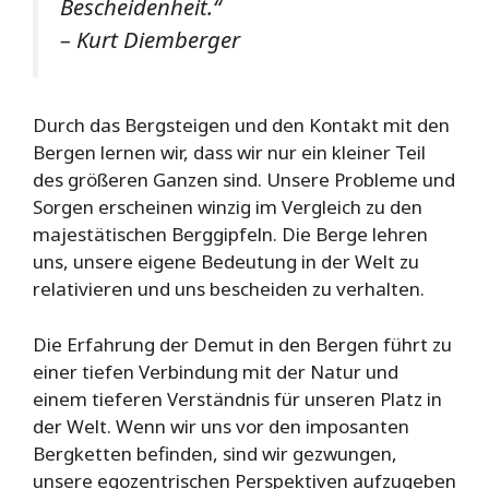
Bescheidenheit.“
– Kurt Diemberger
Durch das Bergsteigen und den Kontakt mit den
Bergen lernen wir, dass wir nur ein kleiner Teil
des größeren Ganzen sind. Unsere Probleme und
Sorgen erscheinen winzig im Vergleich zu den
majestätischen Berggipfeln. Die Berge lehren
uns, unsere eigene Bedeutung in der Welt zu
relativieren und uns bescheiden zu verhalten.
Die Erfahrung der Demut in den Bergen führt zu
einer tiefen Verbindung mit der Natur und
einem tieferen Verständnis für unseren Platz in
der Welt. Wenn wir uns vor den imposanten
Bergketten befinden, sind wir gezwungen,
unsere egozentrischen Perspektiven aufzugeben