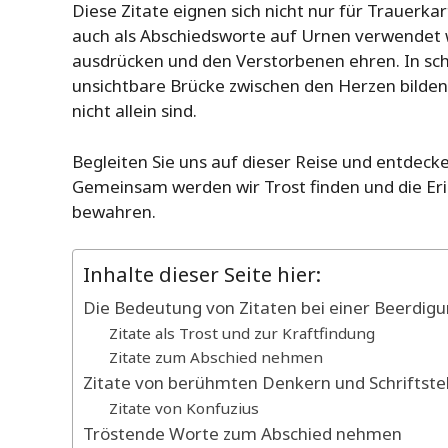
Diese Zitate eignen sich nicht nur für Trauerk
auch als Abschiedsworte auf Urnen verwendet 
ausdrücken und den Verstorbenen ehren. In sc
unsichtbare Brücke zwischen den Herzen bilden 
nicht allein sind.
Begleiten Sie uns auf dieser Reise und entdeck
Gemeinsam werden wir Trost finden und die Eri
bewahren.
Inhalte dieser Seite hier:
Die Bedeutung von Zitaten bei einer Beerdig
Zitate als Trost und zur Kraftfindung
Zitate zum Abschied nehmen
Zitate von berühmten Denkern und Schriftstel
Zitate von Konfuzius
Tröstende Worte zum Abschied nehmen