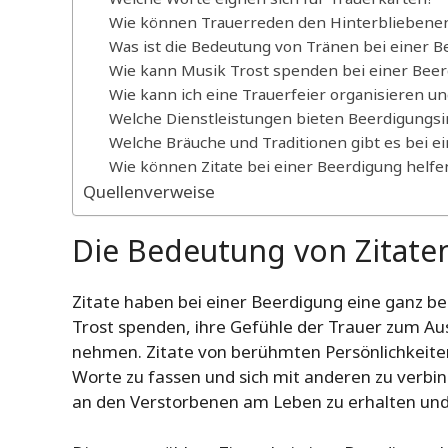
Wie können Trauerreden den Hinterbliebene
Was ist die Bedeutung von Tränen bei einer B
Wie kann Musik Trost spenden bei einer Bee
Wie kann ich eine Trauerfeier organisieren un
Welche Dienstleistungen bieten Beerdigungsin
Welche Bräuche und Traditionen gibt es bei e
Wie können Zitate bei einer Beerdigung helfe
Quellenverweise
Die Bedeutung von Zitate
Zitate haben bei einer Beerdigung eine ganz b
Trost spenden, ihre Gefühle der Trauer zum Au
nehmen. Zitate von berühmten Persönlichkeiten
Worte zu fassen und sich mit anderen zu verbin
an den Verstorbenen am Leben zu erhalten und