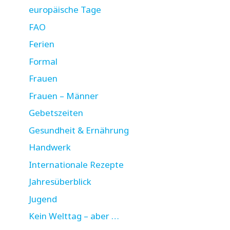
europäische Tage
FAO
Ferien
Formal
Frauen
Frauen – Männer
Gebetszeiten
Gesundheit & Ernährung
Handwerk
Internationale Rezepte
Jahresüberblick
Jugend
Kein Welttag – aber …