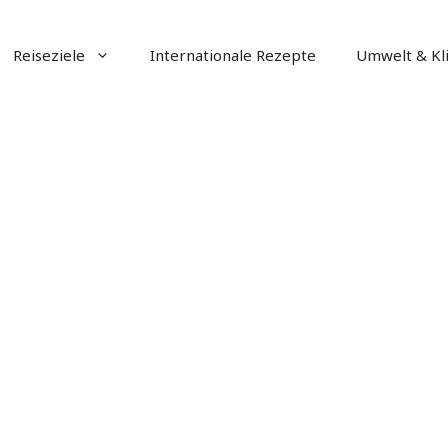
Reiseziele
Internationale Rezepte
Umwelt & Kl