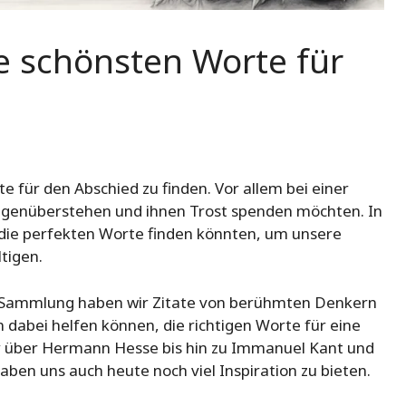
ie schönsten Worte für
te für den Abschied zu finden. Vor allem bei einer
genüberstehen und ihnen Trost spenden möchten. In
die perfekten Worte finden könnten, um unsere
tigen.
eser Sammlung haben wir Zitate von berühmten Denkern
 dabei helfen können, die richtigen Worte für eine
 über Hermann Hesse bis hin zu Immanuel Kant und
aben uns auch heute noch viel Inspiration zu bieten.