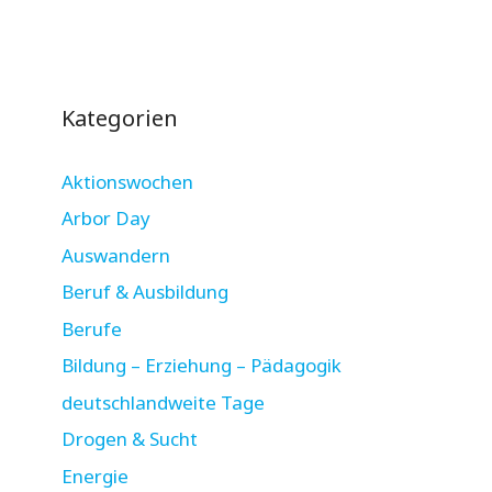
Kategorien
Aktionswochen
Arbor Day
Auswandern
Beruf & Ausbildung
Berufe
Bildung – Erziehung – Pädagogik
deutschlandweite Tage
Drogen & Sucht
Energie