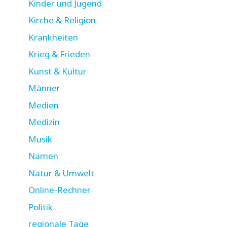
Kinder und Jugend
Kirche & Religion
Krankheiten
Krieg & Frieden
Kunst & Kultur
Männer
Medien
Medizin
Musik
Namen
Natur & Umwelt
Online-Rechner
Politik
regionale Tage