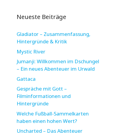
Neueste Beiträge
Gladiator – Zusammenfassung,
Hintergründe & Kritik
Mystic River
Jumanji: Willkommen im Dschungel
– Ein neues Abenteuer im Urwald
Gattaca
Gespräche mit Gott –
Filminformationen und
Hintergründe
Welche Fußball-Sammelkarten
haben einen hohen Wert?
Uncharted – Das Abenteuer