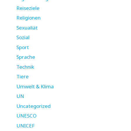
Reiseziele
Religionen
Sexualiät
Sozial
Sport
Sprache
Technik
Tiere
Umwelt & Klima
UN
Uncategorized
UNESCO
UNICEF