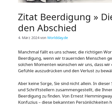
Zitat Beerdigung » D
den Abschied
4. März 2024
von
Worldday.de
Manchmal fällt es uns schwer, die richtigen Wor
Beerdigung, wenn wir trauernden Menschen ge
solchen Momenten wünschen wir uns, dass wir 
Gefühle auszudrücken und den Verlust zu bewäl
Aber keine Sorge, Sie sind nicht allein. In di
und Schriftstellern zusammengestellt, die Ihnen
Beerdigung zu finden. Von Ernest Hemmingway
Konfuzius – diese bekannten Persönlichkeiten h