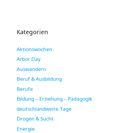
Kategorien
Aktionswochen
Arbor Day
Auswandern
Beruf & Ausbildung
Berufe
Bildung – Erziehung – Pädagogik
deutschlandweite Tage
Drogen & Sucht
Energie