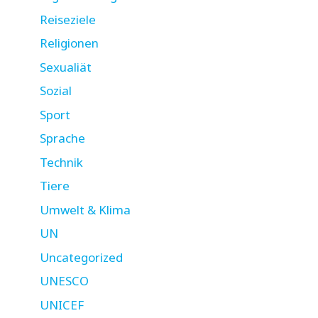
Reiseziele
Religionen
Sexualiät
Sozial
Sport
Sprache
Technik
Tiere
Umwelt & Klima
UN
Uncategorized
UNESCO
UNICEF