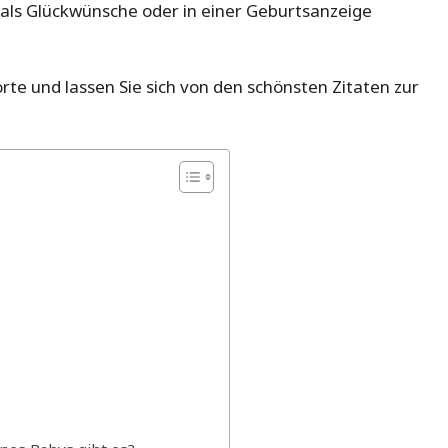
als Glückwünsche oder in einer Geburtsanzeige
rte und lassen Sie sich von den schönsten Zitaten zur