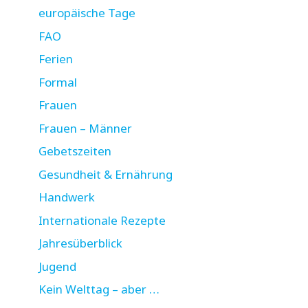
europäische Tage
FAO
Ferien
Formal
Frauen
Frauen – Männer
Gebetszeiten
Gesundheit & Ernährung
Handwerk
Internationale Rezepte
Jahresüberblick
Jugend
Kein Welttag – aber …