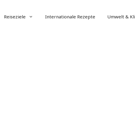
Reiseziele
Internationale Rezepte
Umwelt & Kl