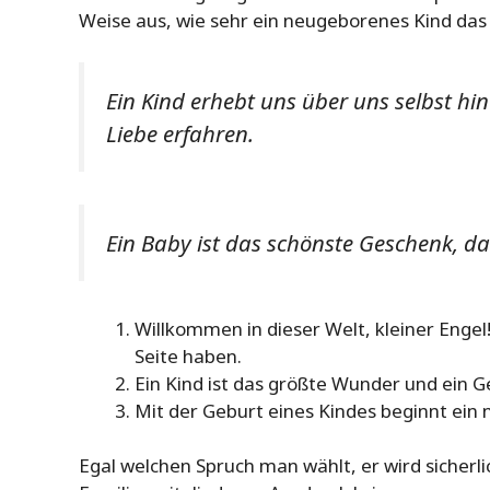
Weise aus, wie sehr ein neugeborenes Kind das 
Ein Kind erhebt uns über uns selbst h
Liebe erfahren.
Ein Baby ist das schönste Geschenk, da
Willkommen in dieser Welt, kleiner Engel
Seite haben.
Ein Kind ist das größte Wunder und ein 
Mit der Geburt eines Kindes beginnt ein 
Egal welchen Spruch man wählt, er wird sicherl