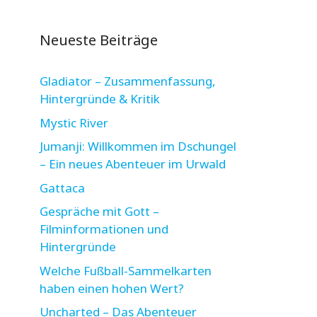
Neueste Beiträge
Gladiator – Zusammenfassung,
Hintergründe & Kritik
Mystic River
Jumanji: Willkommen im Dschungel
– Ein neues Abenteuer im Urwald
Gattaca
Gespräche mit Gott –
Filminformationen und
Hintergründe
Welche Fußball-Sammelkarten
haben einen hohen Wert?
Uncharted – Das Abenteuer