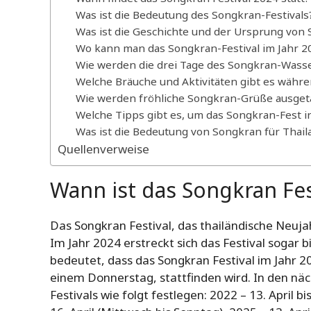
Was ist die Bedeutung des Songkran-Festivals
Was ist die Geschichte und der Ursprung von
Wo kann man das Songkran-Festival im Jahr 2
Wie werden die drei Tage des Songkran-Wasse
Welche Bräuche und Aktivitäten gibt es währe
Wie werden fröhliche Songkran-Grüße ausget
Welche Tipps gibt es, um das Songkran-Fest in
Was ist die Bedeutung von Songkran für Thail
Quellenverweise
Wann ist das Songkran Fes
Das Songkran Festival, das thailändische Neujahr
Im Jahr 2024 erstreckt sich das Festival sogar b
bedeutet, dass das Songkran Festival im Jahr 20
einem Donnerstag, stattfinden wird. In den n
Festivals wie folgt festlegen: 2022 – 13. April bis