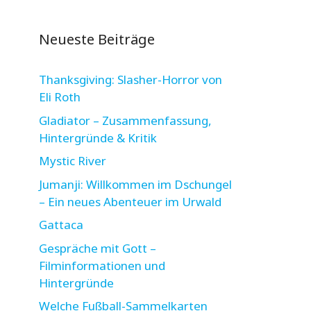
Neueste Beiträge
Thanksgiving: Slasher-Horror von
Eli Roth
Gladiator – Zusammenfassung,
Hintergründe & Kritik
Mystic River
Jumanji: Willkommen im Dschungel
– Ein neues Abenteuer im Urwald
Gattaca
Gespräche mit Gott –
Filminformationen und
Hintergründe
Welche Fußball-Sammelkarten