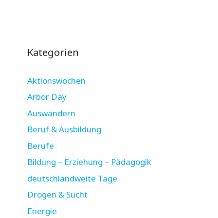
Kategorien
Aktionswochen
Arbor Day
Auswandern
Beruf & Ausbildung
Berufe
Bildung – Erziehung – Pädagogik
deutschlandweite Tage
Drogen & Sucht
Energie