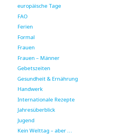
europäische Tage
FAO
Ferien
Formal
Frauen
Frauen – Männer
Gebetszeiten
Gesundheit & Ernährung
Handwerk
Internationale Rezepte
Jahresüberblick
Jugend
Kein Welttag – aber …