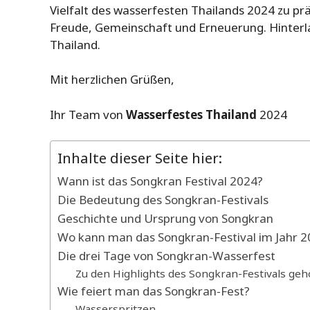
Vielfalt des wasserfesten Thailands 2024 zu präs
Freude, Gemeinschaft und Erneuerung. Hinterla
Thailand.
Mit herzlichen Grüßen,
Ihr Team von
Wasserfestes Thailand
2024
Inhalte dieser Seite hier:
Wann ist das Songkran Festival 2024?
Die Bedeutung des Songkran-Festivals
Geschichte und Ursprung von Songkran
Wo kann man das Songkran-Festival im Jahr 2
Die drei Tage von Songkran-Wasserfest
Zu den Highlights des Songkran-Festivals geh
Wie feiert man das Songkran-Fest?
Wasserspritzen