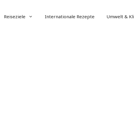
Reiseziele
Internationale Rezepte
Umwelt & Kl