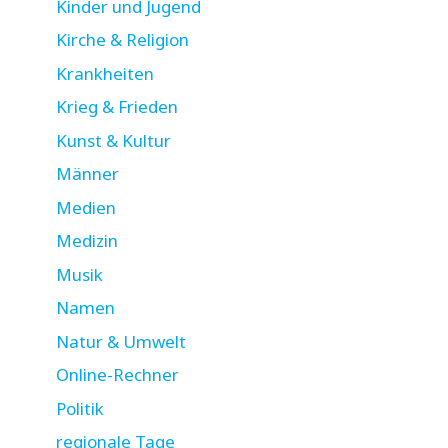
Kinder und Jugend
Kirche & Religion
Krankheiten
Krieg & Frieden
Kunst & Kultur
Männer
Medien
Medizin
Musik
Namen
Natur & Umwelt
Online-Rechner
Politik
regionale Tage