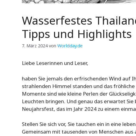
Wasserfestes Thailan
Tipps und Highlights
7. März 2024
von
Worldday.de
Liebe Leserinnen und Leser,
haben Sie jemals den erfrischenden Wind auf I
strahlenden Himmel standen und das fröhliche
Momente sind wie kleine Perlen der Glückseligk
Leuchten bringen. Und genau das erwartet Sie 
Neujahrsfest, das im Jahr 2024 zu einem einma
Stellen Sie sich vor, Sie tauchen ein in eine le
Gemeinsam mit tausenden von Menschen aus all