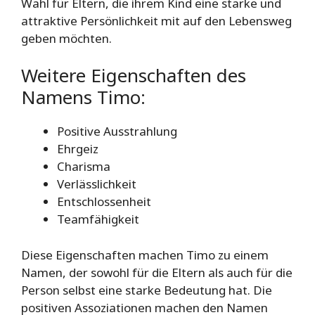
Wahl für Eltern, die ihrem Kind eine starke und
attraktive Persönlichkeit mit auf den Lebensweg
geben möchten.
Weitere Eigenschaften des
Namens Timo:
Positive Ausstrahlung
Ehrgeiz
Charisma
Verlässlichkeit
Entschlossenheit
Teamfähigkeit
Diese Eigenschaften machen Timo zu einem
Namen, der sowohl für die Eltern als auch für die
Person selbst eine starke Bedeutung hat. Die
positiven Assoziationen machen den Namen