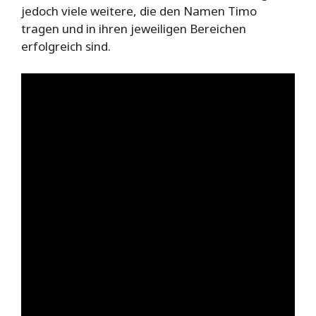
jedoch viele weitere, die den Namen Timo
tragen und in ihren jeweiligen Bereichen
erfolgreich sind.