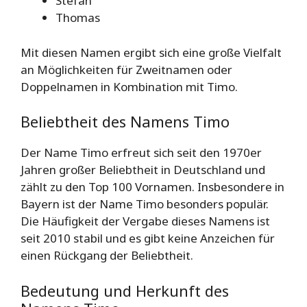
Stefan
Thomas
Mit diesen Namen ergibt sich eine große Vielfalt
an Möglichkeiten für Zweitnamen oder
Doppelnamen in Kombination mit Timo.
Beliebtheit des Namens Timo
Der Name Timo erfreut sich seit den 1970er
Jahren großer Beliebtheit in Deutschland und
zählt zu den Top 100 Vornamen. Insbesondere in
Bayern ist der Name Timo besonders populär.
Die Häufigkeit der Vergabe dieses Namens ist
seit 2010 stabil und es gibt keine Anzeichen für
einen Rückgang der Beliebtheit.
Bedeutung und Herkunft des