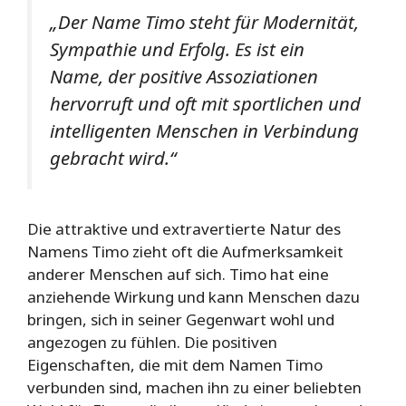
„Der Name Timo steht für Modernität,
Sympathie und Erfolg. Es ist ein
Name, der positive Assoziationen
hervorruft und oft mit sportlichen und
intelligenten Menschen in Verbindung
gebracht wird.“
Die attraktive und extravertierte Natur des
Namens Timo zieht oft die Aufmerksamkeit
anderer Menschen auf sich. Timo hat eine
anziehende Wirkung und kann Menschen dazu
bringen, sich in seiner Gegenwart wohl und
angezogen zu fühlen. Die positiven
Eigenschaften, die mit dem Namen Timo
verbunden sind, machen ihn zu einer beliebten