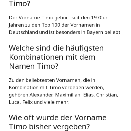
Timo?
Der Vorname Timo gehört seit den 1970er
Jahren zu den Top 100 der Vornamen in
Deutschland und ist besonders in Bayern beliebt.
Welche sind die häufigsten
Kombinationen mit dem
Namen Timo?
Zu den beliebtesten Vornamen, die in
Kombination mit Timo vergeben werden,
gehören Alexander, Maximilian, Elias, Christian,
Luca, Felix und viele mehr.
Wie oft wurde der Vorname
Timo bisher vergeben?