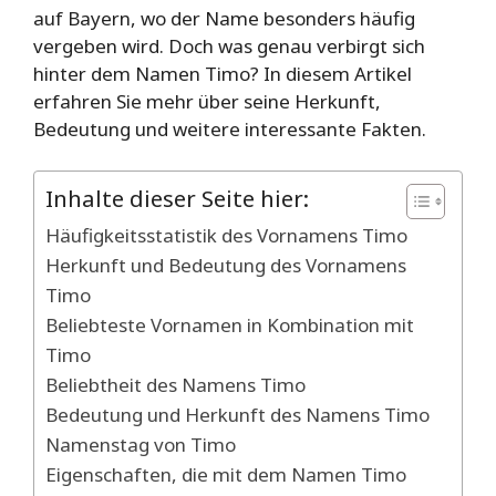
auf Bayern, wo der Name besonders häufig
vergeben wird. Doch was genau verbirgt sich
hinter dem Namen Timo? In diesem Artikel
erfahren Sie mehr über seine Herkunft,
Bedeutung und weitere interessante Fakten.
Inhalte dieser Seite hier:
Häufigkeitsstatistik des Vornamens Timo
Herkunft und Bedeutung des Vornamens
Timo
Beliebteste Vornamen in Kombination mit
Timo
Beliebtheit des Namens Timo
Bedeutung und Herkunft des Namens Timo
Namenstag von Timo
Eigenschaften, die mit dem Namen Timo