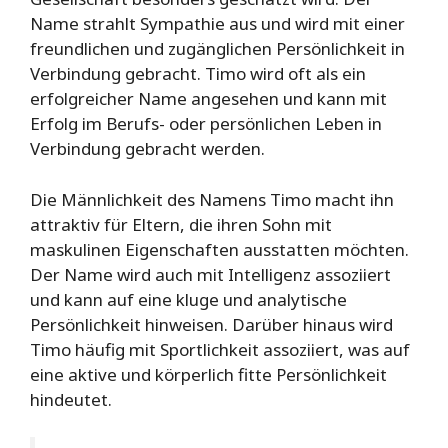
Name strahlt Sympathie aus und wird mit einer
freundlichen und zugänglichen Persönlichkeit in
Verbindung gebracht. Timo wird oft als ein
erfolgreicher Name angesehen und kann mit
Erfolg im Berufs- oder persönlichen Leben in
Verbindung gebracht werden.
Die Männlichkeit des Namens Timo macht ihn
attraktiv für Eltern, die ihren Sohn mit
maskulinen Eigenschaften ausstatten möchten.
Der Name wird auch mit Intelligenz assoziiert
und kann auf eine kluge und analytische
Persönlichkeit hinweisen. Darüber hinaus wird
Timo häufig mit Sportlichkeit assoziiert, was auf
eine aktive und körperlich fitte Persönlichkeit
hindeutet.