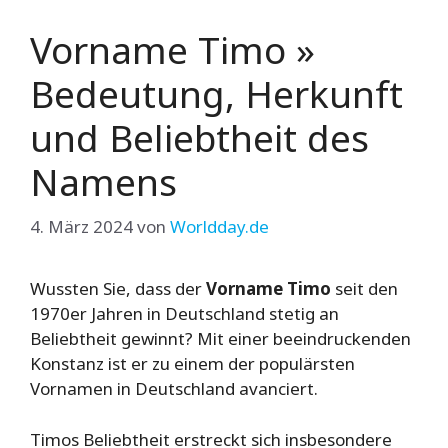
Vorname Timo »
Bedeutung, Herkunft
und Beliebtheit des
Namens
4. März 2024
von
Worldday.de
Wussten Sie, dass der
Vorname Timo
seit den
1970er Jahren in Deutschland stetig an
Beliebtheit gewinnt? Mit einer beeindruckenden
Konstanz ist er zu einem der populärsten
Vornamen in Deutschland avanciert.
Timos Beliebtheit erstreckt sich insbesondere