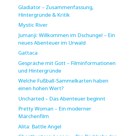
Gladiator – Zusammenfassung,
Hintergründe & Kritik
Mystic River
Jumanji: Willkommen im Dschungel – Ein
neues Abenteuer im Urwald
Gattaca
Gespräche mit Gott – Filminformationen
und Hintergründe
Welche Fußball-Sammelkarten haben
einen hohen Wert?
Uncharted – Das Abenteuer beginnt
Pretty Woman – Ein moderner
Märchenfilm
Alita: Battle Angel