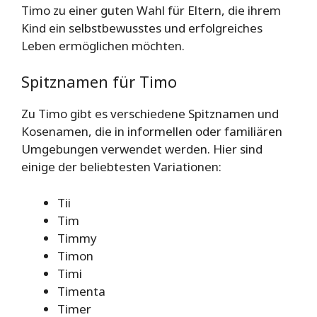
Timo zu einer guten Wahl für Eltern, die ihrem
Kind ein selbstbewusstes und erfolgreiches
Leben ermöglichen möchten.
Spitznamen für Timo
Zu Timo gibt es verschiedene Spitznamen und
Kosenamen, die in informellen oder familiären
Umgebungen verwendet werden. Hier sind
einige der beliebtesten Variationen:
Tii
Tim
Timmy
Timon
Timi
Timenta
Timer