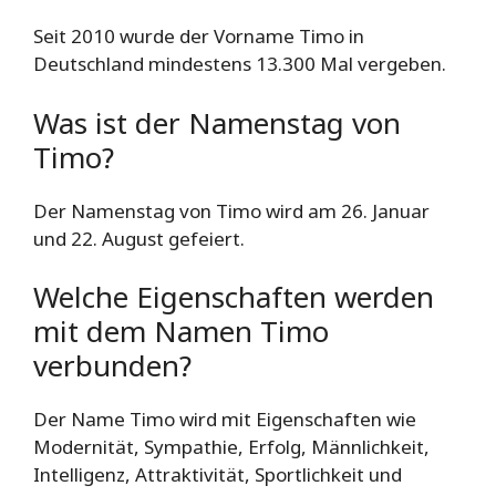
Seit 2010 wurde der Vorname Timo in
Deutschland mindestens 13.300 Mal vergeben.
Was ist der Namenstag von
Timo?
Der Namenstag von Timo wird am 26. Januar
und 22. August gefeiert.
Welche Eigenschaften werden
mit dem Namen Timo
verbunden?
Der Name Timo wird mit Eigenschaften wie
Modernität, Sympathie, Erfolg, Männlichkeit,
Intelligenz, Attraktivität, Sportlichkeit und