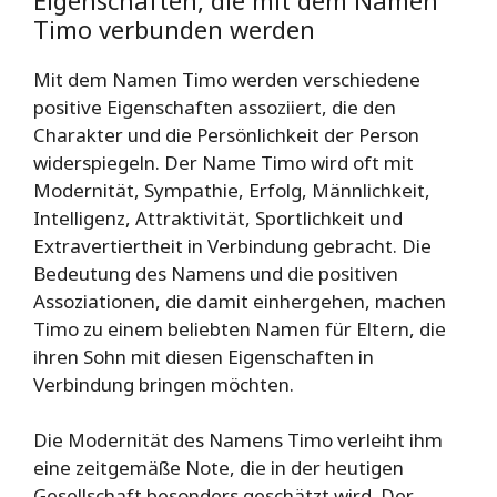
Timo verbunden werden
Mit dem Namen Timo werden verschiedene
positive Eigenschaften assoziiert, die den
Charakter und die Persönlichkeit der Person
widerspiegeln. Der Name Timo wird oft mit
Modernität, Sympathie, Erfolg, Männlichkeit,
Intelligenz, Attraktivität, Sportlichkeit und
Extravertiertheit in Verbindung gebracht. Die
Bedeutung des Namens und die positiven
Assoziationen, die damit einhergehen, machen
Timo zu einem beliebten Namen für Eltern, die
ihren Sohn mit diesen Eigenschaften in
Verbindung bringen möchten.
Die Modernität des Namens Timo verleiht ihm
eine zeitgemäße Note, die in der heutigen
Gesellschaft besonders geschätzt wird. Der