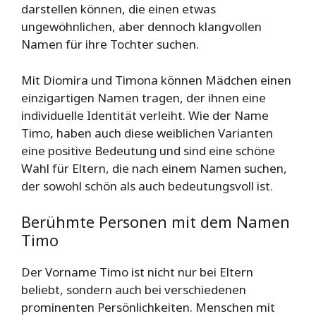
darstellen können, die einen etwas
ungewöhnlichen, aber dennoch klangvollen
Namen für ihre Tochter suchen.
Mit Diomira und Timona können Mädchen einen
einzigartigen Namen tragen, der ihnen eine
individuelle Identität verleiht. Wie der Name
Timo, haben auch diese weiblichen Varianten
eine positive Bedeutung und sind eine schöne
Wahl für Eltern, die nach einem Namen suchen,
der sowohl schön als auch bedeutungsvoll ist.
Berühmte Personen mit dem Namen
Timo
Der Vorname Timo ist nicht nur bei Eltern
beliebt, sondern auch bei verschiedenen
prominenten Persönlichkeiten. Menschen mit