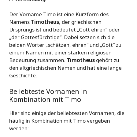
Der Vorname Timo ist eine Kurzform des
Namens
Timotheus
, der griechischen
Ursprungs ist und bedeutet „Gott ehren“ oder
„der Gottesfürchtige“. Dabei setzen sich die
beiden Wörter „schätzen, ehren“ und „Gott“ zu
einem Namen mit einer starken religiösen
Bedeutung zusammen.
Timotheus
gehört zu
den altgriechischen Namen und hat eine lange
Geschichte.
Beliebteste Vornamen in
Kombination mit Timo
Hier sind einige der beliebtesten Vornamen, die
häufig in Kombination mit Timo vergeben
werden: