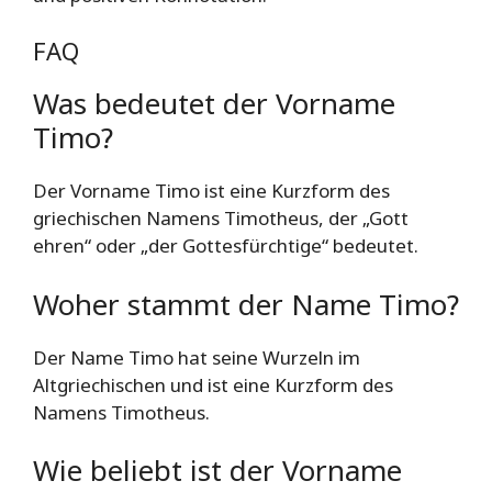
FAQ
Was bedeutet der Vorname
Timo?
Der Vorname Timo ist eine Kurzform des
griechischen Namens Timotheus, der „Gott
ehren“ oder „der Gottesfürchtige“ bedeutet.
Woher stammt der Name Timo?
Der Name Timo hat seine Wurzeln im
Altgriechischen und ist eine Kurzform des
Namens Timotheus.
Wie beliebt ist der Vorname