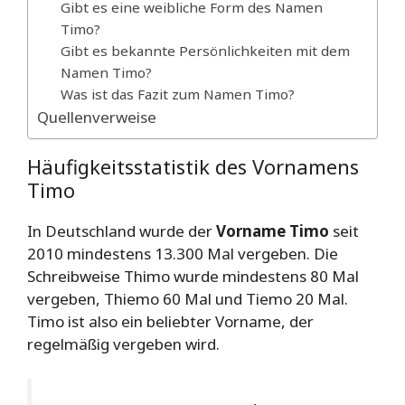
Gibt es eine weibliche Form des Namen
Timo?
Gibt es bekannte Persönlichkeiten mit dem
Namen Timo?
Was ist das Fazit zum Namen Timo?
Quellenverweise
Häufigkeitsstatistik des Vornamens
Timo
In Deutschland wurde der
Vorname Timo
seit
2010 mindestens 13.300 Mal vergeben. Die
Schreibweise Thimo wurde mindestens 80 Mal
vergeben, Thiemo 60 Mal und Tiemo 20 Mal.
Timo ist also ein beliebter Vorname, der
regelmäßig vergeben wird.