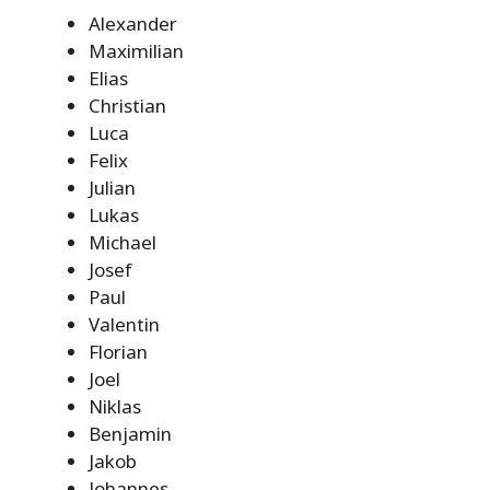
Alexander
Maximilian
Elias
Christian
Luca
Felix
Julian
Lukas
Michael
Josef
Paul
Valentin
Florian
Joel
Niklas
Benjamin
Jakob
Johannes