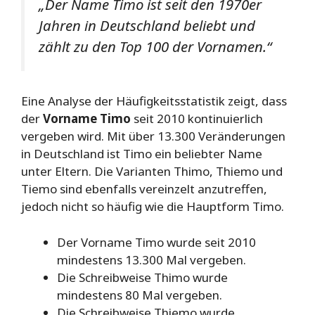
„Der Name Timo ist seit den 1970er
Jahren in Deutschland beliebt und
zählt zu den Top 100 der Vornamen.“
Eine Analyse der Häufigkeitsstatistik zeigt, dass
der
Vorname Timo
seit 2010 kontinuierlich
vergeben wird. Mit über 13.300 Veränderungen
in Deutschland ist Timo ein beliebter Name
unter Eltern. Die Varianten Thimo, Thiemo und
Tiemo sind ebenfalls vereinzelt anzutreffen,
jedoch nicht so häufig wie die Hauptform Timo.
Der Vorname Timo wurde seit 2010
mindestens 13.300 Mal vergeben.
Die Schreibweise Thimo wurde
mindestens 80 Mal vergeben.
Die Schreibweise Thiemo wurde