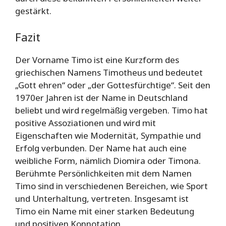
gestärkt.
Fazit
Der Vorname Timo ist eine Kurzform des
griechischen Namens Timotheus und bedeutet
„Gott ehren“ oder „der Gottesfürchtige“. Seit den
1970er Jahren ist der Name in Deutschland
beliebt und wird regelmäßig vergeben. Timo hat
positive Assoziationen und wird mit
Eigenschaften wie Modernität, Sympathie und
Erfolg verbunden. Der Name hat auch eine
weibliche Form, nämlich Diomira oder Timona.
Berühmte Persönlichkeiten mit dem Namen
Timo sind in verschiedenen Bereichen, wie Sport
und Unterhaltung, vertreten. Insgesamt ist
Timo ein Name mit einer starken Bedeutung
und positiven Konnotation.