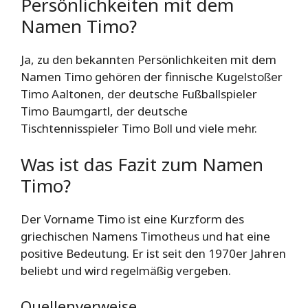
Persönlichkeiten mit dem
Namen Timo?
Ja, zu den bekannten Persönlichkeiten mit dem
Namen Timo gehören der finnische Kugelstoßer
Timo Aaltonen, der deutsche Fußballspieler
Timo Baumgartl, der deutsche
Tischtennisspieler Timo Boll und viele mehr.
Was ist das Fazit zum Namen
Timo?
Der Vorname Timo ist eine Kurzform des
griechischen Namens Timotheus und hat eine
positive Bedeutung. Er ist seit den 1970er Jahren
beliebt und wird regelmäßig vergeben.
Quellenverweise