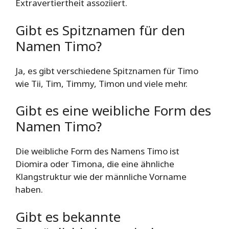
Extravertiertheit assoziiert.
Gibt es Spitznamen für den
Namen Timo?
Ja, es gibt verschiedene Spitznamen für Timo
wie Tii, Tim, Timmy, Timon und viele mehr.
Gibt es eine weibliche Form des
Namen Timo?
Die weibliche Form des Namens Timo ist
Diomira oder Timona, die eine ähnliche
Klangstruktur wie der männliche Vorname
haben.
Gibt es bekannte