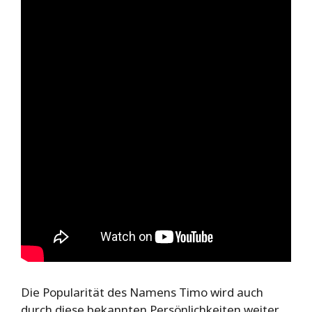
Die Popularität des Namens Timo wird auch
durch diese bekannten Persönlichkeiten weiter