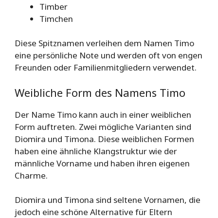
Timber
Timchen
Diese Spitznamen verleihen dem Namen Timo
eine persönliche Note und werden oft von engen
Freunden oder Familienmitgliedern verwendet.
Weibliche Form des Namens Timo
Der Name Timo kann auch in einer weiblichen
Form auftreten. Zwei mögliche Varianten sind
Diomira und Timona. Diese weiblichen Formen
haben eine ähnliche Klangstruktur wie der
männliche Vorname und haben ihren eigenen
Charme.
Diomira und Timona sind seltene Vornamen, die
jedoch eine schöne Alternative für Eltern