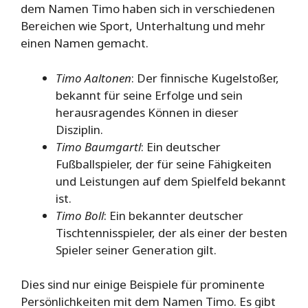
dem Namen Timo haben sich in verschiedenen
Bereichen wie Sport, Unterhaltung und mehr
einen Namen gemacht.
Timo Aaltonen
: Der finnische Kugelstoßer,
bekannt für seine Erfolge und sein
herausragendes Können in dieser
Disziplin.
Timo Baumgartl
: Ein deutscher
Fußballspieler, der für seine Fähigkeiten
und Leistungen auf dem Spielfeld bekannt
ist.
Timo Boll
: Ein bekannter deutscher
Tischtennisspieler, der als einer der besten
Spieler seiner Generation gilt.
Dies sind nur einige Beispiele für prominente
Persönlichkeiten mit dem Namen Timo. Es gibt