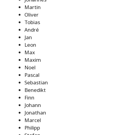
Martin
Oliver
Tobias
André
Jan
Leon
Max
Maxim
Noel
Pascal
Sebastian
Benedikt
Finn
Johann
Jonathan
Marcel
Philipp