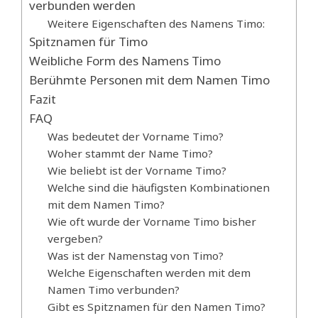
verbunden werden
Weitere Eigenschaften des Namens Timo:
Spitznamen für Timo
Weibliche Form des Namens Timo
Berühmte Personen mit dem Namen Timo
Fazit
FAQ
Was bedeutet der Vorname Timo?
Woher stammt der Name Timo?
Wie beliebt ist der Vorname Timo?
Welche sind die häufigsten Kombinationen
mit dem Namen Timo?
Wie oft wurde der Vorname Timo bisher
vergeben?
Was ist der Namenstag von Timo?
Welche Eigenschaften werden mit dem
Namen Timo verbunden?
Gibt es Spitznamen für den Namen Timo?