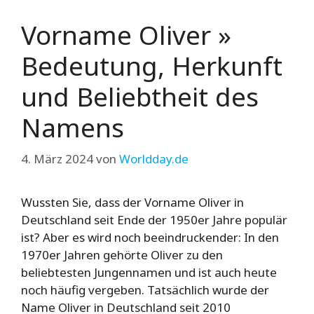
Vorname Oliver »
Bedeutung, Herkunft
und Beliebtheit des
Namens
4. März 2024
von
Worldday.de
Wussten Sie, dass der Vorname Oliver in
Deutschland seit Ende der 1950er Jahre populär
ist? Aber es wird noch beeindruckender: In den
1970er Jahren gehörte Oliver zu den
beliebtesten Jungennamen und ist auch heute
noch häufig vergeben. Tatsächlich wurde der
Name Oliver in Deutschland seit 2010