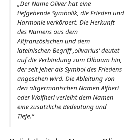
„Der Name Oliver hat eine
tiefgehende Symbolik, die Frieden und
Harmonie verkörpert. Die Herkunft
des Namens aus dem
Altfranzösischen und dem
lateinischen Begriff ‚olivarius‘ deutet
auf die Verbindung zum Ölbaum hin,
der seit jeher als Symbol des Friedens
angesehen wird. Die Ableitung von
den altgermanischen Namen Alfheri
oder Wolfheri verleiht dem Namen
eine zusätzliche Bedeutung und
Tiefe.“