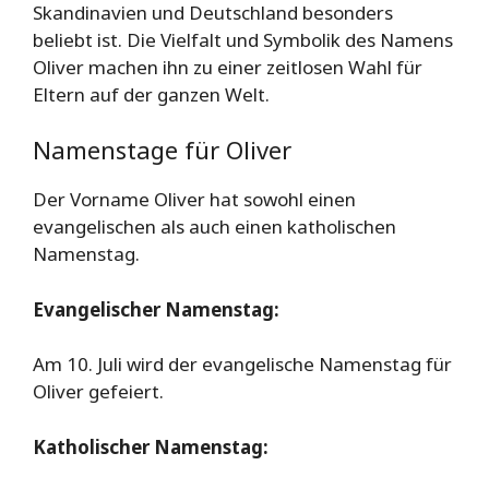
Skandinavien und Deutschland besonders
beliebt ist. Die Vielfalt und Symbolik des Namens
Oliver machen ihn zu einer zeitlosen Wahl für
Eltern auf der ganzen Welt.
Namenstage für Oliver
Der Vorname Oliver hat sowohl einen
evangelischen als auch einen katholischen
Namenstag.
Evangelischer Namenstag:
Am 10. Juli wird der evangelische Namenstag für
Oliver gefeiert.
Katholischer Namenstag: