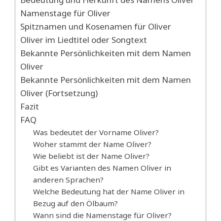
Namenstage für Oliver
Spitznamen und Kosenamen für Oliver
Oliver im Liedtitel oder Songtext
Bekannte Persönlichkeiten mit dem Namen
Oliver
Bekannte Persönlichkeiten mit dem Namen
Oliver (Fortsetzung)
Fazit
FAQ
Was bedeutet der Vorname Oliver?
Woher stammt der Name Oliver?
Wie beliebt ist der Name Oliver?
Gibt es Varianten des Namen Oliver in
anderen Sprachen?
Welche Bedeutung hat der Name Oliver in
Bezug auf den Ölbaum?
Wann sind die Namenstage für Oliver?