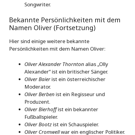
Songwriter.
Bekannte Persönlichkeiten mit dem
Namen Oliver (Fortsetzung)
Hier sind einige weitere bekannte
Persönlichkeiten mit dem Namen Oliver:
Oliver Alexander Thornton
alias „Olly
Alexander“ ist ein britischer Sänger.
Oliver Baier
ist ein österreichischer
Moderator.
Oliver Berben
ist ein Regisseur und
Produzent.
Oliver Bierhoff
ist ein bekannter
Fußballspieler.
Oliver Bootz
ist ein Schauspieler.
Oliver Cromwell
war ein englischer Politiker.