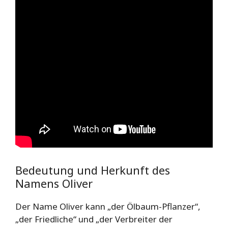
Bedeutung und Herkunft des
Namens Oliver
Der Name Oliver kann „der Ölbaum-Pflanzer“,
„der Friedliche“ und „der Verbreiter der