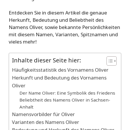
Entdecken Sie in diesem Artikel die genaue
Herkunft, Bedeutung und Beliebtheit des
Namens Oliver, sowie bekannte Persönlichkeiten
mit diesem Namen, Varianten, Spitznamen und
vieles mehr!
Inhalte dieser Seite hier:
Häufigkeitsstatistik des Vornamens Oliver
Herkunft und Bedeutung des Vornamens
Oliver
Der Name Oliver: Eine Symbolik des Friedens
Beliebtheit des Namens Oliver in Sachsen-
Anhalt
Namensvorbilder für Oliver
Varianten des Namens Oliver
Bedeutung und Herkunft des Namens Oliver