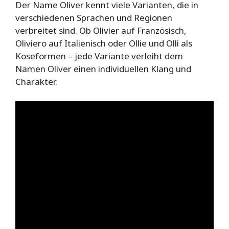
Der Name Oliver kennt viele Varianten, die in
verschiedenen Sprachen und Regionen
verbreitet sind. Ob Olivier auf Französisch,
Oliviero auf Italienisch oder Ollie und Olli als
Koseformen – jede Variante verleiht dem
Namen Oliver einen individuellen Klang und
Charakter.