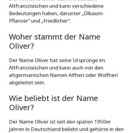
Altfranzösischen und kann verschiedene
Bedeutungen haben, darunter „Ölbaum-
Pflanzer“ und „Friedlicher“.
Woher stammt der Name
Oliver?
Der Name Oliver hat seine Ursprünge im
Altfranzösischen und kann auch von den
altgermanischen Namen Alfheri oder Wolfheri
abgeleitet sein.
Wie beliebt ist der Name
Oliver?
Der Name Oliver ist seit den späten 1950er
Jahren in Deutschland beliebt und gehörte in den