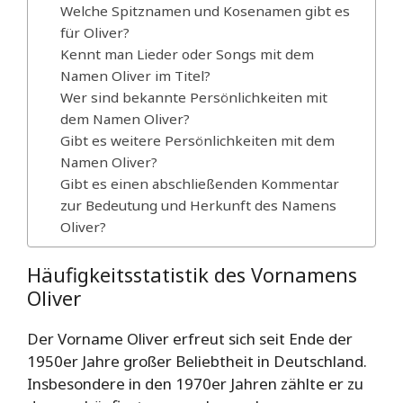
Welche Spitznamen und Kosenamen gibt es
für Oliver?
Kennt man Lieder oder Songs mit dem
Namen Oliver im Titel?
Wer sind bekannte Persönlichkeiten mit
dem Namen Oliver?
Gibt es weitere Persönlichkeiten mit dem
Namen Oliver?
Gibt es einen abschließenden Kommentar
zur Bedeutung und Herkunft des Namens
Oliver?
Häufigkeitsstatistik des Vornamens
Oliver
Der Vorname Oliver erfreut sich seit Ende der
1950er Jahre großer Beliebtheit in Deutschland.
Insbesondere in den 1970er Jahren zählte er zu