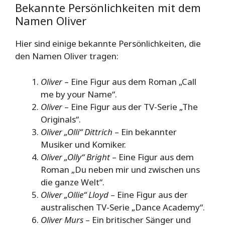
Bekannte Persönlichkeiten mit dem
Namen Oliver
Hier sind einige bekannte Persönlichkeiten, die
den Namen Oliver tragen:
Oliver
– Eine Figur aus dem Roman „Call
me by your Name“.
Oliver
– Eine Figur aus der TV-Serie „The
Originals“.
Oliver „Olli“ Dittrich
– Ein bekannter
Musiker und Komiker.
Oliver „Olly“ Bright
– Eine Figur aus dem
Roman „Du neben mir und zwischen uns
die ganze Welt“.
Oliver „Ollie“ Lloyd
– Eine Figur aus der
australischen TV-Serie „Dance Academy“.
Oliver Murs
– Ein britischer Sänger und