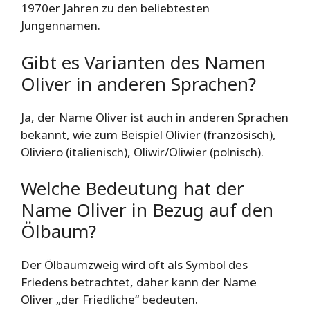
1970er Jahren zu den beliebtesten
Jungennamen.
Gibt es Varianten des Namen
Oliver in anderen Sprachen?
Ja, der Name Oliver ist auch in anderen Sprachen
bekannt, wie zum Beispiel Olivier (französisch),
Oliviero (italienisch), Oliwir/Oliwier (polnisch).
Welche Bedeutung hat der
Name Oliver in Bezug auf den
Ölbaum?
Der Ölbaumzweig wird oft als Symbol des
Friedens betrachtet, daher kann der Name
Oliver „der Friedliche“ bedeuten.