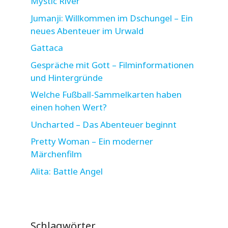
Mystic River
Jumanji: Willkommen im Dschungel – Ein
neues Abenteuer im Urwald
Gattaca
Gespräche mit Gott – Filminformationen
und Hintergründe
Welche Fußball-Sammelkarten haben
einen hohen Wert?
Uncharted – Das Abenteuer beginnt
Pretty Woman – Ein moderner
Märchenfilm
Alita: Battle Angel
Schlagwörter