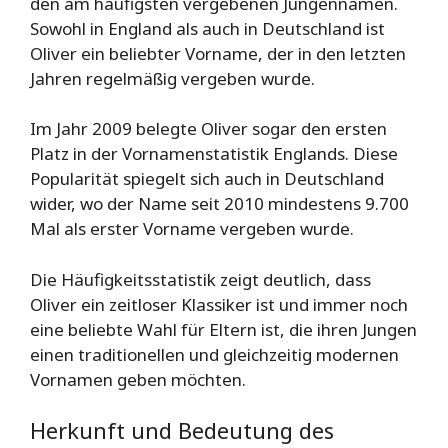
den am häufigsten vergebenen Jungennamen.
Sowohl in England als auch in Deutschland ist
Oliver ein beliebter Vorname, der in den letzten
Jahren regelmäßig vergeben wurde.
Im Jahr 2009 belegte Oliver sogar den ersten
Platz in der Vornamenstatistik Englands. Diese
Popularität spiegelt sich auch in Deutschland
wider, wo der Name seit 2010 mindestens 9.700
Mal als erster Vorname vergeben wurde.
Die Häufigkeitsstatistik zeigt deutlich, dass
Oliver ein zeitloser Klassiker ist und immer noch
eine beliebte Wahl für Eltern ist, die ihren Jungen
einen traditionellen und gleichzeitig modernen
Vornamen geben möchten.
Herkunft und Bedeutung des