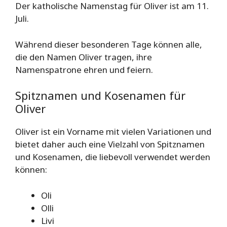
Der katholische Namenstag für Oliver ist am 11.
Juli.
Während dieser besonderen Tage können alle,
die den Namen Oliver tragen, ihre
Namenspatrone ehren und feiern.
Spitznamen und Kosenamen für
Oliver
Oliver ist ein Vorname mit vielen Variationen und
bietet daher auch eine Vielzahl von Spitznamen
und Kosenamen, die liebevoll verwendet werden
können:
Oli
Olli
Livi