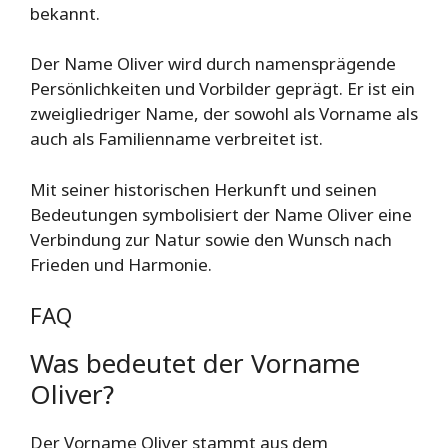
bekannt.
Der Name Oliver wird durch namensprägende
Persönlichkeiten und Vorbilder geprägt. Er ist ein
zweigliedriger Name, der sowohl als Vorname als
auch als Familienname verbreitet ist.
Mit seiner historischen Herkunft und seinen
Bedeutungen symbolisiert der Name Oliver eine
Verbindung zur Natur sowie den Wunsch nach
Frieden und Harmonie.
FAQ
Was bedeutet der Vorname
Oliver?
Der Vorname Oliver stammt aus dem