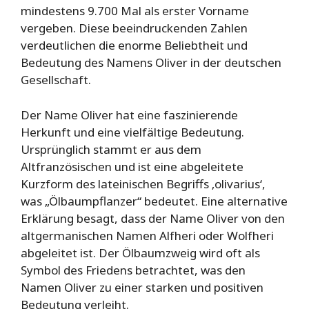
mindestens 9.700 Mal als erster Vorname
vergeben. Diese beeindruckenden Zahlen
verdeutlichen die enorme Beliebtheit und
Bedeutung des Namens Oliver in der deutschen
Gesellschaft.
Der Name Oliver hat eine faszinierende
Herkunft und eine vielfältige Bedeutung.
Ursprünglich stammt er aus dem
Altfranzösischen und ist eine abgeleitete
Kurzform des lateinischen Begriffs ‚olivarius‘,
was „Ölbaumpflanzer“ bedeutet. Eine alternative
Erklärung besagt, dass der Name Oliver von den
altgermanischen Namen Alfheri oder Wolfheri
abgeleitet ist. Der Ölbaumzweig wird oft als
Symbol des Friedens betrachtet, was den
Namen Oliver zu einer starken und positiven
Bedeutung verleiht.