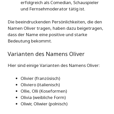
erfolgreich als Comedian, Schauspieler
und Fernsehmoderator tätig ist.
Die beeindruckenden Persönlichkeiten, die den
Namen Oliver tragen, haben dazu beigetragen,
dass der Name eine positive und starke
Bedeutung bekommt.
Varianten des Namens Oliver
Hier sind einige Varianten des Namens Oliver:
Olivier (französisch)
Oliviero (italienisch)
Ollie, Olli (Koseformen)
Olivia (weibliche Form)
Oliwir, Oliwier (polnisch)