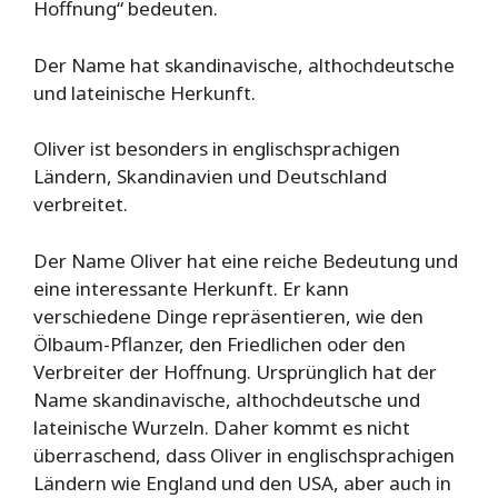
Hoffnung“ bedeuten.
Der Name hat skandinavische, althochdeutsche
und lateinische Herkunft.
Oliver ist besonders in englischsprachigen
Ländern, Skandinavien und Deutschland
verbreitet.
Der Name Oliver hat eine reiche Bedeutung und
eine interessante Herkunft. Er kann
verschiedene Dinge repräsentieren, wie den
Ölbaum-Pflanzer, den Friedlichen oder den
Verbreiter der Hoffnung. Ursprünglich hat der
Name skandinavische, althochdeutsche und
lateinische Wurzeln. Daher kommt es nicht
überraschend, dass Oliver in englischsprachigen
Ländern wie England und den USA, aber auch in