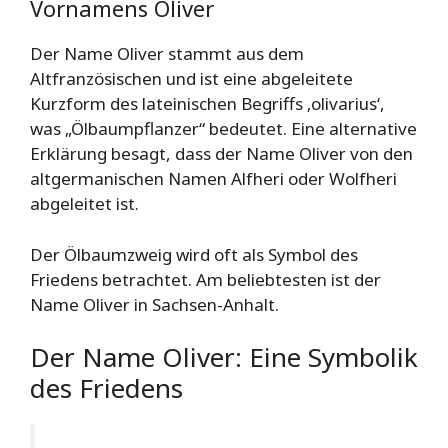
Vornamens Oliver
Der Name Oliver stammt aus dem
Altfranzösischen und ist eine abgeleitete
Kurzform des lateinischen Begriffs ‚olivarius‘,
was „Ölbaumpflanzer“ bedeutet. Eine alternative
Erklärung besagt, dass der Name Oliver von den
altgermanischen Namen Alfheri oder Wolfheri
abgeleitet ist.
Der Ölbaumzweig wird oft als Symbol des
Friedens betrachtet. Am beliebtesten ist der
Name Oliver in Sachsen-Anhalt.
Der Name Oliver: Eine Symbolik
des Friedens