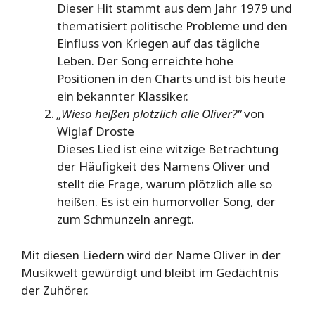
Dieser Hit stammt aus dem Jahr 1979 und
thematisiert politische Probleme und den
Einfluss von Kriegen auf das tägliche
Leben. Der Song erreichte hohe
Positionen in den Charts und ist bis heute
ein bekannter Klassiker.
„Wieso heißen plötzlich alle Oliver?“
von
Wiglaf Droste
Dieses Lied ist eine witzige Betrachtung
der Häufigkeit des Namens Oliver und
stellt die Frage, warum plötzlich alle so
heißen. Es ist ein humorvoller Song, der
zum Schmunzeln anregt.
Mit diesen Liedern wird der Name Oliver in der
Musikwelt gewürdigt und bleibt im Gedächtnis
der Zuhörer.