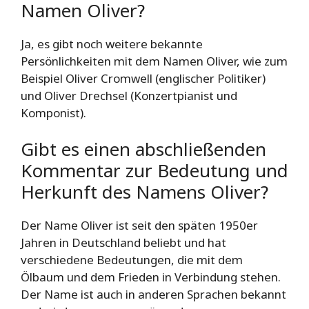
Namen Oliver?
Ja, es gibt noch weitere bekannte
Persönlichkeiten mit dem Namen Oliver, wie zum
Beispiel Oliver Cromwell (englischer Politiker)
und Oliver Drechsel (Konzertpianist und
Komponist).
Gibt es einen abschließenden
Kommentar zur Bedeutung und
Herkunft des Namens Oliver?
Der Name Oliver ist seit den späten 1950er
Jahren in Deutschland beliebt und hat
verschiedene Bedeutungen, die mit dem
Ölbaum und dem Frieden in Verbindung stehen.
Der Name ist auch in anderen Sprachen bekannt