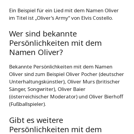
Ein Beispiel für ein Lied mit dem Namen Oliver
im Titel ist „Oliver’s Army“ von Elvis Costello.
Wer sind bekannte
Persönlichkeiten mit dem
Namen Oliver?
Bekannte Persönlichkeiten mit dem Namen
Oliver sind zum Beispiel Oliver Pocher (deutscher
Unterhaltungskünstler), Oliver Murs (britischer
Sänger, Songwriter), Oliver Baier
(österreichischer Moderator) und Oliver Bierhoff
(Fußballspieler).
Gibt es weitere
Persönlichkeiten mit dem