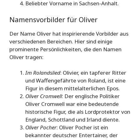
Beliebter Vorname in Sachsen-Anhalt.
Namensvorbilder für Oliver
Der Name Oliver hat inspirierende Vorbilder aus
verschiedenen Bereichen. Hier sind einige
prominente Persönlichkeiten, die den Namen
Oliver tragen:
Im Rolandslied
: Olivier, ein tapferer Ritter
und Waffengefährte von Roland, ist eine
Figur in diesem mittelalterlichen Epos.
Oliver Cromwell
: Der englische Politiker
Oliver Cromwell war eine bedeutende
historische Figur, die als Lordprotektor von
England, Schottland und Irland diente.
Oliver Pocher
: Oliver Pocher ist ein
bekannter deutscher Entertainer, der