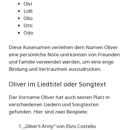
Olvi
Lolli
Ollo
Otti
Odo
Diese Kosenamen verleihen dem Namen Oliver
eine persönliche Note und können von Freunden
und Familie verwendet werden, um eine enge
Bindung und Vertrautheit auszudrücken.
Oliver im Liedtitel oder Songtext
Der Vorname Oliver hat auch seinen Platz in
verschiedenen Liedern und Songtexten
gefunden. Hier sind zwei Beispiele:
„Oliver’s Army“
von Elvis Costello