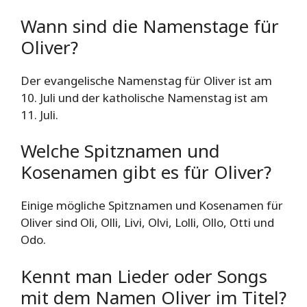
Wann sind die Namenstage für
Oliver?
Der evangelische Namenstag für Oliver ist am
10. Juli und der katholische Namenstag ist am
11. Juli.
Welche Spitznamen und
Kosenamen gibt es für Oliver?
Einige mögliche Spitznamen und Kosenamen für
Oliver sind Oli, Olli, Livi, Olvi, Lolli, Ollo, Otti und
Odo.
Kennt man Lieder oder Songs
mit dem Namen Oliver im Titel?