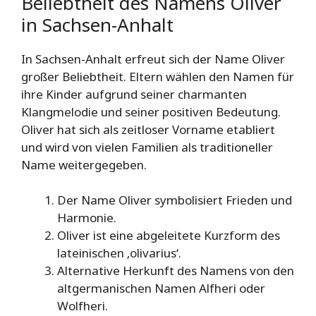
Beliebtheit des Namens Oliver
in Sachsen-Anhalt
In Sachsen-Anhalt erfreut sich der Name Oliver
großer Beliebtheit. Eltern wählen den Namen für
ihre Kinder aufgrund seiner charmanten
Klangmelodie und seiner positiven Bedeutung.
Oliver hat sich als zeitloser Vorname etabliert
und wird von vielen Familien als traditioneller
Name weitergegeben.
Der Name Oliver symbolisiert Frieden und
Harmonie.
Oliver ist eine abgeleitete Kurzform des
lateinischen ‚olivarius‘.
Alternative Herkunft des Namens von den
altgermanischen Namen Alfheri oder
Wolfheri.