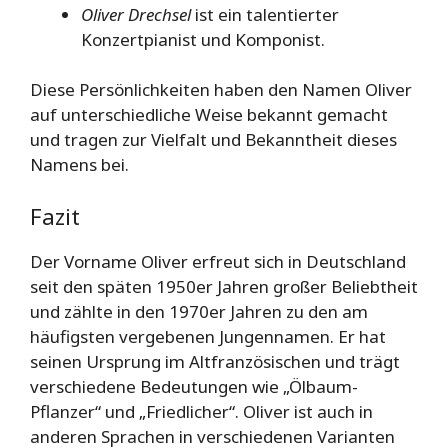
Oliver Drechsel
ist ein talentierter
Konzertpianist und Komponist.
Diese Persönlichkeiten haben den Namen Oliver
auf unterschiedliche Weise bekannt gemacht
und tragen zur Vielfalt und Bekanntheit dieses
Namens bei.
Fazit
Der Vorname Oliver erfreut sich in Deutschland
seit den späten 1950er Jahren großer Beliebtheit
und zählte in den 1970er Jahren zu den am
häufigsten vergebenen Jungennamen. Er hat
seinen Ursprung im Altfranzösischen und trägt
verschiedene Bedeutungen wie „Ölbaum-
Pflanzer“ und „Friedlicher“. Oliver ist auch in
anderen Sprachen in verschiedenen Varianten