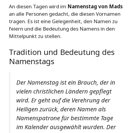
An diesen Tagen wird im
Namenstag von Mads
an alle Personen gedacht, die diesen Vornamen
tragen. Es ist eine Gelegenheit, den Namen zu
feiern und die Bedeutung des Namens in den
Mittelpunkt zu stellen.
Tradition und Bedeutung des
Namenstags
Der Namenstag ist ein Brauch, der in
vielen christlichen Ländern gepflegt
wird. Er geht auf die Verehrung der
Heiligen zurück, deren Namen als
Namenspatrone für bestimmte Tage
im Kalender ausgewählt wurden. Der