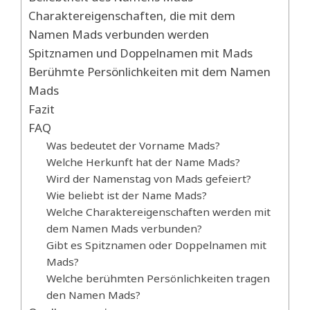
Charaktereigenschaften, die mit dem
Namen Mads verbunden werden
Spitznamen und Doppelnamen mit Mads
Berühmte Persönlichkeiten mit dem Namen
Mads
Fazit
FAQ
Was bedeutet der Vorname Mads?
Welche Herkunft hat der Name Mads?
Wird der Namenstag von Mads gefeiert?
Wie beliebt ist der Name Mads?
Welche Charaktereigenschaften werden mit
dem Namen Mads verbunden?
Gibt es Spitznamen oder Doppelnamen mit
Mads?
Welche berühmten Persönlichkeiten tragen
den Namen Mads?