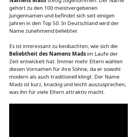
Namens Mads
stetig zugenommen. Der Name
gehört zu den 100 meistvergebenen
Jungennamen und befindet sich seit einigen
Jahren in den Top 50. In Deutschland wird der
Name zunehmend beliebter.
Es ist interessant zu beobachten, wie sich die
Beliebtheit des Namens Mads
im Laufe der
Zeit entwickelt hat. Immer mehr Eltern wählen
diesen Vornamen für ihre Söhne, da er sowohl
modern als auch traditionell klingt. Der Name
Mads ist kurz, knackig und leicht auszusprechen,
was ihn für viele Eltern attraktiv macht.