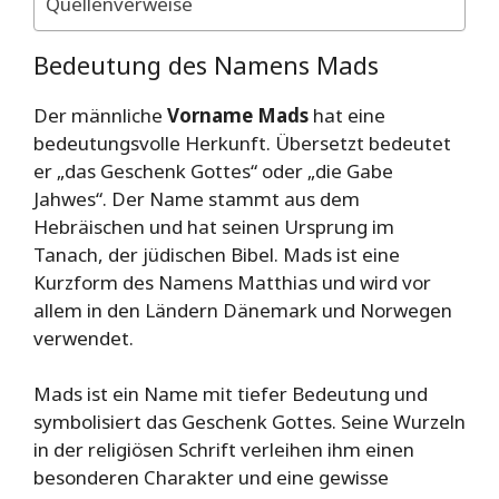
Quellenverweise
Bedeutung des Namens Mads
Der männliche
Vorname Mads
hat eine
bedeutungsvolle Herkunft. Übersetzt bedeutet
er „das Geschenk Gottes“ oder „die Gabe
Jahwes“. Der Name stammt aus dem
Hebräischen und hat seinen Ursprung im
Tanach, der jüdischen Bibel. Mads ist eine
Kurzform des Namens Matthias und wird vor
allem in den Ländern Dänemark und Norwegen
verwendet.
Mads ist ein Name mit tiefer Bedeutung und
symbolisiert das Geschenk Gottes. Seine Wurzeln
in der religiösen Schrift verleihen ihm einen
besonderen Charakter und eine gewisse