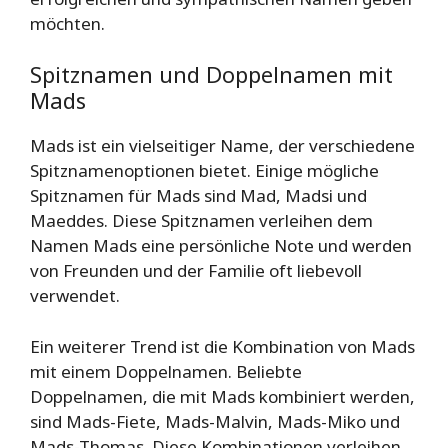
möchten.
Spitznamen und Doppelnamen mit
Mads
Mads ist ein vielseitiger Name, der verschiedene
Spitznamenoptionen bietet. Einige mögliche
Spitznamen für Mads sind Mad, Madsi und
Maeddes. Diese Spitznamen verleihen dem
Namen Mads eine persönliche Note und werden
von Freunden und der Familie oft liebevoll
verwendet.
Ein weiterer Trend ist die Kombination von Mads
mit einem Doppelnamen. Beliebte
Doppelnamen, die mit Mads kombiniert werden,
sind Mads-Fiete, Mads-Malvin, Mads-Miko und
Mads-Thomas. Diese Kombinationen verleihen