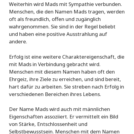
Weiterhin wird Mads mit Sympathie verbunden.
Menschen, die den Namen Mads tragen, werden
oft als freundlich, offen und zugänglich
wahrgenommen. Sie sind in der Regel beliebt
und haben eine positive Ausstrahlung auf
andere.
Erfolg ist eine weitere Charaktereigenschaft, die
mit Mads in Verbindung gebracht wird.
Menschen mit diesem Namen haben oft den
Ehrgeiz, ihre Ziele zu erreichen, und sind bereit,
hart dafür zu arbeiten. Sie streben nach Erfolg in
verschiedenen Bereichen ihres Lebens.
Der Name Mads wird auch mit männlichen
Eigenschaften assoziiert. Er vermittelt ein Bild
von Stärke, Entschlossenheit und
Selbstbewusstsein. Menschen mit dem Namen