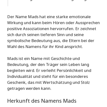
Der Name Mads hat eine starke emotionale
Wirkung und kann beim Hören oder Aussprechen
positive Assoziationen hervorrufen. Er zeichnet
sich durch seinen tieferen Sinn und seine
symbolische Bedeutung aus, die Eltern bei der
Wahl des Namens für ihr Kind anspricht.
Mads ist ein Name mit Geschichte und
Bedeutung, der den Träger sein Leben lang
begleiten wird. Er verleiht Persönlichkeit und
Individualität und steht für ein besonderes
Geschenk, das mit Wertschätzung und Stolz
getragen werden kann.
Herkunft des Namens Mads