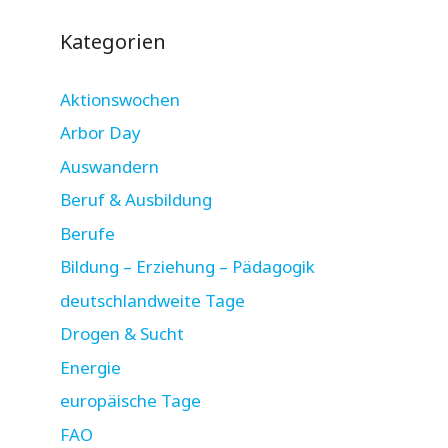
Kategorien
Aktionswochen
Arbor Day
Auswandern
Beruf & Ausbildung
Berufe
Bildung – Erziehung – Pädagogik
deutschlandweite Tage
Drogen & Sucht
Energie
europäische Tage
FAO