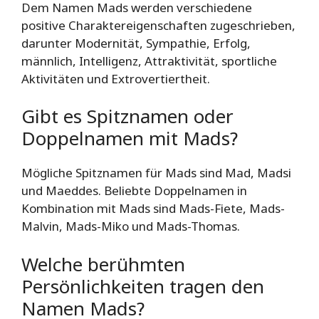
Dem Namen Mads werden verschiedene
positive Charaktereigenschaften zugeschrieben,
darunter Modernität, Sympathie, Erfolg,
männlich, Intelligenz, Attraktivität, sportliche
Aktivitäten und Extrovertiertheit.
Gibt es Spitznamen oder
Doppelnamen mit Mads?
Mögliche Spitznamen für Mads sind Mad, Madsi
und Maeddes. Beliebte Doppelnamen in
Kombination mit Mads sind Mads-Fiete, Mads-
Malvin, Mads-Miko und Mads-Thomas.
Welche berühmten
Persönlichkeiten tragen den
Namen Mads?