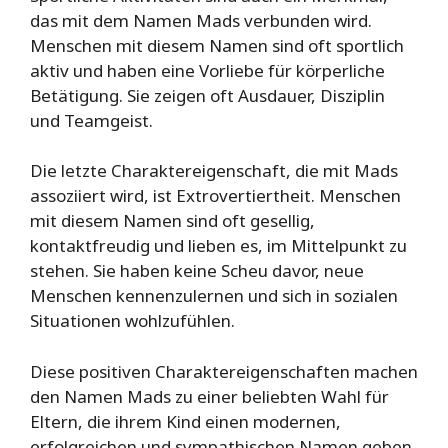
das mit dem Namen Mads verbunden wird.
Menschen mit diesem Namen sind oft sportlich
aktiv und haben eine Vorliebe für körperliche
Betätigung. Sie zeigen oft Ausdauer, Disziplin
und Teamgeist.
Die letzte Charaktereigenschaft, die mit Mads
assoziiert wird, ist Extrovertiertheit. Menschen
mit diesem Namen sind oft gesellig,
kontaktfreudig und lieben es, im Mittelpunkt zu
stehen. Sie haben keine Scheu davor, neue
Menschen kennenzulernen und sich in sozialen
Situationen wohlzufühlen.
Diese positiven Charaktereigenschaften machen
den Namen Mads zu einer beliebten Wahl für
Eltern, die ihrem Kind einen modernen,
erfolgreichen und sympathischen Namen geben