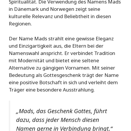
Spiritualität. Die Verwendung des Namens Mads
in Dänemark und Norwegen zeigt seine
kulturelle Relevanz und Beliebtheit in diesen
Regionen.
Der Name Mads strahlt eine gewisse Eleganz
und Einzigartigkeit aus, die Eltern bei der
Namenswahl anspricht. Er verbindet Tradition
mit Modernität und bietet eine seltene
Alternative zu gängigen Vornamen. Mit seiner
Bedeutung als Gottesgeschenk trägt der Name
eine positive Botschaft in sich und verleiht dem
Träger eine besondere Ausstrahlung.
„Mads, das Geschenk Gottes, führt
dazu, dass jeder Mensch diesen
Namen gerne in Verbindung bringt.“