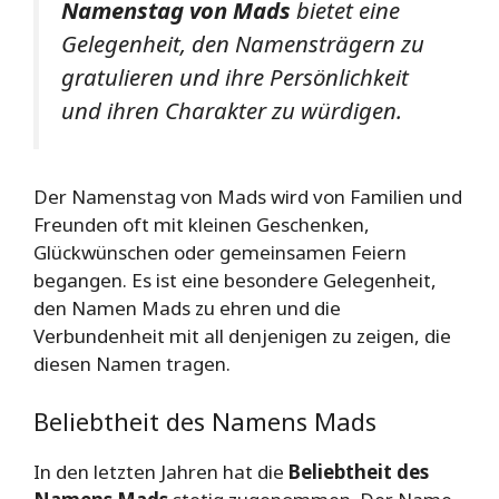
Namenstag von Mads
bietet eine
Gelegenheit, den Namensträgern zu
gratulieren und ihre Persönlichkeit
und ihren Charakter zu würdigen.
Der Namenstag von Mads wird von Familien und
Freunden oft mit kleinen Geschenken,
Glückwünschen oder gemeinsamen Feiern
begangen. Es ist eine besondere Gelegenheit,
den Namen Mads zu ehren und die
Verbundenheit mit all denjenigen zu zeigen, die
diesen Namen tragen.
Beliebtheit des Namens Mads
In den letzten Jahren hat die
Beliebtheit des