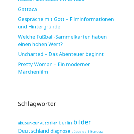
Gattaca
Gespräche mit Gott – Filminformationen
und Hintergründe
Welche Fußball-Sammelkarten haben
einen hohen Wert?
Uncharted – Das Abenteuer beginnt
Pretty Woman – Ein moderner
Märchenfilm
Schlagwörter
bilder
berlin
akupunktur
Australien
Deutschland
diagnose
Europa
düsseldorf