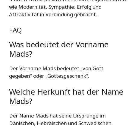
wie Modernität, Sympathie, Erfolg und
Attraktivität in Verbindung gebracht.
FAQ
Was bedeutet der Vorname
Mads?
Der Vorname Mads bedeutet „von Gott
gegeben“ oder „Gottesgeschenk“.
Welche Herkunft hat der Name
Mads?
Der Name Mads hat seine Ursprünge im
Dänischen, Hebräischen und Schwedischen.