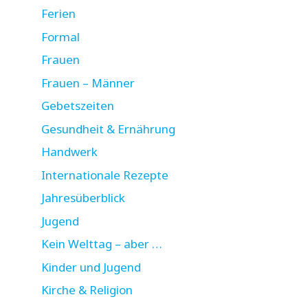
Ferien
Formal
Frauen
Frauen – Männer
Gebetszeiten
Gesundheit & Ernährung
Handwerk
Internationale Rezepte
Jahresüberblick
Jugend
Kein Welttag – aber …
Kinder und Jugend
Kirche & Religion