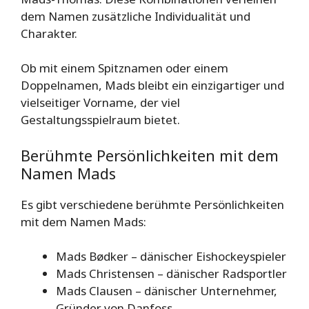
dem Namen zusätzliche Individualität und
Charakter.
Ob mit einem Spitznamen oder einem
Doppelnamen, Mads bleibt ein einzigartiger und
vielseitiger Vorname, der viel
Gestaltungsspielraum bietet.
Berühmte Persönlichkeiten mit dem
Namen Mads
Es gibt verschiedene berühmte Persönlichkeiten
mit dem Namen Mads:
Mads Bødker – dänischer Eishockeyspieler
Mads Christensen – dänischer Radsportler
Mads Clausen – dänischer Unternehmer,
Gründer von Danfoss