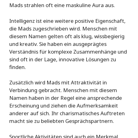
Mads strahlen oft eine maskuline Aura aus.
Intelligenz ist eine weitere positive Eigenschaft,
die Mads zugeschrieben wird. Menschen mit
diesem Namen gelten oft als klug, wissbegierig
und kreativ. Sie haben ein ausgeprägtes
Verständnis für komplexe Zusammenhänge und
sind oft in der Lage, innovative Lösungen zu
finden.
Zusätzlich wird Mads mit Attraktivität in
Verbindung gebracht. Menschen mit diesem
Namen haben in der Regel eine ansprechende
Erscheinung und ziehen die Aufmerksamkeit
anderer auf sich. Ihr charismatisches Auftreten
macht sie zu beliebten Gesprächspartnern.
Sportliche Aktivitäten sind auch ein Merkmal,