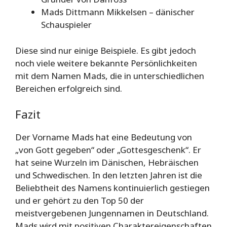
Mads Dittmann Mikkelsen – dänischer
Schauspieler
Diese sind nur einige Beispiele. Es gibt jedoch
noch viele weitere bekannte Persönlichkeiten
mit dem Namen Mads, die in unterschiedlichen
Bereichen erfolgreich sind.
Fazit
Der Vorname Mads hat eine Bedeutung von
„von Gott gegeben“ oder „Gottesgeschenk“. Er
hat seine Wurzeln im Dänischen, Hebräischen
und Schwedischen. In den letzten Jahren ist die
Beliebtheit des Namens kontinuierlich gestiegen
und er gehört zu den Top 50 der
meistvergebenen Jungennamen in Deutschland.
Mads wird mit positiven Charaktereigenschaften