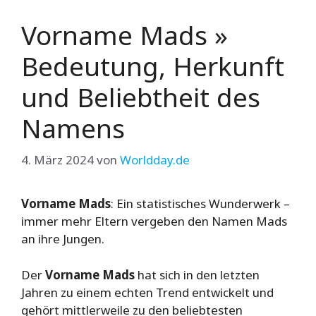
Vorname Mads »
Bedeutung, Herkunft
und Beliebtheit des
Namens
4. März 2024
von
Worldday.de
Vorname Mads
: Ein statistisches Wunderwerk –
immer mehr Eltern vergeben den Namen Mads
an ihre Jungen.
Der
Vorname Mads
hat sich in den letzten
Jahren zu einem echten Trend entwickelt und
gehört mittlerweile zu den beliebtesten