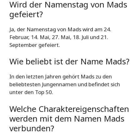
Wird der Namenstag von Mads
gefeiert?
Ja, der Namenstag von Mads wird am 24.
Februar, 14. Mai, 27. Mai, 18. Juli und 21.
September gefeiert.
Wie beliebt ist der Name Mads?
In den letzten Jahren gehört Mads zu den
beliebtesten Jungennamen und befindet sich
unter den Top 50.
Welche Charaktereigenschaften
werden mit dem Namen Mads
verbunden?