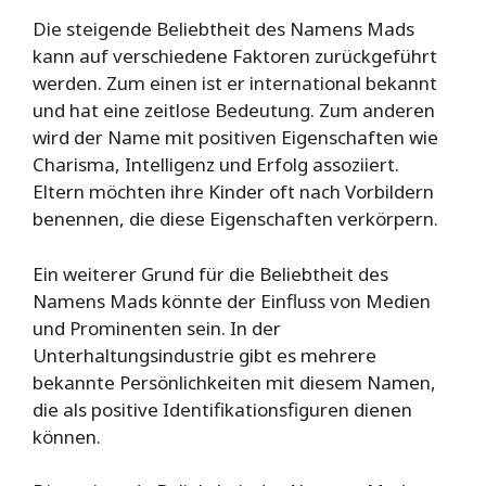
Die steigende Beliebtheit des Namens Mads
kann auf verschiedene Faktoren zurückgeführt
werden. Zum einen ist er international bekannt
und hat eine zeitlose Bedeutung. Zum anderen
wird der Name mit positiven Eigenschaften wie
Charisma, Intelligenz und Erfolg assoziiert.
Eltern möchten ihre Kinder oft nach Vorbildern
benennen, die diese Eigenschaften verkörpern.
Ein weiterer Grund für die Beliebtheit des
Namens Mads könnte der Einfluss von Medien
und Prominenten sein. In der
Unterhaltungsindustrie gibt es mehrere
bekannte Persönlichkeiten mit diesem Namen,
die als positive Identifikationsfiguren dienen
können.