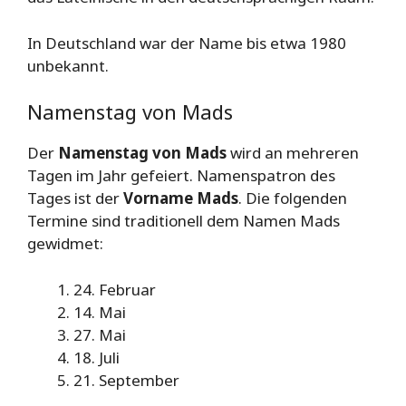
In Deutschland war der Name bis etwa 1980
unbekannt.
Namenstag von Mads
Der
Namenstag von Mads
wird an mehreren
Tagen im Jahr gefeiert. Namenspatron des
Tages ist der
Vorname Mads
. Die folgenden
Termine sind traditionell dem Namen Mads
gewidmet:
24. Februar
14. Mai
27. Mai
18. Juli
21. September