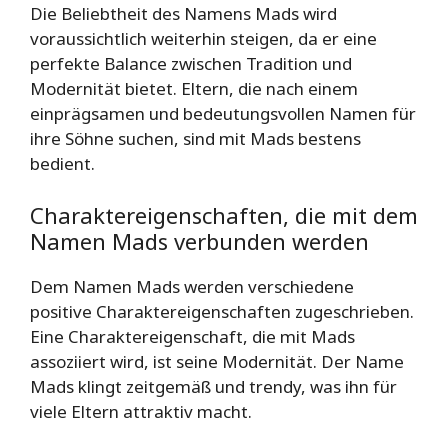
Die Beliebtheit des Namens Mads wird
voraussichtlich weiterhin steigen, da er eine
perfekte Balance zwischen Tradition und
Modernität bietet. Eltern, die nach einem
einprägsamen und bedeutungsvollen Namen für
ihre Söhne suchen, sind mit Mads bestens
bedient.
Charaktereigenschaften, die mit dem
Namen Mads verbunden werden
Dem Namen Mads werden verschiedene
positive Charaktereigenschaften zugeschrieben.
Eine Charaktereigenschaft, die mit Mads
assoziiert wird, ist seine Modernität. Der Name
Mads klingt zeitgemäß und trendy, was ihn für
viele Eltern attraktiv macht.