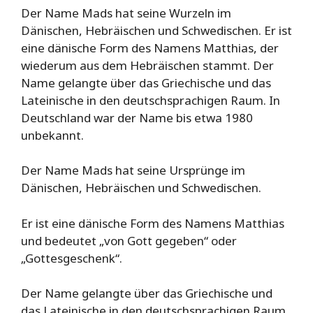
Der Name Mads hat seine Wurzeln im
Dänischen, Hebräischen und Schwedischen. Er ist
eine dänische Form des Namens Matthias, der
wiederum aus dem Hebräischen stammt. Der
Name gelangte über das Griechische und das
Lateinische in den deutschsprachigen Raum. In
Deutschland war der Name bis etwa 1980
unbekannt.
Der Name Mads hat seine Ursprünge im
Dänischen, Hebräischen und Schwedischen.
Er ist eine dänische Form des Namens Matthias
und bedeutet „von Gott gegeben“ oder
„Gottesgeschenk“.
Der Name gelangte über das Griechische und
das Lateinische in den deutschsprachigen Raum.