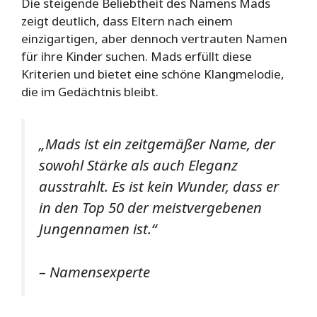
Die steigende Beliebtheit des Namens Mads
zeigt deutlich, dass Eltern nach einem
einzigartigen, aber dennoch vertrauten Namen
für ihre Kinder suchen. Mads erfüllt diese
Kriterien und bietet eine schöne Klangmelodie,
die im Gedächtnis bleibt.
„Mads ist ein zeitgemäßer Name, der
sowohl Stärke als auch Eleganz
ausstrahlt. Es ist kein Wunder, dass er
in den Top 50 der meistvergebenen
Jungennamen ist.“
– Namensexperte