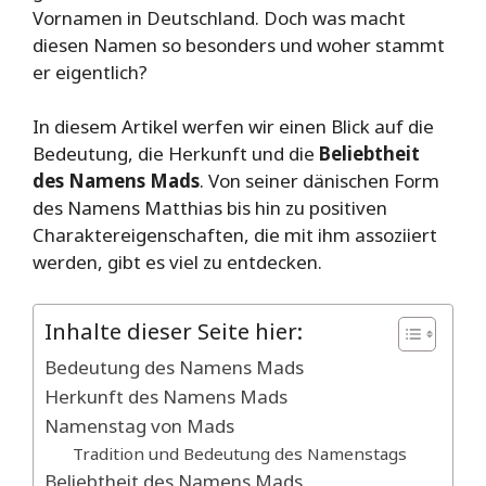
Vornamen in Deutschland. Doch was macht
diesen Namen so besonders und woher stammt
er eigentlich?
In diesem Artikel werfen wir einen Blick auf die
Bedeutung, die Herkunft und die
Beliebtheit
des Namens Mads
. Von seiner dänischen Form
des Namens Matthias bis hin zu positiven
Charaktereigenschaften, die mit ihm assoziiert
werden, gibt es viel zu entdecken.
Inhalte dieser Seite hier:
Bedeutung des Namens Mads
Herkunft des Namens Mads
Namenstag von Mads
Tradition und Bedeutung des Namenstags
Beliebtheit des Namens Mads