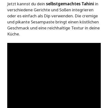
Jetzt kannst du dein
selbstgemachtes Tahini
in
verschiedene Gerichte und Soßen integrieren
oder es einfach als Dip verwenden. Die cremige
und pikante Sesampaste bringt einen köstlichen
Geschmack und eine reichhaltige Textur in deine
Küche.