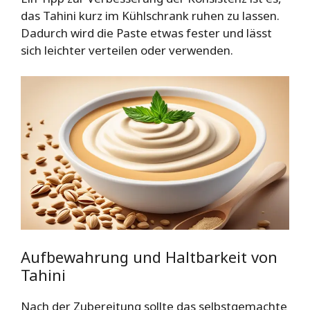
das Tahini kurz im Kühlschrank ruhen zu lassen.
Dadurch wird die Paste etwas fester und lässt
sich leichter verteilen oder verwenden.
Aufbewahrung und Haltbarkeit von
Tahini
Nach der Zubereitung sollte das selbstgemachte