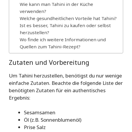
Wie kann man Tahini in der Küche
verwenden?
Welche gesundheitlichen Vorteile hat Tahini?
Ist es besser, Tahini zu kaufen oder selbst
herzustellen?
Wo finde ich weitere Informationen und
Quellen zum Tahini-Rezept?
Zutaten und Vorbereitung
Um Tahini herzustellen, benötigst du nur wenige
einfache Zutaten. Beachte die folgende Liste der
benötigten Zutaten für ein authentisches
Ergebnis:
Sesamsamen
Öl (z.B. Sonnenblumenöl)
Prise Salz