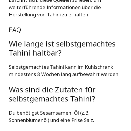
weiterführende Informationen über die
Herstellung von Tahini zu erhalten.
FAQ
Wie lange ist selbstgemachtes
Tahini haltbar?
Selbstgemachtes Tahini kann im Kühlschrank
mindestens 8 Wochen lang aufbewahrt werden.
Was sind die Zutaten für
selbstgemachtes Tahini?
Du benötigst Sesamsamen, Öl (z.B.
Sonnenblumenöl) und eine Prise Salz.