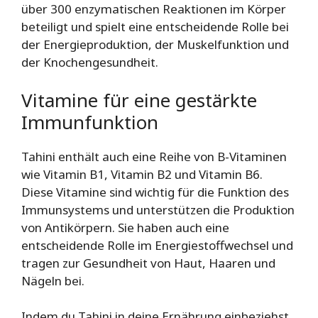
über 300 enzymatischen Reaktionen im Körper
beteiligt und spielt eine entscheidende Rolle bei
der Energieproduktion, der Muskelfunktion und
der Knochengesundheit.
Vitamine für eine gestärkte
Immunfunktion
Tahini enthält auch eine Reihe von B-Vitaminen
wie Vitamin B1, Vitamin B2 und Vitamin B6.
Diese Vitamine sind wichtig für die Funktion des
Immunsystems und unterstützen die Produktion
von Antikörpern. Sie haben auch eine
entscheidende Rolle im Energiestoffwechsel und
tragen zur Gesundheit von Haut, Haaren und
Nägeln bei.
Indem du Tahini in deine Ernährung einbeziehst,