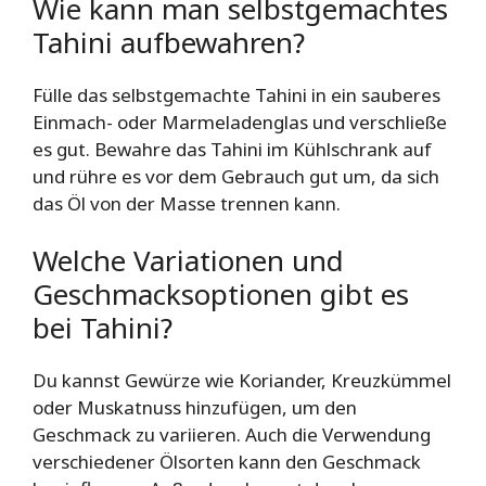
Wie kann man selbstgemachtes
Tahini aufbewahren?
Fülle das selbstgemachte Tahini in ein sauberes
Einmach- oder Marmeladenglas und verschließe
es gut. Bewahre das Tahini im Kühlschrank auf
und rühre es vor dem Gebrauch gut um, da sich
das Öl von der Masse trennen kann.
Welche Variationen und
Geschmacksoptionen gibt es
bei Tahini?
Du kannst Gewürze wie Koriander, Kreuzkümmel
oder Muskatnuss hinzufügen, um den
Geschmack zu variieren. Auch die Verwendung
verschiedener Ölsorten kann den Geschmack