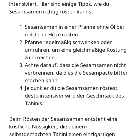
intensiviert. Hier sind einige Tipps, wie du
Sesamsamen richtig rösten kannst:
Sesamsamen in einer Pfanne ohne Öl bei
mittlerer Hitze rösten.
Pfanne regelmäßig schwenken oder
umrühren, um eine gleichmäßige Röstung
zu erreichen.
Achte darauf, dass die Sesamsamen nicht
verbrennen, da dies die Sesampaste bitter
machen kann.
Je dunkler du die Sesamsamen röstest,
desto intensiver wird der Geschmack des
Tahinis.
Beim Rösten der Sesamsamen entsteht eine
köstliche Nussigkeit, die deinem
selbstgemachten Tahini einen einzigartigen