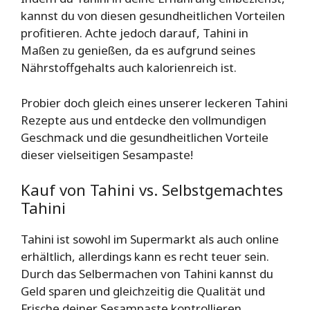
kannst du von diesen gesundheitlichen Vorteilen
profitieren. Achte jedoch darauf, Tahini in
Maßen zu genießen, da es aufgrund seines
Nährstoffgehalts auch kalorienreich ist.
Probier doch gleich eines unserer leckeren Tahini
Rezepte aus und entdecke den vollmundigen
Geschmack und die gesundheitlichen Vorteile
dieser vielseitigen Sesampaste!
Kauf von Tahini vs. Selbstgemachtes
Tahini
Tahini ist sowohl im Supermarkt als auch online
erhältlich, allerdings kann es recht teuer sein.
Durch das Selbermachen von Tahini kannst du
Geld sparen und gleichzeitig die Qualität und
Frische deiner Sesampaste kontrollieren.