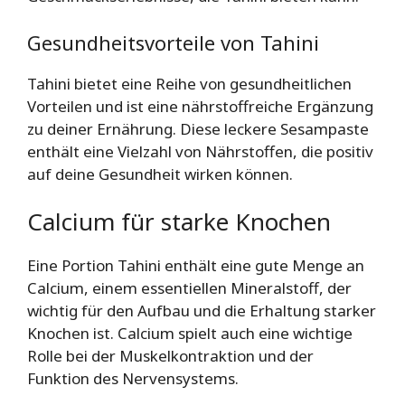
Gesundheitsvorteile von Tahini
Tahini bietet eine Reihe von gesundheitlichen
Vorteilen und ist eine nährstoffreiche Ergänzung
zu deiner Ernährung. Diese leckere Sesampaste
enthält eine Vielzahl von Nährstoffen, die positiv
auf deine Gesundheit wirken können.
Calcium für starke Knochen
Eine Portion Tahini enthält eine gute Menge an
Calcium, einem essentiellen Mineralstoff, der
wichtig für den Aufbau und die Erhaltung starker
Knochen ist. Calcium spielt auch eine wichtige
Rolle bei der Muskelkontraktion und der
Funktion des Nervensystems.