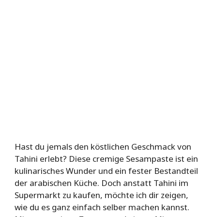
Hast du jemals den köstlichen Geschmack von
Tahini erlebt? Diese cremige Sesampaste ist ein
kulinarisches Wunder und ein fester Bestandteil
der arabischen Küche. Doch anstatt Tahini im
Supermarkt zu kaufen, möchte ich dir zeigen,
wie du es ganz einfach selber machen kannst.