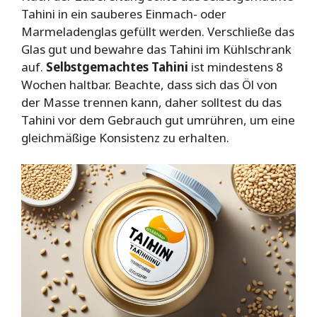
Tahini in ein sauberes Einmach- oder
Marmeladenglas gefüllt werden. Verschließe das
Glas gut und bewahre das Tahini im Kühlschrank
auf.
Selbstgemachtes Tahini
ist mindestens 8
Wochen haltbar. Beachte, dass sich das Öl von
der Masse trennen kann, daher solltest du das
Tahini vor dem Gebrauch gut umrühren, um eine
gleichmäßige Konsistenz zu erhalten.