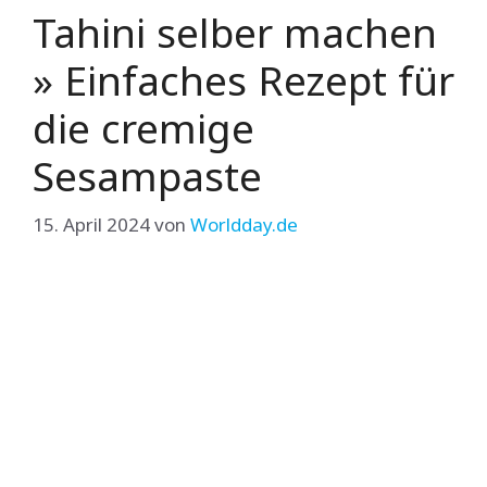
Tahini selber machen
» Einfaches Rezept für
die cremige
Sesampaste
15. April 2024
von
Worldday.de