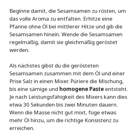
Beginne damit, die Sesamsamen zu rösten, um
das volle Aroma zu entfalten. Erhitze eine
Pfanne ohne Öl bei mittlerer Hitze und gib die
Sesamsamen hinein. Wende die Sesamsamen
regelmäßig, damit sie gleichmäßig geröstet
werden.
Als nächstes gibst du die gerösteten
Sesamsamen zusammen mit dem Öl und einer
Prise Salz in einen Mixer. Püriere die Mischung,
bis eine sämige und
homogene Paste
entsteht.
Je nach Leistungsfähigkeit des Mixers kann dies
etwa 30 Sekunden bis zwei Minuten dauern.
Wenn die Masse nicht gut mixt, füge etwas
mehr Öl hinzu, um die richtige Konsistenz zu
erreichen.