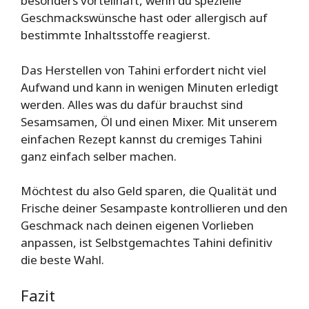
besonders vorteilhaft, wenn du spezielle
Geschmackswünsche hast oder allergisch auf
bestimmte Inhaltsstoffe reagierst.
Das Herstellen von Tahini erfordert nicht viel
Aufwand und kann in wenigen Minuten erledigt
werden. Alles was du dafür brauchst sind
Sesamsamen, Öl und einen Mixer. Mit unserem
einfachen Rezept kannst du cremiges Tahini
ganz einfach selber machen.
Möchtest du also Geld sparen, die Qualität und
Frische deiner Sesampaste kontrollieren und den
Geschmack nach deinen eigenen Vorlieben
anpassen, ist Selbstgemachtes Tahini definitiv
die beste Wahl.
Fazit