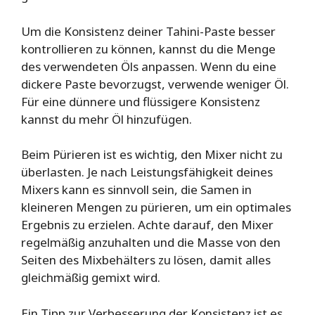
Um die Konsistenz deiner Tahini-Paste besser
kontrollieren zu können, kannst du die Menge
des verwendeten Öls anpassen. Wenn du eine
dickere Paste bevorzugst, verwende weniger Öl.
Für eine dünnere und flüssigere Konsistenz
kannst du mehr Öl hinzufügen.
Beim Pürieren ist es wichtig, den Mixer nicht zu
überlasten. Je nach Leistungsfähigkeit deines
Mixers kann es sinnvoll sein, die Samen in
kleineren Mengen zu pürieren, um ein optimales
Ergebnis zu erzielen. Achte darauf, den Mixer
regelmäßig anzuhalten und die Masse von den
Seiten des Mixbehälters zu lösen, damit alles
gleichmäßig gemixt wird.
Ein Tipp zur Verbesserung der Konsistenz ist es,