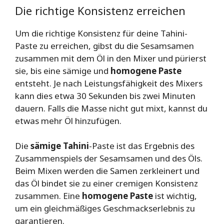
Die richtige Konsistenz erreichen
Um die richtige Konsistenz für deine Tahini-
Paste zu erreichen, gibst du die Sesamsamen
zusammen mit dem Öl in den Mixer und pürierst
sie, bis eine sämige und
homogene Paste
entsteht. Je nach Leistungsfähigkeit des Mixers
kann dies etwa 30 Sekunden bis zwei Minuten
dauern. Falls die Masse nicht gut mixt, kannst du
etwas mehr Öl hinzufügen.
Die
sämige Tahini
-Paste ist das Ergebnis des
Zusammenspiels der Sesamsamen und des Öls.
Beim Mixen werden die Samen zerkleinert und
das Öl bindet sie zu einer cremigen Konsistenz
zusammen. Eine
homogene Paste
ist wichtig,
um ein gleichmäßiges Geschmackserlebnis zu
garantieren.