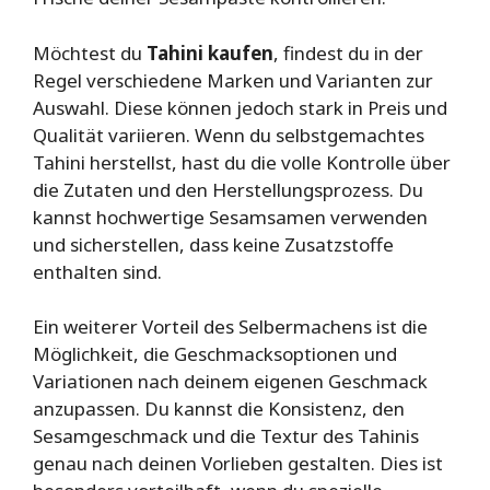
Möchtest du
Tahini kaufen
, findest du in der
Regel verschiedene Marken und Varianten zur
Auswahl. Diese können jedoch stark in Preis und
Qualität variieren. Wenn du selbstgemachtes
Tahini herstellst, hast du die volle Kontrolle über
die Zutaten und den Herstellungsprozess. Du
kannst hochwertige Sesamsamen verwenden
und sicherstellen, dass keine Zusatzstoffe
enthalten sind.
Ein weiterer Vorteil des Selbermachens ist die
Möglichkeit, die Geschmacksoptionen und
Variationen nach deinem eigenen Geschmack
anzupassen. Du kannst die Konsistenz, den
Sesamgeschmack und die Textur des Tahinis
genau nach deinen Vorlieben gestalten. Dies ist