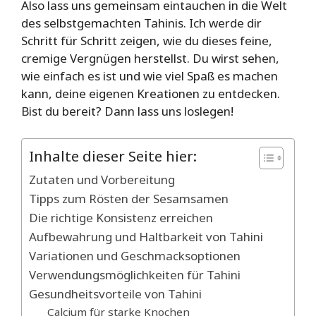
Also lass uns gemeinsam eintauchen in die Welt
des selbstgemachten Tahinis. Ich werde dir
Schritt für Schritt zeigen, wie du dieses feine,
cremige Vergnügen herstellst. Du wirst sehen,
wie einfach es ist und wie viel Spaß es machen
kann, deine eigenen Kreationen zu entdecken.
Bist du bereit? Dann lass uns loslegen!
Inhalte dieser Seite hier:
Zutaten und Vorbereitung
Tipps zum Rösten der Sesamsamen
Die richtige Konsistenz erreichen
Aufbewahrung und Haltbarkeit von Tahini
Variationen und Geschmacksoptionen
Verwendungsmöglichkeiten für Tahini
Gesundheitsvorteile von Tahini
Calcium für starke Knochen