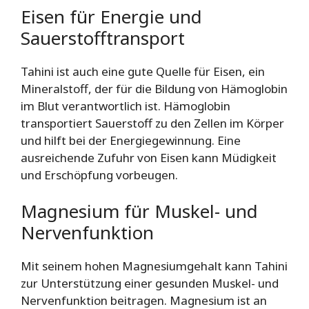
Eisen für Energie und
Sauerstofftransport
Tahini ist auch eine gute Quelle für Eisen, ein
Mineralstoff, der für die Bildung von Hämoglobin
im Blut verantwortlich ist. Hämoglobin
transportiert Sauerstoff zu den Zellen im Körper
und hilft bei der Energiegewinnung. Eine
ausreichende Zufuhr von Eisen kann Müdigkeit
und Erschöpfung vorbeugen.
Magnesium für Muskel- und
Nervenfunktion
Mit seinem hohen Magnesiumgehalt kann Tahini
zur Unterstützung einer gesunden Muskel- und
Nervenfunktion beitragen. Magnesium ist an