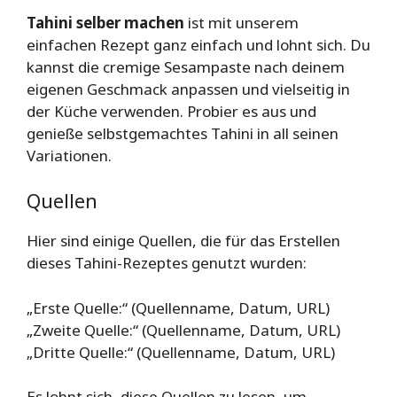
Tahini selber machen
ist mit unserem
einfachen Rezept ganz einfach und lohnt sich. Du
kannst die cremige Sesampaste nach deinem
eigenen Geschmack anpassen und vielseitig in
der Küche verwenden. Probier es aus und
genieße selbstgemachtes Tahini in all seinen
Variationen.
Quellen
Hier sind einige Quellen, die für das Erstellen
dieses Tahini-Rezeptes genutzt wurden:
„Erste Quelle:“ (Quellenname, Datum, URL)
„Zweite Quelle:“ (Quellenname, Datum, URL)
„Dritte Quelle:“ (Quellenname, Datum, URL)
Es lohnt sich, diese Quellen zu lesen, um