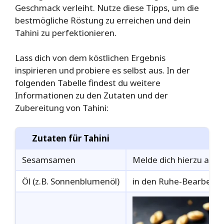
Geschmack verleiht. Nutze diese Tipps, um die
bestmögliche Röstung zu erreichen und dein
Tahini zu perfektionieren.
Lass dich von dem köstlichen Ergebnis
inspirieren und probiere es selbst aus. In der
folgenden Tabelle findest du weitere
Informationen zu den Zutaten und der
Zubereitung von Tahini:
Zutaten für Tahini
Sesamsamen
Melde dich hierzu am 
Öl (z.B. Sonnenblumenöl)
in den Ruhe-Bearbeite