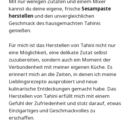
Mit nur wenigen Zutaten und einem Mixer
kannst du deine eigene, frische
Sesampaste
herstellen
und den unvergleichlichen
Geschmack des hausgemachten Tahinis
genießen.
Für mich ist das Herstellen von Tahini nicht nur
eine Möglichkeit, eine delikate Zutat selbst
zuzubereiten, sondern auch ein Moment der
Verbundenheit mit meiner eigenen Küche. Es
erinnert mich an die Zeiten, in denen ich meine
Lieblingsrezepte ausprobiert und neue
kulinarische Entdeckungen gemacht habe. Das
Herstellen von Tahini erfüllt mich mit einem
Gefühl der Zufriedenheit und stolz darauf, etwas
Einzigartiges und Geschmackvolles zu
erschaffen.