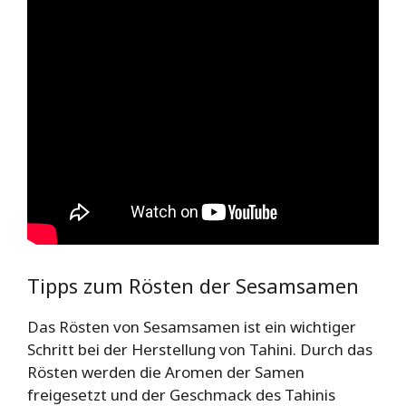
Tipps zum Rösten der Sesamsamen
Das Rösten von Sesamsamen ist ein wichtiger
Schritt bei der Herstellung von Tahini. Durch das
Rösten werden die Aromen der Samen
freigesetzt und der Geschmack des Tahinis