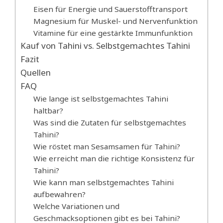
Eisen für Energie und Sauerstofftransport
Magnesium für Muskel- und Nervenfunktion
Vitamine für eine gestärkte Immunfunktion
Kauf von Tahini vs. Selbstgemachtes Tahini
Fazit
Quellen
FAQ
Wie lange ist selbstgemachtes Tahini
haltbar?
Was sind die Zutaten für selbstgemachtes
Tahini?
Wie röstet man Sesamsamen für Tahini?
Wie erreicht man die richtige Konsistenz für
Tahini?
Wie kann man selbstgemachtes Tahini
aufbewahren?
Welche Variationen und
Geschmacksoptionen gibt es bei Tahini?