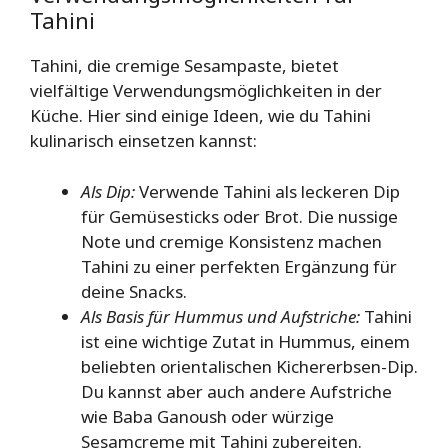
Tahini
Tahini, die cremige Sesampaste, bietet
vielfältige Verwendungsmöglichkeiten in der
Küche. Hier sind einige Ideen, wie du Tahini
kulinarisch einsetzen kannst:
Als Dip:
Verwende Tahini als leckeren Dip
für Gemüsesticks oder Brot. Die nussige
Note und cremige Konsistenz machen
Tahini zu einer perfekten Ergänzung für
deine Snacks.
Als Basis für Hummus und Aufstriche:
Tahini
ist eine wichtige Zutat in Hummus, einem
beliebten orientalischen Kichererbsen-Dip.
Du kannst aber auch andere Aufstriche
wie Baba Ganoush oder würzige
Sesamcreme mit Tahini zubereiten.