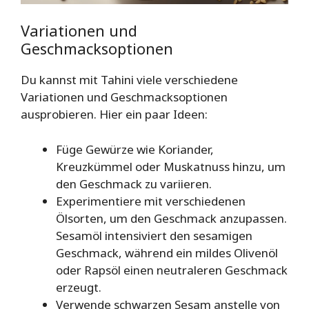
Variationen und
Geschmacksoptionen
Du kannst mit Tahini viele verschiedene
Variationen und Geschmacksoptionen
ausprobieren. Hier ein paar Ideen:
Füge Gewürze wie Koriander,
Kreuzkümmel oder Muskatnuss hinzu, um
den Geschmack zu variieren.
Experimentiere mit verschiedenen
Ölsorten, um den Geschmack anzupassen.
Sesamöl intensiviert den sesamigen
Geschmack, während ein mildes Olivenöl
oder Rapsöl einen neutraleren Geschmack
erzeugt.
Verwende schwarzen Sesam anstelle von