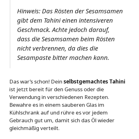
Hinweis: Das Rösten der Sesamsamen
gibt dem Tahini einen intensiveren
Geschmack. Achte jedoch darauf,
dass die Sesamsamen beim Rösten
nicht verbrennen, da dies die
Sesampaste bitter machen kann.
Das war’s schon! Dein
selbstgemachtes Tahini
ist jetzt bereit für den Genuss oder die
Verwendung in verschiedenen Rezepten.
Bewahre es in einem sauberen Glas im
Kühlschrank auf und rühre es vor jedem
Gebrauch gut um, damit sich das Öl wieder
gleichmäßig verteilt.