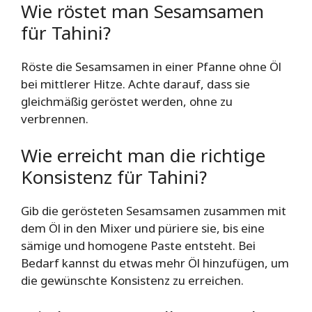
Wie röstet man Sesamsamen
für Tahini?
Röste die Sesamsamen in einer Pfanne ohne Öl
bei mittlerer Hitze. Achte darauf, dass sie
gleichmäßig geröstet werden, ohne zu
verbrennen.
Wie erreicht man die richtige
Konsistenz für Tahini?
Gib die gerösteten Sesamsamen zusammen mit
dem Öl in den Mixer und püriere sie, bis eine
sämige und homogene Paste entsteht. Bei
Bedarf kannst du etwas mehr Öl hinzufügen, um
die gewünschte Konsistenz zu erreichen.