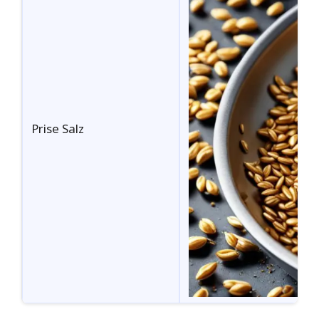
Prise Salz