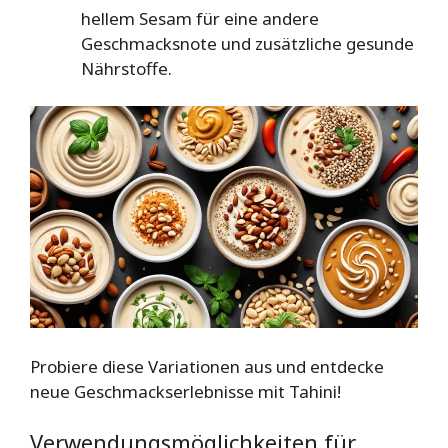
hellem Sesam für eine andere
Geschmacksnote und zusätzliche gesunde
Nährstoffe.
Probiere diese Variationen aus und entdecke
neue Geschmackserlebnisse mit Tahini!
Verwendungsmöglichkeiten für