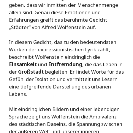
geben, dass wir inmitten der Menschenmenge
allein sind. Genau diese Emotionen und
Erfahrungen greift das berühmte Gedicht
„Städter“ von Alfred Wolfenstein auf.
In diesem Gedicht, das zu den bedeutendsten
Werken der expressionistischen Lyrik zählt,
beschreibt Wolfenstein eindringlich die
Einsamkeit
und
Entfremdung
, die das Leben in
der
Großstadt
begleiten. Er findet Worte für das
Gefühl der Isolation und vermittelt uns Lesern
eine tiefgreifende Darstellung des urbanen
Lebens.
Mit eindringlichen Bildern und einer lebendigen
Sprache zeigt uns Wolfenstein die Ambivalenz
des städtischen Daseins, die Spannung zwischen
der äußeren Welt und unserer inneren