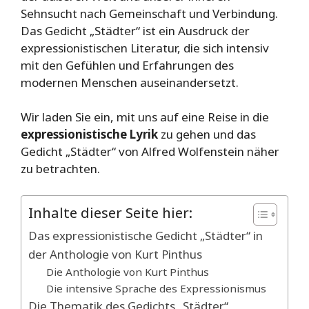
Sehnsucht nach Gemeinschaft und Verbindung.
Das Gedicht „Städter“ ist ein Ausdruck der
expressionistischen Literatur, die sich intensiv
mit den Gefühlen und Erfahrungen des
modernen Menschen auseinandersetzt.
Wir laden Sie ein, mit uns auf eine Reise in die
expressionistische Lyrik
zu gehen und das
Gedicht „Städter“ von Alfred Wolfenstein näher
zu betrachten.
Inhalte dieser Seite hier:
Das expressionistische Gedicht „Städter“ in
der Anthologie von Kurt Pinthus
Die Anthologie von Kurt Pinthus
Die intensive Sprache des Expressionismus
Die Thematik des Gedichts „Städter“