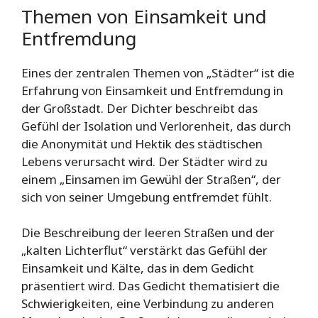
Themen von Einsamkeit und
Entfremdung
Eines der zentralen Themen von „Städter“ ist die
Erfahrung von Einsamkeit und Entfremdung in
der Großstadt. Der Dichter beschreibt das
Gefühl der Isolation und Verlorenheit, das durch
die Anonymität und Hektik des städtischen
Lebens verursacht wird. Der Städter wird zu
einem „Einsamen im Gewühl der Straßen“, der
sich von seiner Umgebung entfremdet fühlt.
Die Beschreibung der leeren Straßen und der
„kalten Lichterflut“ verstärkt das Gefühl der
Einsamkeit und Kälte, das in dem Gedicht
präsentiert wird. Das Gedicht thematisiert die
Schwierigkeiten, eine Verbindung zu anderen