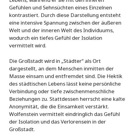
Gefühlen und Sehnsüchten eines Einzelnen
kontrastiert. Durch diese Darstellung entsteht
eine intensive Spannung zwischen der äußeren
Welt und der inneren Welt des Individuums,
wodurch ein tiefes Gefühl der Isolation
vermittelt wird.
Die Großstadt wird in „Städter“ als Ort
dargestellt, an dem Menschen inmitten der
Masse einsam und entfremdet sind. Die Hektik
des städtischen Lebens lässt keine persönliche
Verbindung oder tiefe zwischenmenschliche
Beziehungen zu. Stattdessen herrscht eine kalte
Anonymität, die die Einsamkeit verstärkt.
Wolfenstein vermittelt eindringlich das Gefühl
der Isolation und das Verlorensein in der
Großstadt.