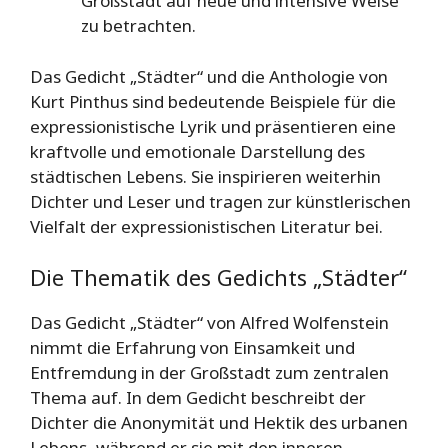
Großstadt auf neue und intensive Weise
zu betrachten.
Das Gedicht „Städter“ und die Anthologie von
Kurt Pinthus sind bedeutende Beispiele für die
expressionistische Lyrik und präsentieren eine
kraftvolle und emotionale Darstellung des
städtischen Lebens. Sie inspirieren weiterhin
Dichter und Leser und tragen zur künstlerischen
Vielfalt der expressionistischen Literatur bei.
Die Thematik des Gedichts „Städter“
Das Gedicht „Städter“ von Alfred Wolfenstein
nimmt die Erfahrung von Einsamkeit und
Entfremdung in der Großstadt zum zentralen
Thema auf. In dem Gedicht beschreibt der
Dichter die Anonymität und Hektik des urbanen
Lebens, während er sie mit den inneren