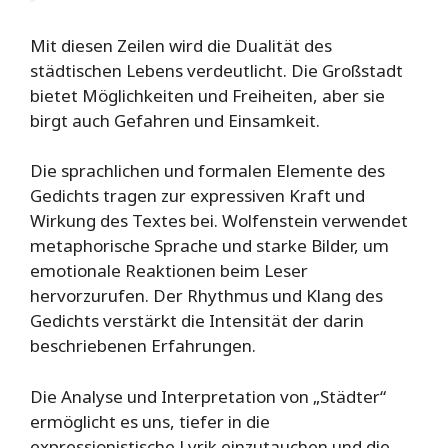
Mit diesen Zeilen wird die Dualität des
städtischen Lebens verdeutlicht. Die Großstadt
bietet Möglichkeiten und Freiheiten, aber sie
birgt auch Gefahren und Einsamkeit.
Die sprachlichen und formalen Elemente des
Gedichts tragen zur expressiven Kraft und
Wirkung des Textes bei. Wolfenstein verwendet
metaphorische Sprache und starke Bilder, um
emotionale Reaktionen beim Leser
hervorzurufen. Der Rhythmus und Klang des
Gedichts verstärkt die Intensität der darin
beschriebenen Erfahrungen.
Die Analyse und Interpretation von „Städter“
ermöglicht es uns, tiefer in die
expressionistische Lyrik einzutauchen und die