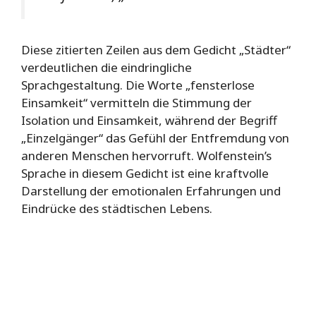
Diese zitierten Zeilen aus dem Gedicht „Städter“
verdeutlichen die eindringliche
Sprachgestaltung. Die Worte „fensterlose
Einsamkeit“ vermitteln die Stimmung der
Isolation und Einsamkeit, während der Begriff
„Einzelgänger“ das Gefühl der Entfremdung von
anderen Menschen hervorruft. Wolfenstein’s
Sprache in diesem Gedicht ist eine kraftvolle
Darstellung der emotionalen Erfahrungen und
Eindrücke des städtischen Lebens.