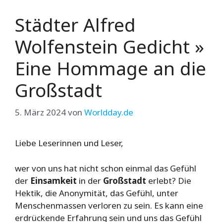
Städter Alfred
Wolfenstein Gedicht »
Eine Hommage an die
Großstadt
5. März 2024
von
Worldday.de
Liebe Leserinnen und Leser,
wer von uns hat nicht schon einmal das Gefühl
der
Einsamkeit
in der
Großstadt
erlebt? Die
Hektik, die Anonymität, das Gefühl, unter
Menschenmassen verloren zu sein. Es kann eine
erdrückende Erfahrung sein und uns das Gefühl