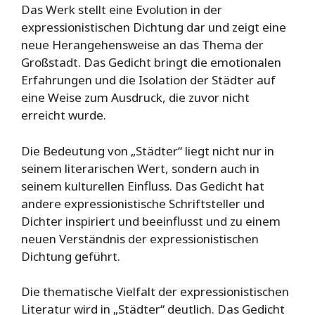
Das Werk stellt eine Evolution in der
expressionistischen Dichtung dar und zeigt eine
neue Herangehensweise an das Thema der
Großstadt. Das Gedicht bringt die emotionalen
Erfahrungen und die Isolation der Städter auf
eine Weise zum Ausdruck, die zuvor nicht
erreicht wurde.
Die Bedeutung von „Städter“ liegt nicht nur in
seinem literarischen Wert, sondern auch in
seinem kulturellen Einfluss. Das Gedicht hat
andere expressionistische Schriftsteller und
Dichter inspiriert und beeinflusst und zu einem
neuen Verständnis der expressionistischen
Dichtung geführt.
Die thematische Vielfalt der expressionistischen
Literatur wird in „Städter“ deutlich. Das Gedicht