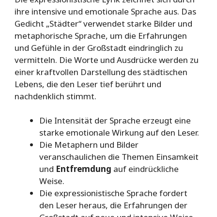
ihre intensive und emotionale Sprache aus. Das
Gedicht „Städter“ verwendet starke Bilder und
metaphorische Sprache, um die Erfahrungen
und Gefühle in der Großstadt eindringlich zu
vermitteln. Die Worte und Ausdrücke werden zu
einer kraftvollen Darstellung des städtischen
Lebens, die den Leser tief berührt und
nachdenklich stimmt.
Die Intensität der Sprache erzeugt eine
starke emotionale Wirkung auf den Leser.
Die Metaphern und Bilder
veranschaulichen die Themen Einsamkeit
und
Entfremdung
auf eindrückliche
Weise.
Die expressionistische Sprache fordert
den Leser heraus, die Erfahrungen der