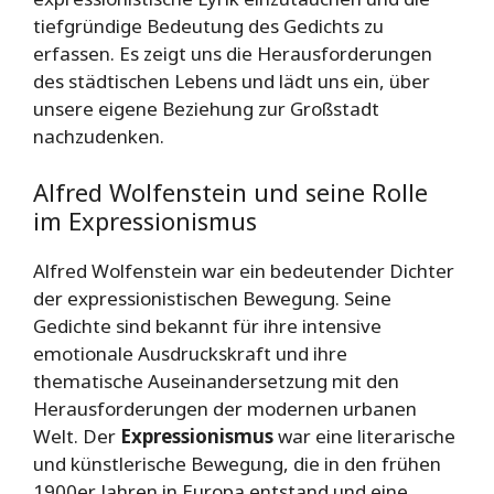
tiefgründige Bedeutung des Gedichts zu
erfassen. Es zeigt uns die Herausforderungen
des städtischen Lebens und lädt uns ein, über
unsere eigene Beziehung zur Großstadt
nachzudenken.
Alfred Wolfenstein und seine Rolle
im Expressionismus
Alfred Wolfenstein war ein bedeutender Dichter
der expressionistischen Bewegung. Seine
Gedichte sind bekannt für ihre intensive
emotionale Ausdruckskraft und ihre
thematische Auseinandersetzung mit den
Herausforderungen der modernen urbanen
Welt. Der
Expressionismus
war eine literarische
und künstlerische Bewegung, die in den frühen
1900er Jahren in Europa entstand und eine