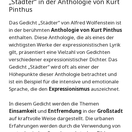
„Städter“ in der Anthologie von Kurt
Pinthus
Das Gedicht „Städter“ von Alfred Wolfenstein ist
in der berühmten
Anthologie von Kurt Pinthus
enthalten. Diese Anthologie, die als eines der
wichtigsten Werke der expressionistischen Lyrik
gilt, präsentiert eine Vielzahl von Gedichten
verschiedener expressionistischer Dichter. Das
Gedicht „Städter“ wird oft als einer der
Höhepunkte dieser Anthologie betrachtet und
ist ein Beispiel für die intensive und emotionale
Sprache, die den
Expressionismus
auszeichnet.
In diesem Gedicht werden die Themen
Einsamkeit
und
Entfremdung
in der
Großstadt
auf kraftvolle Weise dargestellt. Die urbanen
Erfahrungen werden durch die Verwendung von