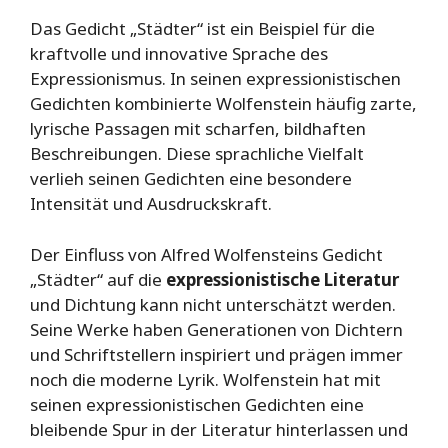
Das Gedicht „Städter“ ist ein Beispiel für die
kraftvolle und innovative Sprache des
Expressionismus. In seinen expressionistischen
Gedichten kombinierte Wolfenstein häufig zarte,
lyrische Passagen mit scharfen, bildhaften
Beschreibungen. Diese sprachliche Vielfalt
verlieh seinen Gedichten eine besondere
Intensität und Ausdruckskraft.
Der Einfluss von Alfred Wolfensteins Gedicht
„Städter“ auf die
expressionistische Literatur
und Dichtung kann nicht unterschätzt werden.
Seine Werke haben Generationen von Dichtern
und Schriftstellern inspiriert und prägen immer
noch die moderne Lyrik. Wolfenstein hat mit
seinen expressionistischen Gedichten eine
bleibende Spur in der Literatur hinterlassen und