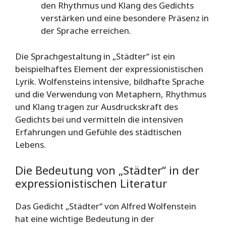
den Rhythmus und Klang des Gedichts
verstärken und eine besondere Präsenz in
der Sprache erreichen.
Die Sprachgestaltung in „Städter“ ist ein
beispielhaftes Element der expressionistischen
Lyrik. Wolfensteins intensive, bildhafte Sprache
und die Verwendung von Metaphern, Rhythmus
und Klang tragen zur Ausdruckskraft des
Gedichts bei und vermitteln die intensiven
Erfahrungen und Gefühle des städtischen
Lebens.
Die Bedeutung von „Städter“ in der
expressionistischen Literatur
Das Gedicht „Städter“ von Alfred Wolfenstein
hat eine wichtige Bedeutung in der