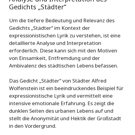
Gedichts „Städter“
Um die tiefere Bedeutung und Relevanz des
Gedichts „Städter“ im Kontext der
expressionistischen Lyrik zu verstehen, ist eine
detaillierte Analyse und Interpretation
erforderlich. Diese kann sich mit den Motiven
von Einsamkeit, Entfremdung und der
Ambivalenz des städtischen Lebens befassen.
Das Gedicht „Städter“ von Städter Alfred
Wolfenstein ist ein beeindruckendes Beispiel für
expressionistische Lyrik und vermittelt eine
intensive emotionale Erfahrung. Es zeigt die
dunklen Seiten des urbanen Lebens auf und
stellt die Anonymität und Hektik der Großstadt
in den Vordergrund.