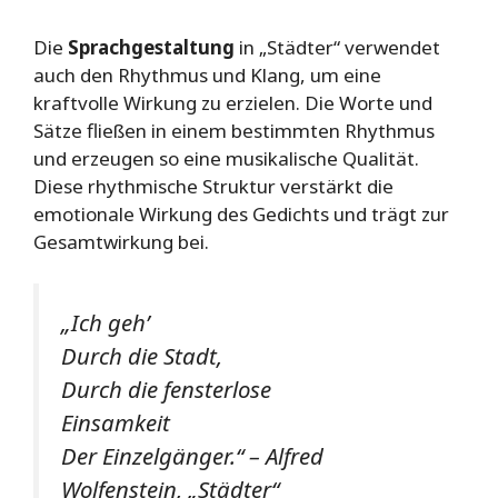
Die
Sprachgestaltung
in „Städter“ verwendet
auch den Rhythmus und Klang, um eine
kraftvolle Wirkung zu erzielen. Die Worte und
Sätze fließen in einem bestimmten Rhythmus
und erzeugen so eine musikalische Qualität.
Diese rhythmische Struktur verstärkt die
emotionale Wirkung des Gedichts und trägt zur
Gesamtwirkung bei.
„Ich geh’
Durch die Stadt,
Durch die fensterlose
Einsamkeit
Der Einzelgänger.“
– Alfred
Wolfenstein, „Städter“