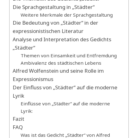
Die Sprachgestaltung in „Städter“
Weitere Merkmale der Sprachgestaltung
Die Bedeutung von „Städter“ in der
expressionistischen Literatur
Analyse und Interpretation des Gedichts
„Städter“
Themen von Einsamkeit und Entfremdung
Ambivalenz des städtischen Lebens
Alfred Wolfenstein und seine Rolle im
Expressionismus
Der Einfluss von „Städter“ auf die moderne
Lyrik
Einflüsse von „Städter“ auf die moderne
Lyrik:
Fazit
FAQ
Was ist das Gedicht „Städter“ von Alfred