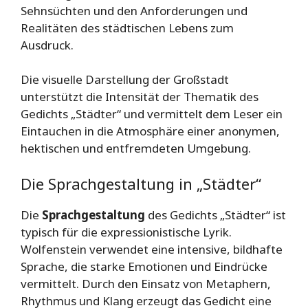
Sehnsüchten und den Anforderungen und
Realitäten des städtischen Lebens zum
Ausdruck.
Die visuelle Darstellung der Großstadt
unterstützt die Intensität der Thematik des
Gedichts „Städter“ und vermittelt dem Leser ein
Eintauchen in die Atmosphäre einer anonymen,
hektischen und entfremdeten Umgebung.
Die Sprachgestaltung in „Städter“
Die
Sprachgestaltung
des Gedichts „Städter“ ist
typisch für die expressionistische Lyrik.
Wolfenstein verwendet eine intensive, bildhafte
Sprache, die starke Emotionen und Eindrücke
vermittelt. Durch den Einsatz von Metaphern,
Rhythmus und Klang erzeugt das Gedicht eine