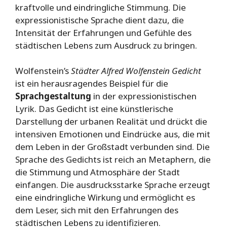
kraftvolle und eindringliche Stimmung. Die
expressionistische Sprache dient dazu, die
Intensität der Erfahrungen und Gefühle des
städtischen Lebens zum Ausdruck zu bringen.
Wolfenstein’s
Städter Alfred Wolfenstein Gedicht
ist ein herausragendes Beispiel für die
Sprachgestaltung
in der expressionistischen
Lyrik. Das Gedicht ist eine künstlerische
Darstellung der urbanen Realität und drückt die
intensiven Emotionen und Eindrücke aus, die mit
dem Leben in der Großstadt verbunden sind. Die
Sprache des Gedichts ist reich an Metaphern, die
die Stimmung und Atmosphäre der Stadt
einfangen. Die ausdrucksstarke Sprache erzeugt
eine eindringliche Wirkung und ermöglicht es
dem Leser, sich mit den Erfahrungen des
städtischen Lebens zu identifizieren.