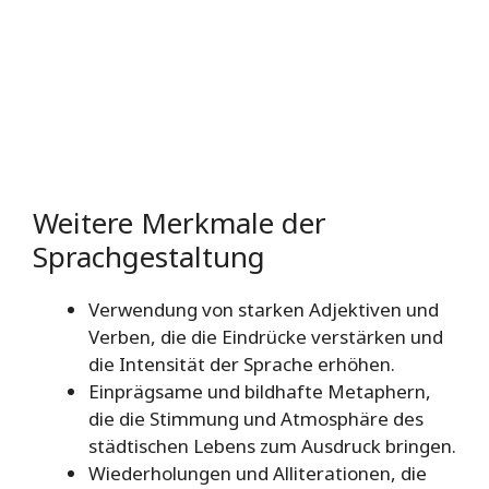
Weitere Merkmale der
Sprachgestaltung
Verwendung von starken Adjektiven und
Verben, die die Eindrücke verstärken und
die Intensität der Sprache erhöhen.
Einprägsame und bildhafte Metaphern,
die die Stimmung und Atmosphäre des
städtischen Lebens zum Ausdruck bringen.
Wiederholungen und Alliterationen, die