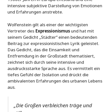
intensive subjektive Darstellung von Emotionen
und Erfahrungen anstrebte.
Wolfenstein gilt als einer der wichtigsten
Vertreter des
Expressionismus
und hat mit
seinem Gedicht „Städter“ einen bedeutenden
Beitrag zur expressionistischen Lyrik geleistet.
Das Gedicht, das die Einsamkeit und
Entfremdung in der Großstadt thematisiert,
zeichnet sich durch seine intensive und
ausdrucksstarke Sprache aus. Es vermittelt ein
tiefes Gefühl der Isolation und drückt die
ambivalenten Erfahrungen des urbanen Lebens
aus.
„Die Großen verbleichen träge und