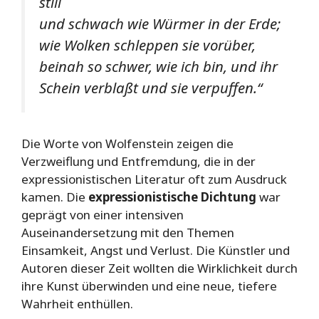
still
und schwach wie Würmer in der Erde;
wie Wolken schleppen sie vorüber,
beinah so schwer, wie ich bin, und ihr
Schein verblaßt und sie verpuffen.“
Die Worte von Wolfenstein zeigen die
Verzweiflung und Entfremdung, die in der
expressionistischen Literatur oft zum Ausdruck
kamen. Die
expressionistische Dichtung
war
geprägt von einer intensiven
Auseinandersetzung mit den Themen
Einsamkeit, Angst und Verlust. Die Künstler und
Autoren dieser Zeit wollten die Wirklichkeit durch
ihre Kunst überwinden und eine neue, tiefere
Wahrheit enthüllen.