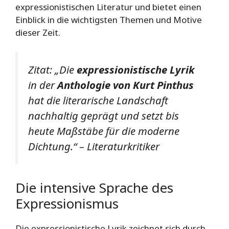
expressionistischen Literatur und bietet einen
Einblick in die wichtigsten Themen und Motive
dieser Zeit.
Zitat: „Die
expressionistische Lyrik
in der
Anthologie von Kurt Pinthus
hat die literarische Landschaft
nachhaltig geprägt und setzt bis
heute Maßstäbe für die moderne
Dichtung.“ – Literaturkritiker
Die intensive Sprache des
Expressionismus
Die expressionistische Lyrik zeichnet sich durch