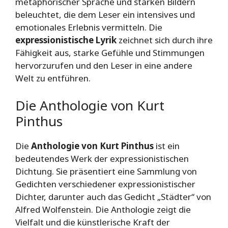
metaphorischer Sprache und starken Bildern
beleuchtet, die dem Leser ein intensives und
emotionales Erlebnis vermitteln. Die
expressionistische Lyrik
zeichnet sich durch ihre
Fähigkeit aus, starke Gefühle und Stimmungen
hervorzurufen und den Leser in eine andere
Welt zu entführen.
Die Anthologie von Kurt
Pinthus
Die
Anthologie von Kurt Pinthus
ist ein
bedeutendes Werk der expressionistischen
Dichtung. Sie präsentiert eine Sammlung von
Gedichten verschiedener expressionistischer
Dichter, darunter auch das Gedicht „Städter“ von
Alfred Wolfenstein. Die Anthologie zeigt die
Vielfalt und die künstlerische Kraft der