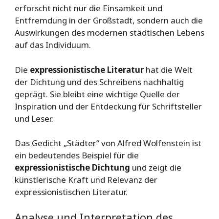
erforscht nicht nur die Einsamkeit und
Entfremdung in der Großstadt, sondern auch die
Auswirkungen des modernen städtischen Lebens
auf das Individuum.
Die
expressionistische Literatur
hat die Welt
der Dichtung und des Schreibens nachhaltig
geprägt. Sie bleibt eine wichtige Quelle der
Inspiration und der Entdeckung für Schriftsteller
und Leser.
Das Gedicht „Städter“ von Alfred Wolfenstein ist
ein bedeutendes Beispiel für die
expressionistische Dichtung
und zeigt die
künstlerische Kraft und Relevanz der
expressionistischen Literatur.
Analyse und Interpretation des