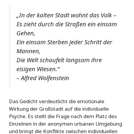
„In der kalten Stadt wohnt das Volk –
Es zieht durch die Straßen ein einsam
Gehen,
Ein einsam Sterben jeder Schritt der
Mannen,
Die Welt schaufelt langsam ihre
eisigen Wiesen.“
– Alfred Wolfenstein
Das Gedicht verdeutlicht die emotionale
Wirkung der Großstadt auf die individuelle
Psyche. Es stellt die Frage nach dem Platz des
Einzelnen in der anonymen urbanen Umgebung
und bringt die Konflikte zwischen individuellen