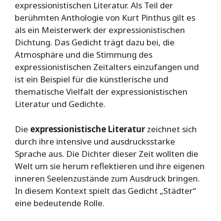
expressionistischen Literatur. Als Teil der
berühmten Anthologie von Kurt Pinthus gilt es
als ein Meisterwerk der expressionistischen
Dichtung. Das Gedicht trägt dazu bei, die
Atmosphäre und die Stimmung des
expressionistischen Zeitalters einzufangen und
ist ein Beispiel für die künstlerische und
thematische Vielfalt der expressionistischen
Literatur und Gedichte.
Die
expressionistische Literatur
zeichnet sich
durch ihre intensive und ausdrucksstarke
Sprache aus. Die Dichter dieser Zeit wollten die
Welt um sie herum reflektieren und ihre eigenen
inneren Seelenzustände zum Ausdruck bringen.
In diesem Kontext spielt das Gedicht „Städter“
eine bedeutende Rolle.