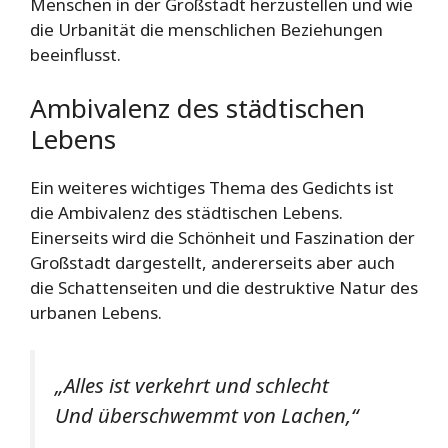
Menschen in der Großstadt herzustellen und wie
die Urbanität die menschlichen Beziehungen
beeinflusst.
Ambivalenz des städtischen
Lebens
Ein weiteres wichtiges Thema des Gedichts ist
die Ambivalenz des städtischen Lebens.
Einerseits wird die Schönheit und Faszination der
Großstadt dargestellt, andererseits aber auch
die Schattenseiten und die destruktive Natur des
urbanen Lebens.
„Alles ist verkehrt und schlecht
Und überschwemmt von Lachen,“