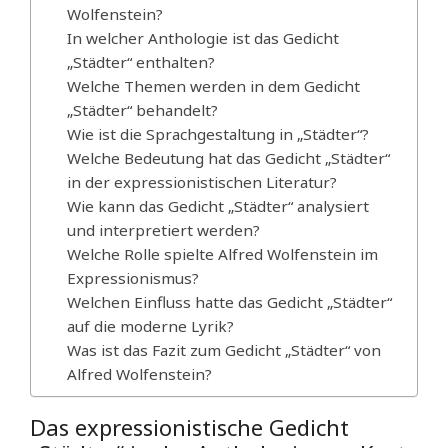
Wolfenstein?
In welcher Anthologie ist das Gedicht
„Städter“ enthalten?
Welche Themen werden in dem Gedicht
„Städter“ behandelt?
Wie ist die Sprachgestaltung in „Städter“?
Welche Bedeutung hat das Gedicht „Städter“
in der expressionistischen Literatur?
Wie kann das Gedicht „Städter“ analysiert
und interpretiert werden?
Welche Rolle spielte Alfred Wolfenstein im
Expressionismus?
Welchen Einfluss hatte das Gedicht „Städter“
auf die moderne Lyrik?
Was ist das Fazit zum Gedicht „Städter“ von
Alfred Wolfenstein?
Das expressionistische Gedicht