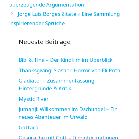
überzeugende Argumentation
Jorge Luis Borges Zitate » Eine Sammlung
inspirierender Sprüche
Neueste Beiträge
Bibi & Tina – Der Kinofilm im Überblick
Thanksgiving: Slasher-Horror von Eli Roth
Gladiator – Zusammenfassung,
Hintergründe & Kritik
Mystic River
Jumanji: Willkommen im Dschungel – Ein
neues Abenteuer im Urwald
Gattaca
Gespräche mit Gott – Filminformationen