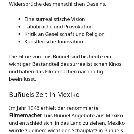
Widersprüche des menschlichen Daseins.
Eine surrealistische Vision
Tabubrüche und Provokation
Kritik an Gesellschaft und Religion
Künstlerische Innovation
Die Filme von Luis Buñuel sind bis heute ein
wichtiger Bestandteil des surrealistischen Kinos
und haben das Filmemachen nachhaltig
beeinflusst.
Buñuels Zeit in Mexiko
Im Jahr 1946 erhielt der renommierte
Filmemacher
Luis Buñuel Angebote aus Mexiko
und entschied sich, in das Land zu ziehen. Mexiko
wurde zu einem wichtigen Schauplatz in Buñuels