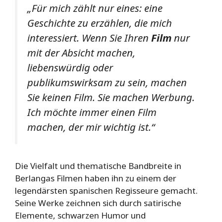
„Für mich zählt nur eines: eine
Geschichte zu erzählen, die mich
interessiert. Wenn Sie Ihren
Film
nur
mit der Absicht machen,
liebenswürdig oder
publikumswirksam zu sein, machen
Sie keinen Film. Sie machen Werbung.
Ich möchte immer einen Film
machen, der mir wichtig ist.“
Die Vielfalt und thematische Bandbreite in
Berlangas Filmen haben ihn zu einem der
legendärsten spanischen Regisseure gemacht.
Seine Werke zeichnen sich durch satirische
Elemente, schwarzen Humor und