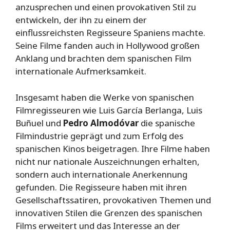
anzusprechen und einen provokativen Stil zu
entwickeln, der ihn zu einem der
einflussreichsten Regisseure Spaniens machte.
Seine Filme fanden auch in Hollywood großen
Anklang und brachten dem spanischen Film
internationale Aufmerksamkeit.
Insgesamt haben die Werke von spanischen
Filmregisseuren wie Luis García Berlanga, Luis
Buñuel und
Pedro Almodóvar
die spanische
Filmindustrie geprägt und zum Erfolg des
spanischen Kinos beigetragen. Ihre Filme haben
nicht nur nationale Auszeichnungen erhalten,
sondern auch internationale Anerkennung
gefunden. Die Regisseure haben mit ihren
Gesellschaftssatiren, provokativen Themen und
innovativen Stilen die Grenzen des spanischen
Films erweitert und das Interesse an der