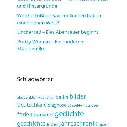
und Hintergründe
Welche Fußball-Sammelkarten haben
einen hohen Wert?
Uncharted – Das Abenteuer beginnt
Pretty Woman – Ein moderner
Märchenfilm
Schlagwörter
bilder
berlin
akupunktur
Australien
Deutschland
diagnose
Europa
düsseldorf
gedichte
ferien
frankfurt
jahreschronik
geschichte
Indien
Japan