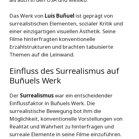
Das Werk von
Luis Buñuel
ist geprägt von
surrealistischen Elementen, sozialer Kritik und
einer einzigartigen visuellen Ästhetik. Seine
Filme hinterfragten konventionelle
Erzählstrukturen und brachten tabuisierte
Themen auf die Leinwand.
Einfluss des Surrealismus auf
Buñuels Werk
Der
Surrealismus
war ein entscheidender
Einflussfaktor in Buñuels Werk. Die
surrealistische Bewegung bot ihm die
Möglichkeit, konventionelle Vorstellungen von
Realität und Wahrheit zu hinterfragen und
surreale Elemente in seine Filme einzuführen.