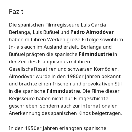
Fazit
Die spanischen Filmregisseure Luis García
Berlanga, Luis Buñuel und
Pedro Almodóvar
haben mit ihren Werken große Erfolge sowohl im
In- als auch im Ausland erzielt. Berlanga und
Buñuel prägten die spanische
Filmindustrie
in
der Zeit des Franquismus mit ihren
Gesellschaftssatiren und schwarzen Komödien.
Almodóvar wurde in den 1980er Jahren bekannt
und brachte einen frischen und provokativen Stil
in die spanische
Filmindustrie
. Die Filme dieser
Regisseure haben nicht nur Filmgeschichte
geschrieben, sondern auch zur internationalen
Anerkennung des spanischen Kinos beigetragen.
In den 1950er Jahren erlangten spanische