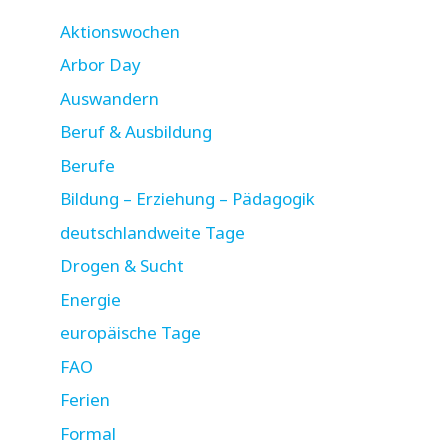
Aktionswochen
Arbor Day
Auswandern
Beruf & Ausbildung
Berufe
Bildung – Erziehung – Pädagogik
deutschlandweite Tage
Drogen & Sucht
Energie
europäische Tage
FAO
Ferien
Formal