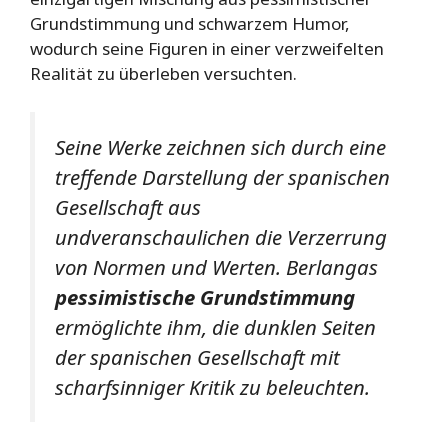
Grundstimmung und schwarzem Humor,
wodurch seine Figuren in einer verzweifelten
Realität zu überleben versuchten.
Seine Werke zeichnen sich durch eine
treffende Darstellung der spanischen
Gesellschaft aus
undveranschaulichen die Verzerrung
von Normen und Werten. Berlangas
pessimistische Grundstimmung
ermöglichte ihm, die dunklen Seiten
der spanischen Gesellschaft mit
scharfsinniger Kritik zu beleuchten.