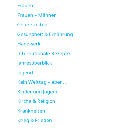
Frauen
Frauen – Männer
Gebetszeiten
Gesundheit & Ernährung
Handwerk
Internationale Rezepte
Jahresüberblick
Jugend
Kein Welttag – aber …
Kinder und Jugend
Kirche & Religion
Krankheiten
Krieg & Frieden