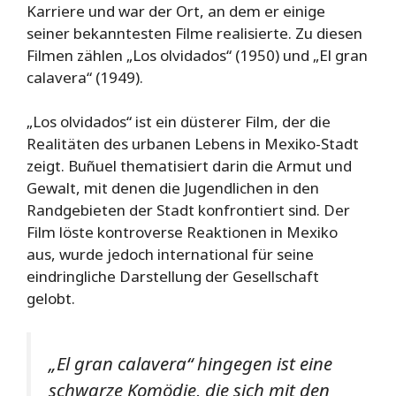
Karriere und war der Ort, an dem er einige
seiner bekanntesten Filme realisierte. Zu diesen
Filmen zählen „Los olvidados“ (1950) und „El gran
calavera“ (1949).
„Los olvidados“ ist ein düsterer Film, der die
Realitäten des urbanen Lebens in Mexiko-Stadt
zeigt. Buñuel thematisiert darin die Armut und
Gewalt, mit denen die Jugendlichen in den
Randgebieten der Stadt konfrontiert sind. Der
Film löste kontroverse Reaktionen in Mexiko
aus, wurde jedoch international für seine
eindringliche Darstellung der Gesellschaft
gelobt.
„El gran calavera“ hingegen ist eine
schwarze Komödie, die sich mit den