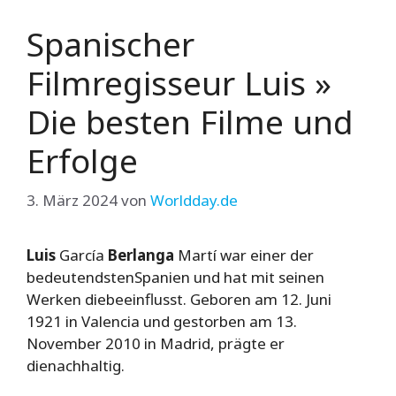
Spanischer
Filmregisseur Luis »
Die besten Filme und
Erfolge
3. März 2024
von
Worldday.de
Luis
García
Berlanga
Martí war einer der
bedeutendstenSpanien und hat mit seinen
Werken diebeeinflusst. Geboren am 12. Juni
1921 in Valencia und gestorben am 13.
November 2010 in Madrid, prägte er
dienachhaltig.