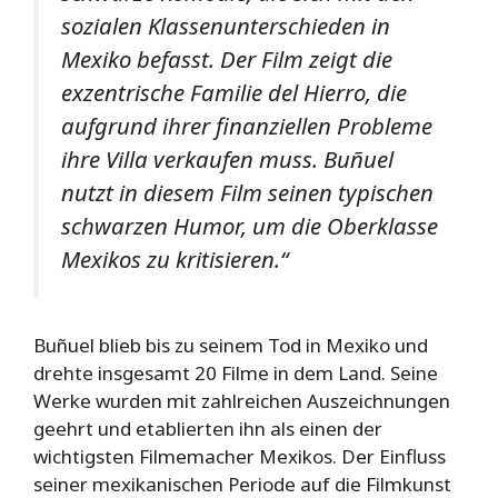
sozialen Klassenunterschieden in
Mexiko befasst. Der Film zeigt die
exzentrische Familie del Hierro, die
aufgrund ihrer finanziellen Probleme
ihre Villa verkaufen muss. Buñuel
nutzt in diesem Film seinen typischen
schwarzen Humor, um die Oberklasse
Mexikos zu kritisieren.“
Buñuel blieb bis zu seinem Tod in Mexiko und
drehte insgesamt 20 Filme in dem Land. Seine
Werke wurden mit zahlreichen Auszeichnungen
geehrt und etablierten ihn als einen der
wichtigsten Filmemacher Mexikos. Der Einfluss
seiner mexikanischen Periode auf die Filmkunst