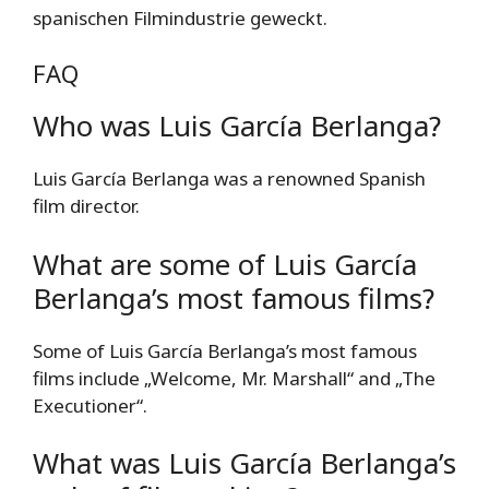
spanischen Filmindustrie geweckt.
FAQ
Who was Luis García Berlanga?
Luis García Berlanga was a renowned Spanish
film director.
What are some of Luis García
Berlanga’s most famous films?
Some of Luis García Berlanga’s most famous
films include „Welcome, Mr. Marshall“ and „The
Executioner“.
What was Luis García Berlanga’s