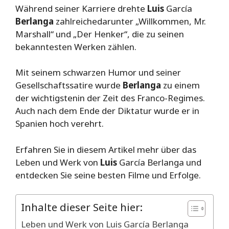
Während seiner Karriere drehte
Luis
García
Berlanga
zahlreichedarunter „Willkommen, Mr.
Marshall“ und „Der Henker“, die zu seinen
bekanntesten Werken zählen.
Mit seinem schwarzen Humor und seiner
Gesellschaftssatire wurde
Berlanga
zu einem
der wichtigstenin der Zeit des Franco-Regimes.
Auch nach dem Ende der Diktatur wurde er in
Spanien hoch verehrt.
Erfahren Sie in diesem Artikel mehr über das
Leben und Werk von
Luis
García Berlanga und
entdecken Sie seine besten Filme und Erfolge.
Inhalte dieser Seite hier:
Leben und Werk von Luis García Berlanga