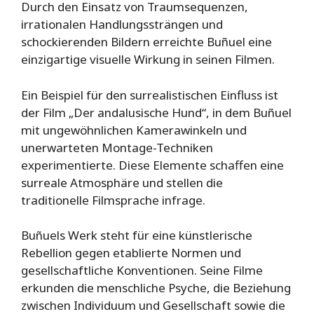
Durch den Einsatz von Traumsequenzen,
irrationalen Handlungssträngen und
schockierenden Bildern erreichte Buñuel eine
einzigartige visuelle Wirkung in seinen Filmen.
Ein Beispiel für den surrealistischen Einfluss ist
der Film „Der andalusische Hund“, in dem Buñuel
mit ungewöhnlichen Kamerawinkeln und
unerwarteten Montage-Techniken
experimentierte. Diese Elemente schaffen eine
surreale Atmosphäre und stellen die
traditionelle Filmsprache infrage.
Buñuels Werk steht für eine künstlerische
Rebellion gegen etablierte Normen und
gesellschaftliche Konventionen. Seine Filme
erkunden die menschliche Psyche, die Beziehung
zwischen Individuum und Gesellschaft sowie die