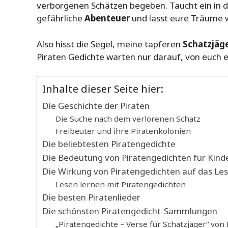
verborgenen Schätzen begeben. Taucht ein in d
gefährliche
Abenteuer
und lasst eure Träume 
Also hisst die Segel, meine tapferen
Schatzjäg
Piraten Gedichte warten nur darauf, von euch 
Inhalte dieser Seite hier:
Die Geschichte der Piraten
Die Suche nach dem verlorenen Schatz
Freibeuter und ihre Piratenkolonien
Die beliebtesten Piratengedichte
Die Bedeutung von Piratengedichten für Kind
Die Wirkung von Piratengedichten auf das Le
Lesen lernen mit Piratengedichten
Die besten Piratenlieder
Die schönsten Piratengedicht-Sammlungen
„Piratengedichte – Verse für Schatzjäger“ von 