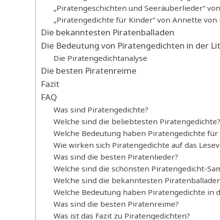
„Piratengeschichten und Seeräuberlieder“ von
„Piratengedichte für Kinder“ von Annette von
Die bekanntesten Piratenballaden
Die Bedeutung von Piratengedichten in der Li
Die Piratengedichtanalyse
Die besten Piratenreime
Fazit
FAQ
Was sind Piratengedichte?
Welche sind die beliebtesten Piratengedichte
Welche Bedeutung haben Piratengedichte für
Wie wirken sich Piratengedichte auf das Lesev
Was sind die besten Piratenlieder?
Welche sind die schönsten Piratengedicht-S
Welche sind die bekanntesten Piratenballade
Welche Bedeutung haben Piratengedichte in de
Was sind die besten Piratenreime?
Was ist das Fazit zu Piratengedichten?