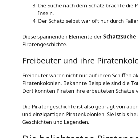
Die Suche nach dem Schatz brachte die P
Inseln.
Der Schatz selbst war oft nur durch Fall
Diese spannenden Elemente der
Schatzsuche
Piratengeschichte.
Freibeuter und ihre Piratenkol
Freibeuter waren nicht nur auf ihren Schiffen 
Piratenkolonien. Bekannte Beispiele sind die To
Dort konnten Piraten ihre erbeuteten Schätze v
Die Piratengeschichte ist also geprägt von ab
und einzigartigen Piratenkolonien. Sie ist bis h
Geschichten und Legenden.