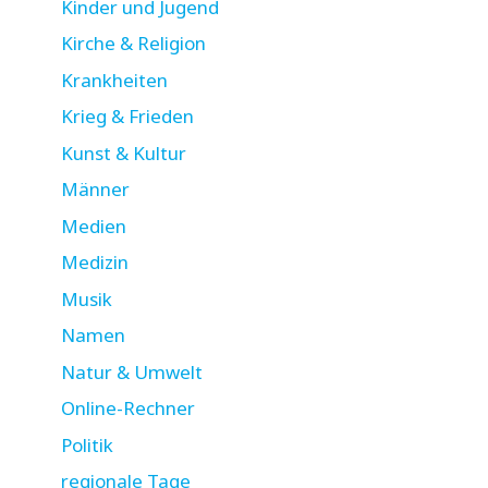
Kinder und Jugend
Kirche & Religion
Krankheiten
Krieg & Frieden
Kunst & Kultur
Männer
Medien
Medizin
Musik
Namen
Natur & Umwelt
Online-Rechner
Politik
regionale Tage