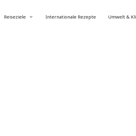
Reiseziele
Internationale Rezepte
Umwelt & Kl