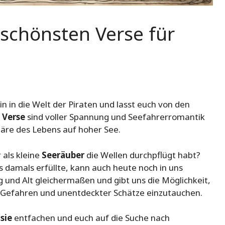
 schönsten Verse für
n in die Welt der Piraten und lasst euch von den
e
Verse
sind voller Spannung und Seefahrerromantik
äre des Lebens auf hoher See.
 als kleine
Seeräuber
die Wellen durchpflügt habt?
ns damals erfüllte, kann auch heute noch in uns
ng und Alt gleichermaßen und gibt uns die Möglichkeit,
er Gefahren und unentdeckter Schätze einzutauchen.
sie
entfachen und euch auf die Suche nach