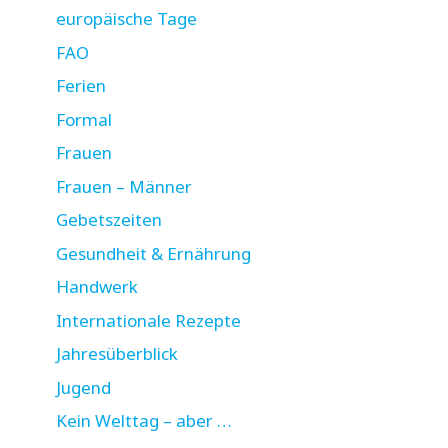
europäische Tage
FAO
Ferien
Formal
Frauen
Frauen – Männer
Gebetszeiten
Gesundheit & Ernährung
Handwerk
Internationale Rezepte
Jahresüberblick
Jugend
Kein Welttag – aber …