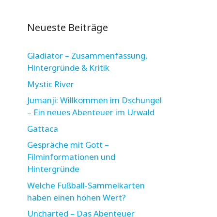
Neueste Beiträge
Gladiator – Zusammenfassung,
Hintergründe & Kritik
Mystic River
Jumanji: Willkommen im Dschungel
– Ein neues Abenteuer im Urwald
Gattaca
Gespräche mit Gott –
Filminformationen und
Hintergründe
Welche Fußball-Sammelkarten
haben einen hohen Wert?
Uncharted – Das Abenteuer