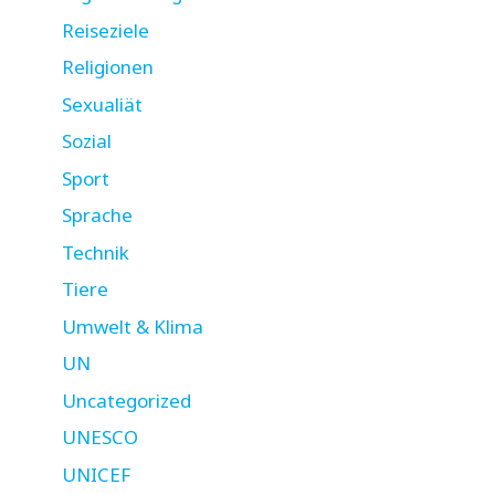
Reiseziele
Religionen
Sexualiät
Sozial
Sport
Sprache
Technik
Tiere
Umwelt & Klima
UN
Uncategorized
UNESCO
UNICEF