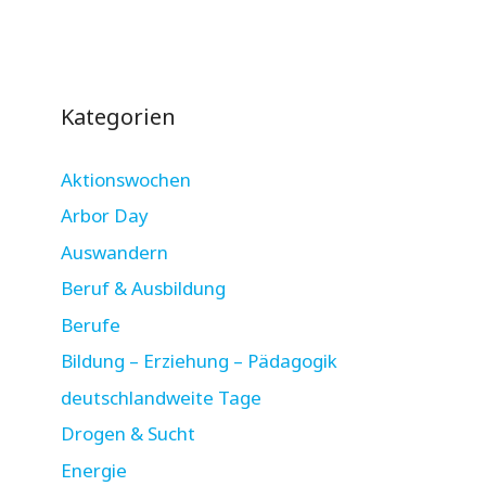
Kategorien
Aktionswochen
Arbor Day
Auswandern
Beruf & Ausbildung
Berufe
Bildung – Erziehung – Pädagogik
deutschlandweite Tage
Drogen & Sucht
Energie