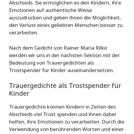
Abschieds. Sie ermöglichen es den Kindern, ihre
Emotionen auf authentische Weise
auszudrücken und geben ihnen die Möglichkeit,
den Verlust eines geliebten Menschen besser zu
verarbeiten.
Nach dem Gedicht von Rainer Maria Rilke
werden wir uns in der nächsten Sektion mit der
Bedeutung von Trauergedichten als
Trostspender für Kinder auseinandersetzen.
Trauergedichte als Trostspender für
Kinder
Trauergedichte können Kindern in Zeiten des
Abschieds viel Trost spenden und ihnen dabei
helfen, ihre Emotionen zu verarbeiten. Durch die
Verwendung von berührenden Worten und einer