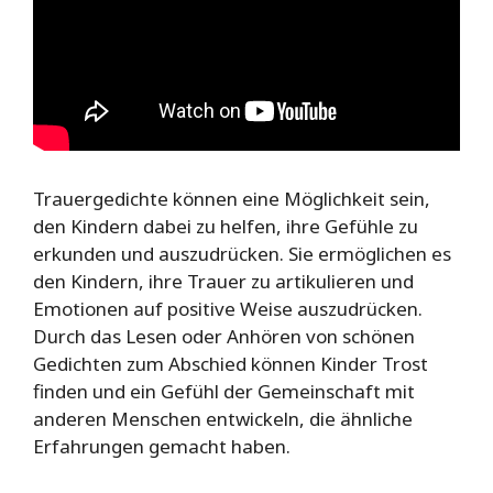
Trauergedichte können eine Möglichkeit sein,
den Kindern dabei zu helfen, ihre Gefühle zu
erkunden und auszudrücken. Sie ermöglichen es
den Kindern, ihre Trauer zu artikulieren und
Emotionen auf positive Weise auszudrücken.
Durch das Lesen oder Anhören von schönen
Gedichten zum Abschied können Kinder Trost
finden und ein Gefühl der Gemeinschaft mit
anderen Menschen entwickeln, die ähnliche
Erfahrungen gemacht haben.