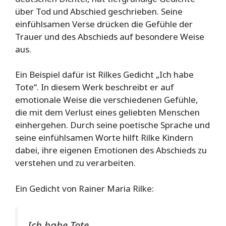
über Tod und Abschied geschrieben. Seine
einfühlsamen Verse drücken die Gefühle der
Trauer und des Abschieds auf besondere Weise
aus.
Ein Beispiel dafür ist Rilkes Gedicht „Ich habe
Tote“. In diesem Werk beschreibt er auf
emotionale Weise die verschiedenen Gefühle,
die mit dem Verlust eines geliebten Menschen
einhergehen. Durch seine poetische Sprache und
seine einfühlsamen Worte hilft Rilke Kindern
dabei, ihre eigenen Emotionen des Abschieds zu
verstehen und zu verarbeiten.
Ein Gedicht von Rainer Maria Rilke:
Ich habe Tote.