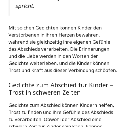
spricht.
Mit solchen Gedichten können Kinder den
Verstorbenen in ihren Herzen bewahren,
während sie gleichzeitig ihre eigenen Gefühle
des Abschieds verarbeiten. Die Erinnerungen
und die Liebe werden in den Worten der
Gedichte weiterleben, und die Kinder können
Trost und Kraft aus dieser Verbindung schöpfen.
Gedichte zum Abschied für Kinder –
Trost in schweren Zeiten
Gedichte zum Abschied können Kindern helfen,
Trost zu finden und ihre Gefühle des Abschieds
zu verarbeiten. Obwohl der Abschied eine
schwere Zeit für Kinder sein kann, können