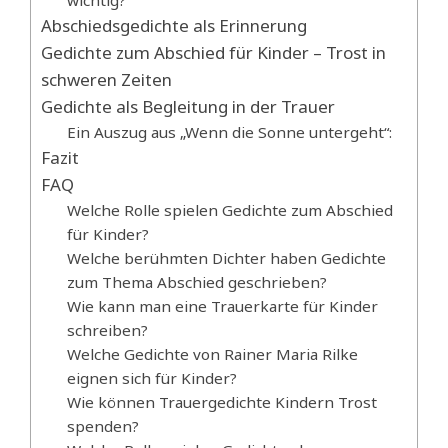
Abschiedsgedichte als Erinnerung
Gedichte zum Abschied für Kinder – Trost in
schweren Zeiten
Gedichte als Begleitung in der Trauer
Ein Auszug aus „Wenn die Sonne untergeht“:
Fazit
FAQ
Welche Rolle spielen Gedichte zum Abschied
für Kinder?
Welche berühmten Dichter haben Gedichte
zum Thema Abschied geschrieben?
Wie kann man eine Trauerkarte für Kinder
schreiben?
Welche Gedichte von Rainer Maria Rilke
eignen sich für Kinder?
Wie können Trauergedichte Kindern Trost
spenden?