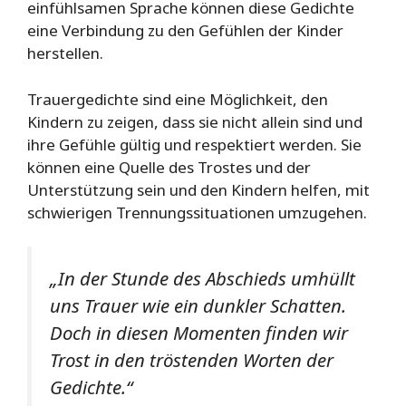
einfühlsamen Sprache können diese Gedichte
eine Verbindung zu den Gefühlen der Kinder
herstellen.
Trauergedichte sind eine Möglichkeit, den
Kindern zu zeigen, dass sie nicht allein sind und
ihre Gefühle gültig und respektiert werden. Sie
können eine Quelle des Trostes und der
Unterstützung sein und den Kindern helfen, mit
schwierigen Trennungssituationen umzugehen.
„In der Stunde des Abschieds umhüllt
uns Trauer wie ein dunkler Schatten.
Doch in diesen Momenten finden wir
Trost in den tröstenden Worten der
Gedichte.“