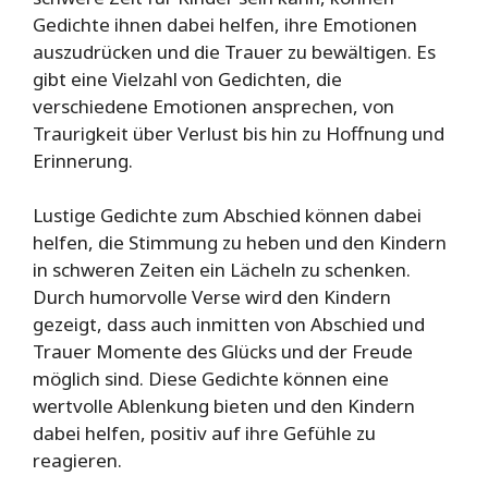
Gedichte ihnen dabei helfen, ihre Emotionen
auszudrücken und die Trauer zu bewältigen. Es
gibt eine Vielzahl von Gedichten, die
verschiedene Emotionen ansprechen, von
Traurigkeit über Verlust bis hin zu Hoffnung und
Erinnerung.
Lustige Gedichte zum Abschied können dabei
helfen, die Stimmung zu heben und den Kindern
in schweren Zeiten ein Lächeln zu schenken.
Durch humorvolle Verse wird den Kindern
gezeigt, dass auch inmitten von Abschied und
Trauer Momente des Glücks und der Freude
möglich sind. Diese Gedichte können eine
wertvolle Ablenkung bieten und den Kindern
dabei helfen, positiv auf ihre Gefühle zu
reagieren.