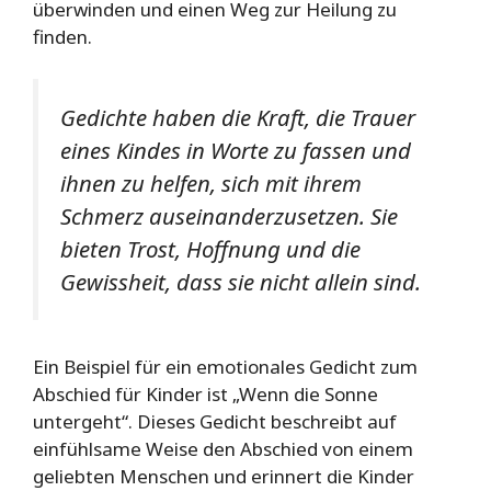
überwinden und einen Weg zur Heilung zu
finden.
Gedichte haben die Kraft, die Trauer
eines Kindes in Worte zu fassen und
ihnen zu helfen, sich mit ihrem
Schmerz auseinanderzusetzen. Sie
bieten Trost, Hoffnung und die
Gewissheit, dass sie nicht allein sind.
Ein Beispiel für ein emotionales Gedicht zum
Abschied für Kinder ist „Wenn die Sonne
untergeht“. Dieses Gedicht beschreibt auf
einfühlsame Weise den Abschied von einem
geliebten Menschen und erinnert die Kinder