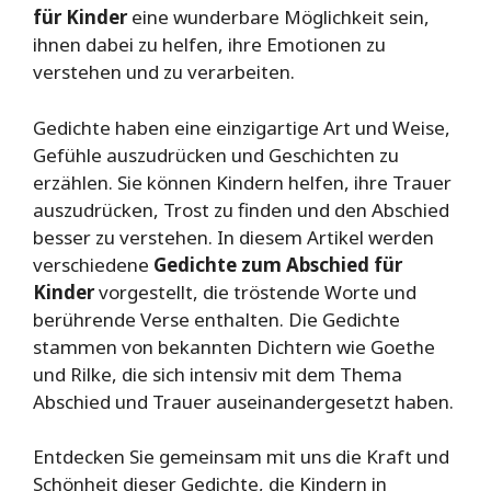
für Kinder
eine wunderbare Möglichkeit sein,
ihnen dabei zu helfen, ihre Emotionen zu
verstehen und zu verarbeiten.
Gedichte haben eine einzigartige Art und Weise,
Gefühle auszudrücken und Geschichten zu
erzählen. Sie können Kindern helfen, ihre Trauer
auszudrücken, Trost zu finden und den Abschied
besser zu verstehen. In diesem Artikel werden
verschiedene
Gedichte zum Abschied für
Kinder
vorgestellt, die tröstende Worte und
berührende Verse enthalten. Die Gedichte
stammen von bekannten Dichtern wie Goethe
und Rilke, die sich intensiv mit dem Thema
Abschied und Trauer auseinandergesetzt haben.
Entdecken Sie gemeinsam mit uns die Kraft und
Schönheit dieser Gedichte, die Kindern in