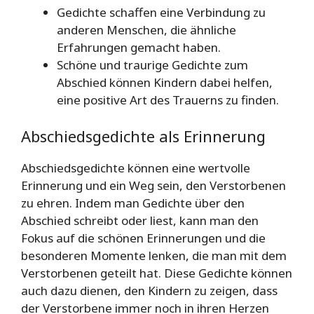
Gedichte schaffen eine Verbindung zu
anderen Menschen, die ähnliche
Erfahrungen gemacht haben.
Schöne und traurige Gedichte zum
Abschied können Kindern dabei helfen,
eine positive Art des Trauerns zu finden.
Abschiedsgedichte als Erinnerung
Abschiedsgedichte können eine wertvolle
Erinnerung und ein Weg sein, den Verstorbenen
zu ehren. Indem man Gedichte über den
Abschied schreibt oder liest, kann man den
Fokus auf die schönen Erinnerungen und die
besonderen Momente lenken, die man mit dem
Verstorbenen geteilt hat. Diese Gedichte können
auch dazu dienen, den Kindern zu zeigen, dass
der Verstorbene immer noch in ihren Herzen