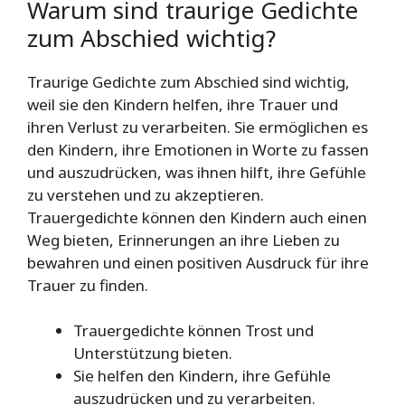
Warum sind traurige Gedichte
zum Abschied wichtig?
Traurige Gedichte zum Abschied sind wichtig,
weil sie den Kindern helfen, ihre Trauer und
ihren Verlust zu verarbeiten. Sie ermöglichen es
den Kindern, ihre Emotionen in Worte zu fassen
und auszudrücken, was ihnen hilft, ihre Gefühle
zu verstehen und zu akzeptieren.
Trauergedichte können den Kindern auch einen
Weg bieten, Erinnerungen an ihre Lieben zu
bewahren und einen positiven Ausdruck für ihre
Trauer zu finden.
Trauergedichte können Trost und
Unterstützung bieten.
Sie helfen den Kindern, ihre Gefühle
auszudrücken und zu verarbeiten.