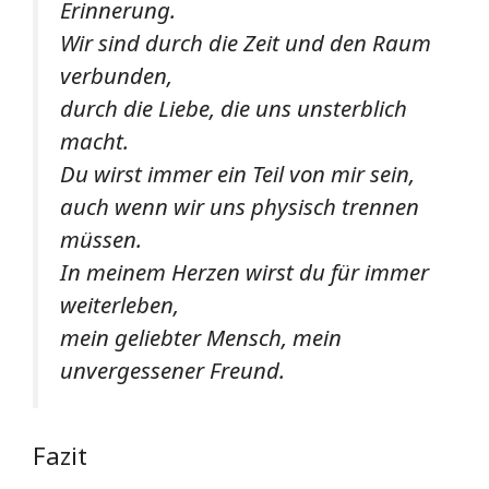
Erinnerung.
Wir sind durch die Zeit und den Raum
verbunden,
durch die Liebe, die uns unsterblich
macht.
Du wirst immer ein Teil von mir sein,
auch wenn wir uns physisch trennen
müssen.
In meinem Herzen wirst du für immer
weiterleben,
mein geliebter Mensch, mein
unvergessener Freund.
Fazit