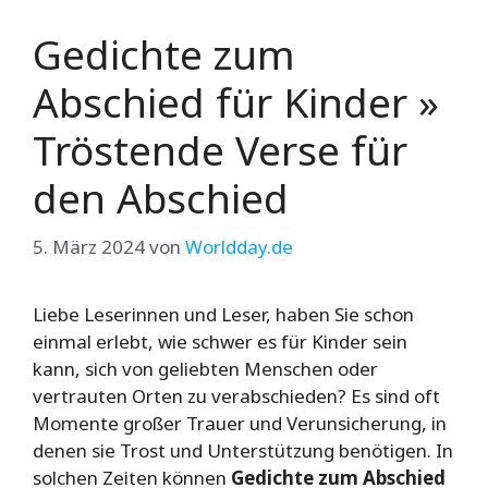
Gedichte zum
Abschied für Kinder »
Tröstende Verse für
den Abschied
5. März 2024
von
Worldday.de
Liebe Leserinnen und Leser, haben Sie schon
einmal erlebt, wie schwer es für Kinder sein
kann, sich von geliebten Menschen oder
vertrauten Orten zu verabschieden? Es sind oft
Momente großer Trauer und Verunsicherung, in
denen sie Trost und Unterstützung benötigen. In
solchen Zeiten können
Gedichte zum Abschied