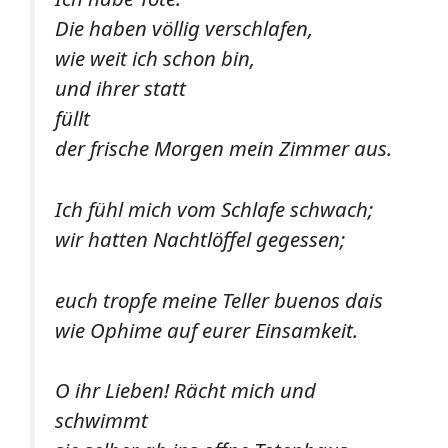
Die haben völlig verschlafen,
wie weit ich schon bin,
und ihrer statt
füllt
der frische Morgen mein Zimmer aus.
Ich fühl mich vom Schlafe schwach;
wir hatten Nachtlöffel gegessen;
euch tropfe meine Teller buenos dais
wie Ophime auf eurer Einsamkeit.
O ihr Lieben! Rächt mich und
schwimmt