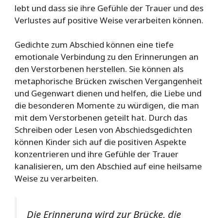
lebt und dass sie ihre Gefühle der Trauer und des
Verlustes auf positive Weise verarbeiten können.
Gedichte zum Abschied können eine tiefe
emotionale Verbindung zu den Erinnerungen an
den Verstorbenen herstellen. Sie können als
metaphorische Brücken zwischen Vergangenheit
und Gegenwart dienen und helfen, die Liebe und
die besonderen Momente zu würdigen, die man
mit dem Verstorbenen geteilt hat. Durch das
Schreiben oder Lesen von Abschiedsgedichten
können Kinder sich auf die positiven Aspekte
konzentrieren und ihre Gefühle der Trauer
kanalisieren, um den Abschied auf eine heilsame
Weise zu verarbeiten.
Die Erinnerung wird zur Brücke, die