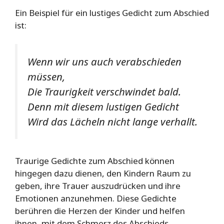
Ein Beispiel für ein lustiges Gedicht zum Abschied
ist:
Wenn wir uns auch verabschieden
müssen,
Die Traurigkeit verschwindet bald.
Denn mit diesem lustigen Gedicht
Wird das Lächeln nicht lange verhallt.
Traurige Gedichte zum Abschied können
hingegen dazu dienen, den Kindern Raum zu
geben, ihre Trauer auszudrücken und ihre
Emotionen anzunehmen. Diese Gedichte
berühren die Herzen der Kinder und helfen
ihnen, mit dem Schmerz des Abschieds