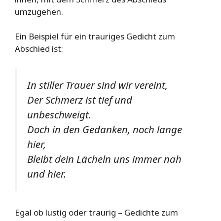
umzugehen.
Ein Beispiel für ein trauriges Gedicht zum
Abschied ist:
In stiller Trauer sind wir vereint,
Der Schmerz ist tief und
unbeschweigt.
Doch in den Gedanken, noch lange
hier,
Bleibt dein Lächeln uns immer nah
und hier.
Egal ob lustig oder traurig – Gedichte zum