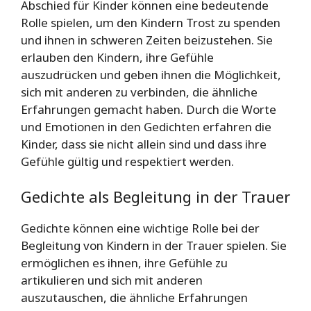
Abschied für Kinder können eine bedeutende
Rolle spielen, um den Kindern Trost zu spenden
und ihnen in schweren Zeiten beizustehen. Sie
erlauben den Kindern, ihre Gefühle
auszudrücken und geben ihnen die Möglichkeit,
sich mit anderen zu verbinden, die ähnliche
Erfahrungen gemacht haben. Durch die Worte
und Emotionen in den Gedichten erfahren die
Kinder, dass sie nicht allein sind und dass ihre
Gefühle gültig und respektiert werden.
Gedichte als Begleitung in der Trauer
Gedichte können eine wichtige Rolle bei der
Begleitung von Kindern in der Trauer spielen. Sie
ermöglichen es ihnen, ihre Gefühle zu
artikulieren und sich mit anderen
auszutauschen, die ähnliche Erfahrungen