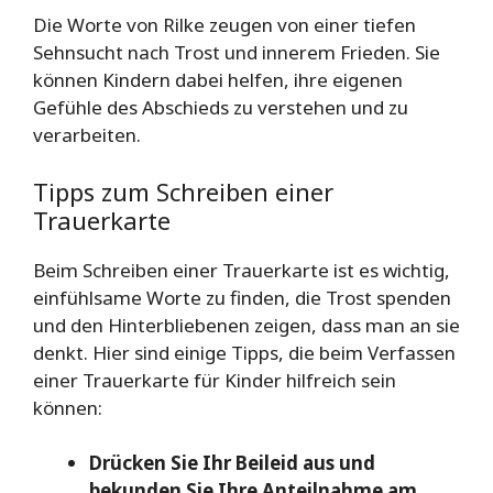
Die Worte von Rilke zeugen von einer tiefen
Sehnsucht nach Trost und innerem Frieden. Sie
können Kindern dabei helfen, ihre eigenen
Gefühle des Abschieds zu verstehen und zu
verarbeiten.
Tipps zum Schreiben einer
Trauerkarte
Beim Schreiben einer Trauerkarte ist es wichtig,
einfühlsame Worte zu finden, die Trost spenden
und den Hinterbliebenen zeigen, dass man an sie
denkt. Hier sind einige Tipps, die beim Verfassen
einer Trauerkarte für Kinder hilfreich sein
können:
Drücken Sie Ihr Beileid aus und
bekunden Sie Ihre Anteilnahme am