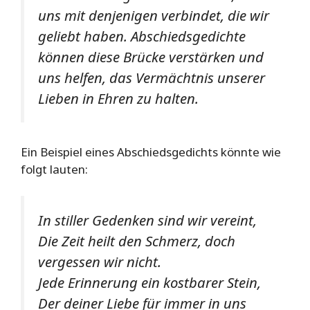
uns mit denjenigen verbindet, die wir
geliebt haben. Abschiedsgedichte
können diese Brücke verstärken und
uns helfen, das Vermächtnis unserer
Lieben in Ehren zu halten.
Ein Beispiel eines Abschiedsgedichts könnte wie
folgt lauten:
In stiller Gedenken sind wir vereint,
Die Zeit heilt den Schmerz, doch
vergessen wir nicht.
Jede Erinnerung ein kostbarer Stein,
Der deiner Liebe für immer in uns