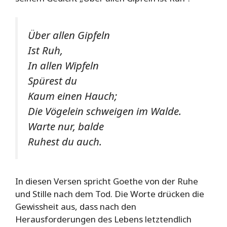
Über allen Gipfeln
Ist Ruh,
In allen Wipfeln
Spürest du
Kaum einen Hauch;
Die Vögelein schweigen im Walde.
Warte nur, balde
Ruhest du auch.
In diesen Versen spricht Goethe von der Ruhe
und Stille nach dem Tod. Die Worte drücken die
Gewissheit aus, dass nach den
Herausforderungen des Lebens letztendlich