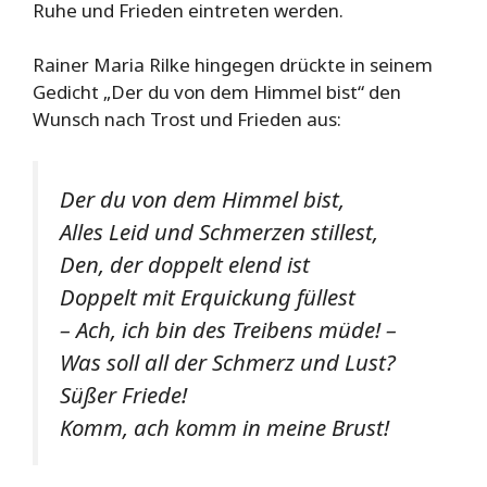
Ruhe und Frieden eintreten werden.
Rainer Maria Rilke hingegen drückte in seinem
Gedicht „Der du von dem Himmel bist“ den
Wunsch nach Trost und Frieden aus:
Der du von dem Himmel bist,
Alles Leid und Schmerzen stillest,
Den, der doppelt elend ist
Doppelt mit Erquickung füllest
– Ach, ich bin des Treibens müde! –
Was soll all der Schmerz und Lust?
Süßer Friede!
Komm, ach komm in meine Brust!