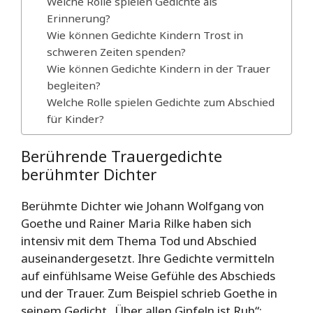
Welche Rolle spielen Gedichte als
Erinnerung?
Wie können Gedichte Kindern Trost in
schweren Zeiten spenden?
Wie können Gedichte Kindern in der Trauer
begleiten?
Welche Rolle spielen Gedichte zum Abschied
für Kinder?
Berührende Trauergedichte
berühmter Dichter
Berühmte Dichter wie Johann Wolfgang von
Goethe und Rainer Maria Rilke haben sich
intensiv mit dem Thema Tod und Abschied
auseinandergesetzt. Ihre Gedichte vermitteln
auf einfühlsame Weise Gefühle des Abschieds
und der Trauer. Zum Beispiel schrieb Goethe in
seinem Gedicht „Über allen Gipfeln ist Ruh“: