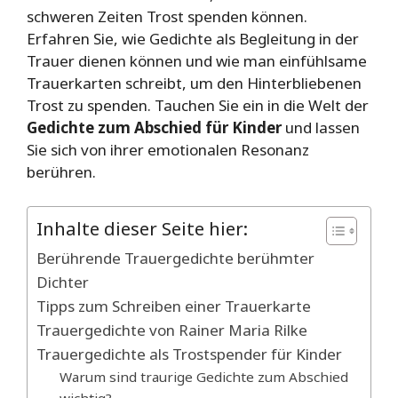
schweren Zeiten Trost spenden können.
Erfahren Sie, wie Gedichte als Begleitung in der
Trauer dienen können und wie man einfühlsame
Trauerkarten schreibt, um den Hinterbliebenen
Trost zu spenden. Tauchen Sie ein in die Welt der
Gedichte zum Abschied für Kinder
und lassen
Sie sich von ihrer emotionalen Resonanz
berühren.
Inhalte dieser Seite hier:
Berührende Trauergedichte berühmter
Dichter
Tipps zum Schreiben einer Trauerkarte
Trauergedichte von Rainer Maria Rilke
Trauergedichte als Trostspender für Kinder
Warum sind traurige Gedichte zum Abschied
wichtig?