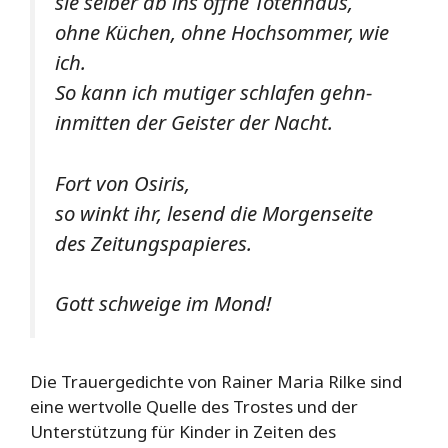
sie selber ab ins offne Totenhaus,
ohne Küchen, ohne Hochsommer, wie
ich.
So kann ich mutiger schlafen gehn-
inmitten der Geister der Nacht.
Fort von Osiris,
so winkt ihr, lesend die Morgenseite
des Zeitungspapieres.
Gott schweige im Mond!
Die Trauergedichte von Rainer Maria Rilke sind
eine wertvolle Quelle des Trostes und der
Unterstützung für Kinder in Zeiten des