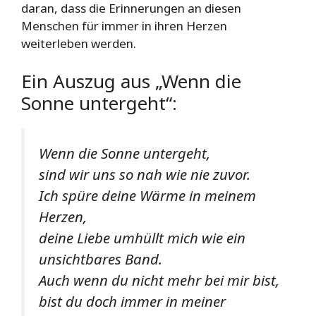
daran, dass die Erinnerungen an diesen
Menschen für immer in ihren Herzen
weiterleben werden.
Ein Auszug aus „Wenn die
Sonne untergeht“:
Wenn die Sonne untergeht,
sind wir uns so nah wie nie zuvor.
Ich spüre deine Wärme in meinem
Herzen,
deine Liebe umhüllt mich wie ein
unsichtbares Band.
Auch wenn du nicht mehr bei mir bist,
bist du doch immer in meiner