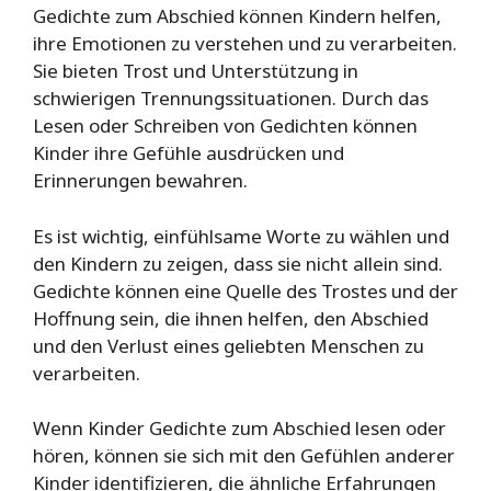
Gedichte zum Abschied können Kindern helfen,
ihre Emotionen zu verstehen und zu verarbeiten.
Sie bieten Trost und Unterstützung in
schwierigen Trennungssituationen. Durch das
Lesen oder Schreiben von Gedichten können
Kinder ihre Gefühle ausdrücken und
Erinnerungen bewahren.
Es ist wichtig, einfühlsame Worte zu wählen und
den Kindern zu zeigen, dass sie nicht allein sind.
Gedichte können eine Quelle des Trostes und der
Hoffnung sein, die ihnen helfen, den Abschied
und den Verlust eines geliebten Menschen zu
verarbeiten.
Wenn Kinder Gedichte zum Abschied lesen oder
hören, können sie sich mit den Gefühlen anderer
Kinder identifizieren, die ähnliche Erfahrungen