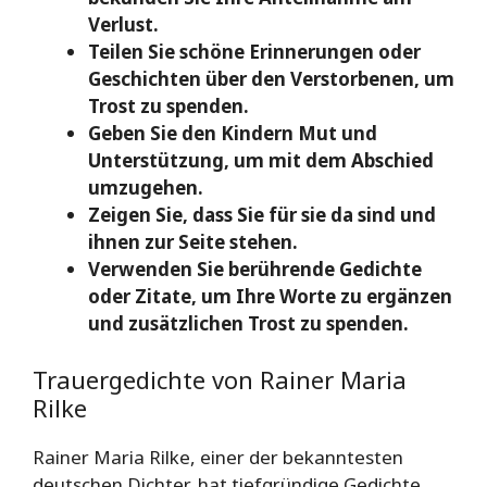
Verlust.
Teilen Sie schöne Erinnerungen oder
Geschichten über den Verstorbenen, um
Trost zu spenden.
Geben Sie den Kindern Mut und
Unterstützung, um mit dem Abschied
umzugehen.
Zeigen Sie, dass Sie für sie da sind und
ihnen zur Seite stehen.
Verwenden Sie berührende Gedichte
oder Zitate, um Ihre Worte zu ergänzen
und zusätzlichen Trost zu spenden.
Trauergedichte von Rainer Maria
Rilke
Rainer Maria Rilke, einer der bekanntesten
deutschen Dichter, hat tiefgründige Gedichte