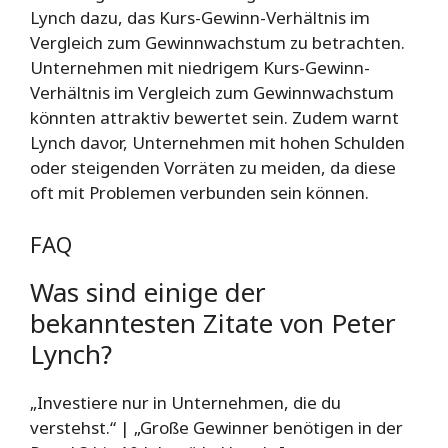
Lynch dazu, das Kurs-Gewinn-Verhältnis im
Vergleich zum Gewinnwachstum zu betrachten.
Unternehmen mit niedrigem Kurs-Gewinn-
Verhältnis im Vergleich zum Gewinnwachstum
könnten attraktiv bewertet sein. Zudem warnt
Lynch davor, Unternehmen mit hohen Schulden
oder steigenden Vorräten zu meiden, da diese
oft mit Problemen verbunden sein können.
FAQ
Was sind einige der
bekanntesten Zitate von Peter
Lynch?
„Investiere nur in Unternehmen, die du
verstehst.“ | „Große Gewinner benötigen in der