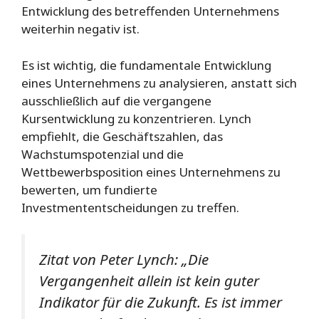
Entwicklung des betreffenden Unternehmens
weiterhin negativ ist.
Es ist wichtig, die fundamentale Entwicklung
eines Unternehmens zu analysieren, anstatt sich
ausschließlich auf die vergangene
Kursentwicklung zu konzentrieren. Lynch
empfiehlt, die Geschäftszahlen, das
Wachstumspotenzial und die
Wettbewerbsposition eines Unternehmens zu
bewerten, um fundierte
Investmententscheidungen zu treffen.
Zitat von Peter Lynch:
„Die
Vergangenheit allein ist kein guter
Indikator für die Zukunft. Es ist immer