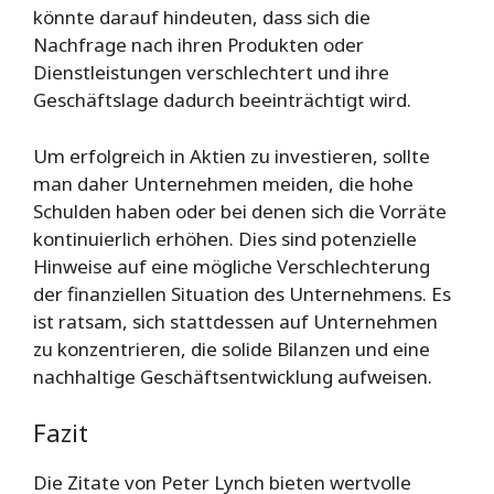
könnte darauf hindeuten, dass sich die
Nachfrage nach ihren Produkten oder
Dienstleistungen verschlechtert und ihre
Geschäftslage dadurch beeinträchtigt wird.
Um erfolgreich in Aktien zu investieren, sollte
man daher Unternehmen meiden, die hohe
Schulden haben oder bei denen sich die Vorräte
kontinuierlich erhöhen. Dies sind potenzielle
Hinweise auf eine mögliche Verschlechterung
der finanziellen Situation des Unternehmens. Es
ist ratsam, sich stattdessen auf Unternehmen
zu konzentrieren, die solide Bilanzen und eine
nachhaltige Geschäftsentwicklung aufweisen.
Fazit
Die Zitate von Peter Lynch bieten wertvolle