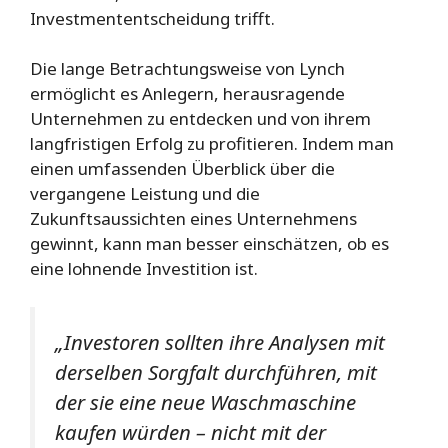
Investmententscheidung trifft.
Die lange Betrachtungsweise von Lynch
ermöglicht es Anlegern, herausragende
Unternehmen zu entdecken und von ihrem
langfristigen Erfolg zu profitieren. Indem man
einen umfassenden Überblick über die
vergangene Leistung und die
Zukunftsaussichten eines Unternehmens
gewinnt, kann man besser einschätzen, ob es
eine lohnende Investition ist.
„Investoren sollten ihre Analysen mit
derselben Sorgfalt durchführen, mit
der sie eine neue Waschmaschine
kaufen würden – nicht mit der