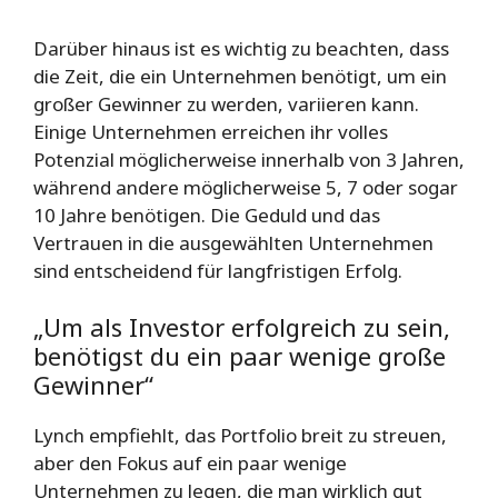
Darüber hinaus ist es wichtig zu beachten, dass
die Zeit, die ein Unternehmen benötigt, um ein
großer Gewinner zu werden, variieren kann.
Einige Unternehmen erreichen ihr volles
Potenzial möglicherweise innerhalb von 3 Jahren,
während andere möglicherweise 5, 7 oder sogar
10 Jahre benötigen. Die Geduld und das
Vertrauen in die ausgewählten Unternehmen
sind entscheidend für langfristigen Erfolg.
„Um als Investor erfolgreich zu sein,
benötigst du ein paar wenige große
Gewinner“
Lynch empfiehlt, das Portfolio breit zu streuen,
aber den Fokus auf ein paar wenige
Unternehmen zu legen, die man wirklich gut