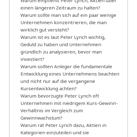
Warum empfiehlt Peter Lynch, Aktien über
einen längeren Zeitraum zu halten?
Warum sollte man sich auf ein paar wenige
Unternehmen konzentrieren, die man
wirklich gut versteht?
Warum ist es laut Peter Lynch wichtig,
Geduld zu haben und Unternehmen
gründlich zu analysieren, bevor man
investiert?
Warum sollten Anleger die fundamentale
Entwicklung eines Unternehmens beachten
und nicht nur auf die vergangene
Kursentwicklung achten?
Warum bevorzugte Peter Lynch oft
Unternehmen mit niedrigem Kurs-Gewinn-
Verhältnis im Vergleich zum
Gewinnwachstum?
Warum rät Peter Lynch dazu, Aktien in
Kategorien einzuteilen und sie