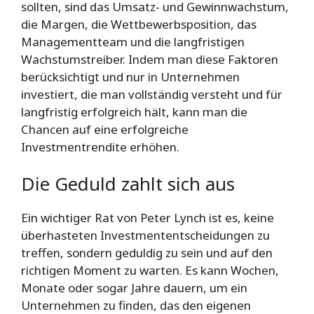
sollten, sind das Umsatz- und Gewinnwachstum,
die Margen, die Wettbewerbsposition, das
Managementteam und die langfristigen
Wachstumstreiber. Indem man diese Faktoren
berücksichtigt und nur in Unternehmen
investiert, die man vollständig versteht und für
langfristig erfolgreich hält, kann man die
Chancen auf eine erfolgreiche
Investmentrendite erhöhen.
Die Geduld zahlt sich aus
Ein wichtiger Rat von Peter Lynch ist es, keine
überhasteten Investmententscheidungen zu
treffen, sondern geduldig zu sein und auf den
richtigen Moment zu warten. Es kann Wochen,
Monate oder sogar Jahre dauern, um ein
Unternehmen zu finden, das den eigenen