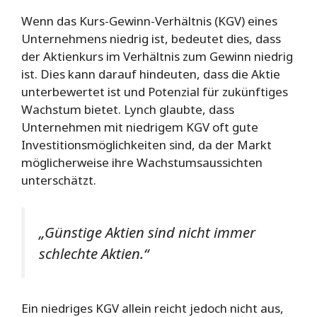
Wenn das Kurs-Gewinn-Verhältnis (KGV) eines
Unternehmens niedrig ist, bedeutet dies, dass
der Aktienkurs im Verhältnis zum Gewinn niedrig
ist. Dies kann darauf hindeuten, dass die Aktie
unterbewertet ist und Potenzial für zukünftiges
Wachstum bietet. Lynch glaubte, dass
Unternehmen mit niedrigem KGV oft gute
Investitionsmöglichkeiten sind, da der Markt
möglicherweise ihre Wachstumsaussichten
unterschätzt.
„Günstige Aktien sind nicht immer
schlechte Aktien.“
Ein niedriges KGV allein reicht jedoch nicht aus,