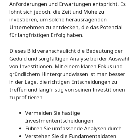
Anforderungen und Erwartungen entspricht. Es
lohnt sich jedoch, die Zeit und Mühe zu
investieren, um solche herausragenden
Unternehmen zu entdecken, die das Potenzial
für langfristigen Erfolg haben.
Dieses Bild veranschaulicht die Bedeutung der
Geduld und sorgfältigen Analyse bei der Auswahl
von Investitionen. Mit einem klaren Fokus und
gründlichem Hintergrundwissen ist man besser
in der Lage, die richtigen Entscheidungen zu
treffen und langfristig von seinen Investitionen
zu profitieren.
Vermeiden Sie hastige
Investmententscheidungen
Führen Sie umfassende Analysen durch
Verstehen Sie die Fundamentaldaten