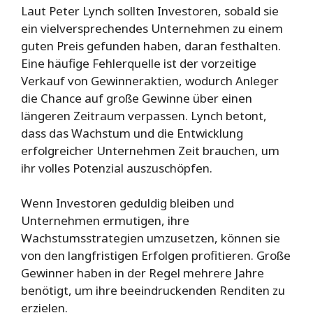
Laut Peter Lynch sollten Investoren, sobald sie
ein vielversprechendes Unternehmen zu einem
guten Preis gefunden haben, daran festhalten.
Eine häufige Fehlerquelle ist der vorzeitige
Verkauf von Gewinneraktien, wodurch Anleger
die Chance auf große Gewinne über einen
längeren Zeitraum verpassen. Lynch betont,
dass das Wachstum und die Entwicklung
erfolgreicher Unternehmen Zeit brauchen, um
ihr volles Potenzial auszuschöpfen.
Wenn Investoren geduldig bleiben und
Unternehmen ermutigen, ihre
Wachstumsstrategien umzusetzen, können sie
von den langfristigen Erfolgen profitieren. Große
Gewinner haben in der Regel mehrere Jahre
benötigt, um ihre beeindruckenden Renditen zu
erzielen.