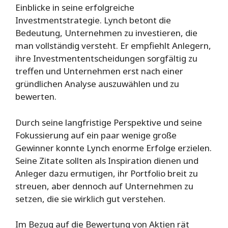
Einblicke in seine erfolgreiche
Investmentstrategie. Lynch betont die
Bedeutung, Unternehmen zu investieren, die
man vollständig versteht. Er empfiehlt Anlegern,
ihre Investmententscheidungen sorgfältig zu
treffen und Unternehmen erst nach einer
gründlichen Analyse auszuwählen und zu
bewerten.
Durch seine langfristige Perspektive und seine
Fokussierung auf ein paar wenige große
Gewinner konnte Lynch enorme Erfolge erzielen.
Seine Zitate sollten als Inspiration dienen und
Anleger dazu ermutigen, ihr Portfolio breit zu
streuen, aber dennoch auf Unternehmen zu
setzen, die sie wirklich gut verstehen.
Im Bezug auf die Bewertung von Aktien rät