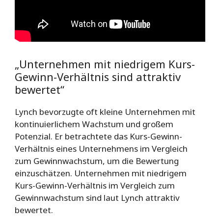
„Unternehmen mit niedrigem Kurs-
Gewinn-Verhältnis sind attraktiv
bewertet“
Lynch bevorzugte oft kleine Unternehmen mit
kontinuierlichem Wachstum und großem
Potenzial. Er betrachtete das Kurs-Gewinn-
Verhältnis eines Unternehmens im Vergleich
zum Gewinnwachstum, um die Bewertung
einzuschätzen. Unternehmen mit niedrigem
Kurs-Gewinn-Verhältnis im Vergleich zum
Gewinnwachstum sind laut Lynch attraktiv
bewertet.