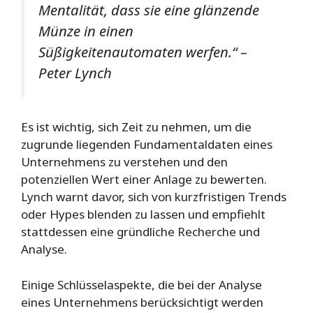
Mentalität, dass sie eine glänzende
Münze in einen
Süßigkeitenautomaten werfen.“ –
Peter Lynch
Es ist wichtig, sich Zeit zu nehmen, um die
zugrunde liegenden Fundamentaldaten eines
Unternehmens zu verstehen und den
potenziellen Wert einer Anlage zu bewerten.
Lynch warnt davor, sich von kurzfristigen Trends
oder Hypes blenden zu lassen und empfiehlt
stattdessen eine gründliche Recherche und
Analyse.
Einige Schlüsselaspekte, die bei der Analyse
eines Unternehmens berücksichtigt werden