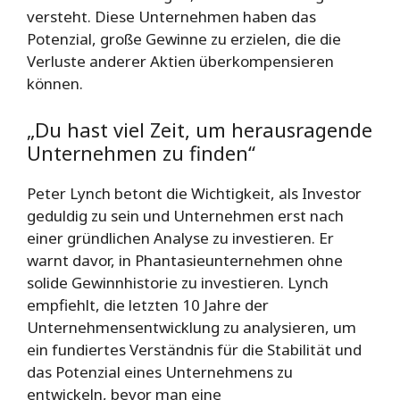
versteht. Diese Unternehmen haben das
Potenzial, große Gewinne zu erzielen, die die
Verluste anderer Aktien überkompensieren
können.
„Du hast viel Zeit, um herausragende
Unternehmen zu finden“
Peter Lynch betont die Wichtigkeit, als Investor
geduldig zu sein und Unternehmen erst nach
einer gründlichen Analyse zu investieren. Er
warnt davor, in Phantasieunternehmen ohne
solide Gewinnhistorie zu investieren. Lynch
empfiehlt, die letzten 10 Jahre der
Unternehmensentwicklung zu analysieren, um
ein fundiertes Verständnis für die Stabilität und
das Potenzial eines Unternehmens zu
entwickeln, bevor man eine