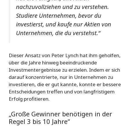
nachzuvollziehen und zu verstehen.
Studiere Unternehmen, bevor du
investierst, und kaufe nur Aktien von
Unternehmen, die du verstehst.“
Dieser Ansatz von Peter Lynch hat ihm geholfen,
über die Jahre hinweg beeindruckende
Investmentergebnisse zu erzielen. Indem er sich
darauf konzentrierte, nur in Unternehmen zu
investieren, die er gut kannte, konnte er bessere
Entscheidungen treffen und von langfristigem
Erfolg profitieren.
„Große Gewinner benötigen in der
Regel 3 bis 10 Jahre“