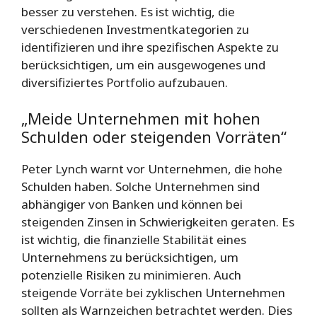
besser zu verstehen. Es ist wichtig, die
verschiedenen Investmentkategorien zu
identifizieren und ihre spezifischen Aspekte zu
berücksichtigen, um ein ausgewogenes und
diversifiziertes Portfolio aufzubauen.
„Meide Unternehmen mit hohen
Schulden oder steigenden Vorräten“
Peter Lynch warnt vor Unternehmen, die hohe
Schulden haben. Solche Unternehmen sind
abhängiger von Banken und können bei
steigenden Zinsen in Schwierigkeiten geraten. Es
ist wichtig, die finanzielle Stabilität eines
Unternehmens zu berücksichtigen, um
potenzielle Risiken zu minimieren. Auch
steigende Vorräte bei zyklischen Unternehmen
sollten als Warnzeichen betrachtet werden. Dies