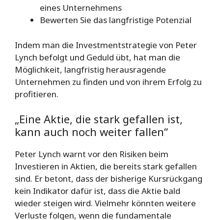
eines Unternehmens
Bewerten Sie das langfristige Potenzial
Indem man die Investmentstrategie von Peter
Lynch befolgt und Geduld übt, hat man die
Möglichkeit, langfristig herausragende
Unternehmen zu finden und von ihrem Erfolg zu
profitieren.
„Eine Aktie, die stark gefallen ist,
kann auch noch weiter fallen“
Peter Lynch warnt vor den Risiken beim
Investieren in Aktien, die bereits stark gefallen
sind. Er betont, dass der bisherige Kursrückgang
kein Indikator dafür ist, dass die Aktie bald
wieder steigen wird. Vielmehr könnten weitere
Verluste folgen, wenn die fundamentale