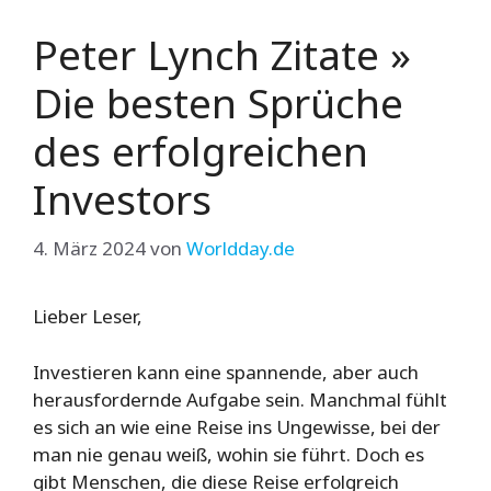
Peter Lynch Zitate »
Die besten Sprüche
des erfolgreichen
Investors
4. März 2024
von
Worldday.de
Lieber Leser,
Investieren kann eine spannende, aber auch
herausfordernde Aufgabe sein. Manchmal fühlt
es sich an wie eine Reise ins Ungewisse, bei der
man nie genau weiß, wohin sie führt. Doch es
gibt Menschen, die diese Reise erfolgreich