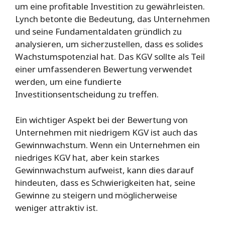
um eine profitable Investition zu gewährleisten.
Lynch betonte die Bedeutung, das Unternehmen
und seine Fundamentaldaten gründlich zu
analysieren, um sicherzustellen, dass es solides
Wachstumspotenzial hat. Das KGV sollte als Teil
einer umfassenderen Bewertung verwendet
werden, um eine fundierte
Investitionsentscheidung zu treffen.
Ein wichtiger Aspekt bei der Bewertung von
Unternehmen mit niedrigem KGV ist auch das
Gewinnwachstum. Wenn ein Unternehmen ein
niedriges KGV hat, aber kein starkes
Gewinnwachstum aufweist, kann dies darauf
hindeuten, dass es Schwierigkeiten hat, seine
Gewinne zu steigern und möglicherweise
weniger attraktiv ist.