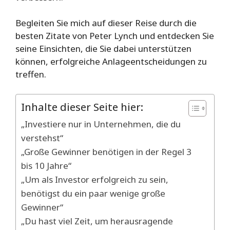
Begleiten Sie mich auf dieser Reise durch die
besten Zitate von Peter Lynch und entdecken Sie
seine Einsichten, die Sie dabei unterstützen
können, erfolgreiche Anlageentscheidungen zu
treffen.
Inhalte dieser Seite hier:
„Investiere nur in Unternehmen, die du
verstehst“
„Große Gewinner benötigen in der Regel 3
bis 10 Jahre“
„Um als Investor erfolgreich zu sein,
benötigst du ein paar wenige große
Gewinner“
„Du hast viel Zeit, um herausragende