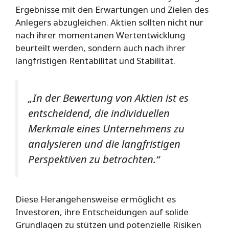
Ergebnisse mit den Erwartungen und Zielen des
Anlegers abzugleichen. Aktien sollten nicht nur
nach ihrer momentanen Wertentwicklung
beurteilt werden, sondern auch nach ihrer
langfristigen Rentabilität und Stabilität.
„In der Bewertung von Aktien ist es
entscheidend, die individuellen
Merkmale eines Unternehmens zu
analysieren und die langfristigen
Perspektiven zu betrachten.“
Diese Herangehensweise ermöglicht es
Investoren, ihre Entscheidungen auf solide
Grundlagen zu stützen und potenzielle Risiken