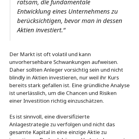
ratsam, die fundamentale
Entwicklung eines Unternehmens zu
berücksichtigen, bevor man in dessen
Aktien investiert.“
Der Markt ist oft volatil und kann
unvorhersehbare Schwankungen aufweisen.
Daher sollten Anleger vorsichtig sein und nicht
blindly in Aktien investieren, nur weil ihr Kurs
bereits stark gefallen ist. Eine gründliche Analyse
ist unerlässlich, um die Chancen und Risiken
einer Investition richtig einzuschätzen.
Es ist sinnvoll, eine diversifizierte
Anlagestrategie zu verfolgen und nicht das
gesamte Kapital in eine einzige Aktie zu