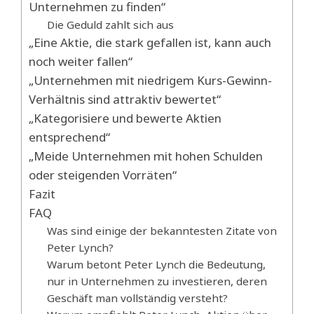
Unternehmen zu finden“
Die Geduld zahlt sich aus
„Eine Aktie, die stark gefallen ist, kann auch
noch weiter fallen“
„Unternehmen mit niedrigem Kurs-Gewinn-
Verhältnis sind attraktiv bewertet“
„Kategorisiere und bewerte Aktien
entsprechend“
„Meide Unternehmen mit hohen Schulden
oder steigenden Vorräten“
Fazit
FAQ
Was sind einige der bekanntesten Zitate von
Peter Lynch?
Warum betont Peter Lynch die Bedeutung,
nur in Unternehmen zu investieren, deren
Geschäft man vollständig versteht?