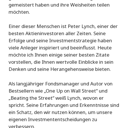
gemeistert haben und ihre Weisheiten teilen
möchten.
Einer dieser Menschen ist Peter Lynch, einer der
besten Aktieninvestoren aller Zeiten. Seine
Erfolge und seine Investmentstrategie haben
viele Anleger inspiriert und beeinflusst. Heute
möchte ich Ihnen einige seiner besten Zitate
vorstellen, die Ihnen wertvolle Einblicke in sein
Denken und seine Herangehensweise bieten.
Als langjähriger Fondsmanager und Autor von
Bestsellern wie „One Up on Wall Street“ und
„Beating the Street“ weiß Lynch, wovon er
spricht. Seine Erfahrungen und Erkenntnisse sind
ein Schatz, den wir nutzen können, um unsere
eigenen Investmententscheidungen zu
verbessern.