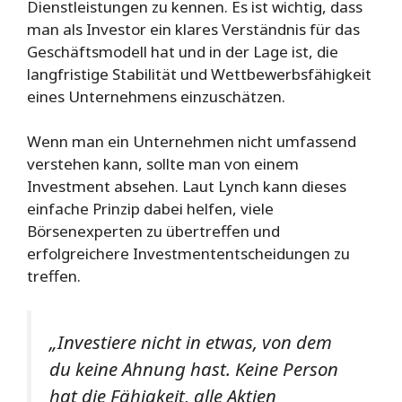
Dienstleistungen zu kennen. Es ist wichtig, dass
man als Investor ein klares Verständnis für das
Geschäftsmodell hat und in der Lage ist, die
langfristige Stabilität und Wettbewerbsfähigkeit
eines Unternehmens einzuschätzen.
Wenn man ein Unternehmen nicht umfassend
verstehen kann, sollte man von einem
Investment absehen. Laut Lynch kann dieses
einfache Prinzip dabei helfen, viele
Börsenexperten zu übertreffen und
erfolgreichere Investmententscheidungen zu
treffen.
„Investiere nicht in etwas, von dem
du keine Ahnung hast. Keine Person
hat die Fähigkeit, alle Aktien