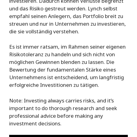
investieren. Dadurch können Verluste begrenzt
und das Risiko gestreut werden. Lynch selbst
empfahl seinen Anlegern, das Portfolio breit zu
streuen und nur in Unternehmen zu investieren,
die sie vollständig verstehen.
Es ist immer ratsam, im Rahmen seiner eigenen
Risikotoleranz zu handeln und sich nicht von
möglichen Gewinnen blenden zu lassen. Die
Bewertung der fundamentalen Stärke eines
Unternehmens ist entscheidend, um langfristig
erfolgreiche Investitionen zu tätigen.
Note: Investing always carries risks, and it’s
important to do thorough research and seek
professional advice before making any
investment decisions.