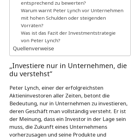
entsprechend zu bewerten?
Warum warnt Peter Lynch vor Unternehmen
mit hohen Schulden oder steigenden
Vorräten?
Was ist das Fazit der Investmentstrategie
von Peter Lynch?
Quellenverweise
„Investiere nur in Unternehmen, die
du verstehst“
Peter Lynch, einer der erfolgreichsten
Aktieninvestoren aller Zeiten, betont die
Bedeutung, nur in Unternehmen zu investieren,
deren Geschäft man vollständig versteht. Er ist
der Meinung, dass ein Investor in der Lage sein
muss, die Zukunft eines Unternehmens
vorherzusagen und seine Produkte und