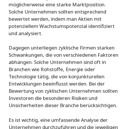
möglicherweise eine starke Marktposition.
Solche Unternehmen sollten entsprechend
bewertet werden, indem man Aktien mit
potenziellem Wachstumspotenzial identifiziert
und analysiert.
Dagegen unterliegen zyklische Firmen starken
Schwankungen, die von verschiedenen Faktoren
abhängen. Solche Unternehmen sind oft in
Branchen wie Rohstoffe, Energie oder
Technologie tätig, die von konjunkturellen
Entwicklungen beeinflusst werden. Bei der
Bewertung von zyklischen Unternehmen sollten
Investoren die besonderen Risiken und
Unsicherheiten dieser Branche berücksichtigen.
Es ist wichtig, eine umfassende Analyse der
Unternehmen durchzuführen und die jeweiligen