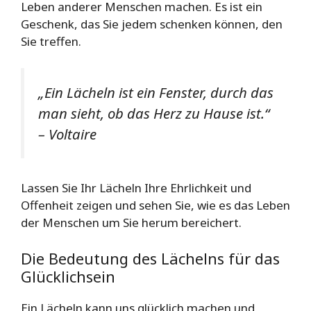
Leben anderer Menschen machen. Es ist ein
Geschenk, das Sie jedem schenken können, den
Sie treffen.
„Ein Lächeln ist ein Fenster, durch das
man sieht, ob das Herz zu Hause ist.“
– Voltaire
Lassen Sie Ihr Lächeln Ihre Ehrlichkeit und
Offenheit zeigen und sehen Sie, wie es das Leben
der Menschen um Sie herum bereichert.
Die Bedeutung des Lächelns für das
Glücklichsein
Ein Lächeln kann uns glücklich machen und