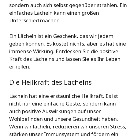
sondern auch sich selbst gegenüber strahlen. Ein
einfaches Lächeln kann einen großen
Unterschied machen.
Ein Lächeln ist ein Geschenk, das wir jedem
geben können. Es kostet nichts, aber es hat eine
immense Wirkung. Entdecken Sie die positive
Kraft des Lächelns und lassen Sie es Ihr Leben
erhellen.
Die Heilkraft des Lächelns
Lächeln hat eine erstaunliche Heilkraft. Es ist
nicht nur eine einfache Geste, sondern kann
auch positive Auswirkungen auf unser
Wohlbefinden und unsere Gesundheit haben.
Wenn wir lächeln, reduzieren wir unseren Stress,
stärken unser Immunsystem und fördern ein