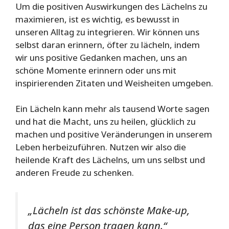
Um die positiven Auswirkungen des Lächelns zu
maximieren, ist es wichtig, es bewusst in
unseren Alltag zu integrieren. Wir können uns
selbst daran erinnern, öfter zu lächeln, indem
wir uns positive Gedanken machen, uns an
schöne Momente erinnern oder uns mit
inspirierenden Zitaten und Weisheiten umgeben.
Ein Lächeln kann mehr als tausend Worte sagen
und hat die Macht, uns zu heilen, glücklich zu
machen und positive Veränderungen in unserem
Leben herbeizuführen. Nutzen wir also die
heilende Kraft des Lächelns, um uns selbst und
anderen Freude zu schenken.
„Lächeln ist das schönste Make-up,
das eine Person tragen kann.“