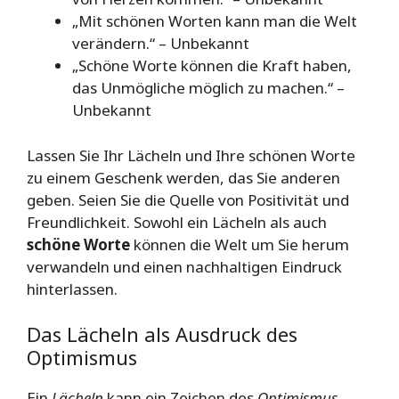
„Mit schönen Worten kann man die Welt
verändern.“ – Unbekannt
„Schöne Worte können die Kraft haben,
das Unmögliche möglich zu machen.“ –
Unbekannt
Lassen Sie Ihr Lächeln und Ihre schönen Worte
zu einem Geschenk werden, das Sie anderen
geben. Seien Sie die Quelle von Positivität und
Freundlichkeit. Sowohl ein Lächeln als auch
schöne Worte
können die Welt um Sie herum
verwandeln und einen nachhaltigen Eindruck
hinterlassen.
Das Lächeln als Ausdruck des
Optimismus
Ein
Lächeln
kann ein Zeichen des
Optimismus