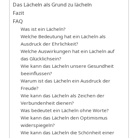
Das Lächeln als Grund zu lächeln
Fazit
FAQ
Was ist ein Lächeln?
Welche Bedeutung hat ein Lächeln als
Ausdruck der Ehrlichkeit?
Welche Auswirkungen hat ein Lächeln auf
das Glücklichsein?
Wie kann das Lächeln unsere Gesundheit
beeinflussen?
Warum ist das Lächeln ein Ausdruck der
Freude?
Wie kann das Lächeln als Zeichen der
Verbundenheit dienen?
Was bedeutet ein Lächeln ohne Worte?
Wie kann das Lächeln den Optimismus
widerspiegeln?
Wie kann das Lächeln die Schönheit einer