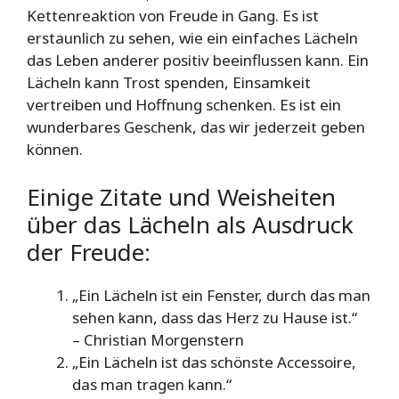
Kettenreaktion von Freude in Gang. Es ist
erstaunlich zu sehen, wie ein einfaches Lächeln
das Leben anderer positiv beeinflussen kann. Ein
Lächeln kann Trost spenden, Einsamkeit
vertreiben und Hoffnung schenken. Es ist ein
wunderbares Geschenk, das wir jederzeit geben
können.
Einige Zitate und Weisheiten
über das Lächeln als Ausdruck
der Freude:
„Ein Lächeln ist ein Fenster, durch das man
sehen kann, dass das Herz zu Hause ist.“
– Christian Morgenstern
„Ein Lächeln ist das schönste Accessoire,
das man tragen kann.“