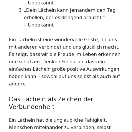
– Unbekannt
„Dein Lächeln kann jemandem den Tag
erhellen, der es dringend braucht.“
– Unbekannt
Ein Lächeln ist eine wundervolle Geste, die uns
mit anderen verbindet und uns glücklich macht.
Es zeigt, dass wir die Freude im Leben erkennen
und schätzen. Denken Sie daran, dass ein
einfaches Lächeln große positive Auswirkungen
haben kann – sowohl auf uns selbst als auch auf
andere.
Das Lächeln als Zeichen der
Verbundenheit
Ein Lächeln hat die unglaubliche Fähigkeit,
Menschen miteinander zu verbinden, selbst