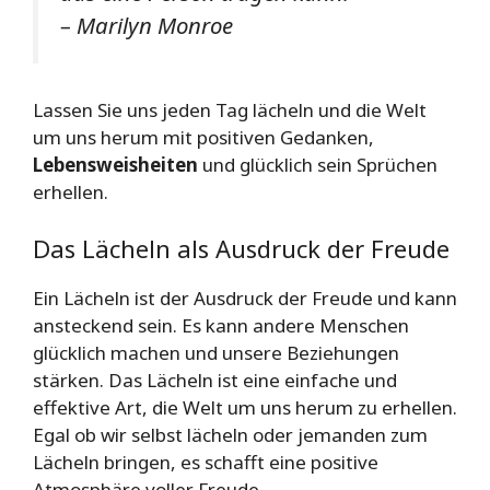
– Marilyn Monroe
Lassen Sie uns jeden Tag lächeln und die Welt
um uns herum mit positiven Gedanken,
Lebensweisheiten
und glücklich sein Sprüchen
erhellen.
Das Lächeln als Ausdruck der Freude
Ein Lächeln ist der Ausdruck der Freude und kann
ansteckend sein. Es kann andere Menschen
glücklich machen und unsere Beziehungen
stärken. Das Lächeln ist eine einfache und
effektive Art, die Welt um uns herum zu erhellen.
Egal ob wir selbst lächeln oder jemanden zum
Lächeln bringen, es schafft eine positive
Atmosphäre voller Freude.