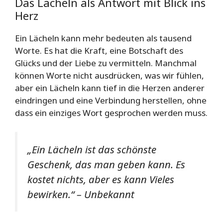
Das Lächeln als Antwort mit Blick ins
Herz
Ein Lächeln kann mehr bedeuten als tausend
Worte. Es hat die Kraft, eine Botschaft des
Glücks und der Liebe zu vermitteln. Manchmal
können Worte nicht ausdrücken, was wir fühlen,
aber ein Lächeln kann tief in die Herzen anderer
eindringen und eine Verbindung herstellen, ohne
dass ein einziges Wort gesprochen werden muss.
„Ein Lächeln ist das schönste
Geschenk, das man geben kann. Es
kostet nichts, aber es kann Vieles
bewirken.“ – Unbekannt