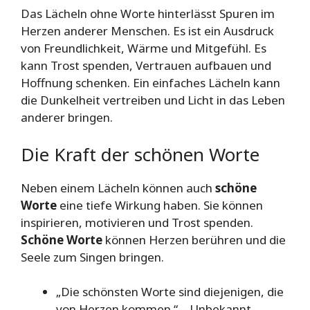
Das Lächeln ohne Worte hinterlässt Spuren im
Herzen anderer Menschen. Es ist ein Ausdruck
von Freundlichkeit, Wärme und Mitgefühl. Es
kann Trost spenden, Vertrauen aufbauen und
Hoffnung schenken. Ein einfaches Lächeln kann
die Dunkelheit vertreiben und Licht in das Leben
anderer bringen.
Die Kraft der schönen Worte
Neben einem Lächeln können auch
schöne
Worte
eine tiefe Wirkung haben. Sie können
inspirieren, motivieren und Trost spenden.
Schöne Worte
können Herzen berühren und die
Seele zum Singen bringen.
„Die schönsten Worte sind diejenigen, die
von Herzen kommen.“ – Unbekannt