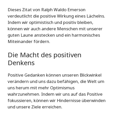
Dieses Zitat von Ralph Waldo Emerson
verdeutlicht die positive Wirkung eines Lächelns.
Indem wir optimistisch und positiv bleiben,
können wir auch andere Menschen mit unserer
guten Laune anstecken und ein harmonisches
Miteinander fördern.
Die Macht des positiven
Denkens
Positive Gedanken können unseren Blickwinkel
verändern und uns dazu befähigen, die Welt um
uns herum mit mehr Optimismus
wahrzunehmen. Indem wir uns auf das Positive
fokussieren, können wir Hindernisse überwinden
und unsere Ziele erreichen.