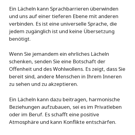
Ein Lächeln kann Sprachbarrieren überwinden
und uns auf einer tieferen Ebene mit anderen
verbinden. Es ist eine universelle Sprache, die
jedem zugänglich ist und keine Übersetzung
benötigt.
Wenn Sie jemandem ein ehrliches Lächeln
schenken, senden Sie eine Botschaft der
Offenheit und des Wohlwollens. Es zeigt, dass Sie
bereit sind, andere Menschen in Ihrem Inneren
zu sehen und zu akzeptieren.
Ein Lächeln kann dazu beitragen, harmonische
Beziehungen aufzubauen, sei es im Privatleben
oder im Beruf. Es schafft eine positive
Atmosphäre und kann Konflikte entschärfen.