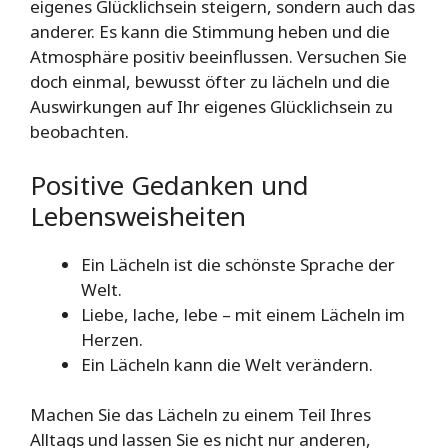
eigenes Glücklichsein steigern, sondern auch das
anderer. Es kann die Stimmung heben und die
Atmosphäre positiv beeinflussen. Versuchen Sie
doch einmal, bewusst öfter zu lächeln und die
Auswirkungen auf Ihr eigenes Glücklichsein zu
beobachten.
Positive Gedanken und
Lebensweisheiten
Ein Lächeln ist die schönste Sprache der
Welt.
Liebe, lache, lebe – mit einem Lächeln im
Herzen.
Ein Lächeln kann die Welt verändern.
Machen Sie das Lächeln zu einem Teil Ihres
Alltags und lassen Sie es nicht nur anderen,