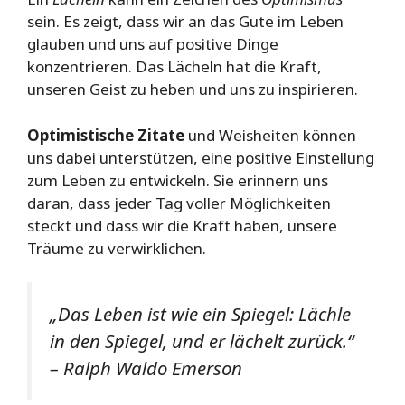
sein. Es zeigt, dass wir an das Gute im Leben
glauben und uns auf positive Dinge
konzentrieren. Das Lächeln hat die Kraft,
unseren Geist zu heben und uns zu inspirieren.
Optimistische Zitate
und Weisheiten können
uns dabei unterstützen, eine positive Einstellung
zum Leben zu entwickeln. Sie erinnern uns
daran, dass jeder Tag voller Möglichkeiten
steckt und dass wir die Kraft haben, unsere
Träume zu verwirklichen.
„Das Leben ist wie ein Spiegel: Lächle
in den Spiegel, und er lächelt zurück.“
– Ralph Waldo Emerson