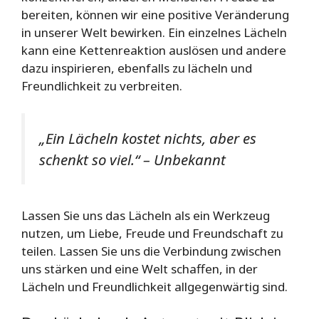
bereiten, können wir eine positive Veränderung
in unserer Welt bewirken. Ein einzelnes Lächeln
kann eine Kettenreaktion auslösen und andere
dazu inspirieren, ebenfalls zu lächeln und
Freundlichkeit zu verbreiten.
„Ein Lächeln kostet nichts, aber es
schenkt so viel.“ – Unbekannt
Lassen Sie uns das Lächeln als ein Werkzeug
nutzen, um Liebe, Freude und Freundschaft zu
teilen. Lassen Sie uns die Verbindung zwischen
uns stärken und eine Welt schaffen, in der
Lächeln und Freundlichkeit allgegenwärtig sind.