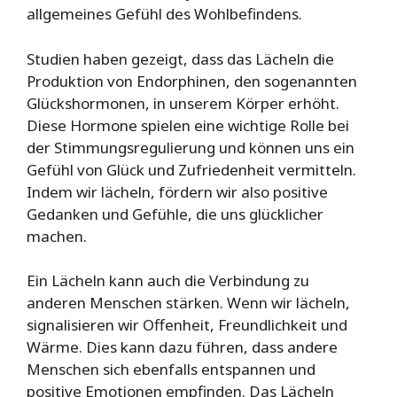
allgemeines Gefühl des Wohlbefindens.
Studien haben gezeigt, dass das Lächeln die
Produktion von Endorphinen, den sogenannten
Glückshormonen, in unserem Körper erhöht.
Diese Hormone spielen eine wichtige Rolle bei
der Stimmungsregulierung und können uns ein
Gefühl von Glück und Zufriedenheit vermitteln.
Indem wir lächeln, fördern wir also positive
Gedanken und Gefühle, die uns glücklicher
machen.
Ein Lächeln kann auch die Verbindung zu
anderen Menschen stärken. Wenn wir lächeln,
signalisieren wir Offenheit, Freundlichkeit und
Wärme. Dies kann dazu führen, dass andere
Menschen sich ebenfalls entspannen und
positive Emotionen empfinden. Das Lächeln