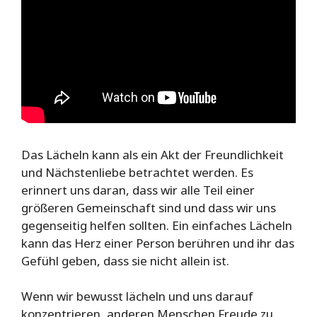
Das Lächeln kann als ein Akt der Freundlichkeit
und Nächstenliebe betrachtet werden. Es
erinnert uns daran, dass wir alle Teil einer
größeren Gemeinschaft sind und dass wir uns
gegenseitig helfen sollten. Ein einfaches Lächeln
kann das Herz einer Person berühren und ihr das
Gefühl geben, dass sie nicht allein ist.
Wenn wir bewusst lächeln und uns darauf
konzentrieren, anderen Menschen Freude zu