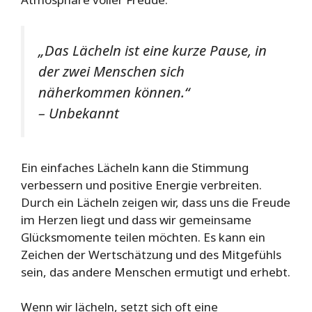
„Das Lächeln ist eine kurze Pause, in
der zwei Menschen sich
näherkommen können.“
– Unbekannt
Ein einfaches Lächeln kann die Stimmung
verbessern und positive Energie verbreiten.
Durch ein Lächeln zeigen wir, dass uns die Freude
im Herzen liegt und dass wir gemeinsame
Glücksmomente teilen möchten. Es kann ein
Zeichen der Wertschätzung und des Mitgefühls
sein, das andere Menschen ermutigt und erhebt.
Wenn wir lächeln, setzt sich oft eine