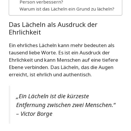
Person verbessern?
Warum ist das Lächeln ein Grund zu lächeln?
Das Lächeln als Ausdruck der
Ehrlichkeit
Ein ehrliches Lächeln kann mehr bedeuten als
tausend liebe Worte. Es ist ein Ausdruck der
Ehrlichkeit und kann Menschen auf eine tiefere
Ebene verbinden. Das Lächeln, das die Augen
erreicht, ist ehrlich und authentisch.
„Ein Lächeln ist die kürzeste
Entfernung zwischen zwei Menschen.“
– Victor Borge