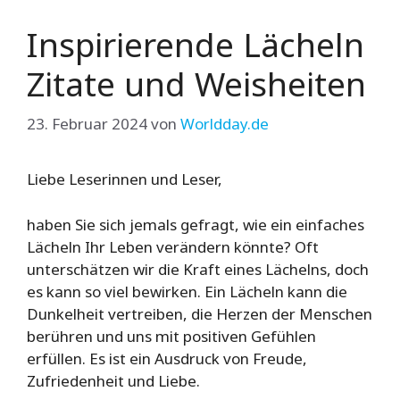
Inspirierende Lächeln
Zitate und Weisheiten
23. Februar 2024
von
Worldday.de
Liebe Leserinnen und Leser,
haben Sie sich jemals gefragt, wie ein einfaches
Lächeln Ihr Leben verändern könnte? Oft
unterschätzen wir die Kraft eines Lächelns, doch
es kann so viel bewirken. Ein Lächeln kann die
Dunkelheit vertreiben, die Herzen der Menschen
berühren und uns mit positiven Gefühlen
erfüllen. Es ist ein Ausdruck von Freude,
Zufriedenheit und Liebe.