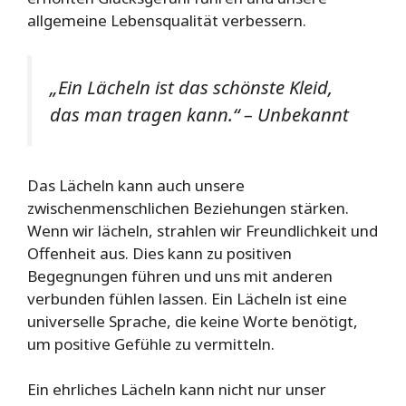
allgemeine Lebensqualität verbessern.
„Ein Lächeln ist das schönste Kleid,
das man tragen kann.“ – Unbekannt
Das Lächeln kann auch unsere
zwischenmenschlichen Beziehungen stärken.
Wenn wir lächeln, strahlen wir Freundlichkeit und
Offenheit aus. Dies kann zu positiven
Begegnungen führen und uns mit anderen
verbunden fühlen lassen. Ein Lächeln ist eine
universelle Sprache, die keine Worte benötigt,
um positive Gefühle zu vermitteln.
Ein ehrliches Lächeln kann nicht nur unser