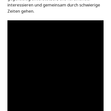
interessieren und gemeinsam durch schwierige
Zeiten gehen.