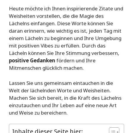
Heute möchte ich Ihnen inspirierende Zitate und
Weisheiten vorstellen, die die Magie des
Lächelns einfangen. Diese Worte können Sie
daran erinnern, wie wichtig es ist, jeden Tag mit
einem Lächeln zu beginnen und Ihre Umgebung
mit positiven Vibes zu erfüllen. Durch das
Lächeln können Sie Ihre Stimmung verbessern,
positive Gedanken
fördern und Ihre
Mitmenschen glücklich machen.
Lassen Sie uns gemeinsam eintauchen in die
Welt der lächelnden Worte und Weisheiten.
Machen Sie sich bereit, in die Kraft des Lächelns
einzutauchen und Ihr Leben auf eine neue Art
und Weise zu bereichern.
Inhalte dieser Seite hier: