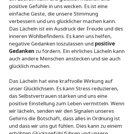
positive Gefühle in uns wecken. Es ist eine
einfache Geste, die unsere Stimmung
verbessern und uns glücklicher machen kann.
Das Lächeln ist ein Ausdruck der Freude und des
inneren Wohlbefindens. Es kann uns helfen,
negative Gedanken loszulassen und
positive
Gedanken
zu fördern. Ein ehrliches Lächeln kann
auch andere Menschen anstecken und sie auch
glücklich machen.
Das Lächeln hat eine kraftvolle Wirkung auf
unser Glücklichsein. Es kann Stress reduzieren,
das Selbstvertrauen stärken und uns eine
positive Einstellung zum Leben vermitteln. Wenn
wir lächeln, senden wir den Signalen unseres
Gehirns die Botschaft, dass alles in Ordnung ist
und dass wir uns gut fühlen. Dies kann zu einem
erhöhten Glücksgefühl führen und unsere