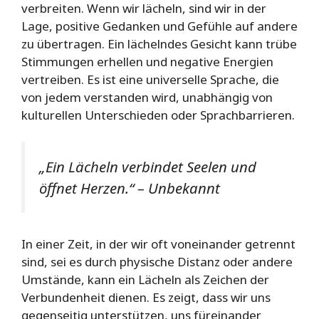
verbreiten. Wenn wir lächeln, sind wir in der
Lage, positive Gedanken und Gefühle auf andere
zu übertragen. Ein lächelndes Gesicht kann trübe
Stimmungen erhellen und negative Energien
vertreiben. Es ist eine universelle Sprache, die
von jedem verstanden wird, unabhängig von
kulturellen Unterschieden oder Sprachbarrieren.
„Ein Lächeln verbindet Seelen und
öffnet Herzen.“ – Unbekannt
In einer Zeit, in der wir oft voneinander getrennt
sind, sei es durch physische Distanz oder andere
Umstände, kann ein Lächeln als Zeichen der
Verbundenheit dienen. Es zeigt, dass wir uns
gegenseitig unterstützen, uns füreinander