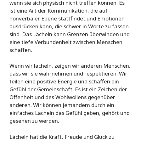
wenn sie sich physisch nicht treffen können. Es
ist eine Art der Kommunikation, die auf
nonverbaler Ebene stattfindet und Emotionen
ausdrücken kann, die schwer in Worte zu fassen
sind. Das Lächeln kann Grenzen überwinden und
eine tiefe Verbundenheit zwischen Menschen
schaffen.
Wenn wir lächeln, zeigen wir anderen Menschen,
dass wir sie wahrnehmen und respektieren. Wir
teilen eine positive Energie und schaffen ein
Gefühl der Gemeinschaft. Es ist ein Zeichen der
Offenheit und des Wohlwollens gegenüber
anderen. Wir können jemandem durch ein
einfaches Lächeln das Gefühl geben, gehört und
gesehen zu werden.
Lächeln hat die Kraft, Freude und Glück zu