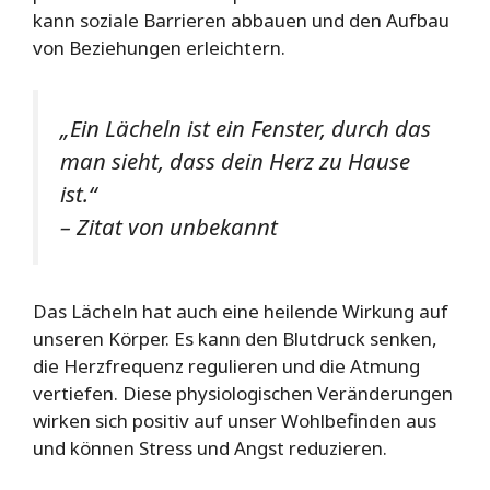
kann soziale Barrieren abbauen und den Aufbau
von Beziehungen erleichtern.
„Ein Lächeln ist ein Fenster, durch das
man sieht, dass dein Herz zu Hause
ist.“
– Zitat von unbekannt
Das Lächeln hat auch eine heilende Wirkung auf
unseren Körper. Es kann den Blutdruck senken,
die Herzfrequenz regulieren und die Atmung
vertiefen. Diese physiologischen Veränderungen
wirken sich positiv auf unser Wohlbefinden aus
und können Stress und Angst reduzieren.