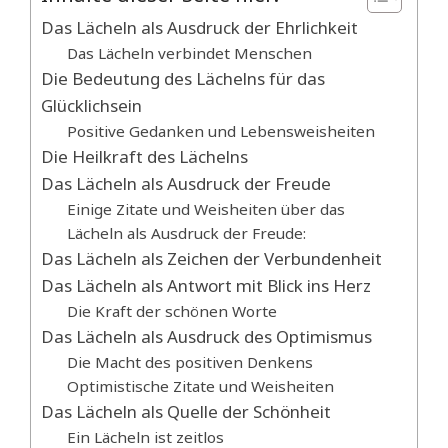
Das Lächeln als Ausdruck der Ehrlichkeit
Das Lächeln verbindet Menschen
Die Bedeutung des Lächelns für das
Glücklichsein
Positive Gedanken und Lebensweisheiten
Die Heilkraft des Lächelns
Das Lächeln als Ausdruck der Freude
Einige Zitate und Weisheiten über das
Lächeln als Ausdruck der Freude:
Das Lächeln als Zeichen der Verbundenheit
Das Lächeln als Antwort mit Blick ins Herz
Die Kraft der schönen Worte
Das Lächeln als Ausdruck des Optimismus
Die Macht des positiven Denkens
Optimistische Zitate und Weisheiten
Das Lächeln als Quelle der Schönheit
Ein Lächeln ist zeitlos