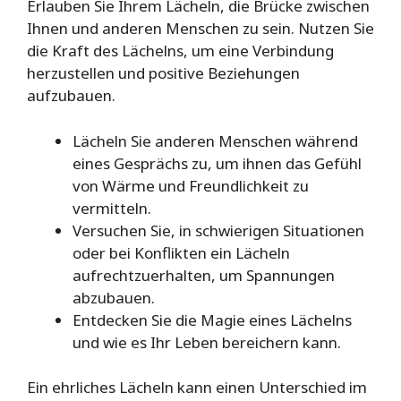
Erlauben Sie Ihrem Lächeln, die Brücke zwischen
Ihnen und anderen Menschen zu sein. Nutzen Sie
die Kraft des Lächelns, um eine Verbindung
herzustellen und positive Beziehungen
aufzubauen.
Lächeln Sie anderen Menschen während
eines Gesprächs zu, um ihnen das Gefühl
von Wärme und Freundlichkeit zu
vermitteln.
Versuchen Sie, in schwierigen Situationen
oder bei Konflikten ein Lächeln
aufrechtzuerhalten, um Spannungen
abzubauen.
Entdecken Sie die Magie eines Lächelns
und wie es Ihr Leben bereichern kann.
Ein ehrliches Lächeln kann einen Unterschied im