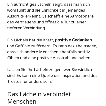
Ein aufrichtiges Lächeln zeigt, dass man sich
wohl fühlt und die Ehrlichkeit in jemandes
Ausdruck erkennt. Es schafft eine Atmosphäre
des Vertrauens und öffnet die Tür zu einer
tieferen Verbindung.
Ein Lächeln hat die Kraft,
positive Gedanken
und Gefühle zu fördern. Es kann dazu beitragen,
dass sich andere Menschen ebenfalls positiv
fühlen und eine positive Ausstrahlung haben.
Lassen Sie Ihr Lächeln zeigen, wer Sie wirklich
sind. Es kann eine Quelle der Inspiration und des
Trostes für andere sein.
Das Lächeln verbindet
Menschen