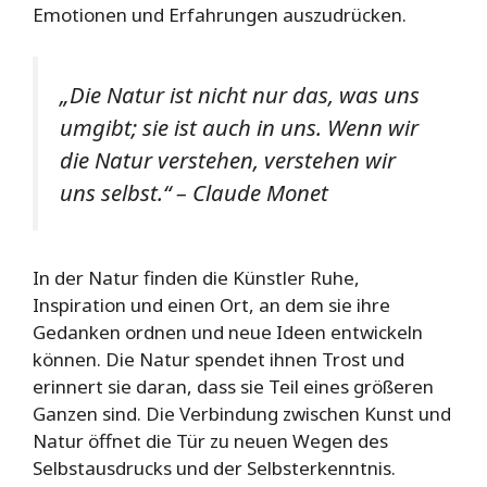
Emotionen und Erfahrungen auszudrücken.
„Die Natur ist nicht nur das, was uns
umgibt; sie ist auch in uns. Wenn wir
die Natur verstehen, verstehen wir
uns selbst.“ – Claude Monet
In der Natur finden die Künstler Ruhe,
Inspiration und einen Ort, an dem sie ihre
Gedanken ordnen und neue Ideen entwickeln
können. Die Natur spendet ihnen Trost und
erinnert sie daran, dass sie Teil eines größeren
Ganzen sind. Die Verbindung zwischen Kunst und
Natur öffnet die Tür zu neuen Wegen des
Selbstausdrucks und der Selbsterkenntnis.