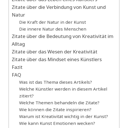
Zitate über die Verbindung von Kunst und
Natur
Die Kraft der Natur in der Kunst
Die innere Natur des Menschen
Zitate über die Bedeutung von Kreativität im
Alltag
Zitate über das Wesen der Kreativität
Zitate über das Mindset eines Künstlers
Fazit
FAQ
Was ist das Thema dieses Artikels?
Welche Künstler werden in diesem Artikel
zitiert?
Welche Themen behandeln die Zitate?
Wie können die Zitate inspirieren?
Warum ist Kreativität wichtig in der Kunst?
Wie kann Kunst Emotionen wecken?