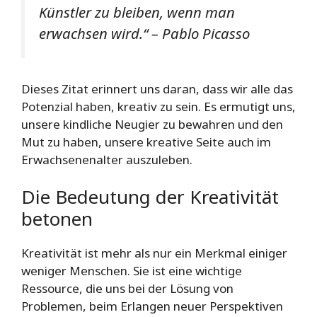
Künstler zu bleiben, wenn man
erwachsen wird.“ – Pablo Picasso
Dieses Zitat erinnert uns daran, dass wir alle das
Potenzial haben, kreativ zu sein. Es ermutigt uns,
unsere kindliche Neugier zu bewahren und den
Mut zu haben, unsere kreative Seite auch im
Erwachsenenalter auszuleben.
Die Bedeutung der Kreativität
betonen
Kreativität ist mehr als nur ein Merkmal einiger
weniger Menschen. Sie ist eine wichtige
Ressource, die uns bei der Lösung von
Problemen, beim Erlangen neuer Perspektiven