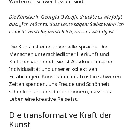
Worten oft schwer fassbar sind.
Die Künstlerin Georgia O’Keeffe drückte es wie folgt
aus: „Ich möchte, dass Leute sagen: Selbst wenn ich
es nicht verstehe, versteh ich, dass es wichtig ist.“
Die Kunst ist eine universelle Sprache, die
Menschen unterschiedlicher Herkunft und
Kulturen verbindet. Sie ist Ausdruck unserer
Individualität und unserer kollektiven
Erfahrungen. Kunst kann uns Trost in schweren
Zeiten spenden, uns Freude und Schönheit
schenken und uns daran erinnern, dass das
Leben eine kreative Reise ist.
Die transformative Kraft der
Kunst