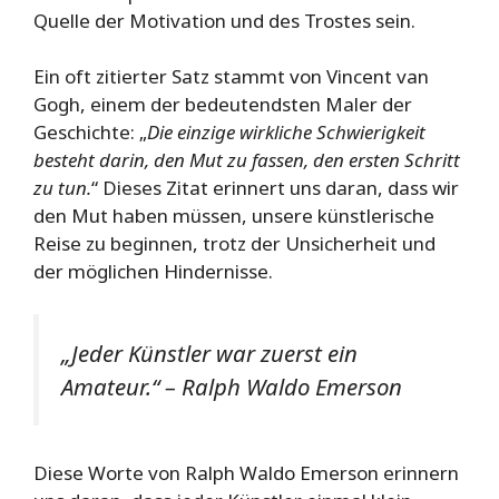
Quelle der Motivation und des Trostes sein.
Ein oft zitierter Satz stammt von Vincent van
Gogh, einem der bedeutendsten Maler der
Geschichte: „
Die einzige wirkliche Schwierigkeit
besteht darin, den Mut zu fassen, den ersten Schritt
zu tun.
“ Dieses Zitat erinnert uns daran, dass wir
den Mut haben müssen, unsere künstlerische
Reise zu beginnen, trotz der Unsicherheit und
der möglichen Hindernisse.
„Jeder Künstler war zuerst ein
Amateur.“
– Ralph Waldo Emerson
Diese Worte von Ralph Waldo Emerson erinnern