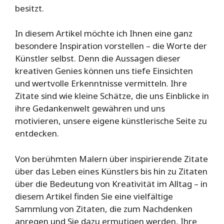
besitzt.
In diesem Artikel möchte ich Ihnen eine ganz
besondere Inspiration vorstellen – die Worte der
Künstler selbst. Denn die Aussagen dieser
kreativen Genies können uns tiefe Einsichten
und wertvolle Erkenntnisse vermitteln. Ihre
Zitate sind wie kleine Schätze, die uns Einblicke in
ihre Gedankenwelt gewähren und uns
motivieren, unsere eigene künstlerische Seite zu
entdecken.
Von berühmten Malern über inspirierende Zitate
über das Leben eines Künstlers bis hin zu Zitaten
über die Bedeutung von Kreativität im Alltag – in
diesem Artikel finden Sie eine vielfältige
Sammlung von Zitaten, die zum Nachdenken
anregen und Sie dazu ermutigen werden, Ihre