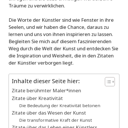
Träume zu verwirklichen.
Die Worte der Künstler sind wie Fenster in ihre
Seelen, und wir haben die Chance, daraus zu
lernen und uns von ihnen inspirieren zu lassen.
Begleiten Sie mich auf diesem faszinierenden
Weg durch die Welt der Kunst und entdecken Sie
die Inspiration und Weisheit, die in den Zitaten
der Künstler verborgen liegt.
Inhalte dieser Seite hier:
Zitate berühmter Maler*innen
Zitate über Kreativität
Die Bedeutung der Kreativität betonen
Zitate über das Wesen der Kunst
Die transformative Kraft der Kunst
Zitate über das Leben eines Künstlers