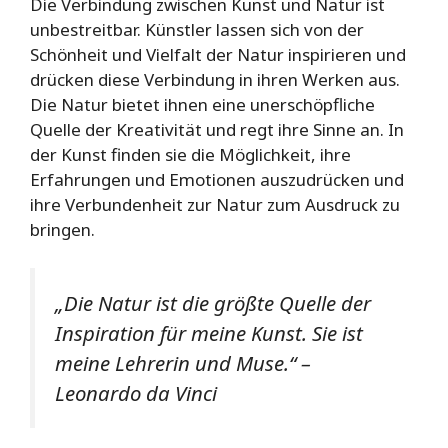
Die Verbindung zwischen Kunst und Natur ist
unbestreitbar. Künstler lassen sich von der
Schönheit und Vielfalt der Natur inspirieren und
drücken diese Verbindung in ihren Werken aus.
Die Natur bietet ihnen eine unerschöpfliche
Quelle der Kreativität und regt ihre Sinne an. In
der Kunst finden sie die Möglichkeit, ihre
Erfahrungen und Emotionen auszudrücken und
ihre Verbundenheit zur Natur zum Ausdruck zu
bringen.
„Die Natur ist die größte Quelle der
Inspiration für meine Kunst. Sie ist
meine Lehrerin und Muse.“ –
Leonardo da Vinci