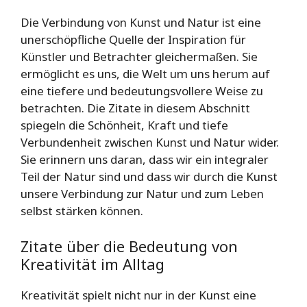
Die Verbindung von Kunst und Natur ist eine
unerschöpfliche Quelle der Inspiration für
Künstler und Betrachter gleichermaßen. Sie
ermöglicht es uns, die Welt um uns herum auf
eine tiefere und bedeutungsvollere Weise zu
betrachten. Die Zitate in diesem Abschnitt
spiegeln die Schönheit, Kraft und tiefe
Verbundenheit zwischen Kunst und Natur wider.
Sie erinnern uns daran, dass wir ein integraler
Teil der Natur sind und dass wir durch die Kunst
unsere Verbindung zur Natur und zum Leben
selbst stärken können.
Zitate über die Bedeutung von
Kreativität im Alltag
Kreativität spielt nicht nur in der Kunst eine