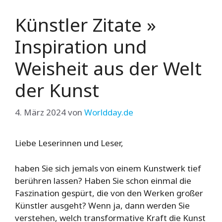
Künstler Zitate »
Inspiration und
Weisheit aus der Welt
der Kunst
4. März 2024
von
Worldday.de
Liebe Leserinnen und Leser,
haben Sie sich jemals von einem Kunstwerk tief
berühren lassen? Haben Sie schon einmal die
Faszination gespürt, die von den Werken großer
Künstler ausgeht? Wenn ja, dann werden Sie
verstehen, welch transformative Kraft die Kunst