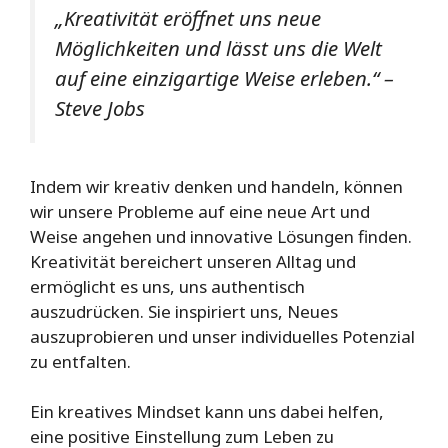
„Kreativität eröffnet uns neue
Möglichkeiten und lässt uns die Welt
auf eine einzigartige Weise erleben.“ –
Steve Jobs
Indem wir kreativ denken und handeln, können
wir unsere Probleme auf eine neue Art und
Weise angehen und innovative Lösungen finden.
Kreativität bereichert unseren Alltag und
ermöglicht es uns, uns authentisch
auszudrücken. Sie inspiriert uns, Neues
auszuprobieren und unser individuelles Potenzial
zu entfalten.
Ein kreatives Mindset kann uns dabei helfen,
eine positive Einstellung zum Leben zu