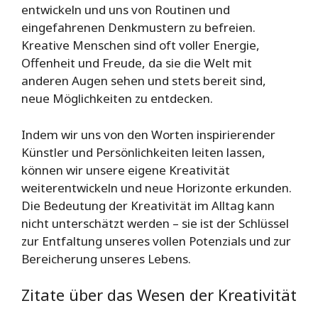
entwickeln und uns von Routinen und
eingefahrenen Denkmustern zu befreien.
Kreative Menschen sind oft voller Energie,
Offenheit und Freude, da sie die Welt mit
anderen Augen sehen und stets bereit sind,
neue Möglichkeiten zu entdecken.
Indem wir uns von den Worten inspirierender
Künstler und Persönlichkeiten leiten lassen,
können wir unsere eigene Kreativität
weiterentwickeln und neue Horizonte erkunden.
Die Bedeutung der Kreativität im Alltag kann
nicht unterschätzt werden – sie ist der Schlüssel
zur Entfaltung unseres vollen Potenzials und zur
Bereicherung unseres Lebens.
Zitate über das Wesen der Kreativität