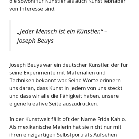
die sowohl für Künstler als auch Kunstliebhaber
von Interesse sind.
„Jeder Mensch ist ein Künstler.“ –
Joseph Beuys
Joseph Beuys war ein deutscher Künstler, der für
seine Experimente mit Materialien und
Techniken bekannt war. Seine Worte erinnern
uns daran, dass Kunst in jedem von uns steckt
und dass wir alle die Fähigkeit haben, unsere
eigene kreative Seite auszudrücken.
In der Kunstwelt fällt oft der Name Frida Kahlo.
Als mexikanische Malerin hat sie nicht nur mit
ihren einzigartigen Selbstporträts Aufsehen