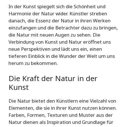
In der Kunst spiegelt sich die Schönheit und
Harmonie der Natur wider. Künstler streben
danach, die Essenz der Natur in ihren Werken
einzufangen und die Betrachter dazu zu bringen,
die Natur mit neuen Augen zu sehen. Die
Verbindung von Kunst und Natur eröffnet uns
neue Perspektiven und lädt uns ein, einen
tieferen Einblick in die Wunder der Welt um uns
herum zu bekommen.
Die Kraft der Natur in der
Kunst
Die Natur bietet den Künstlern eine Vielzahl von
Elementen, die sie in ihrer Kunst nutzen können.
Farben, Formen, Texturen und Muster aus der
Natur dienen als Inspiration und Grundlage für