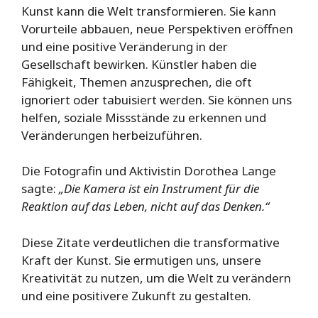
Kunst kann die Welt transformieren. Sie kann
Vorurteile abbauen, neue Perspektiven eröffnen
und eine positive Veränderung in der
Gesellschaft bewirken. Künstler haben die
Fähigkeit, Themen anzusprechen, die oft
ignoriert oder tabuisiert werden. Sie können uns
helfen, soziale Missstände zu erkennen und
Veränderungen herbeizuführen.
Die Fotografin und Aktivistin Dorothea Lange
sagte:
„Die Kamera ist ein Instrument für die
Reaktion auf das Leben, nicht auf das Denken.“
Diese Zitate verdeutlichen die transformative
Kraft der Kunst. Sie ermutigen uns, unsere
Kreativität zu nutzen, um die Welt zu verändern
und eine positivere Zukunft zu gestalten.