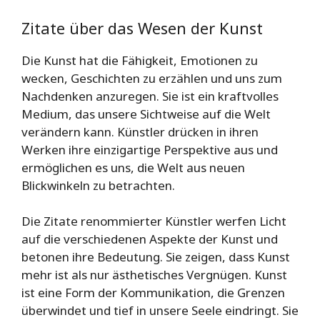
Zitate über das Wesen der Kunst
Die Kunst hat die Fähigkeit, Emotionen zu
wecken, Geschichten zu erzählen und uns zum
Nachdenken anzuregen. Sie ist ein kraftvolles
Medium, das unsere Sichtweise auf die Welt
verändern kann. Künstler drücken in ihren
Werken ihre einzigartige Perspektive aus und
ermöglichen es uns, die Welt aus neuen
Blickwinkeln zu betrachten.
Die Zitate renommierter Künstler werfen Licht
auf die verschiedenen Aspekte der Kunst und
betonen ihre Bedeutung. Sie zeigen, dass Kunst
mehr ist als nur ästhetisches Vergnügen. Kunst
ist eine Form der Kommunikation, die Grenzen
überwindet und tief in unsere Seele eindringt. Sie