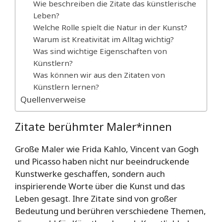
Wie beschreiben die Zitate das künstlerische
Leben?
Welche Rolle spielt die Natur in der Kunst?
Warum ist Kreativität im Alltag wichtig?
Was sind wichtige Eigenschaften von
Künstlern?
Was können wir aus den Zitaten von
Künstlern lernen?
Quellenverweise
Zitate berühmter Maler*innen
Große Maler wie Frida Kahlo, Vincent van Gogh
und Picasso haben nicht nur beeindruckende
Kunstwerke geschaffen, sondern auch
inspirierende Worte über die Kunst und das
Leben gesagt. Ihre Zitate sind von großer
Bedeutung und berühren verschiedene Themen,