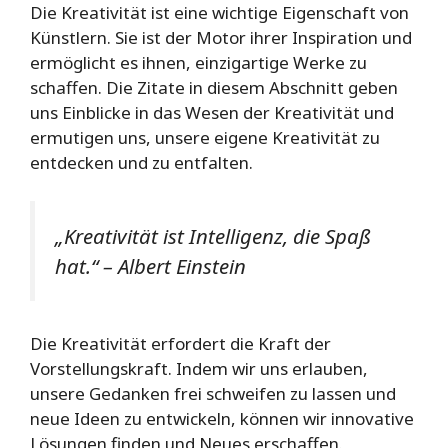
Die Kreativität ist eine wichtige Eigenschaft von
Künstlern. Sie ist der Motor ihrer Inspiration und
ermöglicht es ihnen, einzigartige Werke zu
schaffen. Die Zitate in diesem Abschnitt geben
uns Einblicke in das Wesen der Kreativität und
ermutigen uns, unsere eigene Kreativität zu
entdecken und zu entfalten.
„Kreativität ist Intelligenz, die Spaß
hat.“ – Albert Einstein
Die Kreativität erfordert die Kraft der
Vorstellungskraft. Indem wir uns erlauben,
unsere Gedanken frei schweifen zu lassen und
neue Ideen zu entwickeln, können wir innovative
Lösungen finden und Neues erschaffen.