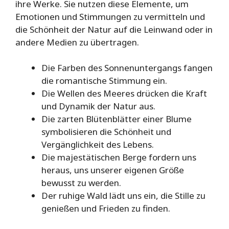
ihre Werke. Sie nutzen diese Elemente, um
Emotionen und Stimmungen zu vermitteln und
die Schönheit der Natur auf die Leinwand oder in
andere Medien zu übertragen.
Die Farben des Sonnenuntergangs fangen
die romantische Stimmung ein.
Die Wellen des Meeres drücken die Kraft
und Dynamik der Natur aus.
Die zarten Blütenblätter einer Blume
symbolisieren die Schönheit und
Vergänglichkeit des Lebens.
Die majestätischen Berge fordern uns
heraus, uns unserer eigenen Größe
bewusst zu werden.
Der ruhige Wald lädt uns ein, die Stille zu
genießen und Frieden zu finden.