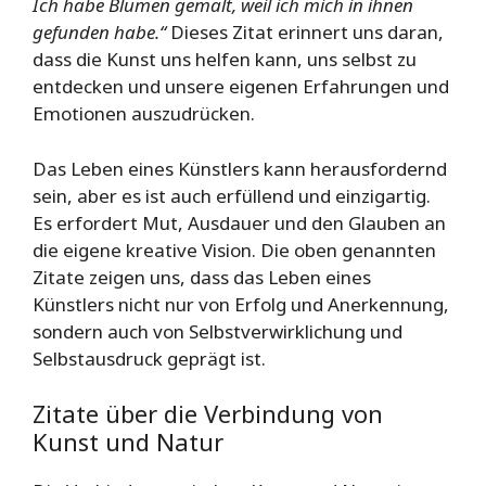
Ich habe Blumen gemalt, weil ich mich in ihnen
gefunden habe.“
Dieses Zitat erinnert uns daran,
dass die Kunst uns helfen kann, uns selbst zu
entdecken und unsere eigenen Erfahrungen und
Emotionen auszudrücken.
Das Leben eines Künstlers kann herausfordernd
sein, aber es ist auch erfüllend und einzigartig.
Es erfordert Mut, Ausdauer und den Glauben an
die eigene kreative Vision. Die oben genannten
Zitate zeigen uns, dass das Leben eines
Künstlers nicht nur von Erfolg und Anerkennung,
sondern auch von Selbstverwirklichung und
Selbstausdruck geprägt ist.
Zitate über die Verbindung von
Kunst und Natur