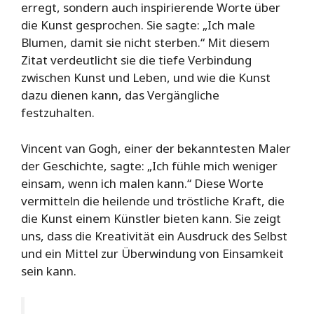
erregt, sondern auch inspirierende Worte über
die Kunst gesprochen. Sie sagte: „Ich male
Blumen, damit sie nicht sterben.“ Mit diesem
Zitat verdeutlicht sie die tiefe Verbindung
zwischen Kunst und Leben, und wie die Kunst
dazu dienen kann, das Vergängliche
festzuhalten.
Vincent van Gogh, einer der bekanntesten Maler
der Geschichte, sagte: „Ich fühle mich weniger
einsam, wenn ich malen kann.“ Diese Worte
vermitteln die heilende und tröstliche Kraft, die
die Kunst einem Künstler bieten kann. Sie zeigt
uns, dass die Kreativität ein Ausdruck des Selbst
und ein Mittel zur Überwindung von Einsamkeit
sein kann.