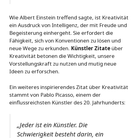
Wie Albert Einstein treffend sagte, ist Kreativität
ein Ausdruck von Intelligenz, der mit Freude und
Begeisterung einhergeht. Sie erfordert die
Fähigkeit, sich von Konventionen zu lösen und
neue Wege zu erkunden.
Künstler Zitate
über
Kreativität betonen die Wichtigkeit, unsere
Vorstellungskraft zu nutzen und mutig neue
Ideen zu erforschen.
Ein weiteres inspirierendes Zitat über Kreativität
stammt von Pablo Picasso, einem der
einflussreichsten Künstler des 20. Jahrhunderts:
„Jeder ist ein Künstler. Die
Schwierigkeit besteht darin, ein