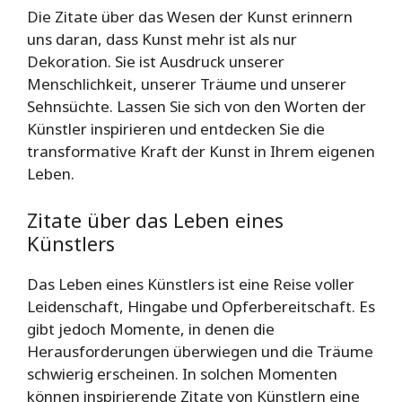
Die Zitate über das Wesen der Kunst erinnern
uns daran, dass Kunst mehr ist als nur
Dekoration. Sie ist Ausdruck unserer
Menschlichkeit, unserer Träume und unserer
Sehnsüchte. Lassen Sie sich von den Worten der
Künstler inspirieren und entdecken Sie die
transformative Kraft der Kunst in Ihrem eigenen
Leben.
Zitate über das Leben eines
Künstlers
Das Leben eines Künstlers ist eine Reise voller
Leidenschaft, Hingabe und Opferbereitschaft. Es
gibt jedoch Momente, in denen die
Herausforderungen überwiegen und die Träume
schwierig erscheinen. In solchen Momenten
können inspirierende Zitate von Künstlern eine