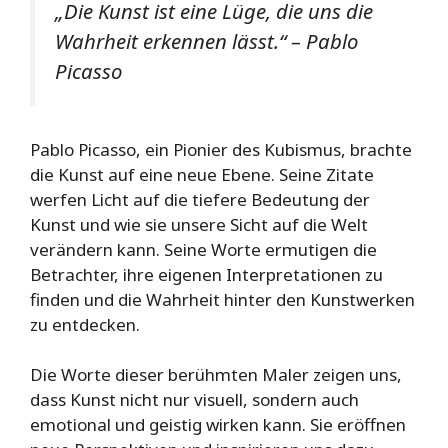
„Die Kunst ist eine Lüge, die uns die
Wahrheit erkennen lässt.“ – Pablo
Picasso
Pablo Picasso, ein Pionier des Kubismus, brachte
die Kunst auf eine neue Ebene. Seine Zitate
werfen Licht auf die tiefere Bedeutung der
Kunst und wie sie unsere Sicht auf die Welt
verändern kann. Seine Worte ermutigen die
Betrachter, ihre eigenen Interpretationen zu
finden und die Wahrheit hinter den Kunstwerken
zu entdecken.
Die Worte dieser berühmten Maler zeigen uns,
dass Kunst nicht nur visuell, sondern auch
emotional und geistig wirken kann. Sie eröffnen