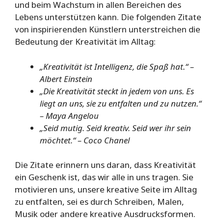
und beim Wachstum in allen Bereichen des
Lebens unterstützen kann. Die folgenden Zitate
von inspirierenden Künstlern unterstreichen die
Bedeutung der Kreativität im Alltag:
„Kreativität ist Intelligenz, die Spaß hat.“ –
Albert Einstein
„Die Kreativität steckt in jedem von uns. Es
liegt an uns, sie zu entfalten und zu nutzen.“
– Maya Angelou
„Seid mutig. Seid kreativ. Seid wer ihr sein
möchtet.“ – Coco Chanel
Die Zitate erinnern uns daran, dass Kreativität
ein Geschenk ist, das wir alle in uns tragen. Sie
motivieren uns, unsere kreative Seite im Alltag
zu entfalten, sei es durch Schreiben, Malen,
Musik oder andere kreative Ausdrucksformen.