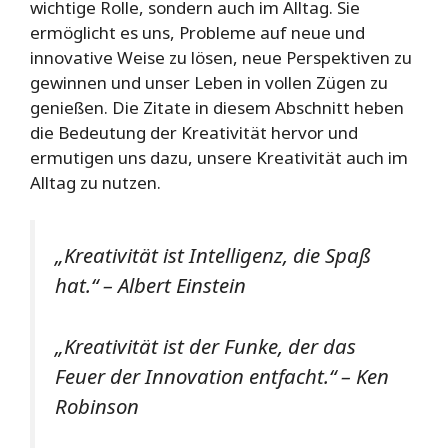
wichtige Rolle, sondern auch im Alltag. Sie
ermöglicht es uns, Probleme auf neue und
innovative Weise zu lösen, neue Perspektiven zu
gewinnen und unser Leben in vollen Zügen zu
genießen. Die Zitate in diesem Abschnitt heben
die Bedeutung der Kreativität hervor und
ermutigen uns dazu, unsere Kreativität auch im
Alltag zu nutzen.
„Kreativität ist Intelligenz, die Spaß
hat.“ – Albert Einstein
„Kreativität ist der Funke, der das
Feuer der Innovation entfacht.“ – Ken
Robinson