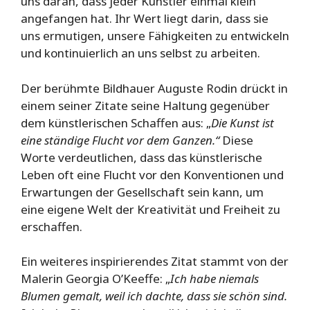
uns daran, dass jeder Künstler einmal klein
angefangen hat. Ihr Wert liegt darin, dass sie
uns ermutigen, unsere Fähigkeiten zu entwickeln
und kontinuierlich an uns selbst zu arbeiten.
Der berühmte Bildhauer Auguste Rodin drückt in
einem seiner Zitate seine Haltung gegenüber
dem künstlerischen Schaffen aus: „
Die Kunst ist
eine ständige Flucht vor dem Ganzen.“
Diese
Worte verdeutlichen, dass das künstlerische
Leben oft eine Flucht vor den Konventionen und
Erwartungen der Gesellschaft sein kann, um
eine eigene Welt der Kreativität und Freiheit zu
erschaffen.
Ein weiteres inspirierendes Zitat stammt von der
Malerin Georgia O’Keeffe: „
Ich habe niemals
Blumen gemalt, weil ich dachte, dass sie schön sind.