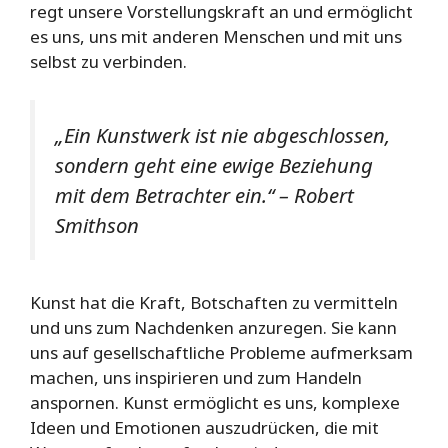
regt unsere Vorstellungskraft an und ermöglicht
es uns, uns mit anderen Menschen und mit uns
selbst zu verbinden.
„Ein Kunstwerk ist nie abgeschlossen,
sondern geht eine ewige Beziehung
mit dem Betrachter ein.“ – Robert
Smithson
Kunst hat die Kraft, Botschaften zu vermitteln
und uns zum Nachdenken anzuregen. Sie kann
uns auf gesellschaftliche Probleme aufmerksam
machen, uns inspirieren und zum Handeln
anspornen. Kunst ermöglicht es uns, komplexe
Ideen und Emotionen auszudrücken, die mit