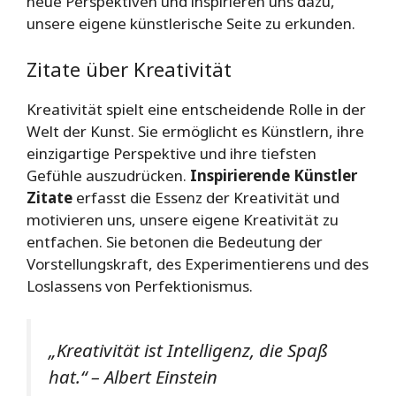
neue Perspektiven und inspirieren uns dazu,
unsere eigene künstlerische Seite zu erkunden.
Zitate über Kreativität
Kreativität spielt eine entscheidende Rolle in der
Welt der Kunst. Sie ermöglicht es Künstlern, ihre
einzigartige Perspektive und ihre tiefsten
Gefühle auszudrücken.
Inspirierende Künstler
Zitate
erfasst die Essenz der Kreativität und
motivieren uns, unsere eigene Kreativität zu
entfachen. Sie betonen die Bedeutung der
Vorstellungskraft, des Experimentierens und des
Loslassens von Perfektionismus.
„Kreativität ist Intelligenz, die Spaß
hat.“ – Albert Einstein