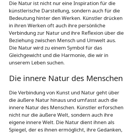
Die Natur ist nicht nur eine Inspiration für die
künstlerische Darstellung, sondern auch für die
Bedeutung hinter den Werken. Künstler drücken
in ihren Werken oft auch ihre persönliche
Verbindung zur Natur und ihre Reflexion über die
Beziehung zwischen Mensch und Umwelt aus.
Die Natur wird zu einem Symbol für das
Gleichgewicht und die Harmonie, die wir in
unserem Leben suchen.
Die innere Natur des Menschen
Die Verbindung von Kunst und Natur geht über
die äußere Natur hinaus und umfasst auch die
innere Natur des Menschen. Künstler erforschen
nicht nur die äußere Welt, sondern auch ihre
eigene innere Welt. Die Natur dient ihnen als
Spiegel, der es ihnen ermöglicht, ihre Gedanken,