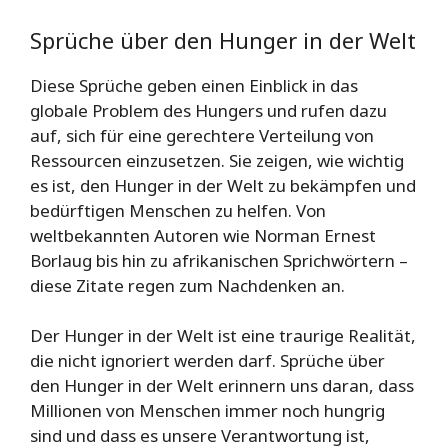
Sprüche über den Hunger in der Welt
Diese Sprüche geben einen Einblick in das
globale Problem des Hungers und rufen dazu
auf, sich für eine gerechtere Verteilung von
Ressourcen einzusetzen. Sie zeigen, wie wichtig
es ist, den Hunger in der Welt zu bekämpfen und
bedürftigen Menschen zu helfen. Von
weltbekannten Autoren wie Norman Ernest
Borlaug bis hin zu afrikanischen Sprichwörtern –
diese Zitate regen zum Nachdenken an.
Der Hunger in der Welt ist eine traurige Realität,
die nicht ignoriert werden darf. Sprüche über
den Hunger in der Welt erinnern uns daran, dass
Millionen von Menschen immer noch hungrig
sind und dass es unsere Verantwortung ist,