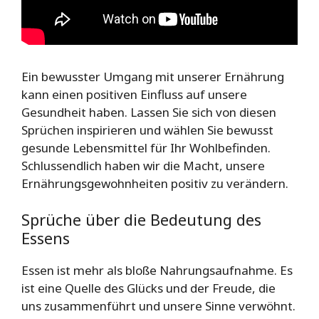
Ein bewusster Umgang mit unserer Ernährung
kann einen positiven Einfluss auf unsere
Gesundheit haben. Lassen Sie sich von diesen
Sprüchen inspirieren und wählen Sie bewusst
gesunde Lebensmittel für Ihr Wohlbefinden.
Schlussendlich haben wir die Macht, unsere
Ernährungsgewohnheiten positiv zu verändern.
Sprüche über die Bedeutung des
Essens
Essen ist mehr als bloße Nahrungsaufnahme. Es
ist eine Quelle des Glücks und der Freude, die
uns zusammenführt und unsere Sinne verwöhnt.