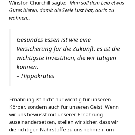
Winston Churchill sagte: „
Man soll dem Leib etwas
Gutes bieten, damit die Seele Lust hat, darin zu
wohnen.
„
Gesundes Essen ist wie eine
Versicherung für die Zukunft. Es ist die
wichtigste Investition, die wir tätigen
können.
– Hippokrates
Ernährung ist nicht nur wichtig für unseren
Körper, sondern auch für unseren Geist. Wenn
wir uns bewusst mit unserer Ernährung
auseinandersetzen, stellen wir sicher, dass wir
die richtigen Nährstoffe zu uns nehmen, um