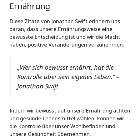
Ernährung
Diese Zitate von Jonathan Swift erinnern uns
daran, dass unsere Ernährungsweise eine
bewusste Entscheidung ist und wir die Macht
haben, positive Veränderungen vorzunehmen:
„Wer sich bewusst ernährt, hat die
Kontrolle über sein eigenes Leben.“ –
Jonathan Swift
Indem wir bewusst auf unsere Ernährung achten
und gesunde Lebensmittel wählen, können wir
die Kontrolle über unser Wohlbefinden und
unsere Gesundheit übernehmen.