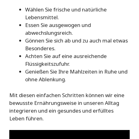
Wählen Sie frische und natürliche
Lebensmittel.
Essen Sie ausgewogen und
abwechslungsreich.
Gönnen Sie sich ab und zu auch mal etwas
Besonderes.
Achten Sie auf eine ausreichende
Flüssigkeitszufuhr.
Genießen Sie Ihre Mahlzeiten in Ruhe und
ohne Ablenkung.
Mit diesen einfachen Schritten können wir eine
bewusste Ernährungsweise in unseren Alltag
integrieren und ein gesundes und erfülltes
Leben führen.