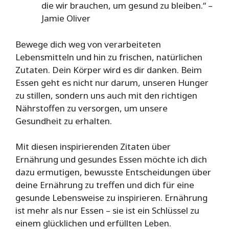
die wir brauchen, um gesund zu bleiben.“ –
Jamie Oliver
Bewege dich weg von verarbeiteten
Lebensmitteln und hin zu frischen, natürlichen
Zutaten. Dein Körper wird es dir danken. Beim
Essen geht es nicht nur darum, unseren Hunger
zu stillen, sondern uns auch mit den richtigen
Nährstoffen zu versorgen, um unsere
Gesundheit zu erhalten.
Mit diesen inspirierenden Zitaten über
Ernährung und gesundes Essen möchte ich dich
dazu ermutigen, bewusste Entscheidungen über
deine Ernährung zu treffen und dich für eine
gesunde Lebensweise zu inspirieren. Ernährung
ist mehr als nur Essen – sie ist ein Schlüssel zu
einem glücklichen und erfüllten Leben.