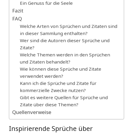
Ein Genuss für die Seele
Fazit
FAQ
Welche Arten von Sprüchen und Zitaten sind
in dieser Sammlung enthalten?
Wer sind die Autoren dieser Sprüche und
Zitate?
Welche Themen werden in den Sprüchen
und Zitaten behandelt?
Wie können diese Sprüche und Zitate
verwendet werden?
Kann ich die Sprüche und Zitate für
kommerzielle Zwecke nutzen?
Gibt es weitere Quellen für Sprüche und
Zitate über diese Themen?
Quellenverweise
Inspirierende Sprüche über