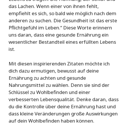
das Lachen. Wenn einer von ihnen fehlt,
empfiehlt es sich, so bald wie möglich nach dem
anderen zu suchen. Die Gesundheit ist das erste
Pflichtgefühl im Leben.“ Diese Worte erinnern
uns daran, dass eine gesunde Ernährung ein
wesentlicher Bestandteil eines erfüllten Lebens
ist.
Mit diesen inspirierenden Zitaten möchte ich
dich dazu ermutigen, bewusst auf deine
Ernährung zu achten und gesunde
Nahrungsmittel zu wählen. Denn sie sind der
Schlüssel zu Wohlbefinden und einer
verbesserten Lebensqualität. Denke daran, dass
du die Kontrolle über deine Ernährung hast und
dass kleine Veränderungen große Auswirkungen
auf dein Wohlbefinden haben können.