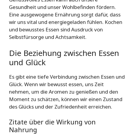
Gesundheit und unser Wohlbefinden fördern.
Eine ausgewogene Ernährung sorgt dafür, dass
wir uns vital und energiegeladen fühlen. Kochen
und bewusstes Essen sind Ausdruck von
Selbstfürsorge und Achtsamkeit.
Die Beziehung zwischen Essen
und Glück
Es gibt eine tiefe Verbindung zwischen Essen und
Glück. Wenn wir bewusst essen, uns Zeit
nehmen, um die Aromen zu genießen und den
Moment zu schätzen, können wir einen Zustand
des Glücks und der Zufriedenheit erreichen.
Zitate über die Wirkung von
Nahrung