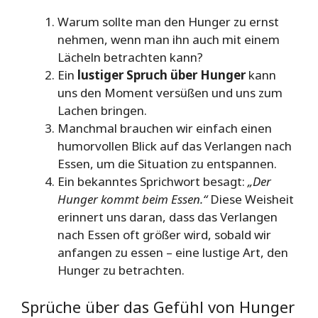
Warum sollte man den Hunger zu ernst
nehmen, wenn man ihn auch mit einem
Lächeln betrachten kann?
Ein
lustiger Spruch über Hunger
kann
uns den Moment versüßen und uns zum
Lachen bringen.
Manchmal brauchen wir einfach einen
humorvollen Blick auf das Verlangen nach
Essen, um die Situation zu entspannen.
Ein bekanntes Sprichwort besagt:
„Der
Hunger kommt beim Essen.“
Diese Weisheit
erinnert uns daran, dass das Verlangen
nach Essen oft größer wird, sobald wir
anfangen zu essen – eine lustige Art, den
Hunger zu betrachten.
Sprüche über das Gefühl von Hunger