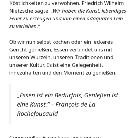
Köstlichkeiten zu verwöhnen. Friedrich Wilhelm
Nietzsche sagte:
„Wir haben die Kunst, lebendiges
Feuer zu erzeugen und ihm einen adäquaten Leib
zu verleihen.“
Ob wir nun selbst kochen oder ein leckeres
Gericht genießen, Essen verbindet uns mit
unseren Wurzeln, unseren Traditionen und
unserer Kultur. Es ist eine Gelegenheit,
innezuhalten und den Moment zu genießen.
„Essen ist ein Bedürfnis, Genießen ist
eine Kunst.“ – François de La
Rochefoucauld
Genussvolles Essen kann auch unsere