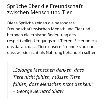
Sprüche über die Freundschaft
zwischen Mensch und Tier
Diese Sprüche zeigen die besondere
Freundschaft zwischen Mensch und Tier und
betonen die ethische Bedeutung des
respektvollen Umgangs mit Tieren. Sie erinnern
uns daran, dass Tiere unsere Freunde sind und
dass wir sie nicht als Nahrung behandeln sollten.
„Solange Menschen denken, dass
Tiere nicht fühlen, müssen Tiere
fühlen, dass Menschen nicht denken.“
– George Bernard Shaw