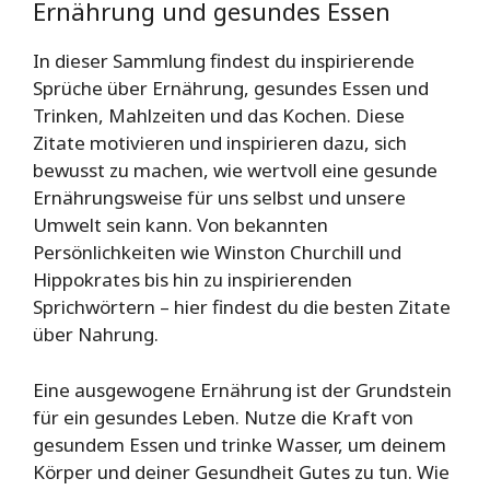
Ernährung und gesundes Essen
In dieser Sammlung findest du inspirierende
Sprüche über Ernährung, gesundes Essen und
Trinken, Mahlzeiten und das Kochen. Diese
Zitate motivieren und inspirieren dazu, sich
bewusst zu machen, wie wertvoll eine gesunde
Ernährungsweise für uns selbst und unsere
Umwelt sein kann. Von bekannten
Persönlichkeiten wie Winston Churchill und
Hippokrates bis hin zu inspirierenden
Sprichwörtern – hier findest du die besten Zitate
über Nahrung.
Eine ausgewogene Ernährung ist der Grundstein
für ein gesundes Leben. Nutze die Kraft von
gesundem Essen und trinke Wasser, um deinem
Körper und deiner Gesundheit Gutes zu tun. Wie