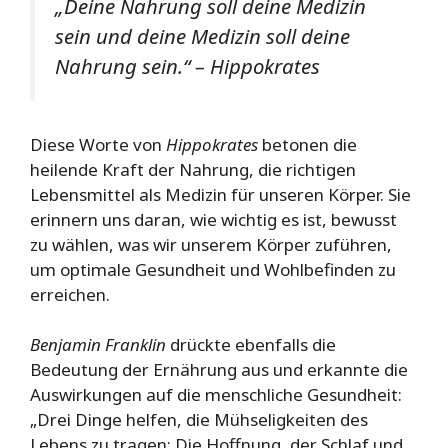
„Deine Nahrung soll deine Medizin
sein und deine Medizin soll deine
Nahrung sein.“ – Hippokrates
Diese Worte von
Hippokrates
betonen die
heilende Kraft der Nahrung, die richtigen
Lebensmittel als Medizin für unseren Körper. Sie
erinnern uns daran, wie wichtig es ist, bewusst
zu wählen, was wir unserem Körper zuführen,
um optimale Gesundheit und Wohlbefinden zu
erreichen.
Benjamin Franklin
drückte ebenfalls die
Bedeutung der Ernährung aus und erkannte die
Auswirkungen auf die menschliche Gesundheit:
„Drei Dinge helfen, die Mühseligkeiten des
Lebens zu tragen: Die Hoffnung, der Schlaf und