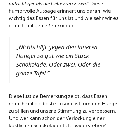
aufrichtiger als die Liebe zum Essen.“
Diese
humorvolle Aussage erinnert uns daran, wie
wichtig das Essen für uns ist und wie sehr wir es
manchmal genießen können.
„Nichts hilft gegen den inneren
Hunger so gut wie ein Stück
Schokolade. Oder zwei. Oder die
ganze Tafel.“
Diese lustige Bemerkung zeigt, dass Essen
manchmal die beste Lösung ist, um den Hunger
zu stillen und unsere Stimmung zu verbessern.
Und wer kann schon der Verlockung einer
köstlichen Schokoladentafel widerstehen?