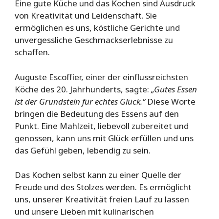
Eine gute Küche und das Kochen sind Ausdruck
von Kreativität und Leidenschaft. Sie
ermöglichen es uns, köstliche Gerichte und
unvergessliche Geschmackserlebnisse zu
schaffen.
Auguste Escoffier, einer der einflussreichsten
Köche des 20. Jahrhunderts, sagte:
„Gutes Essen
ist der Grundstein für echtes Glück.“
Diese Worte
bringen die Bedeutung des Essens auf den
Punkt. Eine Mahlzeit, liebevoll zubereitet und
genossen, kann uns mit Glück erfüllen und uns
das Gefühl geben, lebendig zu sein.
Das Kochen selbst kann zu einer Quelle der
Freude und des Stolzes werden. Es ermöglicht
uns, unserer Kreativität freien Lauf zu lassen
und unsere Lieben mit kulinarischen