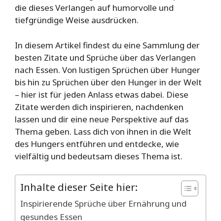
die dieses Verlangen auf humorvolle und
tiefgründige Weise ausdrücken.
In diesem Artikel findest du eine Sammlung der
besten Zitate und Sprüche über das Verlangen
nach Essen. Von lustigen Sprüchen über Hunger
bis hin zu Sprüchen über den Hunger in der Welt
– hier ist für jeden Anlass etwas dabei. Diese
Zitate werden dich inspirieren, nachdenken
lassen und dir eine neue Perspektive auf das
Thema geben. Lass dich von ihnen in die Welt
des Hungers entführen und entdecke, wie
vielfältig und bedeutsam dieses Thema ist.
Inhalte dieser Seite hier:
Inspirierende Sprüche über Ernährung und
gesundes Essen