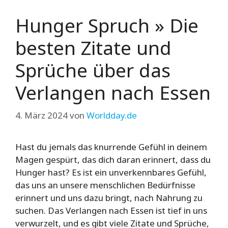
Hunger Spruch » Die
besten Zitate und
Sprüche über das
Verlangen nach Essen
4. März 2024
von
Worldday.de
Hast du jemals das knurrende Gefühl in deinem
Magen gespürt, das dich daran erinnert, dass du
Hunger hast? Es ist ein unverkennbares Gefühl,
das uns an unsere menschlichen Bedürfnisse
erinnert und uns dazu bringt, nach Nahrung zu
suchen. Das Verlangen nach Essen ist tief in uns
verwurzelt, und es gibt viele Zitate und Sprüche,