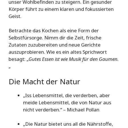
unser Wohlbefinden zu steigern. Ein gesunder
Körper führt zu einem klaren und fokussierten
Geist.
Betrachte das Kochen als eine Form der
Selbstfürsorge. Nimm dir die Zeit, frische
Zutaten zuzubereiten und neue Gerichte
auszuprobieren. Wie es ein altes Sprichwort
besagt: „
Gutes Essen ist wie Musik für den Gaumen.
„
Die Macht der Natur
„Iss Lebensmittel, die verderben, aber
meide Lebensmittel, die von Natur aus
nicht verderben.“ – Michael Pollan
„Die Natur bietet uns all die Nährstoffe,