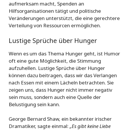
aufmerksam macht, Spenden an
Hilfsorganisationen tätigt und politische
Veränderungen unterstützt, die eine gerechtere
Verteilung von Ressourcen ermöglichen.
Lustige Sprüche über Hunger
Wenn es um das Thema Hunger geht, ist Humor
oft eine gute Möglichkeit, die Stimmung
aufzuhellen. Lustige Sprüche über Hunger
können dazu beitragen, dass wir das Verlangen
nach Essen mit einem Lächeln betrachten. Sie
zeigen uns, dass Hunger nicht immer negativ
sein muss, sondern auch eine Quelle der
Belustigung sein kann.
George Bernard Shaw, ein bekannter irischer
Dramatiker, sagte einmal:
„Es gibt keine Liebe