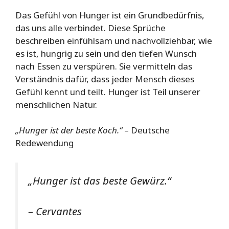
Das Gefühl von Hunger ist ein Grundbedürfnis,
das uns alle verbindet. Diese Sprüche
beschreiben einfühlsam und nachvollziehbar, wie
es ist, hungrig zu sein und den tiefen Wunsch
nach Essen zu verspüren. Sie vermitteln das
Verständnis dafür, dass jeder Mensch dieses
Gefühl kennt und teilt. Hunger ist Teil unserer
menschlichen Natur.
„Hunger ist der beste Koch.“
– Deutsche
Redewendung
„Hunger ist das beste Gewürz.“
– Cervantes