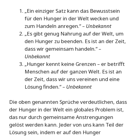
„Ein einziger Satz kann das Bewusstsein
für den Hunger in der Welt wecken und
zum Handeln anregen.“
– Unbekannt
„Es gibt genug Nahrung auf der Welt, um
den Hunger zu beenden. Es ist an der Zeit,
dass wir gemeinsam handeln.“
–
Unbekannt
„Hunger kennt keine Grenzen – er betrifft
Menschen auf der ganzen Welt. Es ist an
der Zeit, dass wir uns vereinen und eine
Lösung finden.“
– Unbekannt
Die oben genannten Sprüche verdeutlichen, dass
der Hunger in der Welt ein globales Problem ist,
das nur durch gemeinsame Anstrengungen
gelöst werden kann. Jeder von uns kann Teil der
Lösung sein, indem er auf den Hunger