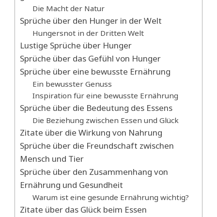
Die Macht der Natur
Sprüche über den Hunger in der Welt
Hungersnot in der Dritten Welt
Lustige Sprüche über Hunger
Sprüche über das Gefühl von Hunger
Sprüche über eine bewusste Ernährung
Ein bewusster Genuss
Inspiration für eine bewusste Ernährung
Sprüche über die Bedeutung des Essens
Die Beziehung zwischen Essen und Glück
Zitate über die Wirkung von Nahrung
Sprüche über die Freundschaft zwischen
Mensch und Tier
Sprüche über den Zusammenhang von
Ernährung und Gesundheit
Warum ist eine gesunde Ernährung wichtig?
Zitate über das Glück beim Essen