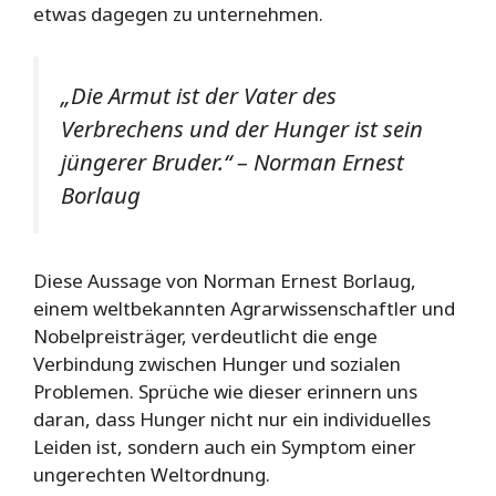
etwas dagegen zu unternehmen.
„Die Armut ist der Vater des
Verbrechens und der Hunger ist sein
jüngerer Bruder.“
– Norman Ernest
Borlaug
Diese Aussage von Norman Ernest Borlaug,
einem weltbekannten Agrarwissenschaftler und
Nobelpreisträger, verdeutlicht die enge
Verbindung zwischen Hunger und sozialen
Problemen. Sprüche wie dieser erinnern uns
daran, dass Hunger nicht nur ein individuelles
Leiden ist, sondern auch ein Symptom einer
ungerechten Weltordnung.