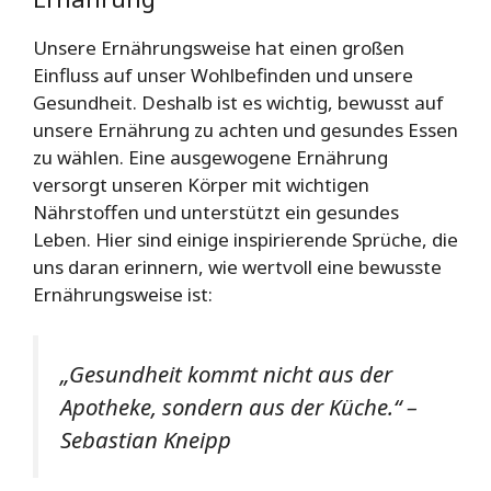
Unsere Ernährungsweise hat einen großen
Einfluss auf unser Wohlbefinden und unsere
Gesundheit. Deshalb ist es wichtig, bewusst auf
unsere Ernährung zu achten und gesundes Essen
zu wählen. Eine ausgewogene Ernährung
versorgt unseren Körper mit wichtigen
Nährstoffen und unterstützt ein gesundes
Leben. Hier sind einige inspirierende Sprüche, die
uns daran erinnern, wie wertvoll eine bewusste
Ernährungsweise ist:
„Gesundheit kommt nicht aus der
Apotheke, sondern aus der Küche.“ –
Sebastian Kneipp