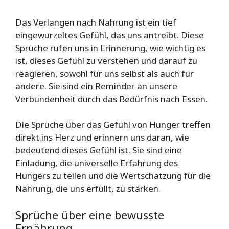
Das Verlangen nach Nahrung ist ein tief
eingewurzeltes Gefühl, das uns antreibt. Diese
Sprüche rufen uns in Erinnerung, wie wichtig es
ist, dieses Gefühl zu verstehen und darauf zu
reagieren, sowohl für uns selbst als auch für
andere. Sie sind ein Reminder an unsere
Verbundenheit durch das Bedürfnis nach Essen.
Die Sprüche über das Gefühl von Hunger treffen
direkt ins Herz und erinnern uns daran, wie
bedeutend dieses Gefühl ist. Sie sind eine
Einladung, die universelle Erfahrung des
Hungers zu teilen und die Wertschätzung für die
Nahrung, die uns erfüllt, zu stärken.
Sprüche über eine bewusste
Ernährung