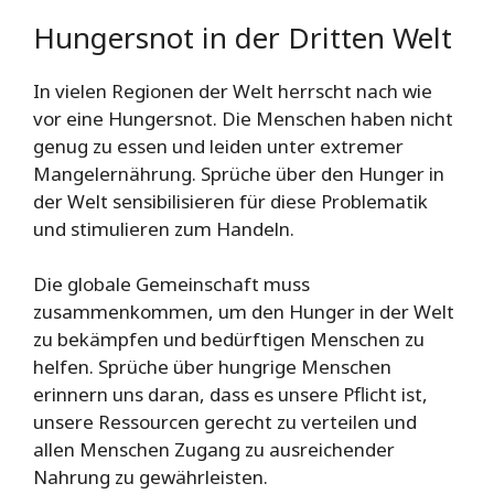
Hungersnot in der Dritten Welt
In vielen Regionen der Welt herrscht nach wie
vor eine Hungersnot. Die Menschen haben nicht
genug zu essen und leiden unter extremer
Mangelernährung. Sprüche über den Hunger in
der Welt sensibilisieren für diese Problematik
und stimulieren zum Handeln.
Die globale Gemeinschaft muss
zusammenkommen, um den Hunger in der Welt
zu bekämpfen und bedürftigen Menschen zu
helfen. Sprüche über hungrige Menschen
erinnern uns daran, dass es unsere Pflicht ist,
unsere Ressourcen gerecht zu verteilen und
allen Menschen Zugang zu ausreichender
Nahrung zu gewährleisten.