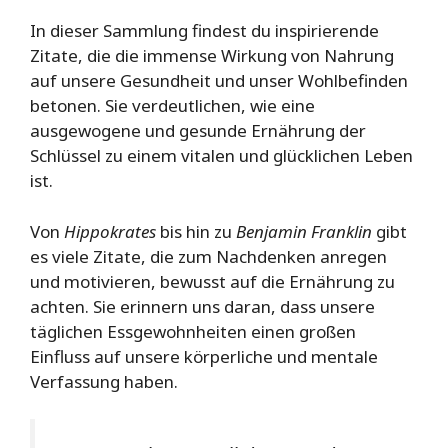
In dieser Sammlung findest du inspirierende
Zitate, die die immense Wirkung von Nahrung
auf unsere Gesundheit und unser Wohlbefinden
betonen. Sie verdeutlichen, wie eine
ausgewogene und gesunde Ernährung der
Schlüssel zu einem vitalen und glücklichen Leben
ist.
Von
Hippokrates
bis hin zu
Benjamin Franklin
gibt
es viele Zitate, die zum Nachdenken anregen
und motivieren, bewusst auf die Ernährung zu
achten. Sie erinnern uns daran, dass unsere
täglichen Essgewohnheiten einen großen
Einfluss auf unsere körperliche und mentale
Verfassung haben.