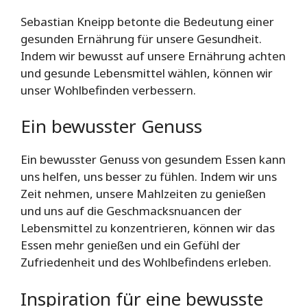
Sebastian Kneipp betonte die Bedeutung einer
gesunden Ernährung für unsere Gesundheit.
Indem wir bewusst auf unsere Ernährung achten
und gesunde Lebensmittel wählen, können wir
unser Wohlbefinden verbessern.
Ein bewusster Genuss
Ein bewusster Genuss von gesundem Essen kann
uns helfen, uns besser zu fühlen. Indem wir uns
Zeit nehmen, unsere Mahlzeiten zu genießen
und uns auf die Geschmacksnuancen der
Lebensmittel zu konzentrieren, können wir das
Essen mehr genießen und ein Gefühl der
Zufriedenheit und des Wohlbefindens erleben.
Inspiration für eine bewusste