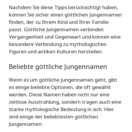
Nachdem Sie diese Tipps berücksichtigt haben,
können Sie sicher einen göttlichen Jungennamen
finden, der zu Ihrem Kind und Ihrer Familie
passt. Göttliche Jungennamen verbinden
Vergangenheit und Gegenwart und können eine
besondere Verbindung zu mythologischen
Figuren und antiken Kulturen herstellen.
Beliebte göttliche Jungennamen
Wenn es um göttliche Jungennamen geht, gibt
es einige beliebte Optionen, die oft gewählt
werden. Diese Namen haben nicht nur eine
zeitlose Ausstrahlung, sondern tragen auch eine
starke mythologische Bedeutung in sich. Hier
sind einige der beliebtesten göttlichen
Jungennamen: