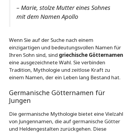
– Marie, stolze Mutter eines Sohnes
mit dem Namen Apollo
Wenn Sie auf der Suche nach einem
einzigartigen und bedeutungsvollen Namen für
Ihren Sohn sind, sind
griechische Götternamen
eine ausgezeichnete Wahl. Sie verbinden
Tradition, Mythologie und zeitlose Kraft zu
einem Namen, der ein Leben lang Bestand hat.
Germanische Götternamen für
Jungen
Die germanische Mythologie bietet eine Vielzahl
von Jungennamen, die auf germanische Götter
und Heldengestalten zurückgehen. Diese