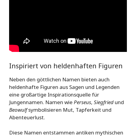
Inspiriert von heldenhaften Figuren
Neben den göttlichen Namen bieten auch
heldenhafte Figuren aus Sagen und Legenden
eine großartige Inspirationsquelle für
Jungennamen. Namen wie
Perseus
,
Siegfried
und
Beowulf
symbolisieren Mut, Tapferkeit und
Abenteuerlust.
Diese Namen entstammen antiken mythischen