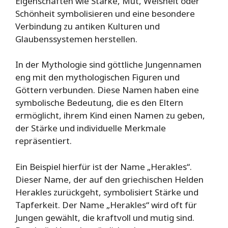
Eigenschaften wie Stärke, Mut, Weisheit oder
Schönheit symbolisieren und eine besondere
Verbindung zu antiken Kulturen und
Glaubenssystemen herstellen.
In der Mythologie sind göttliche Jungennamen
eng mit den mythologischen Figuren und
Göttern verbunden. Diese Namen haben eine
symbolische Bedeutung, die es den Eltern
ermöglicht, ihrem Kind einen Namen zu geben,
der Stärke und individuelle Merkmale
repräsentiert.
Ein Beispiel hierfür ist der Name „Herakles“.
Dieser Name, der auf den griechischen Helden
Herakles zurückgeht, symbolisiert Stärke und
Tapferkeit. Der Name „Herakles“ wird oft für
Jungen gewählt, die kraftvoll und mutig sind.