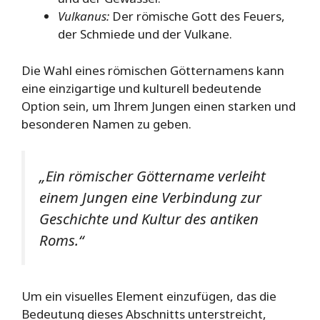
Vulkanus:
Der römische Gott des Feuers,
der Schmiede und der Vulkane.
Die Wahl eines römischen Götternamens kann
eine einzigartige und kulturell bedeutende
Option sein, um Ihrem Jungen einen starken und
besonderen Namen zu geben.
„Ein römischer Göttername verleiht
einem Jungen eine Verbindung zur
Geschichte und Kultur des antiken
Roms.“
Um ein visuelles Element einzufügen, das die
Bedeutung dieses Abschnitts unterstreicht,