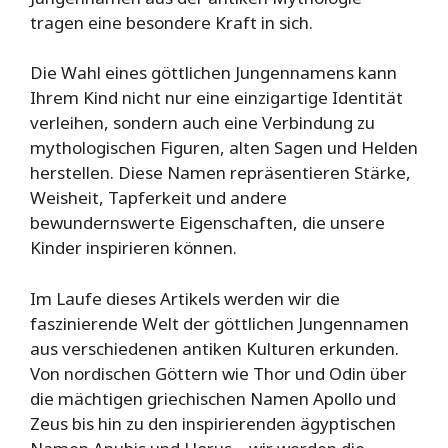
tragen eine besondere Kraft in sich.
Die Wahl eines göttlichen Jungennamens kann
Ihrem Kind nicht nur eine einzigartige Identität
verleihen, sondern auch eine Verbindung zu
mythologischen Figuren, alten Sagen und Helden
herstellen. Diese Namen repräsentieren Stärke,
Weisheit, Tapferkeit und andere
bewundernswerte Eigenschaften, die unsere
Kinder inspirieren können.
Im Laufe dieses Artikels werden wir die
faszinierende Welt der göttlichen Jungennamen
aus verschiedenen antiken Kulturen erkunden.
Von nordischen Göttern wie Thor und Odin über
die mächtigen griechischen Namen Apollo und
Zeus bis hin zu den inspirierenden ägyptischen