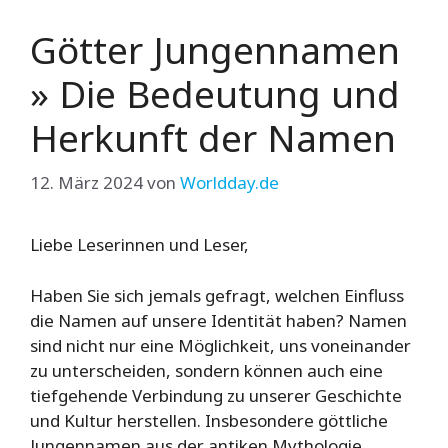
Götter Jungennamen
» Die Bedeutung und
Herkunft der Namen
12. März 2024
von
Worldday.de
Liebe Leserinnen und Leser,
Haben Sie sich jemals gefragt, welchen Einfluss
die Namen auf unsere Identität haben? Namen
sind nicht nur eine Möglichkeit, uns voneinander
zu unterscheiden, sondern können auch eine
tiefgehende Verbindung zu unserer Geschichte
und Kultur herstellen. Insbesondere göttliche
Jungennamen aus der antiken Mythologie