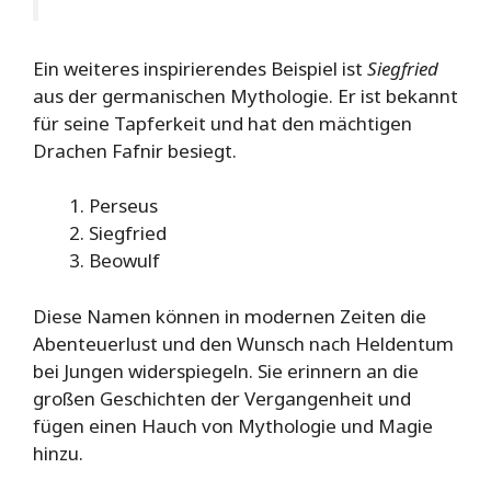
Ein weiteres inspirierendes Beispiel ist
Siegfried
aus der germanischen Mythologie. Er ist bekannt
für seine Tapferkeit und hat den mächtigen
Drachen Fafnir besiegt.
Perseus
Siegfried
Beowulf
Diese Namen können in modernen Zeiten die
Abenteuerlust und den Wunsch nach Heldentum
bei Jungen widerspiegeln. Sie erinnern an die
großen Geschichten der Vergangenheit und
fügen einen Hauch von Mythologie und Magie
hinzu.