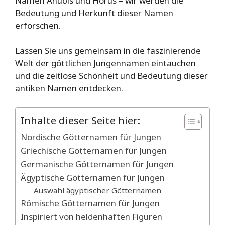
Namen Anubis und Horus – wir werden die
Bedeutung und Herkunft dieser Namen
erforschen.
Lassen Sie uns gemeinsam in die faszinierende
Welt der göttlichen Jungennamen eintauchen
und die zeitlose Schönheit und Bedeutung dieser
antiken Namen entdecken.
Inhalte dieser Seite hier:
Nordische Götternamen für Jungen
Griechische Götternamen für Jungen
Germanische Götternamen für Jungen
Ägyptische Götternamen für Jungen
Auswahl ägyptischer Götternamen
Römische Götternamen für Jungen
Inspiriert von heldenhaften Figuren