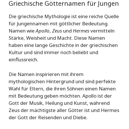
Griechische Götternamen für Jungen
Die griechische Mythologie ist eine reiche Quelle
für Jungennamen mit göttlicher Bedeutung.
Namen wie
Apollo
,
Zeus
und
Hermes
vermitteln
Stärke, Weisheit und Macht. Diese Namen
haben eine lange Geschichte in der griechischen
Kultur und sind immer noch beliebt und
einflussreich.
Die Namen inspirieren mit ihrem
mythologischen Hintergrund und sind perfekte
Wahl für Eltern, die ihren Söhnen einen Namen
mit Bedeutung geben möchten. Apollo ist der
Gott der Musik, Heilung und Kunst, während
Zeus der mächtigste aller Götter ist und Hermes
der Gott der Reisenden und Diebe.