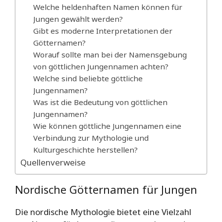
Welche heldenhaften Namen können für
Jungen gewählt werden?
Gibt es moderne Interpretationen der
Götternamen?
Worauf sollte man bei der Namensgebung
von göttlichen Jungennamen achten?
Welche sind beliebte göttliche
Jungennamen?
Was ist die Bedeutung von göttlichen
Jungennamen?
Wie können göttliche Jungennamen eine
Verbindung zur Mythologie und
Kulturgeschichte herstellen?
Quellenverweise
Nordische Götternamen für Jungen
Die nordische Mythologie bietet eine Vielzahl