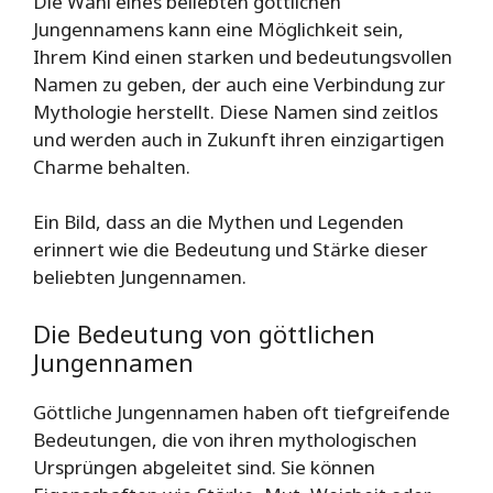
Die Wahl eines beliebten göttlichen
Jungennamens kann eine Möglichkeit sein,
Ihrem Kind einen starken und bedeutungsvollen
Namen zu geben, der auch eine Verbindung zur
Mythologie herstellt. Diese Namen sind zeitlos
und werden auch in Zukunft ihren einzigartigen
Charme behalten.
Ein Bild, dass an die Mythen und Legenden
erinnert wie die Bedeutung und Stärke dieser
beliebten Jungennamen.
Die Bedeutung von göttlichen
Jungennamen
Göttliche Jungennamen haben oft tiefgreifende
Bedeutungen, die von ihren mythologischen
Ursprüngen abgeleitet sind. Sie können