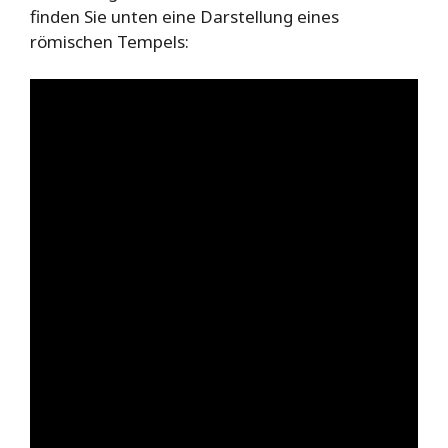
finden Sie unten eine Darstellung eines
römischen Tempels: