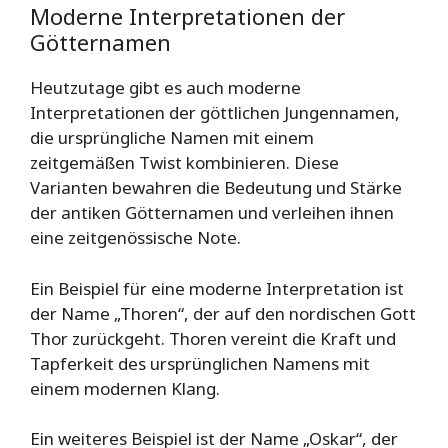
Moderne Interpretationen der
Götternamen
Heutzutage gibt es auch moderne
Interpretationen der göttlichen Jungennamen,
die ursprüngliche Namen mit einem
zeitgemäßen Twist kombinieren. Diese
Varianten bewahren die Bedeutung und Stärke
der antiken Götternamen und verleihen ihnen
eine zeitgenössische Note.
Ein Beispiel für eine moderne Interpretation ist
der Name „Thoren“, der auf den nordischen Gott
Thor zurückgeht. Thoren vereint die Kraft und
Tapferkeit des ursprünglichen Namens mit
einem modernen Klang.
Ein weiteres Beispiel ist der Name „Oskar“, der