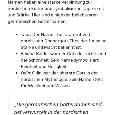
Namen haben eine starke Verbindung zur
nordischen Kultur und symbolisieren Tapferkeit
und Stärke. Hier sind einige der beliebtesten
germanischen Götternamen:
Thor:
Der Name Thor stammt vom
nordischen Donnergott Thor, der für seine
Stärke und Macht bekannt ist.
Baldur:
Baldur war der Gott des Lichts und
der Schönheit. Sein Name symbolisiert
Reinheit und Helligkeit.
Odin:
Odin war der oberste Gott in der
nordischen Mythologie. Sein Name steht
für Weisheit und Wissen.
„Die germanischen Götternamen sind
tief verwurzelt in der nordischen