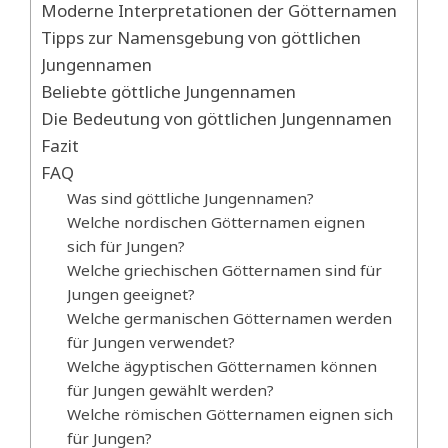
Moderne Interpretationen der Götternamen
Tipps zur Namensgebung von göttlichen
Jungennamen
Beliebte göttliche Jungennamen
Die Bedeutung von göttlichen Jungennamen
Fazit
FAQ
Was sind göttliche Jungennamen?
Welche nordischen Götternamen eignen
sich für Jungen?
Welche griechischen Götternamen sind für
Jungen geeignet?
Welche germanischen Götternamen werden
für Jungen verwendet?
Welche ägyptischen Götternamen können
für Jungen gewählt werden?
Welche römischen Götternamen eignen sich
für Jungen?