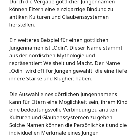
Durch die Vergabe göttlicher Jungennamen
können Eltern eine einzigartige Bindung zu
antiken Kulturen und Glaubenssystemen
herstellen.
Ein weiteres Beispiel für einen göttlichen
Jungennamen ist „Odin“. Dieser Name stammt
aus der nordischen Mythologie und
repräsentiert Weisheit und Macht. Der Name
„Odin“ wird oft für Jungen gewählt, die eine tiefe
innere Stärke und Klugheit haben.
Die Auswahl eines göttlichen Jungennamens
kann für Eltern eine Möglichkeit sein, ihrem Kind
eine bedeutungsvolle Verbindung zu antiken
Kulturen und Glaubenssystemen zu geben.
Solche Namen können die Persönlichkeit und die
individuellen Merkmale eines Jungen