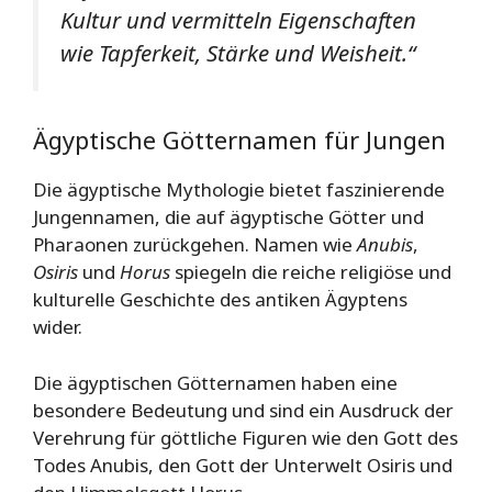
Kultur und vermitteln Eigenschaften
wie Tapferkeit, Stärke und Weisheit.“
Ägyptische Götternamen für Jungen
Die ägyptische Mythologie bietet faszinierende
Jungennamen, die auf ägyptische Götter und
Pharaonen zurückgehen. Namen wie
Anubis
,
Osiris
und
Horus
spiegeln die reiche religiöse und
kulturelle Geschichte des antiken Ägyptens
wider.
Die ägyptischen Götternamen haben eine
besondere Bedeutung und sind ein Ausdruck der
Verehrung für göttliche Figuren wie den Gott des
Todes Anubis, den Gott der Unterwelt Osiris und