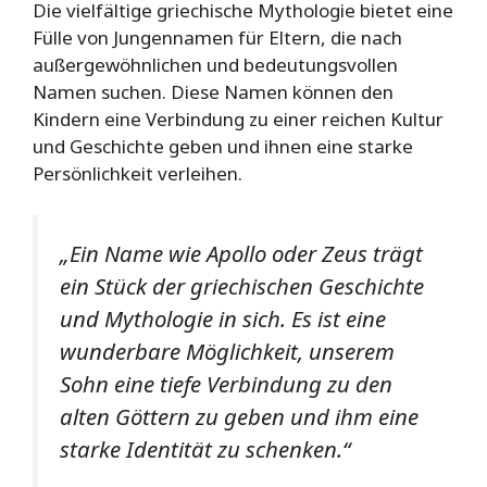
Die vielfältige griechische Mythologie bietet eine
Fülle von Jungennamen für Eltern, die nach
außergewöhnlichen und bedeutungsvollen
Namen suchen. Diese Namen können den
Kindern eine Verbindung zu einer reichen Kultur
und Geschichte geben und ihnen eine starke
Persönlichkeit verleihen.
„Ein Name wie Apollo oder Zeus trägt
ein Stück der griechischen Geschichte
und Mythologie in sich. Es ist eine
wunderbare Möglichkeit, unserem
Sohn eine tiefe Verbindung zu den
alten Göttern zu geben und ihm eine
starke Identität zu schenken.“