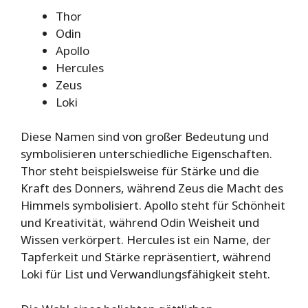
Thor
Odin
Apollo
Hercules
Zeus
Loki
Diese Namen sind von großer Bedeutung und
symbolisieren unterschiedliche Eigenschaften.
Thor steht beispielsweise für Stärke und die
Kraft des Donners, während Zeus die Macht des
Himmels symbolisiert. Apollo steht für Schönheit
und Kreativität, während Odin Weisheit und
Wissen verkörpert. Hercules ist ein Name, der
Tapferkeit und Stärke repräsentiert, während
Loki für List und Verwandlungsfähigkeit steht.