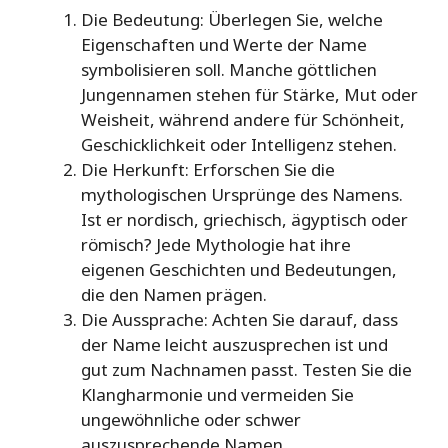
Die Bedeutung: Überlegen Sie, welche
Eigenschaften und Werte der Name
symbolisieren soll. Manche göttlichen
Jungennamen stehen für Stärke, Mut oder
Weisheit, während andere für Schönheit,
Geschicklichkeit oder Intelligenz stehen.
Die Herkunft: Erforschen Sie die
mythologischen Ursprünge des Namens.
Ist er nordisch, griechisch, ägyptisch oder
römisch? Jede Mythologie hat ihre
eigenen Geschichten und Bedeutungen,
die den Namen prägen.
Die Aussprache: Achten Sie darauf, dass
der Name leicht auszusprechen ist und
gut zum Nachnamen passt. Testen Sie die
Klangharmonie und vermeiden Sie
ungewöhnliche oder schwer
auszusprechende Namen.