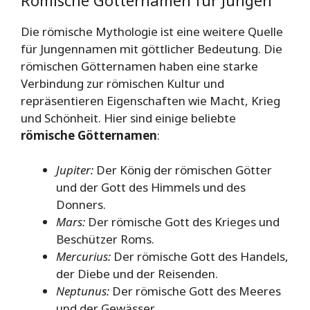
Die römische Mythologie ist eine weitere Quelle
für Jungennamen mit göttlicher Bedeutung. Die
römischen Götternamen haben eine starke
Verbindung zur römischen Kultur und
repräsentieren Eigenschaften wie Macht, Krieg
und Schönheit. Hier sind einige beliebte
römische Götternamen
:
Jupiter:
Der König der römischen Götter
und der Gott des Himmels und des
Donners.
Mars:
Der römische Gott des Krieges und
Beschützer Roms.
Mercurius:
Der römische Gott des Handels,
der Diebe und der Reisenden.
Neptunus:
Der römische Gott des Meeres
und der Gewässer.