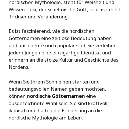
nordischen Mythologie, steht für Weisheit und
Wissen. Loki, der schelmische Gott, repräsentiert
Trickser und Veränderung.
Es ist faszinierend, wie die nordischen
Götternamen eine zeitlose Bedeutung haben
und auch heute noch populär sind. Sie verleihen
jedem Jungen eine einzigartige Identität und
erinnern an die stolze Kultur und Geschichte des
Nordens.
Wenn Sie Ihrem Sohn einen starken und
bedeutungsvollen Namen geben möchten,
können
nordische Götternamen
eine
ausgezeichnete Wahl sein. Sie sind kraftvoll,
ikonisch und halten die Erinnerung an die
nordische Mythologie am Leben.