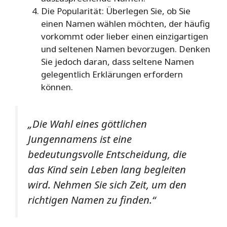
Die Popularität: Überlegen Sie, ob Sie
einen Namen wählen möchten, der häufig
vorkommt oder lieber einen einzigartigen
und seltenen Namen bevorzugen. Denken
Sie jedoch daran, dass seltene Namen
gelegentlich Erklärungen erfordern
können.
„Die Wahl eines göttlichen
Jungennamens ist eine
bedeutungsvolle Entscheidung, die
das Kind sein Leben lang begleiten
wird. Nehmen Sie sich Zeit, um den
richtigen Namen zu finden.“