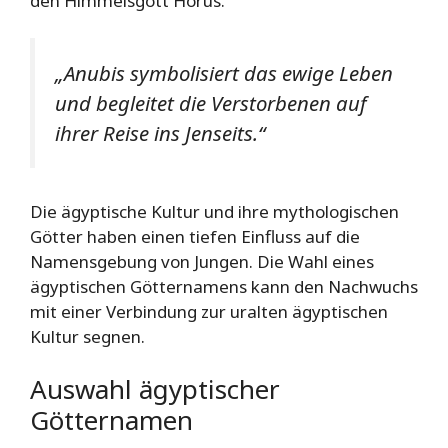
den Himmelsgott Horus.
„Anubis symbolisiert das ewige Leben
und begleitet die Verstorbenen auf
ihrer Reise ins Jenseits.“
Die ägyptische Kultur und ihre mythologischen
Götter haben einen tiefen Einfluss auf die
Namensgebung von Jungen. Die Wahl eines
ägyptischen Götternamens kann den Nachwuchs
mit einer Verbindung zur uralten ägyptischen
Kultur segnen.
Auswahl ägyptischer
Götternamen