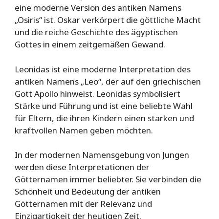
eine moderne Version des antiken Namens
„Osiris“ ist. Oskar verkörpert die göttliche Macht
und die reiche Geschichte des ägyptischen
Gottes in einem zeitgemäßen Gewand.
Leonidas ist eine moderne Interpretation des
antiken Namens „Leo“, der auf den griechischen
Gott Apollo hinweist. Leonidas symbolisiert
Stärke und Führung und ist eine beliebte Wahl
für Eltern, die ihren Kindern einen starken und
kraftvollen Namen geben möchten.
In der modernen Namensgebung von Jungen
werden diese Interpretationen der
Götternamen immer beliebter. Sie verbinden die
Schönheit und Bedeutung der antiken
Götternamen mit der Relevanz und
Einzigartigkeit der heutigen Zeit.