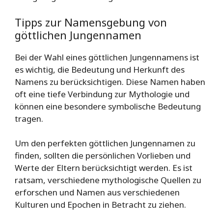
Tipps zur Namensgebung von
göttlichen Jungennamen
Bei der Wahl eines göttlichen Jungennamens ist
es wichtig, die Bedeutung und Herkunft des
Namens zu berücksichtigen. Diese Namen haben
oft eine tiefe Verbindung zur Mythologie und
können eine besondere symbolische Bedeutung
tragen.
Um den perfekten göttlichen Jungennamen zu
finden, sollten die persönlichen Vorlieben und
Werte der Eltern berücksichtigt werden. Es ist
ratsam, verschiedene mythologische Quellen zu
erforschen und Namen aus verschiedenen
Kulturen und Epochen in Betracht zu ziehen.