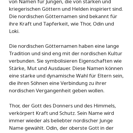
von Namen für Jungen, die von starken und
kriegerischen Göttern und Helden inspiriert sind.
Die nordischen Götternamen sind bekannt für
ihre Kraft und Tapferkeit, wie Thor, Odin und
Loki.
Die nordischen Götternamen haben eine lange
Tradition und sind eng mit der nordischen Kultur
verbunden. Sie symbolisieren Eigenschaften wie
Stärke, Mut und Ausdauer. Diese Namen können
eine starke und dynamische Wahl für Eltern sein,
die ihren Söhnen eine Verbindung zu ihrer
nordischen Vergangenheit geben wollen.
Thor, der Gott des Donners und des Himmels,
verkörpert Kraft und Schutz. Sein Name wird
immer wieder als beliebter nordischer Junge
Name gewählt. Odin, der oberste Gott in der