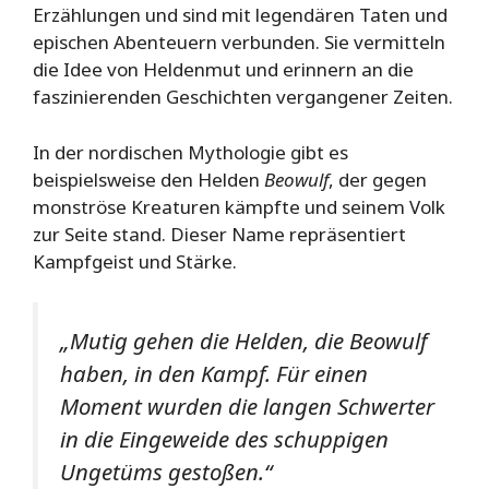
Erzählungen und sind mit legendären Taten und
epischen Abenteuern verbunden. Sie vermitteln
die Idee von Heldenmut und erinnern an die
faszinierenden Geschichten vergangener Zeiten.
In der nordischen Mythologie gibt es
beispielsweise den Helden
Beowulf
, der gegen
monströse Kreaturen kämpfte und seinem Volk
zur Seite stand. Dieser Name repräsentiert
Kampfgeist und Stärke.
„Mutig gehen die Helden, die
Beowulf
haben, in den Kampf. Für einen
Moment wurden die langen Schwerter
in die Eingeweide des schuppigen
Ungetüms gestoßen.“