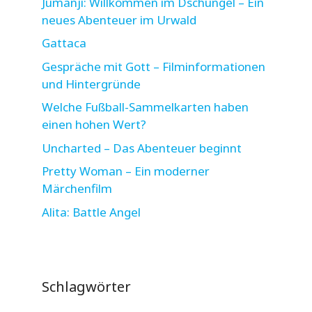
Jumanji: Willkommen im Dschungel – Ein
neues Abenteuer im Urwald
Gattaca
Gespräche mit Gott – Filminformationen
und Hintergründe
Welche Fußball-Sammelkarten haben
einen hohen Wert?
Uncharted – Das Abenteuer beginnt
Pretty Woman – Ein moderner
Märchenfilm
Alita: Battle Angel
Schlagwörter