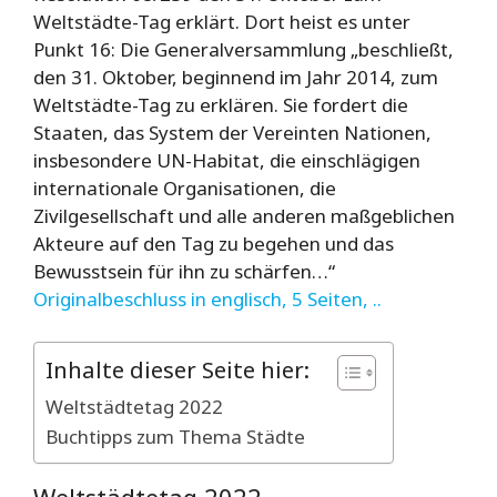
Weltstädte-Tag erklärt. Dort heist es unter
Punkt 16: Die Generalversammlung „beschließt,
den 31. Oktober, beginnend im Jahr 2014, zum
Weltstädte-Tag zu erklären. Sie fordert die
Staaten, das System der Vereinten Nationen,
insbesondere UN-Habitat, die einschlägigen
internationale Organisationen, die
Zivilgesellschaft und alle anderen maßgeblichen
Akteure auf den Tag zu begehen und das
Bewusstsein für ihn zu schärfen…“
Originalbeschluss in englisch, 5 Seiten, ..
Inhalte dieser Seite hier:
Weltstädtetag 2022
Buchtipps zum Thema Städte
Weltstädtetag 2022