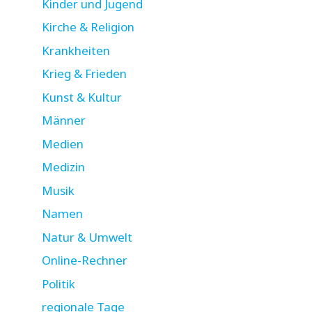
Kinder und Jugend
Kirche & Religion
Krankheiten
Krieg & Frieden
Kunst & Kultur
Männer
Medien
Medizin
Musik
Namen
Natur & Umwelt
Online-Rechner
Politik
regionale Tage