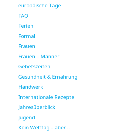
europäische Tage
FAO
Ferien
Formal
Frauen
Frauen – Männer
Gebetszeiten
Gesundheit & Ernährung
Handwerk
Internationale Rezepte
Jahresüberblick
Jugend
Kein Welttag – aber …