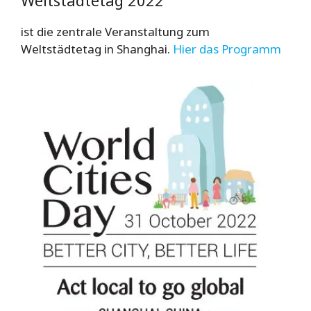
ist die zentrale Veranstaltung zum
Weltstädtetag in Shanghai.
Hier das Programm