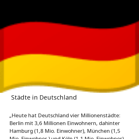
Städte in Deutschland
„Heute hat Deutschland vier Millionenstädte:
Berlin mit 3,6 Millionen Einwohnern, dahinter
Hamburg (1,8 Mio. Einwohner), München (1,5
Mio. Einwohner ) und Köln (1,1 Mio. Einwohner).