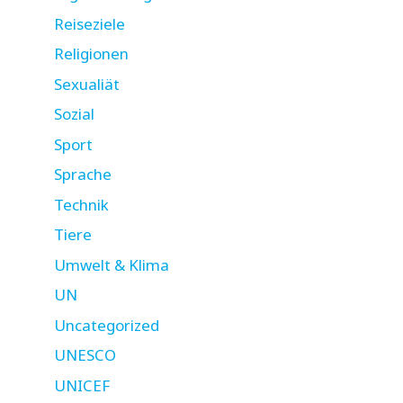
Reiseziele
Religionen
Sexualiät
Sozial
Sport
Sprache
Technik
Tiere
Umwelt & Klima
UN
Uncategorized
UNESCO
UNICEF