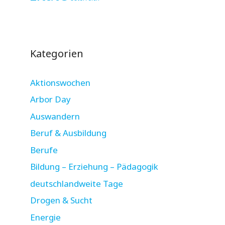
Kategorien
Aktionswochen
Arbor Day
Auswandern
Beruf & Ausbildung
Berufe
Bildung – Erziehung – Pädagogik
deutschlandweite Tage
Drogen & Sucht
Energie