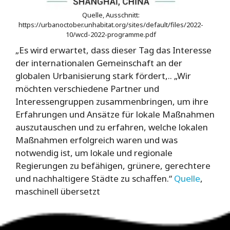
Quelle, Ausschnitt:
https://urbanoctober.unhabitat.org/sites/default/files/2022-
10/wcd-2022-programme.pdf
„Es wird erwartet, dass dieser Tag das Interesse
der internationalen Gemeinschaft an der
globalen Urbanisierung stark fördert,.. „Wir
möchten verschiedene Partner und
Interessengruppen zusammenbringen, um ihre
Erfahrungen und Ansätze für lokale Maßnahmen
auszutauschen und zu erfahren, welche lokalen
Maßnahmen erfolgreich waren und was
notwendig ist, um lokale und regionale
Regierungen zu befähigen, grünere, gerechtere
und nachhaltigere Städte zu schaffen.“
Quelle
,
maschinell übersetzt