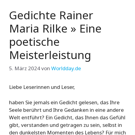
Gedichte Rainer
Maria Rilke » Eine
poetische
Meisterleistung
5. März 2024
von
Worldday.de
Liebe Leserinnen und Leser,
haben Sie jemals ein Gedicht gelesen, das Ihre
Seele berührt und Ihre Gedanken in eine andere
Welt entführt? Ein Gedicht, das Ihnen das Gefühl
gibt, verstanden und getragen zu sein, selbst in
den dunkelsten Momenten des Lebens? Für mich