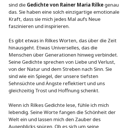
sind die
Gedichte von Rainer Maria Rilke
genau
das. Sie haben eine solch einzigartige emotionale
Kraft, dass sie mich jedes Mal aufs Neue
faszinieren und inspirieren.
Es gibt etwas in Rilkes Worten, das über die Zeit
hinausgeht. Etwas Universelles, das die
Menschen über Generationen hinweg verbindet.
Seine Gedichte sprechen von Liebe und Verlust,
von der Natur und dem Streben nach Sinn. Sie
sind wie ein Spiegel, der unsere tiefsten
Sehnsüchte und Ängste reflektiert und uns
gleichzeitig Trost und Hoffnung schenkt.
Wenn ich Rilkes Gedichte lese, fühle ich mich
lebendig. Seine Worte fangen die Schönheit der
Welt ein und lassen mich den Zauber des
Augenblicks spüren. Ob es sich um seine