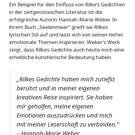
Ein Beispiel für den Einfluss von Rilke’s Gedichten
in der zeitgenössischen Literatur ist die
erfolgreiche Autorin Hannah-Marie Weber. In
ihrem Buch „Seelenmeer“ greift sie Rilkes
lyrischen Stil auf und lässt sich von seinen tiefen
emotionale Themen inspirieren. Weber’s Werk
zeigt, dass Rilkes Gedichte auch heute noch eine
erhebliche künstlerische Bedeutung haben.
„Rilkes Gedichte haben mich zutiefst
berührt und in meiner eigenen
kreativen Reise inspiriert. Sie haben
mir geholfen, meine eigenen
Emotionen auszudrücken und mich
mit meiner Leserschaft zu verbinden.“
– Hannah-Marie Weber