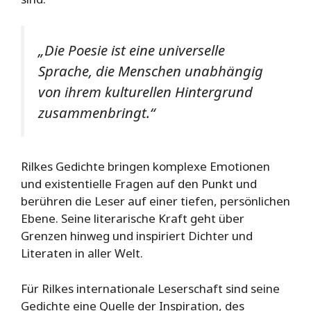
„Die Poesie ist eine universelle
Sprache, die Menschen unabhängig
von ihrem kulturellen Hintergrund
zusammenbringt.“
Rilkes Gedichte bringen komplexe Emotionen
und existentielle Fragen auf den Punkt und
berühren die Leser auf einer tiefen, persönlichen
Ebene. Seine literarische Kraft geht über
Grenzen hinweg und inspiriert Dichter und
Literaten in aller Welt.
Für Rilkes internationale Leserschaft sind seine
Gedichte eine Quelle der Inspiration, des