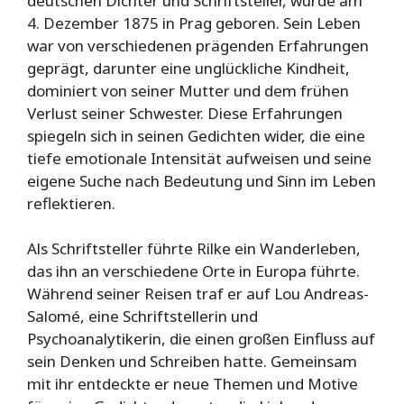
deutschen Dichter und Schriftsteller, wurde am
4. Dezember 1875 in Prag geboren. Sein Leben
war von verschiedenen prägenden Erfahrungen
geprägt, darunter eine unglückliche Kindheit,
dominiert von seiner Mutter und dem frühen
Verlust seiner Schwester. Diese Erfahrungen
spiegeln sich in seinen Gedichten wider, die eine
tiefe emotionale Intensität aufweisen und seine
eigene Suche nach Bedeutung und Sinn im Leben
reflektieren.
Als Schriftsteller führte Rilke ein Wanderleben,
das ihn an verschiedene Orte in Europa führte.
Während seiner Reisen traf er auf Lou Andreas-
Salomé, eine Schriftstellerin und
Psychoanalytikerin, die einen großen Einfluss auf
sein Denken und Schreiben hatte. Gemeinsam
mit ihr entdeckte er neue Themen und Motive