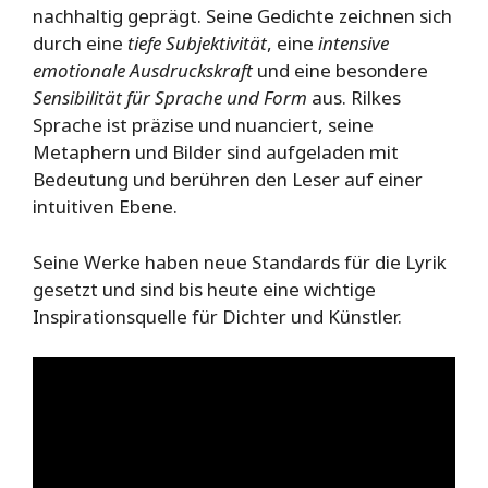
nachhaltig geprägt. Seine Gedichte zeichnen sich
durch eine
tiefe Subjektivität
, eine
intensive
emotionale Ausdruckskraft
und eine besondere
Sensibilität für Sprache und Form
aus. Rilkes
Sprache ist präzise und nuanciert, seine
Metaphern und Bilder sind aufgeladen mit
Bedeutung und berühren den Leser auf einer
intuitiven Ebene.
Seine Werke haben neue Standards für die Lyrik
gesetzt und sind bis heute eine wichtige
Inspirationsquelle für Dichter und Künstler.