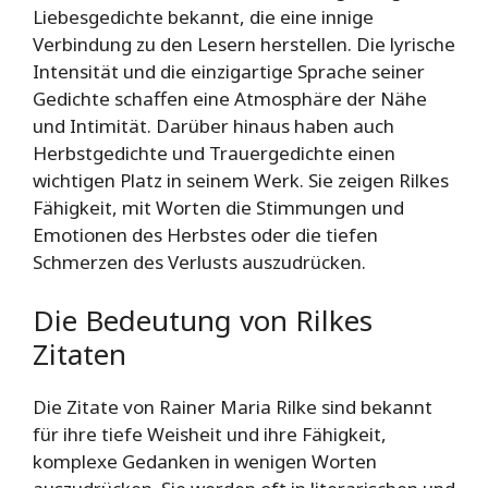
Liebesgedichte bekannt, die eine innige
Verbindung zu den Lesern herstellen. Die lyrische
Intensität und die einzigartige Sprache seiner
Gedichte schaffen eine Atmosphäre der Nähe
und Intimität. Darüber hinaus haben auch
Herbstgedichte und Trauergedichte einen
wichtigen Platz in seinem Werk. Sie zeigen Rilkes
Fähigkeit, mit Worten die Stimmungen und
Emotionen des Herbstes oder die tiefen
Schmerzen des Verlusts auszudrücken.
Die Bedeutung von Rilkes
Zitaten
Die Zitate von Rainer Maria Rilke sind bekannt
für ihre tiefe Weisheit und ihre Fähigkeit,
komplexe Gedanken in wenigen Worten