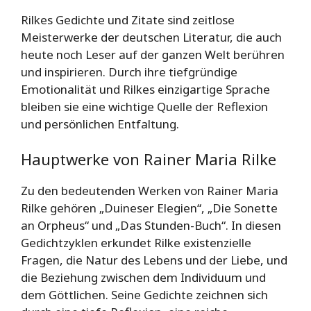
Rilkes Gedichte und Zitate sind zeitlose
Meisterwerke der deutschen Literatur, die auch
heute noch Leser auf der ganzen Welt berühren
und inspirieren. Durch ihre tiefgründige
Emotionalität und Rilkes einzigartige Sprache
bleiben sie eine wichtige Quelle der Reflexion
und persönlichen Entfaltung.
Hauptwerke von Rainer Maria Rilke
Zu den bedeutenden Werken von Rainer Maria
Rilke gehören „Duineser Elegien“, „Die Sonette
an Orpheus“ und „Das Stunden-Buch“. In diesen
Gedichtzyklen erkundet Rilke existenzielle
Fragen, die Natur des Lebens und der Liebe, und
die Beziehung zwischen dem Individuum und
dem Göttlichen. Seine Gedichte zeichnen sich