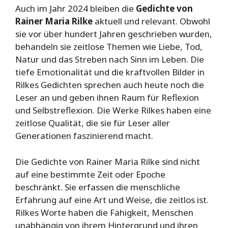
Auch im Jahr 2024 bleiben die
Gedichte von
Rainer Maria Rilke
aktuell und relevant. Obwohl
sie vor über hundert Jahren geschrieben wurden,
behandeln sie zeitlose Themen wie Liebe, Tod,
Natur und das Streben nach Sinn im Leben. Die
tiefe Emotionalität und die kraftvollen Bilder in
Rilkes Gedichten sprechen auch heute noch die
Leser an und geben ihnen Raum für Reflexion
und Selbstreflexion. Die Werke Rilkes haben eine
zeitlose Qualität, die sie für Leser aller
Generationen faszinierend macht.
Die Gedichte von Rainer Maria Rilke sind nicht
auf eine bestimmte Zeit oder Epoche
beschränkt. Sie erfassen die menschliche
Erfahrung auf eine Art und Weise, die zeitlos ist.
Rilkes Worte haben die Fähigkeit, Menschen
unabhängig von ihrem Hintergrund und ihren