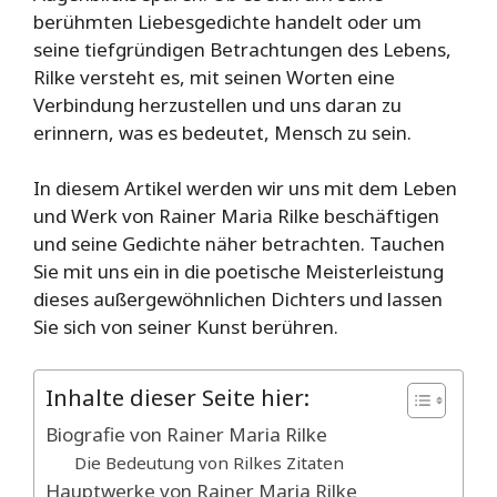
berühmten Liebesgedichte handelt oder um
seine tiefgründigen Betrachtungen des Lebens,
Rilke versteht es, mit seinen Worten eine
Verbindung herzustellen und uns daran zu
erinnern, was es bedeutet, Mensch zu sein.
In diesem Artikel werden wir uns mit dem Leben
und Werk von Rainer Maria Rilke beschäftigen
und seine Gedichte näher betrachten. Tauchen
Sie mit uns ein in die poetische Meisterleistung
dieses außergewöhnlichen Dichters und lassen
Sie sich von seiner Kunst berühren.
Inhalte dieser Seite hier:
Biografie von Rainer Maria Rilke
Die Bedeutung von Rilkes Zitaten
Hauptwerke von Rainer Maria Rilke