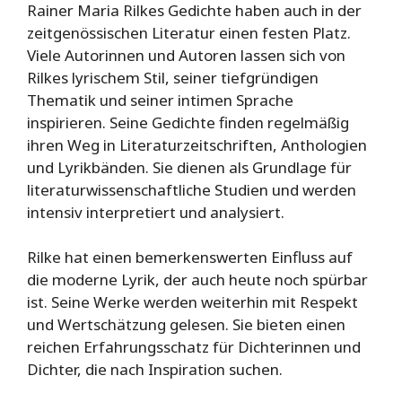
Rainer Maria Rilkes Gedichte haben auch in der
zeitgenössischen Literatur einen festen Platz.
Viele Autorinnen und Autoren lassen sich von
Rilkes lyrischem Stil, seiner tiefgründigen
Thematik und seiner intimen Sprache
inspirieren. Seine Gedichte finden regelmäßig
ihren Weg in Literaturzeitschriften, Anthologien
und Lyrikbänden. Sie dienen als Grundlage für
literaturwissenschaftliche Studien und werden
intensiv interpretiert und analysiert.
Rilke hat einen bemerkenswerten Einfluss auf
die moderne Lyrik, der auch heute noch spürbar
ist. Seine Werke werden weiterhin mit Respekt
und Wertschätzung gelesen. Sie bieten einen
reichen Erfahrungsschatz für Dichterinnen und
Dichter, die nach Inspiration suchen.