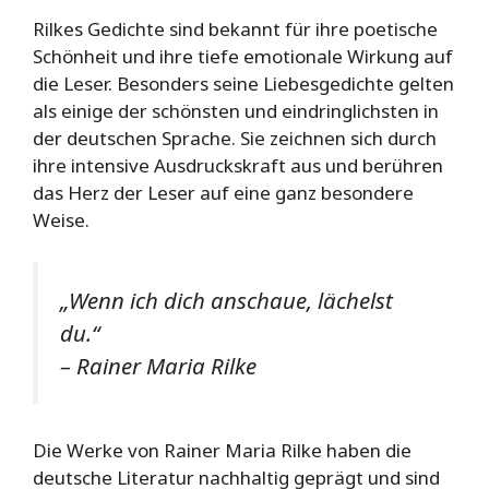
Rilkes Gedichte sind bekannt für ihre poetische
Schönheit und ihre tiefe emotionale Wirkung auf
die Leser. Besonders seine Liebesgedichte gelten
als einige der schönsten und eindringlichsten in
der deutschen Sprache. Sie zeichnen sich durch
ihre intensive Ausdruckskraft aus und berühren
das Herz der Leser auf eine ganz besondere
Weise.
„Wenn ich dich anschaue, lächelst
du.“
– Rainer Maria Rilke
Die Werke von Rainer Maria Rilke haben die
deutsche Literatur nachhaltig geprägt und sind