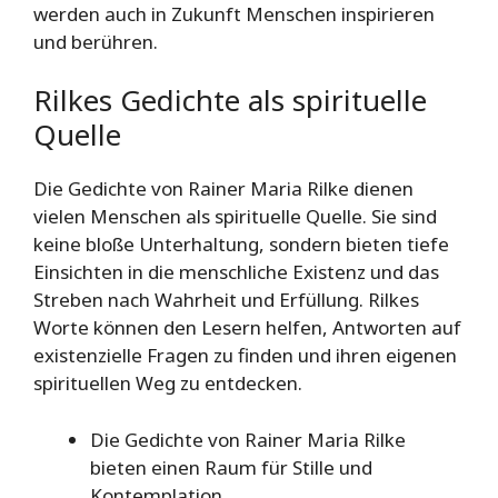
werden auch in Zukunft Menschen inspirieren
und berühren.
Rilkes Gedichte als spirituelle
Quelle
Die Gedichte von Rainer Maria Rilke dienen
vielen Menschen als spirituelle Quelle. Sie sind
keine bloße Unterhaltung, sondern bieten tiefe
Einsichten in die menschliche Existenz und das
Streben nach Wahrheit und Erfüllung. Rilkes
Worte können den Lesern helfen, Antworten auf
existenzielle Fragen zu finden und ihren eigenen
spirituellen Weg zu entdecken.
Die Gedichte von Rainer Maria Rilke
bieten einen Raum für Stille und
Kontemplation.