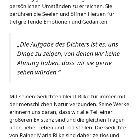
persönlichen Umständen zu erreichen. Sie
berühren die Seelen und öffnen Herzen für
tiefgreifende Emotionen und Gedanken.
„Die Aufgabe des Dichters ist es, uns
Dinge zu zeigen, von denen wir keine
Ahnung haben, dass wir sie gerne
sehen würden.“
Mit seinen Gedichten bleibt Rilke für immer mit
der menschlichen Natur verbunden. Seine Werke
erinnern uns daran, dass wir alle Teil einer
größeren Existenz sind und die gleichen Fragen
über Liebe, Leben und Tod stellen. Die Gedichte
von Rainer Maria Rilke sind daher zeitlos und