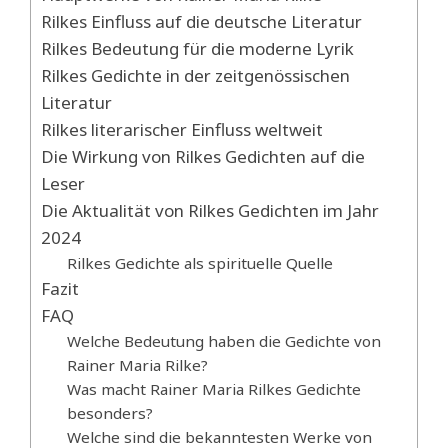
Rilkes Einfluss auf die deutsche Literatur
Rilkes Bedeutung für die moderne Lyrik
Rilkes Gedichte in der zeitgenössischen
Literatur
Rilkes literarischer Einfluss weltweit
Die Wirkung von Rilkes Gedichten auf die
Leser
Die Aktualität von Rilkes Gedichten im Jahr
2024
Rilkes Gedichte als spirituelle Quelle
Fazit
FAQ
Welche Bedeutung haben die Gedichte von
Rainer Maria Rilke?
Was macht Rainer Maria Rilkes Gedichte
besonders?
Welche sind die bekanntesten Werke von