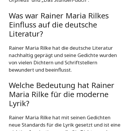
Was war Rainer Maria Rilkes
Einfluss auf die deutsche
Literatur?
Rainer Maria Rilke hat die deutsche Literatur
nachhaltig geprägt und seine Gedichte wurden
von vielen Dichtern und Schriftstellern
bewundert und beeinflusst.
Welche Bedeutung hat Rainer
Maria Rilke für die moderne
Lyrik?
Rainer Maria Rilke hat mit seinen Gedichten
neue Standards für die Lyrik gesetzt und ist eine