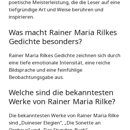
poetische Meisterleistung, die die Leser auf eine
tiefgründige Art und Weise berühren und
inspirieren.
Was macht Rainer Maria Rilkes
Gedichte besonders?
Rainer Maria Rilkes Gedichte zeichnen sich durch
eine tiefe emotionale Intensität, eine reiche
Bildsprache und eine feinfühlige
Beobachtungsgabe aus.
Welche sind die bekanntesten
Werke von Rainer Maria Rilke?
Die bekanntesten Werke von Rainer Maria Rilke
sind „Duineser Elegien“, „Die Sonette an
Orpheus“ und „Das Stunden-Buch“.