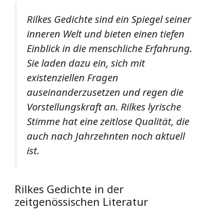
Rilkes Gedichte sind ein Spiegel seiner
inneren Welt und bieten einen tiefen
Einblick in die menschliche Erfahrung.
Sie laden dazu ein, sich mit
existenziellen Fragen
auseinanderzusetzen und regen die
Vorstellungskraft an. Rilkes lyrische
Stimme hat eine zeitlose Qualität, die
auch nach Jahrzehnten noch aktuell
ist.
Rilkes Gedichte in der
zeitgenössischen Literatur