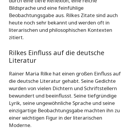
durch eine tiefe Reflexion, eine reiche
Bildsprache und eine feinfühlige
Beobachtungsgabe aus. Rilkes Zitate sind auch
heute noch sehr bekannt und werden oft in
literarischen und philosophischen Kontexten
zitiert.
Rilkes Einfluss auf die deutsche
Literatur
Rainer Maria Rilke hat einen großen Einfluss auf
die deutsche Literatur gehabt. Seine Gedichte
wurden von vielen Dichtern und Schriftstellern
bewundert und beeinflusst. Seine tiefgründige
Lyrik, seine ungewöhnliche Sprache und seine
einzigartige Beobachtungsgabe machten ihn zu
einer wichtigen Figur in der literarischen
Moderne.