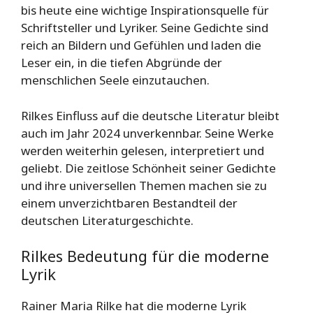
bis heute eine wichtige Inspirationsquelle für
Schriftsteller und Lyriker. Seine Gedichte sind
reich an Bildern und Gefühlen und laden die
Leser ein, in die tiefen Abgründe der
menschlichen Seele einzutauchen.
Rilkes Einfluss auf die deutsche Literatur bleibt
auch im Jahr 2024 unverkennbar. Seine Werke
werden weiterhin gelesen, interpretiert und
geliebt. Die zeitlose Schönheit seiner Gedichte
und ihre universellen Themen machen sie zu
einem unverzichtbaren Bestandteil der
deutschen Literaturgeschichte.
Rilkes Bedeutung für die moderne
Lyrik
Rainer Maria Rilke hat die moderne Lyrik