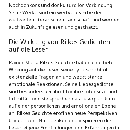
Nachdenkens und der kulturellen Verbindung.
Seine Werke sind ein wertvolles Erbe der
weltweiten literarischen Landschaft und werden
auch in Zukunft gelesen und geschätzt.
Die Wirkung von Rilkes Gedichten
auf die Leser
Rainer Maria Rilkes Gedichte haben eine tiefe
Wirkung auf die Leser. Seine Lyrik spricht oft
existenzielle Fragen an und weckt starke
emotionale Reaktionen. Seine Liebesgedichte
sind besonders berühmt für ihre Intensität und
Intimität, und sie sprechen das Leserpublikum
auf einer persönlichen und emotionalen Ebene
an. Rilkes Gedichte eröffnen neue Perspektiven,
bringen zum Nachdenken und inspirieren die
Leser, eigene Empfindungen und Erfahrungen in