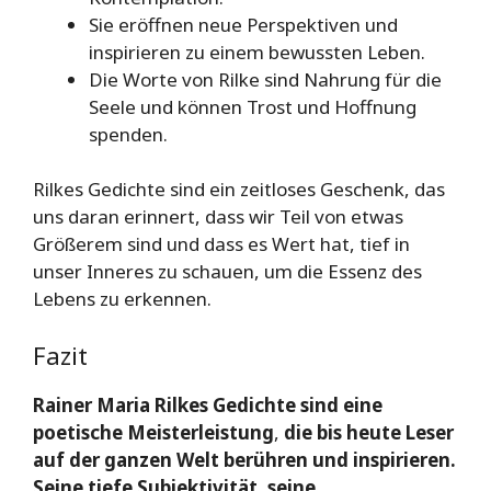
Sie eröffnen neue Perspektiven und
inspirieren zu einem bewussten Leben.
Die Worte von Rilke sind Nahrung für die
Seele und können Trost und Hoffnung
spenden.
Rilkes Gedichte sind ein zeitloses Geschenk, das
uns daran erinnert, dass wir Teil von etwas
Größerem sind und dass es Wert hat, tief in
unser Inneres zu schauen, um die Essenz des
Lebens zu erkennen.
Fazit
Rainer Maria Rilkes Gedichte sind eine
poetische Meisterleistung
,
die bis heute Leser
auf der ganzen Welt berühren und inspirieren.
Seine tiefe Subjektivität
,
seine