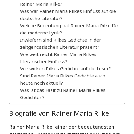
Rainer Maria Rilke?
Was war Rainer Maria Rilkes Einfluss auf die
deutsche Literatur?
Welche Bedeutung hat Rainer Maria Rilke für
die moderne Lyrik?
Inwiefern sind Rilkes Gedichte in der
zeitgenössischen Literatur präsent?
Wie weit reicht Rainer Maria Rilkes
literarischer Einfluss?
Wie wirken Rilkes Gedichte auf die Leser?
Sind Rainer Maria Rilkes Gedichte auch
heute noch aktuell?
Was ist das Fazit zu Rainer Maria Rilkes
Gedichten?
Biografie von Rainer Maria Rilke
Rainer Maria Rilke, einer der bedeutendsten