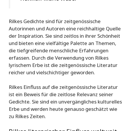
Rilkes Gedichte sind für zeitgenössische
Autorinnen und Autoren eine reichhaltige Quelle
der Inspiration. Sie sind zeitlos in ihrer Schönheit
und bieten eine vielfältige Palette an Themen,
die tiefgreifende menschliche Erfahrungen
erfassen. Durch die Verwendung von Rilkes
lyrischem Erbe ist die zeitgenössische Literatur
reicher und vielschichtiger geworden.
Rilkes Einfluss auf die zeitgenössische Literatur
ist ein Beweis für die zeitlose Relevanz seiner
Gedichte. Sie sind ein unvergängliches kulturelles
Erbe und werden heute genauso geschätzt wie
zu Rilkes Zeiten.