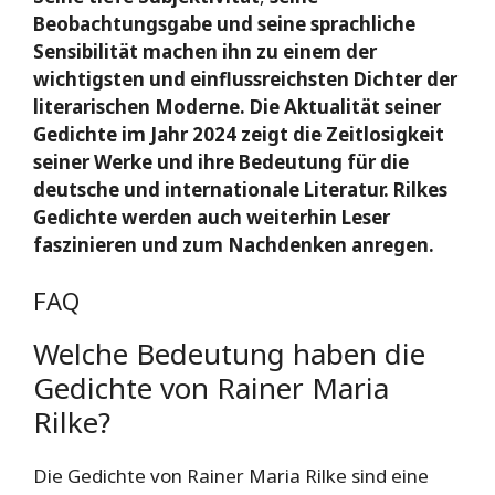
Beobachtungsgabe und seine sprachliche
Sensibilität machen ihn zu einem der
wichtigsten und einflussreichsten Dichter der
literarischen Moderne. Die Aktualität seiner
Gedichte im Jahr 2024 zeigt die Zeitlosigkeit
seiner Werke und ihre Bedeutung für die
deutsche und internationale Literatur. Rilkes
Gedichte werden auch weiterhin Leser
faszinieren und zum Nachdenken anregen.
FAQ
Welche Bedeutung haben die
Gedichte von Rainer Maria
Rilke?
Die Gedichte von Rainer Maria Rilke sind eine