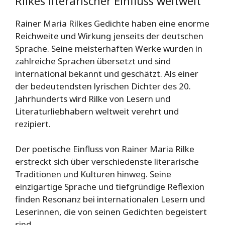
Rilkes literarischer Einfluss weltweit
Rainer Maria Rilkes Gedichte haben eine enorme
Reichweite und Wirkung jenseits der deutschen
Sprache. Seine meisterhaften Werke wurden in
zahlreiche Sprachen übersetzt und sind
international bekannt und geschätzt. Als einer
der bedeutendsten lyrischen Dichter des 20.
Jahrhunderts wird Rilke von Lesern und
Literaturliebhabern weltweit verehrt und
rezipiert.
Der poetische Einfluss von Rainer Maria Rilke
erstreckt sich über verschiedenste literarische
Traditionen und Kulturen hinweg. Seine
einzigartige Sprache und tiefgründige Reflexion
finden Resonanz bei internationalen Lesern und
Leserinnen, die von seinen Gedichten begeistert
sind.