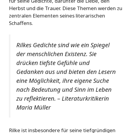
für seine Gedichte, darunter die Liebe, den
Herbst und die Trauer. Diese Themen werden zu
zentralen Elementen seines literarischen
Schaffens.
Rilkes Gedichte sind wie ein Spiegel
der menschlichen Existenz. Sie
drücken tiefste Gefühle und
Gedanken aus und bieten den Lesern
eine Möglichkeit, ihre eigene Suche
nach Bedeutung und Sinn im Leben
zu reflektieren. – Literaturkritikerin
Maria Müller
Rilke ist insbesondere für seine tiefgründigen