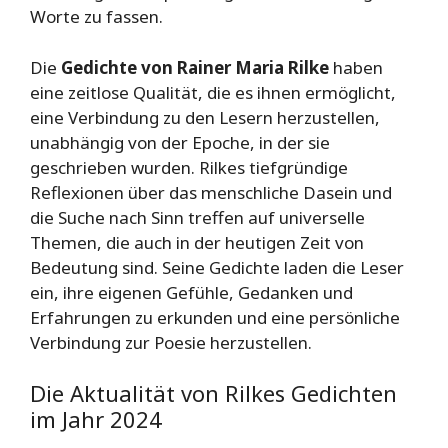
Worte zu fassen.
Die
Gedichte von Rainer Maria Rilke
haben
eine zeitlose Qualität, die es ihnen ermöglicht,
eine Verbindung zu den Lesern herzustellen,
unabhängig von der Epoche, in der sie
geschrieben wurden. Rilkes tiefgründige
Reflexionen über das menschliche Dasein und
die Suche nach Sinn treffen auf universelle
Themen, die auch in der heutigen Zeit von
Bedeutung sind. Seine Gedichte laden die Leser
ein, ihre eigenen Gefühle, Gedanken und
Erfahrungen zu erkunden und eine persönliche
Verbindung zur Poesie herzustellen.
Die Aktualität von Rilkes Gedichten
im Jahr 2024