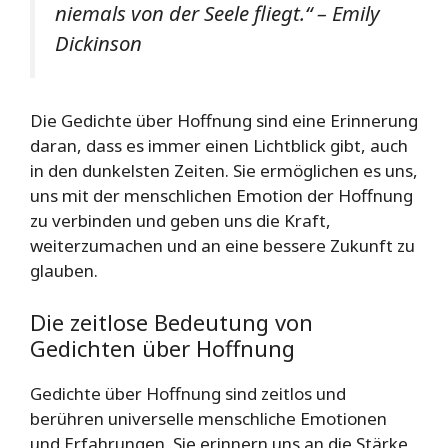
niemals von der Seele fliegt.“ – Emily
Dickinson
Die Gedichte über Hoffnung sind eine Erinnerung
daran, dass es immer einen Lichtblick gibt, auch
in den dunkelsten Zeiten. Sie ermöglichen es uns,
uns mit der menschlichen Emotion der Hoffnung
zu verbinden und geben uns die Kraft,
weiterzumachen und an eine bessere Zukunft zu
glauben.
Die zeitlose Bedeutung von
Gedichten über Hoffnung
Gedichte über Hoffnung sind zeitlos und
berühren universelle menschliche Emotionen
und Erfahrungen. Sie erinnern uns an die Stärke