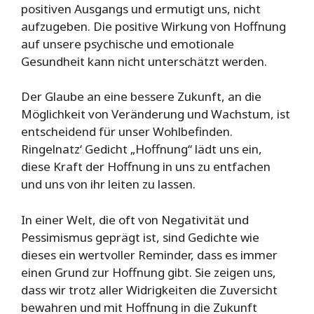
positiven Ausgangs und ermutigt uns, nicht
aufzugeben. Die positive Wirkung von Hoffnung
auf unsere psychische und emotionale
Gesundheit kann nicht unterschätzt werden.
Der Glaube an eine bessere Zukunft, an die
Möglichkeit von Veränderung und Wachstum, ist
entscheidend für unser Wohlbefinden.
Ringelnatz‘ Gedicht „Hoffnung“ lädt uns ein,
diese Kraft der Hoffnung in uns zu entfachen
und uns von ihr leiten zu lassen.
In einer Welt, die oft von Negativität und
Pessimismus geprägt ist, sind Gedichte wie
dieses ein wertvoller Reminder, dass es immer
einen Grund zur Hoffnung gibt. Sie zeigen uns,
dass wir trotz aller Widrigkeiten die Zuversicht
bewahren und mit Hoffnung in die Zukunft