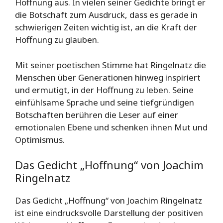
Hoffnung aus. In vielen seiner Gedichte bringt er
die Botschaft zum Ausdruck, dass es gerade in
schwierigen Zeiten wichtig ist, an die Kraft der
Hoffnung zu glauben.
Mit seiner poetischen Stimme hat Ringelnatz die
Menschen über Generationen hinweg inspiriert
und ermutigt, in der Hoffnung zu leben. Seine
einfühlsame Sprache und seine tiefgründigen
Botschaften berühren die Leser auf einer
emotionalen Ebene und schenken ihnen Mut und
Optimismus.
Das Gedicht „Hoffnung“ von Joachim
Ringelnatz
Das Gedicht „Hoffnung“ von Joachim Ringelnatz
ist eine eindrucksvolle Darstellung der positiven