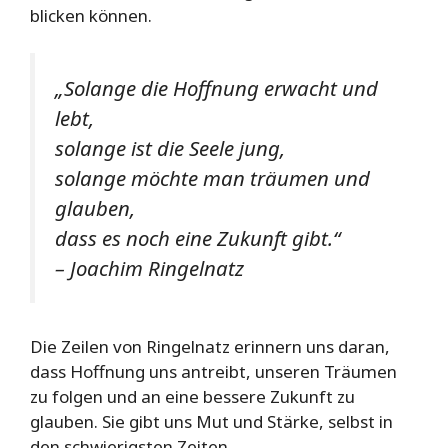
blicken können.
„Solange die Hoffnung erwacht und
lebt,
solange ist die Seele jung,
solange möchte man träumen und
glauben,
dass es noch eine Zukunft gibt.“
– Joachim Ringelnatz
Die Zeilen von Ringelnatz erinnern uns daran,
dass Hoffnung uns antreibt, unseren Träumen
zu folgen und an eine bessere Zukunft zu
glauben. Sie gibt uns Mut und Stärke, selbst in
den schwierigsten Zeiten.