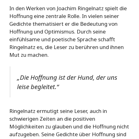
In den Werken von Joachim Ringelnatz spielt die
Hoffnung eine zentrale Rolle. In vielen seiner
Gedichte thematisiert er die Bedeutung von
Hoffnung und Optimismus. Durch seine
einfühlsame und poetische Sprache schafft
Ringelnatz es, die Leser zu berühren und ihnen
Mut zu machen.
„Die Hoffnung ist der Hund, der uns
leise begleitet.“
Ringelnatz ermutigt seine Leser, auch in
schwierigen Zeiten an die positiven
Möglichkeiten zu glauben und die Hoffnung nicht
aufzugeben. Seine Gedichte über Hoffnung sind