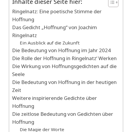
Inhalte dieser Seite hier:
Ringelnatz: Eine poetische Stimme der
Hoffnung
Das Gedicht „Hoffnung“ von Joachim
Ringelnatz
Ein Ausblick auf die Zukunft
Die Bedeutung von Hoffnung im Jahr 2024
Die Rolle der Hoffnung in Ringelnatz‘ Werken
Die Wirkung von Hoffnungsgedichten auf die
Seele
Die Bedeutung von Hoffnung in der heutigen
Zeit
Weitere inspirierende Gedichte über
Hoffnung
Die zeitlose Bedeutung von Gedichten über
Hoffnung
Die Magie der Worte