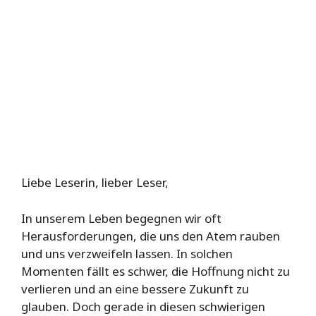
Liebe Leserin, lieber Leser,
In unserem Leben begegnen wir oft
Herausforderungen, die uns den Atem rauben
und uns verzweifeln lassen. In solchen
Momenten fällt es schwer, die Hoffnung nicht zu
verlieren und an eine bessere Zukunft zu
glauben. Doch gerade in diesen schwierigen