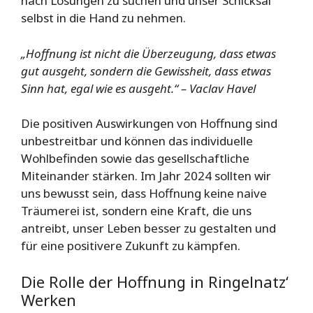
nach Lösungen zu suchen und unser Schicksal
selbst in die Hand zu nehmen.
„Hoffnung ist nicht die Überzeugung, dass etwas
gut ausgeht, sondern die Gewissheit, dass etwas
Sinn hat, egal wie es ausgeht.“ –
Vaclav Havel
Die positiven Auswirkungen von Hoffnung sind
unbestreitbar und können das individuelle
Wohlbefinden sowie das gesellschaftliche
Miteinander stärken. Im Jahr 2024 sollten wir
uns bewusst sein, dass Hoffnung keine naive
Träumerei ist, sondern eine Kraft, die uns
antreibt, unser Leben besser zu gestalten und
für eine positivere Zukunft zu kämpfen.
Die Rolle der Hoffnung in Ringelnatz‘
Werken