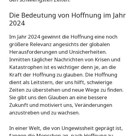
Die Bedeutung von Hoffnung im Jahr
2024
Im Jahr 2024 gewinnt die Hoffnung eine noch
größere Relevanz angesichts der globalen
Herausforderungen und Unsicherheiten.
Inmitten täglicher Nachrichten von Krisen und
Katastrophen ist es wichtiger denn je, an die
Kraft der Hoffnung zu glauben. Die Hoffnung
dient als Leitstern, der uns hilft, schwierige
Zeiten zu überstehen und neue Wege zu finden.
Sie gibt uns den Glauben an eine bessere
Zukunft und motiviert uns, Veränderungen
anzustreben und zu wachsen.
In einer Welt, die von Ungewissheit geprägt ist,
fangen die Menschen an, nach Hoffnung zu