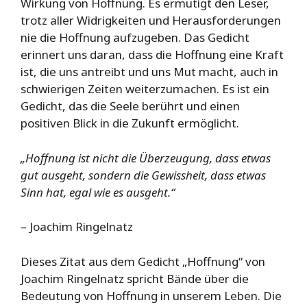
Wirkung von Hoffnung. Es ermutigt den Leser,
trotz aller Widrigkeiten und Herausforderungen
nie die Hoffnung aufzugeben. Das Gedicht
erinnert uns daran, dass die Hoffnung eine Kraft
ist, die uns antreibt und uns Mut macht, auch in
schwierigen Zeiten weiterzumachen. Es ist ein
Gedicht, das die Seele berührt und einen
positiven Blick in die Zukunft ermöglicht.
„Hoffnung ist nicht die Überzeugung, dass etwas
gut ausgeht, sondern die Gewissheit, dass etwas
Sinn hat, egal wie es ausgeht.“
– Joachim Ringelnatz
Dieses Zitat aus dem Gedicht „Hoffnung“ von
Joachim Ringelnatz spricht Bände über die
Bedeutung von Hoffnung in unserem Leben. Die