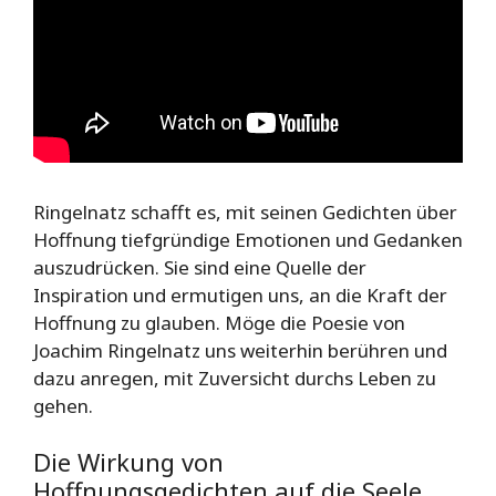
Ringelnatz schafft es, mit seinen Gedichten über
Hoffnung tiefgründige Emotionen und Gedanken
auszudrücken. Sie sind eine Quelle der
Inspiration und ermutigen uns, an die Kraft der
Hoffnung zu glauben. Möge die Poesie von
Joachim Ringelnatz uns weiterhin berühren und
dazu anregen, mit Zuversicht durchs Leben zu
gehen.
Die Wirkung von
Hoffnungsgedichten auf die Seele