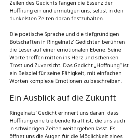
Zeilen des Gedichts fangen die Essenz der
Hoffnung ein und ermutigen uns, selbst in den
dunkelsten Zeiten daran festzuhalten.
Die poetische Sprache und die tiefgründigen
Botschaften in Ringelnatz‘ Gedichten berühren
die Leser auf einer emotionalen Ebene. Seine
Worte treffen mitten ins Herz und schenken
Trost und Zuversicht. Das Gedicht „Hoffnung“ ist
ein Beispiel für seine Fähigkeit, mit einfachen
Worten komplexe Emotionen zu beschreiben.
Ein Ausblick auf die Zukunft
Ringelnatz‘ Gedicht erinnert uns daran, dass
Hoffnung eine treibende Kraft ist, die uns auch
in schwierigen Zeiten weitergehen lässt. Es
öffnet uns die Augen für die Möglichkeit eines