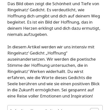
Das Bild oben zeigt die Schönheit und Tiefe von
Ringelnatz‘ Gedicht. Es verdeutlicht, wie
Hoffnung dich umgibt und dich auf deinem Weg
begleitet. Es ist ein Bild der Hoffnung, das in
deinem Herzen erklingt und dich dazu ermutigt,
niemals aufzugeben.
In diesem Artikel werden wir uns intensiv mit
Ringelnatz‘ Gedicht „Hoffnung“
auseinandersetzen. Wir werden die poetische
Stimme der Hoffnung untersuchen, die in
Ringelnatz‘ Werken widerhallt. Du wirst
erfahren, wie die Worte dieses Gedichts die
Seele berühren und wie sie einen positiven Blick
in die Zukunft ermöglichen. Sei gespannt auf
eine Reise voller Emotionen und Inspiration!