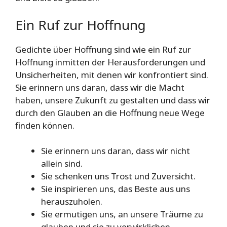
Ein Ruf zur Hoffnung
Gedichte über Hoffnung sind wie ein Ruf zur
Hoffnung inmitten der Herausforderungen und
Unsicherheiten, mit denen wir konfrontiert sind.
Sie erinnern uns daran, dass wir die Macht
haben, unsere Zukunft zu gestalten und dass wir
durch den Glauben an die Hoffnung neue Wege
finden können.
Sie erinnern uns daran, dass wir nicht
allein sind.
Sie schenken uns Trost und Zuversicht.
Sie inspirieren uns, das Beste aus uns
herauszuholen.
Sie ermutigen uns, an unsere Träume zu
glauben und sie zu verwirklichen.