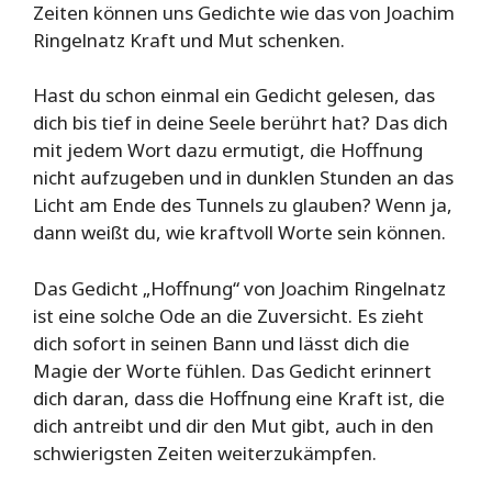
Zeiten können uns Gedichte wie das von Joachim
Ringelnatz Kraft und Mut schenken.
Hast du schon einmal ein Gedicht gelesen, das
dich bis tief in deine Seele berührt hat? Das dich
mit jedem Wort dazu ermutigt, die Hoffnung
nicht aufzugeben und in dunklen Stunden an das
Licht am Ende des Tunnels zu glauben? Wenn ja,
dann weißt du, wie kraftvoll Worte sein können.
Das Gedicht „Hoffnung“ von Joachim Ringelnatz
ist eine solche Ode an die Zuversicht. Es zieht
dich sofort in seinen Bann und lässt dich die
Magie der Worte fühlen. Das Gedicht erinnert
dich daran, dass die Hoffnung eine Kraft ist, die
dich antreibt und dir den Mut gibt, auch in den
schwierigsten Zeiten weiterzukämpfen.