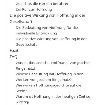
Gedichte, die Herzen berühren
Ein Ruf zur Hoffnung
Die positive Wirkung von Hoffnung in der
Gesellschaft
Die Bedeutung von Hoffnung für die
individuelle Entwicklung
Die positive Wirkung von Hoffnung in der
Gesellschaft
Fazit
FAQ
Was ist das Gedicht "Hoffnung" von Joachim
Ringelnatz?
Welche Bedeutung hat Hoffnung in den
Werken von Joachim Ringelnatz?
Wie wirken Hoffnungsgedichte auf die
Seele?
Warum ist Hoffnung in der heutigen Zeit so
wichtig?