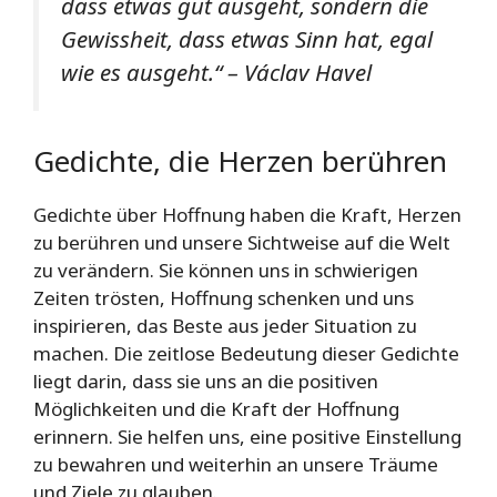
dass etwas gut ausgeht, sondern die
Gewissheit, dass etwas Sinn hat, egal
wie es ausgeht.“ – Václav Havel
Gedichte, die Herzen berühren
Gedichte über Hoffnung haben die Kraft, Herzen
zu berühren und unsere Sichtweise auf die Welt
zu verändern. Sie können uns in schwierigen
Zeiten trösten, Hoffnung schenken und uns
inspirieren, das Beste aus jeder Situation zu
machen. Die zeitlose Bedeutung dieser Gedichte
liegt darin, dass sie uns an die positiven
Möglichkeiten und die Kraft der Hoffnung
erinnern. Sie helfen uns, eine positive Einstellung
zu bewahren und weiterhin an unsere Träume
und Ziele zu glauben.