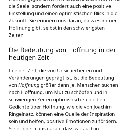
die Seele, sondern fördert auch eine positive
Einstellung und einen optimistischen Blick in die
Zukunft. Sie erinnern uns daran, dass es immer
Hoffnung gibt, selbst in den schwierigsten
Zeiten.
Die Bedeutung von Hoffnung in der
heutigen Zeit
In einer Zeit, die von Unsicherheiten und
Veränderungen geprägt ist, ist die Bedeutung
von
Hoffnung
größer denn je. Menschen suchen
nach Hoffnung, um Mut zu schöpfen und in
schwierigen Zeiten optimistisch zu bleiben.
Gedichte über Hoffnung, wie die von Joachim
Ringelnatz, können eine Quelle der Inspiration
sein und helfen, positive Emotionen zu fördern.
Sie erinnern uns daran, dass wir auch in