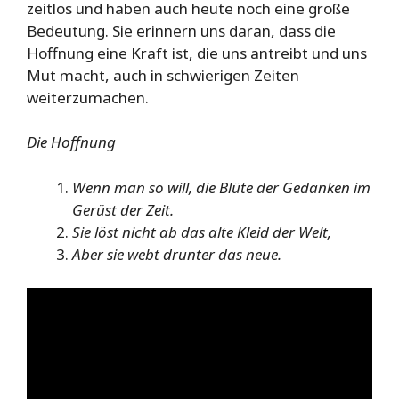
zeitlos und haben auch heute noch eine große
Bedeutung. Sie erinnern uns daran, dass die
Hoffnung eine Kraft ist, die uns antreibt und uns
Mut macht, auch in schwierigen Zeiten
weiterzumachen.
Die Hoffnung
Wenn man so will, die Blüte der Gedanken im
Gerüst der Zeit.
Sie löst nicht ab das alte Kleid der Welt,
Aber sie webt drunter das neue.