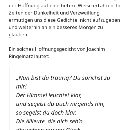
der Hoffnung auf eine tiefere Weise erfahren. In
Zeiten der Dunkelheit und Verzweiflung
ermutigen uns diese Gedichte, nicht aufzugeben
und weiterhin an ein besseres Morgen zu
glauben.
Ein solches Hoffnungsgedicht von Joachim
Ringelnatz lautet:
„Nun bist du traurig? Du sprichst zu
mir!
Der Himmel leuchtet klar,
und segelst du auch nirgends hin,
so segelst du doch klar.
Die Allleute, die dich seh’n,
die weinen nur vor Glück,