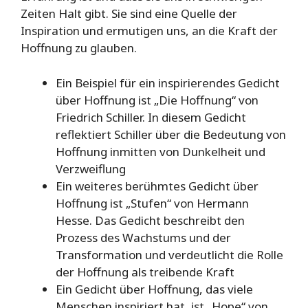
Zeiten Halt gibt. Sie sind eine Quelle der
Inspiration und ermutigen uns, an die Kraft der
Hoffnung zu glauben.
Ein Beispiel für ein inspirierendes Gedicht
über Hoffnung ist „Die Hoffnung“ von
Friedrich Schiller. In diesem Gedicht
reflektiert Schiller über die Bedeutung von
Hoffnung inmitten von Dunkelheit und
Verzweiflung
Ein weiteres berühmtes Gedicht über
Hoffnung ist „Stufen“ von Hermann
Hesse. Das Gedicht beschreibt den
Prozess des Wachstums und der
Transformation und verdeutlicht die Rolle
der Hoffnung als treibende Kraft
Ein Gedicht über Hoffnung, das viele
Menschen inspiriert hat, ist „Hope“ von