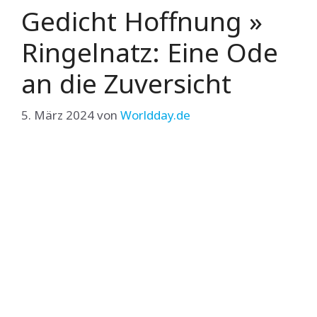
Gedicht Hoffnung »
Ringelnatz: Eine Ode
an die Zuversicht
5. März 2024
von
Worldday.de