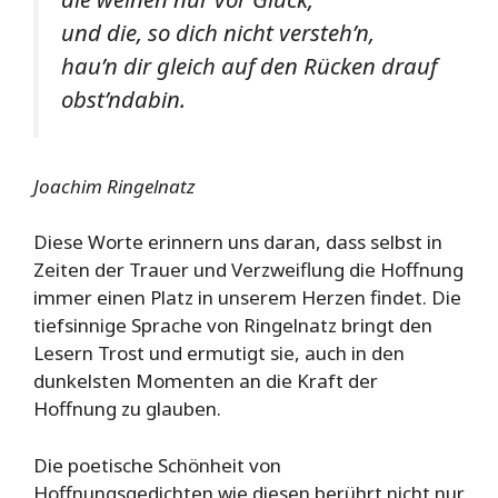
und die, so dich nicht versteh’n,
hau’n dir gleich auf den Rücken drauf
obst’ndabin.
Joachim Ringelnatz
Diese Worte erinnern uns daran, dass selbst in
Zeiten der Trauer und Verzweiflung die Hoffnung
immer einen Platz in unserem Herzen findet. Die
tiefsinnige Sprache von Ringelnatz bringt den
Lesern Trost und ermutigt sie, auch in den
dunkelsten Momenten an die Kraft der
Hoffnung zu glauben.
Die poetische Schönheit von
Hoffnungsgedichten wie diesen berührt nicht nur