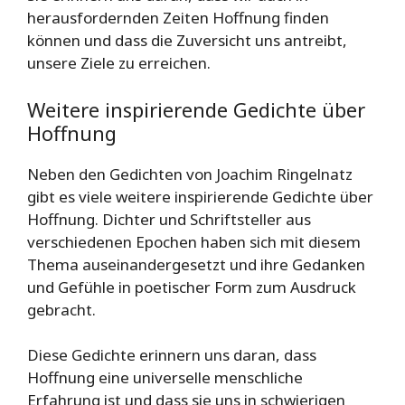
herausfordernden Zeiten Hoffnung finden
können und dass die Zuversicht uns antreibt,
unsere Ziele zu erreichen.
Weitere inspirierende Gedichte über
Hoffnung
Neben den Gedichten von Joachim Ringelnatz
gibt es viele weitere inspirierende Gedichte über
Hoffnung. Dichter und Schriftsteller aus
verschiedenen Epochen haben sich mit diesem
Thema auseinandergesetzt und ihre Gedanken
und Gefühle in poetischer Form zum Ausdruck
gebracht.
Diese Gedichte erinnern uns daran, dass
Hoffnung eine universelle menschliche
Erfahrung ist und dass sie uns in schwierigen