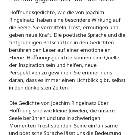
Hoffnungsgedichte, wie die von Joachim
Ringelnatz, haben eine besondere Wirkung auf
die Seele. Sie vermitteln Trost, ermutigen und
geben neue Kraft. Die poetische Sprache und die
tiefgründigen Botschaften in den Gedichten
berühren den Leser auf einer emotionalen
Ebene. Hoffnungsgedichte können eine Quelle
der Inspiration sein und helfen, neue
Perspektiven zu gewinnen. Sie erinnern uns
daran, dass es immer einen Lichtblick gibt, selbst
in den dunkelsten Zeiten.
Die Gedichte von Joachim Ringelnatz über
Hoffnung sind wie kleine Juwelen, die unsere
Seele berühren und uns in schwierigen
Momenten Trost spenden. Seine einfühlsame
und poetische Sprache lässt uns die Bedeutung