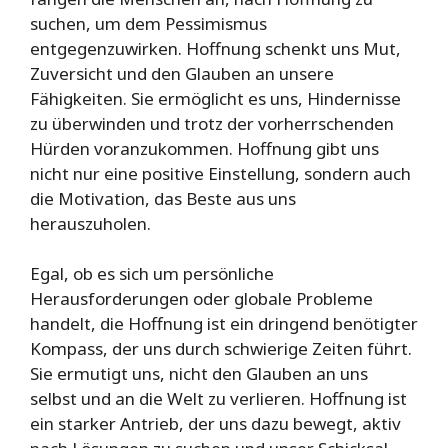
suchen, um dem Pessimismus
entgegenzuwirken. Hoffnung schenkt uns Mut,
Zuversicht und den Glauben an unsere
Fähigkeiten. Sie ermöglicht es uns, Hindernisse
zu überwinden und trotz der vorherrschenden
Hürden voranzukommen. Hoffnung gibt uns
nicht nur eine positive Einstellung, sondern auch
die Motivation, das Beste aus uns
herauszuholen.
Egal, ob es sich um persönliche
Herausforderungen oder globale Probleme
handelt, die Hoffnung ist ein dringend benötigter
Kompass, der uns durch schwierige Zeiten führt.
Sie ermutigt uns, nicht den Glauben an uns
selbst und an die Welt zu verlieren. Hoffnung ist
ein starker Antrieb, der uns dazu bewegt, aktiv