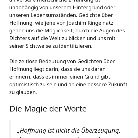
unabhängig von unserem Hintergrund oder
unseren Lebensumständen. Gedichte über
Hoffnung, wie jene von Joachim Ringelnatz,
geben uns die Möglichkeit, durch die Augen des
Dichters auf die Welt zu blicken und uns mit
seiner Sichtweise zu identifizieren.
Die zeitlose Bedeutung von Gedichten über
Hoffnung liegt darin, dass sie uns daran
erinnern, dass es immer einen Grund gibt,
optimistisch zu sein und an eine bessere Zukunft
zu glauben.
Die Magie der Worte
„Hoffnung ist nicht die Überzeugung,