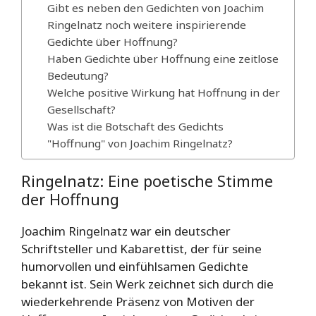
Gibt es neben den Gedichten von Joachim
Ringelnatz noch weitere inspirierende
Gedichte über Hoffnung?
Haben Gedichte über Hoffnung eine zeitlose
Bedeutung?
Welche positive Wirkung hat Hoffnung in der
Gesellschaft?
Was ist die Botschaft des Gedichts
"Hoffnung" von Joachim Ringelnatz?
Ringelnatz: Eine poetische Stimme
der Hoffnung
Joachim Ringelnatz war ein deutscher
Schriftsteller und Kabarettist, der für seine
humorvollen und einfühlsamen Gedichte
bekannt ist. Sein Werk zeichnet sich durch die
wiederkehrende Präsenz von Motiven der