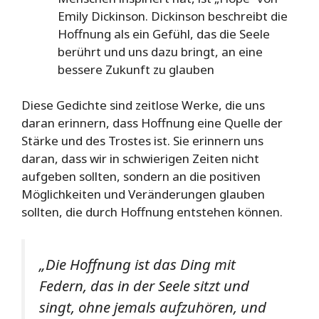
Emily Dickinson. Dickinson beschreibt die
Hoffnung als ein Gefühl, das die Seele
berührt und uns dazu bringt, an eine
bessere Zukunft zu glauben
Diese Gedichte sind zeitlose Werke, die uns
daran erinnern, dass Hoffnung eine Quelle der
Stärke und des Trostes ist. Sie erinnern uns
daran, dass wir in schwierigen Zeiten nicht
aufgeben sollten, sondern an die positiven
Möglichkeiten und Veränderungen glauben
sollten, die durch Hoffnung entstehen können.
„Die Hoffnung ist das Ding mit
Federn, das in der Seele sitzt und
singt, ohne jemals aufzuhören, und