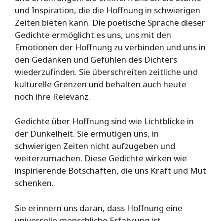
und Inspiration, die die Hoffnung in schwierigen
Zeiten bieten kann. Die poetische Sprache dieser
Gedichte ermöglicht es uns, uns mit den
Emotionen der Hoffnung zu verbinden und uns in
den Gedanken und Gefühlen des Dichters
wiederzufinden. Sie überschreiten zeitliche und
kulturelle Grenzen und behalten auch heute
noch ihre Relevanz.
Gedichte über Hoffnung sind wie Lichtblicke in
der Dunkelheit. Sie ermutigen uns, in
schwierigen Zeiten nicht aufzugeben und
weiterzumachen. Diese Gedichte wirken wie
inspirierende Botschaften, die uns Kraft und Mut
schenken.
Sie erinnern uns daran, dass Hoffnung eine
universelle menschliche Erfahrung ist,