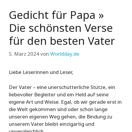
Gedicht für Papa »
Die schönsten Verse
für den besten Vater
5. März 2024
von
Worldday.de
Liebe Leserinnen und Leser,
Der Vater – eine unerschütterliche Stütze, ein
liebevoller Begleiter und ein Held auf seine
eigene Art und Weise. Egal, ob wir gerade erst in
die Welt gekommen sind oder schon lange
unseren eigenen Weg gehen, die Bindung zu
unserem Vater bleibt einzigartig und
unvergleichlich.