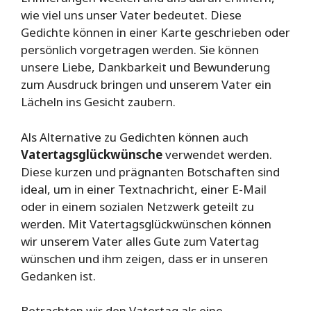
wie viel uns unser Vater bedeutet. Diese
Gedichte können in einer Karte geschrieben oder
persönlich vorgetragen werden. Sie können
unsere Liebe, Dankbarkeit und Bewunderung
zum Ausdruck bringen und unserem Vater ein
Lächeln ins Gesicht zaubern.
Als Alternative zu Gedichten können auch
Vatertagsglückwünsche
verwendet werden.
Diese kurzen und prägnanten Botschaften sind
ideal, um in einer Textnachricht, einer E-Mail
oder in einem sozialen Netzwerk geteilt zu
werden. Mit Vatertagsglückwünschen können
wir unserem Vater alles Gute zum Vatertag
wünschen und ihm zeigen, dass er in unseren
Gedanken ist.
Betrachten wir den Vatertag als eine