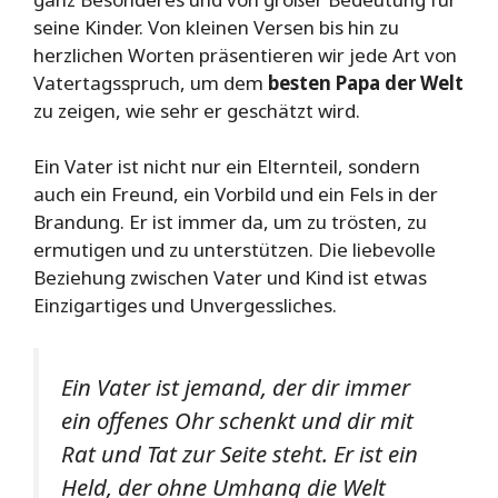
seine Kinder. Von kleinen Versen bis hin zu
herzlichen Worten präsentieren wir jede Art von
Vatertagsspruch, um dem
besten Papa der Welt
zu zeigen, wie sehr er geschätzt wird.
Ein Vater ist nicht nur ein Elternteil, sondern
auch ein Freund, ein Vorbild und ein Fels in der
Brandung. Er ist immer da, um zu trösten, zu
ermutigen und zu unterstützen. Die liebevolle
Beziehung zwischen Vater und Kind ist etwas
Einzigartiges und Unvergessliches.
Ein Vater ist jemand, der dir immer
ein offenes Ohr schenkt und dir mit
Rat und Tat zur Seite steht. Er ist ein
Held, der ohne Umhang die Welt