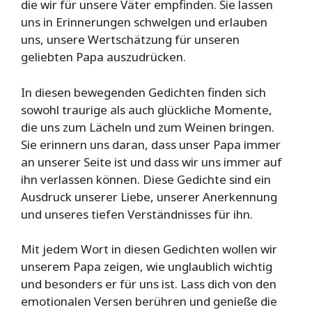
die wir für unsere Väter empfinden. Sie lassen
uns in Erinnerungen schwelgen und erlauben
uns, unsere Wertschätzung für unseren
geliebten Papa auszudrücken.
In diesen bewegenden Gedichten finden sich
sowohl traurige als auch glückliche Momente,
die uns zum Lächeln und zum Weinen bringen.
Sie erinnern uns daran, dass unser Papa immer
an unserer Seite ist und dass wir uns immer auf
ihn verlassen können. Diese Gedichte sind ein
Ausdruck unserer Liebe, unserer Anerkennung
und unseres tiefen Verständnisses für ihn.
Mit jedem Wort in diesen Gedichten wollen wir
unserem Papa zeigen, wie unglaublich wichtig
und besonders er für uns ist. Lass dich von den
emotionalen Versen berühren und genieße die