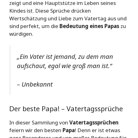
zeigt und eine Hauptstütze im Leben seines
Kindes ist. Diese Sprüche drücken
Wertschätzung und Liebe zum Vatertag aus und
sind perfekt, um die
Bedeutung eines Papas
zu
würdigen.
„Ein Vater ist jemand, zu dem man
aufschaut, egal wie groß man ist.“
– Unbekannt
Der beste Papa! – Vatertagssprüche
In dieser Sammlung von
Vatertagssprüchen
feiern wir den besten
Papa
! Denn er ist etwas
ganz Besonderes und von großer Bedeutung für