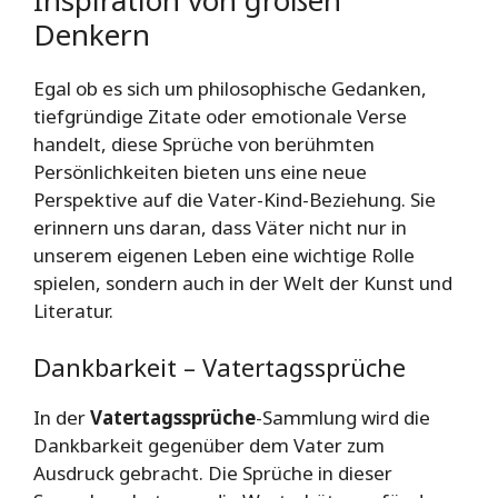
Denkern
Egal ob es sich um philosophische Gedanken,
tiefgründige Zitate oder emotionale Verse
handelt, diese Sprüche von berühmten
Persönlichkeiten bieten uns eine neue
Perspektive auf die Vater-Kind-Beziehung. Sie
erinnern uns daran, dass Väter nicht nur in
unserem eigenen Leben eine wichtige Rolle
spielen, sondern auch in der Welt der Kunst und
Literatur.
Dankbarkeit – Vatertagssprüche
In der
Vatertagssprüche
-Sammlung wird die
Dankbarkeit gegenüber dem Vater zum
Ausdruck gebracht. Die Sprüche in dieser