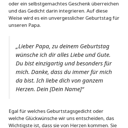
oder ein selbstgemachtes Geschenk überreichen
und das Gedicht darin integrieren. Auf diese
Weise wird es ein unvergesslicher Geburtstag für
unseren Papa.
„Lieber Papa, zu deinem Geburtstag
wünsche ich dir alles Liebe und Gute.
Du bist einzigartig und besonders für
mich. Danke, dass du immer für mich
da bist. Ich liebe dich von ganzem
Herzen. Dein [Dein Name]“
Egal für welches Geburtstagsgedicht oder
welche Glückwünsche wir uns entscheiden, das
Wichtigste ist, dass sie von Herzen kommen. Sie