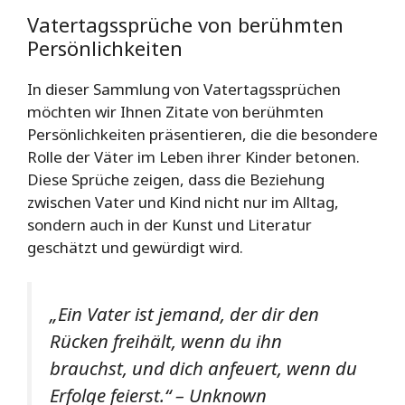
Vatertagssprüche von berühmten
Persönlichkeiten
In dieser Sammlung von Vatertagssprüchen
möchten wir Ihnen Zitate von berühmten
Persönlichkeiten präsentieren, die die besondere
Rolle der Väter im Leben ihrer Kinder betonen.
Diese Sprüche zeigen, dass die Beziehung
zwischen Vater und Kind nicht nur im Alltag,
sondern auch in der Kunst und Literatur
geschätzt und gewürdigt wird.
„Ein Vater ist jemand, der dir den
Rücken freihält, wenn du ihn
brauchst, und dich anfeuert, wenn du
Erfolge feierst.“ – Unknown