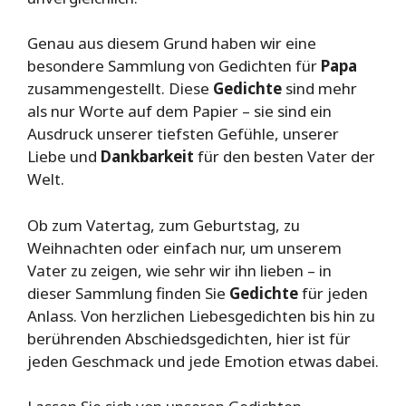
Genau aus diesem Grund haben wir eine
besondere Sammlung von Gedichten für
Papa
zusammengestellt. Diese
Gedichte
sind mehr
als nur Worte auf dem Papier – sie sind ein
Ausdruck unserer tiefsten Gefühle, unserer
Liebe und
Dankbarkeit
für den besten Vater der
Welt.
Ob zum Vatertag, zum Geburtstag, zu
Weihnachten oder einfach nur, um unserem
Vater zu zeigen, wie sehr wir ihn lieben – in
dieser Sammlung finden Sie
Gedichte
für jeden
Anlass. Von herzlichen Liebesgedichten bis hin zu
berührenden Abschiedsgedichten, hier ist für
jeden Geschmack und jede Emotion etwas dabei.