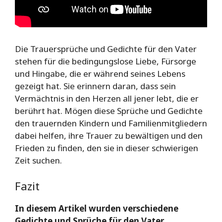
Die Trauersprüche und Gedichte für den Vater
stehen für die bedingungslose Liebe, Fürsorge
und Hingabe, die er während seines Lebens
gezeigt hat. Sie erinnern daran, dass sein
Vermächtnis in den Herzen all jener lebt, die er
berührt hat. Mögen diese Sprüche und Gedichte
den trauernden Kindern und Familienmitgliedern
dabei helfen, ihre Trauer zu bewältigen und den
Frieden zu finden, den sie in dieser schwierigen
Zeit suchen.
Fazit
In diesem Artikel wurden verschiedene
Gedichte und Sprüche für den Vater