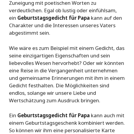
Zuneigung mit poetischen Worten zu
verdeutlichen. Egal ob lustig oder einfühlsam,
ein
Geburtstagsgedicht für Papa
kann auf den
Charakter und die Interessen unseres Vaters
abgestimmt sein.
Wie wäre es zum Beispiel mit einem Gedicht, das
seine einzigartigen Eigenschaften und sein
liebevolles Wesen hervorhebt? Oder wir könnten
eine Reise in die Vergangenheit unternehmen
und gemeinsame Erinnerungen mit ihm in einem
Gedicht festhalten. Die Möglichkeiten sind
endlos, solange wir unsere Liebe und
Wertschätzung zum Ausdruck bringen.
Ein
Geburtstagsgedicht für Papa
kann auch mit
einem Geburtstagsgeschenk kombiniert werden.
So können wir ihm eine personalisierte Karte