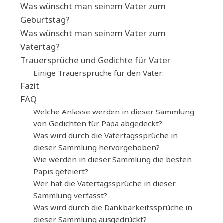
Was wünscht man seinem Vater zum
Geburtstag?
Was wünscht man seinem Vater zum
Vatertag?
Trauersprüche und Gedichte für Vater
Einige Trauersprüche für den Vater:
Fazit
FAQ
Welche Anlässe werden in dieser Sammlung
von Gedichten für Papa abgedeckt?
Was wird durch die Vatertagssprüche in
dieser Sammlung hervorgehoben?
Wie werden in dieser Sammlung die besten
Papis gefeiert?
Wer hat die Vatertagssprüche in dieser
Sammlung verfasst?
Was wird durch die Dankbarkeitssprüche in
dieser Sammlung ausgedrückt?