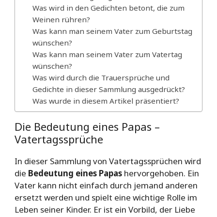
Was wird in den Gedichten betont, die zum
Weinen rühren?
Was kann man seinem Vater zum Geburtstag
wünschen?
Was kann man seinem Vater zum Vatertag
wünschen?
Was wird durch die Trauersprüche und
Gedichte in dieser Sammlung ausgedrückt?
Was wurde in diesem Artikel präsentiert?
Die Bedeutung eines Papas –
Vatertagssprüche
In dieser Sammlung von Vatertagssprüchen wird
die
Bedeutung eines Papas
hervorgehoben. Ein
Vater kann nicht einfach durch jemand anderen
ersetzt werden und spielt eine wichtige Rolle im
Leben seiner Kinder. Er ist ein Vorbild, der Liebe