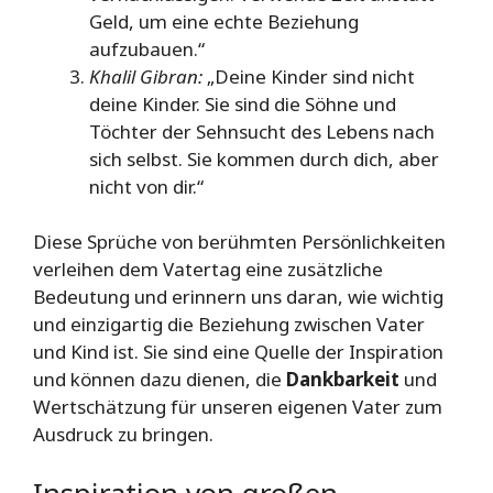
Geld, um eine echte Beziehung
aufzubauen.“
Khalil Gibran:
„Deine Kinder sind nicht
deine Kinder. Sie sind die Söhne und
Töchter der Sehnsucht des Lebens nach
sich selbst. Sie kommen durch dich, aber
nicht von dir.“
Diese Sprüche von berühmten Persönlichkeiten
verleihen dem Vatertag eine zusätzliche
Bedeutung und erinnern uns daran, wie wichtig
und einzigartig die Beziehung zwischen Vater
und Kind ist. Sie sind eine Quelle der Inspiration
und können dazu dienen, die
Dankbarkeit
und
Wertschätzung für unseren eigenen Vater zum
Ausdruck zu bringen.
Inspiration von großen