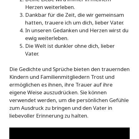
Herzen weiterleben.
Dankbar für die Zeit, die wir gemeinsam
hatten, trauere ich um dich, lieber Vater.
In unseren Gedanken und Herzen wirst du
ewig weiterleben.
Die Welt ist dunkler ohne dich, lieber
Vater.
Die Gedichte und Sprüche bieten den trauernden
Kindern und Familienmitgliedern Trost und
ermöglichen es ihnen, ihre Trauer auf ihre
eigene Weise auszudrücken. Sie können
verwendet werden, um die persönlichen Gefühle
zum Ausdruck zu bringen und den Vater in
liebevoller Erinnerung zu halten.