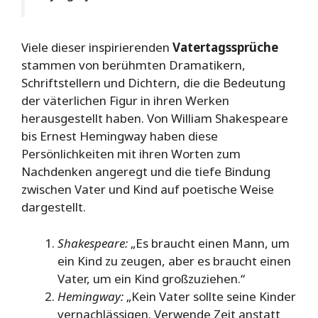
Viele dieser inspirierenden
Vatertagssprüche
stammen von berühmten Dramatikern,
Schriftstellern und Dichtern, die die Bedeutung
der väterlichen Figur in ihren Werken
herausgestellt haben. Von William Shakespeare
bis Ernest Hemingway haben diese
Persönlichkeiten mit ihren Worten zum
Nachdenken angeregt und die tiefe Bindung
zwischen Vater und Kind auf poetische Weise
dargestellt.
Shakespeare:
„Es braucht einen Mann, um
ein Kind zu zeugen, aber es braucht einen
Vater, um ein Kind großzuziehen.“
Hemingway:
„Kein Vater sollte seine Kinder
vernachlässigen. Verwende Zeit anstatt