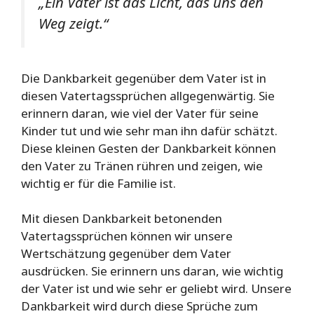
„Ein Vater ist das Licht, das uns den
Weg zeigt.“
Die Dankbarkeit gegenüber dem Vater ist in
diesen Vatertagssprüchen allgegenwärtig. Sie
erinnern daran, wie viel der Vater für seine
Kinder tut und wie sehr man ihn dafür schätzt.
Diese kleinen Gesten der Dankbarkeit können
den Vater zu Tränen rühren und zeigen, wie
wichtig er für die Familie ist.
Mit diesen Dankbarkeit betonenden
Vatertagssprüchen können wir unsere
Wertschätzung gegenüber dem Vater
ausdrücken. Sie erinnern uns daran, wie wichtig
der Vater ist und wie sehr er geliebt wird. Unsere
Dankbarkeit wird durch diese Sprüche zum