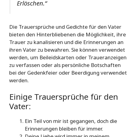
Erlöschen.“
Die Trauersprüche und Gedichte für den Vater
bieten den Hinterbliebenen die Möglichkeit, ihre
Trauer zu kanalisieren und die Erinnerungen an
ihren Vater zu bewahren. Sie können verwendet
werden, um Beileidskarten oder Traueranzeigen
zu verfassen oder als persönliche Botschaften
bei der Gedenkfeier oder Beerdigung verwendet
werden.
Einige Trauersprüche für den
Vater:
Ein Teil von mir ist gegangen, doch die
Erinnerungen bleiben für immer.
Deine Liebe wird immer in meinem