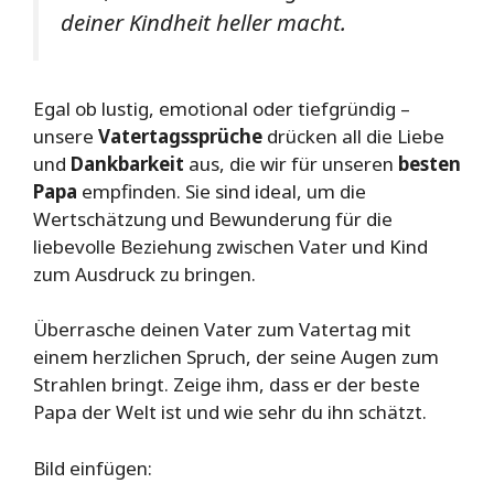
deiner Kindheit heller macht.
Egal ob lustig, emotional oder tiefgründig –
unsere
Vatertagssprüche
drücken all die Liebe
und
Dankbarkeit
aus, die wir für unseren
besten
Papa
empfinden. Sie sind ideal, um die
Wertschätzung und Bewunderung für die
liebevolle Beziehung zwischen Vater und Kind
zum Ausdruck zu bringen.
Überrasche deinen Vater zum Vatertag mit
einem herzlichen Spruch, der seine Augen zum
Strahlen bringt. Zeige ihm, dass er der beste
Papa der Welt ist und wie sehr du ihn schätzt.
Bild einfügen: