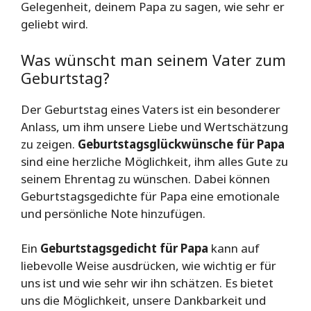
Gelegenheit, deinem Papa zu sagen, wie sehr er
geliebt wird.
Was wünscht man seinem Vater zum
Geburtstag?
Der Geburtstag eines Vaters ist ein besonderer
Anlass, um ihm unsere Liebe und Wertschätzung
zu zeigen.
Geburtstagsglückwünsche für Papa
sind eine herzliche Möglichkeit, ihm alles Gute zu
seinem Ehrentag zu wünschen. Dabei können
Geburtstagsgedichte für Papa eine emotionale
und persönliche Note hinzufügen.
Ein
Geburtstagsgedicht für Papa
kann auf
liebevolle Weise ausdrücken, wie wichtig er für
uns ist und wie sehr wir ihn schätzen. Es bietet
uns die Möglichkeit, unsere Dankbarkeit und