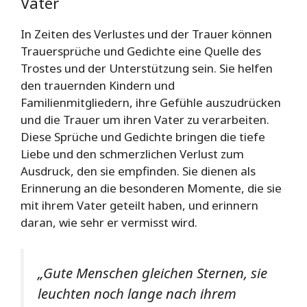
Vater
In Zeiten des Verlustes und der Trauer können
Trauersprüche und Gedichte eine Quelle des
Trostes und der Unterstützung sein. Sie helfen
den trauernden Kindern und
Familienmitgliedern, ihre Gefühle auszudrücken
und die Trauer um ihren Vater zu verarbeiten.
Diese Sprüche und Gedichte bringen die tiefe
Liebe und den schmerzlichen Verlust zum
Ausdruck, den sie empfinden. Sie dienen als
Erinnerung an die besonderen Momente, die sie
mit ihrem Vater geteilt haben, und erinnern
daran, wie sehr er vermisst wird.
„Gute Menschen gleichen Sternen, sie
leuchten noch lange nach ihrem