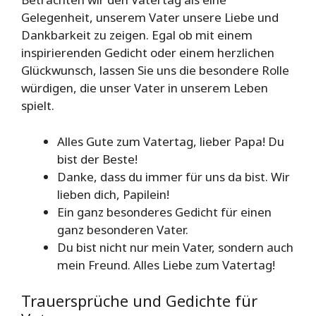
Gelegenheit, unserem Vater unsere Liebe und
Dankbarkeit zu zeigen. Egal ob mit einem
inspirierenden Gedicht oder einem herzlichen
Glückwunsch, lassen Sie uns die besondere Rolle
würdigen, die unser Vater in unserem Leben
spielt.
Alles Gute zum Vatertag, lieber Papa! Du
bist der Beste!
Danke, dass du immer für uns da bist. Wir
lieben dich, Papilein!
Ein ganz besonderes Gedicht für einen
ganz besonderen Vater.
Du bist nicht nur mein Vater, sondern auch
mein Freund. Alles Liebe zum Vatertag!
Trauersprüche und Gedichte für