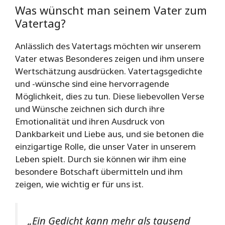
Was wünscht man seinem Vater zum
Vatertag?
Anlässlich des Vatertags möchten wir unserem
Vater etwas Besonderes zeigen und ihm unsere
Wertschätzung ausdrücken. Vatertagsgedichte
und -wünsche sind eine hervorragende
Möglichkeit, dies zu tun. Diese liebevollen Verse
und Wünsche zeichnen sich durch ihre
Emotionalität und ihren Ausdruck von
Dankbarkeit und Liebe aus, und sie betonen die
einzigartige Rolle, die unser Vater in unserem
Leben spielt. Durch sie können wir ihm eine
besondere Botschaft übermitteln und ihm
zeigen, wie wichtig er für uns ist.
„Ein Gedicht kann mehr als tausend