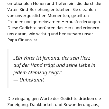
emotionalen Höhen und Tiefen ein, die durch die
Vater-Kind-Beziehung entstehen. Sie erzählen
von unvergesslichen Momenten, geteilten
Freuden und gemeinsamen Herausforderungen.
Diese Gedichte berühren das Herz und erinnern
uns daran, wie wichtig und bedeutsam unser
Papa für uns ist.
„Ein Vater ist jemand, der sein Herz
auf der Hand trägt und seine Liebe in
jedem Atemzug zeigt.“
— Unbekannt
Die eingängigen Worte der Gedichte drücken die
Zuneigung, Dankbarkeit und Bewunderung aus,