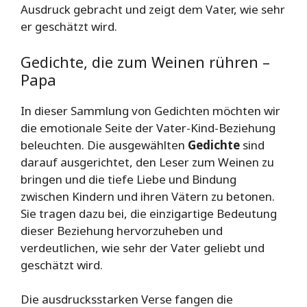
Ausdruck gebracht und zeigt dem Vater, wie sehr
er geschätzt wird.
Gedichte, die zum Weinen rühren –
Papa
In dieser Sammlung von Gedichten möchten wir
die emotionale Seite der Vater-Kind-Beziehung
beleuchten. Die ausgewählten
Gedichte
sind
darauf ausgerichtet, den Leser zum Weinen zu
bringen und die tiefe Liebe und Bindung
zwischen Kindern und ihren Vätern zu betonen.
Sie tragen dazu bei, die einzigartige Bedeutung
dieser Beziehung hervorzuheben und
verdeutlichen, wie sehr der Vater geliebt und
geschätzt wird.
Die ausdrucksstarken Verse fangen die