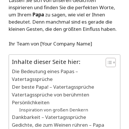
Lassen Sie sich von unseren Gedichten
inspirieren und finden Sie die perfekten Worte,
um Ihrem
Papa
zu sagen, wie viel er Ihnen
bedeutet. Denn manchmal sind es gerade die
kleinen Gesten, die den größten Einfluss haben.
Ihr Team von [Your Company Name]
Inhalte dieser Seite hier:
Die Bedeutung eines Papas –
Vatertagssprüche
Der beste Papa! – Vatertagssprüche
Vatertagssprüche von berühmten
Persönlichkeiten
Inspiration von großen Denkern
Dankbarkeit – Vatertagssprüche
Gedichte, die zum Weinen rühren – Papa