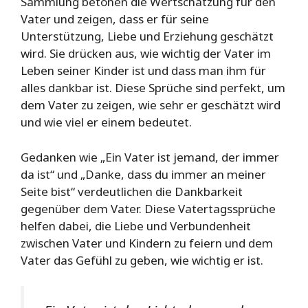
Sammlung betonen die Wertschätzung für den
Vater und zeigen, dass er für seine
Unterstützung, Liebe und Erziehung geschätzt
wird. Sie drücken aus, wie wichtig der Vater im
Leben seiner Kinder ist und dass man ihm für
alles dankbar ist. Diese Sprüche sind perfekt, um
dem Vater zu zeigen, wie sehr er geschätzt wird
und wie viel er einem bedeutet.
Gedanken wie „Ein Vater ist jemand, der immer
da ist“ und „Danke, dass du immer an meiner
Seite bist“ verdeutlichen die Dankbarkeit
gegenüber dem Vater. Diese Vatertagssprüche
helfen dabei, die Liebe und Verbundenheit
zwischen Vater und Kindern zu feiern und dem
Vater das Gefühl zu geben, wie wichtig er ist.