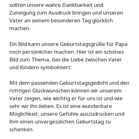
sollten unsere wahre Dankbarkeit und
Zuneigung zum Ausdruck bringen und unseren
Vater an seinem besonderen Tag glücklich
machen.
Ein Bild kann unsere Geburtstagsgrüße für Papa
noch persönlicher machen. Hier ist ein schönes
Bild zum Thema, das die Liebe zwischen Vater
und Kindern symbolisiert:
Mit dem passenden Geburtstagsgedicht und den
richtigen Glückwünschen können wir unserem
Vater zeigen, wie wichtig er für uns ist und wie
sehr wir ihn lieben. Es ist eine wunderbare
Möglichkeit, unsere Gefühle auszudrücken und
ihm einen unvergesslichen Geburtstag zu
schenken.